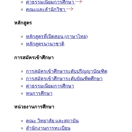
ค่าธรรมเนียมการศึกษา
คณะและสำนักวิชา
หลักสูตร
หลักสูตรที่เปิดสอน (ภาษาไทย)
หลักสูตรนานาชาติ
การสมัครเข้าศึกษา
การสมัครเข้าศึกษาระดับปริญญาบัณฑิต
การสมัครเข้าศึกษาระดับบัณฑิตศึกษา
ค่าธรรมเนียมการศึกษา
ทุนการศึกษา
หน่วยงานการศึกษา
คณะ วิทยาลัย และสถาบัน
สำนักงานการทะเบียน