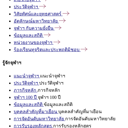
ประวัติจุฬาฯ
วิสัยทัศน์และยุทธศาสตร์
อัตลักษณ์มหาวิทยาลัย
จุฬาฯ
กับความยั่งยืน
ข้อมูลและสถิติ
หน่วยงานของจุฬาฯ
ร้องเรียนทุจริตและประพฤติมิชอบ
รู้จักจุฬาฯ
แนะนำจุฬาฯ
แนะนำจุฬาฯ
ประวัติจุฬาฯ
ประวัติจุฬาฯ
ภารกิจหลัก
ภารกิจหลัก
จุฬาฯ 100 ปี
จุฬาฯ 100 ปี
ข้อมูลและสถิติ
ข้อมูลและสถิติ
บุคคลสำคัญที่มาเยือน
บุคคลสำคัญที่มาเยือน
การจัดอันดับมหาวิทยาลัย
การจัดอันดับมหาวิทยาลัย
การรับรองหลักสูตร
การรับรองหลักสูตร