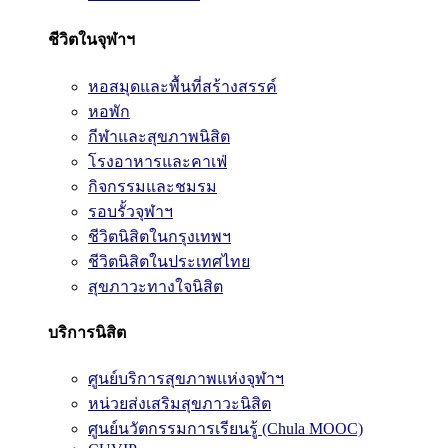
ชีวิตในจุฬาฯ
หอสมุดและพื้นที่สร้างสรรค์
หอพัก
กีฬาและสุขภาพนิสิต
โรงอาหารและคาเฟ่
กิจกรรมและชมรม
รอบรั้วจุฬาฯ
ชีวิตนิสิตในกรุงเทพฯ
ชีวิตนิสิตในประเทศไทย
สุขภาวะทางใจนิสิต
บริการนิสิต
ศูนย์บริการสุขภาพแห่งจุฬาฯ
หน่วยส่งเสริมสุขภาวะนิสิต
ศูนย์นวัตกรรมการเรียนรู้ (Chula MOOC)