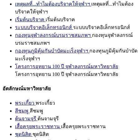
เหตุผลที่...ทำไมต้องบริจาคให้จุฬาฯ
เหตุผลที่...ทำไมต้อง
บริจาคให้จุฬาฯ
เริ่มต้นบริจาค
เริ่มต้นบริจาค
ระบบบริจาคอิเล็กทรอนิกส์
ระบบบริจาคอิเล็กทรอนิกส์
กองทุนจุฬาลงกรณ์บรมราชสมภพฯ
กองทุนจุฬาลงกรณ์
บรมราชสมภพฯ
กองทุนภูมิคุ้มกันบำบัดมะเร็งจุฬาฯ
กองทุนภูมิคุ้มกันบำบัด
มะเร็งจุฬาฯ
โครงการอุทยาน 100 ปี จุฬาลงกรณ์มหาวิทยาลัย
โครงการอุทยาน 100 ปี จุฬาลงกรณ์มหาวิทยาลัย
อัตลักษณ์มหาวิทยาลัย
พระเกี้ยว
พระเกี้ยว
สีชมพู
สีชมพู
ต้นจามจุรี
ต้นจามจุรี
เสื้อครุยพระราชทาน
เสื้อครุยพระราชทาน
ชุดนิสิต
ชุดนิสิต