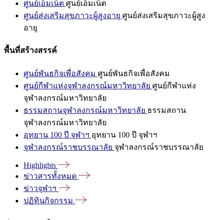
ศูนย์เอ็มเน็ต
ศูนย์เอ็มเน็ต
ศูนย์ส่งเสริมสุขภาวะผู้สูงอายุ
ศูนย์ส่งเสริมสุขภาวะผู้สูง
อายุ
พื้นที่สร้างสรรค์
ศูนย์พันธกิจเพื่อสังคม
ศูนย์พันธกิจเพื่อสังคม
ศูนย์กีฬาแห่งจุฬาลงกรณ์มหาวิทยาลัย
ศูนย์กีฬาแห่ง
จุฬาลงกรณ์มหาวิทยาลัย
ธรรมสถานจุฬาลงกรณ์มหาวิทยาลัย
ธรรมสถาน
จุฬาลงกรณ์มหาวิทยาลัย
อุทยาน 100 ปี จุฬาฯ
อุทยาน 100 ปี จุฬาฯ
จุฬาลงกรณ์ราชบรรณาลัย
จุฬาลงกรณ์ราชบรรณาลัย
Highlights
ข่าวสารทั้งหมด
ข่าวจุฬาฯ
ปฏิทินกิจกรรม