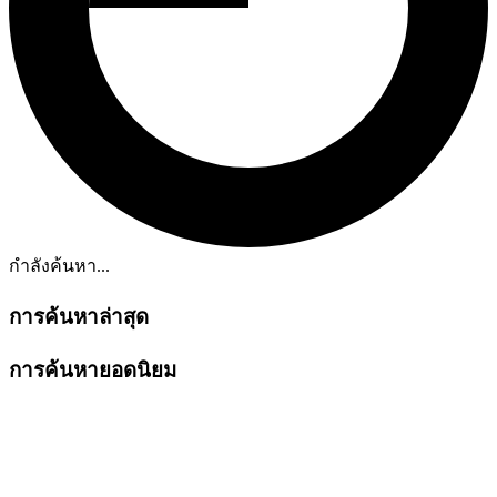
กำลังค้นหา...
การค้นหาล่าสุด
การค้นหายอดนิยม