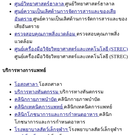
ศูนย์วิทยาศาสตร์ฮาลาล
ศูนย์วิทยาศาสตร์ฮาลาล
ศูนย์ความเป็นเลิศด้านการจัดการสารและของเสีย
อันตราย
ศูนย์ความเป็นเลิศด้านการจัดการสารและของ
เสียอันตราย
ตรวจสอบคุณภาพสิ่งแวดล้อม
ตรวจสอบคุณภาพสิ่ง
แวดล้อม
ศูนย์เครื่องมือวิจัยวิทยาศาสตร์และเทคโนโลยี (STREC)
ศูนย์เครื่องมือวิจัยวิทยาศาสตร์และเทคโนโลยี (STREC)
บริการทางการแพทย์
โอสถศาลา
โอสถศาลา
บริการทางทันตกรรม
บริการทางทันตกรรม
คลินิกกายภาพบำบัด
คลินิกกายภาพบำบัด
คลินิกเทคนิคการแพทย์
คลินิกเทคนิคการแพทย์
คลินิกโภชนาการและการกำหนดอาหาร
คลินิก
โภชนาการและการกำหนดอาหาร
โรงพยาบาลสัตว์เล็กจุฬาฯ
โรงพยาบาลสัตว์เล็กจุฬาฯ