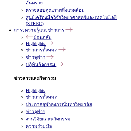
อันตราย
ตรวจสอบคุณภาพสิ่งแวดล้อม
ศูนย์เครื่องมือวิจัยวิทยาศาสตร์และเทคโนโลยี
(STREC)
สาระความรู้และข่าวสาร
ย้อนกลับ
Highlights
ข่าวสารทั้งหมด
ข่าวจุฬาฯ
ปฏิทินกิจกรรม
ข่าวสารและกิจกรรม
Highlights
ข่าวสารทั้งหมด
ประกาศจุฬาลงกรณ์มหาวิทยาลัย
ข่าวจุฬาฯ
งานวิจัยและนวัตกรรม
ความร่วมมือ