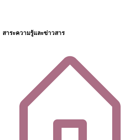
สาระความรู้และข่าวสาร