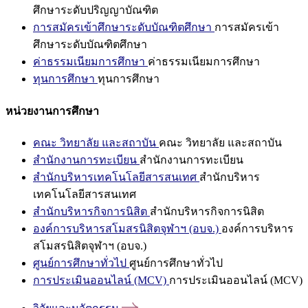
ศึกษาระดับปริญญาบัณฑิต
การสมัครเข้าศึกษาระดับบัณฑิตศึกษา
การสมัครเข้า
ศึกษาระดับบัณฑิตศึกษา
ค่าธรรมเนียมการศึกษา
ค่าธรรมเนียมการศึกษา
ทุนการศึกษา
ทุนการศึกษา
หน่วยงานการศึกษา
คณะ วิทยาลัย และสถาบัน
คณะ วิทยาลัย และสถาบัน
สำนักงานการทะเบียน
สำนักงานการทะเบียน
สำนักบริหารเทคโนโลยีสารสนเทศ
สำนักบริหาร
เทคโนโลยีสารสนเทศ
สำนักบริหารกิจการนิสิต
สำนักบริหารกิจการนิสิต
องค์การบริหารสโมสรนิสิตจุฬาฯ (อบจ.)
องค์การบริหาร
สโมสรนิสิตจุฬาฯ (อบจ.)
ศูนย์การศึกษาทั่วไป
ศูนย์การศึกษาทั่วไป
การประเมินออนไลน์ (MCV)
การประเมินออนไลน์ (MCV)