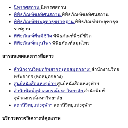
นิทรรศสถาน
นิทรรศสถาน
พิพิธภัณฑ์ชลทัศนสถาน
พิพิธภัณฑ์ชลทัศนสถาน
พิพิธภัณฑ์พระจุฑาธุชราชฐาน
พิพิธภัณฑ์พระจุฑาธุช
ราชฐาน
พิพิธภัณฑ์พืชมีชีวิต
พิพิธภัณฑ์พืชมีชีวิต
พิพิธภัณฑ์สมุนไพร
พิพิธภัณฑ์สมุนไพร
สารสนเทศและการสื่อสาร
สำนักงานวิทยทรัพยากร (หอสมุดกลาง)
สำนักงานวิทย
ทรัพยากร (หอสมุดกลาง)
ศูนย์หนังสือแห่งจุฬาฯ
ศูนย์หนังสือแห่งจุฬาฯ
สำนักพิมพ์จุฬาลงกรณ์มหาวิทยาลัย
สำนักพิมพ์
จุฬาลงกรณ์มหาวิทยาลัย
สถานีวิทยุแห่งจุฬาฯ
สถานีวิทยุแห่งจุฬาฯ
บริการตรวจวิเคราะห์คุณภาพ