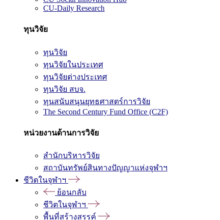
CU-Daily Research
ทุนวิจัย
ทุนวิจัย
ทุนวิจัยในประเทศ
ทุนวิจัยต่างประเทศ
ทุนวิจัย สบจ.
ทุนสนับสนุนยุทธศาสตร์การวิจัย
The Second Century Fund Office (C2F)
หน่วยงานด้านการวิจัย
สำนักบริหารวิจัย
สถาบันทรัพย์สินทางปัญญาแห่งจุฬาฯ
ชีวิตในจุฬาฯ
ย้อนกลับ
ชีวิตในจุฬาฯ
พื้นที่สร้างสรรค์