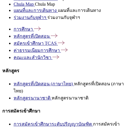
Chula Map
Chula Map
แผนที่และการเดินทาง
แผนที่และการเดินทาง
ร่วมงานกับจุฬาฯ
ร่วมงานกับจุฬาฯ
การศึกษา
หลักสูตรที่เปิดสอน
สมัครเข้าศึกษา
TCAS
ค่าธรรมเนียมการศึกษา
คณะและสำนักวิชา
หลักสูตร
หลักสูตรที่เปิดสอน (ภาษาไทย)
หลักสูตรที่เปิดสอน (ภาษา
ไทย)
หลักสูตรนานาชาติ
หลักสูตรนานาชาติ
การสมัครเข้าศึกษา
การสมัครเข้าศึกษาระดับปริญญาบัณฑิต
การสมัครเข้า