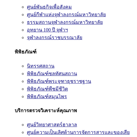
ศูนย์พันธกิจเพื่อสังคม
ศูนย์กีฬาแห่งจุฬาลงกรณ์มหาวิทยาลัย
ธรรมสถานจุฬาลงกรณ์มหาวิทยาลัย
อุทยาน 100 ปี จุฬาฯ
จุฬาลงกรณ์ราชบรรณาลัย
พิพิธภัณฑ์
นิทรรศสถาน
พิพิธภัณฑ์ชลทัศนสถาน
พิพิธภัณฑ์พระจุฑาธุชราชฐาน
พิพิธภัณฑ์พืชมีชีวิต
พิพิธภัณฑ์สมุนไพร
บริการตรวจวิเคราะห์คุณภาพ
ศูนย์วิทยาศาสตร์ฮาลาล
ศูนย์ความเป็นเลิศด้านการจัดการสารและของเสีย