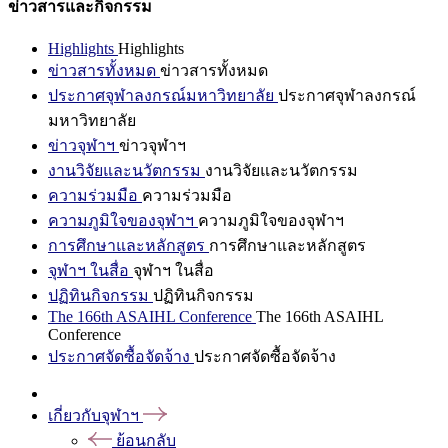
ข่าวสารและกิจกรรม
Highlights
Highlights
ข่าวสารทั้งหมด
ข่าวสารทั้งหมด
ประกาศจุฬาลงกรณ์มหาวิทยาลัย
ประกาศจุฬาลงกรณ์
มหาวิทยาลัย
ข่าวจุฬาฯ
ข่าวจุฬาฯ
งานวิจัยและนวัตกรรม
งานวิจัยและนวัตกรรม
ความร่วมมือ
ความร่วมมือ
ความภูมิใจของจุฬาฯ
ความภูมิใจของจุฬาฯ
การศึกษาและหลักสูตร
การศึกษาและหลักสูตร
จุฬาฯ ในสื่อ
จุฬาฯ ในสื่อ
ปฏิทินกิจกรรม
ปฏิทินกิจกรรม
The 166th ASAIHL Conference
The 166th ASAIHL
Conference
ประกาศจัดซื้อจัดจ้าง
ประกาศจัดซื้อจัดจ้าง
เกี่ยวกับจุฬาฯ
ย้อนกลับ