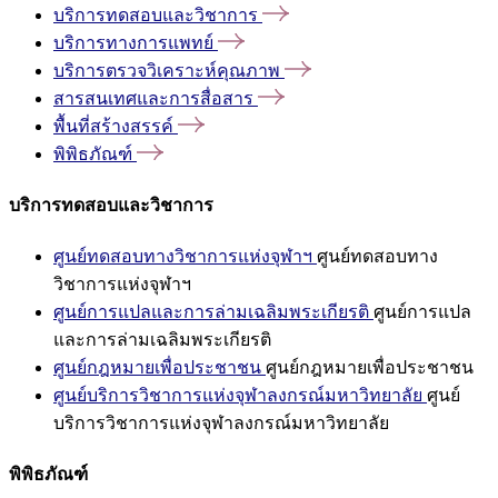
บริการทดสอบและวิชาการ
บริการทางการแพทย์
บริการตรวจวิเคราะห์คุณภาพ
สารสนเทศและการสื่อสาร
พื้นที่สร้างสรรค์
พิพิธภัณฑ์
บริการทดสอบและวิชาการ
ศูนย์ทดสอบทางวิชาการแห่งจุฬาฯ
ศูนย์ทดสอบทาง
วิชาการแห่งจุฬาฯ
ศูนย์การแปลและการล่ามเฉลิมพระเกียรติ
ศูนย์การแปล
และการล่ามเฉลิมพระเกียรติ
ศูนย์กฎหมายเพื่อประชาชน
ศูนย์กฎหมายเพื่อประชาชน
ศูนย์บริการวิชาการแห่งจุฬาลงกรณ์มหาวิทยาลัย
ศูนย์
บริการวิชาการแห่งจุฬาลงกรณ์มหาวิทยาลัย
พิพิธภัณฑ์