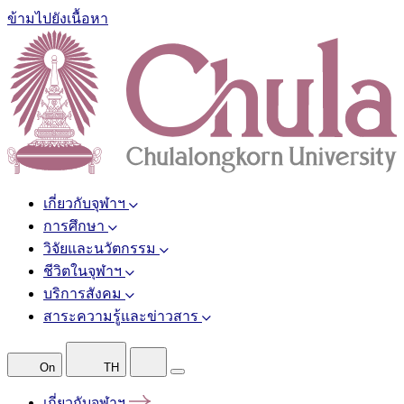
ข้ามไปยังเนื้อหา
เกี่ยวกับจุฬาฯ
การศึกษา
วิจัยและนวัตกรรม
ชีวิตในจุฬาฯ
บริการสังคม
สาระความรู้และข่าวสาร
On
TH
เกี่ยวกับจุฬาฯ