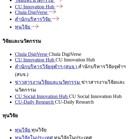
วิจัยและนวัตกรรม
CU Innovation
Hub
Chula
DigiVerse
สำนักบริหารวิจัย
ทุนวิจัย
วิจัยและนวัตกรรม
Chula DigiVerse
Chula DigiVerse
CU Innovation Hub
CU Innovation Hub
สำนักบริหารวิจัยจุฬาฯ (สบจ.)
สำนักบริหารวิจัยจุฬาฯ
(สบจ.)
ข่าวสารงานวิจัยและนวัตกรรม
ข่าวสารงานวิจัยและ
นวัตกรรม
CU Social Innovation Hub
CU Social Innovation Hub
CU-Daily Research
CU-Daily Research
ทุนวิจัย
ทุนวิจัย
ทุนวิจัย
ทุนวิจัยในประเทศ
ทุนวิจัยในประเทศ