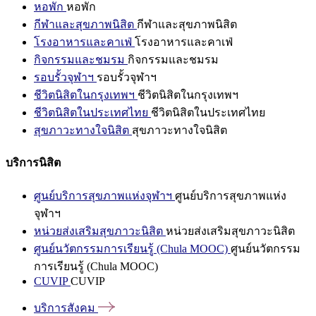
หอพัก
หอพัก
กีฬาและสุขภาพนิสิต
กีฬาและสุขภาพนิสิต
โรงอาหารและคาเฟ่
โรงอาหารและคาเฟ่
กิจกรรมและชมรม
กิจกรรมและชมรม
รอบรั้วจุฬาฯ
รอบรั้วจุฬาฯ
ชีวิตนิสิตในกรุงเทพฯ
ชีวิตนิสิตในกรุงเทพฯ
ชีวิตนิสิตในประเทศไทย
ชีวิตนิสิตในประเทศไทย
สุขภาวะทางใจนิสิต
สุขภาวะทางใจนิสิต
บริการนิสิต
ศูนย์บริการสุขภาพแห่งจุฬาฯ
ศูนย์บริการสุขภาพแห่ง
จุฬาฯ
หน่วยส่งเสริมสุขภาวะนิสิต
หน่วยส่งเสริมสุขภาวะนิสิต
ศูนย์นวัตกรรมการเรียนรู้ (Chula MOOC)
ศูนย์นวัตกรรม
การเรียนรู้ (Chula MOOC)
CUVIP
CUVIP
บริการสังคม