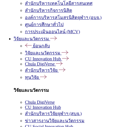
สำนักบริหารเทคโนโลยีสารสนเทศ
สำนักบริหารกิจการนิสิต
องค์การบริหารสโมสรนิสิตจุฬาฯ (อบจ.)
ศูนย์การศึกษาทั่วไป
การประเมินออนไลน์ (MCV)
วิจัยและนวัตกรรม
ย้อนกลับ
วิจัยและนวัตกรรม
CU Innovation Hub
Chula DigiVerse
สำนักบริหารวิจัย
ทุนวิจัย
วิจัยและนวัตกรรม
Chula DigiVerse
CU Innovation Hub
สำนักบริหารวิจัยจุฬาฯ (สบจ.)
ข่าวสารงานวิจัยและนวัตกรรม
CU Social Innovation Hub