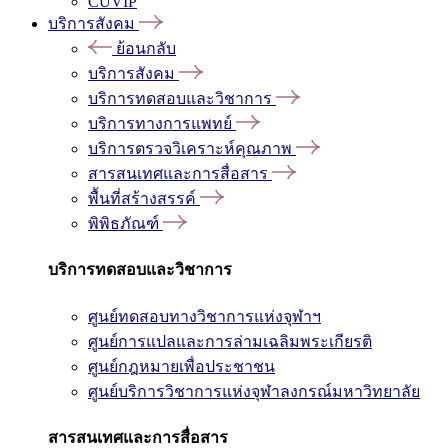
CUVIP
บริการสังคม
ย้อนกลับ
บริการสังคม
บริการทดสอบและวิชาการ
บริการทางการแพทย์
บริการตรวจวิเคราะห์คุณภาพ
สารสนเทศและการสื่อสาร
พื้นที่สร้างสรรค์
พิพิธภัณฑ์
บริการทดสอบและวิชาการ
ศูนย์ทดสอบทางวิชาการแห่งจุฬาฯ
ศูนย์การแปลและการล่ามเฉลิมพระเกียรติ
ศูนย์กฎหมายเพื่อประชาชน
ศูนย์บริการวิชาการแห่งจุฬาลงกรณ์มหาวิทยาลัย
สารสนเทศและการสื่อสาร