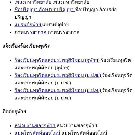
เพลงมหาวิทยาลัย
เพลงมหาวิทยาลัย
ชื่อปริญญา อักษรย่อปริญญา
ชื่อปริญญา อักษรย่อ
ปริญญา
แบรนด์จุฬาฯ
แบรนด์จุฬาฯ
ภาพบรรยากาศ
ภาพบรรยากาศ
แจ้งเรื่องร้องเรียนทุจริต
ร้องเรียนทุจริตและประพฤติมิชอบ (จุฬาฯ)
ร้องเรียนทุจริต
และประพฤติมิชอบ (จุฬาฯ)
ร้องเรียนทุจริตและประพฤติมิชอบ (ป.ป.ช.)
ร้องเรียนทุจริต
และประพฤติมิชอบ (ป.ป.ช.)
ร้องเรียนทุจริตและประพฤติมิชอบ (ป.ป.ท.)
ร้องเรียนทุจริต
และประพฤติมิชอบ (ป.ป.ท.)
ติดต่อจุฬาฯ
หน่วยงานของจุฬาฯ
หน่วยงานของจุฬาฯ
สมุดโทรศัพท์ออนไลน์
สมุดโทรศัพท์ออนไลน์