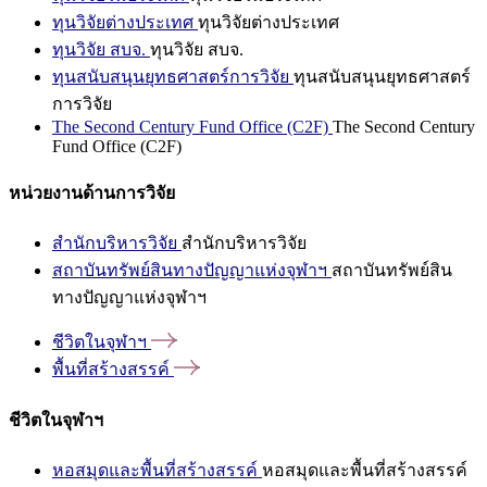
ทุนวิจัยต่างประเทศ
ทุนวิจัยต่างประเทศ
ทุนวิจัย สบจ.
ทุนวิจัย สบจ.
ทุนสนับสนุนยุทธศาสตร์การวิจัย
ทุนสนับสนุนยุทธศาสตร์
การวิจัย
The Second Century Fund Office (C2F)
The Second Century
Fund Office (C2F)
หน่วยงานด้านการวิจัย
สำนักบริหารวิจัย
สำนักบริหารวิจัย
สถาบันทรัพย์สินทางปัญญาแห่งจุฬาฯ
สถาบันทรัพย์สิน
ทางปัญญาแห่งจุฬาฯ
ชีวิตในจุฬาฯ
พื้นที่สร้างสรรค์
ชีวิตในจุฬาฯ
หอสมุดและพื้นที่สร้างสรรค์
หอสมุดและพื้นที่สร้างสรรค์