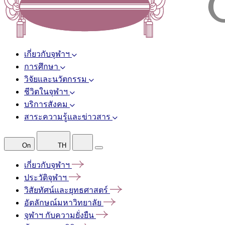
เกี่ยวกับจุฬาฯ
การศึกษา
วิจัยและนวัตกรรม
ชีวิตในจุฬาฯ
บริการสังคม
สาระความรู้และข่าวสาร
On
TH
เกี่ยวกับจุฬาฯ
ประวัติจุฬาฯ
วิสัยทัศน์และยุทธศาสตร์
อัตลักษณ์มหาวิทยาลัย
จุฬาฯ
กับความยั่งยืน