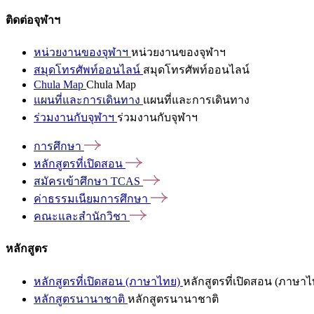
ติดต่อจุฬาฯ
หน่วยงานของจุฬาฯ
หน่วยงานของจุฬาฯ
สมุดโทรศัพท์ออนไลน์
สมุดโทรศัพท์ออนไลน์
Chula Map
Chula Map
แผนที่และการเดินทาง
แผนที่และการเดินทาง
ร่วมงานกับจุฬาฯ
ร่วมงานกับจุฬาฯ
การศึกษา
หลักสูตรที่เปิดสอน
สมัครเข้าศึกษา
TCAS
ค่าธรรมเนียมการศึกษา
คณะและสำนักวิชา
หลักสูตร
หลักสูตรที่เปิดสอน (ภาษาไทย)
หลักสูตรที่เปิดสอน (ภาษาไ
หลักสูตรนานาชาติ
หลักสูตรนานาชาติ