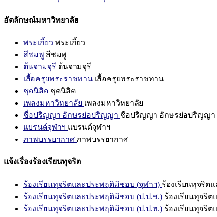
อัตลักษณ์มหาวิทยาลัย
พระเกี้ยว
พระเกี้ยว
สีชมพู
สีชมพู
ต้นจามจุรี
ต้นจามจุรี
เสื้อครุยพระราชทาน
เสื้อครุยพระราชทาน
ชุดนิสิต
ชุดนิสิต
เพลงมหาวิทยาลัย
เพลงมหาวิทยาลัย
ชื่อปริญญา อักษรย่อปริญญา
ชื่อปริญญา อักษรย่อปริญญา
แบรนด์จุฬาฯ
แบรนด์จุฬาฯ
ภาพบรรยากาศ
ภาพบรรยากาศ
แจ้งเรื่องร้องเรียนทุจริต
ร้องเรียนทุจริตและประพฤติมิชอบ (จุฬาฯ)
ร้องเรียนทุจริต
ร้องเรียนทุจริตและประพฤติมิชอบ (ป.ป.ช.)
ร้องเรียนทุจริ
ร้องเรียนทุจริตและประพฤติมิชอบ (ป.ป.ท.)
ร้องเรียนทุจริ