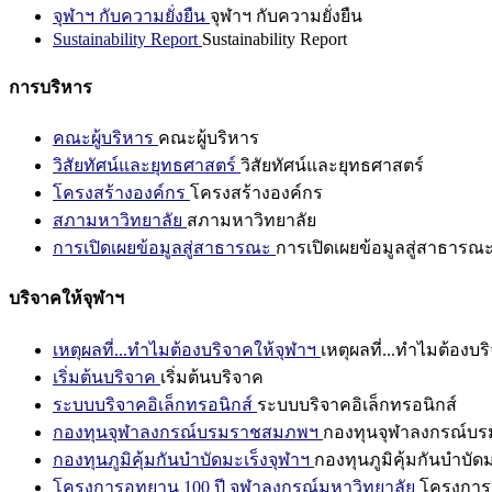
จุฬาฯ กับความยั่งยืน
จุฬาฯ กับความยั่งยืน
Sustainability Report
Sustainability Report
การบริหาร
คณะผู้บริหาร
คณะผู้บริหาร
วิสัยทัศน์และยุทธศาสตร์
วิสัยทัศน์และยุทธศาสตร์
โครงสร้างองค์กร
โครงสร้างองค์กร
สภามหาวิทยาลัย
สภามหาวิทยาลัย
การเปิดเผยข้อมูลสู่สาธารณะ
การเปิดเผยข้อมูลสู่สาธารณ
บริจาคให้จุฬาฯ
เหตุผลที่...ทำไมต้องบริจาคให้จุฬาฯ
เหตุผลที่...ทำไมต้องบร
เริ่มต้นบริจาค
เริ่มต้นบริจาค
ระบบบริจาคอิเล็กทรอนิกส์
ระบบบริจาคอิเล็กทรอนิกส์
กองทุนจุฬาลงกรณ์บรมราชสมภพฯ
กองทุนจุฬาลงกรณ์บ
กองทุนภูมิคุ้มกันบำบัดมะเร็งจุฬาฯ
กองทุนภูมิคุ้มกันบำบัด
โครงการอุทยาน 100 ปี จุฬาลงกรณ์มหาวิทยาลัย
โครงการอ