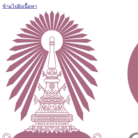
ข้ามไปยังเนื้อหา