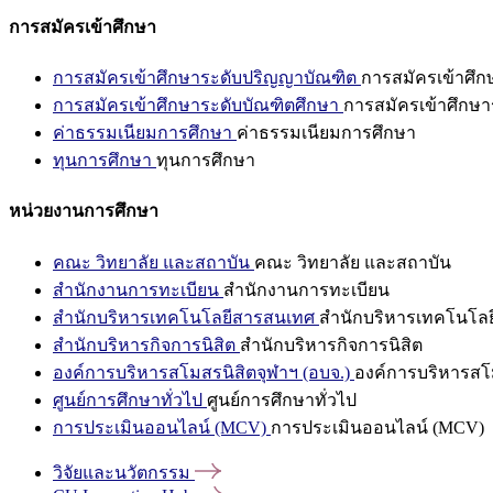
การสมัครเข้าศึกษา
การสมัครเข้าศึกษาระดับปริญญาบัณฑิต
การสมัครเข้าศึ
การสมัครเข้าศึกษาระดับบัณฑิตศึกษา
การสมัครเข้าศึกษา
ค่าธรรมเนียมการศึกษา
ค่าธรรมเนียมการศึกษา
ทุนการศึกษา
ทุนการศึกษา
หน่วยงานการศึกษา
คณะ วิทยาลัย และสถาบัน
คณะ วิทยาลัย และสถาบัน
สำนักงานการทะเบียน
สำนักงานการทะเบียน
สำนักบริหารเทคโนโลยีสารสนเทศ
สำนักบริหารเทคโนโล
สำนักบริหารกิจการนิสิต
สำนักบริหารกิจการนิสิต
องค์การบริหารสโมสรนิสิตจุฬาฯ (อบจ.)
องค์การบริหารสโม
ศูนย์การศึกษาทั่วไป
ศูนย์การศึกษาทั่วไป
การประเมินออนไลน์ (MCV)
การประเมินออนไลน์ (MCV)
วิจัยและนวัตกรรม