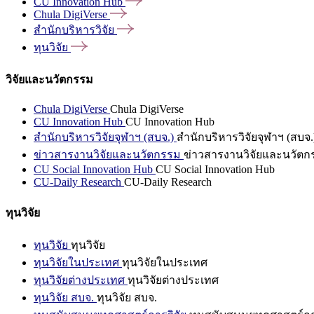
CU Innovation
Hub
Chula
DigiVerse
สำนักบริหารวิจัย
ทุนวิจัย
วิจัยและนวัตกรรม
Chula DigiVerse
Chula DigiVerse
CU Innovation Hub
CU Innovation Hub
สำนักบริหารวิจัยจุฬาฯ (สบจ.)
สำนักบริหารวิจัยจุฬาฯ (สบจ.
ข่าวสารงานวิจัยและนวัตกรรม
ข่าวสารงานวิจัยและนวัตก
CU Social Innovation Hub
CU Social Innovation Hub
CU-Daily Research
CU-Daily Research
ทุนวิจัย
ทุนวิจัย
ทุนวิจัย
ทุนวิจัยในประเทศ
ทุนวิจัยในประเทศ
ทุนวิจัยต่างประเทศ
ทุนวิจัยต่างประเทศ
ทุนวิจัย สบจ.
ทุนวิจัย สบจ.