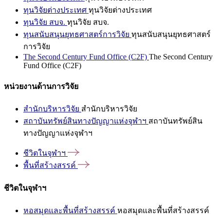
ทุนวิจัยต่างประเทศ
ทุนวิจัยต่างประเทศ
ทุนวิจัย สบจ.
ทุนวิจัย สบจ.
ทุนสนับสนุนยุทธศาสตร์การวิจัย
ทุนสนับสนุนยุทธศาสตร์
การวิจัย
The Second Century Fund Office (C2F)
The Second Century
Fund Office (C2F)
หน่วยงานด้านการวิจัย
สำนักบริหารวิจัย
สำนักบริหารวิจัย
สถาบันทรัพย์สินทางปัญญาแห่งจุฬาฯ
สถาบันทรัพย์สิน
ทางปัญญาแห่งจุฬาฯ
ชีวิตในจุฬาฯ
พื้นที่สร้างสรรค์
ชีวิตในจุฬาฯ
หอสมุดและพื้นที่สร้างสรรค์
หอสมุดและพื้นที่สร้างสรรค์