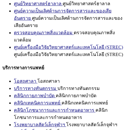
ศูนย์วิทยาศาสตร์ฮาลาล
ศูนย์วิทยาศาสตร์ฮาลาล
ศูนย์ความเป็นเลิศด้านการจัดการสารและของเสีย
อันตราย
ศูนย์ความเป็นเลิศด้านการจัดการสารและของ
เสียอันตราย
ตรวจสอบคุณภาพสิ่งแวดล้อม
ตรวจสอบคุณภาพสิ่ง
แวดล้อม
ศูนย์เครื่องมือวิจัยวิทยาศาสตร์และเทคโนโลยี (STREC)
ศูนย์เครื่องมือวิจัยวิทยาศาสตร์และเทคโนโลยี (STREC)
บริการทางการแพทย์
โอสถศาลา
โอสถศาลา
บริการทางทันตกรรม
บริการทางทันตกรรม
คลินิกกายภาพบำบัด
คลินิกกายภาพบำบัด
คลินิกเทคนิคการแพทย์
คลินิกเทคนิคการแพทย์
คลินิกโภชนาการและการกำหนดอาหาร
คลินิก
โภชนาการและการกำหนดอาหาร
โรงพยาบาลสัตว์เล็กจุฬาฯ
โรงพยาบาลสัตว์เล็กจุฬาฯ