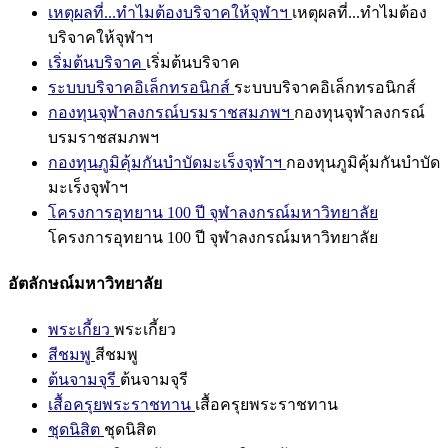
เหตุผลที่...ทำไมต้องบริจาคให้จุฬาฯ
เหตุผลที่...ทำไมต้อง
บริจาคให้จุฬาฯ
เริ่มต้นบริจาค
เริ่มต้นบริจาค
ระบบบริจาคอิเล็กทรอนิกส์
ระบบบริจาคอิเล็กทรอนิกส์
กองทุนจุฬาลงกรณ์บรมราชสมภพฯ
กองทุนจุฬาลงกรณ์
บรมราชสมภพฯ
กองทุนภูมิคุ้มกันบำบัดมะเร็งจุฬาฯ
กองทุนภูมิคุ้มกันบำบัด
มะเร็งจุฬาฯ
โครงการอุทยาน 100 ปี จุฬาลงกรณ์มหาวิทยาลัย
โครงการอุทยาน 100 ปี จุฬาลงกรณ์มหาวิทยาลัย
อัตลักษณ์มหาวิทยาลัย
พระเกี้ยว
พระเกี้ยว
สีชมพู
สีชมพู
ต้นจามจุรี
ต้นจามจุรี
เสื้อครุยพระราชทาน
เสื้อครุยพระราชทาน
ชุดนิสิต
ชุดนิสิต