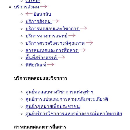
CUVIP
บริการสังคม
ย้อนกลับ
บริการสังคม
บริการทดสอบและวิชาการ
บริการทางการแพทย์
บริการตรวจวิเคราะห์คุณภาพ
สารสนเทศและการสื่อสาร
พื้นที่สร้างสรรค์
พิพิธภัณฑ์
บริการทดสอบและวิชาการ
ศูนย์ทดสอบทางวิชาการแห่งจุฬาฯ
ศูนย์การแปลและการล่ามเฉลิมพระเกียรติ
ศูนย์กฎหมายเพื่อประชาชน
ศูนย์บริการวิชาการแห่งจุฬาลงกรณ์มหาวิทยาลัย
สารสนเทศและการสื่อสาร