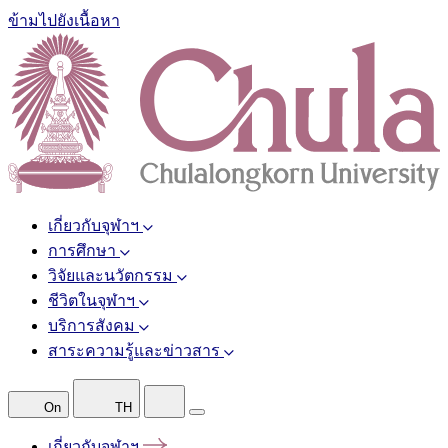
ข้ามไปยังเนื้อหา
เกี่ยวกับจุฬาฯ
การศึกษา
วิจัยและนวัตกรรม
ชีวิตในจุฬาฯ
บริการสังคม
สาระความรู้และข่าวสาร
On
TH
เกี่ยวกับจุฬาฯ