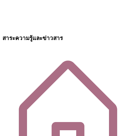
สาระความรู้และข่าวสาร