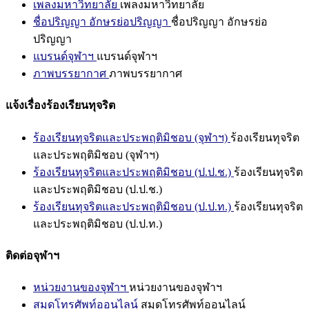
เพลงมหาวิทยาลัย
เพลงมหาวิทยาลัย
ชื่อปริญญา อักษรย่อปริญญา
ชื่อปริญญา อักษรย่อ
ปริญญา
แบรนด์จุฬาฯ
แบรนด์จุฬาฯ
ภาพบรรยากาศ
ภาพบรรยากาศ
แจ้งเรื่องร้องเรียนทุจริต
ร้องเรียนทุจริตและประพฤติมิชอบ (จุฬาฯ)
ร้องเรียนทุจริต
และประพฤติมิชอบ (จุฬาฯ)
ร้องเรียนทุจริตและประพฤติมิชอบ (ป.ป.ช.)
ร้องเรียนทุจริต
และประพฤติมิชอบ (ป.ป.ช.)
ร้องเรียนทุจริตและประพฤติมิชอบ (ป.ป.ท.)
ร้องเรียนทุจริต
และประพฤติมิชอบ (ป.ป.ท.)
ติดต่อจุฬาฯ
หน่วยงานของจุฬาฯ
หน่วยงานของจุฬาฯ
สมุดโทรศัพท์ออนไลน์
สมุดโทรศัพท์ออนไลน์