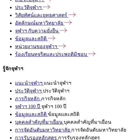
ประวัติจุฬาฯ
วิสัยทัศน์และยุทธศาสตร์
อัตลักษณ์มหาวิทยาลัย
จุฬาฯ
กับความยั่งยืน
ข้อมูลและสถิติ
หน่วยงานของจุฬาฯ
ร้องเรียนทุจริตและประพฤติมิชอบ
รู้จักจุฬาฯ
แนะนำจุฬาฯ
แนะนำจุฬาฯ
ประวัติจุฬาฯ
ประวัติจุฬาฯ
ภารกิจหลัก
ภารกิจหลัก
จุฬาฯ 100 ปี
จุฬาฯ 100 ปี
ข้อมูลและสถิติ
ข้อมูลและสถิติ
บุคคลสำคัญที่มาเยือน
บุคคลสำคัญที่มาเยือน
การจัดอันดับมหาวิทยาลัย
การจัดอันดับมหาวิทยาลัย
การรับรองหลักสูตร
การรับรองหลักสูตร