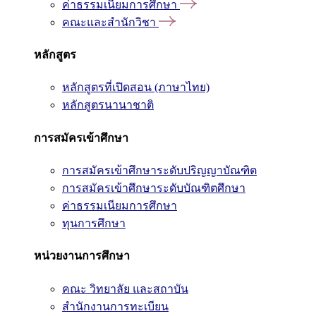
ค่าธรรมเนียมการศึกษา
คณะและสำนักวิชา
หลักสูตร
หลักสูตรที่เปิดสอน (ภาษาไทย)
หลักสูตรนานาชาติ
การสมัครเข้าศึกษา
การสมัครเข้าศึกษาระดับปริญญาบัณฑิต
การสมัครเข้าศึกษาระดับบัณฑิตศึกษา
ค่าธรรมเนียมการศึกษา
ทุนการศึกษา
หน่วยงานการศึกษา
คณะ วิทยาลัย และสถาบัน
สำนักงานการทะเบียน