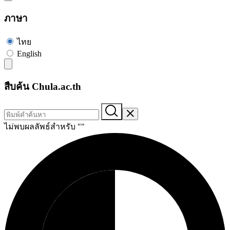
ภาษา
ไทย
English
สืบค้น Chula.ac.th
ไม่พบผลลัพธ์สำหรับ "
"