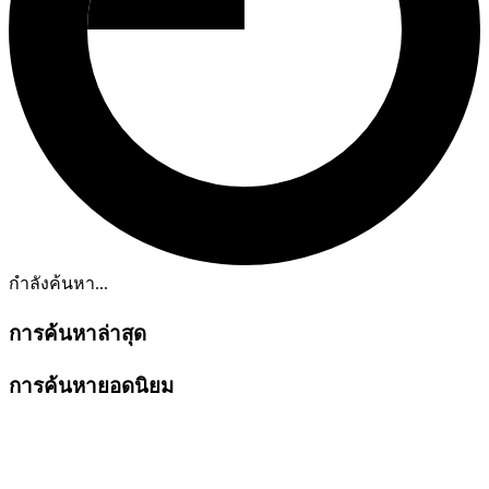
กำลังค้นหา...
การค้นหาล่าสุด
การค้นหายอดนิยม