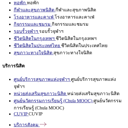
หอพัก
หอพัก
กีฬาและสุขภาพนิสิต
กีฬาและสุขภาพนิสิต
โรงอาหารและคาเฟ่
โรงอาหารและคาเฟ่
กิจกรรมและชมรม
กิจกรรมและชมรม
รอบรั้วจุฬาฯ
รอบรั้วจุฬาฯ
ชีวิตนิสิตในกรุงเทพฯ
ชีวิตนิสิตในกรุงเทพฯ
ชีวิตนิสิตในประเทศไทย
ชีวิตนิสิตในประเทศไทย
สุขภาวะทางใจนิสิต
สุขภาวะทางใจนิสิต
บริการนิสิต
ศูนย์บริการสุขภาพแห่งจุฬาฯ
ศูนย์บริการสุขภาพแห่ง
จุฬาฯ
หน่วยส่งเสริมสุขภาวะนิสิต
หน่วยส่งเสริมสุขภาวะนิสิต
ศูนย์นวัตกรรมการเรียนรู้ (Chula MOOC)
ศูนย์นวัตกรรม
การเรียนรู้ (Chula MOOC)
CUVIP
CUVIP
บริการสังคม