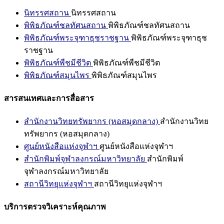
นิทรรศสถาน
นิทรรศสถาน
พิพิธภัณฑ์ชลทัศนสถาน
พิพิธภัณฑ์ชลทัศนสถาน
พิพิธภัณฑ์พระจุฑาธุชราชฐาน
พิพิธภัณฑ์พระจุฑาธุช
ราชฐาน
พิพิธภัณฑ์พืชมีชีวิต
พิพิธภัณฑ์พืชมีชีวิต
พิพิธภัณฑ์สมุนไพร
พิพิธภัณฑ์สมุนไพร
สารสนเทศและการสื่อสาร
สำนักงานวิทยทรัพยากร (หอสมุดกลาง)
สำนักงานวิทย
ทรัพยากร (หอสมุดกลาง)
ศูนย์หนังสือแห่งจุฬาฯ
ศูนย์หนังสือแห่งจุฬาฯ
สำนักพิมพ์จุฬาลงกรณ์มหาวิทยาลัย
สำนักพิมพ์
จุฬาลงกรณ์มหาวิทยาลัย
สถานีวิทยุแห่งจุฬาฯ
สถานีวิทยุแห่งจุฬาฯ
บริการตรวจวิเคราะห์คุณภาพ