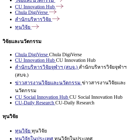
วิจัยและนวัตกรรม
CU Innovation
Hub
Chula
DigiVerse
สำนักบริหารวิจัย
ทุนวิจัย
วิจัยและนวัตกรรม
Chula DigiVerse
Chula DigiVerse
CU Innovation Hub
CU Innovation Hub
สำนักบริหารวิจัยจุฬาฯ (สบจ.)
สำนักบริหารวิจัยจุฬาฯ
(สบจ.)
ข่าวสารงานวิจัยและนวัตกรรม
ข่าวสารงานวิจัยและ
นวัตกรรม
CU Social Innovation Hub
CU Social Innovation Hub
CU-Daily Research
CU-Daily Research
ทุนวิจัย
ทุนวิจัย
ทุนวิจัย
ทุนวิจัยในประเทศ
ทุนวิจัยในประเทศ