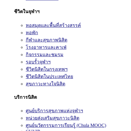
ชีวิตในจุฬาฯ
หอสมุดและพื้นที่สร้างสรรค์
หอพัก
กีฬาและสุขภาพนิสิต
โรงอาหารและคาเฟ่
กิจกรรมและชมรม
รอบรั้วจุฬาฯ
ชีวิตนิสิตในกรุงเทพฯ
ชีวิตนิสิตในประเทศไทย
สุขภาวะทางใจนิสิต
บริการนิสิต
ศูนย์บริการสุขภาพแห่งจุฬาฯ
หน่วยส่งเสริมสุขภาวะนิสิต
ศูนย์นวัตกรรมการเรียนรู้ (Chula MOOC)