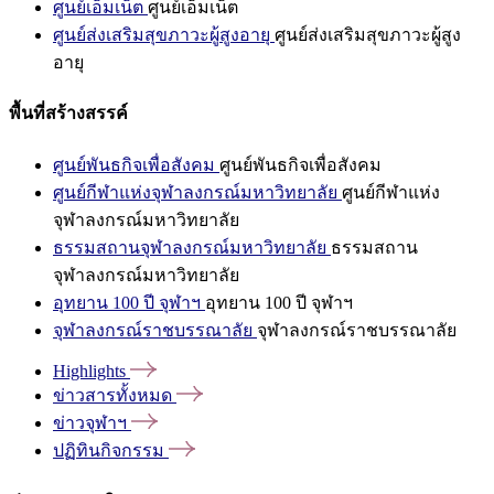
ศูนย์เอ็มเน็ต
ศูนย์เอ็มเน็ต
ศูนย์ส่งเสริมสุขภาวะผู้สูงอายุ
ศูนย์ส่งเสริมสุขภาวะผู้สูง
อายุ
พื้นที่สร้างสรรค์
ศูนย์พันธกิจเพื่อสังคม
ศูนย์พันธกิจเพื่อสังคม
ศูนย์กีฬาแห่งจุฬาลงกรณ์มหาวิทยาลัย
ศูนย์กีฬาแห่ง
จุฬาลงกรณ์มหาวิทยาลัย
ธรรมสถานจุฬาลงกรณ์มหาวิทยาลัย
ธรรมสถาน
จุฬาลงกรณ์มหาวิทยาลัย
อุทยาน 100 ปี จุฬาฯ
อุทยาน 100 ปี จุฬาฯ
จุฬาลงกรณ์ราชบรรณาลัย
จุฬาลงกรณ์ราชบรรณาลัย
Highlights
ข่าวสารทั้งหมด
ข่าวจุฬาฯ
ปฏิทินกิจกรรม