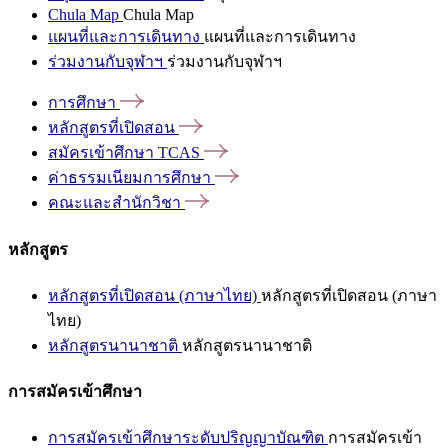
Chula Map
Chula Map
แผนที่และการเดินทาง
แผนที่และการเดินทาง
ร่วมงานกับจุฬาฯ
ร่วมงานกับจุฬาฯ
การศึกษา
หลักสูตรที่เปิดสอน
สมัครเข้าศึกษา
TCAS
ค่าธรรมเนียมการศึกษา
คณะและสำนักวิชา
หลักสูตร
หลักสูตรที่เปิดสอน (ภาษาไทย)
หลักสูตรที่เปิดสอน (ภาษา
ไทย)
หลักสูตรนานาชาติ
หลักสูตรนานาชาติ
การสมัครเข้าศึกษา
การสมัครเข้าศึกษาระดับปริญญาบัณฑิต
การสมัครเข้า