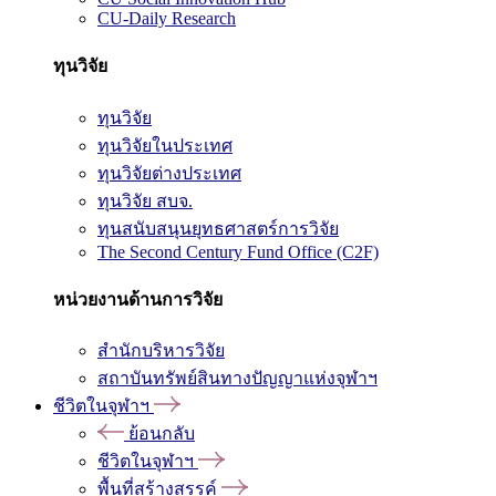
CU-Daily Research
ทุนวิจัย
ทุนวิจัย
ทุนวิจัยในประเทศ
ทุนวิจัยต่างประเทศ
ทุนวิจัย สบจ.
ทุนสนับสนุนยุทธศาสตร์การวิจัย
The Second Century Fund Office (C2F)
หน่วยงานด้านการวิจัย
สำนักบริหารวิจัย
สถาบันทรัพย์สินทางปัญญาแห่งจุฬาฯ
ชีวิตในจุฬาฯ
ย้อนกลับ
ชีวิตในจุฬาฯ
พื้นที่สร้างสรรค์