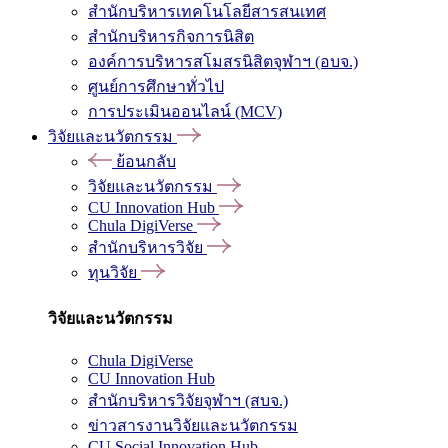
สำนักบริหารเทคโนโลยีสารสนเทศ
สำนักบริหารกิจการนิสิต
องค์การบริหารสโมสรนิสิตจุฬาฯ (อบจ.)
ศูนย์การศึกษาทั่วไป
การประเมินออนไลน์ (MCV)
วิจัยและนวัตกรรม
ย้อนกลับ
วิจัยและนวัตกรรม
CU Innovation Hub
Chula DigiVerse
สำนักบริหารวิจัย
ทุนวิจัย
วิจัยและนวัตกรรม
Chula DigiVerse
CU Innovation Hub
สำนักบริหารวิจัยจุฬาฯ (สบจ.)
ข่าวสารงานวิจัยและนวัตกรรม
CU Social Innovation Hub