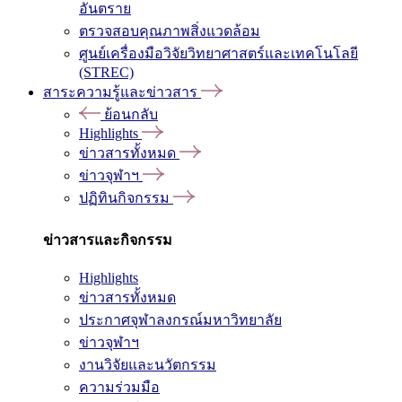
อันตราย
ตรวจสอบคุณภาพสิ่งแวดล้อม
ศูนย์เครื่องมือวิจัยวิทยาศาสตร์และเทคโนโลยี
(STREC)
สาระความรู้และข่าวสาร
ย้อนกลับ
Highlights
ข่าวสารทั้งหมด
ข่าวจุฬาฯ
ปฏิทินกิจกรรม
ข่าวสารและกิจกรรม
Highlights
ข่าวสารทั้งหมด
ประกาศจุฬาลงกรณ์มหาวิทยาลัย
ข่าวจุฬาฯ
งานวิจัยและนวัตกรรม
ความร่วมมือ