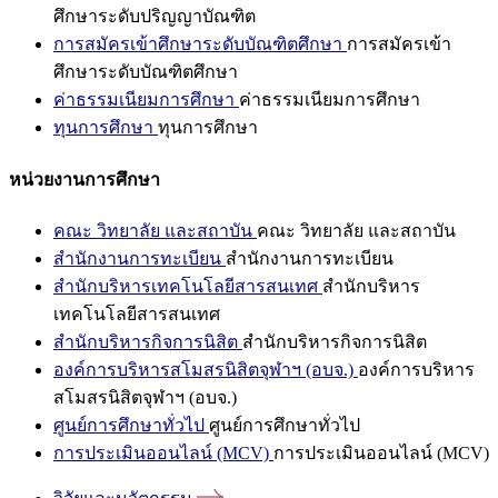
ศึกษาระดับปริญญาบัณฑิต
การสมัครเข้าศึกษาระดับบัณฑิตศึกษา
การสมัครเข้า
ศึกษาระดับบัณฑิตศึกษา
ค่าธรรมเนียมการศึกษา
ค่าธรรมเนียมการศึกษา
ทุนการศึกษา
ทุนการศึกษา
หน่วยงานการศึกษา
คณะ วิทยาลัย และสถาบัน
คณะ วิทยาลัย และสถาบัน
สำนักงานการทะเบียน
สำนักงานการทะเบียน
สำนักบริหารเทคโนโลยีสารสนเทศ
สำนักบริหาร
เทคโนโลยีสารสนเทศ
สำนักบริหารกิจการนิสิต
สำนักบริหารกิจการนิสิต
องค์การบริหารสโมสรนิสิตจุฬาฯ (อบจ.)
องค์การบริหาร
สโมสรนิสิตจุฬาฯ (อบจ.)
ศูนย์การศึกษาทั่วไป
ศูนย์การศึกษาทั่วไป
การประเมินออนไลน์ (MCV)
การประเมินออนไลน์ (MCV)