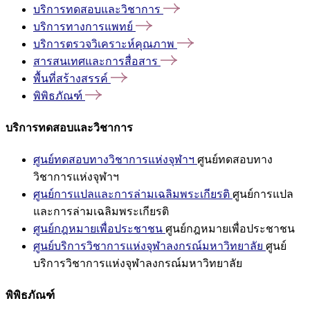
บริการทดสอบและวิชาการ
บริการทางการแพทย์
บริการตรวจวิเคราะห์คุณภาพ
สารสนเทศและการสื่อสาร
พื้นที่สร้างสรรค์
พิพิธภัณฑ์
บริการทดสอบและวิชาการ
ศูนย์ทดสอบทางวิชาการแห่งจุฬาฯ
ศูนย์ทดสอบทาง
วิชาการแห่งจุฬาฯ
ศูนย์การแปลและการล่ามเฉลิมพระเกียรติ
ศูนย์การแปล
และการล่ามเฉลิมพระเกียรติ
ศูนย์กฎหมายเพื่อประชาชน
ศูนย์กฎหมายเพื่อประชาชน
ศูนย์บริการวิชาการแห่งจุฬาลงกรณ์มหาวิทยาลัย
ศูนย์
บริการวิชาการแห่งจุฬาลงกรณ์มหาวิทยาลัย
พิพิธภัณฑ์