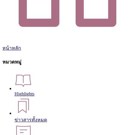
หน้าหลัก
หมวดหมู่
Highlights
ข่าวสารทั้งหมด