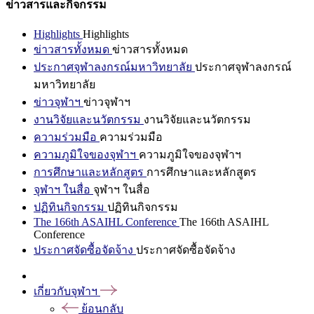
ข่าวสารและกิจกรรม
Highlights
Highlights
ข่าวสารทั้งหมด
ข่าวสารทั้งหมด
ประกาศจุฬาลงกรณ์มหาวิทยาลัย
ประกาศจุฬาลงกรณ์
มหาวิทยาลัย
ข่าวจุฬาฯ
ข่าวจุฬาฯ
งานวิจัยและนวัตกรรม
งานวิจัยและนวัตกรรม
ความร่วมมือ
ความร่วมมือ
ความภูมิใจของจุฬาฯ
ความภูมิใจของจุฬาฯ
การศึกษาและหลักสูตร
การศึกษาและหลักสูตร
จุฬาฯ ในสื่อ
จุฬาฯ ในสื่อ
ปฏิทินกิจกรรม
ปฏิทินกิจกรรม
The 166th ASAIHL Conference
The 166th ASAIHL
Conference
ประกาศจัดซื้อจัดจ้าง
ประกาศจัดซื้อจัดจ้าง
เกี่ยวกับจุฬาฯ
ย้อนกลับ