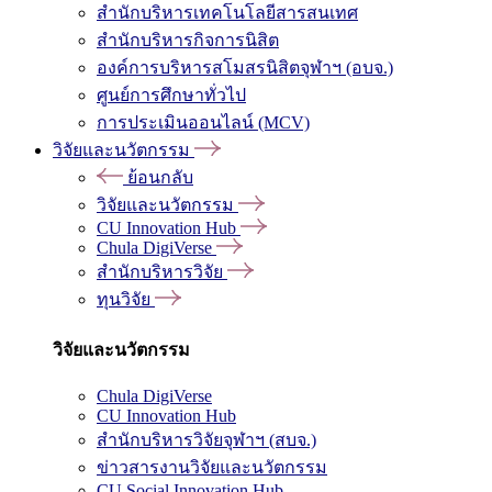
สำนักบริหารเทคโนโลยีสารสนเทศ
สำนักบริหารกิจการนิสิต
องค์การบริหารสโมสรนิสิตจุฬาฯ (อบจ.)
ศูนย์การศึกษาทั่วไป
การประเมินออนไลน์ (MCV)
วิจัยและนวัตกรรม
ย้อนกลับ
วิจัยและนวัตกรรม
CU Innovation Hub
Chula DigiVerse
สำนักบริหารวิจัย
ทุนวิจัย
วิจัยและนวัตกรรม
Chula DigiVerse
CU Innovation Hub
สำนักบริหารวิจัยจุฬาฯ (สบจ.)
ข่าวสารงานวิจัยและนวัตกรรม
CU Social Innovation Hub