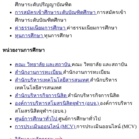
ศึกษาระดับปริญญาบัณฑิต
การสมัครเข้าศึกษาระดับบัณฑิตศึกษา
การสมัครเข้า
ศึกษาระดับบัณฑิตศึกษา
ค่าธรรมเนียมการศึกษา
ค่าธรรมเนียมการศึกษา
ทุนการศึกษา
ทุนการศึกษา
หน่วยงานการศึกษา
คณะ วิทยาลัย และสถาบัน
คณะ วิทยาลัย และสถาบัน
สำนักงานการทะเบียน
สำนักงานการทะเบียน
สำนักบริหารเทคโนโลยีสารสนเทศ
สำนักบริหาร
เทคโนโลยีสารสนเทศ
สำนักบริหารกิจการนิสิต
สำนักบริหารกิจการนิสิต
องค์การบริหารสโมสรนิสิตจุฬาฯ (อบจ.)
องค์การบริหาร
สโมสรนิสิตจุฬาฯ (อบจ.)
ศูนย์การศึกษาทั่วไป
ศูนย์การศึกษาทั่วไป
การประเมินออนไลน์ (MCV)
การประเมินออนไลน์ (MCV)