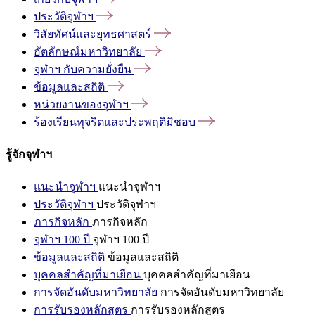
ประวัติจุฬาฯ
วิสัยทัศน์และยุทธศาสตร์
อัตลักษณ์มหาวิทยาลัย
จุฬาฯ
กับความยั่งยืน
ข้อมูลและสถิติ
หน่วยงานของจุฬาฯ
ร้องเรียนทุจริตและประพฤติมิชอบ
รู้จักจุฬาฯ
แนะนำจุฬาฯ
แนะนำจุฬาฯ
ประวัติจุฬาฯ
ประวัติจุฬาฯ
ภารกิจหลัก
ภารกิจหลัก
จุฬาฯ 100 ปี
จุฬาฯ 100 ปี
ข้อมูลและสถิติ
ข้อมูลและสถิติ
บุคคลสำคัญที่มาเยือน
บุคคลสำคัญที่มาเยือน
การจัดอันดับมหาวิทยาลัย
การจัดอันดับมหาวิทยาลัย
การรับรองหลักสูตร
การรับรองหลักสูตร