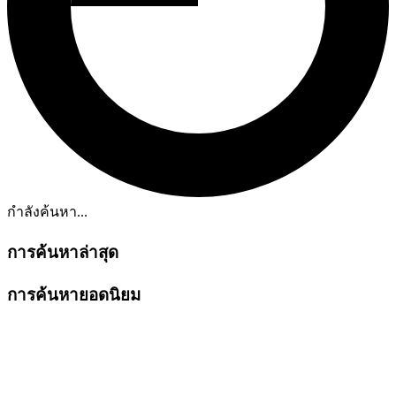
กำลังค้นหา...
การค้นหาล่าสุด
การค้นหายอดนิยม