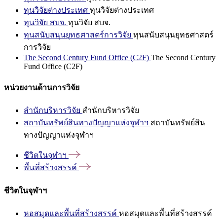
ทุนวิจัยต่างประเทศ
ทุนวิจัยต่างประเทศ
ทุนวิจัย สบจ.
ทุนวิจัย สบจ.
ทุนสนับสนุนยุทธศาสตร์การวิจัย
ทุนสนับสนุนยุทธศาสตร์
การวิจัย
The Second Century Fund Office (C2F)
The Second Century
Fund Office (C2F)
หน่วยงานด้านการวิจัย
สำนักบริหารวิจัย
สำนักบริหารวิจัย
สถาบันทรัพย์สินทางปัญญาแห่งจุฬาฯ
สถาบันทรัพย์สิน
ทางปัญญาแห่งจุฬาฯ
ชีวิตในจุฬาฯ
พื้นที่สร้างสรรค์
ชีวิตในจุฬาฯ
หอสมุดและพื้นที่สร้างสรรค์
หอสมุดและพื้นที่สร้างสรรค์