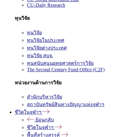
CU-Daily Research
ทุนวิจัย
ทุนวิจัย
ทุนวิจัยในประเทศ
ทุนวิจัยต่างประเทศ
ทุนวิจัย สบจ.
ทุนสนับสนุนยุทธศาสตร์การวิจัย
The Second Century Fund Office (C2F)
หน่วยงานด้านการวิจัย
สำนักบริหารวิจัย
สถาบันทรัพย์สินทางปัญญาแห่งจุฬาฯ
ชีวิตในจุฬาฯ
ย้อนกลับ
ชีวิตในจุฬาฯ
พื้นที่สร้างสรรค์