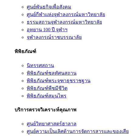
ศูนย์พันธกิจเพื่อสังคม
ศูนย์กีฬาแห่งจุฬาลงกรณ์มหาวิทยาลัย
ธรรมสถานจุฬาลงกรณ์มหาวิทยาลัย
อุทยาน 100 ปี จุฬาฯ
จุฬาลงกรณ์ราชบรรณาลัย
พิพิธภัณฑ์
นิทรรศสถาน
พิพิธภัณฑ์ชลทัศนสถาน
พิพิธภัณฑ์พระจุฑาธุชราชฐาน
พิพิธภัณฑ์พืชมีชีวิต
พิพิธภัณฑ์สมุนไพร
บริการตรวจวิเคราะห์คุณภาพ
ศูนย์วิทยาศาสตร์ฮาลาล
ศูนย์ความเป็นเลิศด้านการจัดการสารและของเสีย