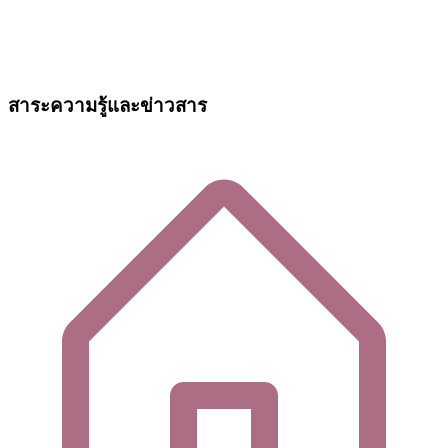
สาระความรู้และข่าวสาร