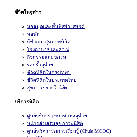
ชีวิตในจุฬาฯ
หอสมุดและพื้นที่สร้างสรรค์
หอพัก
กีฬาและสุขภาพนิสิต
โรงอาหารและคาเฟ่
กิจกรรมและชมรม
รอบรั้วจุฬาฯ
ชีวิตนิสิตในกรุงเทพฯ
ชีวิตนิสิตในประเทศไทย
สุขภาวะทางใจนิสิต
บริการนิสิต
ศูนย์บริการสุขภาพแห่งจุฬาฯ
หน่วยส่งเสริมสุขภาวะนิสิต
ศูนย์นวัตกรรมการเรียนรู้ (Chula MOOC)