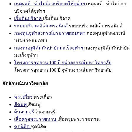
เหตุผลที่...ทำไมต้องบริจาคให้จุฬาฯ
เหตุผลที่...ทำไมต้อง
บริจาคให้จุฬาฯ
เริ่มต้นบริจาค
เริ่มต้นบริจาค
ระบบบริจาคอิเล็กทรอนิกส์
ระบบบริจาคอิเล็กทรอนิกส์
กองทุนจุฬาลงกรณ์บรมราชสมภพฯ
กองทุนจุฬาลงกรณ์
บรมราชสมภพฯ
กองทุนภูมิคุ้มกันบำบัดมะเร็งจุฬาฯ
กองทุนภูมิคุ้มกันบำบัด
มะเร็งจุฬาฯ
โครงการอุทยาน 100 ปี จุฬาลงกรณ์มหาวิทยาลัย
โครงการอุทยาน 100 ปี จุฬาลงกรณ์มหาวิทยาลัย
อัตลักษณ์มหาวิทยาลัย
พระเกี้ยว
พระเกี้ยว
สีชมพู
สีชมพู
ต้นจามจุรี
ต้นจามจุรี
เสื้อครุยพระราชทาน
เสื้อครุยพระราชทาน
ชุดนิสิต
ชุดนิสิต