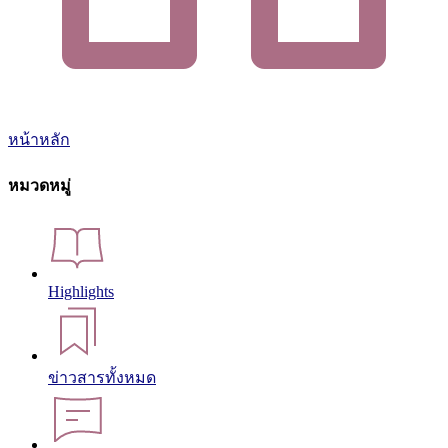
หน้าหลัก
หมวดหมู่
Highlights
ข่าวสารทั้งหมด