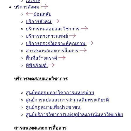
CUVIP
บริการสังคม
ย้อนกลับ
บริการสังคม
บริการทดสอบและวิชาการ
บริการทางการแพทย์
บริการตรวจวิเคราะห์คุณภาพ
สารสนเทศและการสื่อสาร
พื้นที่สร้างสรรค์
พิพิธภัณฑ์
บริการทดสอบและวิชาการ
ศูนย์ทดสอบทางวิชาการแห่งจุฬาฯ
ศูนย์การแปลและการล่ามเฉลิมพระเกียรติ
ศูนย์กฎหมายเพื่อประชาชน
ศูนย์บริการวิชาการแห่งจุฬาลงกรณ์มหาวิทยาลัย
สารสนเทศและการสื่อสาร