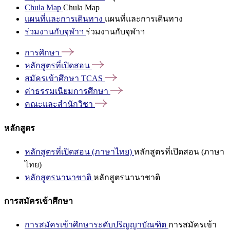
Chula Map
Chula Map
แผนที่และการเดินทาง
แผนที่และการเดินทาง
ร่วมงานกับจุฬาฯ
ร่วมงานกับจุฬาฯ
การศึกษา
หลักสูตรที่เปิดสอน
สมัครเข้าศึกษา
TCAS
ค่าธรรมเนียมการศึกษา
คณะและสำนักวิชา
หลักสูตร
หลักสูตรที่เปิดสอน (ภาษาไทย)
หลักสูตรที่เปิดสอน (ภาษา
ไทย)
หลักสูตรนานาชาติ
หลักสูตรนานาชาติ
การสมัครเข้าศึกษา
การสมัครเข้าศึกษาระดับปริญญาบัณฑิต
การสมัครเข้า