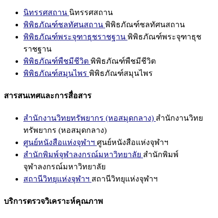
นิทรรศสถาน
นิทรรศสถาน
พิพิธภัณฑ์ชลทัศนสถาน
พิพิธภัณฑ์ชลทัศนสถาน
พิพิธภัณฑ์พระจุฑาธุชราชฐาน
พิพิธภัณฑ์พระจุฑาธุช
ราชฐาน
พิพิธภัณฑ์พืชมีชีวิต
พิพิธภัณฑ์พืชมีชีวิต
พิพิธภัณฑ์สมุนไพร
พิพิธภัณฑ์สมุนไพร
สารสนเทศและการสื่อสาร
สำนักงานวิทยทรัพยากร (หอสมุดกลาง)
สำนักงานวิทย
ทรัพยากร (หอสมุดกลาง)
ศูนย์หนังสือแห่งจุฬาฯ
ศูนย์หนังสือแห่งจุฬาฯ
สำนักพิมพ์จุฬาลงกรณ์มหาวิทยาลัย
สำนักพิมพ์
จุฬาลงกรณ์มหาวิทยาลัย
สถานีวิทยุแห่งจุฬาฯ
สถานีวิทยุแห่งจุฬาฯ
บริการตรวจวิเคราะห์คุณภาพ