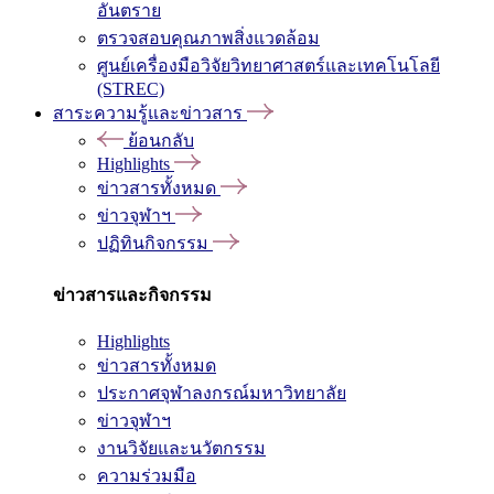
อันตราย
ตรวจสอบคุณภาพสิ่งแวดล้อม
ศูนย์เครื่องมือวิจัยวิทยาศาสตร์และเทคโนโลยี
(STREC)
สาระความรู้และข่าวสาร
ย้อนกลับ
Highlights
ข่าวสารทั้งหมด
ข่าวจุฬาฯ
ปฏิทินกิจกรรม
ข่าวสารและกิจกรรม
Highlights
ข่าวสารทั้งหมด
ประกาศจุฬาลงกรณ์มหาวิทยาลัย
ข่าวจุฬาฯ
งานวิจัยและนวัตกรรม
ความร่วมมือ