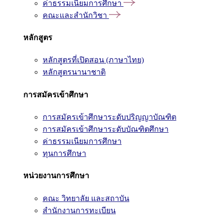
ค่าธรรมเนียมการศึกษา
คณะและสำนักวิชา
หลักสูตร
หลักสูตรที่เปิดสอน (ภาษาไทย)
หลักสูตรนานาชาติ
การสมัครเข้าศึกษา
การสมัครเข้าศึกษาระดับปริญญาบัณฑิต
การสมัครเข้าศึกษาระดับบัณฑิตศึกษา
ค่าธรรมเนียมการศึกษา
ทุนการศึกษา
หน่วยงานการศึกษา
คณะ วิทยาลัย และสถาบัน
สำนักงานการทะเบียน