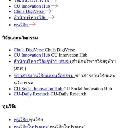
วิจัยและนวัตกรรม
CU Innovation
Hub
Chula
DigiVerse
สำนักบริหารวิจัย
ทุนวิจัย
วิจัยและนวัตกรรม
Chula DigiVerse
Chula DigiVerse
CU Innovation Hub
CU Innovation Hub
สำนักบริหารวิจัยจุฬาฯ (สบจ.)
สำนักบริหารวิจัยจุฬาฯ
(สบจ.)
ข่าวสารงานวิจัยและนวัตกรรม
ข่าวสารงานวิจัยและ
นวัตกรรม
CU Social Innovation Hub
CU Social Innovation Hub
CU-Daily Research
CU-Daily Research
ทุนวิจัย
ทุนวิจัย
ทุนวิจัย
ทุนวิจัยในประเทศ
ทุนวิจัยในประเทศ