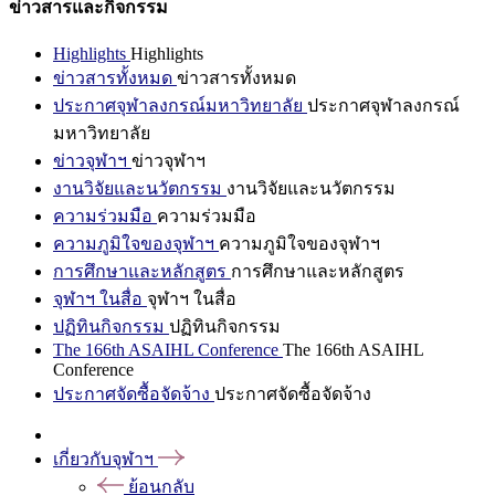
ข่าวสารและกิจกรรม
Highlights
Highlights
ข่าวสารทั้งหมด
ข่าวสารทั้งหมด
ประกาศจุฬาลงกรณ์มหาวิทยาลัย
ประกาศจุฬาลงกรณ์
มหาวิทยาลัย
ข่าวจุฬาฯ
ข่าวจุฬาฯ
งานวิจัยและนวัตกรรม
งานวิจัยและนวัตกรรม
ความร่วมมือ
ความร่วมมือ
ความภูมิใจของจุฬาฯ
ความภูมิใจของจุฬาฯ
การศึกษาและหลักสูตร
การศึกษาและหลักสูตร
จุฬาฯ ในสื่อ
จุฬาฯ ในสื่อ
ปฏิทินกิจกรรม
ปฏิทินกิจกรรม
The 166th ASAIHL Conference
The 166th ASAIHL
Conference
ประกาศจัดซื้อจัดจ้าง
ประกาศจัดซื้อจัดจ้าง
เกี่ยวกับจุฬาฯ
ย้อนกลับ