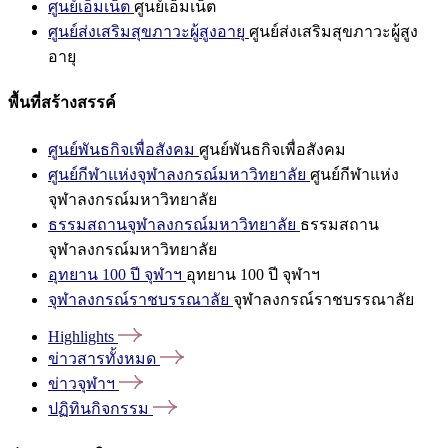
ศูนย์เอ็มเน็ต
ศูนย์เอ็มเน็ต
ศูนย์ส่งเสริมสุขภาวะผู้สูงอายุ
ศูนย์ส่งเสริมสุขภาวะผู้สูง
อายุ
พื้นที่สร้างสรรค์
ศูนย์พันธกิจเพื่อสังคม
ศูนย์พันธกิจเพื่อสังคม
ศูนย์กีฬาแห่งจุฬาลงกรณ์มหาวิทยาลัย
ศูนย์กีฬาแห่ง
จุฬาลงกรณ์มหาวิทยาลัย
ธรรมสถานจุฬาลงกรณ์มหาวิทยาลัย
ธรรมสถาน
จุฬาลงกรณ์มหาวิทยาลัย
อุทยาน 100 ปี จุฬาฯ
อุทยาน 100 ปี จุฬาฯ
จุฬาลงกรณ์ราชบรรณาลัย
จุฬาลงกรณ์ราชบรรณาลัย
Highlights
ข่าวสารทั้งหมด
ข่าวจุฬาฯ
ปฏิทินกิจกรรม