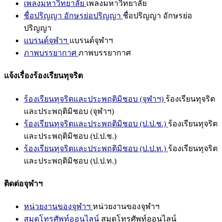
เพลงมหาวิทยาลัย
เพลงมหาวิทยาลัย
ชื่อปริญญา อักษรย่อปริญญา
ชื่อปริญญา อักษรย่อ
ปริญญา
แบรนด์จุฬาฯ
แบรนด์จุฬาฯ
ภาพบรรยากาศ
ภาพบรรยากาศ
แจ้งเรื่องร้องเรียนทุจริต
ร้องเรียนทุจริตและประพฤติมิชอบ (จุฬาฯ)
ร้องเรียนทุจริต
และประพฤติมิชอบ (จุฬาฯ)
ร้องเรียนทุจริตและประพฤติมิชอบ (ป.ป.ช.)
ร้องเรียนทุจริต
และประพฤติมิชอบ (ป.ป.ช.)
ร้องเรียนทุจริตและประพฤติมิชอบ (ป.ป.ท.)
ร้องเรียนทุจริต
และประพฤติมิชอบ (ป.ป.ท.)
ติดต่อจุฬาฯ
หน่วยงานของจุฬาฯ
หน่วยงานของจุฬาฯ
สมุดโทรศัพท์ออนไลน์
สมุดโทรศัพท์ออนไลน์