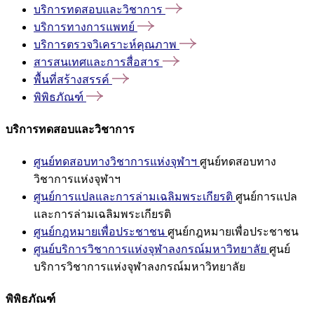
บริการทดสอบและวิชาการ
บริการทางการแพทย์
บริการตรวจวิเคราะห์คุณภาพ
สารสนเทศและการสื่อสาร
พื้นที่สร้างสรรค์
พิพิธภัณฑ์
บริการทดสอบและวิชาการ
ศูนย์ทดสอบทางวิชาการแห่งจุฬาฯ
ศูนย์ทดสอบทาง
วิชาการแห่งจุฬาฯ
ศูนย์การแปลและการล่ามเฉลิมพระเกียรติ
ศูนย์การแปล
และการล่ามเฉลิมพระเกียรติ
ศูนย์กฎหมายเพื่อประชาชน
ศูนย์กฎหมายเพื่อประชาชน
ศูนย์บริการวิชาการแห่งจุฬาลงกรณ์มหาวิทยาลัย
ศูนย์
บริการวิชาการแห่งจุฬาลงกรณ์มหาวิทยาลัย
พิพิธภัณฑ์