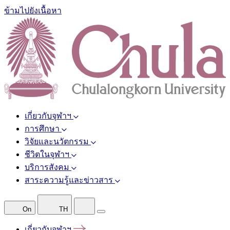
ข้ามไปยังเนื้อหา
เกี่ยวกับจุฬาฯ
การศึกษา
วิจัยและนวัตกรรม
ชีวิตในจุฬาฯ
บริการสังคม
สาระความรู้และข่าวสาร
On
TH
เกี่ยวกับจุฬาฯ