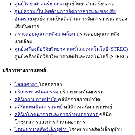
ศูนย์วิทยาศาสตร์ฮาลาล
ศูนย์วิทยาศาสตร์ฮาลาล
ศูนย์ความเป็นเลิศด้านการจัดการสารและของเสีย
อันตราย
ศูนย์ความเป็นเลิศด้านการจัดการสารและของ
เสียอันตราย
ตรวจสอบคุณภาพสิ่งแวดล้อม
ตรวจสอบคุณภาพสิ่ง
แวดล้อม
ศูนย์เครื่องมือวิจัยวิทยาศาสตร์และเทคโนโลยี (STREC)
ศูนย์เครื่องมือวิจัยวิทยาศาสตร์และเทคโนโลยี (STREC)
บริการทางการแพทย์
โอสถศาลา
โอสถศาลา
บริการทางทันตกรรม
บริการทางทันตกรรม
คลินิกกายภาพบำบัด
คลินิกกายภาพบำบัด
คลินิกเทคนิคการแพทย์
คลินิกเทคนิคการแพทย์
คลินิกโภชนาการและการกำหนดอาหาร
คลินิก
โภชนาการและการกำหนดอาหาร
โรงพยาบาลสัตว์เล็กจุฬาฯ
โรงพยาบาลสัตว์เล็กจุฬาฯ