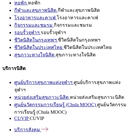
หอพัก
หอพัก
กีฬาและสุขภาพนิสิต
กีฬาและสุขภาพนิสิต
โรงอาหารและคาเฟ่
โรงอาหารและคาเฟ่
กิจกรรมและชมรม
กิจกรรมและชมรม
รอบรั้วจุฬาฯ
รอบรั้วจุฬาฯ
ชีวิตนิสิตในกรุงเทพฯ
ชีวิตนิสิตในกรุงเทพฯ
ชีวิตนิสิตในประเทศไทย
ชีวิตนิสิตในประเทศไทย
สุขภาวะทางใจนิสิต
สุขภาวะทางใจนิสิต
บริการนิสิต
ศูนย์บริการสุขภาพแห่งจุฬาฯ
ศูนย์บริการสุขภาพแห่ง
จุฬาฯ
หน่วยส่งเสริมสุขภาวะนิสิต
หน่วยส่งเสริมสุขภาวะนิสิต
ศูนย์นวัตกรรมการเรียนรู้ (Chula MOOC)
ศูนย์นวัตกรรม
การเรียนรู้ (Chula MOOC)
CUVIP
CUVIP
บริการสังคม