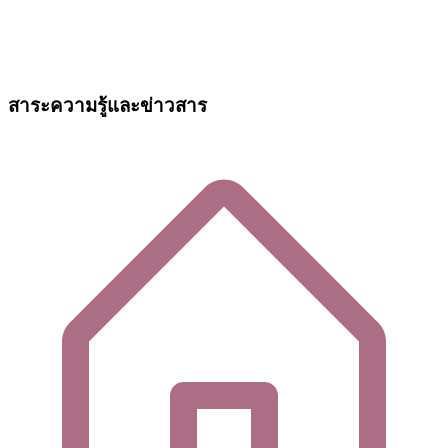
สาระความรู้และข่าวสาร