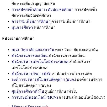
ศึกษาระดับปริญญาบัณฑิต
การสมัครเข้าศึกษาระดับบัณฑิตศึกษา
การสมัครเข้า
ศึกษาระดับบัณฑิตศึกษา
ค่าธรรมเนียมการศึกษา
ค่าธรรมเนียมการศึกษา
ทุนการศึกษา
ทุนการศึกษา
หน่วยงานการศึกษา
คณะ วิทยาลัย และสถาบัน
คณะ วิทยาลัย และสถาบัน
สำนักงานการทะเบียน
สำนักงานการทะเบียน
สำนักบริหารเทคโนโลยีสารสนเทศ
สำนักบริหาร
เทคโนโลยีสารสนเทศ
สำนักบริหารกิจการนิสิต
สำนักบริหารกิจการนิสิต
องค์การบริหารสโมสรนิสิตจุฬาฯ (อบจ.)
องค์การบริหาร
สโมสรนิสิตจุฬาฯ (อบจ.)
ศูนย์การศึกษาทั่วไป
ศูนย์การศึกษาทั่วไป
การประเมินออนไลน์ (MCV)
การประเมินออนไลน์ (MCV)