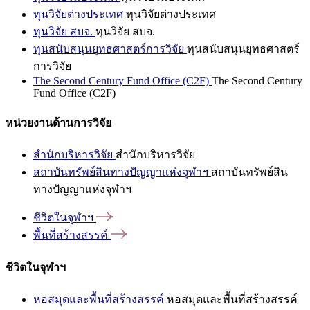
ทุนวิจัยต่างประเทศ
ทุนวิจัยต่างประเทศ
ทุนวิจัย สบจ.
ทุนวิจัย สบจ.
ทุนสนับสนุนยุทธศาสตร์การวิจัย
ทุนสนับสนุนยุทธศาสตร์
การวิจัย
The Second Century Fund Office (C2F)
The Second Century
Fund Office (C2F)
หน่วยงานด้านการวิจัย
สำนักบริหารวิจัย
สำนักบริหารวิจัย
สถาบันทรัพย์สินทางปัญญาแห่งจุฬาฯ
สถาบันทรัพย์สิน
ทางปัญญาแห่งจุฬาฯ
ชีวิตในจุฬาฯ
พื้นที่สร้างสรรค์
ชีวิตในจุฬาฯ
หอสมุดและพื้นที่สร้างสรรค์
หอสมุดและพื้นที่สร้างสรรค์