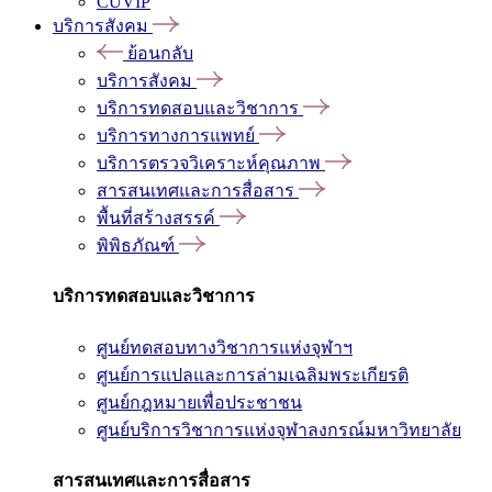
CUVIP
บริการสังคม
ย้อนกลับ
บริการสังคม
บริการทดสอบและวิชาการ
บริการทางการแพทย์
บริการตรวจวิเคราะห์คุณภาพ
สารสนเทศและการสื่อสาร
พื้นที่สร้างสรรค์
พิพิธภัณฑ์
บริการทดสอบและวิชาการ
ศูนย์ทดสอบทางวิชาการแห่งจุฬาฯ
ศูนย์การแปลและการล่ามเฉลิมพระเกียรติ
ศูนย์กฎหมายเพื่อประชาชน
ศูนย์บริการวิชาการแห่งจุฬาลงกรณ์มหาวิทยาลัย
สารสนเทศและการสื่อสาร