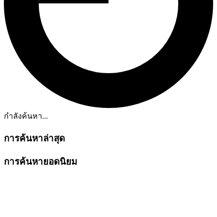
กำลังค้นหา...
การค้นหาล่าสุด
การค้นหายอดนิยม