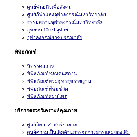
ศูนย์พันธกิจเพื่อสังคม
ศูนย์กีฬาแห่งจุฬาลงกรณ์มหาวิทยาลัย
ธรรมสถานจุฬาลงกรณ์มหาวิทยาลัย
อุทยาน 100 ปี จุฬาฯ
จุฬาลงกรณ์ราชบรรณาลัย
พิพิธภัณฑ์
นิทรรศสถาน
พิพิธภัณฑ์ชลทัศนสถาน
พิพิธภัณฑ์พระจุฑาธุชราชฐาน
พิพิธภัณฑ์พืชมีชีวิต
พิพิธภัณฑ์สมุนไพร
บริการตรวจวิเคราะห์คุณภาพ
ศูนย์วิทยาศาสตร์ฮาลาล
ศูนย์ความเป็นเลิศด้านการจัดการสารและของเสีย