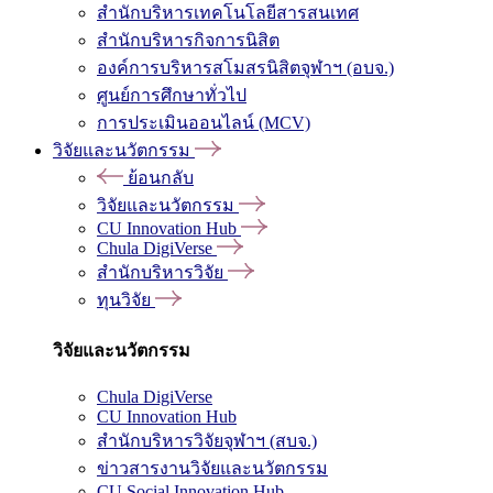
สำนักบริหารเทคโนโลยีสารสนเทศ
สำนักบริหารกิจการนิสิต
องค์การบริหารสโมสรนิสิตจุฬาฯ (อบจ.)
ศูนย์การศึกษาทั่วไป
การประเมินออนไลน์ (MCV)
วิจัยและนวัตกรรม
ย้อนกลับ
วิจัยและนวัตกรรม
CU Innovation Hub
Chula DigiVerse
สำนักบริหารวิจัย
ทุนวิจัย
วิจัยและนวัตกรรม
Chula DigiVerse
CU Innovation Hub
สำนักบริหารวิจัยจุฬาฯ (สบจ.)
ข่าวสารงานวิจัยและนวัตกรรม
CU Social Innovation Hub