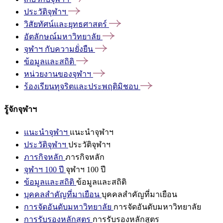
ประวัติจุฬาฯ
วิสัยทัศน์และยุทธศาสตร์
อัตลักษณ์มหาวิทยาลัย
จุฬาฯ
กับความยั่งยืน
ข้อมูลและสถิติ
หน่วยงานของจุฬาฯ
ร้องเรียนทุจริตและประพฤติมิชอบ
รู้จักจุฬาฯ
แนะนำจุฬาฯ
แนะนำจุฬาฯ
ประวัติจุฬาฯ
ประวัติจุฬาฯ
ภารกิจหลัก
ภารกิจหลัก
จุฬาฯ 100 ปี
จุฬาฯ 100 ปี
ข้อมูลและสถิติ
ข้อมูลและสถิติ
บุคคลสำคัญที่มาเยือน
บุคคลสำคัญที่มาเยือน
การจัดอันดับมหาวิทยาลัย
การจัดอันดับมหาวิทยาลัย
การรับรองหลักสูตร
การรับรองหลักสูตร