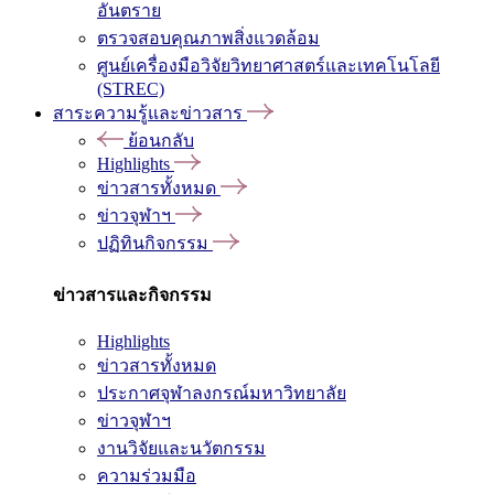
อันตราย
ตรวจสอบคุณภาพสิ่งแวดล้อม
ศูนย์เครื่องมือวิจัยวิทยาศาสตร์และเทคโนโลยี
(STREC)
สาระความรู้และข่าวสาร
ย้อนกลับ
Highlights
ข่าวสารทั้งหมด
ข่าวจุฬาฯ
ปฏิทินกิจกรรม
ข่าวสารและกิจกรรม
Highlights
ข่าวสารทั้งหมด
ประกาศจุฬาลงกรณ์มหาวิทยาลัย
ข่าวจุฬาฯ
งานวิจัยและนวัตกรรม
ความร่วมมือ