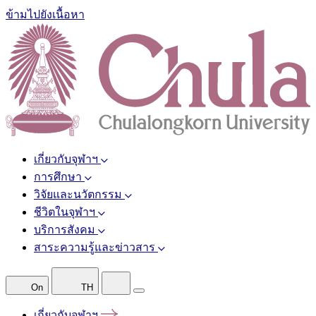
ข้ามไปยังเนื้อหา
เกี่ยวกับจุฬาฯ
การศึกษา
วิจัยและนวัตกรรม
ชีวิตในจุฬาฯ
บริการสังคม
สาระความรู้และข่าวสาร
On
TH
เกี่ยวกับจุฬาฯ