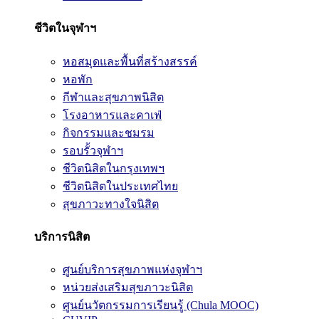
ชีวิตในจุฬาฯ
หอสมุดและพื้นที่สร้างสรรค์
หอพัก
กีฬาและสุขภาพนิสิต
โรงอาหารและคาเฟ่
กิจกรรมและชมรม
รอบรั้วจุฬาฯ
ชีวิตนิสิตในกรุงเทพฯ
ชีวิตนิสิตในประเทศไทย
สุขภาวะทางใจนิสิต
บริการนิสิต
ศูนย์บริการสุขภาพแห่งจุฬาฯ
หน่วยส่งเสริมสุขภาวะนิสิต
ศูนย์นวัตกรรมการเรียนรู้ (Chula MOOC)