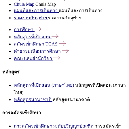
Chula Map
Chula Map
แผนที่และการเดินทาง
แผนที่และการเดินทาง
ร่วมงานกับจุฬาฯ
ร่วมงานกับจุฬาฯ
การศึกษา
หลักสูตรที่เปิดสอน
สมัครเข้าศึกษา
TCAS
ค่าธรรมเนียมการศึกษา
คณะและสำนักวิชา
หลักสูตร
หลักสูตรที่เปิดสอน (ภาษาไทย)
หลักสูตรที่เปิดสอน (ภาษา
ไทย)
หลักสูตรนานาชาติ
หลักสูตรนานาชาติ
การสมัครเข้าศึกษา
การสมัครเข้าศึกษาระดับปริญญาบัณฑิต
การสมัครเข้า