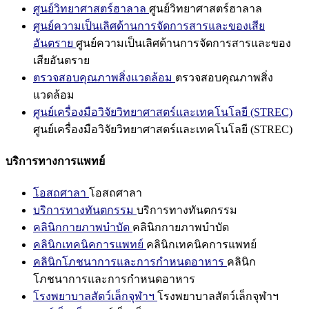
ศูนย์วิทยาศาสตร์ฮาลาล
ศูนย์วิทยาศาสตร์ฮาลาล
ศูนย์ความเป็นเลิศด้านการจัดการสารและของเสีย
อันตราย
ศูนย์ความเป็นเลิศด้านการจัดการสารและของ
เสียอันตราย
ตรวจสอบคุณภาพสิ่งแวดล้อม
ตรวจสอบคุณภาพสิ่ง
แวดล้อม
ศูนย์เครื่องมือวิจัยวิทยาศาสตร์และเทคโนโลยี (STREC)
ศูนย์เครื่องมือวิจัยวิทยาศาสตร์และเทคโนโลยี (STREC)
บริการทางการแพทย์
โอสถศาลา
โอสถศาลา
บริการทางทันตกรรม
บริการทางทันตกรรม
คลินิกกายภาพบำบัด
คลินิกกายภาพบำบัด
คลินิกเทคนิคการแพทย์
คลินิกเทคนิคการแพทย์
คลินิกโภชนาการและการกำหนดอาหาร
คลินิก
โภชนาการและการกำหนดอาหาร
โรงพยาบาลสัตว์เล็กจุฬาฯ
โรงพยาบาลสัตว์เล็กจุฬาฯ