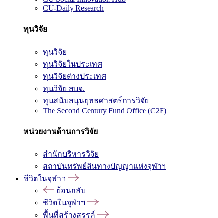
CU-Daily Research
ทุนวิจัย
ทุนวิจัย
ทุนวิจัยในประเทศ
ทุนวิจัยต่างประเทศ
ทุนวิจัย สบจ.
ทุนสนับสนุนยุทธศาสตร์การวิจัย
The Second Century Fund Office (C2F)
หน่วยงานด้านการวิจัย
สำนักบริหารวิจัย
สถาบันทรัพย์สินทางปัญญาแห่งจุฬาฯ
ชีวิตในจุฬาฯ
ย้อนกลับ
ชีวิตในจุฬาฯ
พื้นที่สร้างสรรค์