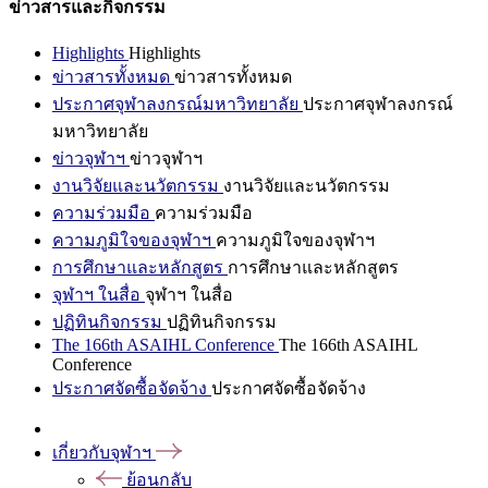
ข่าวสารและกิจกรรม
Highlights
Highlights
ข่าวสารทั้งหมด
ข่าวสารทั้งหมด
ประกาศจุฬาลงกรณ์มหาวิทยาลัย
ประกาศจุฬาลงกรณ์
มหาวิทยาลัย
ข่าวจุฬาฯ
ข่าวจุฬาฯ
งานวิจัยและนวัตกรรม
งานวิจัยและนวัตกรรม
ความร่วมมือ
ความร่วมมือ
ความภูมิใจของจุฬาฯ
ความภูมิใจของจุฬาฯ
การศึกษาและหลักสูตร
การศึกษาและหลักสูตร
จุฬาฯ ในสื่อ
จุฬาฯ ในสื่อ
ปฏิทินกิจกรรม
ปฏิทินกิจกรรม
The 166th ASAIHL Conference
The 166th ASAIHL
Conference
ประกาศจัดซื้อจัดจ้าง
ประกาศจัดซื้อจัดจ้าง
เกี่ยวกับจุฬาฯ
ย้อนกลับ