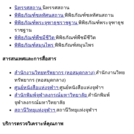
นิทรรศสถาน
นิทรรศสถาน
พิพิธภัณฑ์ชลทัศนสถาน
พิพิธภัณฑ์ชลทัศนสถาน
พิพิธภัณฑ์พระจุฑาธุชราชฐาน
พิพิธภัณฑ์พระจุฑาธุช
ราชฐาน
พิพิธภัณฑ์พืชมีชีวิต
พิพิธภัณฑ์พืชมีชีวิต
พิพิธภัณฑ์สมุนไพร
พิพิธภัณฑ์สมุนไพร
สารสนเทศและการสื่อสาร
สำนักงานวิทยทรัพยากร (หอสมุดกลาง)
สำนักงานวิทย
ทรัพยากร (หอสมุดกลาง)
ศูนย์หนังสือแห่งจุฬาฯ
ศูนย์หนังสือแห่งจุฬาฯ
สำนักพิมพ์จุฬาลงกรณ์มหาวิทยาลัย
สำนักพิมพ์
จุฬาลงกรณ์มหาวิทยาลัย
สถานีวิทยุแห่งจุฬาฯ
สถานีวิทยุแห่งจุฬาฯ
บริการตรวจวิเคราะห์คุณภาพ