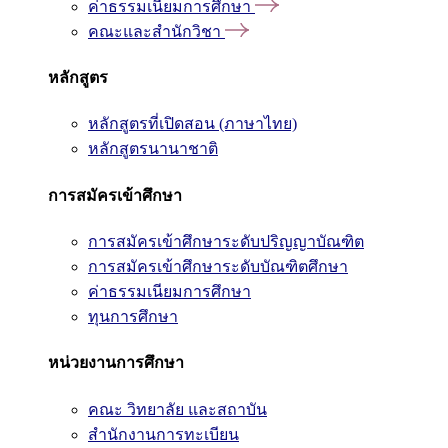
ค่าธรรมเนียมการศึกษา
คณะและสำนักวิชา
หลักสูตร
หลักสูตรที่เปิดสอน (ภาษาไทย)
หลักสูตรนานาชาติ
การสมัครเข้าศึกษา
การสมัครเข้าศึกษาระดับปริญญาบัณฑิต
การสมัครเข้าศึกษาระดับบัณฑิตศึกษา
ค่าธรรมเนียมการศึกษา
ทุนการศึกษา
หน่วยงานการศึกษา
คณะ วิทยาลัย และสถาบัน
สำนักงานการทะเบียน