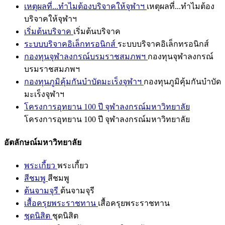
เหตุผลที่...ทำไมต้องบริจาคให้จุฬาฯ
เหตุผลที่...ทำไมต้อง
บริจาคให้จุฬาฯ
เริ่มต้นบริจาค
เริ่มต้นบริจาค
ระบบบริจาคอิเล็กทรอนิกส์
ระบบบริจาคอิเล็กทรอนิกส์
กองทุนจุฬาลงกรณ์บรมราชสมภพฯ
กองทุนจุฬาลงกรณ์
บรมราชสมภพฯ
กองทุนภูมิคุ้มกันบำบัดมะเร็งจุฬาฯ
กองทุนภูมิคุ้มกันบำบัด
มะเร็งจุฬาฯ
โครงการอุทยาน 100 ปี จุฬาลงกรณ์มหาวิทยาลัย
โครงการอุทยาน 100 ปี จุฬาลงกรณ์มหาวิทยาลัย
อัตลักษณ์มหาวิทยาลัย
พระเกี้ยว
พระเกี้ยว
สีชมพู
สีชมพู
ต้นจามจุรี
ต้นจามจุรี
เสื้อครุยพระราชทาน
เสื้อครุยพระราชทาน
ชุดนิสิต
ชุดนิสิต