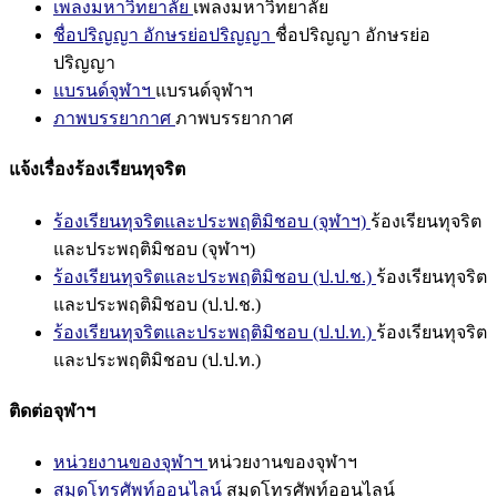
เพลงมหาวิทยาลัย
เพลงมหาวิทยาลัย
ชื่อปริญญา อักษรย่อปริญญา
ชื่อปริญญา อักษรย่อ
ปริญญา
แบรนด์จุฬาฯ
แบรนด์จุฬาฯ
ภาพบรรยากาศ
ภาพบรรยากาศ
แจ้งเรื่องร้องเรียนทุจริต
ร้องเรียนทุจริตและประพฤติมิชอบ (จุฬาฯ)
ร้องเรียนทุจริต
และประพฤติมิชอบ (จุฬาฯ)
ร้องเรียนทุจริตและประพฤติมิชอบ (ป.ป.ช.)
ร้องเรียนทุจริต
และประพฤติมิชอบ (ป.ป.ช.)
ร้องเรียนทุจริตและประพฤติมิชอบ (ป.ป.ท.)
ร้องเรียนทุจริต
และประพฤติมิชอบ (ป.ป.ท.)
ติดต่อจุฬาฯ
หน่วยงานของจุฬาฯ
หน่วยงานของจุฬาฯ
สมุดโทรศัพท์ออนไลน์
สมุดโทรศัพท์ออนไลน์