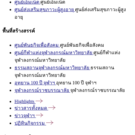
ศูนย์เอ็มเน็ต
ศูนย์เอ็มเน็ต
ศูนย์ส่งเสริมสุขภาวะผู้สูงอายุ
ศูนย์ส่งเสริมสุขภาวะผู้สูง
อายุ
พื้นที่สร้างสรรค์
ศูนย์พันธกิจเพื่อสังคม
ศูนย์พันธกิจเพื่อสังคม
ศูนย์กีฬาแห่งจุฬาลงกรณ์มหาวิทยาลัย
ศูนย์กีฬาแห่ง
จุฬาลงกรณ์มหาวิทยาลัย
ธรรมสถานจุฬาลงกรณ์มหาวิทยาลัย
ธรรมสถาน
จุฬาลงกรณ์มหาวิทยาลัย
อุทยาน 100 ปี จุฬาฯ
อุทยาน 100 ปี จุฬาฯ
จุฬาลงกรณ์ราชบรรณาลัย
จุฬาลงกรณ์ราชบรรณาลัย
Highlights
ข่าวสารทั้งหมด
ข่าวจุฬาฯ
ปฏิทินกิจกรรม