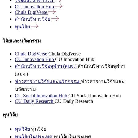
วิจัยและนวัตกรรม
CU Innovation
Hub
Chula
DigiVerse
สำนักบริหารวิจัย
ทุนวิจัย
วิจัยและนวัตกรรม
Chula DigiVerse
Chula DigiVerse
CU Innovation Hub
CU Innovation Hub
สำนักบริหารวิจัยจุฬาฯ (สบจ.)
สำนักบริหารวิจัยจุฬาฯ
(สบจ.)
ข่าวสารงานวิจัยและนวัตกรรม
ข่าวสารงานวิจัยและ
นวัตกรรม
CU Social Innovation Hub
CU Social Innovation Hub
CU-Daily Research
CU-Daily Research
ทุนวิจัย
ทุนวิจัย
ทุนวิจัย
ทุนวิจัยในประเทศ
ทุนวิจัยในประเทศ