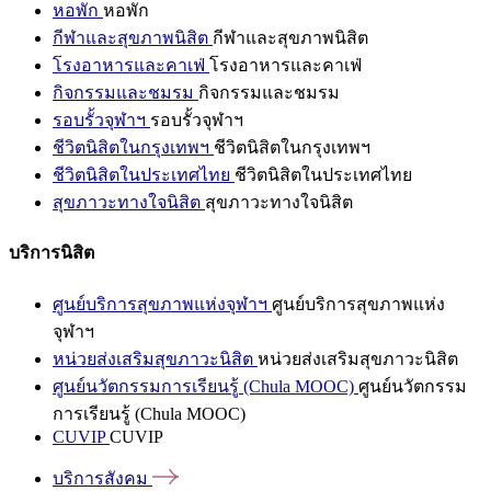
หอพัก
หอพัก
กีฬาและสุขภาพนิสิต
กีฬาและสุขภาพนิสิต
โรงอาหารและคาเฟ่
โรงอาหารและคาเฟ่
กิจกรรมและชมรม
กิจกรรมและชมรม
รอบรั้วจุฬาฯ
รอบรั้วจุฬาฯ
ชีวิตนิสิตในกรุงเทพฯ
ชีวิตนิสิตในกรุงเทพฯ
ชีวิตนิสิตในประเทศไทย
ชีวิตนิสิตในประเทศไทย
สุขภาวะทางใจนิสิต
สุขภาวะทางใจนิสิต
บริการนิสิต
ศูนย์บริการสุขภาพแห่งจุฬาฯ
ศูนย์บริการสุขภาพแห่ง
จุฬาฯ
หน่วยส่งเสริมสุขภาวะนิสิต
หน่วยส่งเสริมสุขภาวะนิสิต
ศูนย์นวัตกรรมการเรียนรู้ (Chula MOOC)
ศูนย์นวัตกรรม
การเรียนรู้ (Chula MOOC)
CUVIP
CUVIP
บริการสังคม