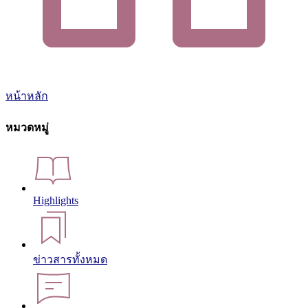
หน้าหลัก
หมวดหมู่
Highlights
ข่าวสารทั้งหมด