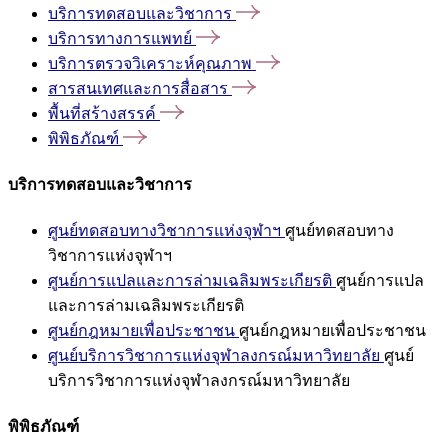
บริการทดสอบและวิชาการ
บริการทางการแพทย์
บริการตรวจวิเคราะห์คุณภาพ
สารสนเทศและการสื่อสาร
พื้นที่สร้างสรรค์
พิพิธภัณฑ์
บริการทดสอบและวิชาการ
ศูนย์ทดสอบทางวิชาการแห่งจุฬาฯ
ศูนย์ทดสอบทาง
วิชาการแห่งจุฬาฯ
ศูนย์การแปลและการล่ามเฉลิมพระเกียรติ
ศูนย์การแปล
และการล่ามเฉลิมพระเกียรติ
ศูนย์กฎหมายเพื่อประชาชน
ศูนย์กฎหมายเพื่อประชาชน
ศูนย์บริการวิชาการแห่งจุฬาลงกรณ์มหาวิทยาลัย
ศูนย์
บริการวิชาการแห่งจุฬาลงกรณ์มหาวิทยาลัย
พิพิธภัณฑ์