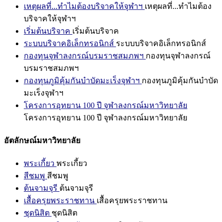
เหตุผลที่...ทำไมต้องบริจาคให้จุฬาฯ
เหตุผลที่...ทำไมต้อง
บริจาคให้จุฬาฯ
เริ่มต้นบริจาค
เริ่มต้นบริจาค
ระบบบริจาคอิเล็กทรอนิกส์
ระบบบริจาคอิเล็กทรอนิกส์
กองทุนจุฬาลงกรณ์บรมราชสมภพฯ
กองทุนจุฬาลงกรณ์
บรมราชสมภพฯ
กองทุนภูมิคุ้มกันบำบัดมะเร็งจุฬาฯ
กองทุนภูมิคุ้มกันบำบัด
มะเร็งจุฬาฯ
โครงการอุทยาน 100 ปี จุฬาลงกรณ์มหาวิทยาลัย
โครงการอุทยาน 100 ปี จุฬาลงกรณ์มหาวิทยาลัย
อัตลักษณ์มหาวิทยาลัย
พระเกี้ยว
พระเกี้ยว
สีชมพู
สีชมพู
ต้นจามจุรี
ต้นจามจุรี
เสื้อครุยพระราชทาน
เสื้อครุยพระราชทาน
ชุดนิสิต
ชุดนิสิต