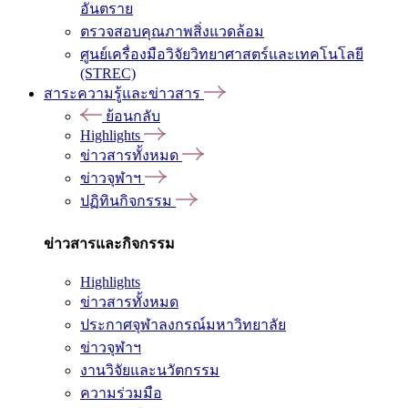
อันตราย
ตรวจสอบคุณภาพสิ่งแวดล้อม
ศูนย์เครื่องมือวิจัยวิทยาศาสตร์และเทคโนโลยี
(STREC)
สาระความรู้และข่าวสาร
ย้อนกลับ
Highlights
ข่าวสารทั้งหมด
ข่าวจุฬาฯ
ปฏิทินกิจกรรม
ข่าวสารและกิจกรรม
Highlights
ข่าวสารทั้งหมด
ประกาศจุฬาลงกรณ์มหาวิทยาลัย
ข่าวจุฬาฯ
งานวิจัยและนวัตกรรม
ความร่วมมือ