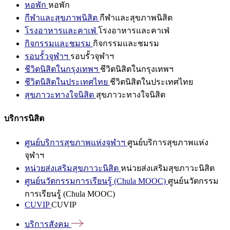
หอพัก
หอพัก
กีฬาและสุขภาพนิสิต
กีฬาและสุขภาพนิสิต
โรงอาหารและคาเฟ่
โรงอาหารและคาเฟ่
กิจกรรมและชมรม
กิจกรรมและชมรม
รอบรั้วจุฬาฯ
รอบรั้วจุฬาฯ
ชีวิตนิสิตในกรุงเทพฯ
ชีวิตนิสิตในกรุงเทพฯ
ชีวิตนิสิตในประเทศไทย
ชีวิตนิสิตในประเทศไทย
สุขภาวะทางใจนิสิต
สุขภาวะทางใจนิสิต
บริการนิสิต
ศูนย์บริการสุขภาพแห่งจุฬาฯ
ศูนย์บริการสุขภาพแห่ง
จุฬาฯ
หน่วยส่งเสริมสุขภาวะนิสิต
หน่วยส่งเสริมสุขภาวะนิสิต
ศูนย์นวัตกรรมการเรียนรู้ (Chula MOOC)
ศูนย์นวัตกรรม
การเรียนรู้ (Chula MOOC)
CUVIP
CUVIP
บริการสังคม