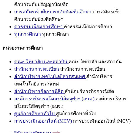
ศึกษาระดับปริญญาบัณฑิต
การสมัครเข้าศึกษาระดับบัณฑิตศึกษา
การสมัครเข้า
ศึกษาระดับบัณฑิตศึกษา
ค่าธรรมเนียมการศึกษา
ค่าธรรมเนียมการศึกษา
ทุนการศึกษา
ทุนการศึกษา
หน่วยงานการศึกษา
คณะ วิทยาลัย และสถาบัน
คณะ วิทยาลัย และสถาบัน
สำนักงานการทะเบียน
สำนักงานการทะเบียน
สำนักบริหารเทคโนโลยีสารสนเทศ
สำนักบริหาร
เทคโนโลยีสารสนเทศ
สำนักบริหารกิจการนิสิต
สำนักบริหารกิจการนิสิต
องค์การบริหารสโมสรนิสิตจุฬาฯ (อบจ.)
องค์การบริหาร
สโมสรนิสิตจุฬาฯ (อบจ.)
ศูนย์การศึกษาทั่วไป
ศูนย์การศึกษาทั่วไป
การประเมินออนไลน์ (MCV)
การประเมินออนไลน์ (MCV)