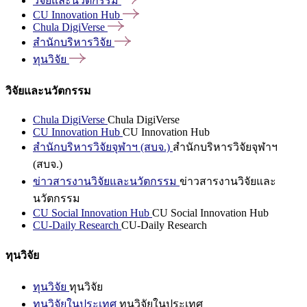
วิจัยและนวัตกรรม
CU Innovation
Hub
Chula
DigiVerse
สำนักบริหารวิจัย
ทุนวิจัย
วิจัยและนวัตกรรม
Chula DigiVerse
Chula DigiVerse
CU Innovation Hub
CU Innovation Hub
สำนักบริหารวิจัยจุฬาฯ (สบจ.)
สำนักบริหารวิจัยจุฬาฯ
(สบจ.)
ข่าวสารงานวิจัยและนวัตกรรม
ข่าวสารงานวิจัยและ
นวัตกรรม
CU Social Innovation Hub
CU Social Innovation Hub
CU-Daily Research
CU-Daily Research
ทุนวิจัย
ทุนวิจัย
ทุนวิจัย
ทุนวิจัยในประเทศ
ทุนวิจัยในประเทศ