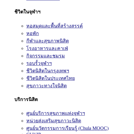
ชีวิตในจุฬาฯ
หอสมุดและพื้นที่สร้างสรรค์
หอพัก
กีฬาและสุขภาพนิสิต
โรงอาหารและคาเฟ่
กิจกรรมและชมรม
รอบรั้วจุฬาฯ
ชีวิตนิสิตในกรุงเทพฯ
ชีวิตนิสิตในประเทศไทย
สุขภาวะทางใจนิสิต
บริการนิสิต
ศูนย์บริการสุขภาพแห่งจุฬาฯ
หน่วยส่งเสริมสุขภาวะนิสิต
ศูนย์นวัตกรรมการเรียนรู้ (Chula MOOC)