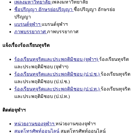
เพลงมหาวิทยาลัย
เพลงมหาวิทยาลัย
ชื่อปริญญา อักษรย่อปริญญา
ชื่อปริญญา อักษรย่อ
ปริญญา
แบรนด์จุฬาฯ
แบรนด์จุฬาฯ
ภาพบรรยากาศ
ภาพบรรยากาศ
แจ้งเรื่องร้องเรียนทุจริต
ร้องเรียนทุจริตและประพฤติมิชอบ (จุฬาฯ)
ร้องเรียนทุจริต
และประพฤติมิชอบ (จุฬาฯ)
ร้องเรียนทุจริตและประพฤติมิชอบ (ป.ป.ช.)
ร้องเรียนทุจริต
และประพฤติมิชอบ (ป.ป.ช.)
ร้องเรียนทุจริตและประพฤติมิชอบ (ป.ป.ท.)
ร้องเรียนทุจริต
และประพฤติมิชอบ (ป.ป.ท.)
ติดต่อจุฬาฯ
หน่วยงานของจุฬาฯ
หน่วยงานของจุฬาฯ
สมุดโทรศัพท์ออนไลน์
สมุดโทรศัพท์ออนไลน์