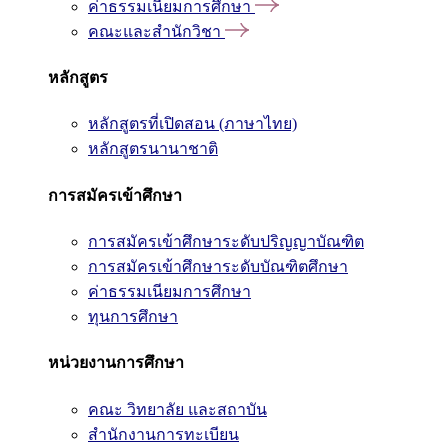
ค่าธรรมเนียมการศึกษา
คณะและสำนักวิชา
หลักสูตร
หลักสูตรที่เปิดสอน (ภาษาไทย)
หลักสูตรนานาชาติ
การสมัครเข้าศึกษา
การสมัครเข้าศึกษาระดับปริญญาบัณฑิต
การสมัครเข้าศึกษาระดับบัณฑิตศึกษา
ค่าธรรมเนียมการศึกษา
ทุนการศึกษา
หน่วยงานการศึกษา
คณะ วิทยาลัย และสถาบัน
สำนักงานการทะเบียน