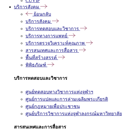
CUVIP
บริการสังคม
ย้อนกลับ
บริการสังคม
บริการทดสอบและวิชาการ
บริการทางการแพทย์
บริการตรวจวิเคราะห์คุณภาพ
สารสนเทศและการสื่อสาร
พื้นที่สร้างสรรค์
พิพิธภัณฑ์
บริการทดสอบและวิชาการ
ศูนย์ทดสอบทางวิชาการแห่งจุฬาฯ
ศูนย์การแปลและการล่ามเฉลิมพระเกียรติ
ศูนย์กฎหมายเพื่อประชาชน
ศูนย์บริการวิชาการแห่งจุฬาลงกรณ์มหาวิทยาลัย
สารสนเทศและการสื่อสาร