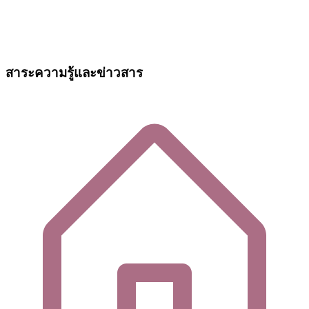
สาระความรู้และข่าวสาร