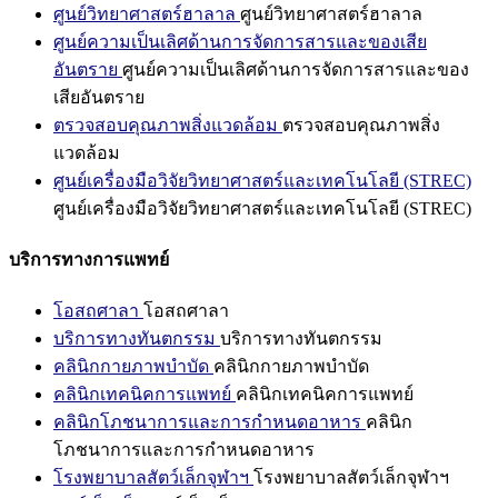
ศูนย์วิทยาศาสตร์ฮาลาล
ศูนย์วิทยาศาสตร์ฮาลาล
ศูนย์ความเป็นเลิศด้านการจัดการสารและของเสีย
อันตราย
ศูนย์ความเป็นเลิศด้านการจัดการสารและของ
เสียอันตราย
ตรวจสอบคุณภาพสิ่งแวดล้อม
ตรวจสอบคุณภาพสิ่ง
แวดล้อม
ศูนย์เครื่องมือวิจัยวิทยาศาสตร์และเทคโนโลยี (STREC)
ศูนย์เครื่องมือวิจัยวิทยาศาสตร์และเทคโนโลยี (STREC)
บริการทางการแพทย์
โอสถศาลา
โอสถศาลา
บริการทางทันตกรรม
บริการทางทันตกรรม
คลินิกกายภาพบำบัด
คลินิกกายภาพบำบัด
คลินิกเทคนิคการแพทย์
คลินิกเทคนิคการแพทย์
คลินิกโภชนาการและการกำหนดอาหาร
คลินิก
โภชนาการและการกำหนดอาหาร
โรงพยาบาลสัตว์เล็กจุฬาฯ
โรงพยาบาลสัตว์เล็กจุฬาฯ