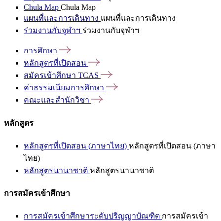
Chula Map
Chula Map
แผนที่และการเดินทาง
แผนที่และการเดินทาง
ร่วมงานกับจุฬาฯ
ร่วมงานกับจุฬาฯ
การศึกษา
หลักสูตรที่เปิดสอน
สมัครเข้าศึกษา
TCAS
ค่าธรรมเนียมการศึกษา
คณะและสำนักวิชา
หลักสูตร
หลักสูตรที่เปิดสอน (ภาษาไทย)
หลักสูตรที่เปิดสอน (ภาษา
ไทย)
หลักสูตรนานาชาติ
หลักสูตรนานาชาติ
การสมัครเข้าศึกษา
การสมัครเข้าศึกษาระดับปริญญาบัณฑิต
การสมัครเข้า