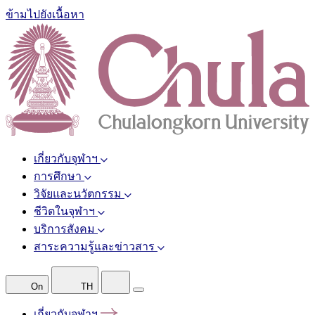
ข้ามไปยังเนื้อหา
เกี่ยวกับจุฬาฯ
การศึกษา
วิจัยและนวัตกรรม
ชีวิตในจุฬาฯ
บริการสังคม
สาระความรู้และข่าวสาร
On
TH
เกี่ยวกับจุฬาฯ