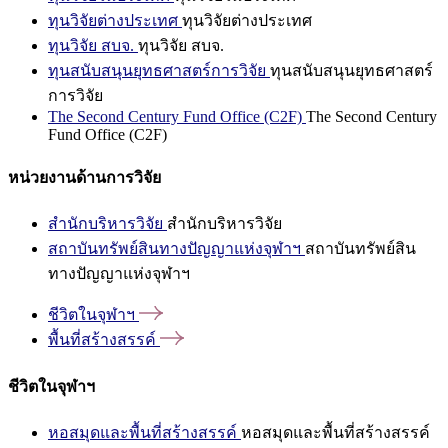
ทุนวิจัยต่างประเทศ
ทุนวิจัยต่างประเทศ
ทุนวิจัย สบจ.
ทุนวิจัย สบจ.
ทุนสนับสนุนยุทธศาสตร์การวิจัย
ทุนสนับสนุนยุทธศาสตร์
การวิจัย
The Second Century Fund Office (C2F)
The Second Century
Fund Office (C2F)
หน่วยงานด้านการวิจัย
สำนักบริหารวิจัย
สำนักบริหารวิจัย
สถาบันทรัพย์สินทางปัญญาแห่งจุฬาฯ
สถาบันทรัพย์สิน
ทางปัญญาแห่งจุฬาฯ
ชีวิตในจุฬาฯ
พื้นที่สร้างสรรค์
ชีวิตในจุฬาฯ
หอสมุดและพื้นที่สร้างสรรค์
หอสมุดและพื้นที่สร้างสรรค์