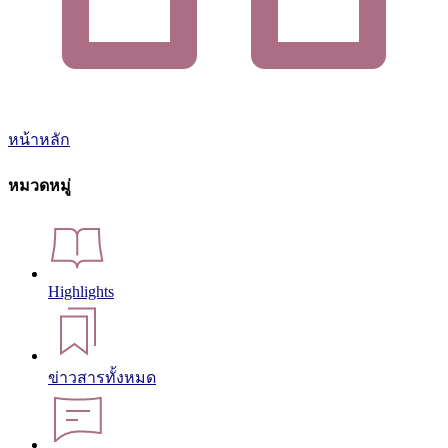
หน้าหลัก
หมวดหมู่
Highlights
ข่าวสารทั้งหมด