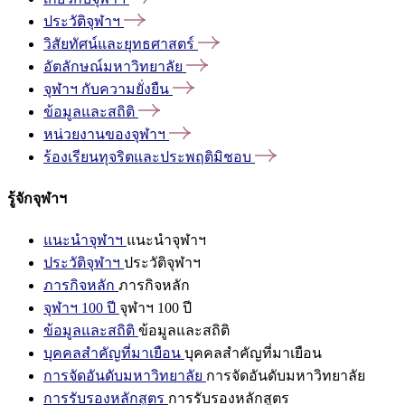
ประวัติจุฬาฯ
วิสัยทัศน์และยุทธศาสตร์
อัตลักษณ์มหาวิทยาลัย
จุฬาฯ
กับความยั่งยืน
ข้อมูลและสถิติ
หน่วยงานของจุฬาฯ
ร้องเรียนทุจริตและประพฤติมิชอบ
รู้จักจุฬาฯ
แนะนำจุฬาฯ
แนะนำจุฬาฯ
ประวัติจุฬาฯ
ประวัติจุฬาฯ
ภารกิจหลัก
ภารกิจหลัก
จุฬาฯ 100 ปี
จุฬาฯ 100 ปี
ข้อมูลและสถิติ
ข้อมูลและสถิติ
บุคคลสำคัญที่มาเยือน
บุคคลสำคัญที่มาเยือน
การจัดอันดับมหาวิทยาลัย
การจัดอันดับมหาวิทยาลัย
การรับรองหลักสูตร
การรับรองหลักสูตร