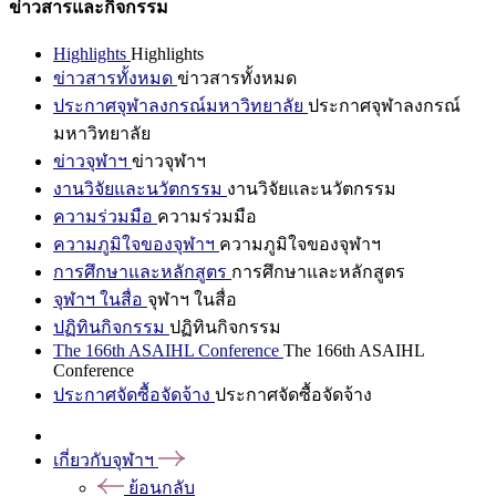
ข่าวสารและกิจกรรม
Highlights
Highlights
ข่าวสารทั้งหมด
ข่าวสารทั้งหมด
ประกาศจุฬาลงกรณ์มหาวิทยาลัย
ประกาศจุฬาลงกรณ์
มหาวิทยาลัย
ข่าวจุฬาฯ
ข่าวจุฬาฯ
งานวิจัยและนวัตกรรม
งานวิจัยและนวัตกรรม
ความร่วมมือ
ความร่วมมือ
ความภูมิใจของจุฬาฯ
ความภูมิใจของจุฬาฯ
การศึกษาและหลักสูตร
การศึกษาและหลักสูตร
จุฬาฯ ในสื่อ
จุฬาฯ ในสื่อ
ปฏิทินกิจกรรม
ปฏิทินกิจกรรม
The 166th ASAIHL Conference
The 166th ASAIHL
Conference
ประกาศจัดซื้อจัดจ้าง
ประกาศจัดซื้อจัดจ้าง
เกี่ยวกับจุฬาฯ
ย้อนกลับ