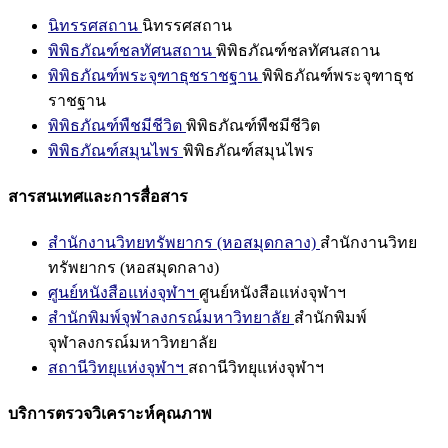
นิทรรศสถาน
นิทรรศสถาน
พิพิธภัณฑ์ชลทัศนสถาน
พิพิธภัณฑ์ชลทัศนสถาน
พิพิธภัณฑ์พระจุฑาธุชราชฐาน
พิพิธภัณฑ์พระจุฑาธุช
ราชฐาน
พิพิธภัณฑ์พืชมีชีวิต
พิพิธภัณฑ์พืชมีชีวิต
พิพิธภัณฑ์สมุนไพร
พิพิธภัณฑ์สมุนไพร
สารสนเทศและการสื่อสาร
สำนักงานวิทยทรัพยากร (หอสมุดกลาง)
สำนักงานวิทย
ทรัพยากร (หอสมุดกลาง)
ศูนย์หนังสือแห่งจุฬาฯ
ศูนย์หนังสือแห่งจุฬาฯ
สำนักพิมพ์จุฬาลงกรณ์มหาวิทยาลัย
สำนักพิมพ์
จุฬาลงกรณ์มหาวิทยาลัย
สถานีวิทยุแห่งจุฬาฯ
สถานีวิทยุแห่งจุฬาฯ
บริการตรวจวิเคราะห์คุณภาพ