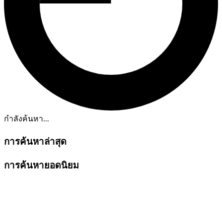
กำลังค้นหา...
การค้นหาล่าสุด
การค้นหายอดนิยม