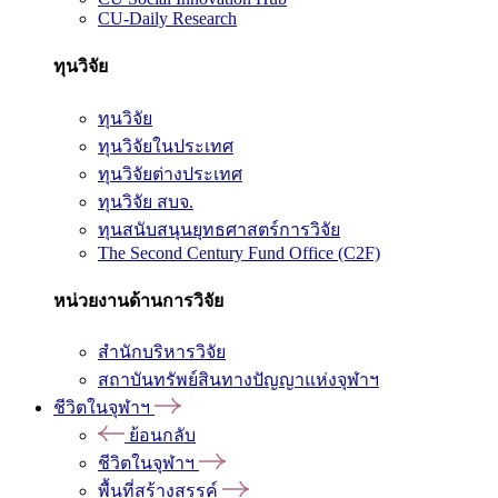
CU-Daily Research
ทุนวิจัย
ทุนวิจัย
ทุนวิจัยในประเทศ
ทุนวิจัยต่างประเทศ
ทุนวิจัย สบจ.
ทุนสนับสนุนยุทธศาสตร์การวิจัย
The Second Century Fund Office (C2F)
หน่วยงานด้านการวิจัย
สำนักบริหารวิจัย
สถาบันทรัพย์สินทางปัญญาแห่งจุฬาฯ
ชีวิตในจุฬาฯ
ย้อนกลับ
ชีวิตในจุฬาฯ
พื้นที่สร้างสรรค์