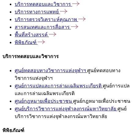
บริการทดสอบและวิชาการ
บริการทางการแพทย์
บริการตรวจวิเคราะห์คุณภาพ
สารสนเทศและการสื่อสาร
พื้นที่สร้างสรรค์
พิพิธภัณฑ์
บริการทดสอบและวิชาการ
ศูนย์ทดสอบทางวิชาการแห่งจุฬาฯ
ศูนย์ทดสอบทาง
วิชาการแห่งจุฬาฯ
ศูนย์การแปลและการล่ามเฉลิมพระเกียรติ
ศูนย์การแปล
และการล่ามเฉลิมพระเกียรติ
ศูนย์กฎหมายเพื่อประชาชน
ศูนย์กฎหมายเพื่อประชาชน
ศูนย์บริการวิชาการแห่งจุฬาลงกรณ์มหาวิทยาลัย
ศูนย์
บริการวิชาการแห่งจุฬาลงกรณ์มหาวิทยาลัย
พิพิธภัณฑ์