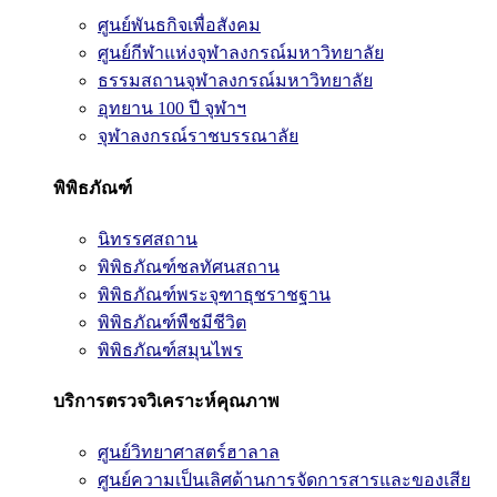
ศูนย์พันธกิจเพื่อสังคม
ศูนย์กีฬาแห่งจุฬาลงกรณ์มหาวิทยาลัย
ธรรมสถานจุฬาลงกรณ์มหาวิทยาลัย
อุทยาน 100 ปี จุฬาฯ
จุฬาลงกรณ์ราชบรรณาลัย
พิพิธภัณฑ์
นิทรรศสถาน
พิพิธภัณฑ์ชลทัศนสถาน
พิพิธภัณฑ์พระจุฑาธุชราชฐาน
พิพิธภัณฑ์พืชมีชีวิต
พิพิธภัณฑ์สมุนไพร
บริการตรวจวิเคราะห์คุณภาพ
ศูนย์วิทยาศาสตร์ฮาลาล
ศูนย์ความเป็นเลิศด้านการจัดการสารและของเสีย