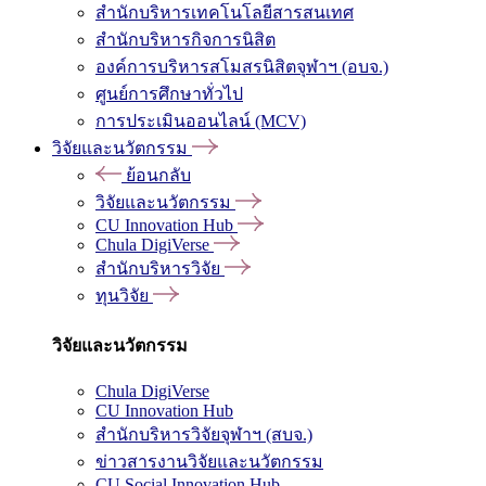
สำนักบริหารเทคโนโลยีสารสนเทศ
สำนักบริหารกิจการนิสิต
องค์การบริหารสโมสรนิสิตจุฬาฯ (อบจ.)
ศูนย์การศึกษาทั่วไป
การประเมินออนไลน์ (MCV)
วิจัยและนวัตกรรม
ย้อนกลับ
วิจัยและนวัตกรรม
CU Innovation Hub
Chula DigiVerse
สำนักบริหารวิจัย
ทุนวิจัย
วิจัยและนวัตกรรม
Chula DigiVerse
CU Innovation Hub
สำนักบริหารวิจัยจุฬาฯ (สบจ.)
ข่าวสารงานวิจัยและนวัตกรรม
CU Social Innovation Hub