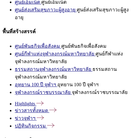
ศูนย์เอ็มเน็ต
ศูนย์เอ็มเน็ต
ศูนย์ส่งเสริมสุขภาวะผู้สูงอายุ
ศูนย์ส่งเสริมสุขภาวะผู้สูง
อายุ
พื้นที่สร้างสรรค์
ศูนย์พันธกิจเพื่อสังคม
ศูนย์พันธกิจเพื่อสังคม
ศูนย์กีฬาแห่งจุฬาลงกรณ์มหาวิทยาลัย
ศูนย์กีฬาแห่ง
จุฬาลงกรณ์มหาวิทยาลัย
ธรรมสถานจุฬาลงกรณ์มหาวิทยาลัย
ธรรมสถาน
จุฬาลงกรณ์มหาวิทยาลัย
อุทยาน 100 ปี จุฬาฯ
อุทยาน 100 ปี จุฬาฯ
จุฬาลงกรณ์ราชบรรณาลัย
จุฬาลงกรณ์ราชบรรณาลัย
Highlights
ข่าวสารทั้งหมด
ข่าวจุฬาฯ
ปฏิทินกิจกรรม