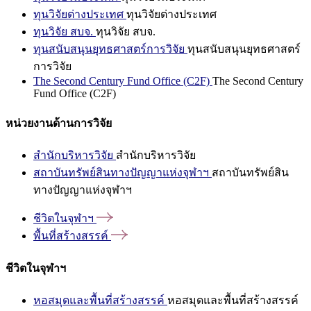
ทุนวิจัยต่างประเทศ
ทุนวิจัยต่างประเทศ
ทุนวิจัย สบจ.
ทุนวิจัย สบจ.
ทุนสนับสนุนยุทธศาสตร์การวิจัย
ทุนสนับสนุนยุทธศาสตร์
การวิจัย
The Second Century Fund Office (C2F)
The Second Century
Fund Office (C2F)
หน่วยงานด้านการวิจัย
สำนักบริหารวิจัย
สำนักบริหารวิจัย
สถาบันทรัพย์สินทางปัญญาแห่งจุฬาฯ
สถาบันทรัพย์สิน
ทางปัญญาแห่งจุฬาฯ
ชีวิตในจุฬาฯ
พื้นที่สร้างสรรค์
ชีวิตในจุฬาฯ
หอสมุดและพื้นที่สร้างสรรค์
หอสมุดและพื้นที่สร้างสรรค์