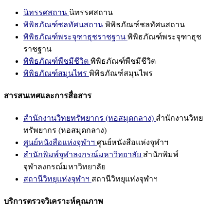
นิทรรศสถาน
นิทรรศสถาน
พิพิธภัณฑ์ชลทัศนสถาน
พิพิธภัณฑ์ชลทัศนสถาน
พิพิธภัณฑ์พระจุฑาธุชราชฐาน
พิพิธภัณฑ์พระจุฑาธุช
ราชฐาน
พิพิธภัณฑ์พืชมีชีวิต
พิพิธภัณฑ์พืชมีชีวิต
พิพิธภัณฑ์สมุนไพร
พิพิธภัณฑ์สมุนไพร
สารสนเทศและการสื่อสาร
สำนักงานวิทยทรัพยากร (หอสมุดกลาง)
สำนักงานวิทย
ทรัพยากร (หอสมุดกลาง)
ศูนย์หนังสือแห่งจุฬาฯ
ศูนย์หนังสือแห่งจุฬาฯ
สำนักพิมพ์จุฬาลงกรณ์มหาวิทยาลัย
สำนักพิมพ์
จุฬาลงกรณ์มหาวิทยาลัย
สถานีวิทยุแห่งจุฬาฯ
สถานีวิทยุแห่งจุฬาฯ
บริการตรวจวิเคราะห์คุณภาพ