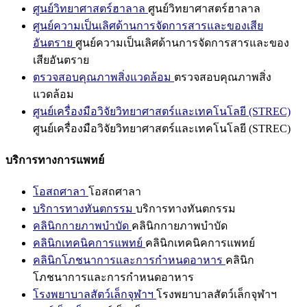
ศูนย์วิทยาศาสตร์ฮาลาล
ศูนย์วิทยาศาสตร์ฮาลาล
ศูนย์ความเป็นเลิศด้านการจัดการสารและของเสีย
อันตราย
ศูนย์ความเป็นเลิศด้านการจัดการสารและของ
เสียอันตราย
ตรวจสอบคุณภาพสิ่งแวดล้อม
ตรวจสอบคุณภาพสิ่ง
แวดล้อม
ศูนย์เครื่องมือวิจัยวิทยาศาสตร์และเทคโนโลยี (STREC)
ศูนย์เครื่องมือวิจัยวิทยาศาสตร์และเทคโนโลยี (STREC)
บริการทางการแพทย์
โอสถศาลา
โอสถศาลา
บริการทางทันตกรรม
บริการทางทันตกรรม
คลินิกกายภาพบำบัด
คลินิกกายภาพบำบัด
คลินิกเทคนิคการแพทย์
คลินิกเทคนิคการแพทย์
คลินิกโภชนาการและการกำหนดอาหาร
คลินิก
โภชนาการและการกำหนดอาหาร
โรงพยาบาลสัตว์เล็กจุฬาฯ
โรงพยาบาลสัตว์เล็กจุฬาฯ