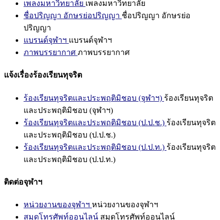
เพลงมหาวิทยาลัย
เพลงมหาวิทยาลัย
ชื่อปริญญา อักษรย่อปริญญา
ชื่อปริญญา อักษรย่อ
ปริญญา
แบรนด์จุฬาฯ
แบรนด์จุฬาฯ
ภาพบรรยากาศ
ภาพบรรยากาศ
แจ้งเรื่องร้องเรียนทุจริต
ร้องเรียนทุจริตและประพฤติมิชอบ (จุฬาฯ)
ร้องเรียนทุจริต
และประพฤติมิชอบ (จุฬาฯ)
ร้องเรียนทุจริตและประพฤติมิชอบ (ป.ป.ช.)
ร้องเรียนทุจริต
และประพฤติมิชอบ (ป.ป.ช.)
ร้องเรียนทุจริตและประพฤติมิชอบ (ป.ป.ท.)
ร้องเรียนทุจริต
และประพฤติมิชอบ (ป.ป.ท.)
ติดต่อจุฬาฯ
หน่วยงานของจุฬาฯ
หน่วยงานของจุฬาฯ
สมุดโทรศัพท์ออนไลน์
สมุดโทรศัพท์ออนไลน์