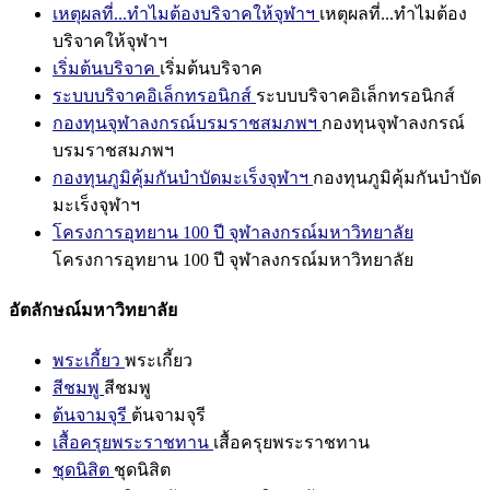
เหตุผลที่...ทำไมต้องบริจาคให้จุฬาฯ
เหตุผลที่...ทำไมต้อง
บริจาคให้จุฬาฯ
เริ่มต้นบริจาค
เริ่มต้นบริจาค
ระบบบริจาคอิเล็กทรอนิกส์
ระบบบริจาคอิเล็กทรอนิกส์
กองทุนจุฬาลงกรณ์บรมราชสมภพฯ
กองทุนจุฬาลงกรณ์
บรมราชสมภพฯ
กองทุนภูมิคุ้มกันบำบัดมะเร็งจุฬาฯ
กองทุนภูมิคุ้มกันบำบัด
มะเร็งจุฬาฯ
โครงการอุทยาน 100 ปี จุฬาลงกรณ์มหาวิทยาลัย
โครงการอุทยาน 100 ปี จุฬาลงกรณ์มหาวิทยาลัย
อัตลักษณ์มหาวิทยาลัย
พระเกี้ยว
พระเกี้ยว
สีชมพู
สีชมพู
ต้นจามจุรี
ต้นจามจุรี
เสื้อครุยพระราชทาน
เสื้อครุยพระราชทาน
ชุดนิสิต
ชุดนิสิต