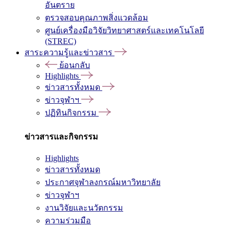
อันตราย
ตรวจสอบคุณภาพสิ่งแวดล้อม
ศูนย์เครื่องมือวิจัยวิทยาศาสตร์และเทคโนโลยี
(STREC)
สาระความรู้และข่าวสาร
ย้อนกลับ
Highlights
ข่าวสารทั้งหมด
ข่าวจุฬาฯ
ปฏิทินกิจกรรม
ข่าวสารและกิจกรรม
Highlights
ข่าวสารทั้งหมด
ประกาศจุฬาลงกรณ์มหาวิทยาลัย
ข่าวจุฬาฯ
งานวิจัยและนวัตกรรม
ความร่วมมือ