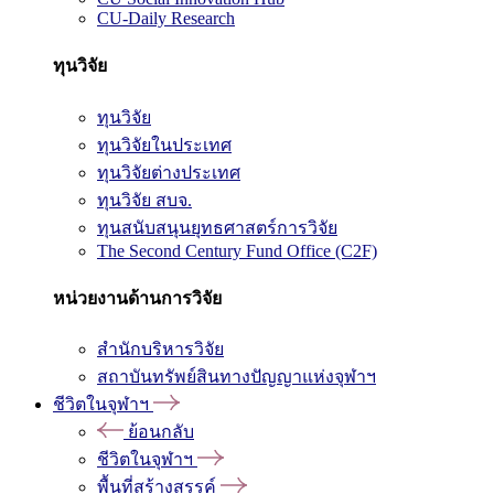
CU-Daily Research
ทุนวิจัย
ทุนวิจัย
ทุนวิจัยในประเทศ
ทุนวิจัยต่างประเทศ
ทุนวิจัย สบจ.
ทุนสนับสนุนยุทธศาสตร์การวิจัย
The Second Century Fund Office (C2F)
หน่วยงานด้านการวิจัย
สำนักบริหารวิจัย
สถาบันทรัพย์สินทางปัญญาแห่งจุฬาฯ
ชีวิตในจุฬาฯ
ย้อนกลับ
ชีวิตในจุฬาฯ
พื้นที่สร้างสรรค์