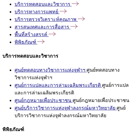
บริการทดสอบและวิชาการ
บริการทางการแพทย์
บริการตรวจวิเคราะห์คุณภาพ
สารสนเทศและการสื่อสาร
พื้นที่สร้างสรรค์
พิพิธภัณฑ์
บริการทดสอบและวิชาการ
ศูนย์ทดสอบทางวิชาการแห่งจุฬาฯ
ศูนย์ทดสอบทาง
วิชาการแห่งจุฬาฯ
ศูนย์การแปลและการล่ามเฉลิมพระเกียรติ
ศูนย์การแปล
และการล่ามเฉลิมพระเกียรติ
ศูนย์กฎหมายเพื่อประชาชน
ศูนย์กฎหมายเพื่อประชาชน
ศูนย์บริการวิชาการแห่งจุฬาลงกรณ์มหาวิทยาลัย
ศูนย์
บริการวิชาการแห่งจุฬาลงกรณ์มหาวิทยาลัย
พิพิธภัณฑ์