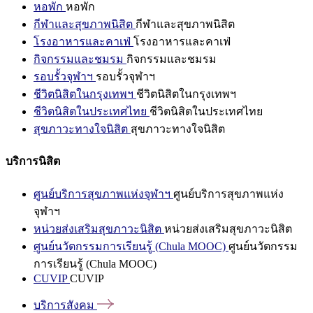
หอพัก
หอพัก
กีฬาและสุขภาพนิสิต
กีฬาและสุขภาพนิสิต
โรงอาหารและคาเฟ่
โรงอาหารและคาเฟ่
กิจกรรมและชมรม
กิจกรรมและชมรม
รอบรั้วจุฬาฯ
รอบรั้วจุฬาฯ
ชีวิตนิสิตในกรุงเทพฯ
ชีวิตนิสิตในกรุงเทพฯ
ชีวิตนิสิตในประเทศไทย
ชีวิตนิสิตในประเทศไทย
สุขภาวะทางใจนิสิต
สุขภาวะทางใจนิสิต
บริการนิสิต
ศูนย์บริการสุขภาพแห่งจุฬาฯ
ศูนย์บริการสุขภาพแห่ง
จุฬาฯ
หน่วยส่งเสริมสุขภาวะนิสิต
หน่วยส่งเสริมสุขภาวะนิสิต
ศูนย์นวัตกรรมการเรียนรู้ (Chula MOOC)
ศูนย์นวัตกรรม
การเรียนรู้ (Chula MOOC)
CUVIP
CUVIP
บริการสังคม