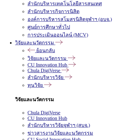
สำนักบริหารเทคโนโลยีสารสนเทศ
สำนักบริหารกิจการนิสิต
องค์การบริหารสโมสรนิสิตจุฬาฯ (อบจ.)
ศูนย์การศึกษาทั่วไป
การประเมินออนไลน์ (MCV)
วิจัยและนวัตกรรม
ย้อนกลับ
วิจัยและนวัตกรรม
CU Innovation Hub
Chula DigiVerse
สำนักบริหารวิจัย
ทุนวิจัย
วิจัยและนวัตกรรม
Chula DigiVerse
CU Innovation Hub
สำนักบริหารวิจัยจุฬาฯ (สบจ.)
ข่าวสารงานวิจัยและนวัตกรรม
CU Social Innovation Hub