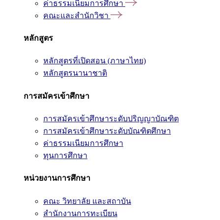
ค่าธรรมเนียมการศึกษา
คณะและสำนักวิชา
หลักสูตร
หลักสูตรที่เปิดสอน (ภาษาไทย)
หลักสูตรนานาชาติ
การสมัครเข้าศึกษา
การสมัครเข้าศึกษาระดับปริญญาบัณฑิต
การสมัครเข้าศึกษาระดับบัณฑิตศึกษา
ค่าธรรมเนียมการศึกษา
ทุนการศึกษา
หน่วยงานการศึกษา
คณะ วิทยาลัย และสถาบัน
สำนักงานการทะเบียน