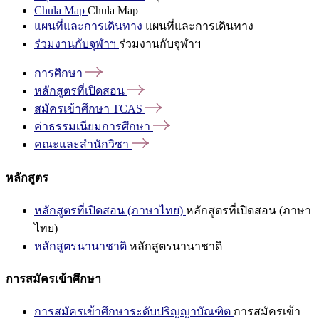
Chula Map
Chula Map
แผนที่และการเดินทาง
แผนที่และการเดินทาง
ร่วมงานกับจุฬาฯ
ร่วมงานกับจุฬาฯ
การศึกษา
หลักสูตรที่เปิดสอน
สมัครเข้าศึกษา
TCAS
ค่าธรรมเนียมการศึกษา
คณะและสำนักวิชา
หลักสูตร
หลักสูตรที่เปิดสอน (ภาษาไทย)
หลักสูตรที่เปิดสอน (ภาษา
ไทย)
หลักสูตรนานาชาติ
หลักสูตรนานาชาติ
การสมัครเข้าศึกษา
การสมัครเข้าศึกษาระดับปริญญาบัณฑิต
การสมัครเข้า