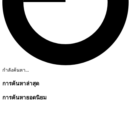
กำลังค้นหา...
การค้นหาล่าสุด
การค้นหายอดนิยม