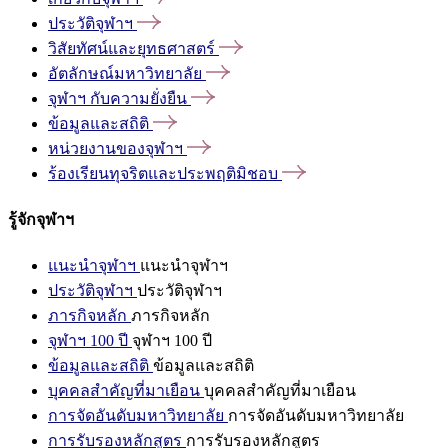
ประวัติจุฬาฯ
วิสัยทัศน์และยุทธศาสตร์
อัตลักษณ์มหาวิทยาลัย
จุฬาฯ
กับความยั่งยืน
ข้อมูลและสถิติ
หน่วยงานของจุฬาฯ
ร้องเรียนทุจริตและประพฤติมิชอบ
รู้จักจุฬาฯ
แนะนำจุฬาฯ
แนะนำจุฬาฯ
ประวัติจุฬาฯ
ประวัติจุฬาฯ
ภารกิจหลัก
ภารกิจหลัก
จุฬาฯ 100 ปี
จุฬาฯ 100 ปี
ข้อมูลและสถิติ
ข้อมูลและสถิติ
บุคคลสำคัญที่มาเยือน
บุคคลสำคัญที่มาเยือน
การจัดอันดับมหาวิทยาลัย
การจัดอันดับมหาวิทยาลัย
การรับรองหลักสูตร
การรับรองหลักสูตร