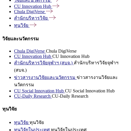
วิจัยและนวัตกรรม
CU Innovation
Hub
Chula
DigiVerse
สำนักบริหารวิจัย
ทุนวิจัย
วิจัยและนวัตกรรม
Chula DigiVerse
Chula DigiVerse
CU Innovation Hub
CU Innovation Hub
สำนักบริหารวิจัยจุฬาฯ (สบจ.)
สำนักบริหารวิจัยจุฬาฯ
(สบจ.)
ข่าวสารงานวิจัยและนวัตกรรม
ข่าวสารงานวิจัยและ
นวัตกรรม
CU Social Innovation Hub
CU Social Innovation Hub
CU-Daily Research
CU-Daily Research
ทุนวิจัย
ทุนวิจัย
ทุนวิจัย
ทุนวิจัยในประเทศ
ทุนวิจัยในประเทศ