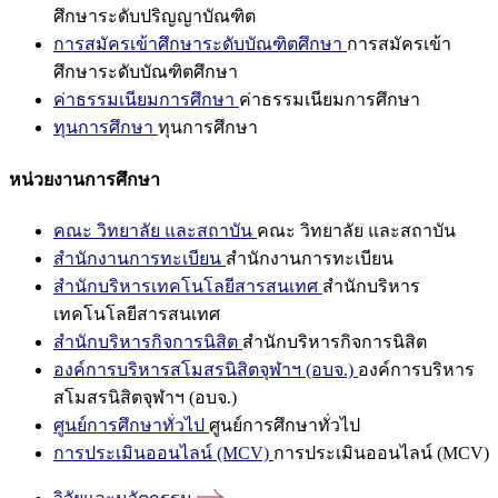
ศึกษาระดับปริญญาบัณฑิต
การสมัครเข้าศึกษาระดับบัณฑิตศึกษา
การสมัครเข้า
ศึกษาระดับบัณฑิตศึกษา
ค่าธรรมเนียมการศึกษา
ค่าธรรมเนียมการศึกษา
ทุนการศึกษา
ทุนการศึกษา
หน่วยงานการศึกษา
คณะ วิทยาลัย และสถาบัน
คณะ วิทยาลัย และสถาบัน
สำนักงานการทะเบียน
สำนักงานการทะเบียน
สำนักบริหารเทคโนโลยีสารสนเทศ
สำนักบริหาร
เทคโนโลยีสารสนเทศ
สำนักบริหารกิจการนิสิต
สำนักบริหารกิจการนิสิต
องค์การบริหารสโมสรนิสิตจุฬาฯ (อบจ.)
องค์การบริหาร
สโมสรนิสิตจุฬาฯ (อบจ.)
ศูนย์การศึกษาทั่วไป
ศูนย์การศึกษาทั่วไป
การประเมินออนไลน์ (MCV)
การประเมินออนไลน์ (MCV)