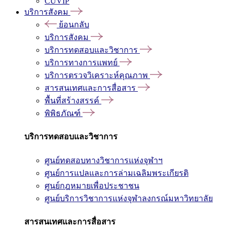
CUVIP
บริการสังคม
ย้อนกลับ
บริการสังคม
บริการทดสอบและวิชาการ
บริการทางการแพทย์
บริการตรวจวิเคราะห์คุณภาพ
สารสนเทศและการสื่อสาร
พื้นที่สร้างสรรค์
พิพิธภัณฑ์
บริการทดสอบและวิชาการ
ศูนย์ทดสอบทางวิชาการแห่งจุฬาฯ
ศูนย์การแปลและการล่ามเฉลิมพระเกียรติ
ศูนย์กฎหมายเพื่อประชาชน
ศูนย์บริการวิชาการแห่งจุฬาลงกรณ์มหาวิทยาลัย
สารสนเทศและการสื่อสาร