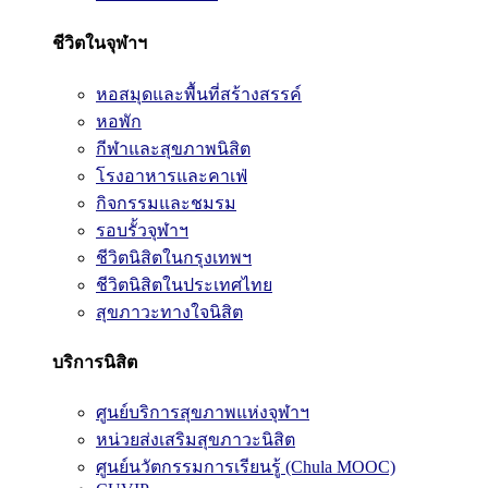
ชีวิตในจุฬาฯ
หอสมุดและพื้นที่สร้างสรรค์
หอพัก
กีฬาและสุขภาพนิสิต
โรงอาหารและคาเฟ่
กิจกรรมและชมรม
รอบรั้วจุฬาฯ
ชีวิตนิสิตในกรุงเทพฯ
ชีวิตนิสิตในประเทศไทย
สุขภาวะทางใจนิสิต
บริการนิสิต
ศูนย์บริการสุขภาพแห่งจุฬาฯ
หน่วยส่งเสริมสุขภาวะนิสิต
ศูนย์นวัตกรรมการเรียนรู้ (Chula MOOC)