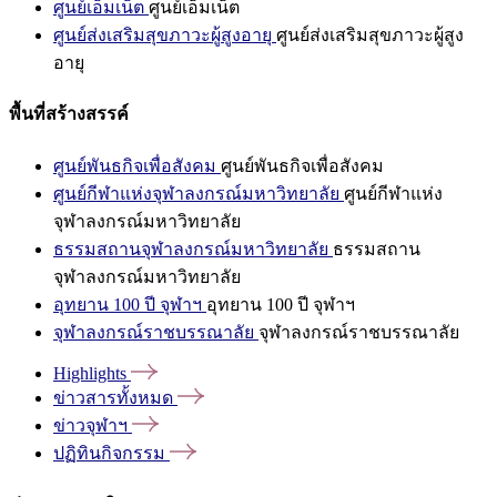
ศูนย์เอ็มเน็ต
ศูนย์เอ็มเน็ต
ศูนย์ส่งเสริมสุขภาวะผู้สูงอายุ
ศูนย์ส่งเสริมสุขภาวะผู้สูง
อายุ
พื้นที่สร้างสรรค์
ศูนย์พันธกิจเพื่อสังคม
ศูนย์พันธกิจเพื่อสังคม
ศูนย์กีฬาแห่งจุฬาลงกรณ์มหาวิทยาลัย
ศูนย์กีฬาแห่ง
จุฬาลงกรณ์มหาวิทยาลัย
ธรรมสถานจุฬาลงกรณ์มหาวิทยาลัย
ธรรมสถาน
จุฬาลงกรณ์มหาวิทยาลัย
อุทยาน 100 ปี จุฬาฯ
อุทยาน 100 ปี จุฬาฯ
จุฬาลงกรณ์ราชบรรณาลัย
จุฬาลงกรณ์ราชบรรณาลัย
Highlights
ข่าวสารทั้งหมด
ข่าวจุฬาฯ
ปฏิทินกิจกรรม