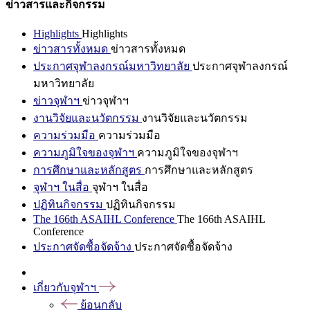
ข่าวสารและกิจกรรม
Highlights
Highlights
ข่าวสารทั้งหมด
ข่าวสารทั้งหมด
ประกาศจุฬาลงกรณ์มหาวิทยาลัย
ประกาศจุฬาลงกรณ์
มหาวิทยาลัย
ข่าวจุฬาฯ
ข่าวจุฬาฯ
งานวิจัยและนวัตกรรม
งานวิจัยและนวัตกรรม
ความร่วมมือ
ความร่วมมือ
ความภูมิใจของจุฬาฯ
ความภูมิใจของจุฬาฯ
การศึกษาและหลักสูตร
การศึกษาและหลักสูตร
จุฬาฯ ในสื่อ
จุฬาฯ ในสื่อ
ปฏิทินกิจกรรม
ปฏิทินกิจกรรม
The 166th ASAIHL Conference
The 166th ASAIHL
Conference
ประกาศจัดซื้อจัดจ้าง
ประกาศจัดซื้อจัดจ้าง
เกี่ยวกับจุฬาฯ
ย้อนกลับ