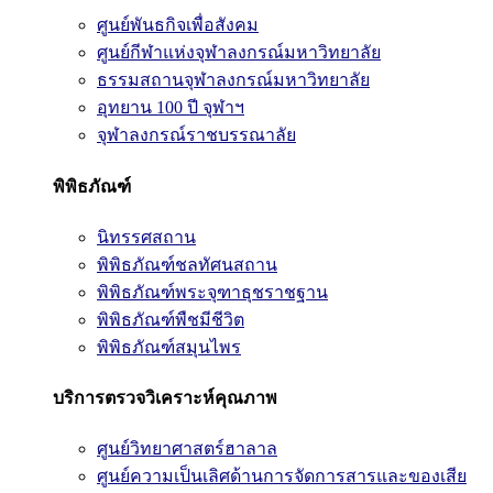
ศูนย์พันธกิจเพื่อสังคม
ศูนย์กีฬาแห่งจุฬาลงกรณ์มหาวิทยาลัย
ธรรมสถานจุฬาลงกรณ์มหาวิทยาลัย
อุทยาน 100 ปี จุฬาฯ
จุฬาลงกรณ์ราชบรรณาลัย
พิพิธภัณฑ์
นิทรรศสถาน
พิพิธภัณฑ์ชลทัศนสถาน
พิพิธภัณฑ์พระจุฑาธุชราชฐาน
พิพิธภัณฑ์พืชมีชีวิต
พิพิธภัณฑ์สมุนไพร
บริการตรวจวิเคราะห์คุณภาพ
ศูนย์วิทยาศาสตร์ฮาลาล
ศูนย์ความเป็นเลิศด้านการจัดการสารและของเสีย