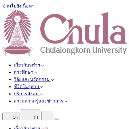
ข้ามไปยังเนื้อหา
เกี่ยวกับจุฬาฯ
การศึกษา
วิจัยและนวัตกรรม
ชีวิตในจุฬาฯ
บริการสังคม
สาระความรู้และข่าวสาร
On
TH
เกี่ยวกับจุฬาฯ