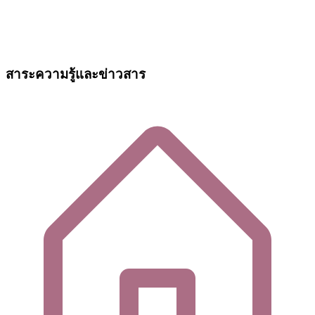
สาระความรู้และข่าวสาร