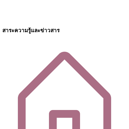
สาระความรู้และข่าวสาร