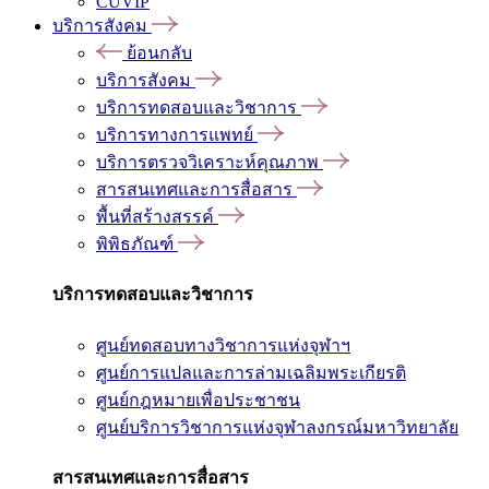
CUVIP
บริการสังคม
ย้อนกลับ
บริการสังคม
บริการทดสอบและวิชาการ
บริการทางการแพทย์
บริการตรวจวิเคราะห์คุณภาพ
สารสนเทศและการสื่อสาร
พื้นที่สร้างสรรค์
พิพิธภัณฑ์
บริการทดสอบและวิชาการ
ศูนย์ทดสอบทางวิชาการแห่งจุฬาฯ
ศูนย์การแปลและการล่ามเฉลิมพระเกียรติ
ศูนย์กฎหมายเพื่อประชาชน
ศูนย์บริการวิชาการแห่งจุฬาลงกรณ์มหาวิทยาลัย
สารสนเทศและการสื่อสาร