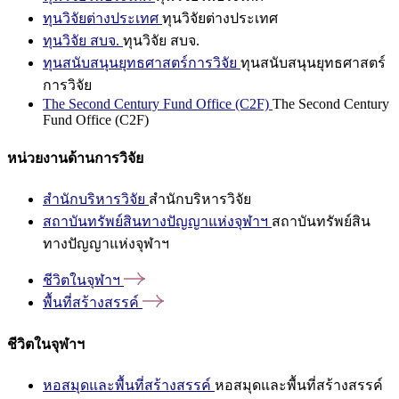
ทุนวิจัยต่างประเทศ
ทุนวิจัยต่างประเทศ
ทุนวิจัย สบจ.
ทุนวิจัย สบจ.
ทุนสนับสนุนยุทธศาสตร์การวิจัย
ทุนสนับสนุนยุทธศาสตร์
การวิจัย
The Second Century Fund Office (C2F)
The Second Century
Fund Office (C2F)
หน่วยงานด้านการวิจัย
สำนักบริหารวิจัย
สำนักบริหารวิจัย
สถาบันทรัพย์สินทางปัญญาแห่งจุฬาฯ
สถาบันทรัพย์สิน
ทางปัญญาแห่งจุฬาฯ
ชีวิตในจุฬาฯ
พื้นที่สร้างสรรค์
ชีวิตในจุฬาฯ
หอสมุดและพื้นที่สร้างสรรค์
หอสมุดและพื้นที่สร้างสรรค์