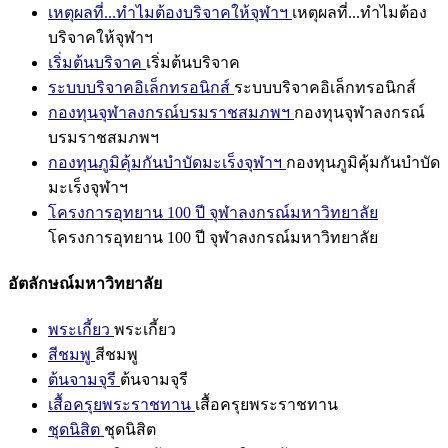
เหตุผลที่...ทำไมต้องบริจาคให้จุฬาฯ
เหตุผลที่...ทำไมต้อง
บริจาคให้จุฬาฯ
เริ่มต้นบริจาค
เริ่มต้นบริจาค
ระบบบริจาคอิเล็กทรอนิกส์
ระบบบริจาคอิเล็กทรอนิกส์
กองทุนจุฬาลงกรณ์บรมราชสมภพฯ
กองทุนจุฬาลงกรณ์
บรมราชสมภพฯ
กองทุนภูมิคุ้มกันบำบัดมะเร็งจุฬาฯ
กองทุนภูมิคุ้มกันบำบัด
มะเร็งจุฬาฯ
โครงการอุทยาน 100 ปี จุฬาลงกรณ์มหาวิทยาลัย
โครงการอุทยาน 100 ปี จุฬาลงกรณ์มหาวิทยาลัย
อัตลักษณ์มหาวิทยาลัย
พระเกี้ยว
พระเกี้ยว
สีชมพู
สีชมพู
ต้นจามจุรี
ต้นจามจุรี
เสื้อครุยพระราชทาน
เสื้อครุยพระราชทาน
ชุดนิสิต
ชุดนิสิต