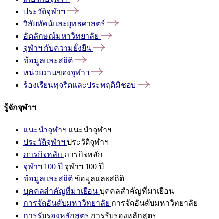
ประวัติจุฬาฯ
วิสัยทัศน์และยุทธศาสตร์
อัตลักษณ์มหาวิทยาลัย
จุฬาฯ
กับความยั่งยืน
ข้อมูลและสถิติ
หน่วยงานของจุฬาฯ
ร้องเรียนทุจริตและประพฤติมิชอบ
รู้จักจุฬาฯ
แนะนำจุฬาฯ
แนะนำจุฬาฯ
ประวัติจุฬาฯ
ประวัติจุฬาฯ
ภารกิจหลัก
ภารกิจหลัก
จุฬาฯ 100 ปี
จุฬาฯ 100 ปี
ข้อมูลและสถิติ
ข้อมูลและสถิติ
บุคคลสำคัญที่มาเยือน
บุคคลสำคัญที่มาเยือน
การจัดอันดับมหาวิทยาลัย
การจัดอันดับมหาวิทยาลัย
การรับรองหลักสูตร
การรับรองหลักสูตร