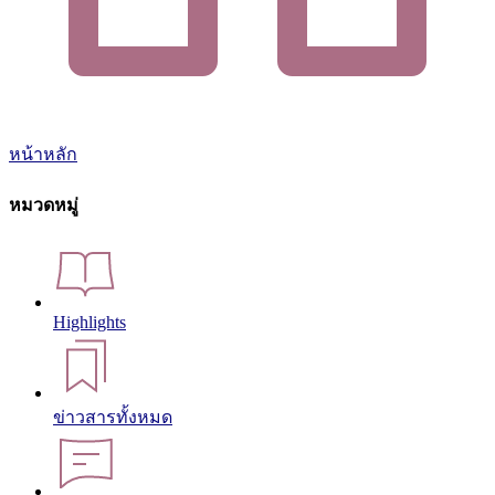
หน้าหลัก
หมวดหมู่
Highlights
ข่าวสารทั้งหมด