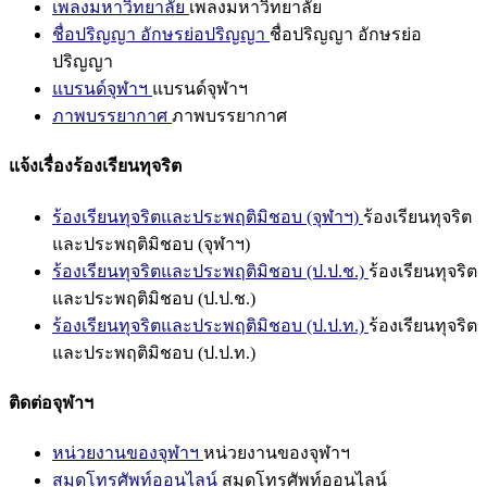
เพลงมหาวิทยาลัย
เพลงมหาวิทยาลัย
ชื่อปริญญา อักษรย่อปริญญา
ชื่อปริญญา อักษรย่อ
ปริญญา
แบรนด์จุฬาฯ
แบรนด์จุฬาฯ
ภาพบรรยากาศ
ภาพบรรยากาศ
แจ้งเรื่องร้องเรียนทุจริต
ร้องเรียนทุจริตและประพฤติมิชอบ (จุฬาฯ)
ร้องเรียนทุจริต
และประพฤติมิชอบ (จุฬาฯ)
ร้องเรียนทุจริตและประพฤติมิชอบ (ป.ป.ช.)
ร้องเรียนทุจริต
และประพฤติมิชอบ (ป.ป.ช.)
ร้องเรียนทุจริตและประพฤติมิชอบ (ป.ป.ท.)
ร้องเรียนทุจริต
และประพฤติมิชอบ (ป.ป.ท.)
ติดต่อจุฬาฯ
หน่วยงานของจุฬาฯ
หน่วยงานของจุฬาฯ
สมุดโทรศัพท์ออนไลน์
สมุดโทรศัพท์ออนไลน์