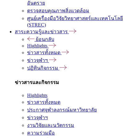
อันตราย
ตรวจสอบคุณภาพสิ่งแวดล้อม
ศูนย์เครื่องมือวิจัยวิทยาศาสตร์และเทคโนโลยี
(STREC)
สาระความรู้และข่าวสาร
ย้อนกลับ
Highlights
ข่าวสารทั้งหมด
ข่าวจุฬาฯ
ปฏิทินกิจกรรม
ข่าวสารและกิจกรรม
Highlights
ข่าวสารทั้งหมด
ประกาศจุฬาลงกรณ์มหาวิทยาลัย
ข่าวจุฬาฯ
งานวิจัยและนวัตกรรม
ความร่วมมือ