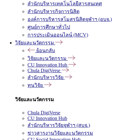
สำนักบริหารเทคโนโลยีสารสนเทศ
สำนักบริหารกิจการนิสิต
องค์การบริหารสโมสรนิสิตจุฬาฯ (อบจ.)
ศูนย์การศึกษาทั่วไป
การประเมินออนไลน์ (MCV)
วิจัยและนวัตกรรม
ย้อนกลับ
วิจัยและนวัตกรรม
CU Innovation Hub
Chula DigiVerse
สำนักบริหารวิจัย
ทุนวิจัย
วิจัยและนวัตกรรม
Chula DigiVerse
CU Innovation Hub
สำนักบริหารวิจัยจุฬาฯ (สบจ.)
ข่าวสารงานวิจัยและนวัตกรรม
CU Social Innovation Hub