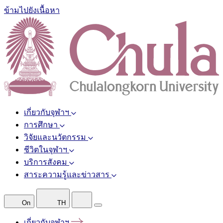
ข้ามไปยังเนื้อหา
เกี่ยวกับจุฬาฯ
การศึกษา
วิจัยและนวัตกรรม
ชีวิตในจุฬาฯ
บริการสังคม
สาระความรู้และข่าวสาร
On
TH
เกี่ยวกับจุฬาฯ