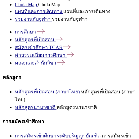
Chula Map
Chula Map
แผนที่และการเดินทาง
แผนที่และการเดินทาง
ร่วมงานกับจุฬาฯ
ร่วมงานกับจุฬาฯ
การศึกษา
หลักสูตรที่เปิดสอน
สมัครเข้าศึกษา
TCAS
ค่าธรรมเนียมการศึกษา
คณะและสำนักวิชา
หลักสูตร
หลักสูตรที่เปิดสอน (ภาษาไทย)
หลักสูตรที่เปิดสอน (ภาษา
ไทย)
หลักสูตรนานาชาติ
หลักสูตรนานาชาติ
การสมัครเข้าศึกษา
การสมัครเข้าศึกษาระดับปริญญาบัณฑิต
การสมัครเข้า