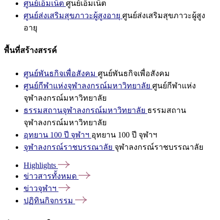
ศูนย์เอ็มเน็ต
ศูนย์เอ็มเน็ต
ศูนย์ส่งเสริมสุขภาวะผู้สูงอายุ
ศูนย์ส่งเสริมสุขภาวะผู้สูง
อายุ
พื้นที่สร้างสรรค์
ศูนย์พันธกิจเพื่อสังคม
ศูนย์พันธกิจเพื่อสังคม
ศูนย์กีฬาแห่งจุฬาลงกรณ์มหาวิทยาลัย
ศูนย์กีฬาแห่ง
จุฬาลงกรณ์มหาวิทยาลัย
ธรรมสถานจุฬาลงกรณ์มหาวิทยาลัย
ธรรมสถาน
จุฬาลงกรณ์มหาวิทยาลัย
อุทยาน 100 ปี จุฬาฯ
อุทยาน 100 ปี จุฬาฯ
จุฬาลงกรณ์ราชบรรณาลัย
จุฬาลงกรณ์ราชบรรณาลัย
Highlights
ข่าวสารทั้งหมด
ข่าวจุฬาฯ
ปฏิทินกิจกรรม