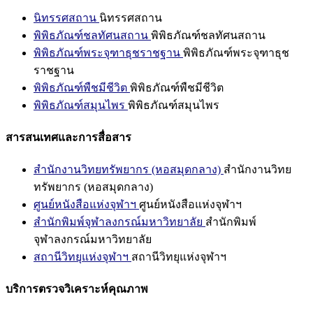
นิทรรศสถาน
นิทรรศสถาน
พิพิธภัณฑ์ชลทัศนสถาน
พิพิธภัณฑ์ชลทัศนสถาน
พิพิธภัณฑ์พระจุฑาธุชราชฐาน
พิพิธภัณฑ์พระจุฑาธุช
ราชฐาน
พิพิธภัณฑ์พืชมีชีวิต
พิพิธภัณฑ์พืชมีชีวิต
พิพิธภัณฑ์สมุนไพร
พิพิธภัณฑ์สมุนไพร
สารสนเทศและการสื่อสาร
สำนักงานวิทยทรัพยากร (หอสมุดกลาง)
สำนักงานวิทย
ทรัพยากร (หอสมุดกลาง)
ศูนย์หนังสือแห่งจุฬาฯ
ศูนย์หนังสือแห่งจุฬาฯ
สำนักพิมพ์จุฬาลงกรณ์มหาวิทยาลัย
สำนักพิมพ์
จุฬาลงกรณ์มหาวิทยาลัย
สถานีวิทยุแห่งจุฬาฯ
สถานีวิทยุแห่งจุฬาฯ
บริการตรวจวิเคราะห์คุณภาพ