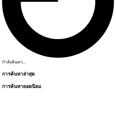
กำลังค้นหา...
การค้นหาล่าสุด
การค้นหายอดนิยม