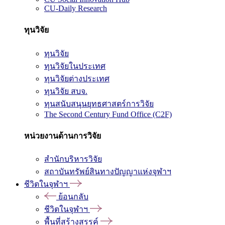
CU-Daily Research
ทุนวิจัย
ทุนวิจัย
ทุนวิจัยในประเทศ
ทุนวิจัยต่างประเทศ
ทุนวิจัย สบจ.
ทุนสนับสนุนยุทธศาสตร์การวิจัย
The Second Century Fund Office (C2F)
หน่วยงานด้านการวิจัย
สำนักบริหารวิจัย
สถาบันทรัพย์สินทางปัญญาแห่งจุฬาฯ
ชีวิตในจุฬาฯ
ย้อนกลับ
ชีวิตในจุฬาฯ
พื้นที่สร้างสรรค์