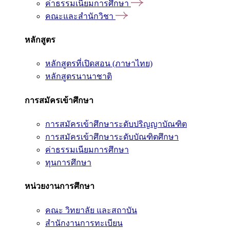
ค่าธรรมเนียมการศึกษา
คณะและสำนักวิชา
หลักสูตร
หลักสูตรที่เปิดสอน (ภาษาไทย)
หลักสูตรนานาชาติ
การสมัครเข้าศึกษา
การสมัครเข้าศึกษาระดับปริญญาบัณฑิต
การสมัครเข้าศึกษาระดับบัณฑิตศึกษา
ค่าธรรมเนียมการศึกษา
ทุนการศึกษา
หน่วยงานการศึกษา
คณะ วิทยาลัย และสถาบัน
สำนักงานการทะเบียน