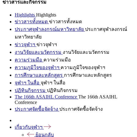
ข่าวสารและกิจกรรม
Highlights
Highlights
ข่าวสารทั้งหมด
ข่าวสารทั้งหมด
ประกาศจุฬาลงกรณ์มหาวิทยาลัย
ประกาศจุฬาลงกรณ์
มหาวิทยาลัย
ข่าวจุฬาฯ
ข่าวจุฬาฯ
งานวิจัยและนวัตกรรม
งานวิจัยและนวัตกรรม
ความร่วมมือ
ความร่วมมือ
ความภูมิใจของจุฬาฯ
ความภูมิใจของจุฬาฯ
การศึกษาและหลักสูตร
การศึกษาและหลักสูตร
จุฬาฯ ในสื่อ
จุฬาฯ ในสื่อ
ปฏิทินกิจกรรม
ปฏิทินกิจกรรม
The 166th ASAIHL Conference
The 166th ASAIHL
Conference
ประกาศจัดซื้อจัดจ้าง
ประกาศจัดซื้อจัดจ้าง
เกี่ยวกับจุฬาฯ
ย้อนกลับ