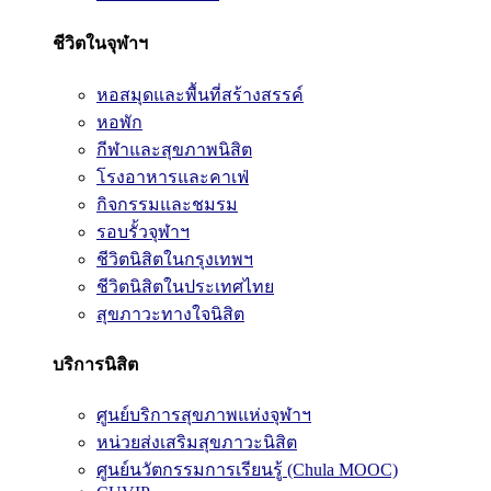
ชีวิตในจุฬาฯ
หอสมุดและพื้นที่สร้างสรรค์
หอพัก
กีฬาและสุขภาพนิสิต
โรงอาหารและคาเฟ่
กิจกรรมและชมรม
รอบรั้วจุฬาฯ
ชีวิตนิสิตในกรุงเทพฯ
ชีวิตนิสิตในประเทศไทย
สุขภาวะทางใจนิสิต
บริการนิสิต
ศูนย์บริการสุขภาพแห่งจุฬาฯ
หน่วยส่งเสริมสุขภาวะนิสิต
ศูนย์นวัตกรรมการเรียนรู้ (Chula MOOC)