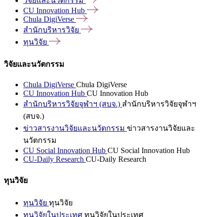
วิจัยและนวัตกรรม
CU Innovation
Hub
Chula
DigiVerse
สำนักบริหารวิจัย
ทุนวิจัย
วิจัยและนวัตกรรม
Chula DigiVerse
Chula DigiVerse
CU Innovation Hub
CU Innovation Hub
สำนักบริหารวิจัยจุฬาฯ (สบจ.)
สำนักบริหารวิจัยจุฬาฯ
(สบจ.)
ข่าวสารงานวิจัยและนวัตกรรม
ข่าวสารงานวิจัยและ
นวัตกรรม
CU Social Innovation Hub
CU Social Innovation Hub
CU-Daily Research
CU-Daily Research
ทุนวิจัย
ทุนวิจัย
ทุนวิจัย
ทุนวิจัยในประเทศ
ทุนวิจัยในประเทศ