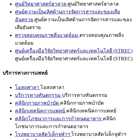
ศูนย์วิทยาศาสตร์ฮาลาล
ศูนย์วิทยาศาสตร์ฮาลาล
ศูนย์ความเป็นเลิศด้านการจัดการสารและของเสีย
อันตราย
ศูนย์ความเป็นเลิศด้านการจัดการสารและของ
เสียอันตราย
ตรวจสอบคุณภาพสิ่งแวดล้อม
ตรวจสอบคุณภาพสิ่ง
แวดล้อม
ศูนย์เครื่องมือวิจัยวิทยาศาสตร์และเทคโนโลยี (STREC)
ศูนย์เครื่องมือวิจัยวิทยาศาสตร์และเทคโนโลยี (STREC)
บริการทางการแพทย์
โอสถศาลา
โอสถศาลา
บริการทางทันตกรรม
บริการทางทันตกรรม
คลินิกกายภาพบำบัด
คลินิกกายภาพบำบัด
คลินิกเทคนิคการแพทย์
คลินิกเทคนิคการแพทย์
คลินิกโภชนาการและการกำหนดอาหาร
คลินิก
โภชนาการและการกำหนดอาหาร
โรงพยาบาลสัตว์เล็กจุฬาฯ
โรงพยาบาลสัตว์เล็กจุฬาฯ