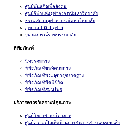
ศูนย์พันธกิจเพื่อสังคม
ศูนย์กีฬาแห่งจุฬาลงกรณ์มหาวิทยาลัย
ธรรมสถานจุฬาลงกรณ์มหาวิทยาลัย
อุทยาน 100 ปี จุฬาฯ
จุฬาลงกรณ์ราชบรรณาลัย
พิพิธภัณฑ์
นิทรรศสถาน
พิพิธภัณฑ์ชลทัศนสถาน
พิพิธภัณฑ์พระจุฑาธุชราชฐาน
พิพิธภัณฑ์พืชมีชีวิต
พิพิธภัณฑ์สมุนไพร
บริการตรวจวิเคราะห์คุณภาพ
ศูนย์วิทยาศาสตร์ฮาลาล
ศูนย์ความเป็นเลิศด้านการจัดการสารและของเสีย