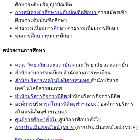
ศึกษาระดับปริญญาบัณฑิต
การสมัครเข้าศึกษาระดับบัณฑิตศึกษา
การสมัครเข้า
ศึกษาระดับบัณฑิตศึกษา
ค่าธรรมเนียมการศึกษา
ค่าธรรมเนียมการศึกษา
ทุนการศึกษา
ทุนการศึกษา
หน่วยงานการศึกษา
คณะ วิทยาลัย และสถาบัน
คณะ วิทยาลัย และสถาบัน
สำนักงานการทะเบียน
สำนักงานการทะเบียน
สำนักบริหารเทคโนโลยีสารสนเทศ
สำนักบริหาร
เทคโนโลยีสารสนเทศ
สำนักบริหารกิจการนิสิต
สำนักบริหารกิจการนิสิต
องค์การบริหารสโมสรนิสิตจุฬาฯ (อบจ.)
องค์การบริหาร
สโมสรนิสิตจุฬาฯ (อบจ.)
ศูนย์การศึกษาทั่วไป
ศูนย์การศึกษาทั่วไป
การประเมินออนไลน์ (MCV)
การประเมินออนไลน์ (MCV)