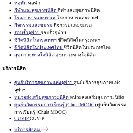
หอพัก
หอพัก
กีฬาและสุขภาพนิสิต
กีฬาและสุขภาพนิสิต
โรงอาหารและคาเฟ่
โรงอาหารและคาเฟ่
กิจกรรมและชมรม
กิจกรรมและชมรม
รอบรั้วจุฬาฯ
รอบรั้วจุฬาฯ
ชีวิตนิสิตในกรุงเทพฯ
ชีวิตนิสิตในกรุงเทพฯ
ชีวิตนิสิตในประเทศไทย
ชีวิตนิสิตในประเทศไทย
สุขภาวะทางใจนิสิต
สุขภาวะทางใจนิสิต
บริการนิสิต
ศูนย์บริการสุขภาพแห่งจุฬาฯ
ศูนย์บริการสุขภาพแห่ง
จุฬาฯ
หน่วยส่งเสริมสุขภาวะนิสิต
หน่วยส่งเสริมสุขภาวะนิสิต
ศูนย์นวัตกรรมการเรียนรู้ (Chula MOOC)
ศูนย์นวัตกรรม
การเรียนรู้ (Chula MOOC)
CUVIP
CUVIP
บริการสังคม