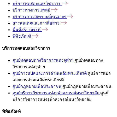
บริการทดสอบและวิชาการ
บริการทางการแพทย์
บริการตรวจวิเคราะห์คุณภาพ
สารสนเทศและการสื่อสาร
พื้นที่สร้างสรรค์
พิพิธภัณฑ์
บริการทดสอบและวิชาการ
ศูนย์ทดสอบทางวิชาการแห่งจุฬาฯ
ศูนย์ทดสอบทาง
วิชาการแห่งจุฬาฯ
ศูนย์การแปลและการล่ามเฉลิมพระเกียรติ
ศูนย์การแปล
และการล่ามเฉลิมพระเกียรติ
ศูนย์กฎหมายเพื่อประชาชน
ศูนย์กฎหมายเพื่อประชาชน
ศูนย์บริการวิชาการแห่งจุฬาลงกรณ์มหาวิทยาลัย
ศูนย์
บริการวิชาการแห่งจุฬาลงกรณ์มหาวิทยาลัย
พิพิธภัณฑ์