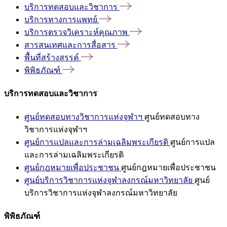
บริการทดสอบและวิชาการ
บริการทางการแพทย์
บริการตรวจวิเคราะห์คุณภาพ
สารสนเทศและการสื่อสาร
พื้นที่สร้างสรรค์
พิพิธภัณฑ์
บริการทดสอบและวิชาการ
ศูนย์ทดสอบทางวิชาการแห่งจุฬาฯ
ศูนย์ทดสอบทาง
วิชาการแห่งจุฬาฯ
ศูนย์การแปลและการล่ามเฉลิมพระเกียรติ
ศูนย์การแปล
และการล่ามเฉลิมพระเกียรติ
ศูนย์กฎหมายเพื่อประชาชน
ศูนย์กฎหมายเพื่อประชาชน
ศูนย์บริการวิชาการแห่งจุฬาลงกรณ์มหาวิทยาลัย
ศูนย์
บริการวิชาการแห่งจุฬาลงกรณ์มหาวิทยาลัย
พิพิธภัณฑ์