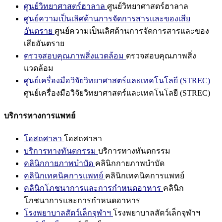
ศูนย์วิทยาศาสตร์ฮาลาล
ศูนย์วิทยาศาสตร์ฮาลาล
ศูนย์ความเป็นเลิศด้านการจัดการสารและของเสีย
อันตราย
ศูนย์ความเป็นเลิศด้านการจัดการสารและของ
เสียอันตราย
ตรวจสอบคุณภาพสิ่งแวดล้อม
ตรวจสอบคุณภาพสิ่ง
แวดล้อม
ศูนย์เครื่องมือวิจัยวิทยาศาสตร์และเทคโนโลยี (STREC)
ศูนย์เครื่องมือวิจัยวิทยาศาสตร์และเทคโนโลยี (STREC)
บริการทางการแพทย์
โอสถศาลา
โอสถศาลา
บริการทางทันตกรรม
บริการทางทันตกรรม
คลินิกกายภาพบำบัด
คลินิกกายภาพบำบัด
คลินิกเทคนิคการแพทย์
คลินิกเทคนิคการแพทย์
คลินิกโภชนาการและการกำหนดอาหาร
คลินิก
โภชนาการและการกำหนดอาหาร
โรงพยาบาลสัตว์เล็กจุฬาฯ
โรงพยาบาลสัตว์เล็กจุฬาฯ