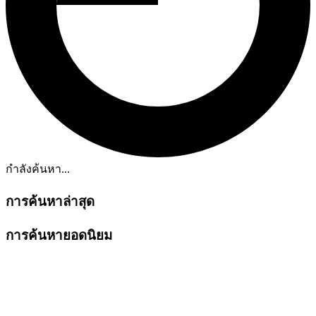
กำลังค้นหา...
การค้นหาล่าสุด
การค้นหายอดนิยม