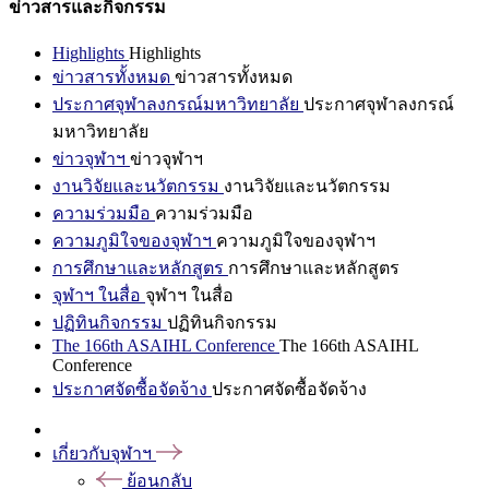
ข่าวสารและกิจกรรม
Highlights
Highlights
ข่าวสารทั้งหมด
ข่าวสารทั้งหมด
ประกาศจุฬาลงกรณ์มหาวิทยาลัย
ประกาศจุฬาลงกรณ์
มหาวิทยาลัย
ข่าวจุฬาฯ
ข่าวจุฬาฯ
งานวิจัยและนวัตกรรม
งานวิจัยและนวัตกรรม
ความร่วมมือ
ความร่วมมือ
ความภูมิใจของจุฬาฯ
ความภูมิใจของจุฬาฯ
การศึกษาและหลักสูตร
การศึกษาและหลักสูตร
จุฬาฯ ในสื่อ
จุฬาฯ ในสื่อ
ปฏิทินกิจกรรม
ปฏิทินกิจกรรม
The 166th ASAIHL Conference
The 166th ASAIHL
Conference
ประกาศจัดซื้อจัดจ้าง
ประกาศจัดซื้อจัดจ้าง
เกี่ยวกับจุฬาฯ
ย้อนกลับ