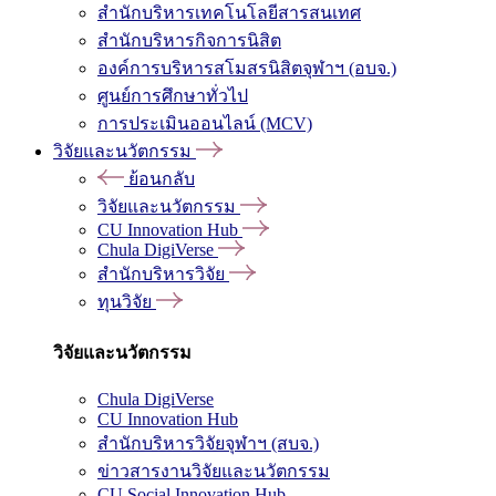
สำนักบริหารเทคโนโลยีสารสนเทศ
สำนักบริหารกิจการนิสิต
องค์การบริหารสโมสรนิสิตจุฬาฯ (อบจ.)
ศูนย์การศึกษาทั่วไป
การประเมินออนไลน์ (MCV)
วิจัยและนวัตกรรม
ย้อนกลับ
วิจัยและนวัตกรรม
CU Innovation Hub
Chula DigiVerse
สำนักบริหารวิจัย
ทุนวิจัย
วิจัยและนวัตกรรม
Chula DigiVerse
CU Innovation Hub
สำนักบริหารวิจัยจุฬาฯ (สบจ.)
ข่าวสารงานวิจัยและนวัตกรรม
CU Social Innovation Hub