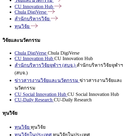
วิจัยและนวัตกรรม
CU Innovation
Hub
Chula
DigiVerse
สำนักบริหารวิจัย
ทุนวิจัย
วิจัยและนวัตกรรม
Chula DigiVerse
Chula DigiVerse
CU Innovation Hub
CU Innovation Hub
สำนักบริหารวิจัยจุฬาฯ (สบจ.)
สำนักบริหารวิจัยจุฬาฯ
(สบจ.)
ข่าวสารงานวิจัยและนวัตกรรม
ข่าวสารงานวิจัยและ
นวัตกรรม
CU Social Innovation Hub
CU Social Innovation Hub
CU-Daily Research
CU-Daily Research
ทุนวิจัย
ทุนวิจัย
ทุนวิจัย
ทุนวิจัยในประเทศ
ทุนวิจัยในประเทศ