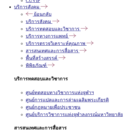
CUVIP
บริการสังคม
ย้อนกลับ
บริการสังคม
บริการทดสอบและวิชาการ
บริการทางการแพทย์
บริการตรวจวิเคราะห์คุณภาพ
สารสนเทศและการสื่อสาร
พื้นที่สร้างสรรค์
พิพิธภัณฑ์
บริการทดสอบและวิชาการ
ศูนย์ทดสอบทางวิชาการแห่งจุฬาฯ
ศูนย์การแปลและการล่ามเฉลิมพระเกียรติ
ศูนย์กฎหมายเพื่อประชาชน
ศูนย์บริการวิชาการแห่งจุฬาลงกรณ์มหาวิทยาลัย
สารสนเทศและการสื่อสาร