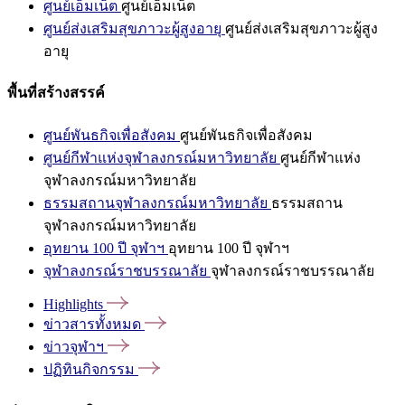
ศูนย์เอ็มเน็ต
ศูนย์เอ็มเน็ต
ศูนย์ส่งเสริมสุขภาวะผู้สูงอายุ
ศูนย์ส่งเสริมสุขภาวะผู้สูง
อายุ
พื้นที่สร้างสรรค์
ศูนย์พันธกิจเพื่อสังคม
ศูนย์พันธกิจเพื่อสังคม
ศูนย์กีฬาแห่งจุฬาลงกรณ์มหาวิทยาลัย
ศูนย์กีฬาแห่ง
จุฬาลงกรณ์มหาวิทยาลัย
ธรรมสถานจุฬาลงกรณ์มหาวิทยาลัย
ธรรมสถาน
จุฬาลงกรณ์มหาวิทยาลัย
อุทยาน 100 ปี จุฬาฯ
อุทยาน 100 ปี จุฬาฯ
จุฬาลงกรณ์ราชบรรณาลัย
จุฬาลงกรณ์ราชบรรณาลัย
Highlights
ข่าวสารทั้งหมด
ข่าวจุฬาฯ
ปฏิทินกิจกรรม