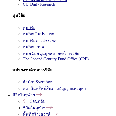
CU-Daily Research
ทุนวิจัย
ทุนวิจัย
ทุนวิจัยในประเทศ
ทุนวิจัยต่างประเทศ
ทุนวิจัย สบจ.
ทุนสนับสนุนยุทธศาสตร์การวิจัย
The Second Century Fund Office (C2F)
หน่วยงานด้านการวิจัย
สำนักบริหารวิจัย
สถาบันทรัพย์สินทางปัญญาแห่งจุฬาฯ
ชีวิตในจุฬาฯ
ย้อนกลับ
ชีวิตในจุฬาฯ
พื้นที่สร้างสรรค์