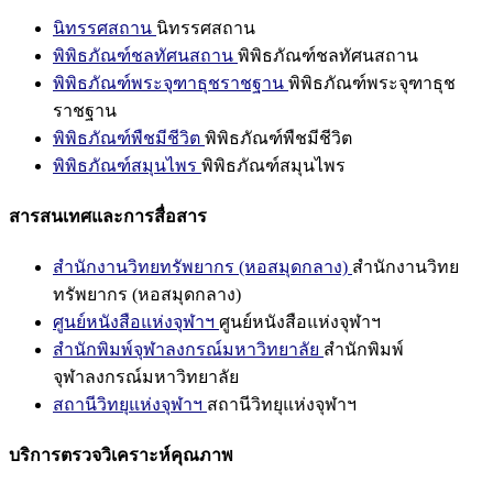
นิทรรศสถาน
นิทรรศสถาน
พิพิธภัณฑ์ชลทัศนสถาน
พิพิธภัณฑ์ชลทัศนสถาน
พิพิธภัณฑ์พระจุฑาธุชราชฐาน
พิพิธภัณฑ์พระจุฑาธุช
ราชฐาน
พิพิธภัณฑ์พืชมีชีวิต
พิพิธภัณฑ์พืชมีชีวิต
พิพิธภัณฑ์สมุนไพร
พิพิธภัณฑ์สมุนไพร
สารสนเทศและการสื่อสาร
สำนักงานวิทยทรัพยากร (หอสมุดกลาง)
สำนักงานวิทย
ทรัพยากร (หอสมุดกลาง)
ศูนย์หนังสือแห่งจุฬาฯ
ศูนย์หนังสือแห่งจุฬาฯ
สำนักพิมพ์จุฬาลงกรณ์มหาวิทยาลัย
สำนักพิมพ์
จุฬาลงกรณ์มหาวิทยาลัย
สถานีวิทยุแห่งจุฬาฯ
สถานีวิทยุแห่งจุฬาฯ
บริการตรวจวิเคราะห์คุณภาพ