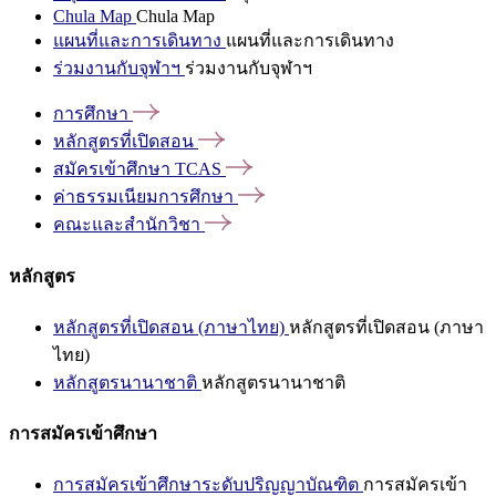
Chula Map
Chula Map
แผนที่และการเดินทาง
แผนที่และการเดินทาง
ร่วมงานกับจุฬาฯ
ร่วมงานกับจุฬาฯ
การศึกษา
หลักสูตรที่เปิดสอน
สมัครเข้าศึกษา
TCAS
ค่าธรรมเนียมการศึกษา
คณะและสำนักวิชา
หลักสูตร
หลักสูตรที่เปิดสอน (ภาษาไทย)
หลักสูตรที่เปิดสอน (ภาษา
ไทย)
หลักสูตรนานาชาติ
หลักสูตรนานาชาติ
การสมัครเข้าศึกษา
การสมัครเข้าศึกษาระดับปริญญาบัณฑิต
การสมัครเข้า