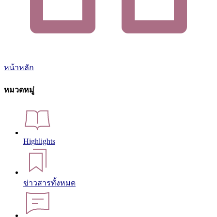
หน้าหลัก
หมวดหมู่
Highlights
ข่าวสารทั้งหมด