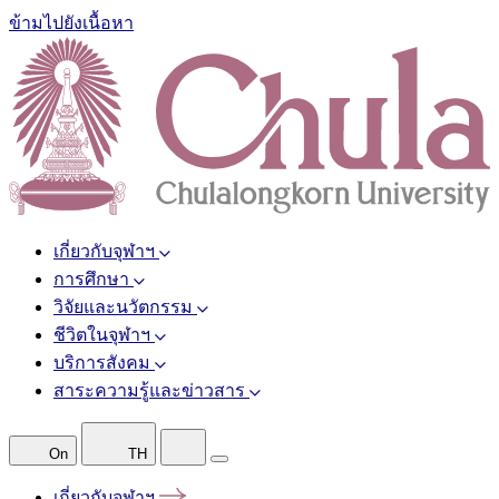
ข้ามไปยังเนื้อหา
เกี่ยวกับจุฬาฯ
การศึกษา
วิจัยและนวัตกรรม
ชีวิตในจุฬาฯ
บริการสังคม
สาระความรู้และข่าวสาร
On
TH
เกี่ยวกับจุฬาฯ