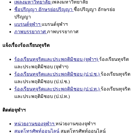
เพลงมหาวิทยาลัย
เพลงมหาวิทยาลัย
ชื่อปริญญา อักษรย่อปริญญา
ชื่อปริญญา อักษรย่อ
ปริญญา
แบรนด์จุฬาฯ
แบรนด์จุฬาฯ
ภาพบรรยากาศ
ภาพบรรยากาศ
แจ้งเรื่องร้องเรียนทุจริต
ร้องเรียนทุจริตและประพฤติมิชอบ (จุฬาฯ)
ร้องเรียนทุจริต
และประพฤติมิชอบ (จุฬาฯ)
ร้องเรียนทุจริตและประพฤติมิชอบ (ป.ป.ช.)
ร้องเรียนทุจริต
และประพฤติมิชอบ (ป.ป.ช.)
ร้องเรียนทุจริตและประพฤติมิชอบ (ป.ป.ท.)
ร้องเรียนทุจริต
และประพฤติมิชอบ (ป.ป.ท.)
ติดต่อจุฬาฯ
หน่วยงานของจุฬาฯ
หน่วยงานของจุฬาฯ
สมุดโทรศัพท์ออนไลน์
สมุดโทรศัพท์ออนไลน์