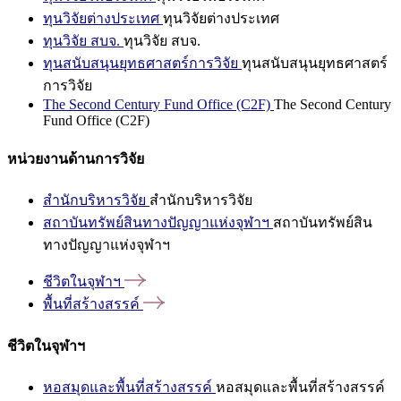
ทุนวิจัยต่างประเทศ
ทุนวิจัยต่างประเทศ
ทุนวิจัย สบจ.
ทุนวิจัย สบจ.
ทุนสนับสนุนยุทธศาสตร์การวิจัย
ทุนสนับสนุนยุทธศาสตร์
การวิจัย
The Second Century Fund Office (C2F)
The Second Century
Fund Office (C2F)
หน่วยงานด้านการวิจัย
สำนักบริหารวิจัย
สำนักบริหารวิจัย
สถาบันทรัพย์สินทางปัญญาแห่งจุฬาฯ
สถาบันทรัพย์สิน
ทางปัญญาแห่งจุฬาฯ
ชีวิตในจุฬาฯ
พื้นที่สร้างสรรค์
ชีวิตในจุฬาฯ
หอสมุดและพื้นที่สร้างสรรค์
หอสมุดและพื้นที่สร้างสรรค์