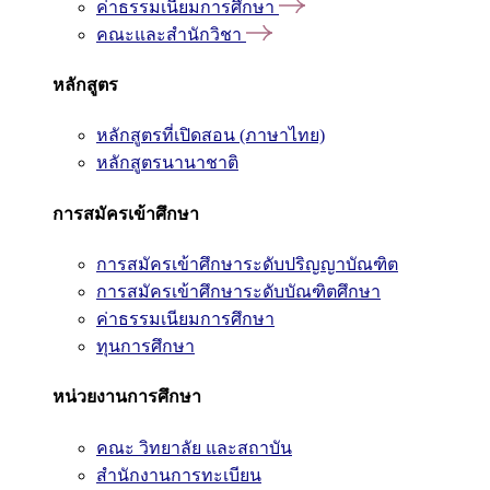
ค่าธรรมเนียมการศึกษา
คณะและสำนักวิชา
หลักสูตร
หลักสูตรที่เปิดสอน (ภาษาไทย)
หลักสูตรนานาชาติ
การสมัครเข้าศึกษา
การสมัครเข้าศึกษาระดับปริญญาบัณฑิต
การสมัครเข้าศึกษาระดับบัณฑิตศึกษา
ค่าธรรมเนียมการศึกษา
ทุนการศึกษา
หน่วยงานการศึกษา
คณะ วิทยาลัย และสถาบัน
สำนักงานการทะเบียน