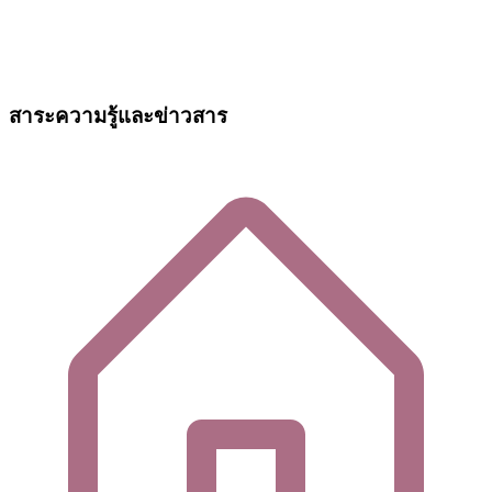
สาระความรู้และข่าวสาร