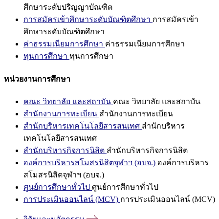
ศึกษาระดับปริญญาบัณฑิต
การสมัครเข้าศึกษาระดับบัณฑิตศึกษา
การสมัครเข้า
ศึกษาระดับบัณฑิตศึกษา
ค่าธรรมเนียมการศึกษา
ค่าธรรมเนียมการศึกษา
ทุนการศึกษา
ทุนการศึกษา
หน่วยงานการศึกษา
คณะ วิทยาลัย และสถาบัน
คณะ วิทยาลัย และสถาบัน
สำนักงานการทะเบียน
สำนักงานการทะเบียน
สำนักบริหารเทคโนโลยีสารสนเทศ
สำนักบริหาร
เทคโนโลยีสารสนเทศ
สำนักบริหารกิจการนิสิต
สำนักบริหารกิจการนิสิต
องค์การบริหารสโมสรนิสิตจุฬาฯ (อบจ.)
องค์การบริหาร
สโมสรนิสิตจุฬาฯ (อบจ.)
ศูนย์การศึกษาทั่วไป
ศูนย์การศึกษาทั่วไป
การประเมินออนไลน์ (MCV)
การประเมินออนไลน์ (MCV)