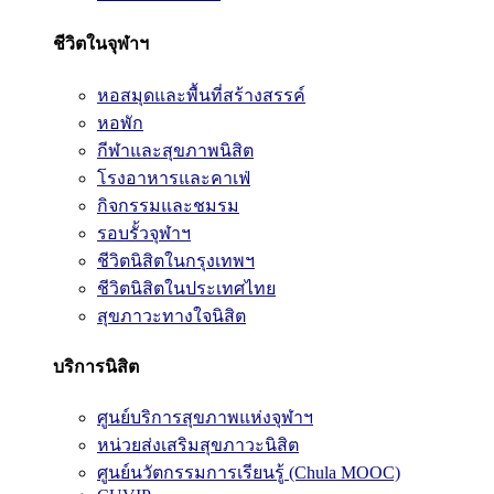
ชีวิตในจุฬาฯ
หอสมุดและพื้นที่สร้างสรรค์
หอพัก
กีฬาและสุขภาพนิสิต
โรงอาหารและคาเฟ่
กิจกรรมและชมรม
รอบรั้วจุฬาฯ
ชีวิตนิสิตในกรุงเทพฯ
ชีวิตนิสิตในประเทศไทย
สุขภาวะทางใจนิสิต
บริการนิสิต
ศูนย์บริการสุขภาพแห่งจุฬาฯ
หน่วยส่งเสริมสุขภาวะนิสิต
ศูนย์นวัตกรรมการเรียนรู้ (Chula MOOC)