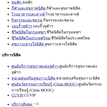
หอพัก
หอพัก
กีฬาและสุขภาพนิสิต
กีฬาและสุขภาพนิสิต
โรงอาหารและคาเฟ่
โรงอาหารและคาเฟ่
กิจกรรมและชมรม
กิจกรรมและชมรม
รอบรั้วจุฬาฯ
รอบรั้วจุฬาฯ
ชีวิตนิสิตในกรุงเทพฯ
ชีวิตนิสิตในกรุงเทพฯ
ชีวิตนิสิตในประเทศไทย
ชีวิตนิสิตในประเทศไทย
สุขภาวะทางใจนิสิต
สุขภาวะทางใจนิสิต
บริการนิสิต
ศูนย์บริการสุขภาพแห่งจุฬาฯ
ศูนย์บริการสุขภาพแห่ง
จุฬาฯ
หน่วยส่งเสริมสุขภาวะนิสิต
หน่วยส่งเสริมสุขภาวะนิสิต
ศูนย์นวัตกรรมการเรียนรู้ (Chula MOOC)
ศูนย์นวัตกรรม
การเรียนรู้ (Chula MOOC)
CUVIP
CUVIP
บริการสังคม