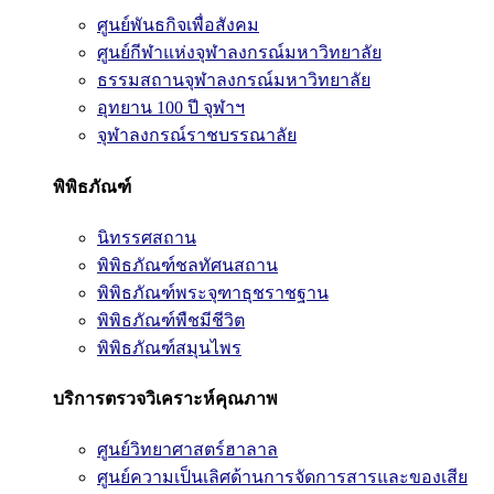
ศูนย์พันธกิจเพื่อสังคม
ศูนย์กีฬาแห่งจุฬาลงกรณ์มหาวิทยาลัย
ธรรมสถานจุฬาลงกรณ์มหาวิทยาลัย
อุทยาน 100 ปี จุฬาฯ
จุฬาลงกรณ์ราชบรรณาลัย
พิพิธภัณฑ์
นิทรรศสถาน
พิพิธภัณฑ์ชลทัศนสถาน
พิพิธภัณฑ์พระจุฑาธุชราชฐาน
พิพิธภัณฑ์พืชมีชีวิต
พิพิธภัณฑ์สมุนไพร
บริการตรวจวิเคราะห์คุณภาพ
ศูนย์วิทยาศาสตร์ฮาลาล
ศูนย์ความเป็นเลิศด้านการจัดการสารและของเสีย