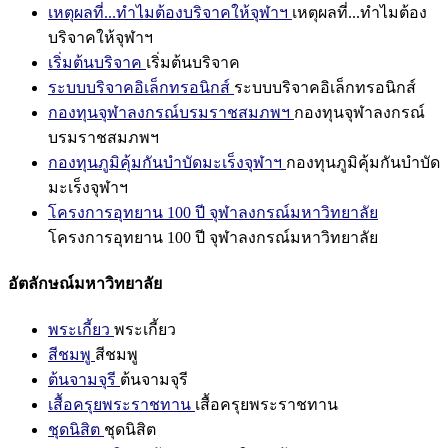
เหตุผลที่...ทำไมต้องบริจาคให้จุฬาฯ
เหตุผลที่...ทำไมต้อง
บริจาคให้จุฬาฯ
เริ่มต้นบริจาค
เริ่มต้นบริจาค
ระบบบริจาคอิเล็กทรอนิกส์
ระบบบริจาคอิเล็กทรอนิกส์
กองทุนจุฬาลงกรณ์บรมราชสมภพฯ
กองทุนจุฬาลงกรณ์
บรมราชสมภพฯ
กองทุนภูมิคุ้มกันบำบัดมะเร็งจุฬาฯ
กองทุนภูมิคุ้มกันบำบัด
มะเร็งจุฬาฯ
โครงการอุทยาน 100 ปี จุฬาลงกรณ์มหาวิทยาลัย
โครงการอุทยาน 100 ปี จุฬาลงกรณ์มหาวิทยาลัย
อัตลักษณ์มหาวิทยาลัย
พระเกี้ยว
พระเกี้ยว
สีชมพู
สีชมพู
ต้นจามจุรี
ต้นจามจุรี
เสื้อครุยพระราชทาน
เสื้อครุยพระราชทาน
ชุดนิสิต
ชุดนิสิต