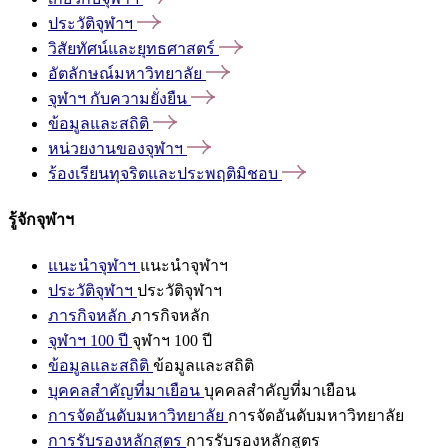
ประวัติจุฬาฯ
วิสัยทัศน์และยุทธศาสตร์
อัตลักษณ์มหาวิทยาลัย
จุฬาฯ
กับความยั่งยืน
ข้อมูลและสถิติ
หน่วยงานของจุฬาฯ
ร้องเรียนทุจริตและประพฤติมิชอบ
รู้จักจุฬาฯ
แนะนำจุฬาฯ
แนะนำจุฬาฯ
ประวัติจุฬาฯ
ประวัติจุฬาฯ
ภารกิจหลัก
ภารกิจหลัก
จุฬาฯ 100 ปี
จุฬาฯ 100 ปี
ข้อมูลและสถิติ
ข้อมูลและสถิติ
บุคคลสำคัญที่มาเยือน
บุคคลสำคัญที่มาเยือน
การจัดอันดับมหาวิทยาลัย
การจัดอันดับมหาวิทยาลัย
การรับรองหลักสูตร
การรับรองหลักสูตร