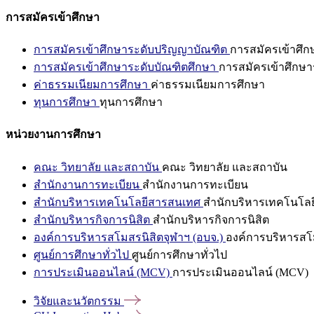
การสมัครเข้าศึกษา
การสมัครเข้าศึกษาระดับปริญญาบัณฑิต
การสมัครเข้าศึ
การสมัครเข้าศึกษาระดับบัณฑิตศึกษา
การสมัครเข้าศึกษา
ค่าธรรมเนียมการศึกษา
ค่าธรรมเนียมการศึกษา
ทุนการศึกษา
ทุนการศึกษา
หน่วยงานการศึกษา
คณะ วิทยาลัย และสถาบัน
คณะ วิทยาลัย และสถาบัน
สำนักงานการทะเบียน
สำนักงานการทะเบียน
สำนักบริหารเทคโนโลยีสารสนเทศ
สำนักบริหารเทคโนโล
สำนักบริหารกิจการนิสิต
สำนักบริหารกิจการนิสิต
องค์การบริหารสโมสรนิสิตจุฬาฯ (อบจ.)
องค์การบริหารสโม
ศูนย์การศึกษาทั่วไป
ศูนย์การศึกษาทั่วไป
การประเมินออนไลน์ (MCV)
การประเมินออนไลน์ (MCV)
วิจัยและนวัตกรรม