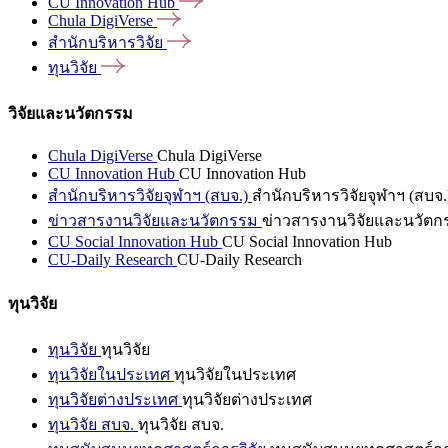
CU Innovation
Hub
Chula
DigiVerse
สำนักบริหารวิจัย
ทุนวิจัย
วิจัยและนวัตกรรม
Chula DigiVerse
Chula DigiVerse
CU Innovation Hub
CU Innovation Hub
สำนักบริหารวิจัยจุฬาฯ (สบจ.)
สำนักบริหารวิจัยจุฬาฯ (สบจ.
ข่าวสารงานวิจัยและนวัตกรรม
ข่าวสารงานวิจัยและนวัตก
CU Social Innovation Hub
CU Social Innovation Hub
CU-Daily Research
CU-Daily Research
ทุนวิจัย
ทุนวิจัย
ทุนวิจัย
ทุนวิจัยในประเทศ
ทุนวิจัยในประเทศ
ทุนวิจัยต่างประเทศ
ทุนวิจัยต่างประเทศ
ทุนวิจัย สบจ.
ทุนวิจัย สบจ.