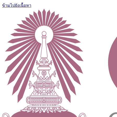
ข้ามไปยังเนื้อหา