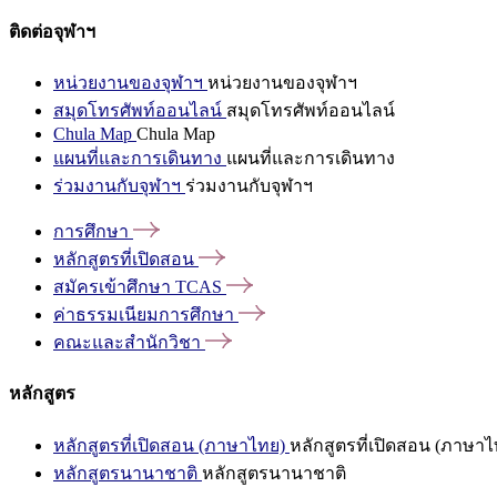
ติดต่อจุฬาฯ
หน่วยงานของจุฬาฯ
หน่วยงานของจุฬาฯ
สมุดโทรศัพท์ออนไลน์
สมุดโทรศัพท์ออนไลน์
Chula Map
Chula Map
แผนที่และการเดินทาง
แผนที่และการเดินทาง
ร่วมงานกับจุฬาฯ
ร่วมงานกับจุฬาฯ
การศึกษา
หลักสูตรที่เปิดสอน
สมัครเข้าศึกษา
TCAS
ค่าธรรมเนียมการศึกษา
คณะและสำนักวิชา
หลักสูตร
หลักสูตรที่เปิดสอน (ภาษาไทย)
หลักสูตรที่เปิดสอน (ภาษาไ
หลักสูตรนานาชาติ
หลักสูตรนานาชาติ