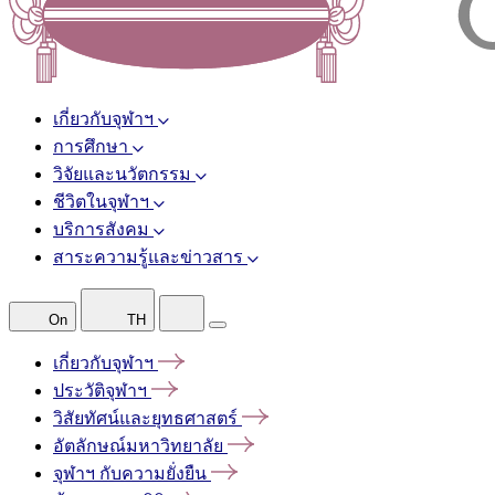
เกี่ยวกับจุฬาฯ
การศึกษา
วิจัยและนวัตกรรม
ชีวิตในจุฬาฯ
บริการสังคม
สาระความรู้และข่าวสาร
On
TH
เกี่ยวกับจุฬาฯ
ประวัติจุฬาฯ
วิสัยทัศน์และยุทธศาสตร์
อัตลักษณ์มหาวิทยาลัย
จุฬาฯ
กับความยั่งยืน