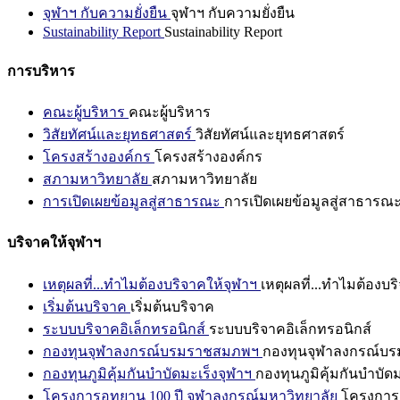
จุฬาฯ กับความยั่งยืน
จุฬาฯ กับความยั่งยืน
Sustainability Report
Sustainability Report
การบริหาร
คณะผู้บริหาร
คณะผู้บริหาร
วิสัยทัศน์และยุทธศาสตร์
วิสัยทัศน์และยุทธศาสตร์
โครงสร้างองค์กร
โครงสร้างองค์กร
สภามหาวิทยาลัย
สภามหาวิทยาลัย
การเปิดเผยข้อมูลสู่สาธารณะ
การเปิดเผยข้อมูลสู่สาธารณ
บริจาคให้จุฬาฯ
เหตุผลที่...ทำไมต้องบริจาคให้จุฬาฯ
เหตุผลที่...ทำไมต้องบร
เริ่มต้นบริจาค
เริ่มต้นบริจาค
ระบบบริจาคอิเล็กทรอนิกส์
ระบบบริจาคอิเล็กทรอนิกส์
กองทุนจุฬาลงกรณ์บรมราชสมภพฯ
กองทุนจุฬาลงกรณ์บ
กองทุนภูมิคุ้มกันบำบัดมะเร็งจุฬาฯ
กองทุนภูมิคุ้มกันบำบัด
โครงการอุทยาน 100 ปี จุฬาลงกรณ์มหาวิทยาลัย
โครงการอ