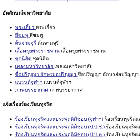
อัตลักษณ์มหาวิทยาลัย
พระเกี้ยว
พระเกี้ยว
สีชมพู
สีชมพู
ต้นจามจุรี
ต้นจามจุรี
เสื้อครุยพระราชทาน
เสื้อครุยพระราชทาน
ชุดนิสิต
ชุดนิสิต
เพลงมหาวิทยาลัย
เพลงมหาวิทยาลัย
ชื่อปริญญา อักษรย่อปริญญา
ชื่อปริญญา อักษรย่อปริญญา
แบรนด์จุฬาฯ
แบรนด์จุฬาฯ
ภาพบรรยากาศ
ภาพบรรยากาศ
แจ้งเรื่องร้องเรียนทุจริต
ร้องเรียนทุจริตและประพฤติมิชอบ (จุฬาฯ)
ร้องเรียนทุจริต
ร้องเรียนทุจริตและประพฤติมิชอบ (ป.ป.ช.)
ร้องเรียนทุจริ
ร้องเรียนทุจริตและประพฤติมิชอบ (ป.ป.ท.)
ร้องเรียนทุจริ