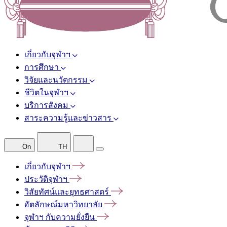
เกี่ยวกับจุฬาฯ
การศึกษา
วิจัยและนวัตกรรม
ชีวิตในจุฬาฯ
บริการสังคม
สาระความรู้และข่าวสาร
On
TH
เกี่ยวกับจุฬาฯ
ประวัติจุฬาฯ
วิสัยทัศน์และยุทธศาสตร์
อัตลักษณ์มหาวิทยาลัย
จุฬาฯ
กับความยั่งยืน