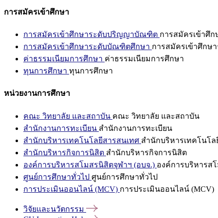
การสมัครเข้าศึกษา
การสมัครเข้าศึกษาระดับปริญญาบัณฑิต
การสมัครเข้าศึ
การสมัครเข้าศึกษาระดับบัณฑิตศึกษา
การสมัครเข้าศึกษา
ค่าธรรมเนียมการศึกษา
ค่าธรรมเนียมการศึกษา
ทุนการศึกษา
ทุนการศึกษา
หน่วยงานการศึกษา
คณะ วิทยาลัย และสถาบัน
คณะ วิทยาลัย และสถาบัน
สำนักงานการทะเบียน
สำนักงานการทะเบียน
สำนักบริหารเทคโนโลยีสารสนเทศ
สำนักบริหารเทคโนโล
สำนักบริหารกิจการนิสิต
สำนักบริหารกิจการนิสิต
องค์การบริหารสโมสรนิสิตจุฬาฯ (อบจ.)
องค์การบริหารสโม
ศูนย์การศึกษาทั่วไป
ศูนย์การศึกษาทั่วไป
การประเมินออนไลน์ (MCV)
การประเมินออนไลน์ (MCV)
วิจัยและนวัตกรรม