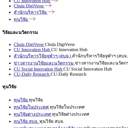
CU Innovation
Hub
Chula
DigiVerse
สำนักบริหารวิจัย
ทุนวิจัย
วิจัยและนวัตกรรม
Chula DigiVerse
Chula DigiVerse
CU Innovation Hub
CU Innovation Hub
สำนักบริหารวิจัยจุฬาฯ (สบจ.)
สำนักบริหารวิจัยจุฬาฯ (สบจ.
ข่าวสารงานวิจัยและนวัตกรรม
ข่าวสารงานวิจัยและนวัตก
CU Social Innovation Hub
CU Social Innovation Hub
CU-Daily Research
CU-Daily Research
ทุนวิจัย
ทุนวิจัย
ทุนวิจัย
ทุนวิจัยในประเทศ
ทุนวิจัยในประเทศ
ทุนวิจัยต่างประเทศ
ทุนวิจัยต่างประเทศ
ทุนวิจัย สบจ.
ทุนวิจัย สบจ.