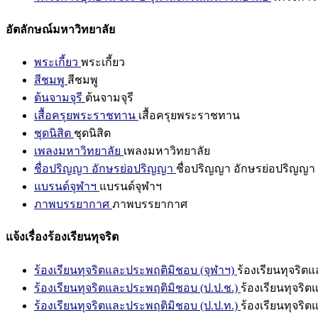
อัตลักษณ์มหาวิทยาลัย
พระเกี้ยว
พระเกี้ยว
สีชมพู
สีชมพู
ต้นจามจุรี
ต้นจามจุรี
เสื้อครุยพระราชทาน
เสื้อครุยพระราชทาน
ชุดนิสิต
ชุดนิสิต
เพลงมหาวิทยาลัย
เพลงมหาวิทยาลัย
ชื่อปริญญา อักษรย่อปริญญา
ชื่อปริญญา อักษรย่อปริญญา
แบรนด์จุฬาฯ
แบรนด์จุฬาฯ
ภาพบรรยากาศ
ภาพบรรยากาศ
แจ้งเรื่องร้องเรียนทุจริต
ร้องเรียนทุจริตและประพฤติมิชอบ (จุฬาฯ)
ร้องเรียนทุจริต
ร้องเรียนทุจริตและประพฤติมิชอบ (ป.ป.ช.)
ร้องเรียนทุจริ
ร้องเรียนทุจริตและประพฤติมิชอบ (ป.ป.ท.)
ร้องเรียนทุจริ