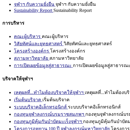
จุฬาฯ กับความยั่งยืน
จุฬาฯ กับความยั่งยืน
Sustainability Report
Sustainability Report
การบริหาร
คณะผู้บริหาร
คณะผู้บริหาร
วิสัยทัศน์และยุทธศาสตร์
วิสัยทัศน์และยุทธศาสตร์
โครงสร้างองค์กร
โครงสร้างองค์กร
สภามหาวิทยาลัย
สภามหาวิทยาลัย
การเปิดเผยข้อมูลสู่สาธารณะ
การเปิดเผยข้อมูลสู่สาธารณ
บริจาคให้จุฬาฯ
เหตุผลที่...ทำไมต้องบริจาคให้จุฬาฯ
เหตุผลที่...ทำไมต้องบร
เริ่มต้นบริจาค
เริ่มต้นบริจาค
ระบบบริจาคอิเล็กทรอนิกส์
ระบบบริจาคอิเล็กทรอนิกส์
กองทุนจุฬาลงกรณ์บรมราชสมภพฯ
กองทุนจุฬาลงกรณ์บ
กองทุนภูมิคุ้มกันบำบัดมะเร็งจุฬาฯ
กองทุนภูมิคุ้มกันบำบัด
โครงการอุทยาน 100 ปี จุฬาลงกรณ์มหาวิทยาลัย
โครงการอ