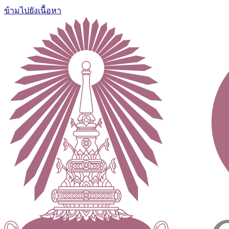
ข้ามไปยังเนื้อหา