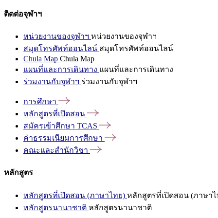
ติดต่อจุฬาฯ
หน่วยงานของจุฬาฯ
หน่วยงานของจุฬาฯ
สมุดโทรศัพท์ออนไลน์
สมุดโทรศัพท์ออนไลน์
Chula Map
Chula Map
แผนที่และการเดินทาง
แผนที่และการเดินทาง
ร่วมงานกับจุฬาฯ
ร่วมงานกับจุฬาฯ
การศึกษา
หลักสูตรที่เปิดสอน
สมัครเข้าศึกษา
TCAS
ค่าธรรมเนียมการศึกษา
คณะและสำนักวิชา
หลักสูตร
หลักสูตรที่เปิดสอน (ภาษาไทย)
หลักสูตรที่เปิดสอน (ภาษาไ
หลักสูตรนานาชาติ
หลักสูตรนานาชาติ