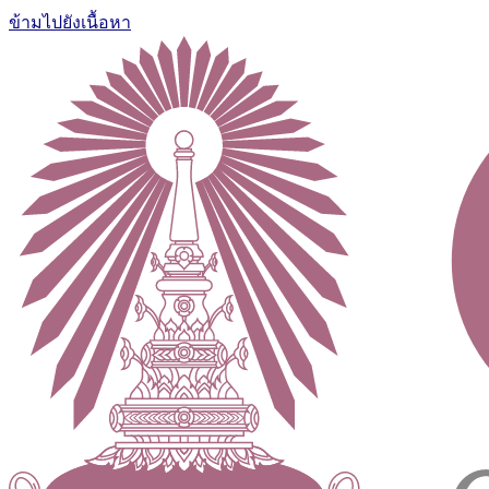
ข้ามไปยังเนื้อหา