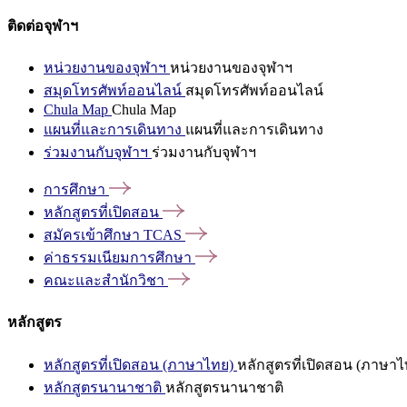
ติดต่อจุฬาฯ
หน่วยงานของจุฬาฯ
หน่วยงานของจุฬาฯ
สมุดโทรศัพท์ออนไลน์
สมุดโทรศัพท์ออนไลน์
Chula Map
Chula Map
แผนที่และการเดินทาง
แผนที่และการเดินทาง
ร่วมงานกับจุฬาฯ
ร่วมงานกับจุฬาฯ
การศึกษา
หลักสูตรที่เปิดสอน
สมัครเข้าศึกษา
TCAS
ค่าธรรมเนียมการศึกษา
คณะและสำนักวิชา
หลักสูตร
หลักสูตรที่เปิดสอน (ภาษาไทย)
หลักสูตรที่เปิดสอน (ภาษาไ
หลักสูตรนานาชาติ
หลักสูตรนานาชาติ