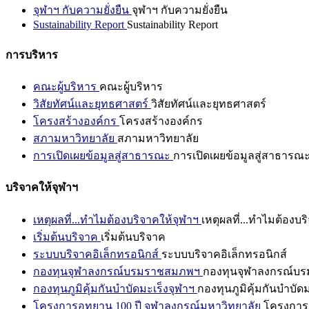
จุฬาฯ กับความยั่งยืน
จุฬาฯ กับความยั่งยืน
Sustainability Report
Sustainability Report
การบริหาร
คณะผู้บริหาร
คณะผู้บริหาร
วิสัยทัศน์และยุทธศาสตร์
วิสัยทัศน์และยุทธศาสตร์
โครงสร้างองค์กร
โครงสร้างองค์กร
สภามหาวิทยาลัย
สภามหาวิทยาลัย
การเปิดเผยข้อมูลสู่สาธารณะ
การเปิดเผยข้อมูลสู่สาธารณ
บริจาคให้จุฬาฯ
เหตุผลที่...ทำไมต้องบริจาคให้จุฬาฯ
เหตุผลที่...ทำไมต้องบร
เริ่มต้นบริจาค
เริ่มต้นบริจาค
ระบบบริจาคอิเล็กทรอนิกส์
ระบบบริจาคอิเล็กทรอนิกส์
กองทุนจุฬาลงกรณ์บรมราชสมภพฯ
กองทุนจุฬาลงกรณ์บ
กองทุนภูมิคุ้มกันบำบัดมะเร็งจุฬาฯ
กองทุนภูมิคุ้มกันบำบัด
โครงการอุทยาน 100 ปี จุฬาลงกรณ์มหาวิทยาลัย
โครงการอ