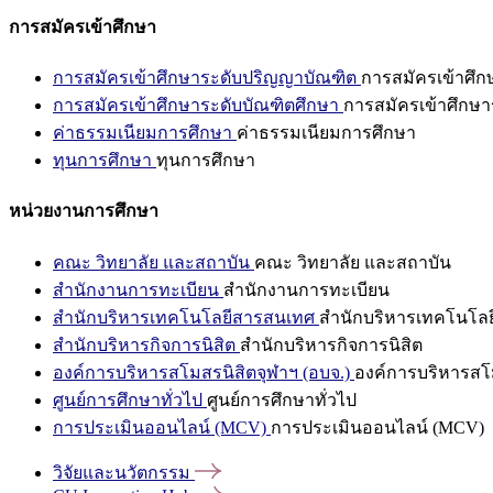
การสมัครเข้าศึกษา
การสมัครเข้าศึกษาระดับปริญญาบัณฑิต
การสมัครเข้าศึ
การสมัครเข้าศึกษาระดับบัณฑิตศึกษา
การสมัครเข้าศึกษา
ค่าธรรมเนียมการศึกษา
ค่าธรรมเนียมการศึกษา
ทุนการศึกษา
ทุนการศึกษา
หน่วยงานการศึกษา
คณะ วิทยาลัย และสถาบัน
คณะ วิทยาลัย และสถาบัน
สำนักงานการทะเบียน
สำนักงานการทะเบียน
สำนักบริหารเทคโนโลยีสารสนเทศ
สำนักบริหารเทคโนโล
สำนักบริหารกิจการนิสิต
สำนักบริหารกิจการนิสิต
องค์การบริหารสโมสรนิสิตจุฬาฯ (อบจ.)
องค์การบริหารสโม
ศูนย์การศึกษาทั่วไป
ศูนย์การศึกษาทั่วไป
การประเมินออนไลน์ (MCV)
การประเมินออนไลน์ (MCV)
วิจัยและนวัตกรรม