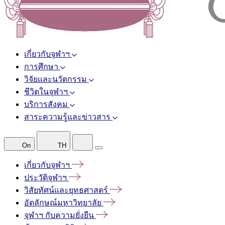
เกี่ยวกับจุฬาฯ
การศึกษา
วิจัยและนวัตกรรม
ชีวิตในจุฬาฯ
บริการสังคม
สาระความรู้และข่าวสาร
On
TH
เกี่ยวกับจุฬาฯ
ประวัติจุฬาฯ
วิสัยทัศน์และยุทธศาสตร์
อัตลักษณ์มหาวิทยาลัย
จุฬาฯ
กับความยั่งยืน