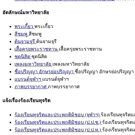
อัตลักษณ์มหาวิทยาลัย
พระเกี้ยว
พระเกี้ยว
สีชมพู
สีชมพู
ต้นจามจุรี
ต้นจามจุรี
เสื้อครุยพระราชทาน
เสื้อครุยพระราชทาน
ชุดนิสิต
ชุดนิสิต
เพลงมหาวิทยาลัย
เพลงมหาวิทยาลัย
ชื่อปริญญา อักษรย่อปริญญา
ชื่อปริญญา อักษรย่อปริญญา
แบรนด์จุฬาฯ
แบรนด์จุฬาฯ
ภาพบรรยากาศ
ภาพบรรยากาศ
แจ้งเรื่องร้องเรียนทุจริต
ร้องเรียนทุจริตและประพฤติมิชอบ (จุฬาฯ)
ร้องเรียนทุจริต
ร้องเรียนทุจริตและประพฤติมิชอบ (ป.ป.ช.)
ร้องเรียนทุจริ
ร้องเรียนทุจริตและประพฤติมิชอบ (ป.ป.ท.)
ร้องเรียนทุจริ