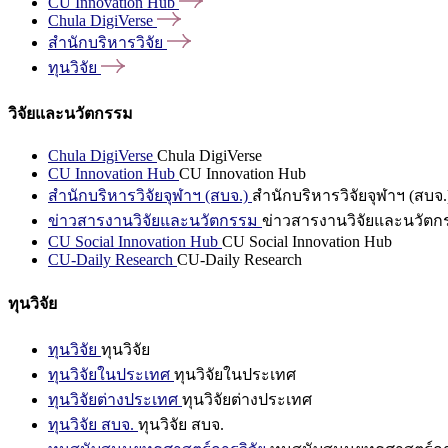
CU Innovation
Hub
Chula
DigiVerse
สำนักบริหารวิจัย
ทุนวิจัย
วิจัยและนวัตกรรม
Chula DigiVerse
Chula DigiVerse
CU Innovation Hub
CU Innovation Hub
สำนักบริหารวิจัยจุฬาฯ (สบจ.)
สำนักบริหารวิจัยจุฬาฯ (สบจ.
ข่าวสารงานวิจัยและนวัตกรรม
ข่าวสารงานวิจัยและนวัตก
CU Social Innovation Hub
CU Social Innovation Hub
CU-Daily Research
CU-Daily Research
ทุนวิจัย
ทุนวิจัย
ทุนวิจัย
ทุนวิจัยในประเทศ
ทุนวิจัยในประเทศ
ทุนวิจัยต่างประเทศ
ทุนวิจัยต่างประเทศ
ทุนวิจัย สบจ.
ทุนวิจัย สบจ.