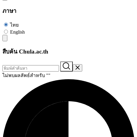
ภาษา
ไทย
English
สืบค้น Chula.ac.th
ไม่พบผลลัพธ์สำหรับ "
"