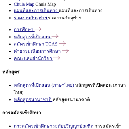
Chula Map
Chula Map
แผนที่และการเดินทาง
แผนที่และการเดินทาง
ร่วมงานกับจุฬาฯ
ร่วมงานกับจุฬาฯ
การศึกษา
หลักสูตรที่เปิดสอน
สมัครเข้าศึกษา
TCAS
ค่าธรรมเนียมการศึกษา
คณะและสำนักวิชา
หลักสูตร
หลักสูตรที่เปิดสอน (ภาษาไทย)
หลักสูตรที่เปิดสอน (ภาษา
ไทย)
หลักสูตรนานาชาติ
หลักสูตรนานาชาติ
การสมัครเข้าศึกษา
การสมัครเข้าศึกษาระดับปริญญาบัณฑิต
การสมัครเข้า