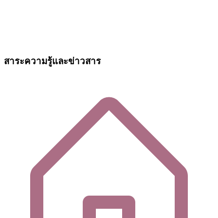
สาระความรู้และข่าวสาร