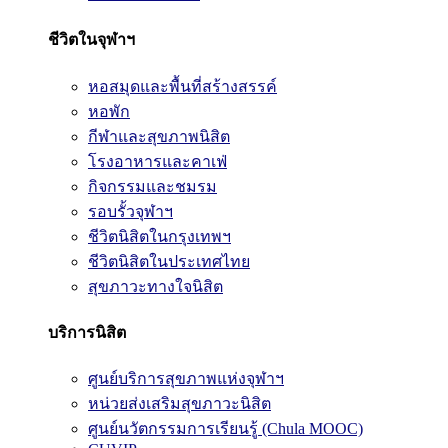
ชีวิตในจุฬาฯ
หอสมุดและพื้นที่สร้างสรรค์
หอพัก
กีฬาและสุขภาพนิสิต
โรงอาหารและคาเฟ่
กิจกรรมและชมรม
รอบรั้วจุฬาฯ
ชีวิตนิสิตในกรุงเทพฯ
ชีวิตนิสิตในประเทศไทย
สุขภาวะทางใจนิสิต
บริการนิสิต
ศูนย์บริการสุขภาพแห่งจุฬาฯ
หน่วยส่งเสริมสุขภาวะนิสิต
ศูนย์นวัตกรรมการเรียนรู้ (Chula MOOC)