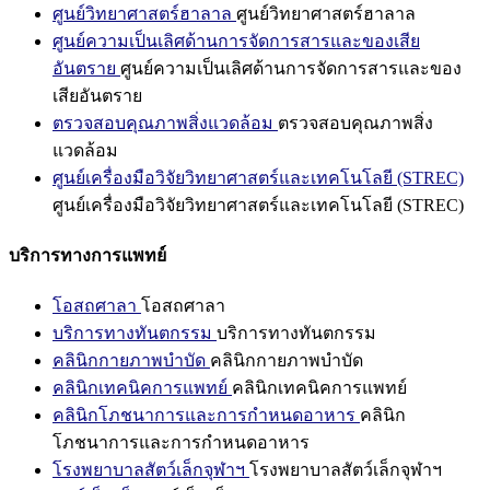
ศูนย์วิทยาศาสตร์ฮาลาล
ศูนย์วิทยาศาสตร์ฮาลาล
ศูนย์ความเป็นเลิศด้านการจัดการสารและของเสีย
อันตราย
ศูนย์ความเป็นเลิศด้านการจัดการสารและของ
เสียอันตราย
ตรวจสอบคุณภาพสิ่งแวดล้อม
ตรวจสอบคุณภาพสิ่ง
แวดล้อม
ศูนย์เครื่องมือวิจัยวิทยาศาสตร์และเทคโนโลยี (STREC)
ศูนย์เครื่องมือวิจัยวิทยาศาสตร์และเทคโนโลยี (STREC)
บริการทางการแพทย์
โอสถศาลา
โอสถศาลา
บริการทางทันตกรรม
บริการทางทันตกรรม
คลินิกกายภาพบำบัด
คลินิกกายภาพบำบัด
คลินิกเทคนิคการแพทย์
คลินิกเทคนิคการแพทย์
คลินิกโภชนาการและการกำหนดอาหาร
คลินิก
โภชนาการและการกำหนดอาหาร
โรงพยาบาลสัตว์เล็กจุฬาฯ
โรงพยาบาลสัตว์เล็กจุฬาฯ