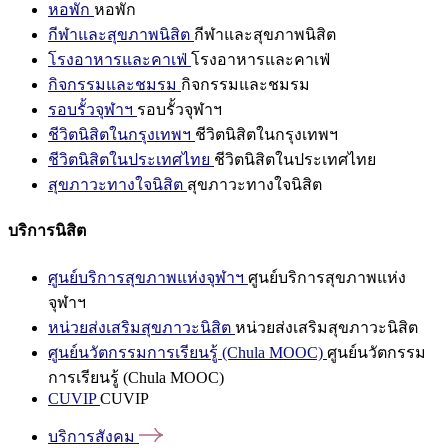
หอพัก
หอพัก
กีฬาและสุขภาพนิสิต
กีฬาและสุขภาพนิสิต
โรงอาหารและคาเฟ่
โรงอาหารและคาเฟ่
กิจกรรมและชมรม
กิจกรรมและชมรม
รอบรั้วจุฬาฯ
รอบรั้วจุฬาฯ
ชีวิตนิสิตในกรุงเทพฯ
ชีวิตนิสิตในกรุงเทพฯ
ชีวิตนิสิตในประเทศไทย
ชีวิตนิสิตในประเทศไทย
สุขภาวะทางใจนิสิต
สุขภาวะทางใจนิสิต
บริการนิสิต
ศูนย์บริการสุขภาพแห่งจุฬาฯ
ศูนย์บริการสุขภาพแห่ง
จุฬาฯ
หน่วยส่งเสริมสุขภาวะนิสิต
หน่วยส่งเสริมสุขภาวะนิสิต
ศูนย์นวัตกรรมการเรียนรู้ (Chula MOOC)
ศูนย์นวัตกรรม
การเรียนรู้ (Chula MOOC)
CUVIP
CUVIP
บริการสังคม