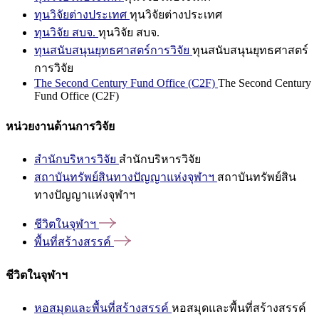
ทุนวิจัยต่างประเทศ
ทุนวิจัยต่างประเทศ
ทุนวิจัย สบจ.
ทุนวิจัย สบจ.
ทุนสนับสนุนยุทธศาสตร์การวิจัย
ทุนสนับสนุนยุทธศาสตร์
การวิจัย
The Second Century Fund Office (C2F)
The Second Century
Fund Office (C2F)
หน่วยงานด้านการวิจัย
สำนักบริหารวิจัย
สำนักบริหารวิจัย
สถาบันทรัพย์สินทางปัญญาแห่งจุฬาฯ
สถาบันทรัพย์สิน
ทางปัญญาแห่งจุฬาฯ
ชีวิตในจุฬาฯ
พื้นที่สร้างสรรค์
ชีวิตในจุฬาฯ
หอสมุดและพื้นที่สร้างสรรค์
หอสมุดและพื้นที่สร้างสรรค์