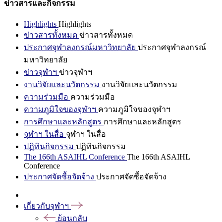
ข่าวสารและกิจกรรม
Highlights
Highlights
ข่าวสารทั้งหมด
ข่าวสารทั้งหมด
ประกาศจุฬาลงกรณ์มหาวิทยาลัย
ประกาศจุฬาลงกรณ์
มหาวิทยาลัย
ข่าวจุฬาฯ
ข่าวจุฬาฯ
งานวิจัยและนวัตกรรม
งานวิจัยและนวัตกรรม
ความร่วมมือ
ความร่วมมือ
ความภูมิใจของจุฬาฯ
ความภูมิใจของจุฬาฯ
การศึกษาและหลักสูตร
การศึกษาและหลักสูตร
จุฬาฯ ในสื่อ
จุฬาฯ ในสื่อ
ปฏิทินกิจกรรม
ปฏิทินกิจกรรม
The 166th ASAIHL Conference
The 166th ASAIHL
Conference
ประกาศจัดซื้อจัดจ้าง
ประกาศจัดซื้อจัดจ้าง
เกี่ยวกับจุฬาฯ
ย้อนกลับ