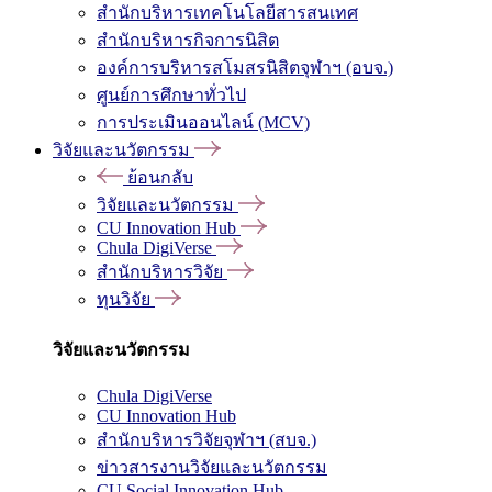
สำนักบริหารเทคโนโลยีสารสนเทศ
สำนักบริหารกิจการนิสิต
องค์การบริหารสโมสรนิสิตจุฬาฯ (อบจ.)
ศูนย์การศึกษาทั่วไป
การประเมินออนไลน์ (MCV)
วิจัยและนวัตกรรม
ย้อนกลับ
วิจัยและนวัตกรรม
CU Innovation Hub
Chula DigiVerse
สำนักบริหารวิจัย
ทุนวิจัย
วิจัยและนวัตกรรม
Chula DigiVerse
CU Innovation Hub
สำนักบริหารวิจัยจุฬาฯ (สบจ.)
ข่าวสารงานวิจัยและนวัตกรรม
CU Social Innovation Hub