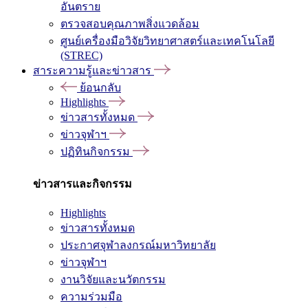
อันตราย
ตรวจสอบคุณภาพสิ่งแวดล้อม
ศูนย์เครื่องมือวิจัยวิทยาศาสตร์และเทคโนโลยี
(STREC)
สาระความรู้และข่าวสาร
ย้อนกลับ
Highlights
ข่าวสารทั้งหมด
ข่าวจุฬาฯ
ปฏิทินกิจกรรม
ข่าวสารและกิจกรรม
Highlights
ข่าวสารทั้งหมด
ประกาศจุฬาลงกรณ์มหาวิทยาลัย
ข่าวจุฬาฯ
งานวิจัยและนวัตกรรม
ความร่วมมือ