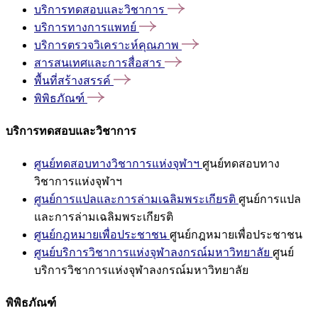
บริการทดสอบและวิชาการ
บริการทางการแพทย์
บริการตรวจวิเคราะห์คุณภาพ
สารสนเทศและการสื่อสาร
พื้นที่สร้างสรรค์
พิพิธภัณฑ์
บริการทดสอบและวิชาการ
ศูนย์ทดสอบทางวิชาการแห่งจุฬาฯ
ศูนย์ทดสอบทาง
วิชาการแห่งจุฬาฯ
ศูนย์การแปลและการล่ามเฉลิมพระเกียรติ
ศูนย์การแปล
และการล่ามเฉลิมพระเกียรติ
ศูนย์กฎหมายเพื่อประชาชน
ศูนย์กฎหมายเพื่อประชาชน
ศูนย์บริการวิชาการแห่งจุฬาลงกรณ์มหาวิทยาลัย
ศูนย์
บริการวิชาการแห่งจุฬาลงกรณ์มหาวิทยาลัย
พิพิธภัณฑ์