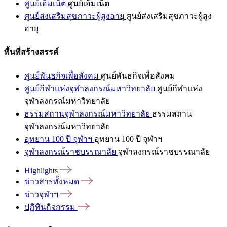
ศูนย์เอ็มเน็ต
ศูนย์เอ็มเน็ต
ศูนย์ส่งเสริมสุขภาวะผู้สูงอายุ
ศูนย์ส่งเสริมสุขภาวะผู้สูง
อายุ
พื้นที่สร้างสรรค์
ศูนย์พันธกิจเพื่อสังคม
ศูนย์พันธกิจเพื่อสังคม
ศูนย์กีฬาแห่งจุฬาลงกรณ์มหาวิทยาลัย
ศูนย์กีฬาแห่ง
จุฬาลงกรณ์มหาวิทยาลัย
ธรรมสถานจุฬาลงกรณ์มหาวิทยาลัย
ธรรมสถาน
จุฬาลงกรณ์มหาวิทยาลัย
อุทยาน 100 ปี จุฬาฯ
อุทยาน 100 ปี จุฬาฯ
จุฬาลงกรณ์ราชบรรณาลัย
จุฬาลงกรณ์ราชบรรณาลัย
Highlights
ข่าวสารทั้งหมด
ข่าวจุฬาฯ
ปฏิทินกิจกรรม