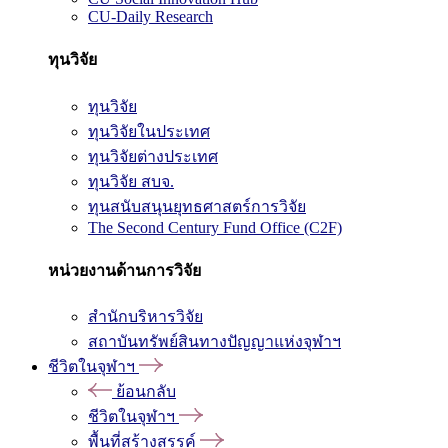
CU-Daily Research
ทุนวิจัย
ทุนวิจัย
ทุนวิจัยในประเทศ
ทุนวิจัยต่างประเทศ
ทุนวิจัย สบจ.
ทุนสนับสนุนยุทธศาสตร์การวิจัย
The Second Century Fund Office (C2F)
หน่วยงานด้านการวิจัย
สำนักบริหารวิจัย
สถาบันทรัพย์สินทางปัญญาแห่งจุฬาฯ
ชีวิตในจุฬาฯ
ย้อนกลับ
ชีวิตในจุฬาฯ
พื้นที่สร้างสรรค์