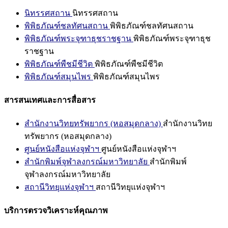
นิทรรศสถาน
นิทรรศสถาน
พิพิธภัณฑ์ชลทัศนสถาน
พิพิธภัณฑ์ชลทัศนสถาน
พิพิธภัณฑ์พระจุฑาธุชราชฐาน
พิพิธภัณฑ์พระจุฑาธุช
ราชฐาน
พิพิธภัณฑ์พืชมีชีวิต
พิพิธภัณฑ์พืชมีชีวิต
พิพิธภัณฑ์สมุนไพร
พิพิธภัณฑ์สมุนไพร
สารสนเทศและการสื่อสาร
สำนักงานวิทยทรัพยากร (หอสมุดกลาง)
สำนักงานวิทย
ทรัพยากร (หอสมุดกลาง)
ศูนย์หนังสือแห่งจุฬาฯ
ศูนย์หนังสือแห่งจุฬาฯ
สำนักพิมพ์จุฬาลงกรณ์มหาวิทยาลัย
สำนักพิมพ์
จุฬาลงกรณ์มหาวิทยาลัย
สถานีวิทยุแห่งจุฬาฯ
สถานีวิทยุแห่งจุฬาฯ
บริการตรวจวิเคราะห์คุณภาพ