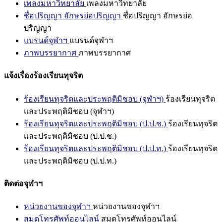
เพลงมหาวิทยาลัย
เพลงมหาวิทยาลัย
ชื่อปริญญา อักษรย่อปริญญา
ชื่อปริญญา อักษรย่อ
ปริญญา
แบรนด์จุฬาฯ
แบรนด์จุฬาฯ
ภาพบรรยากาศ
ภาพบรรยากาศ
แจ้งเรื่องร้องเรียนทุจริต
ร้องเรียนทุจริตและประพฤติมิชอบ (จุฬาฯ)
ร้องเรียนทุจริต
และประพฤติมิชอบ (จุฬาฯ)
ร้องเรียนทุจริตและประพฤติมิชอบ (ป.ป.ช.)
ร้องเรียนทุจริต
และประพฤติมิชอบ (ป.ป.ช.)
ร้องเรียนทุจริตและประพฤติมิชอบ (ป.ป.ท.)
ร้องเรียนทุจริต
และประพฤติมิชอบ (ป.ป.ท.)
ติดต่อจุฬาฯ
หน่วยงานของจุฬาฯ
หน่วยงานของจุฬาฯ
สมุดโทรศัพท์ออนไลน์
สมุดโทรศัพท์ออนไลน์