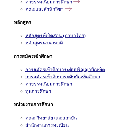
ค่าธรรมเนียมการศึกษา
คณะและสำนักวิชา
หลักสูตร
หลักสูตรที่เปิดสอน (ภาษาไทย)
หลักสูตรนานาชาติ
การสมัครเข้าศึกษา
การสมัครเข้าศึกษาระดับปริญญาบัณฑิต
การสมัครเข้าศึกษาระดับบัณฑิตศึกษา
ค่าธรรมเนียมการศึกษา
ทุนการศึกษา
หน่วยงานการศึกษา
คณะ วิทยาลัย และสถาบัน
สำนักงานการทะเบียน