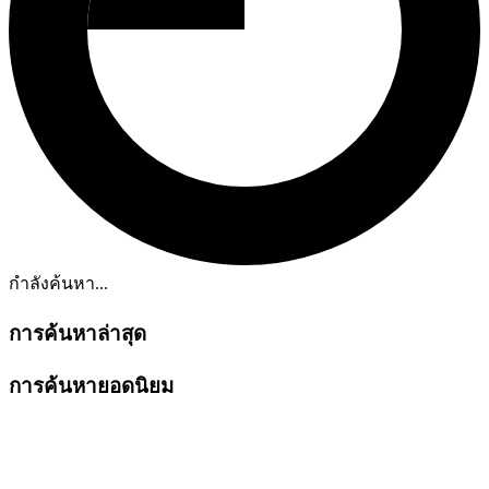
กำลังค้นหา...
การค้นหาล่าสุด
การค้นหายอดนิยม