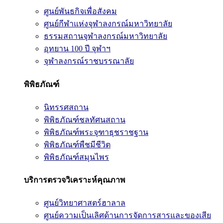
ศูนย์พันธกิจเพื่อสังคม
ศูนย์กีฬาแห่งจุฬาลงกรณ์มหาวิทยาลัย
ธรรมสถานจุฬาลงกรณ์มหาวิทยาลัย
อุทยาน 100 ปี จุฬาฯ
จุฬาลงกรณ์ราชบรรณาลัย
พิพิธภัณฑ์
นิทรรศสถาน
พิพิธภัณฑ์ชลทัศนสถาน
พิพิธภัณฑ์พระจุฑาธุชราชฐาน
พิพิธภัณฑ์พืชมีชีวิต
พิพิธภัณฑ์สมุนไพร
บริการตรวจวิเคราะห์คุณภาพ
ศูนย์วิทยาศาสตร์ฮาลาล
ศูนย์ความเป็นเลิศด้านการจัดการสารและของเสีย