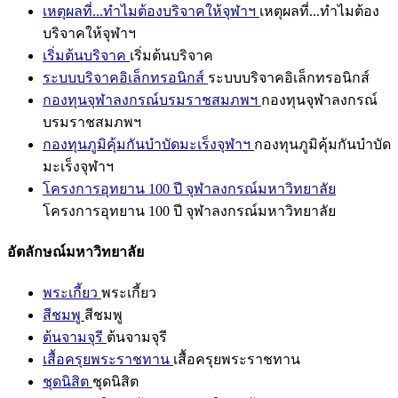
เหตุผลที่...ทำไมต้องบริจาคให้จุฬาฯ
เหตุผลที่...ทำไมต้อง
บริจาคให้จุฬาฯ
เริ่มต้นบริจาค
เริ่มต้นบริจาค
ระบบบริจาคอิเล็กทรอนิกส์
ระบบบริจาคอิเล็กทรอนิกส์
กองทุนจุฬาลงกรณ์บรมราชสมภพฯ
กองทุนจุฬาลงกรณ์
บรมราชสมภพฯ
กองทุนภูมิคุ้มกันบำบัดมะเร็งจุฬาฯ
กองทุนภูมิคุ้มกันบำบัด
มะเร็งจุฬาฯ
โครงการอุทยาน 100 ปี จุฬาลงกรณ์มหาวิทยาลัย
โครงการอุทยาน 100 ปี จุฬาลงกรณ์มหาวิทยาลัย
อัตลักษณ์มหาวิทยาลัย
พระเกี้ยว
พระเกี้ยว
สีชมพู
สีชมพู
ต้นจามจุรี
ต้นจามจุรี
เสื้อครุยพระราชทาน
เสื้อครุยพระราชทาน
ชุดนิสิต
ชุดนิสิต