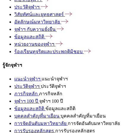
ประวัติจุฬาฯ
วิสัยทัศน์และยุทธศาสตร์
อัตลักษณ์มหาวิทยาลัย
จุฬาฯ
กับความยั่งยืน
ข้อมูลและสถิติ
หน่วยงานของจุฬาฯ
ร้องเรียนทุจริตและประพฤติมิชอบ
รู้จักจุฬาฯ
แนะนำจุฬาฯ
แนะนำจุฬาฯ
ประวัติจุฬาฯ
ประวัติจุฬาฯ
ภารกิจหลัก
ภารกิจหลัก
จุฬาฯ 100 ปี
จุฬาฯ 100 ปี
ข้อมูลและสถิติ
ข้อมูลและสถิติ
บุคคลสำคัญที่มาเยือน
บุคคลสำคัญที่มาเยือน
การจัดอันดับมหาวิทยาลัย
การจัดอันดับมหาวิทยาลัย
การรับรองหลักสูตร
การรับรองหลักสูตร