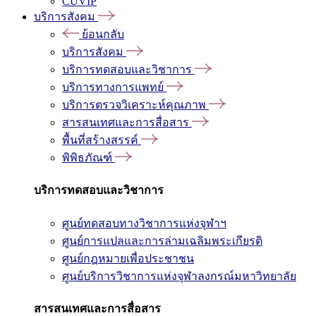
CUVIP
บริการสังคม
ย้อนกลับ
บริการสังคม
บริการทดสอบและวิชาการ
บริการทางการแพทย์
บริการตรวจวิเคราะห์คุณภาพ
สารสนเทศและการสื่อสาร
พื้นที่สร้างสรรค์
พิพิธภัณฑ์
บริการทดสอบและวิชาการ
ศูนย์ทดสอบทางวิชาการแห่งจุฬาฯ
ศูนย์การแปลและการล่ามเฉลิมพระเกียรติ
ศูนย์กฎหมายเพื่อประชาชน
ศูนย์บริการวิชาการแห่งจุฬาลงกรณ์มหาวิทยาลัย
สารสนเทศและการสื่อสาร