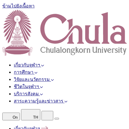
ข้ามไปยังเนื้อหา
เกี่ยวกับจุฬาฯ
การศึกษา
วิจัยและนวัตกรรม
ชีวิตในจุฬาฯ
บริการสังคม
สาระความรู้และข่าวสาร
On
TH
เกี่ยวกับจุฬาฯ