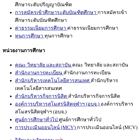
ศึกษาระดับปริญญาบัณฑิต
การสมัครเข้าศึกษาระดับบัณฑิตศึกษา
การสมัครเข้า
ศึกษาระดับบัณฑิตศึกษา
ค่าธรรมเนียมการศึกษา
ค่าธรรมเนียมการศึกษา
ทุนการศึกษา
ทุนการศึกษา
หน่วยงานการศึกษา
คณะ วิทยาลัย และสถาบัน
คณะ วิทยาลัย และสถาบัน
สำนักงานการทะเบียน
สำนักงานการทะเบียน
สำนักบริหารเทคโนโลยีสารสนเทศ
สำนักบริหาร
เทคโนโลยีสารสนเทศ
สำนักบริหารกิจการนิสิต
สำนักบริหารกิจการนิสิต
องค์การบริหารสโมสรนิสิตจุฬาฯ (อบจ.)
องค์การบริหาร
สโมสรนิสิตจุฬาฯ (อบจ.)
ศูนย์การศึกษาทั่วไป
ศูนย์การศึกษาทั่วไป
การประเมินออนไลน์ (MCV)
การประเมินออนไลน์ (MCV)