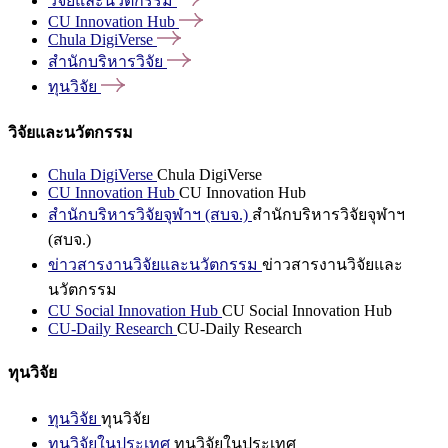
วิจัยและนวัตกรรม
CU Innovation
Hub
Chula
DigiVerse
สำนักบริหารวิจัย
ทุนวิจัย
วิจัยและนวัตกรรม
Chula DigiVerse
Chula DigiVerse
CU Innovation Hub
CU Innovation Hub
สำนักบริหารวิจัยจุฬาฯ (สบจ.)
สำนักบริหารวิจัยจุฬาฯ
(สบจ.)
ข่าวสารงานวิจัยและนวัตกรรม
ข่าวสารงานวิจัยและ
นวัตกรรม
CU Social Innovation Hub
CU Social Innovation Hub
CU-Daily Research
CU-Daily Research
ทุนวิจัย
ทุนวิจัย
ทุนวิจัย
ทุนวิจัยในประเทศ
ทุนวิจัยในประเทศ