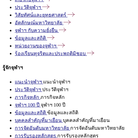
ประวัติจุฬาฯ
วิสัยทัศน์และยุทธศาสตร์
อัตลักษณ์มหาวิทยาลัย
จุฬาฯ
กับความยั่งยืน
ข้อมูลและสถิติ
หน่วยงานของจุฬาฯ
ร้องเรียนทุจริตและประพฤติมิชอบ
รู้จักจุฬาฯ
แนะนำจุฬาฯ
แนะนำจุฬาฯ
ประวัติจุฬาฯ
ประวัติจุฬาฯ
ภารกิจหลัก
ภารกิจหลัก
จุฬาฯ 100 ปี
จุฬาฯ 100 ปี
ข้อมูลและสถิติ
ข้อมูลและสถิติ
บุคคลสำคัญที่มาเยือน
บุคคลสำคัญที่มาเยือน
การจัดอันดับมหาวิทยาลัย
การจัดอันดับมหาวิทยาลัย
การรับรองหลักสูตร
การรับรองหลักสูตร