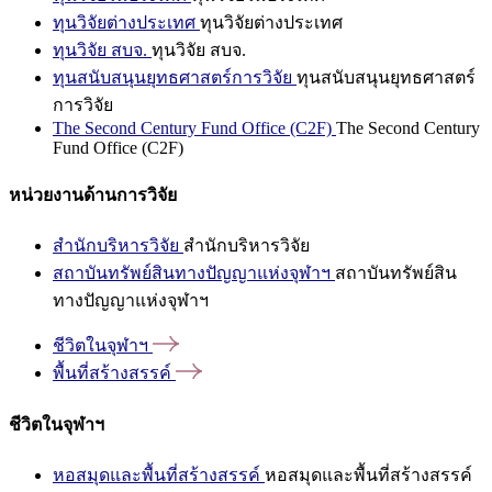
ทุนวิจัยต่างประเทศ
ทุนวิจัยต่างประเทศ
ทุนวิจัย สบจ.
ทุนวิจัย สบจ.
ทุนสนับสนุนยุทธศาสตร์การวิจัย
ทุนสนับสนุนยุทธศาสตร์
การวิจัย
The Second Century Fund Office (C2F)
The Second Century
Fund Office (C2F)
หน่วยงานด้านการวิจัย
สำนักบริหารวิจัย
สำนักบริหารวิจัย
สถาบันทรัพย์สินทางปัญญาแห่งจุฬาฯ
สถาบันทรัพย์สิน
ทางปัญญาแห่งจุฬาฯ
ชีวิตในจุฬาฯ
พื้นที่สร้างสรรค์
ชีวิตในจุฬาฯ
หอสมุดและพื้นที่สร้างสรรค์
หอสมุดและพื้นที่สร้างสรรค์