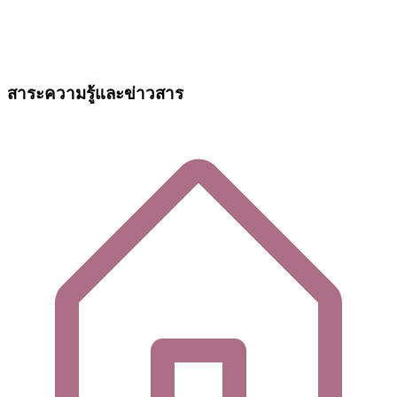
สาระความรู้และข่าวสาร