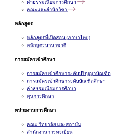
ค่าธรรมเนียมการศึกษา
คณะและสำนักวิชา
หลักสูตร
หลักสูตรที่เปิดสอน (ภาษาไทย)
หลักสูตรนานาชาติ
การสมัครเข้าศึกษา
การสมัครเข้าศึกษาระดับปริญญาบัณฑิต
การสมัครเข้าศึกษาระดับบัณฑิตศึกษา
ค่าธรรมเนียมการศึกษา
ทุนการศึกษา
หน่วยงานการศึกษา
คณะ วิทยาลัย และสถาบัน
สำนักงานการทะเบียน