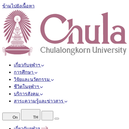
ข้ามไปยังเนื้อหา
เกี่ยวกับจุฬาฯ
การศึกษา
วิจัยและนวัตกรรม
ชีวิตในจุฬาฯ
บริการสังคม
สาระความรู้และข่าวสาร
On
TH
เกี่ยวกับจุฬาฯ