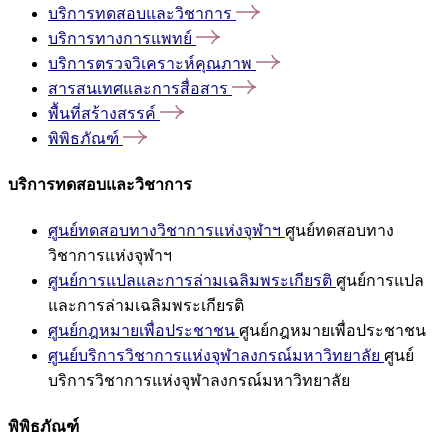
บริการทดสอบและวิชาการ
บริการทางการแพทย์
บริการตรวจวิเคราะห์คุณภาพ
สารสนเทศและการสื่อสาร
พื้นที่สร้างสรรค์
พิพิธภัณฑ์
บริการทดสอบและวิชาการ
ศูนย์ทดสอบทางวิชาการแห่งจุฬาฯ
ศูนย์ทดสอบทาง
วิชาการแห่งจุฬาฯ
ศูนย์การแปลและการล่ามเฉลิมพระเกียรติ
ศูนย์การแปล
และการล่ามเฉลิมพระเกียรติ
ศูนย์กฎหมายเพื่อประชาชน
ศูนย์กฎหมายเพื่อประชาชน
ศูนย์บริการวิชาการแห่งจุฬาลงกรณ์มหาวิทยาลัย
ศูนย์
บริการวิชาการแห่งจุฬาลงกรณ์มหาวิทยาลัย
พิพิธภัณฑ์