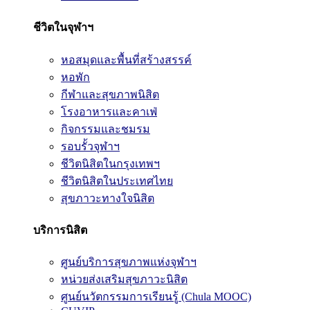
ชีวิตในจุฬาฯ
หอสมุดและพื้นที่สร้างสรรค์
หอพัก
กีฬาและสุขภาพนิสิต
โรงอาหารและคาเฟ่
กิจกรรมและชมรม
รอบรั้วจุฬาฯ
ชีวิตนิสิตในกรุงเทพฯ
ชีวิตนิสิตในประเทศไทย
สุขภาวะทางใจนิสิต
บริการนิสิต
ศูนย์บริการสุขภาพแห่งจุฬาฯ
หน่วยส่งเสริมสุขภาวะนิสิต
ศูนย์นวัตกรรมการเรียนรู้ (Chula MOOC)