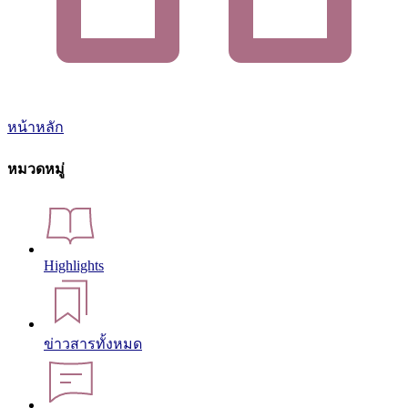
หน้าหลัก
หมวดหมู่
Highlights
ข่าวสารทั้งหมด