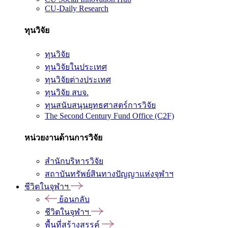
CU-Daily Research
ทุนวิจัย
ทุนวิจัย
ทุนวิจัยในประเทศ
ทุนวิจัยต่างประเทศ
ทุนวิจัย สบจ.
ทุนสนับสนุนยุทธศาสตร์การวิจัย
The Second Century Fund Office (C2F)
หน่วยงานด้านการวิจัย
สำนักบริหารวิจัย
สถาบันทรัพย์สินทางปัญญาแห่งจุฬาฯ
ชีวิตในจุฬาฯ
ย้อนกลับ
ชีวิตในจุฬาฯ
พื้นที่สร้างสรรค์