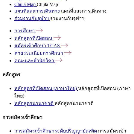
Chula Map
Chula Map
แผนที่และการเดินทาง
แผนที่และการเดินทาง
ร่วมงานกับจุฬาฯ
ร่วมงานกับจุฬาฯ
การศึกษา
หลักสูตรที่เปิดสอน
สมัครเข้าศึกษา
TCAS
ค่าธรรมเนียมการศึกษา
คณะและสำนักวิชา
หลักสูตร
หลักสูตรที่เปิดสอน (ภาษาไทย)
หลักสูตรที่เปิดสอน (ภาษา
ไทย)
หลักสูตรนานาชาติ
หลักสูตรนานาชาติ
การสมัครเข้าศึกษา
การสมัครเข้าศึกษาระดับปริญญาบัณฑิต
การสมัครเข้า