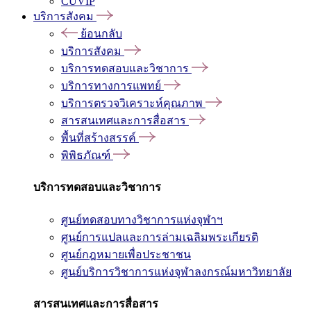
CUVIP
บริการสังคม
ย้อนกลับ
บริการสังคม
บริการทดสอบและวิชาการ
บริการทางการแพทย์
บริการตรวจวิเคราะห์คุณภาพ
สารสนเทศและการสื่อสาร
พื้นที่สร้างสรรค์
พิพิธภัณฑ์
บริการทดสอบและวิชาการ
ศูนย์ทดสอบทางวิชาการแห่งจุฬาฯ
ศูนย์การแปลและการล่ามเฉลิมพระเกียรติ
ศูนย์กฎหมายเพื่อประชาชน
ศูนย์บริการวิชาการแห่งจุฬาลงกรณ์มหาวิทยาลัย
สารสนเทศและการสื่อสาร