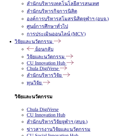
สำนักบริหารเทคโนโลยีสารสนเทศ
สำนักบริหารกิจการนิสิต
องค์การบริหารสโมสรนิสิตจุฬาฯ (อบจ.)
ศูนย์การศึกษาทั่วไป
การประเมินออนไลน์ (MCV)
วิจัยและนวัตกรรม
ย้อนกลับ
วิจัยและนวัตกรรม
CU Innovation Hub
Chula DigiVerse
สำนักบริหารวิจัย
ทุนวิจัย
วิจัยและนวัตกรรม
Chula DigiVerse
CU Innovation Hub
สำนักบริหารวิจัยจุฬาฯ (สบจ.)
ข่าวสารงานวิจัยและนวัตกรรม
CU Social Innovation Hub