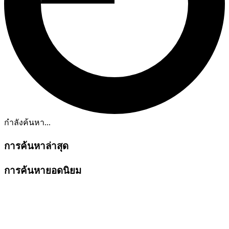
กำลังค้นหา...
การค้นหาล่าสุด
การค้นหายอดนิยม