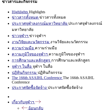
ข่าวสารและกิจกรรม
Highlights
Highlights
ข่าวสารทั้งหมด
ข่าวสารทั้งหมด
ประกาศจุฬาลงกรณ์มหาวิทยาลัย
ประกาศจุฬาลงกรณ์
มหาวิทยาลัย
ข่าวจุฬาฯ
ข่าวจุฬาฯ
งานวิจัยและนวัตกรรม
งานวิจัยและนวัตกรรม
ความร่วมมือ
ความร่วมมือ
ความภูมิใจของจุฬาฯ
ความภูมิใจของจุฬาฯ
การศึกษาและหลักสูตร
การศึกษาและหลักสูตร
จุฬาฯ ในสื่อ
จุฬาฯ ในสื่อ
ปฏิทินกิจกรรม
ปฏิทินกิจกรรม
The 166th ASAIHL Conference
The 166th ASAIHL
Conference
ประกาศจัดซื้อจัดจ้าง
ประกาศจัดซื้อจัดจ้าง
เกี่ยวกับจุฬาฯ
ย้อนกลับ