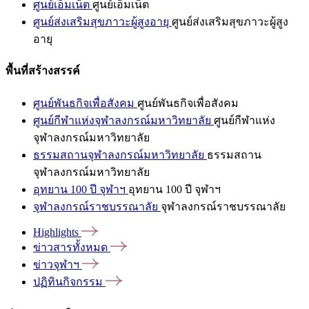
ศูนย์เอ็มเน็ต
ศูนย์เอ็มเน็ต
ศูนย์ส่งเสริมสุขภาวะผู้สูงอายุ
ศูนย์ส่งเสริมสุขภาวะผู้สูง
อายุ
พื้นที่สร้างสรรค์
ศูนย์พันธกิจเพื่อสังคม
ศูนย์พันธกิจเพื่อสังคม
ศูนย์กีฬาแห่งจุฬาลงกรณ์มหาวิทยาลัย
ศูนย์กีฬาแห่ง
จุฬาลงกรณ์มหาวิทยาลัย
ธรรมสถานจุฬาลงกรณ์มหาวิทยาลัย
ธรรมสถาน
จุฬาลงกรณ์มหาวิทยาลัย
อุทยาน 100 ปี จุฬาฯ
อุทยาน 100 ปี จุฬาฯ
จุฬาลงกรณ์ราชบรรณาลัย
จุฬาลงกรณ์ราชบรรณาลัย
Highlights
ข่าวสารทั้งหมด
ข่าวจุฬาฯ
ปฏิทินกิจกรรม