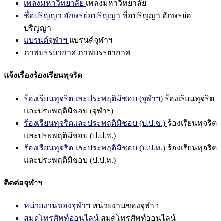
เพลงมหาวิทยาลัย
เพลงมหาวิทยาลัย
ชื่อปริญญา อักษรย่อปริญญา
ชื่อปริญญา อักษรย่อ
ปริญญา
แบรนด์จุฬาฯ
แบรนด์จุฬาฯ
ภาพบรรยากาศ
ภาพบรรยากาศ
แจ้งเรื่องร้องเรียนทุจริต
ร้องเรียนทุจริตและประพฤติมิชอบ (จุฬาฯ)
ร้องเรียนทุจริต
และประพฤติมิชอบ (จุฬาฯ)
ร้องเรียนทุจริตและประพฤติมิชอบ (ป.ป.ช.)
ร้องเรียนทุจริต
และประพฤติมิชอบ (ป.ป.ช.)
ร้องเรียนทุจริตและประพฤติมิชอบ (ป.ป.ท.)
ร้องเรียนทุจริต
และประพฤติมิชอบ (ป.ป.ท.)
ติดต่อจุฬาฯ
หน่วยงานของจุฬาฯ
หน่วยงานของจุฬาฯ
สมุดโทรศัพท์ออนไลน์
สมุดโทรศัพท์ออนไลน์