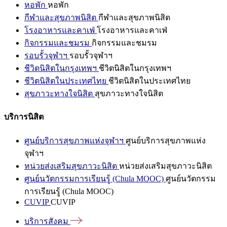
หอพัก
หอพัก
กีฬาและสุขภาพนิสิต
กีฬาและสุขภาพนิสิต
โรงอาหารและคาเฟ่
โรงอาหารและคาเฟ่
กิจกรรมและชมรม
กิจกรรมและชมรม
รอบรั้วจุฬาฯ
รอบรั้วจุฬาฯ
ชีวิตนิสิตในกรุงเทพฯ
ชีวิตนิสิตในกรุงเทพฯ
ชีวิตนิสิตในประเทศไทย
ชีวิตนิสิตในประเทศไทย
สุขภาวะทางใจนิสิต
สุขภาวะทางใจนิสิต
บริการนิสิต
ศูนย์บริการสุขภาพแห่งจุฬาฯ
ศูนย์บริการสุขภาพแห่ง
จุฬาฯ
หน่วยส่งเสริมสุขภาวะนิสิต
หน่วยส่งเสริมสุขภาวะนิสิต
ศูนย์นวัตกรรมการเรียนรู้ (Chula MOOC)
ศูนย์นวัตกรรม
การเรียนรู้ (Chula MOOC)
CUVIP
CUVIP
บริการสังคม