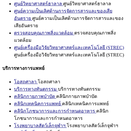
ศูนย์วิทยาศาสตร์ฮาลาล
ศูนย์วิทยาศาสตร์ฮาลาล
ศูนย์ความเป็นเลิศด้านการจัดการสารและของเสีย
อันตราย
ศูนย์ความเป็นเลิศด้านการจัดการสารและของ
เสียอันตราย
ตรวจสอบคุณภาพสิ่งแวดล้อม
ตรวจสอบคุณภาพสิ่ง
แวดล้อม
ศูนย์เครื่องมือวิจัยวิทยาศาสตร์และเทคโนโลยี (STREC)
ศูนย์เครื่องมือวิจัยวิทยาศาสตร์และเทคโนโลยี (STREC)
บริการทางการแพทย์
โอสถศาลา
โอสถศาลา
บริการทางทันตกรรม
บริการทางทันตกรรม
คลินิกกายภาพบำบัด
คลินิกกายภาพบำบัด
คลินิกเทคนิคการแพทย์
คลินิกเทคนิคการแพทย์
คลินิกโภชนาการและการกำหนดอาหาร
คลินิก
โภชนาการและการกำหนดอาหาร
โรงพยาบาลสัตว์เล็กจุฬาฯ
โรงพยาบาลสัตว์เล็กจุฬาฯ