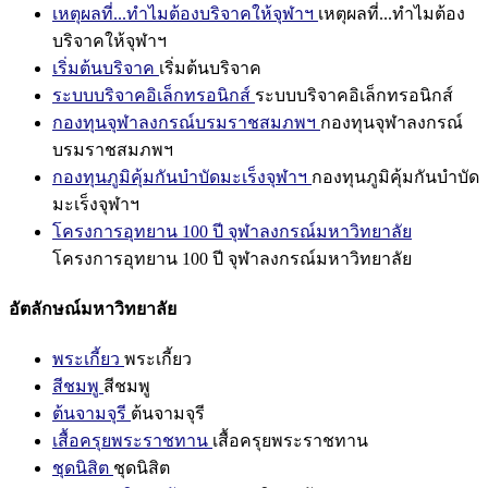
เหตุผลที่...ทำไมต้องบริจาคให้จุฬาฯ
เหตุผลที่...ทำไมต้อง
บริจาคให้จุฬาฯ
เริ่มต้นบริจาค
เริ่มต้นบริจาค
ระบบบริจาคอิเล็กทรอนิกส์
ระบบบริจาคอิเล็กทรอนิกส์
กองทุนจุฬาลงกรณ์บรมราชสมภพฯ
กองทุนจุฬาลงกรณ์
บรมราชสมภพฯ
กองทุนภูมิคุ้มกันบำบัดมะเร็งจุฬาฯ
กองทุนภูมิคุ้มกันบำบัด
มะเร็งจุฬาฯ
โครงการอุทยาน 100 ปี จุฬาลงกรณ์มหาวิทยาลัย
โครงการอุทยาน 100 ปี จุฬาลงกรณ์มหาวิทยาลัย
อัตลักษณ์มหาวิทยาลัย
พระเกี้ยว
พระเกี้ยว
สีชมพู
สีชมพู
ต้นจามจุรี
ต้นจามจุรี
เสื้อครุยพระราชทาน
เสื้อครุยพระราชทาน
ชุดนิสิต
ชุดนิสิต