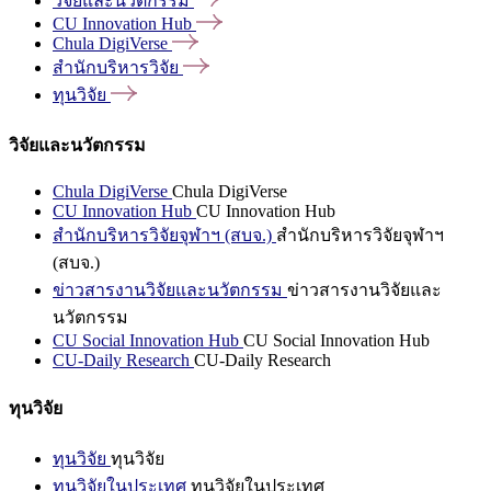
วิจัยและนวัตกรรม
CU Innovation
Hub
Chula
DigiVerse
สำนักบริหารวิจัย
ทุนวิจัย
วิจัยและนวัตกรรม
Chula DigiVerse
Chula DigiVerse
CU Innovation Hub
CU Innovation Hub
สำนักบริหารวิจัยจุฬาฯ (สบจ.)
สำนักบริหารวิจัยจุฬาฯ
(สบจ.)
ข่าวสารงานวิจัยและนวัตกรรม
ข่าวสารงานวิจัยและ
นวัตกรรม
CU Social Innovation Hub
CU Social Innovation Hub
CU-Daily Research
CU-Daily Research
ทุนวิจัย
ทุนวิจัย
ทุนวิจัย
ทุนวิจัยในประเทศ
ทุนวิจัยในประเทศ