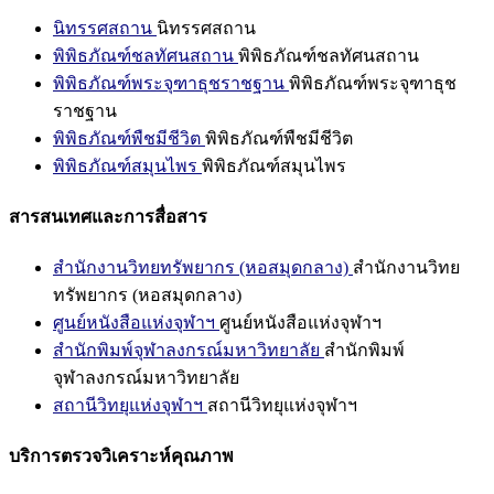
นิทรรศสถาน
นิทรรศสถาน
พิพิธภัณฑ์ชลทัศนสถาน
พิพิธภัณฑ์ชลทัศนสถาน
พิพิธภัณฑ์พระจุฑาธุชราชฐาน
พิพิธภัณฑ์พระจุฑาธุช
ราชฐาน
พิพิธภัณฑ์พืชมีชีวิต
พิพิธภัณฑ์พืชมีชีวิต
พิพิธภัณฑ์สมุนไพร
พิพิธภัณฑ์สมุนไพร
สารสนเทศและการสื่อสาร
สำนักงานวิทยทรัพยากร (หอสมุดกลาง)
สำนักงานวิทย
ทรัพยากร (หอสมุดกลาง)
ศูนย์หนังสือแห่งจุฬาฯ
ศูนย์หนังสือแห่งจุฬาฯ
สำนักพิมพ์จุฬาลงกรณ์มหาวิทยาลัย
สำนักพิมพ์
จุฬาลงกรณ์มหาวิทยาลัย
สถานีวิทยุแห่งจุฬาฯ
สถานีวิทยุแห่งจุฬาฯ
บริการตรวจวิเคราะห์คุณภาพ