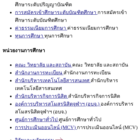
ศึกษาระดับปริญญาบัณฑิต
การสมัครเข้าศึกษาระดับบัณฑิตศึกษา
การสมัครเข้า
ศึกษาระดับบัณฑิตศึกษา
ค่าธรรมเนียมการศึกษา
ค่าธรรมเนียมการศึกษา
ทุนการศึกษา
ทุนการศึกษา
หน่วยงานการศึกษา
คณะ วิทยาลัย และสถาบัน
คณะ วิทยาลัย และสถาบัน
สำนักงานการทะเบียน
สำนักงานการทะเบียน
สำนักบริหารเทคโนโลยีสารสนเทศ
สำนักบริหาร
เทคโนโลยีสารสนเทศ
สำนักบริหารกิจการนิสิต
สำนักบริหารกิจการนิสิต
องค์การบริหารสโมสรนิสิตจุฬาฯ (อบจ.)
องค์การบริหาร
สโมสรนิสิตจุฬาฯ (อบจ.)
ศูนย์การศึกษาทั่วไป
ศูนย์การศึกษาทั่วไป
การประเมินออนไลน์ (MCV)
การประเมินออนไลน์ (MCV)