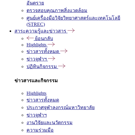
อันตราย
ตรวจสอบคุณภาพสิ่งแวดล้อม
ศูนย์เครื่องมือวิจัยวิทยาศาสตร์และเทคโนโลยี
(STREC)
สาระความรู้และข่าวสาร
ย้อนกลับ
Highlights
ข่าวสารทั้งหมด
ข่าวจุฬาฯ
ปฏิทินกิจกรรม
ข่าวสารและกิจกรรม
Highlights
ข่าวสารทั้งหมด
ประกาศจุฬาลงกรณ์มหาวิทยาลัย
ข่าวจุฬาฯ
งานวิจัยและนวัตกรรม
ความร่วมมือ