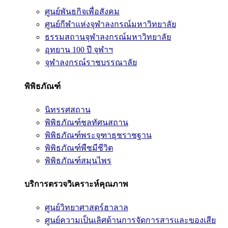
ศูนย์พันธกิจเพื่อสังคม
ศูนย์กีฬาแห่งจุฬาลงกรณ์มหาวิทยาลัย
ธรรมสถานจุฬาลงกรณ์มหาวิทยาลัย
อุทยาน 100 ปี จุฬาฯ
จุฬาลงกรณ์ราชบรรณาลัย
พิพิธภัณฑ์
นิทรรศสถาน
พิพิธภัณฑ์ชลทัศนสถาน
พิพิธภัณฑ์พระจุฑาธุชราชฐาน
พิพิธภัณฑ์พืชมีชีวิต
พิพิธภัณฑ์สมุนไพร
บริการตรวจวิเคราะห์คุณภาพ
ศูนย์วิทยาศาสตร์ฮาลาล
ศูนย์ความเป็นเลิศด้านการจัดการสารและของเสีย