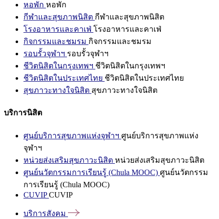
หอพัก
หอพัก
กีฬาและสุขภาพนิสิต
กีฬาและสุขภาพนิสิต
โรงอาหารและคาเฟ่
โรงอาหารและคาเฟ่
กิจกรรมและชมรม
กิจกรรมและชมรม
รอบรั้วจุฬาฯ
รอบรั้วจุฬาฯ
ชีวิตนิสิตในกรุงเทพฯ
ชีวิตนิสิตในกรุงเทพฯ
ชีวิตนิสิตในประเทศไทย
ชีวิตนิสิตในประเทศไทย
สุขภาวะทางใจนิสิต
สุขภาวะทางใจนิสิต
บริการนิสิต
ศูนย์บริการสุขภาพแห่งจุฬาฯ
ศูนย์บริการสุขภาพแห่ง
จุฬาฯ
หน่วยส่งเสริมสุขภาวะนิสิต
หน่วยส่งเสริมสุขภาวะนิสิต
ศูนย์นวัตกรรมการเรียนรู้ (Chula MOOC)
ศูนย์นวัตกรรม
การเรียนรู้ (Chula MOOC)
CUVIP
CUVIP
บริการสังคม