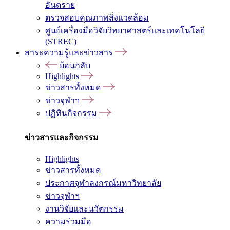
อันตราย
ตรวจสอบคุณภาพสิ่งแวดล้อม
ศูนย์เครื่องมือวิจัยวิทยาศาสตร์และเทคโนโลยี
(STREC)
สาระความรู้และข่าวสาร
ย้อนกลับ
Highlights
ข่าวสารทั้งหมด
ข่าวจุฬาฯ
ปฏิทินกิจกรรม
ข่าวสารและกิจกรรม
Highlights
ข่าวสารทั้งหมด
ประกาศจุฬาลงกรณ์มหาวิทยาลัย
ข่าวจุฬาฯ
งานวิจัยและนวัตกรรม
ความร่วมมือ