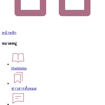
หน้าหลัก
หมวดหมู่
Highlights
ข่าวสารทั้งหมด