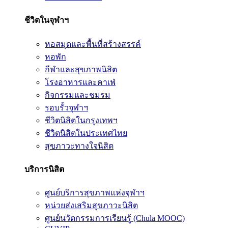
ชีวิตในจุฬาฯ
หอสมุดและพื้นที่สร้างสรรค์
หอพัก
กีฬาและสุขภาพนิสิต
โรงอาหารและคาเฟ่
กิจกรรมและชมรม
รอบรั้วจุฬาฯ
ชีวิตนิสิตในกรุงเทพฯ
ชีวิตนิสิตในประเทศไทย
สุขภาวะทางใจนิสิต
บริการนิสิต
ศูนย์บริการสุขภาพแห่งจุฬาฯ
หน่วยส่งเสริมสุขภาวะนิสิต
ศูนย์นวัตกรรมการเรียนรู้ (Chula MOOC)