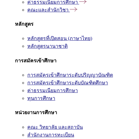
ค่าธรรมเนียมการศึกษา
คณะและสำนักวิชา
หลักสูตร
หลักสูตรที่เปิดสอน (ภาษาไทย)
หลักสูตรนานาชาติ
การสมัครเข้าศึกษา
การสมัครเข้าศึกษาระดับปริญญาบัณฑิต
การสมัครเข้าศึกษาระดับบัณฑิตศึกษา
ค่าธรรมเนียมการศึกษา
ทุนการศึกษา
หน่วยงานการศึกษา
คณะ วิทยาลัย และสถาบัน
สำนักงานการทะเบียน