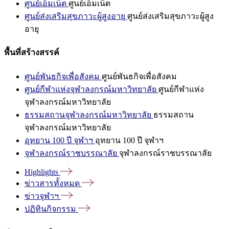
ศูนย์เอ็มเน็ต
ศูนย์เอ็มเน็ต
ศูนย์ส่งเสริมสุขภาวะผู้สูงอายุ
ศูนย์ส่งเสริมสุขภาวะผู้สูง
อายุ
พื้นที่สร้างสรรค์
ศูนย์พันธกิจเพื่อสังคม
ศูนย์พันธกิจเพื่อสังคม
ศูนย์กีฬาแห่งจุฬาลงกรณ์มหาวิทยาลัย
ศูนย์กีฬาแห่ง
จุฬาลงกรณ์มหาวิทยาลัย
ธรรมสถานจุฬาลงกรณ์มหาวิทยาลัย
ธรรมสถาน
จุฬาลงกรณ์มหาวิทยาลัย
อุทยาน 100 ปี จุฬาฯ
อุทยาน 100 ปี จุฬาฯ
จุฬาลงกรณ์ราชบรรณาลัย
จุฬาลงกรณ์ราชบรรณาลัย
Highlights
ข่าวสารทั้งหมด
ข่าวจุฬาฯ
ปฏิทินกิจกรรม