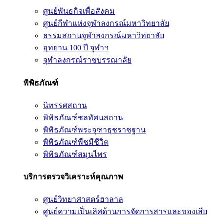
ศูนย์พันธกิจเพื่อสังคม
ศูนย์กีฬาแห่งจุฬาลงกรณ์มหาวิทยาลัย
ธรรมสถานจุฬาลงกรณ์มหาวิทยาลัย
อุทยาน 100 ปี จุฬาฯ
จุฬาลงกรณ์ราชบรรณาลัย
พิพิธภัณฑ์
นิทรรศสถาน
พิพิธภัณฑ์ชลทัศนสถาน
พิพิธภัณฑ์พระจุฑาธุชราชฐาน
พิพิธภัณฑ์พืชมีชีวิต
พิพิธภัณฑ์สมุนไพร
บริการตรวจวิเคราะห์คุณภาพ
ศูนย์วิทยาศาสตร์ฮาลาล
ศูนย์ความเป็นเลิศด้านการจัดการสารและของเสีย