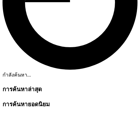
กำลังค้นหา...
การค้นหาล่าสุด
การค้นหายอดนิยม