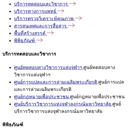
บริการทดสอบและวิชาการ
บริการทางการแพทย์
บริการตรวจวิเคราะห์คุณภาพ
สารสนเทศและการสื่อสาร
พื้นที่สร้างสรรค์
พิพิธภัณฑ์
บริการทดสอบและวิชาการ
ศูนย์ทดสอบทางวิชาการแห่งจุฬาฯ
ศูนย์ทดสอบทาง
วิชาการแห่งจุฬาฯ
ศูนย์การแปลและการล่ามเฉลิมพระเกียรติ
ศูนย์การแปล
และการล่ามเฉลิมพระเกียรติ
ศูนย์กฎหมายเพื่อประชาชน
ศูนย์กฎหมายเพื่อประชาชน
ศูนย์บริการวิชาการแห่งจุฬาลงกรณ์มหาวิทยาลัย
ศูนย์
บริการวิชาการแห่งจุฬาลงกรณ์มหาวิทยาลัย
พิพิธภัณฑ์