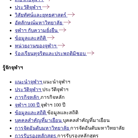
ประวัติจุฬาฯ
วิสัยทัศน์และยุทธศาสตร์
อัตลักษณ์มหาวิทยาลัย
จุฬาฯ
กับความยั่งยืน
ข้อมูลและสถิติ
หน่วยงานของจุฬาฯ
ร้องเรียนทุจริตและประพฤติมิชอบ
รู้จักจุฬาฯ
แนะนำจุฬาฯ
แนะนำจุฬาฯ
ประวัติจุฬาฯ
ประวัติจุฬาฯ
ภารกิจหลัก
ภารกิจหลัก
จุฬาฯ 100 ปี
จุฬาฯ 100 ปี
ข้อมูลและสถิติ
ข้อมูลและสถิติ
บุคคลสำคัญที่มาเยือน
บุคคลสำคัญที่มาเยือน
การจัดอันดับมหาวิทยาลัย
การจัดอันดับมหาวิทยาลัย
การรับรองหลักสูตร
การรับรองหลักสูตร