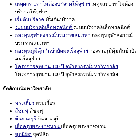
เหตุผลที่...ทำไมต้องบริจาคให้จุฬาฯ
เหตุผลที่...ทำไมต้อง
บริจาคให้จุฬาฯ
เริ่มต้นบริจาค
เริ่มต้นบริจาค
ระบบบริจาคอิเล็กทรอนิกส์
ระบบบริจาคอิเล็กทรอนิกส์
กองทุนจุฬาลงกรณ์บรมราชสมภพฯ
กองทุนจุฬาลงกรณ์
บรมราชสมภพฯ
กองทุนภูมิคุ้มกันบำบัดมะเร็งจุฬาฯ
กองทุนภูมิคุ้มกันบำบัด
มะเร็งจุฬาฯ
โครงการอุทยาน 100 ปี จุฬาลงกรณ์มหาวิทยาลัย
โครงการอุทยาน 100 ปี จุฬาลงกรณ์มหาวิทยาลัย
อัตลักษณ์มหาวิทยาลัย
พระเกี้ยว
พระเกี้ยว
สีชมพู
สีชมพู
ต้นจามจุรี
ต้นจามจุรี
เสื้อครุยพระราชทาน
เสื้อครุยพระราชทาน
ชุดนิสิต
ชุดนิสิต