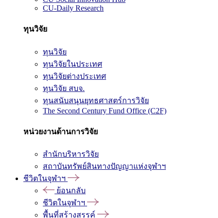
CU-Daily Research
ทุนวิจัย
ทุนวิจัย
ทุนวิจัยในประเทศ
ทุนวิจัยต่างประเทศ
ทุนวิจัย สบจ.
ทุนสนับสนุนยุทธศาสตร์การวิจัย
The Second Century Fund Office (C2F)
หน่วยงานด้านการวิจัย
สำนักบริหารวิจัย
สถาบันทรัพย์สินทางปัญญาแห่งจุฬาฯ
ชีวิตในจุฬาฯ
ย้อนกลับ
ชีวิตในจุฬาฯ
พื้นที่สร้างสรรค์