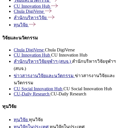
วิจัยและนวัตกรรม
CU Innovation
Hub
Chula
DigiVerse
สำนักบริหารวิจัย
ทุนวิจัย
วิจัยและนวัตกรรม
Chula DigiVerse
Chula DigiVerse
CU Innovation Hub
CU Innovation Hub
สำนักบริหารวิจัยจุฬาฯ (สบจ.)
สำนักบริหารวิจัยจุฬาฯ
(สบจ.)
ข่าวสารงานวิจัยและนวัตกรรม
ข่าวสารงานวิจัยและ
นวัตกรรม
CU Social Innovation Hub
CU Social Innovation Hub
CU-Daily Research
CU-Daily Research
ทุนวิจัย
ทุนวิจัย
ทุนวิจัย
ทุนวิจัยในประเทศ
ทุนวิจัยในประเทศ