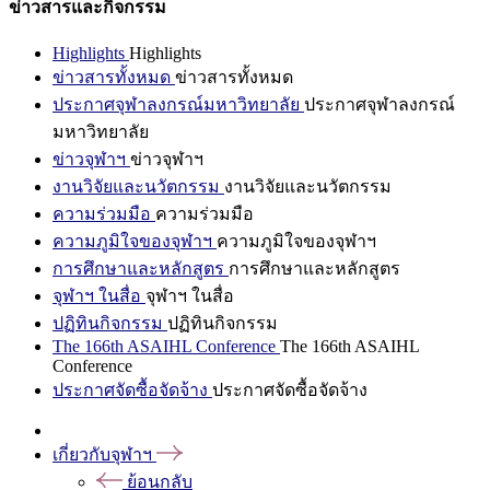
ข่าวสารและกิจกรรม
Highlights
Highlights
ข่าวสารทั้งหมด
ข่าวสารทั้งหมด
ประกาศจุฬาลงกรณ์มหาวิทยาลัย
ประกาศจุฬาลงกรณ์
มหาวิทยาลัย
ข่าวจุฬาฯ
ข่าวจุฬาฯ
งานวิจัยและนวัตกรรม
งานวิจัยและนวัตกรรม
ความร่วมมือ
ความร่วมมือ
ความภูมิใจของจุฬาฯ
ความภูมิใจของจุฬาฯ
การศึกษาและหลักสูตร
การศึกษาและหลักสูตร
จุฬาฯ ในสื่อ
จุฬาฯ ในสื่อ
ปฏิทินกิจกรรม
ปฏิทินกิจกรรม
The 166th ASAIHL Conference
The 166th ASAIHL
Conference
ประกาศจัดซื้อจัดจ้าง
ประกาศจัดซื้อจัดจ้าง
เกี่ยวกับจุฬาฯ
ย้อนกลับ