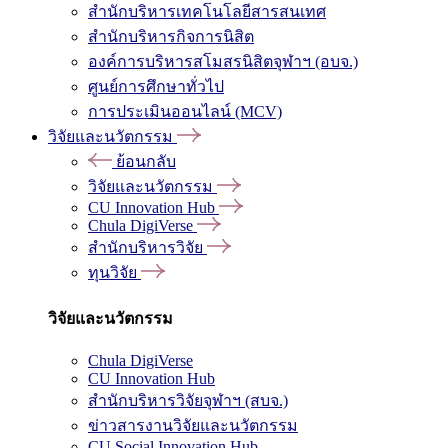
สำนักบริหารเทคโนโลยีสารสนเทศ
สำนักบริหารกิจการนิสิต
องค์การบริหารสโมสรนิสิตจุฬาฯ (อบจ.)
ศูนย์การศึกษาทั่วไป
การประเมินออนไลน์ (MCV)
วิจัยและนวัตกรรม
ย้อนกลับ
วิจัยและนวัตกรรม
CU Innovation Hub
Chula DigiVerse
สำนักบริหารวิจัย
ทุนวิจัย
วิจัยและนวัตกรรม
Chula DigiVerse
CU Innovation Hub
สำนักบริหารวิจัยจุฬาฯ (สบจ.)
ข่าวสารงานวิจัยและนวัตกรรม
CU Social Innovation Hub