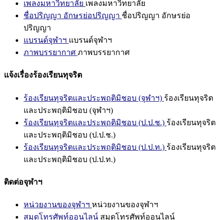
เพลงมหาวิทยาลัย
เพลงมหาวิทยาลัย
ชื่อปริญญา อักษรย่อปริญญา
ชื่อปริญญา อักษรย่อ
ปริญญา
แบรนด์จุฬาฯ
แบรนด์จุฬาฯ
ภาพบรรยากาศ
ภาพบรรยากาศ
แจ้งเรื่องร้องเรียนทุจริต
ร้องเรียนทุจริตและประพฤติมิชอบ (จุฬาฯ)
ร้องเรียนทุจริต
และประพฤติมิชอบ (จุฬาฯ)
ร้องเรียนทุจริตและประพฤติมิชอบ (ป.ป.ช.)
ร้องเรียนทุจริต
และประพฤติมิชอบ (ป.ป.ช.)
ร้องเรียนทุจริตและประพฤติมิชอบ (ป.ป.ท.)
ร้องเรียนทุจริต
และประพฤติมิชอบ (ป.ป.ท.)
ติดต่อจุฬาฯ
หน่วยงานของจุฬาฯ
หน่วยงานของจุฬาฯ
สมุดโทรศัพท์ออนไลน์
สมุดโทรศัพท์ออนไลน์