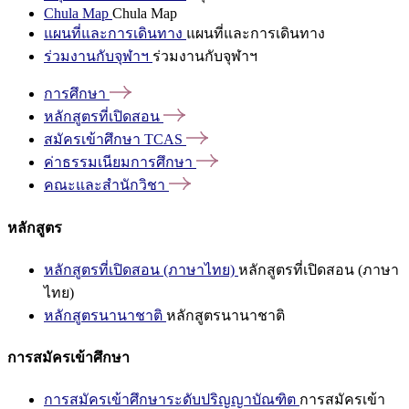
Chula Map
Chula Map
แผนที่และการเดินทาง
แผนที่และการเดินทาง
ร่วมงานกับจุฬาฯ
ร่วมงานกับจุฬาฯ
การศึกษา
หลักสูตรที่เปิดสอน
สมัครเข้าศึกษา
TCAS
ค่าธรรมเนียมการศึกษา
คณะและสำนักวิชา
หลักสูตร
หลักสูตรที่เปิดสอน (ภาษาไทย)
หลักสูตรที่เปิดสอน (ภาษา
ไทย)
หลักสูตรนานาชาติ
หลักสูตรนานาชาติ
การสมัครเข้าศึกษา
การสมัครเข้าศึกษาระดับปริญญาบัณฑิต
การสมัครเข้า