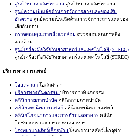
ศูนย์วิทยาศาสตร์ฮาลาล
ศูนย์วิทยาศาสตร์ฮาลาล
ศูนย์ความเป็นเลิศด้านการจัดการสารและของเสีย
อันตราย
ศูนย์ความเป็นเลิศด้านการจัดการสารและของ
เสียอันตราย
ตรวจสอบคุณภาพสิ่งแวดล้อม
ตรวจสอบคุณภาพสิ่ง
แวดล้อม
ศูนย์เครื่องมือวิจัยวิทยาศาสตร์และเทคโนโลยี (STREC)
ศูนย์เครื่องมือวิจัยวิทยาศาสตร์และเทคโนโลยี (STREC)
บริการทางการแพทย์
โอสถศาลา
โอสถศาลา
บริการทางทันตกรรม
บริการทางทันตกรรม
คลินิกกายภาพบำบัด
คลินิกกายภาพบำบัด
คลินิกเทคนิคการแพทย์
คลินิกเทคนิคการแพทย์
คลินิกโภชนาการและการกำหนดอาหาร
คลินิก
โภชนาการและการกำหนดอาหาร
โรงพยาบาลสัตว์เล็กจุฬาฯ
โรงพยาบาลสัตว์เล็กจุฬาฯ