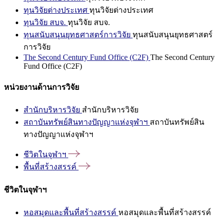
ทุนวิจัยต่างประเทศ
ทุนวิจัยต่างประเทศ
ทุนวิจัย สบจ.
ทุนวิจัย สบจ.
ทุนสนับสนุนยุทธศาสตร์การวิจัย
ทุนสนับสนุนยุทธศาสตร์
การวิจัย
The Second Century Fund Office (C2F)
The Second Century
Fund Office (C2F)
หน่วยงานด้านการวิจัย
สำนักบริหารวิจัย
สำนักบริหารวิจัย
สถาบันทรัพย์สินทางปัญญาแห่งจุฬาฯ
สถาบันทรัพย์สิน
ทางปัญญาแห่งจุฬาฯ
ชีวิตในจุฬาฯ
พื้นที่สร้างสรรค์
ชีวิตในจุฬาฯ
หอสมุดและพื้นที่สร้างสรรค์
หอสมุดและพื้นที่สร้างสรรค์