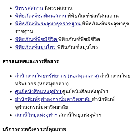
นิทรรศสถาน
นิทรรศสถาน
พิพิธภัณฑ์ชลทัศนสถาน
พิพิธภัณฑ์ชลทัศนสถาน
พิพิธภัณฑ์พระจุฑาธุชราชฐาน
พิพิธภัณฑ์พระจุฑาธุช
ราชฐาน
พิพิธภัณฑ์พืชมีชีวิต
พิพิธภัณฑ์พืชมีชีวิต
พิพิธภัณฑ์สมุนไพร
พิพิธภัณฑ์สมุนไพร
สารสนเทศและการสื่อสาร
สำนักงานวิทยทรัพยากร (หอสมุดกลาง)
สำนักงานวิทย
ทรัพยากร (หอสมุดกลาง)
ศูนย์หนังสือแห่งจุฬาฯ
ศูนย์หนังสือแห่งจุฬาฯ
สำนักพิมพ์จุฬาลงกรณ์มหาวิทยาลัย
สำนักพิมพ์
จุฬาลงกรณ์มหาวิทยาลัย
สถานีวิทยุแห่งจุฬาฯ
สถานีวิทยุแห่งจุฬาฯ
บริการตรวจวิเคราะห์คุณภาพ