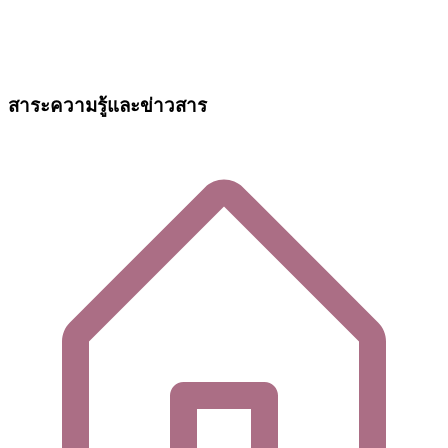
สาระความรู้และข่าวสาร