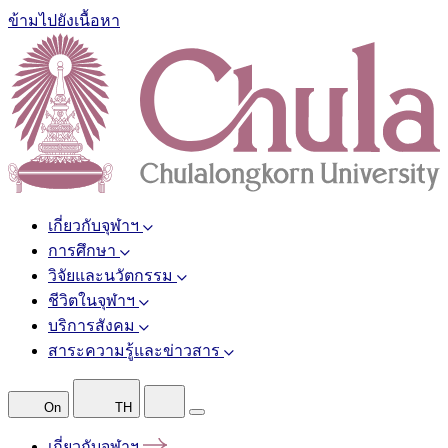
ข้ามไปยังเนื้อหา
เกี่ยวกับจุฬาฯ
การศึกษา
วิจัยและนวัตกรรม
ชีวิตในจุฬาฯ
บริการสังคม
สาระความรู้และข่าวสาร
On
TH
เกี่ยวกับจุฬาฯ