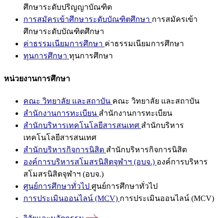
ศึกษาระดับปริญญาบัณฑิต
การสมัครเข้าศึกษาระดับบัณฑิตศึกษา
การสมัครเข้า
ศึกษาระดับบัณฑิตศึกษา
ค่าธรรมเนียมการศึกษา
ค่าธรรมเนียมการศึกษา
ทุนการศึกษา
ทุนการศึกษา
หน่วยงานการศึกษา
คณะ วิทยาลัย และสถาบัน
คณะ วิทยาลัย และสถาบัน
สำนักงานการทะเบียน
สำนักงานการทะเบียน
สำนักบริหารเทคโนโลยีสารสนเทศ
สำนักบริหาร
เทคโนโลยีสารสนเทศ
สำนักบริหารกิจการนิสิต
สำนักบริหารกิจการนิสิต
องค์การบริหารสโมสรนิสิตจุฬาฯ (อบจ.)
องค์การบริหาร
สโมสรนิสิตจุฬาฯ (อบจ.)
ศูนย์การศึกษาทั่วไป
ศูนย์การศึกษาทั่วไป
การประเมินออนไลน์ (MCV)
การประเมินออนไลน์ (MCV)