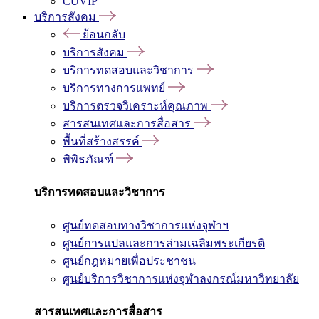
CUVIP
บริการสังคม
ย้อนกลับ
บริการสังคม
บริการทดสอบและวิชาการ
บริการทางการแพทย์
บริการตรวจวิเคราะห์คุณภาพ
สารสนเทศและการสื่อสาร
พื้นที่สร้างสรรค์
พิพิธภัณฑ์
บริการทดสอบและวิชาการ
ศูนย์ทดสอบทางวิชาการแห่งจุฬาฯ
ศูนย์การแปลและการล่ามเฉลิมพระเกียรติ
ศูนย์กฎหมายเพื่อประชาชน
ศูนย์บริการวิชาการแห่งจุฬาลงกรณ์มหาวิทยาลัย
สารสนเทศและการสื่อสาร