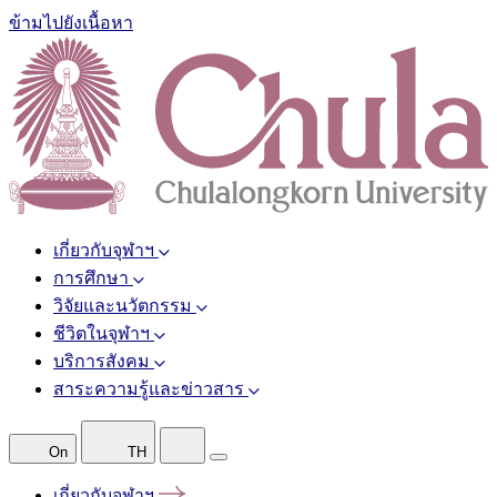
ข้ามไปยังเนื้อหา
เกี่ยวกับจุฬาฯ
การศึกษา
วิจัยและนวัตกรรม
ชีวิตในจุฬาฯ
บริการสังคม
สาระความรู้และข่าวสาร
On
TH
เกี่ยวกับจุฬาฯ