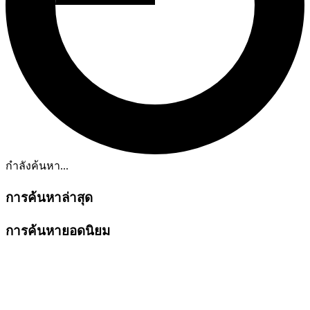
กำลังค้นหา...
การค้นหาล่าสุด
การค้นหายอดนิยม