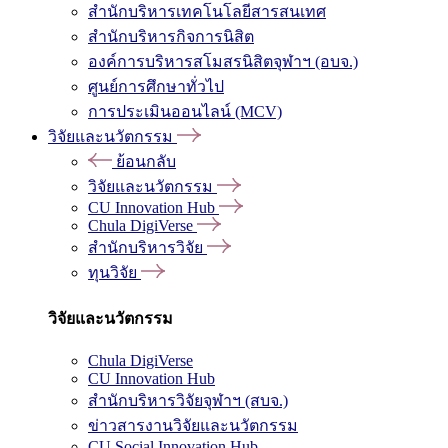
สำนักบริหารเทคโนโลยีสารสนเทศ
สำนักบริหารกิจการนิสิต
องค์การบริหารสโมสรนิสิตจุฬาฯ (อบจ.)
ศูนย์การศึกษาทั่วไป
การประเมินออนไลน์ (MCV)
วิจัยและนวัตกรรม
ย้อนกลับ
วิจัยและนวัตกรรม
CU Innovation Hub
Chula DigiVerse
สำนักบริหารวิจัย
ทุนวิจัย
วิจัยและนวัตกรรม
Chula DigiVerse
CU Innovation Hub
สำนักบริหารวิจัยจุฬาฯ (สบจ.)
ข่าวสารงานวิจัยและนวัตกรรม
CU Social Innovation Hub