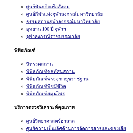
ศูนย์พันธกิจเพื่อสังคม
ศูนย์กีฬาแห่งจุฬาลงกรณ์มหาวิทยาลัย
ธรรมสถานจุฬาลงกรณ์มหาวิทยาลัย
อุทยาน 100 ปี จุฬาฯ
จุฬาลงกรณ์ราชบรรณาลัย
พิพิธภัณฑ์
นิทรรศสถาน
พิพิธภัณฑ์ชลทัศนสถาน
พิพิธภัณฑ์พระจุฑาธุชราชฐาน
พิพิธภัณฑ์พืชมีชีวิต
พิพิธภัณฑ์สมุนไพร
บริการตรวจวิเคราะห์คุณภาพ
ศูนย์วิทยาศาสตร์ฮาลาล
ศูนย์ความเป็นเลิศด้านการจัดการสารและของเสีย