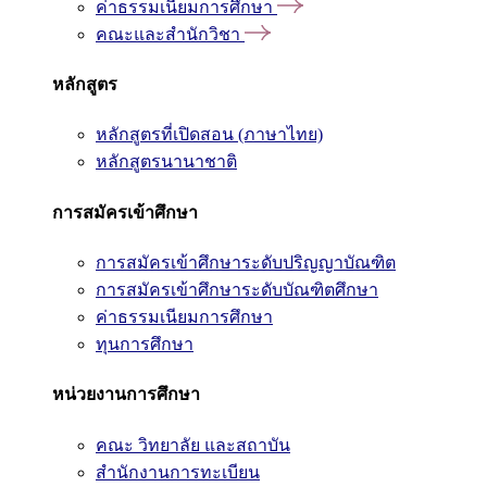
ค่าธรรมเนียมการศึกษา
คณะและสำนักวิชา
หลักสูตร
หลักสูตรที่เปิดสอน (ภาษาไทย)
หลักสูตรนานาชาติ
การสมัครเข้าศึกษา
การสมัครเข้าศึกษาระดับปริญญาบัณฑิต
การสมัครเข้าศึกษาระดับบัณฑิตศึกษา
ค่าธรรมเนียมการศึกษา
ทุนการศึกษา
หน่วยงานการศึกษา
คณะ วิทยาลัย และสถาบัน
สำนักงานการทะเบียน