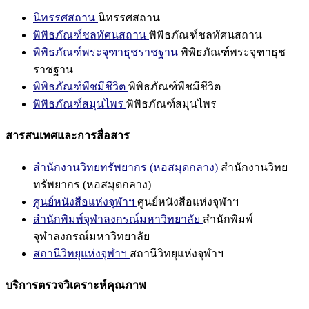
นิทรรศสถาน
นิทรรศสถาน
พิพิธภัณฑ์ชลทัศนสถาน
พิพิธภัณฑ์ชลทัศนสถาน
พิพิธภัณฑ์พระจุฑาธุชราชฐาน
พิพิธภัณฑ์พระจุฑาธุช
ราชฐาน
พิพิธภัณฑ์พืชมีชีวิต
พิพิธภัณฑ์พืชมีชีวิต
พิพิธภัณฑ์สมุนไพร
พิพิธภัณฑ์สมุนไพร
สารสนเทศและการสื่อสาร
สำนักงานวิทยทรัพยากร (หอสมุดกลาง)
สำนักงานวิทย
ทรัพยากร (หอสมุดกลาง)
ศูนย์หนังสือแห่งจุฬาฯ
ศูนย์หนังสือแห่งจุฬาฯ
สำนักพิมพ์จุฬาลงกรณ์มหาวิทยาลัย
สำนักพิมพ์
จุฬาลงกรณ์มหาวิทยาลัย
สถานีวิทยุแห่งจุฬาฯ
สถานีวิทยุแห่งจุฬาฯ
บริการตรวจวิเคราะห์คุณภาพ