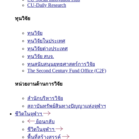
CU-Daily Research
ทุนวิจัย
ทุนวิจัย
ทุนวิจัยในประเทศ
ทุนวิจัยต่างประเทศ
ทุนวิจัย สบจ.
ทุนสนับสนุนยุทธศาสตร์การวิจัย
The Second Century Fund Office (C2F)
หน่วยงานด้านการวิจัย
สำนักบริหารวิจัย
สถาบันทรัพย์สินทางปัญญาแห่งจุฬาฯ
ชีวิตในจุฬาฯ
ย้อนกลับ
ชีวิตในจุฬาฯ
พื้นที่สร้างสรรค์