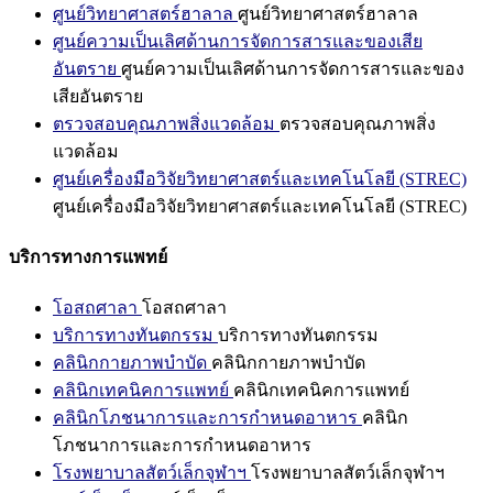
ศูนย์วิทยาศาสตร์ฮาลาล
ศูนย์วิทยาศาสตร์ฮาลาล
ศูนย์ความเป็นเลิศด้านการจัดการสารและของเสีย
อันตราย
ศูนย์ความเป็นเลิศด้านการจัดการสารและของ
เสียอันตราย
ตรวจสอบคุณภาพสิ่งแวดล้อม
ตรวจสอบคุณภาพสิ่ง
แวดล้อม
ศูนย์เครื่องมือวิจัยวิทยาศาสตร์และเทคโนโลยี (STREC)
ศูนย์เครื่องมือวิจัยวิทยาศาสตร์และเทคโนโลยี (STREC)
บริการทางการแพทย์
โอสถศาลา
โอสถศาลา
บริการทางทันตกรรม
บริการทางทันตกรรม
คลินิกกายภาพบำบัด
คลินิกกายภาพบำบัด
คลินิกเทคนิคการแพทย์
คลินิกเทคนิคการแพทย์
คลินิกโภชนาการและการกำหนดอาหาร
คลินิก
โภชนาการและการกำหนดอาหาร
โรงพยาบาลสัตว์เล็กจุฬาฯ
โรงพยาบาลสัตว์เล็กจุฬาฯ