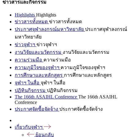
ข่าวสารและกิจกรรม
Highlights
Highlights
ข่าวสารทั้งหมด
ข่าวสารทั้งหมด
ประกาศจุฬาลงกรณ์มหาวิทยาลัย
ประกาศจุฬาลงกรณ์
มหาวิทยาลัย
ข่าวจุฬาฯ
ข่าวจุฬาฯ
งานวิจัยและนวัตกรรม
งานวิจัยและนวัตกรรม
ความร่วมมือ
ความร่วมมือ
ความภูมิใจของจุฬาฯ
ความภูมิใจของจุฬาฯ
การศึกษาและหลักสูตร
การศึกษาและหลักสูตร
จุฬาฯ ในสื่อ
จุฬาฯ ในสื่อ
ปฏิทินกิจกรรม
ปฏิทินกิจกรรม
The 166th ASAIHL Conference
The 166th ASAIHL
Conference
ประกาศจัดซื้อจัดจ้าง
ประกาศจัดซื้อจัดจ้าง
เกี่ยวกับจุฬาฯ
ย้อนกลับ