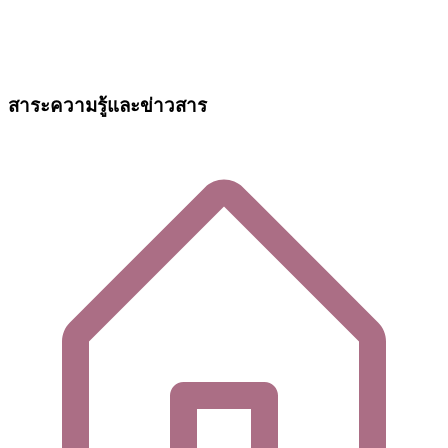
สาระความรู้และข่าวสาร