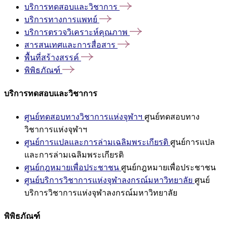
บริการทดสอบและวิชาการ
บริการทางการแพทย์
บริการตรวจวิเคราะห์คุณภาพ
สารสนเทศและการสื่อสาร
พื้นที่สร้างสรรค์
พิพิธภัณฑ์
บริการทดสอบและวิชาการ
ศูนย์ทดสอบทางวิชาการแห่งจุฬาฯ
ศูนย์ทดสอบทาง
วิชาการแห่งจุฬาฯ
ศูนย์การแปลและการล่ามเฉลิมพระเกียรติ
ศูนย์การแปล
และการล่ามเฉลิมพระเกียรติ
ศูนย์กฎหมายเพื่อประชาชน
ศูนย์กฎหมายเพื่อประชาชน
ศูนย์บริการวิชาการแห่งจุฬาลงกรณ์มหาวิทยาลัย
ศูนย์
บริการวิชาการแห่งจุฬาลงกรณ์มหาวิทยาลัย
พิพิธภัณฑ์