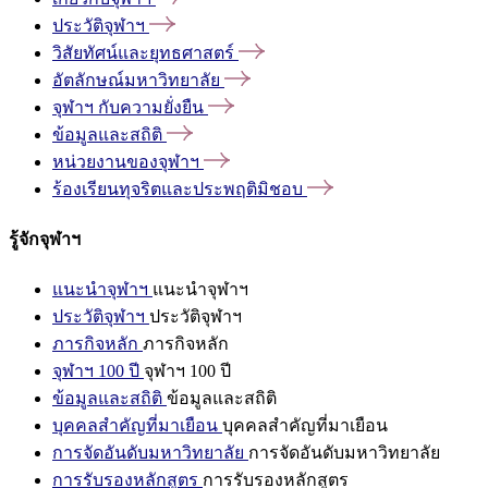
ประวัติจุฬาฯ
วิสัยทัศน์และยุทธศาสตร์
อัตลักษณ์มหาวิทยาลัย
จุฬาฯ
กับความยั่งยืน
ข้อมูลและสถิติ
หน่วยงานของจุฬาฯ
ร้องเรียนทุจริตและประพฤติมิชอบ
รู้จักจุฬาฯ
แนะนำจุฬาฯ
แนะนำจุฬาฯ
ประวัติจุฬาฯ
ประวัติจุฬาฯ
ภารกิจหลัก
ภารกิจหลัก
จุฬาฯ 100 ปี
จุฬาฯ 100 ปี
ข้อมูลและสถิติ
ข้อมูลและสถิติ
บุคคลสำคัญที่มาเยือน
บุคคลสำคัญที่มาเยือน
การจัดอันดับมหาวิทยาลัย
การจัดอันดับมหาวิทยาลัย
การรับรองหลักสูตร
การรับรองหลักสูตร