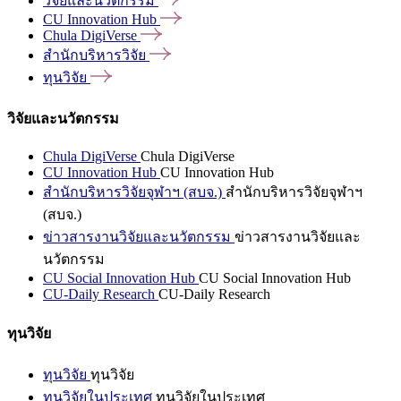
วิจัยและนวัตกรรม
CU Innovation
Hub
Chula
DigiVerse
สำนักบริหารวิจัย
ทุนวิจัย
วิจัยและนวัตกรรม
Chula DigiVerse
Chula DigiVerse
CU Innovation Hub
CU Innovation Hub
สำนักบริหารวิจัยจุฬาฯ (สบจ.)
สำนักบริหารวิจัยจุฬาฯ
(สบจ.)
ข่าวสารงานวิจัยและนวัตกรรม
ข่าวสารงานวิจัยและ
นวัตกรรม
CU Social Innovation Hub
CU Social Innovation Hub
CU-Daily Research
CU-Daily Research
ทุนวิจัย
ทุนวิจัย
ทุนวิจัย
ทุนวิจัยในประเทศ
ทุนวิจัยในประเทศ