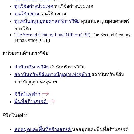
ทุนวิจัยต่างประเทศ
ทุนวิจัยต่างประเทศ
ทุนวิจัย สบจ.
ทุนวิจัย สบจ.
ทุนสนับสนุนยุทธศาสตร์การวิจัย
ทุนสนับสนุนยุทธศาสตร์
การวิจัย
The Second Century Fund Office (C2F)
The Second Century
Fund Office (C2F)
หน่วยงานด้านการวิจัย
สำนักบริหารวิจัย
สำนักบริหารวิจัย
สถาบันทรัพย์สินทางปัญญาแห่งจุฬาฯ
สถาบันทรัพย์สิน
ทางปัญญาแห่งจุฬาฯ
ชีวิตในจุฬาฯ
พื้นที่สร้างสรรค์
ชีวิตในจุฬาฯ
หอสมุดและพื้นที่สร้างสรรค์
หอสมุดและพื้นที่สร้างสรรค์