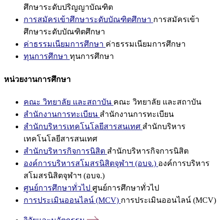
ศึกษาระดับปริญญาบัณฑิต
การสมัครเข้าศึกษาระดับบัณฑิตศึกษา
การสมัครเข้า
ศึกษาระดับบัณฑิตศึกษา
ค่าธรรมเนียมการศึกษา
ค่าธรรมเนียมการศึกษา
ทุนการศึกษา
ทุนการศึกษา
หน่วยงานการศึกษา
คณะ วิทยาลัย และสถาบัน
คณะ วิทยาลัย และสถาบัน
สำนักงานการทะเบียน
สำนักงานการทะเบียน
สำนักบริหารเทคโนโลยีสารสนเทศ
สำนักบริหาร
เทคโนโลยีสารสนเทศ
สำนักบริหารกิจการนิสิต
สำนักบริหารกิจการนิสิต
องค์การบริหารสโมสรนิสิตจุฬาฯ (อบจ.)
องค์การบริหาร
สโมสรนิสิตจุฬาฯ (อบจ.)
ศูนย์การศึกษาทั่วไป
ศูนย์การศึกษาทั่วไป
การประเมินออนไลน์ (MCV)
การประเมินออนไลน์ (MCV)