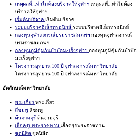
เหตุผลที่...ทำไมต้องบริจาคให้จุฬาฯ
เหตุผลที่...ทำไมต้อง
บริจาคให้จุฬาฯ
เริ่มต้นบริจาค
เริ่มต้นบริจาค
ระบบบริจาคอิเล็กทรอนิกส์
ระบบบริจาคอิเล็กทรอนิกส์
กองทุนจุฬาลงกรณ์บรมราชสมภพฯ
กองทุนจุฬาลงกรณ์
บรมราชสมภพฯ
กองทุนภูมิคุ้มกันบำบัดมะเร็งจุฬาฯ
กองทุนภูมิคุ้มกันบำบัด
มะเร็งจุฬาฯ
โครงการอุทยาน 100 ปี จุฬาลงกรณ์มหาวิทยาลัย
โครงการอุทยาน 100 ปี จุฬาลงกรณ์มหาวิทยาลัย
อัตลักษณ์มหาวิทยาลัย
พระเกี้ยว
พระเกี้ยว
สีชมพู
สีชมพู
ต้นจามจุรี
ต้นจามจุรี
เสื้อครุยพระราชทาน
เสื้อครุยพระราชทาน
ชุดนิสิต
ชุดนิสิต