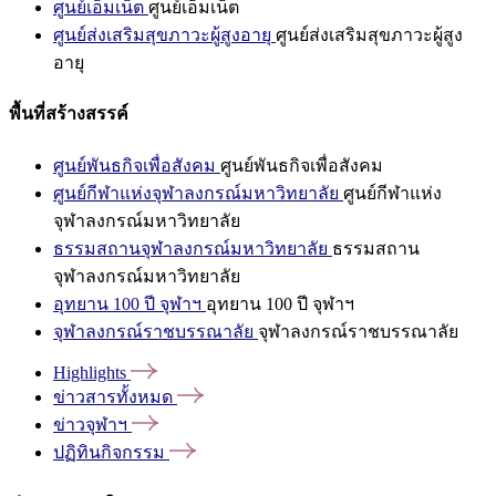
ศูนย์เอ็มเน็ต
ศูนย์เอ็มเน็ต
ศูนย์ส่งเสริมสุขภาวะผู้สูงอายุ
ศูนย์ส่งเสริมสุขภาวะผู้สูง
อายุ
พื้นที่สร้างสรรค์
ศูนย์พันธกิจเพื่อสังคม
ศูนย์พันธกิจเพื่อสังคม
ศูนย์กีฬาแห่งจุฬาลงกรณ์มหาวิทยาลัย
ศูนย์กีฬาแห่ง
จุฬาลงกรณ์มหาวิทยาลัย
ธรรมสถานจุฬาลงกรณ์มหาวิทยาลัย
ธรรมสถาน
จุฬาลงกรณ์มหาวิทยาลัย
อุทยาน 100 ปี จุฬาฯ
อุทยาน 100 ปี จุฬาฯ
จุฬาลงกรณ์ราชบรรณาลัย
จุฬาลงกรณ์ราชบรรณาลัย
Highlights
ข่าวสารทั้งหมด
ข่าวจุฬาฯ
ปฏิทินกิจกรรม