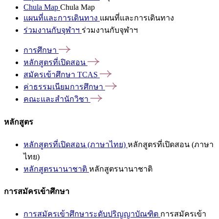
Chula Map
Chula Map
แผนที่และการเดินทาง
แผนที่และการเดินทาง
ร่วมงานกับจุฬาฯ
ร่วมงานกับจุฬาฯ
การศึกษา
หลักสูตรที่เปิดสอน
สมัครเข้าศึกษา
TCAS
ค่าธรรมเนียมการศึกษา
คณะและสำนักวิชา
หลักสูตร
หลักสูตรที่เปิดสอน (ภาษาไทย)
หลักสูตรที่เปิดสอน (ภาษา
ไทย)
หลักสูตรนานาชาติ
หลักสูตรนานาชาติ
การสมัครเข้าศึกษา
การสมัครเข้าศึกษาระดับปริญญาบัณฑิต
การสมัครเข้า