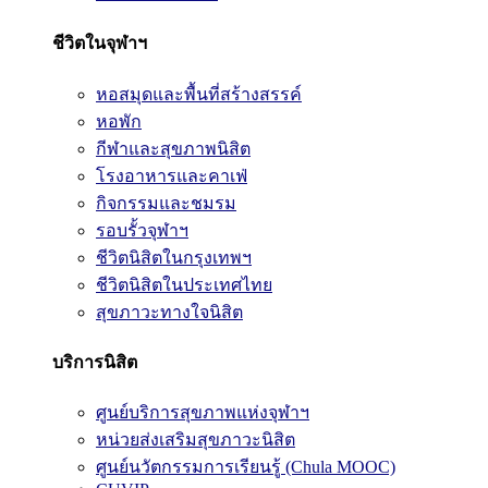
ชีวิตในจุฬาฯ
หอสมุดและพื้นที่สร้างสรรค์
หอพัก
กีฬาและสุขภาพนิสิต
โรงอาหารและคาเฟ่
กิจกรรมและชมรม
รอบรั้วจุฬาฯ
ชีวิตนิสิตในกรุงเทพฯ
ชีวิตนิสิตในประเทศไทย
สุขภาวะทางใจนิสิต
บริการนิสิต
ศูนย์บริการสุขภาพแห่งจุฬาฯ
หน่วยส่งเสริมสุขภาวะนิสิต
ศูนย์นวัตกรรมการเรียนรู้ (Chula MOOC)