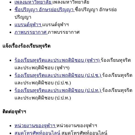
เพลงมหาวิทยาลัย
เพลงมหาวิทยาลัย
ชื่อปริญญา อักษรย่อปริญญา
ชื่อปริญญา อักษรย่อ
ปริญญา
แบรนด์จุฬาฯ
แบรนด์จุฬาฯ
ภาพบรรยากาศ
ภาพบรรยากาศ
แจ้งเรื่องร้องเรียนทุจริต
ร้องเรียนทุจริตและประพฤติมิชอบ (จุฬาฯ)
ร้องเรียนทุจริต
และประพฤติมิชอบ (จุฬาฯ)
ร้องเรียนทุจริตและประพฤติมิชอบ (ป.ป.ช.)
ร้องเรียนทุจริต
และประพฤติมิชอบ (ป.ป.ช.)
ร้องเรียนทุจริตและประพฤติมิชอบ (ป.ป.ท.)
ร้องเรียนทุจริต
และประพฤติมิชอบ (ป.ป.ท.)
ติดต่อจุฬาฯ
หน่วยงานของจุฬาฯ
หน่วยงานของจุฬาฯ
สมุดโทรศัพท์ออนไลน์
สมุดโทรศัพท์ออนไลน์