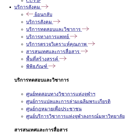
CUVIP
บริการสังคม
ย้อนกลับ
บริการสังคม
บริการทดสอบและวิชาการ
บริการทางการแพทย์
บริการตรวจวิเคราะห์คุณภาพ
สารสนเทศและการสื่อสาร
พื้นที่สร้างสรรค์
พิพิธภัณฑ์
บริการทดสอบและวิชาการ
ศูนย์ทดสอบทางวิชาการแห่งจุฬาฯ
ศูนย์การแปลและการล่ามเฉลิมพระเกียรติ
ศูนย์กฎหมายเพื่อประชาชน
ศูนย์บริการวิชาการแห่งจุฬาลงกรณ์มหาวิทยาลัย
สารสนเทศและการสื่อสาร