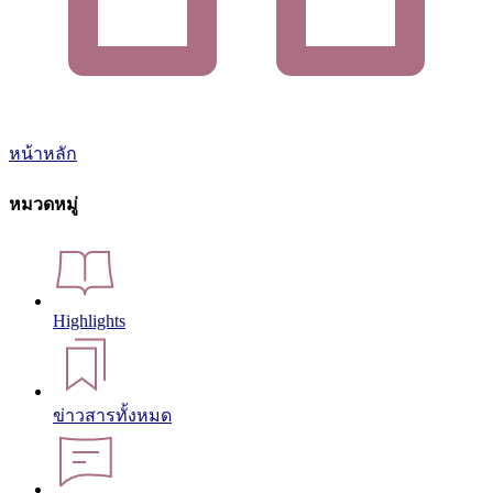
หน้าหลัก
หมวดหมู่
Highlights
ข่าวสารทั้งหมด