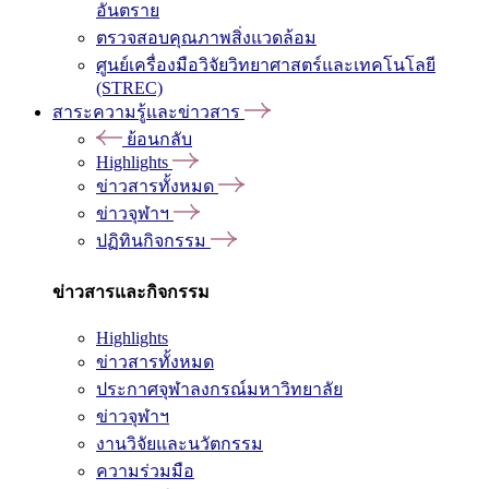
อันตราย
ตรวจสอบคุณภาพสิ่งแวดล้อม
ศูนย์เครื่องมือวิจัยวิทยาศาสตร์และเทคโนโลยี
(STREC)
สาระความรู้และข่าวสาร
ย้อนกลับ
Highlights
ข่าวสารทั้งหมด
ข่าวจุฬาฯ
ปฏิทินกิจกรรม
ข่าวสารและกิจกรรม
Highlights
ข่าวสารทั้งหมด
ประกาศจุฬาลงกรณ์มหาวิทยาลัย
ข่าวจุฬาฯ
งานวิจัยและนวัตกรรม
ความร่วมมือ