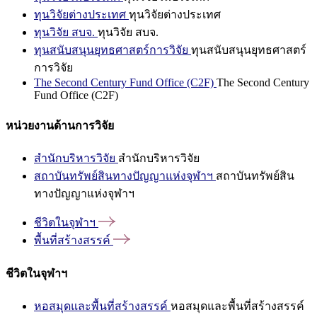
ทุนวิจัยต่างประเทศ
ทุนวิจัยต่างประเทศ
ทุนวิจัย สบจ.
ทุนวิจัย สบจ.
ทุนสนับสนุนยุทธศาสตร์การวิจัย
ทุนสนับสนุนยุทธศาสตร์
การวิจัย
The Second Century Fund Office (C2F)
The Second Century
Fund Office (C2F)
หน่วยงานด้านการวิจัย
สำนักบริหารวิจัย
สำนักบริหารวิจัย
สถาบันทรัพย์สินทางปัญญาแห่งจุฬาฯ
สถาบันทรัพย์สิน
ทางปัญญาแห่งจุฬาฯ
ชีวิตในจุฬาฯ
พื้นที่สร้างสรรค์
ชีวิตในจุฬาฯ
หอสมุดและพื้นที่สร้างสรรค์
หอสมุดและพื้นที่สร้างสรรค์