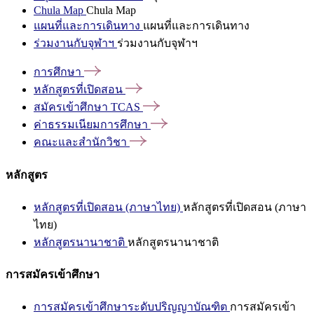
Chula Map
Chula Map
แผนที่และการเดินทาง
แผนที่และการเดินทาง
ร่วมงานกับจุฬาฯ
ร่วมงานกับจุฬาฯ
การศึกษา
หลักสูตรที่เปิดสอน
สมัครเข้าศึกษา
TCAS
ค่าธรรมเนียมการศึกษา
คณะและสำนักวิชา
หลักสูตร
หลักสูตรที่เปิดสอน (ภาษาไทย)
หลักสูตรที่เปิดสอน (ภาษา
ไทย)
หลักสูตรนานาชาติ
หลักสูตรนานาชาติ
การสมัครเข้าศึกษา
การสมัครเข้าศึกษาระดับปริญญาบัณฑิต
การสมัครเข้า