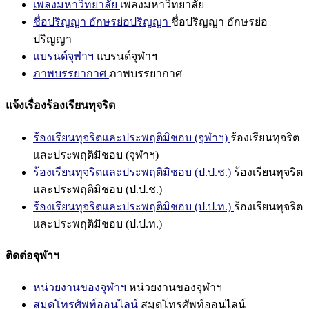
เพลงมหาวิทยาลัย
เพลงมหาวิทยาลัย
ชื่อปริญญา อักษรย่อปริญญา
ชื่อปริญญา อักษรย่อ
ปริญญา
แบรนด์จุฬาฯ
แบรนด์จุฬาฯ
ภาพบรรยากาศ
ภาพบรรยากาศ
แจ้งเรื่องร้องเรียนทุจริต
ร้องเรียนทุจริตและประพฤติมิชอบ (จุฬาฯ)
ร้องเรียนทุจริต
และประพฤติมิชอบ (จุฬาฯ)
ร้องเรียนทุจริตและประพฤติมิชอบ (ป.ป.ช.)
ร้องเรียนทุจริต
และประพฤติมิชอบ (ป.ป.ช.)
ร้องเรียนทุจริตและประพฤติมิชอบ (ป.ป.ท.)
ร้องเรียนทุจริต
และประพฤติมิชอบ (ป.ป.ท.)
ติดต่อจุฬาฯ
หน่วยงานของจุฬาฯ
หน่วยงานของจุฬาฯ
สมุดโทรศัพท์ออนไลน์
สมุดโทรศัพท์ออนไลน์