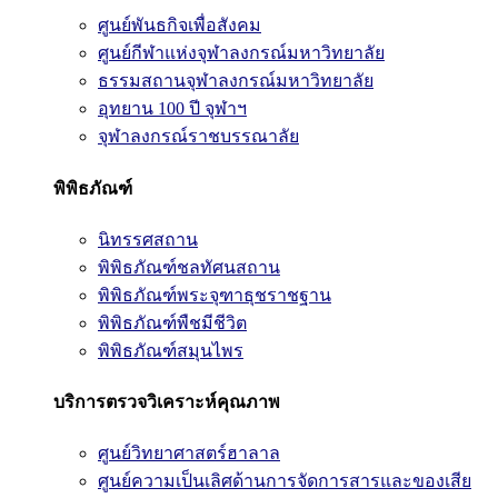
ศูนย์พันธกิจเพื่อสังคม
ศูนย์กีฬาแห่งจุฬาลงกรณ์มหาวิทยาลัย
ธรรมสถานจุฬาลงกรณ์มหาวิทยาลัย
อุทยาน 100 ปี จุฬาฯ
จุฬาลงกรณ์ราชบรรณาลัย
พิพิธภัณฑ์
นิทรรศสถาน
พิพิธภัณฑ์ชลทัศนสถาน
พิพิธภัณฑ์พระจุฑาธุชราชฐาน
พิพิธภัณฑ์พืชมีชีวิต
พิพิธภัณฑ์สมุนไพร
บริการตรวจวิเคราะห์คุณภาพ
ศูนย์วิทยาศาสตร์ฮาลาล
ศูนย์ความเป็นเลิศด้านการจัดการสารและของเสีย