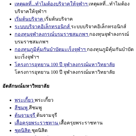
เหตุผลที่...ทำไมต้องบริจาคให้จุฬาฯ
เหตุผลที่...ทำไมต้อง
บริจาคให้จุฬาฯ
เริ่มต้นบริจาค
เริ่มต้นบริจาค
ระบบบริจาคอิเล็กทรอนิกส์
ระบบบริจาคอิเล็กทรอนิกส์
กองทุนจุฬาลงกรณ์บรมราชสมภพฯ
กองทุนจุฬาลงกรณ์
บรมราชสมภพฯ
กองทุนภูมิคุ้มกันบำบัดมะเร็งจุฬาฯ
กองทุนภูมิคุ้มกันบำบัด
มะเร็งจุฬาฯ
โครงการอุทยาน 100 ปี จุฬาลงกรณ์มหาวิทยาลัย
โครงการอุทยาน 100 ปี จุฬาลงกรณ์มหาวิทยาลัย
อัตลักษณ์มหาวิทยาลัย
พระเกี้ยว
พระเกี้ยว
สีชมพู
สีชมพู
ต้นจามจุรี
ต้นจามจุรี
เสื้อครุยพระราชทาน
เสื้อครุยพระราชทาน
ชุดนิสิต
ชุดนิสิต