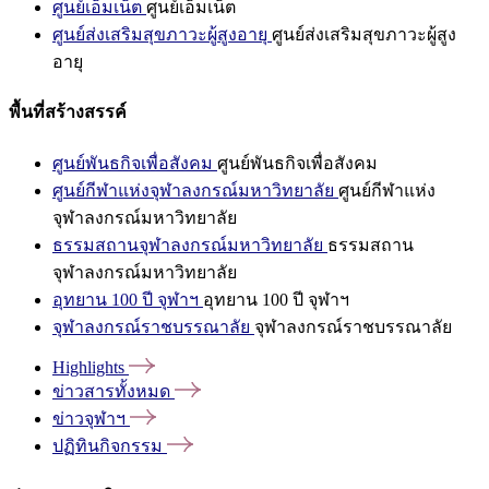
ศูนย์เอ็มเน็ต
ศูนย์เอ็มเน็ต
ศูนย์ส่งเสริมสุขภาวะผู้สูงอายุ
ศูนย์ส่งเสริมสุขภาวะผู้สูง
อายุ
พื้นที่สร้างสรรค์
ศูนย์พันธกิจเพื่อสังคม
ศูนย์พันธกิจเพื่อสังคม
ศูนย์กีฬาแห่งจุฬาลงกรณ์มหาวิทยาลัย
ศูนย์กีฬาแห่ง
จุฬาลงกรณ์มหาวิทยาลัย
ธรรมสถานจุฬาลงกรณ์มหาวิทยาลัย
ธรรมสถาน
จุฬาลงกรณ์มหาวิทยาลัย
อุทยาน 100 ปี จุฬาฯ
อุทยาน 100 ปี จุฬาฯ
จุฬาลงกรณ์ราชบรรณาลัย
จุฬาลงกรณ์ราชบรรณาลัย
Highlights
ข่าวสารทั้งหมด
ข่าวจุฬาฯ
ปฏิทินกิจกรรม