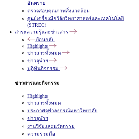
อันตราย
ตรวจสอบคุณภาพสิ่งแวดล้อม
ศูนย์เครื่องมือวิจัยวิทยาศาสตร์และเทคโนโลยี
(STREC)
สาระความรู้และข่าวสาร
ย้อนกลับ
Highlights
ข่าวสารทั้งหมด
ข่าวจุฬาฯ
ปฏิทินกิจกรรม
ข่าวสารและกิจกรรม
Highlights
ข่าวสารทั้งหมด
ประกาศจุฬาลงกรณ์มหาวิทยาลัย
ข่าวจุฬาฯ
งานวิจัยและนวัตกรรม
ความร่วมมือ