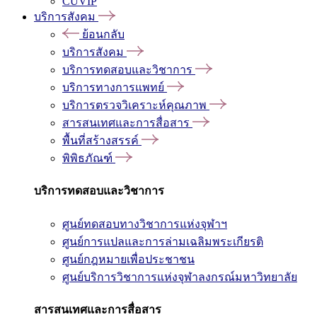
CUVIP
บริการสังคม
ย้อนกลับ
บริการสังคม
บริการทดสอบและวิชาการ
บริการทางการแพทย์
บริการตรวจวิเคราะห์คุณภาพ
สารสนเทศและการสื่อสาร
พื้นที่สร้างสรรค์
พิพิธภัณฑ์
บริการทดสอบและวิชาการ
ศูนย์ทดสอบทางวิชาการแห่งจุฬาฯ
ศูนย์การแปลและการล่ามเฉลิมพระเกียรติ
ศูนย์กฎหมายเพื่อประชาชน
ศูนย์บริการวิชาการแห่งจุฬาลงกรณ์มหาวิทยาลัย
สารสนเทศและการสื่อสาร