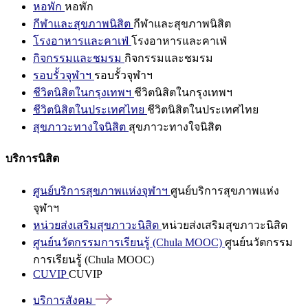
หอพัก
หอพัก
กีฬาและสุขภาพนิสิต
กีฬาและสุขภาพนิสิต
โรงอาหารและคาเฟ่
โรงอาหารและคาเฟ่
กิจกรรมและชมรม
กิจกรรมและชมรม
รอบรั้วจุฬาฯ
รอบรั้วจุฬาฯ
ชีวิตนิสิตในกรุงเทพฯ
ชีวิตนิสิตในกรุงเทพฯ
ชีวิตนิสิตในประเทศไทย
ชีวิตนิสิตในประเทศไทย
สุขภาวะทางใจนิสิต
สุขภาวะทางใจนิสิต
บริการนิสิต
ศูนย์บริการสุขภาพแห่งจุฬาฯ
ศูนย์บริการสุขภาพแห่ง
จุฬาฯ
หน่วยส่งเสริมสุขภาวะนิสิต
หน่วยส่งเสริมสุขภาวะนิสิต
ศูนย์นวัตกรรมการเรียนรู้ (Chula MOOC)
ศูนย์นวัตกรรม
การเรียนรู้ (Chula MOOC)
CUVIP
CUVIP
บริการสังคม