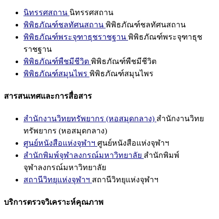
นิทรรศสถาน
นิทรรศสถาน
พิพิธภัณฑ์ชลทัศนสถาน
พิพิธภัณฑ์ชลทัศนสถาน
พิพิธภัณฑ์พระจุฑาธุชราชฐาน
พิพิธภัณฑ์พระจุฑาธุช
ราชฐาน
พิพิธภัณฑ์พืชมีชีวิต
พิพิธภัณฑ์พืชมีชีวิต
พิพิธภัณฑ์สมุนไพร
พิพิธภัณฑ์สมุนไพร
สารสนเทศและการสื่อสาร
สำนักงานวิทยทรัพยากร (หอสมุดกลาง)
สำนักงานวิทย
ทรัพยากร (หอสมุดกลาง)
ศูนย์หนังสือแห่งจุฬาฯ
ศูนย์หนังสือแห่งจุฬาฯ
สำนักพิมพ์จุฬาลงกรณ์มหาวิทยาลัย
สำนักพิมพ์
จุฬาลงกรณ์มหาวิทยาลัย
สถานีวิทยุแห่งจุฬาฯ
สถานีวิทยุแห่งจุฬาฯ
บริการตรวจวิเคราะห์คุณภาพ