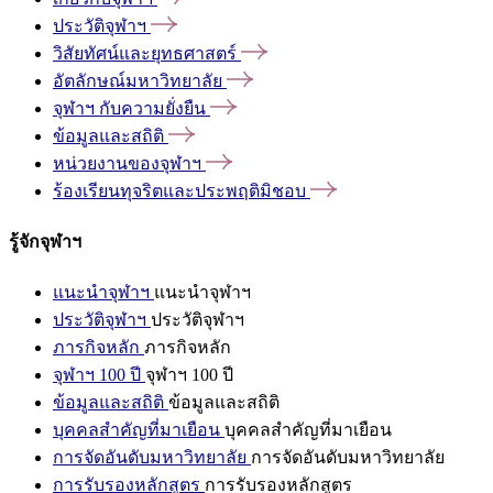
ประวัติจุฬาฯ
วิสัยทัศน์และยุทธศาสตร์
อัตลักษณ์มหาวิทยาลัย
จุฬาฯ
กับความยั่งยืน
ข้อมูลและสถิติ
หน่วยงานของจุฬาฯ
ร้องเรียนทุจริตและประพฤติมิชอบ
รู้จักจุฬาฯ
แนะนำจุฬาฯ
แนะนำจุฬาฯ
ประวัติจุฬาฯ
ประวัติจุฬาฯ
ภารกิจหลัก
ภารกิจหลัก
จุฬาฯ 100 ปี
จุฬาฯ 100 ปี
ข้อมูลและสถิติ
ข้อมูลและสถิติ
บุคคลสำคัญที่มาเยือน
บุคคลสำคัญที่มาเยือน
การจัดอันดับมหาวิทยาลัย
การจัดอันดับมหาวิทยาลัย
การรับรองหลักสูตร
การรับรองหลักสูตร