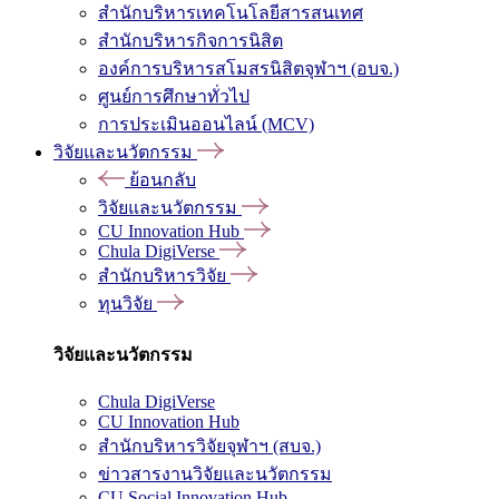
สำนักบริหารเทคโนโลยีสารสนเทศ
สำนักบริหารกิจการนิสิต
องค์การบริหารสโมสรนิสิตจุฬาฯ (อบจ.)
ศูนย์การศึกษาทั่วไป
การประเมินออนไลน์ (MCV)
วิจัยและนวัตกรรม
ย้อนกลับ
วิจัยและนวัตกรรม
CU Innovation Hub
Chula DigiVerse
สำนักบริหารวิจัย
ทุนวิจัย
วิจัยและนวัตกรรม
Chula DigiVerse
CU Innovation Hub
สำนักบริหารวิจัยจุฬาฯ (สบจ.)
ข่าวสารงานวิจัยและนวัตกรรม
CU Social Innovation Hub