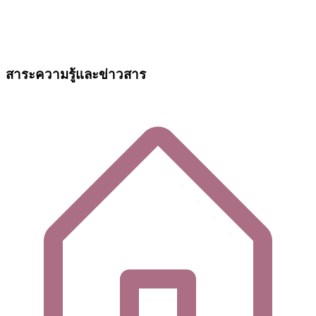
สาระความรู้และข่าวสาร