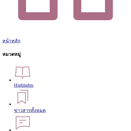
หน้าหลัก
หมวดหมู่
Highlights
ข่าวสารทั้งหมด