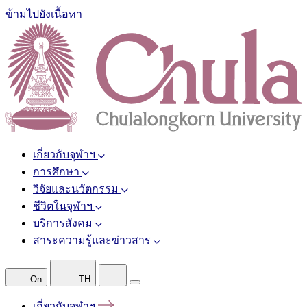
ข้ามไปยังเนื้อหา
เกี่ยวกับจุฬาฯ
การศึกษา
วิจัยและนวัตกรรม
ชีวิตในจุฬาฯ
บริการสังคม
สาระความรู้และข่าวสาร
On
TH
เกี่ยวกับจุฬาฯ