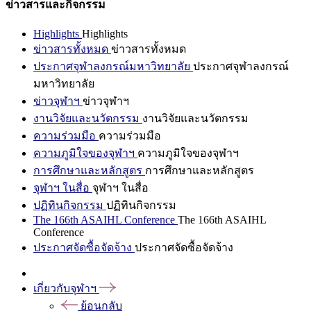
ข่าวสารและกิจกรรม
Highlights
Highlights
ข่าวสารทั้งหมด
ข่าวสารทั้งหมด
ประกาศจุฬาลงกรณ์มหาวิทยาลัย
ประกาศจุฬาลงกรณ์
มหาวิทยาลัย
ข่าวจุฬาฯ
ข่าวจุฬาฯ
งานวิจัยและนวัตกรรม
งานวิจัยและนวัตกรรม
ความร่วมมือ
ความร่วมมือ
ความภูมิใจของจุฬาฯ
ความภูมิใจของจุฬาฯ
การศึกษาและหลักสูตร
การศึกษาและหลักสูตร
จุฬาฯ ในสื่อ
จุฬาฯ ในสื่อ
ปฏิทินกิจกรรม
ปฏิทินกิจกรรม
The 166th ASAIHL Conference
The 166th ASAIHL
Conference
ประกาศจัดซื้อจัดจ้าง
ประกาศจัดซื้อจัดจ้าง
เกี่ยวกับจุฬาฯ
ย้อนกลับ