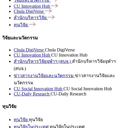
วิจัยและนวัตกรรม
CU Innovation
Hub
Chula
DigiVerse
สำนักบริหารวิจัย
ทุนวิจัย
วิจัยและนวัตกรรม
Chula DigiVerse
Chula DigiVerse
CU Innovation Hub
CU Innovation Hub
สำนักบริหารวิจัยจุฬาฯ (สบจ.)
สำนักบริหารวิจัยจุฬาฯ
(สบจ.)
ข่าวสารงานวิจัยและนวัตกรรม
ข่าวสารงานวิจัยและ
นวัตกรรม
CU Social Innovation Hub
CU Social Innovation Hub
CU-Daily Research
CU-Daily Research
ทุนวิจัย
ทุนวิจัย
ทุนวิจัย
ทุนวิจัยในประเทศ
ทุนวิจัยในประเทศ