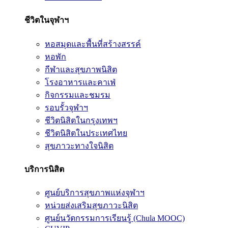
ชีวิตในจุฬาฯ
หอสมุดและพื้นที่สร้างสรรค์
หอพัก
กีฬาและสุขภาพนิสิต
โรงอาหารและคาเฟ่
กิจกรรมและชมรม
รอบรั้วจุฬาฯ
ชีวิตนิสิตในกรุงเทพฯ
ชีวิตนิสิตในประเทศไทย
สุขภาวะทางใจนิสิต
บริการนิสิต
ศูนย์บริการสุขภาพแห่งจุฬาฯ
หน่วยส่งเสริมสุขภาวะนิสิต
ศูนย์นวัตกรรมการเรียนรู้ (Chula MOOC)