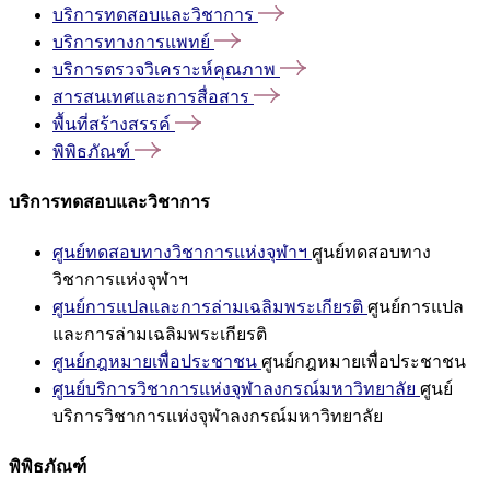
บริการทดสอบและวิชาการ
บริการทางการแพทย์
บริการตรวจวิเคราะห์คุณภาพ
สารสนเทศและการสื่อสาร
พื้นที่สร้างสรรค์
พิพิธภัณฑ์
บริการทดสอบและวิชาการ
ศูนย์ทดสอบทางวิชาการแห่งจุฬาฯ
ศูนย์ทดสอบทาง
วิชาการแห่งจุฬาฯ
ศูนย์การแปลและการล่ามเฉลิมพระเกียรติ
ศูนย์การแปล
และการล่ามเฉลิมพระเกียรติ
ศูนย์กฎหมายเพื่อประชาชน
ศูนย์กฎหมายเพื่อประชาชน
ศูนย์บริการวิชาการแห่งจุฬาลงกรณ์มหาวิทยาลัย
ศูนย์
บริการวิชาการแห่งจุฬาลงกรณ์มหาวิทยาลัย
พิพิธภัณฑ์