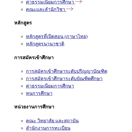
ค่าธรรมเนียมการศึกษา
คณะและสำนักวิชา
หลักสูตร
หลักสูตรที่เปิดสอน (ภาษาไทย)
หลักสูตรนานาชาติ
การสมัครเข้าศึกษา
การสมัครเข้าศึกษาระดับปริญญาบัณฑิต
การสมัครเข้าศึกษาระดับบัณฑิตศึกษา
ค่าธรรมเนียมการศึกษา
ทุนการศึกษา
หน่วยงานการศึกษา
คณะ วิทยาลัย และสถาบัน
สำนักงานการทะเบียน