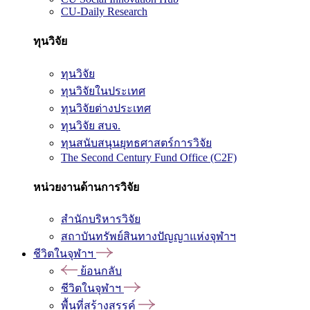
CU-Daily Research
ทุนวิจัย
ทุนวิจัย
ทุนวิจัยในประเทศ
ทุนวิจัยต่างประเทศ
ทุนวิจัย สบจ.
ทุนสนับสนุนยุทธศาสตร์การวิจัย
The Second Century Fund Office (C2F)
หน่วยงานด้านการวิจัย
สำนักบริหารวิจัย
สถาบันทรัพย์สินทางปัญญาแห่งจุฬาฯ
ชีวิตในจุฬาฯ
ย้อนกลับ
ชีวิตในจุฬาฯ
พื้นที่สร้างสรรค์