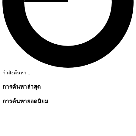
กำลังค้นหา...
การค้นหาล่าสุด
การค้นหายอดนิยม