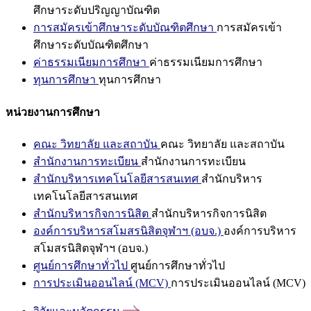
ศึกษาระดับปริญญาบัณฑิต
การสมัครเข้าศึกษาระดับบัณฑิตศึกษา
การสมัครเข้า
ศึกษาระดับบัณฑิตศึกษา
ค่าธรรมเนียมการศึกษา
ค่าธรรมเนียมการศึกษา
ทุนการศึกษา
ทุนการศึกษา
หน่วยงานการศึกษา
คณะ วิทยาลัย และสถาบัน
คณะ วิทยาลัย และสถาบัน
สำนักงานการทะเบียน
สำนักงานการทะเบียน
สำนักบริหารเทคโนโลยีสารสนเทศ
สำนักบริหาร
เทคโนโลยีสารสนเทศ
สำนักบริหารกิจการนิสิต
สำนักบริหารกิจการนิสิต
องค์การบริหารสโมสรนิสิตจุฬาฯ (อบจ.)
องค์การบริหาร
สโมสรนิสิตจุฬาฯ (อบจ.)
ศูนย์การศึกษาทั่วไป
ศูนย์การศึกษาทั่วไป
การประเมินออนไลน์ (MCV)
การประเมินออนไลน์ (MCV)