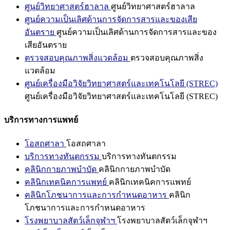
ศูนย์วิทยาศาสตร์ฮาลาล
ศูนย์วิทยาศาสตร์ฮาลาล
ศูนย์ความเป็นเลิศด้านการจัดการสารและของเสีย
อันตราย
ศูนย์ความเป็นเลิศด้านการจัดการสารและของ
เสียอันตราย
ตรวจสอบคุณภาพสิ่งแวดล้อม
ตรวจสอบคุณภาพสิ่ง
แวดล้อม
ศูนย์เครื่องมือวิจัยวิทยาศาสตร์และเทคโนโลยี (STREC)
ศูนย์เครื่องมือวิจัยวิทยาศาสตร์และเทคโนโลยี (STREC)
บริการทางการแพทย์
โอสถศาลา
โอสถศาลา
บริการทางทันตกรรม
บริการทางทันตกรรม
คลินิกกายภาพบำบัด
คลินิกกายภาพบำบัด
คลินิกเทคนิคการแพทย์
คลินิกเทคนิคการแพทย์
คลินิกโภชนาการและการกำหนดอาหาร
คลินิก
โภชนาการและการกำหนดอาหาร
โรงพยาบาลสัตว์เล็กจุฬาฯ
โรงพยาบาลสัตว์เล็กจุฬาฯ