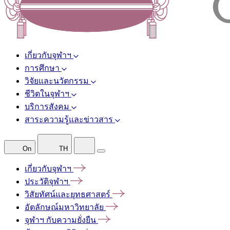
เกี่ยวกับจุฬาฯ
การศึกษา
วิจัยและนวัตกรรม
ชีวิตในจุฬาฯ
บริการสังคม
สาระความรู้และข่าวสาร
On
TH
เกี่ยวกับจุฬาฯ
ประวัติจุฬาฯ
วิสัยทัศน์และยุทธศาสตร์
อัตลักษณ์มหาวิทยาลัย
จุฬาฯ
กับความยั่งยืน