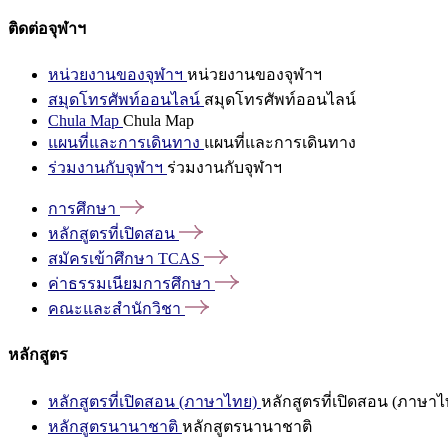
ติดต่อจุฬาฯ
หน่วยงานของจุฬาฯ
หน่วยงานของจุฬาฯ
สมุดโทรศัพท์ออนไลน์
สมุดโทรศัพท์ออนไลน์
Chula Map
Chula Map
แผนที่และการเดินทาง
แผนที่และการเดินทาง
ร่วมงานกับจุฬาฯ
ร่วมงานกับจุฬาฯ
การศึกษา
หลักสูตรที่เปิดสอน
สมัครเข้าศึกษา
TCAS
ค่าธรรมเนียมการศึกษา
คณะและสำนักวิชา
หลักสูตร
หลักสูตรที่เปิดสอน (ภาษาไทย)
หลักสูตรที่เปิดสอน (ภาษาไ
หลักสูตรนานาชาติ
หลักสูตรนานาชาติ