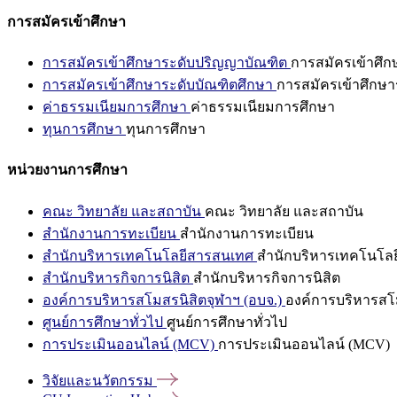
การสมัครเข้าศึกษา
การสมัครเข้าศึกษาระดับปริญญาบัณฑิต
การสมัครเข้าศึ
การสมัครเข้าศึกษาระดับบัณฑิตศึกษา
การสมัครเข้าศึกษา
ค่าธรรมเนียมการศึกษา
ค่าธรรมเนียมการศึกษา
ทุนการศึกษา
ทุนการศึกษา
หน่วยงานการศึกษา
คณะ วิทยาลัย และสถาบัน
คณะ วิทยาลัย และสถาบัน
สำนักงานการทะเบียน
สำนักงานการทะเบียน
สำนักบริหารเทคโนโลยีสารสนเทศ
สำนักบริหารเทคโนโล
สำนักบริหารกิจการนิสิต
สำนักบริหารกิจการนิสิต
องค์การบริหารสโมสรนิสิตจุฬาฯ (อบจ.)
องค์การบริหารสโม
ศูนย์การศึกษาทั่วไป
ศูนย์การศึกษาทั่วไป
การประเมินออนไลน์ (MCV)
การประเมินออนไลน์ (MCV)
วิจัยและนวัตกรรม