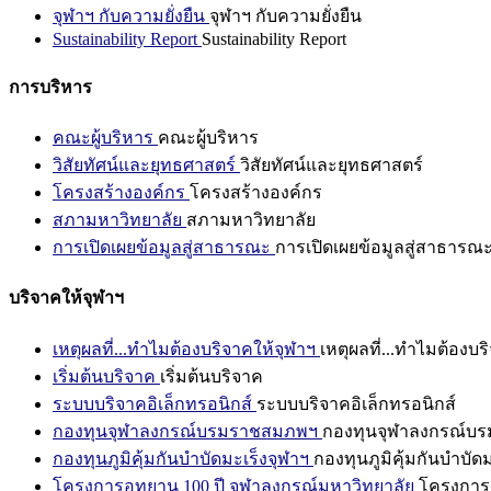
จุฬาฯ กับความยั่งยืน
จุฬาฯ กับความยั่งยืน
Sustainability Report
Sustainability Report
การบริหาร
คณะผู้บริหาร
คณะผู้บริหาร
วิสัยทัศน์และยุทธศาสตร์
วิสัยทัศน์และยุทธศาสตร์
โครงสร้างองค์กร
โครงสร้างองค์กร
สภามหาวิทยาลัย
สภามหาวิทยาลัย
การเปิดเผยข้อมูลสู่สาธารณะ
การเปิดเผยข้อมูลสู่สาธารณ
บริจาคให้จุฬาฯ
เหตุผลที่...ทำไมต้องบริจาคให้จุฬาฯ
เหตุผลที่...ทำไมต้องบร
เริ่มต้นบริจาค
เริ่มต้นบริจาค
ระบบบริจาคอิเล็กทรอนิกส์
ระบบบริจาคอิเล็กทรอนิกส์
กองทุนจุฬาลงกรณ์บรมราชสมภพฯ
กองทุนจุฬาลงกรณ์บ
กองทุนภูมิคุ้มกันบำบัดมะเร็งจุฬาฯ
กองทุนภูมิคุ้มกันบำบัด
โครงการอุทยาน 100 ปี จุฬาลงกรณ์มหาวิทยาลัย
โครงการอ