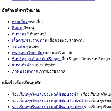
อัตลักษณ์มหาวิทยาลัย
พระเกี้ยว
พระเกี้ยว
สีชมพู
สีชมพู
ต้นจามจุรี
ต้นจามจุรี
เสื้อครุยพระราชทาน
เสื้อครุยพระราชทาน
ชุดนิสิต
ชุดนิสิต
เพลงมหาวิทยาลัย
เพลงมหาวิทยาลัย
ชื่อปริญญา อักษรย่อปริญญา
ชื่อปริญญา อักษรย่อปริญญา
แบรนด์จุฬาฯ
แบรนด์จุฬาฯ
ภาพบรรยากาศ
ภาพบรรยากาศ
แจ้งเรื่องร้องเรียนทุจริต
ร้องเรียนทุจริตและประพฤติมิชอบ (จุฬาฯ)
ร้องเรียนทุจริต
ร้องเรียนทุจริตและประพฤติมิชอบ (ป.ป.ช.)
ร้องเรียนทุจริ
ร้องเรียนทุจริตและประพฤติมิชอบ (ป.ป.ท.)
ร้องเรียนทุจริ