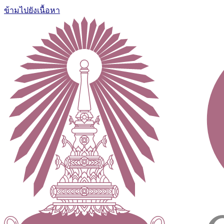
ข้ามไปยังเนื้อหา