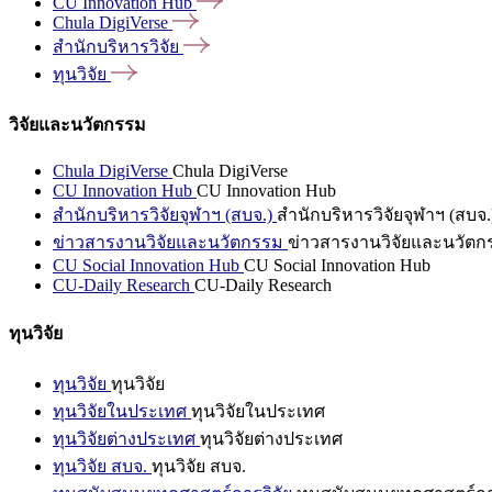
CU Innovation
Hub
Chula
DigiVerse
สำนักบริหารวิจัย
ทุนวิจัย
วิจัยและนวัตกรรม
Chula DigiVerse
Chula DigiVerse
CU Innovation Hub
CU Innovation Hub
สำนักบริหารวิจัยจุฬาฯ (สบจ.)
สำนักบริหารวิจัยจุฬาฯ (สบจ.
ข่าวสารงานวิจัยและนวัตกรรม
ข่าวสารงานวิจัยและนวัตก
CU Social Innovation Hub
CU Social Innovation Hub
CU-Daily Research
CU-Daily Research
ทุนวิจัย
ทุนวิจัย
ทุนวิจัย
ทุนวิจัยในประเทศ
ทุนวิจัยในประเทศ
ทุนวิจัยต่างประเทศ
ทุนวิจัยต่างประเทศ
ทุนวิจัย สบจ.
ทุนวิจัย สบจ.