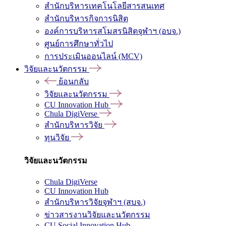
สำนักบริหารเทคโนโลยีสารสนเทศ
สำนักบริหารกิจการนิสิต
องค์การบริหารสโมสรนิสิตจุฬาฯ (อบจ.)
ศูนย์การศึกษาทั่วไป
การประเมินออนไลน์ (MCV)
วิจัยและนวัตกรรม
ย้อนกลับ
วิจัยและนวัตกรรม
CU Innovation Hub
Chula DigiVerse
สำนักบริหารวิจัย
ทุนวิจัย
วิจัยและนวัตกรรม
Chula DigiVerse
CU Innovation Hub
สำนักบริหารวิจัยจุฬาฯ (สบจ.)
ข่าวสารงานวิจัยและนวัตกรรม
CU Social Innovation Hub