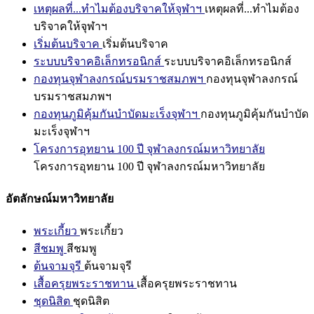
เหตุผลที่...ทำไมต้องบริจาคให้จุฬาฯ
เหตุผลที่...ทำไมต้อง
บริจาคให้จุฬาฯ
เริ่มต้นบริจาค
เริ่มต้นบริจาค
ระบบบริจาคอิเล็กทรอนิกส์
ระบบบริจาคอิเล็กทรอนิกส์
กองทุนจุฬาลงกรณ์บรมราชสมภพฯ
กองทุนจุฬาลงกรณ์
บรมราชสมภพฯ
กองทุนภูมิคุ้มกันบำบัดมะเร็งจุฬาฯ
กองทุนภูมิคุ้มกันบำบัด
มะเร็งจุฬาฯ
โครงการอุทยาน 100 ปี จุฬาลงกรณ์มหาวิทยาลัย
โครงการอุทยาน 100 ปี จุฬาลงกรณ์มหาวิทยาลัย
อัตลักษณ์มหาวิทยาลัย
พระเกี้ยว
พระเกี้ยว
สีชมพู
สีชมพู
ต้นจามจุรี
ต้นจามจุรี
เสื้อครุยพระราชทาน
เสื้อครุยพระราชทาน
ชุดนิสิต
ชุดนิสิต