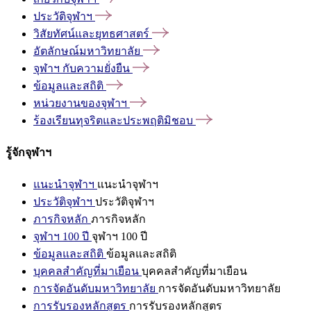
ประวัติจุฬาฯ
วิสัยทัศน์และยุทธศาสตร์
อัตลักษณ์มหาวิทยาลัย
จุฬาฯ
กับความยั่งยืน
ข้อมูลและสถิติ
หน่วยงานของจุฬาฯ
ร้องเรียนทุจริตและประพฤติมิชอบ
รู้จักจุฬาฯ
แนะนำจุฬาฯ
แนะนำจุฬาฯ
ประวัติจุฬาฯ
ประวัติจุฬาฯ
ภารกิจหลัก
ภารกิจหลัก
จุฬาฯ 100 ปี
จุฬาฯ 100 ปี
ข้อมูลและสถิติ
ข้อมูลและสถิติ
บุคคลสำคัญที่มาเยือน
บุคคลสำคัญที่มาเยือน
การจัดอันดับมหาวิทยาลัย
การจัดอันดับมหาวิทยาลัย
การรับรองหลักสูตร
การรับรองหลักสูตร