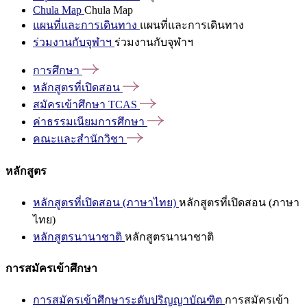
Chula Map
Chula Map
แผนที่และการเดินทาง
แผนที่และการเดินทาง
ร่วมงานกับจุฬาฯ
ร่วมงานกับจุฬาฯ
การศึกษา
หลักสูตรที่เปิดสอน
สมัครเข้าศึกษา
TCAS
ค่าธรรมเนียมการศึกษา
คณะและสำนักวิชา
หลักสูตร
หลักสูตรที่เปิดสอน (ภาษาไทย)
หลักสูตรที่เปิดสอน (ภาษา
ไทย)
หลักสูตรนานาชาติ
หลักสูตรนานาชาติ
การสมัครเข้าศึกษา
การสมัครเข้าศึกษาระดับปริญญาบัณฑิต
การสมัครเข้า