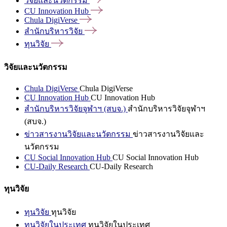
วิจัยและนวัตกรรม
CU Innovation
Hub
Chula
DigiVerse
สำนักบริหารวิจัย
ทุนวิจัย
วิจัยและนวัตกรรม
Chula DigiVerse
Chula DigiVerse
CU Innovation Hub
CU Innovation Hub
สำนักบริหารวิจัยจุฬาฯ (สบจ.)
สำนักบริหารวิจัยจุฬาฯ
(สบจ.)
ข่าวสารงานวิจัยและนวัตกรรม
ข่าวสารงานวิจัยและ
นวัตกรรม
CU Social Innovation Hub
CU Social Innovation Hub
CU-Daily Research
CU-Daily Research
ทุนวิจัย
ทุนวิจัย
ทุนวิจัย
ทุนวิจัยในประเทศ
ทุนวิจัยในประเทศ