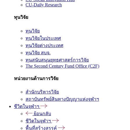
CU-Daily Research
ทุนวิจัย
ทุนวิจัย
ทุนวิจัยในประเทศ
ทุนวิจัยต่างประเทศ
ทุนวิจัย สบจ.
ทุนสนับสนุนยุทธศาสตร์การวิจัย
The Second Century Fund Office (C2F)
หน่วยงานด้านการวิจัย
สำนักบริหารวิจัย
สถาบันทรัพย์สินทางปัญญาแห่งจุฬาฯ
ชีวิตในจุฬาฯ
ย้อนกลับ
ชีวิตในจุฬาฯ
พื้นที่สร้างสรรค์