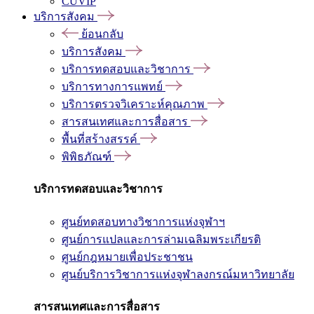
CUVIP
บริการสังคม
ย้อนกลับ
บริการสังคม
บริการทดสอบและวิชาการ
บริการทางการแพทย์
บริการตรวจวิเคราะห์คุณภาพ
สารสนเทศและการสื่อสาร
พื้นที่สร้างสรรค์
พิพิธภัณฑ์
บริการทดสอบและวิชาการ
ศูนย์ทดสอบทางวิชาการแห่งจุฬาฯ
ศูนย์การแปลและการล่ามเฉลิมพระเกียรติ
ศูนย์กฎหมายเพื่อประชาชน
ศูนย์บริการวิชาการแห่งจุฬาลงกรณ์มหาวิทยาลัย
สารสนเทศและการสื่อสาร