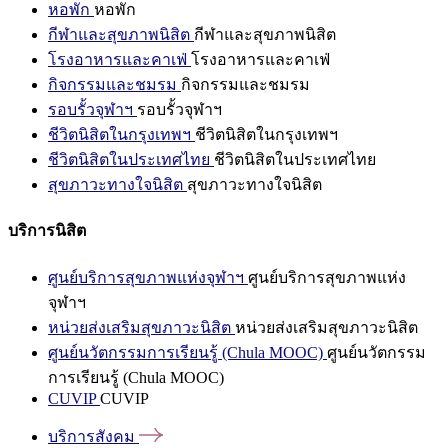
หอพัก
หอพัก
กีฬาและสุขภาพนิสิต
กีฬาและสุขภาพนิสิต
โรงอาหารและคาเฟ่
โรงอาหารและคาเฟ่
กิจกรรมและชมรม
กิจกรรมและชมรม
รอบรั้วจุฬาฯ
รอบรั้วจุฬาฯ
ชีวิตนิสิตในกรุงเทพฯ
ชีวิตนิสิตในกรุงเทพฯ
ชีวิตนิสิตในประเทศไทย
ชีวิตนิสิตในประเทศไทย
สุขภาวะทางใจนิสิต
สุขภาวะทางใจนิสิต
บริการนิสิต
ศูนย์บริการสุขภาพแห่งจุฬาฯ
ศูนย์บริการสุขภาพแห่ง
จุฬาฯ
หน่วยส่งเสริมสุขภาวะนิสิต
หน่วยส่งเสริมสุขภาวะนิสิต
ศูนย์นวัตกรรมการเรียนรู้ (Chula MOOC)
ศูนย์นวัตกรรม
การเรียนรู้ (Chula MOOC)
CUVIP
CUVIP
บริการสังคม