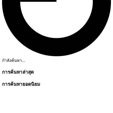
กำลังค้นหา...
การค้นหาล่าสุด
การค้นหายอดนิยม