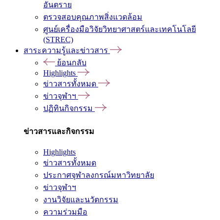
อันตราย
ตรวจสอบคุณภาพสิ่งแวดล้อม
ศูนย์เครื่องมือวิจัยวิทยาศาสตร์และเทคโนโลยี
(STREC)
สาระความรู้และข่าวสาร
ย้อนกลับ
Highlights
ข่าวสารทั้งหมด
ข่าวจุฬาฯ
ปฏิทินกิจกรรม
ข่าวสารและกิจกรรม
Highlights
ข่าวสารทั้งหมด
ประกาศจุฬาลงกรณ์มหาวิทยาลัย
ข่าวจุฬาฯ
งานวิจัยและนวัตกรรม
ความร่วมมือ