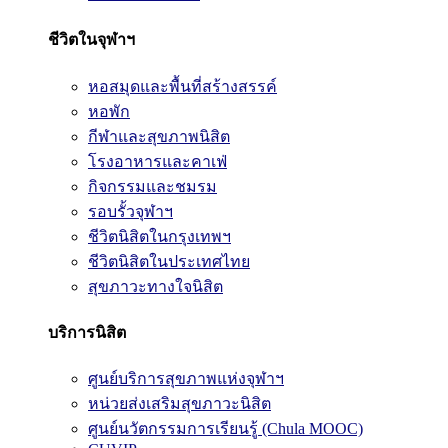
ชีวิตในจุฬาฯ
หอสมุดและพื้นที่สร้างสรรค์
หอพัก
กีฬาและสุขภาพนิสิต
โรงอาหารและคาเฟ่
กิจกรรมและชมรม
รอบรั้วจุฬาฯ
ชีวิตนิสิตในกรุงเทพฯ
ชีวิตนิสิตในประเทศไทย
สุขภาวะทางใจนิสิต
บริการนิสิต
ศูนย์บริการสุขภาพแห่งจุฬาฯ
หน่วยส่งเสริมสุขภาวะนิสิต
ศูนย์นวัตกรรมการเรียนรู้ (Chula MOOC)