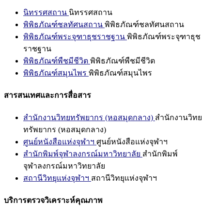
นิทรรศสถาน
นิทรรศสถาน
พิพิธภัณฑ์ชลทัศนสถาน
พิพิธภัณฑ์ชลทัศนสถาน
พิพิธภัณฑ์พระจุฑาธุชราชฐาน
พิพิธภัณฑ์พระจุฑาธุช
ราชฐาน
พิพิธภัณฑ์พืชมีชีวิต
พิพิธภัณฑ์พืชมีชีวิต
พิพิธภัณฑ์สมุนไพร
พิพิธภัณฑ์สมุนไพร
สารสนเทศและการสื่อสาร
สำนักงานวิทยทรัพยากร (หอสมุดกลาง)
สำนักงานวิทย
ทรัพยากร (หอสมุดกลาง)
ศูนย์หนังสือแห่งจุฬาฯ
ศูนย์หนังสือแห่งจุฬาฯ
สำนักพิมพ์จุฬาลงกรณ์มหาวิทยาลัย
สำนักพิมพ์
จุฬาลงกรณ์มหาวิทยาลัย
สถานีวิทยุแห่งจุฬาฯ
สถานีวิทยุแห่งจุฬาฯ
บริการตรวจวิเคราะห์คุณภาพ