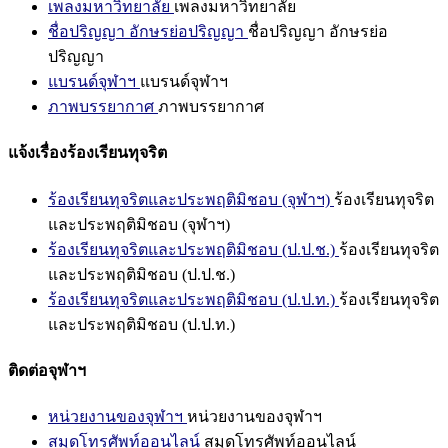
เพลงมหาวิทยาลัย
เพลงมหาวิทยาลัย
ชื่อปริญญา อักษรย่อปริญญา
ชื่อปริญญา อักษรย่อ
ปริญญา
แบรนด์จุฬาฯ
แบรนด์จุฬาฯ
ภาพบรรยากาศ
ภาพบรรยากาศ
แจ้งเรื่องร้องเรียนทุจริต
ร้องเรียนทุจริตและประพฤติมิชอบ (จุฬาฯ)
ร้องเรียนทุจริต
และประพฤติมิชอบ (จุฬาฯ)
ร้องเรียนทุจริตและประพฤติมิชอบ (ป.ป.ช.)
ร้องเรียนทุจริต
และประพฤติมิชอบ (ป.ป.ช.)
ร้องเรียนทุจริตและประพฤติมิชอบ (ป.ป.ท.)
ร้องเรียนทุจริต
และประพฤติมิชอบ (ป.ป.ท.)
ติดต่อจุฬาฯ
หน่วยงานของจุฬาฯ
หน่วยงานของจุฬาฯ
สมุดโทรศัพท์ออนไลน์
สมุดโทรศัพท์ออนไลน์