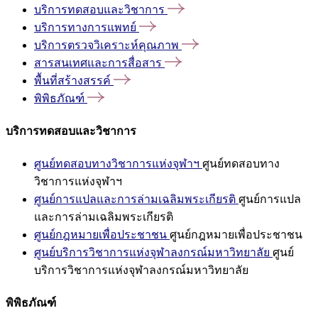
บริการทดสอบและวิชาการ
บริการทางการแพทย์
บริการตรวจวิเคราะห์คุณภาพ
สารสนเทศและการสื่อสาร
พื้นที่สร้างสรรค์
พิพิธภัณฑ์
บริการทดสอบและวิชาการ
ศูนย์ทดสอบทางวิชาการแห่งจุฬาฯ
ศูนย์ทดสอบทาง
วิชาการแห่งจุฬาฯ
ศูนย์การแปลและการล่ามเฉลิมพระเกียรติ
ศูนย์การแปล
และการล่ามเฉลิมพระเกียรติ
ศูนย์กฎหมายเพื่อประชาชน
ศูนย์กฎหมายเพื่อประชาชน
ศูนย์บริการวิชาการแห่งจุฬาลงกรณ์มหาวิทยาลัย
ศูนย์
บริการวิชาการแห่งจุฬาลงกรณ์มหาวิทยาลัย
พิพิธภัณฑ์