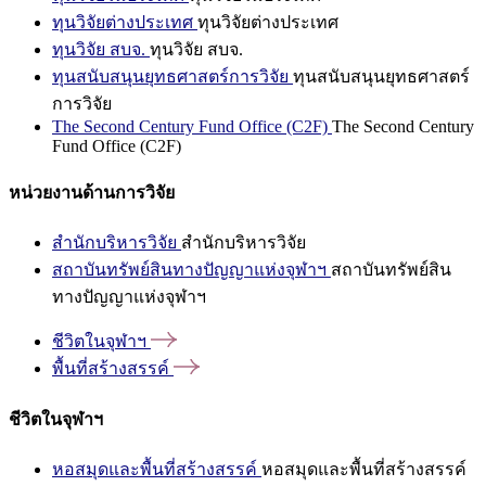
ทุนวิจัยต่างประเทศ
ทุนวิจัยต่างประเทศ
ทุนวิจัย สบจ.
ทุนวิจัย สบจ.
ทุนสนับสนุนยุทธศาสตร์การวิจัย
ทุนสนับสนุนยุทธศาสตร์
การวิจัย
The Second Century Fund Office (C2F)
The Second Century
Fund Office (C2F)
หน่วยงานด้านการวิจัย
สำนักบริหารวิจัย
สำนักบริหารวิจัย
สถาบันทรัพย์สินทางปัญญาแห่งจุฬาฯ
สถาบันทรัพย์สิน
ทางปัญญาแห่งจุฬาฯ
ชีวิตในจุฬาฯ
พื้นที่สร้างสรรค์
ชีวิตในจุฬาฯ
หอสมุดและพื้นที่สร้างสรรค์
หอสมุดและพื้นที่สร้างสรรค์