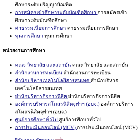
ศึกษาระดับปริญญาบัณฑิต
การสมัครเข้าศึกษาระดับบัณฑิตศึกษา
การสมัครเข้า
ศึกษาระดับบัณฑิตศึกษา
ค่าธรรมเนียมการศึกษา
ค่าธรรมเนียมการศึกษา
ทุนการศึกษา
ทุนการศึกษา
หน่วยงานการศึกษา
คณะ วิทยาลัย และสถาบัน
คณะ วิทยาลัย และสถาบัน
สำนักงานการทะเบียน
สำนักงานการทะเบียน
สำนักบริหารเทคโนโลยีสารสนเทศ
สำนักบริหาร
เทคโนโลยีสารสนเทศ
สำนักบริหารกิจการนิสิต
สำนักบริหารกิจการนิสิต
องค์การบริหารสโมสรนิสิตจุฬาฯ (อบจ.)
องค์การบริหาร
สโมสรนิสิตจุฬาฯ (อบจ.)
ศูนย์การศึกษาทั่วไป
ศูนย์การศึกษาทั่วไป
การประเมินออนไลน์ (MCV)
การประเมินออนไลน์ (MCV)