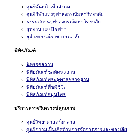
ศูนย์พันธกิจเพื่อสังคม
ศูนย์กีฬาแห่งจุฬาลงกรณ์มหาวิทยาลัย
ธรรมสถานจุฬาลงกรณ์มหาวิทยาลัย
อุทยาน 100 ปี จุฬาฯ
จุฬาลงกรณ์ราชบรรณาลัย
พิพิธภัณฑ์
นิทรรศสถาน
พิพิธภัณฑ์ชลทัศนสถาน
พิพิธภัณฑ์พระจุฑาธุชราชฐาน
พิพิธภัณฑ์พืชมีชีวิต
พิพิธภัณฑ์สมุนไพร
บริการตรวจวิเคราะห์คุณภาพ
ศูนย์วิทยาศาสตร์ฮาลาล
ศูนย์ความเป็นเลิศด้านการจัดการสารและของเสีย