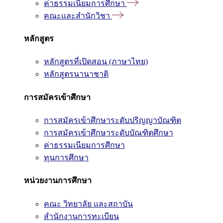
ค่าธรรมเนียมการศึกษา
คณะและสำนักวิชา
หลักสูตร
หลักสูตรที่เปิดสอน (ภาษาไทย)
หลักสูตรนานาชาติ
การสมัครเข้าศึกษา
การสมัครเข้าศึกษาระดับปริญญาบัณฑิต
การสมัครเข้าศึกษาระดับบัณฑิตศึกษา
ค่าธรรมเนียมการศึกษา
ทุนการศึกษา
หน่วยงานการศึกษา
คณะ วิทยาลัย และสถาบัน
สำนักงานการทะเบียน