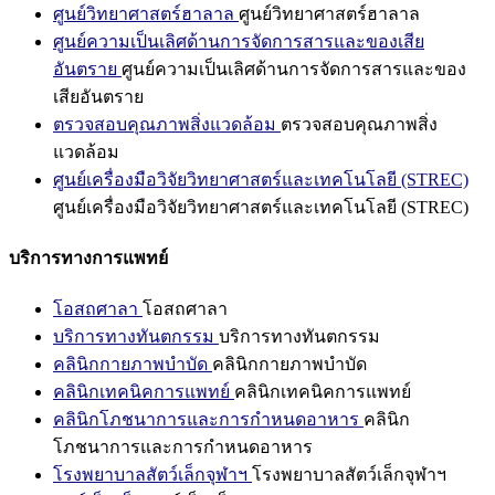
ศูนย์วิทยาศาสตร์ฮาลาล
ศูนย์วิทยาศาสตร์ฮาลาล
ศูนย์ความเป็นเลิศด้านการจัดการสารและของเสีย
อันตราย
ศูนย์ความเป็นเลิศด้านการจัดการสารและของ
เสียอันตราย
ตรวจสอบคุณภาพสิ่งแวดล้อม
ตรวจสอบคุณภาพสิ่ง
แวดล้อม
ศูนย์เครื่องมือวิจัยวิทยาศาสตร์และเทคโนโลยี (STREC)
ศูนย์เครื่องมือวิจัยวิทยาศาสตร์และเทคโนโลยี (STREC)
บริการทางการแพทย์
โอสถศาลา
โอสถศาลา
บริการทางทันตกรรม
บริการทางทันตกรรม
คลินิกกายภาพบำบัด
คลินิกกายภาพบำบัด
คลินิกเทคนิคการแพทย์
คลินิกเทคนิคการแพทย์
คลินิกโภชนาการและการกำหนดอาหาร
คลินิก
โภชนาการและการกำหนดอาหาร
โรงพยาบาลสัตว์เล็กจุฬาฯ
โรงพยาบาลสัตว์เล็กจุฬาฯ