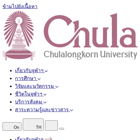
ข้ามไปยังเนื้อหา
เกี่ยวกับจุฬาฯ
การศึกษา
วิจัยและนวัตกรรม
ชีวิตในจุฬาฯ
บริการสังคม
สาระความรู้และข่าวสาร
On
TH
เกี่ยวกับจุฬาฯ