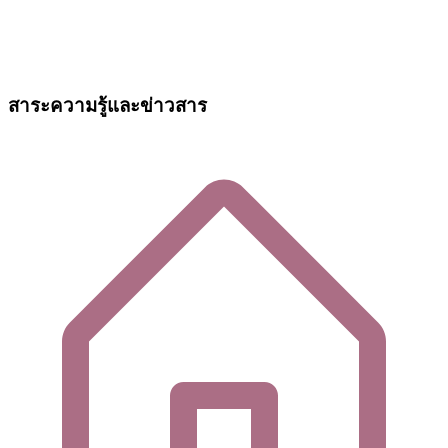
สาระความรู้และข่าวสาร