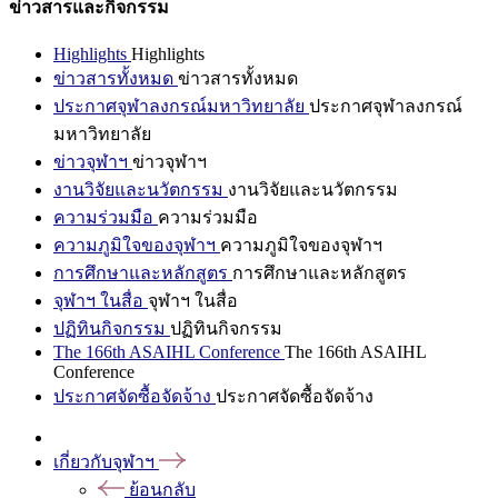
ข่าวสารและกิจกรรม
Highlights
Highlights
ข่าวสารทั้งหมด
ข่าวสารทั้งหมด
ประกาศจุฬาลงกรณ์มหาวิทยาลัย
ประกาศจุฬาลงกรณ์
มหาวิทยาลัย
ข่าวจุฬาฯ
ข่าวจุฬาฯ
งานวิจัยและนวัตกรรม
งานวิจัยและนวัตกรรม
ความร่วมมือ
ความร่วมมือ
ความภูมิใจของจุฬาฯ
ความภูมิใจของจุฬาฯ
การศึกษาและหลักสูตร
การศึกษาและหลักสูตร
จุฬาฯ ในสื่อ
จุฬาฯ ในสื่อ
ปฏิทินกิจกรรม
ปฏิทินกิจกรรม
The 166th ASAIHL Conference
The 166th ASAIHL
Conference
ประกาศจัดซื้อจัดจ้าง
ประกาศจัดซื้อจัดจ้าง
เกี่ยวกับจุฬาฯ
ย้อนกลับ