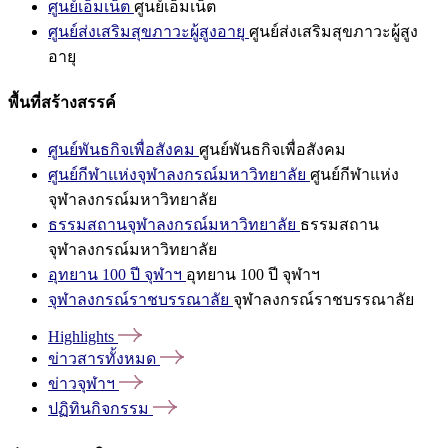
ศูนย์เอ็มเน็ต
ศูนย์เอ็มเน็ต
ศูนย์ส่งเสริมสุขภาวะผู้สูงอายุ
ศูนย์ส่งเสริมสุขภาวะผู้สูง
อายุ
พื้นที่สร้างสรรค์
ศูนย์พันธกิจเพื่อสังคม
ศูนย์พันธกิจเพื่อสังคม
ศูนย์กีฬาแห่งจุฬาลงกรณ์มหาวิทยาลัย
ศูนย์กีฬาแห่ง
จุฬาลงกรณ์มหาวิทยาลัย
ธรรมสถานจุฬาลงกรณ์มหาวิทยาลัย
ธรรมสถาน
จุฬาลงกรณ์มหาวิทยาลัย
อุทยาน 100 ปี จุฬาฯ
อุทยาน 100 ปี จุฬาฯ
จุฬาลงกรณ์ราชบรรณาลัย
จุฬาลงกรณ์ราชบรรณาลัย
Highlights
ข่าวสารทั้งหมด
ข่าวจุฬาฯ
ปฏิทินกิจกรรม