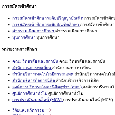
การสมัครเข้าศึกษา
การสมัครเข้าศึกษาระดับปริญญาบัณฑิต
การสมัครเข้าศึ
การสมัครเข้าศึกษาระดับบัณฑิตศึกษา
การสมัครเข้าศึกษา
ค่าธรรมเนียมการศึกษา
ค่าธรรมเนียมการศึกษา
ทุนการศึกษา
ทุนการศึกษา
หน่วยงานการศึกษา
คณะ วิทยาลัย และสถาบัน
คณะ วิทยาลัย และสถาบัน
สำนักงานการทะเบียน
สำนักงานการทะเบียน
สำนักบริหารเทคโนโลยีสารสนเทศ
สำนักบริหารเทคโนโล
สำนักบริหารกิจการนิสิต
สำนักบริหารกิจการนิสิต
องค์การบริหารสโมสรนิสิตจุฬาฯ (อบจ.)
องค์การบริหารสโม
ศูนย์การศึกษาทั่วไป
ศูนย์การศึกษาทั่วไป
การประเมินออนไลน์ (MCV)
การประเมินออนไลน์ (MCV)
วิจัยและนวัตกรรม