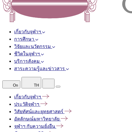
เกี่ยวกับจุฬาฯ
การศึกษา
วิจัยและนวัตกรรม
ชีวิตในจุฬาฯ
บริการสังคม
สาระความรู้และข่าวสาร
On
TH
เกี่ยวกับจุฬาฯ
ประวัติจุฬาฯ
วิสัยทัศน์และยุทธศาสตร์
อัตลักษณ์มหาวิทยาลัย
จุฬาฯ
กับความยั่งยืน