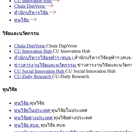
CU Innovation
Hub
Chula
DigiVerse
สำนักบริหารวิจัย
ทุนวิจัย
วิจัยและนวัตกรรม
Chula DigiVerse
Chula DigiVerse
CU Innovation Hub
CU Innovation Hub
สำนักบริหารวิจัยจุฬาฯ (สบจ.)
สำนักบริหารวิจัยจุฬาฯ (สบจ.
ข่าวสารงานวิจัยและนวัตกรรม
ข่าวสารงานวิจัยและนวัตก
CU Social Innovation Hub
CU Social Innovation Hub
CU-Daily Research
CU-Daily Research
ทุนวิจัย
ทุนวิจัย
ทุนวิจัย
ทุนวิจัยในประเทศ
ทุนวิจัยในประเทศ
ทุนวิจัยต่างประเทศ
ทุนวิจัยต่างประเทศ
ทุนวิจัย สบจ.
ทุนวิจัย สบจ.