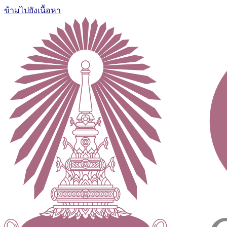
ข้ามไปยังเนื้อหา