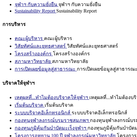
จุฬาฯ กับความยั่งยืน
จุฬาฯ กับความยั่งยืน
Sustainability Report
Sustainability Report
การบริหาร
คณะผู้บริหาร
คณะผู้บริหาร
วิสัยทัศน์และยุทธศาสตร์
วิสัยทัศน์และยุทธศาสตร์
โครงสร้างองค์กร
โครงสร้างองค์กร
สภามหาวิทยาลัย
สภามหาวิทยาลัย
การเปิดเผยข้อมูลสู่สาธารณะ
การเปิดเผยข้อมูลสู่สาธารณ
บริจาคให้จุฬาฯ
เหตุผลที่...ทำไมต้องบริจาคให้จุฬาฯ
เหตุผลที่...ทำไมต้องบร
เริ่มต้นบริจาค
เริ่มต้นบริจาค
ระบบบริจาคอิเล็กทรอนิกส์
ระบบบริจาคอิเล็กทรอนิกส์
กองทุนจุฬาลงกรณ์บรมราชสมภพฯ
กองทุนจุฬาลงกรณ์บ
กองทุนภูมิคุ้มกันบำบัดมะเร็งจุฬาฯ
กองทุนภูมิคุ้มกันบำบัด
โครงการอุทยาน 100 ปี จุฬาลงกรณ์มหาวิทยาลัย
โครงการอ