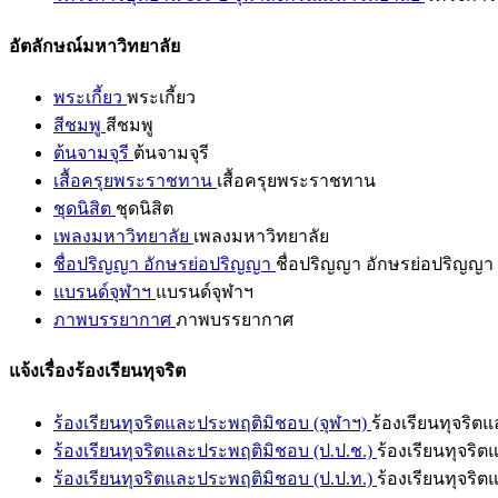
อัตลักษณ์มหาวิทยาลัย
พระเกี้ยว
พระเกี้ยว
สีชมพู
สีชมพู
ต้นจามจุรี
ต้นจามจุรี
เสื้อครุยพระราชทาน
เสื้อครุยพระราชทาน
ชุดนิสิต
ชุดนิสิต
เพลงมหาวิทยาลัย
เพลงมหาวิทยาลัย
ชื่อปริญญา อักษรย่อปริญญา
ชื่อปริญญา อักษรย่อปริญญา
แบรนด์จุฬาฯ
แบรนด์จุฬาฯ
ภาพบรรยากาศ
ภาพบรรยากาศ
แจ้งเรื่องร้องเรียนทุจริต
ร้องเรียนทุจริตและประพฤติมิชอบ (จุฬาฯ)
ร้องเรียนทุจริต
ร้องเรียนทุจริตและประพฤติมิชอบ (ป.ป.ช.)
ร้องเรียนทุจริ
ร้องเรียนทุจริตและประพฤติมิชอบ (ป.ป.ท.)
ร้องเรียนทุจริ