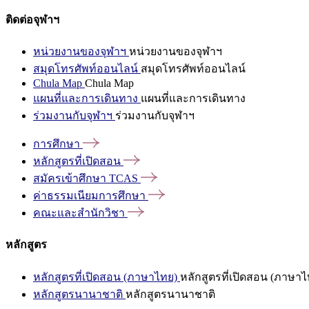
ติดต่อจุฬาฯ
หน่วยงานของจุฬาฯ
หน่วยงานของจุฬาฯ
สมุดโทรศัพท์ออนไลน์
สมุดโทรศัพท์ออนไลน์
Chula Map
Chula Map
แผนที่และการเดินทาง
แผนที่และการเดินทาง
ร่วมงานกับจุฬาฯ
ร่วมงานกับจุฬาฯ
การศึกษา
หลักสูตรที่เปิดสอน
สมัครเข้าศึกษา
TCAS
ค่าธรรมเนียมการศึกษา
คณะและสำนักวิชา
หลักสูตร
หลักสูตรที่เปิดสอน (ภาษาไทย)
หลักสูตรที่เปิดสอน (ภาษาไ
หลักสูตรนานาชาติ
หลักสูตรนานาชาติ