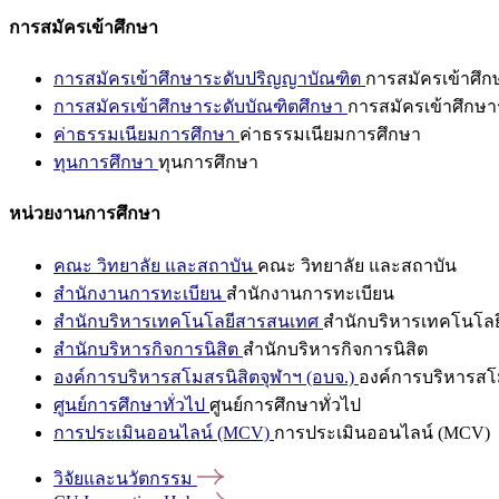
การสมัครเข้าศึกษา
การสมัครเข้าศึกษาระดับปริญญาบัณฑิต
การสมัครเข้าศึ
การสมัครเข้าศึกษาระดับบัณฑิตศึกษา
การสมัครเข้าศึกษา
ค่าธรรมเนียมการศึกษา
ค่าธรรมเนียมการศึกษา
ทุนการศึกษา
ทุนการศึกษา
หน่วยงานการศึกษา
คณะ วิทยาลัย และสถาบัน
คณะ วิทยาลัย และสถาบัน
สำนักงานการทะเบียน
สำนักงานการทะเบียน
สำนักบริหารเทคโนโลยีสารสนเทศ
สำนักบริหารเทคโนโล
สำนักบริหารกิจการนิสิต
สำนักบริหารกิจการนิสิต
องค์การบริหารสโมสรนิสิตจุฬาฯ (อบจ.)
องค์การบริหารสโม
ศูนย์การศึกษาทั่วไป
ศูนย์การศึกษาทั่วไป
การประเมินออนไลน์ (MCV)
การประเมินออนไลน์ (MCV)
วิจัยและนวัตกรรม