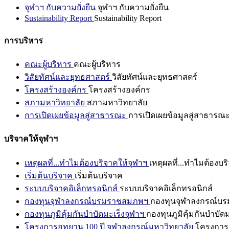
จุฬาฯ กับความยั่งยืน
จุฬาฯ กับความยั่งยืน
Sustainability Report
Sustainability Report
การบริหาร
คณะผู้บริหาร
คณะผู้บริหาร
วิสัยทัศน์และยุทธศาสตร์
วิสัยทัศน์และยุทธศาสตร์
โครงสร้างองค์กร
โครงสร้างองค์กร
สภามหาวิทยาลัย
สภามหาวิทยาลัย
การเปิดเผยข้อมูลสู่สาธารณะ
การเปิดเผยข้อมูลสู่สาธารณ
บริจาคให้จุฬาฯ
เหตุผลที่...ทำไมต้องบริจาคให้จุฬาฯ
เหตุผลที่...ทำไมต้องบร
เริ่มต้นบริจาค
เริ่มต้นบริจาค
ระบบบริจาคอิเล็กทรอนิกส์
ระบบบริจาคอิเล็กทรอนิกส์
กองทุนจุฬาลงกรณ์บรมราชสมภพฯ
กองทุนจุฬาลงกรณ์บ
กองทุนภูมิคุ้มกันบำบัดมะเร็งจุฬาฯ
กองทุนภูมิคุ้มกันบำบัด
โครงการอุทยาน 100 ปี จุฬาลงกรณ์มหาวิทยาลัย
โครงการอ