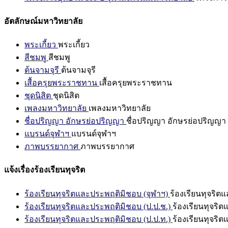
อัตลักษณ์มหาวิทยาลัย
พระเกี้ยว
พระเกี้ยว
สีชมพู
สีชมพู
ต้นจามจุรี
ต้นจามจุรี
เสื้อครุยพระราชทาน
เสื้อครุยพระราชทาน
ชุดนิสิต
ชุดนิสิต
เพลงมหาวิทยาลัย
เพลงมหาวิทยาลัย
ชื่อปริญญา อักษรย่อปริญญา
ชื่อปริญญา อักษรย่อปริญญา
แบรนด์จุฬาฯ
แบรนด์จุฬาฯ
ภาพบรรยากาศ
ภาพบรรยากาศ
แจ้งเรื่องร้องเรียนทุจริต
ร้องเรียนทุจริตและประพฤติมิชอบ (จุฬาฯ)
ร้องเรียนทุจริต
ร้องเรียนทุจริตและประพฤติมิชอบ (ป.ป.ช.)
ร้องเรียนทุจริ
ร้องเรียนทุจริตและประพฤติมิชอบ (ป.ป.ท.)
ร้องเรียนทุจริ