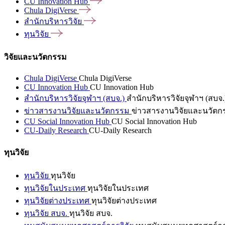
CU Innovation
Hub
Chula
DigiVerse
สำนักบริหารวิจัย
ทุนวิจัย
วิจัยและนวัตกรรม
Chula DigiVerse
Chula DigiVerse
CU Innovation Hub
CU Innovation Hub
สำนักบริหารวิจัยจุฬาฯ (สบจ.)
สำนักบริหารวิจัยจุฬาฯ (สบจ.
ข่าวสารงานวิจัยและนวัตกรรม
ข่าวสารงานวิจัยและนวัตก
CU Social Innovation Hub
CU Social Innovation Hub
CU-Daily Research
CU-Daily Research
ทุนวิจัย
ทุนวิจัย
ทุนวิจัย
ทุนวิจัยในประเทศ
ทุนวิจัยในประเทศ
ทุนวิจัยต่างประเทศ
ทุนวิจัยต่างประเทศ
ทุนวิจัย สบจ.
ทุนวิจัย สบจ.