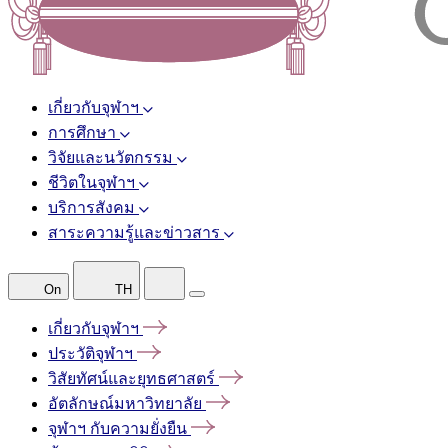
เกี่ยวกับจุฬาฯ
การศึกษา
วิจัยและนวัตกรรม
ชีวิตในจุฬาฯ
บริการสังคม
สาระความรู้และข่าวสาร
On
TH
เกี่ยวกับจุฬาฯ
ประวัติจุฬาฯ
วิสัยทัศน์และยุทธศาสตร์
อัตลักษณ์มหาวิทยาลัย
จุฬาฯ
กับความยั่งยืน