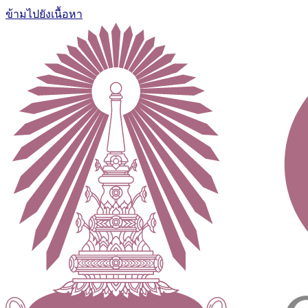
ข้ามไปยังเนื้อหา