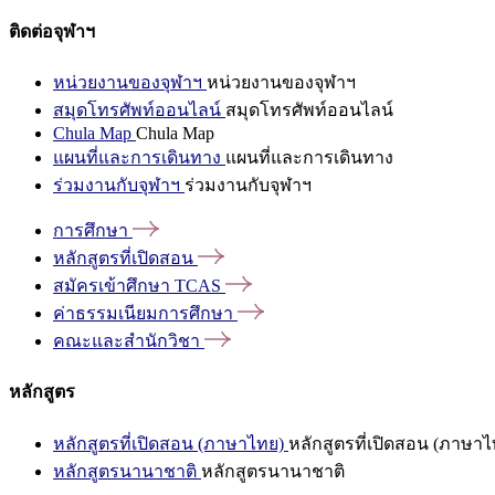
ติดต่อจุฬาฯ
หน่วยงานของจุฬาฯ
หน่วยงานของจุฬาฯ
สมุดโทรศัพท์ออนไลน์
สมุดโทรศัพท์ออนไลน์
Chula Map
Chula Map
แผนที่และการเดินทาง
แผนที่และการเดินทาง
ร่วมงานกับจุฬาฯ
ร่วมงานกับจุฬาฯ
การศึกษา
หลักสูตรที่เปิดสอน
สมัครเข้าศึกษา
TCAS
ค่าธรรมเนียมการศึกษา
คณะและสำนักวิชา
หลักสูตร
หลักสูตรที่เปิดสอน (ภาษาไทย)
หลักสูตรที่เปิดสอน (ภาษาไ
หลักสูตรนานาชาติ
หลักสูตรนานาชาติ