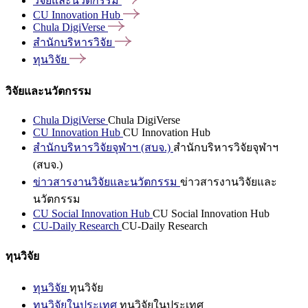
วิจัยและนวัตกรรม
CU Innovation
Hub
Chula
DigiVerse
สำนักบริหารวิจัย
ทุนวิจัย
วิจัยและนวัตกรรม
Chula DigiVerse
Chula DigiVerse
CU Innovation Hub
CU Innovation Hub
สำนักบริหารวิจัยจุฬาฯ (สบจ.)
สำนักบริหารวิจัยจุฬาฯ
(สบจ.)
ข่าวสารงานวิจัยและนวัตกรรม
ข่าวสารงานวิจัยและ
นวัตกรรม
CU Social Innovation Hub
CU Social Innovation Hub
CU-Daily Research
CU-Daily Research
ทุนวิจัย
ทุนวิจัย
ทุนวิจัย
ทุนวิจัยในประเทศ
ทุนวิจัยในประเทศ