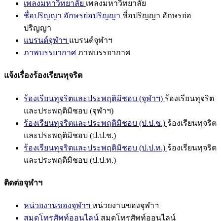
เพลงมหาวิทยาลัย
เพลงมหาวิทยาลัย
ชื่อปริญญา อักษรย่อปริญญา
ชื่อปริญญา อักษรย่อ
ปริญญา
แบรนด์จุฬาฯ
แบรนด์จุฬาฯ
ภาพบรรยากาศ
ภาพบรรยากาศ
แจ้งเรื่องร้องเรียนทุจริต
ร้องเรียนทุจริตและประพฤติมิชอบ (จุฬาฯ)
ร้องเรียนทุจริต
และประพฤติมิชอบ (จุฬาฯ)
ร้องเรียนทุจริตและประพฤติมิชอบ (ป.ป.ช.)
ร้องเรียนทุจริต
และประพฤติมิชอบ (ป.ป.ช.)
ร้องเรียนทุจริตและประพฤติมิชอบ (ป.ป.ท.)
ร้องเรียนทุจริต
และประพฤติมิชอบ (ป.ป.ท.)
ติดต่อจุฬาฯ
หน่วยงานของจุฬาฯ
หน่วยงานของจุฬาฯ
สมุดโทรศัพท์ออนไลน์
สมุดโทรศัพท์ออนไลน์