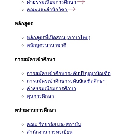
ค่าธรรมเนียมการศึกษา
คณะและสำนักวิชา
หลักสูตร
หลักสูตรที่เปิดสอน (ภาษาไทย)
หลักสูตรนานาชาติ
การสมัครเข้าศึกษา
การสมัครเข้าศึกษาระดับปริญญาบัณฑิต
การสมัครเข้าศึกษาระดับบัณฑิตศึกษา
ค่าธรรมเนียมการศึกษา
ทุนการศึกษา
หน่วยงานการศึกษา
คณะ วิทยาลัย และสถาบัน
สำนักงานการทะเบียน