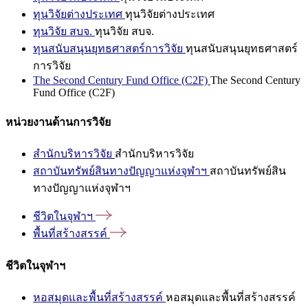
ทุนวิจัยต่างประเทศ
ทุนวิจัยต่างประเทศ
ทุนวิจัย สบจ.
ทุนวิจัย สบจ.
ทุนสนับสนุนยุทธศาสตร์การวิจัย
ทุนสนับสนุนยุทธศาสตร์
การวิจัย
The Second Century Fund Office (C2F)
The Second Century
Fund Office (C2F)
หน่วยงานด้านการวิจัย
สำนักบริหารวิจัย
สำนักบริหารวิจัย
สถาบันทรัพย์สินทางปัญญาแห่งจุฬาฯ
สถาบันทรัพย์สิน
ทางปัญญาแห่งจุฬาฯ
ชีวิตในจุฬาฯ
พื้นที่สร้างสรรค์
ชีวิตในจุฬาฯ
หอสมุดและพื้นที่สร้างสรรค์
หอสมุดและพื้นที่สร้างสรรค์