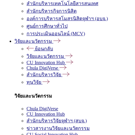
สำนักบริหารเทคโนโลยีสารสนเทศ
สำนักบริหารกิจการนิสิต
องค์การบริหารสโมสรนิสิตจุฬาฯ (อบจ.)
ศูนย์การศึกษาทั่วไป
การประเมินออนไลน์ (MCV)
วิจัยและนวัตกรรม
ย้อนกลับ
วิจัยและนวัตกรรม
CU Innovation Hub
Chula DigiVerse
สำนักบริหารวิจัย
ทุนวิจัย
วิจัยและนวัตกรรม
Chula DigiVerse
CU Innovation Hub
สำนักบริหารวิจัยจุฬาฯ (สบจ.)
ข่าวสารงานวิจัยและนวัตกรรม
CU Social Innovation Hub