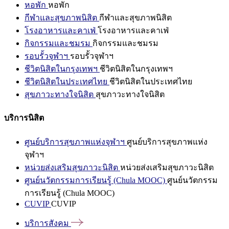
หอพัก
หอพัก
กีฬาและสุขภาพนิสิต
กีฬาและสุขภาพนิสิต
โรงอาหารและคาเฟ่
โรงอาหารและคาเฟ่
กิจกรรมและชมรม
กิจกรรมและชมรม
รอบรั้วจุฬาฯ
รอบรั้วจุฬาฯ
ชีวิตนิสิตในกรุงเทพฯ
ชีวิตนิสิตในกรุงเทพฯ
ชีวิตนิสิตในประเทศไทย
ชีวิตนิสิตในประเทศไทย
สุขภาวะทางใจนิสิต
สุขภาวะทางใจนิสิต
บริการนิสิต
ศูนย์บริการสุขภาพแห่งจุฬาฯ
ศูนย์บริการสุขภาพแห่ง
จุฬาฯ
หน่วยส่งเสริมสุขภาวะนิสิต
หน่วยส่งเสริมสุขภาวะนิสิต
ศูนย์นวัตกรรมการเรียนรู้ (Chula MOOC)
ศูนย์นวัตกรรม
การเรียนรู้ (Chula MOOC)
CUVIP
CUVIP
บริการสังคม