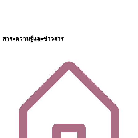
สาระความรู้และข่าวสาร