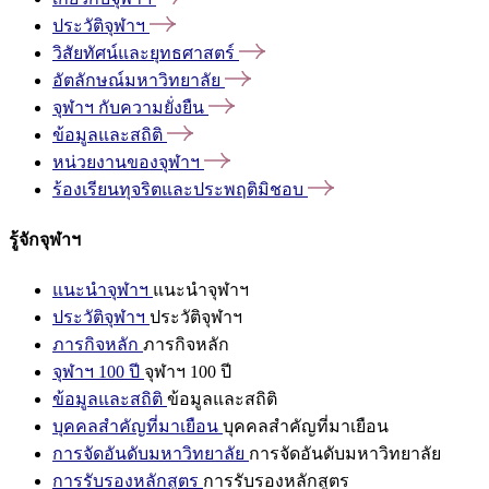
ประวัติจุฬาฯ
วิสัยทัศน์และยุทธศาสตร์
อัตลักษณ์มหาวิทยาลัย
จุฬาฯ
กับความยั่งยืน
ข้อมูลและสถิติ
หน่วยงานของจุฬาฯ
ร้องเรียนทุจริตและประพฤติมิชอบ
รู้จักจุฬาฯ
แนะนำจุฬาฯ
แนะนำจุฬาฯ
ประวัติจุฬาฯ
ประวัติจุฬาฯ
ภารกิจหลัก
ภารกิจหลัก
จุฬาฯ 100 ปี
จุฬาฯ 100 ปี
ข้อมูลและสถิติ
ข้อมูลและสถิติ
บุคคลสำคัญที่มาเยือน
บุคคลสำคัญที่มาเยือน
การจัดอันดับมหาวิทยาลัย
การจัดอันดับมหาวิทยาลัย
การรับรองหลักสูตร
การรับรองหลักสูตร