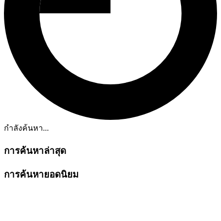
กำลังค้นหา...
การค้นหาล่าสุด
การค้นหายอดนิยม