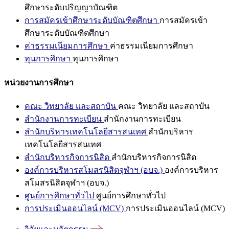
ศึกษาระดับปริญญาบัณฑิต
การสมัครเข้าศึกษาระดับบัณฑิตศึกษา
การสมัครเข้า
ศึกษาระดับบัณฑิตศึกษา
ค่าธรรมเนียมการศึกษา
ค่าธรรมเนียมการศึกษา
ทุนการศึกษา
ทุนการศึกษา
หน่วยงานการศึกษา
คณะ วิทยาลัย และสถาบัน
คณะ วิทยาลัย และสถาบัน
สำนักงานการทะเบียน
สำนักงานการทะเบียน
สำนักบริหารเทคโนโลยีสารสนเทศ
สำนักบริหาร
เทคโนโลยีสารสนเทศ
สำนักบริหารกิจการนิสิต
สำนักบริหารกิจการนิสิต
องค์การบริหารสโมสรนิสิตจุฬาฯ (อบจ.)
องค์การบริหาร
สโมสรนิสิตจุฬาฯ (อบจ.)
ศูนย์การศึกษาทั่วไป
ศูนย์การศึกษาทั่วไป
การประเมินออนไลน์ (MCV)
การประเมินออนไลน์ (MCV)