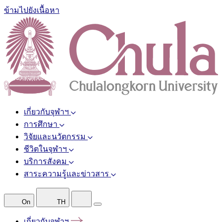
ข้ามไปยังเนื้อหา
เกี่ยวกับจุฬาฯ
การศึกษา
วิจัยและนวัตกรรม
ชีวิตในจุฬาฯ
บริการสังคม
สาระความรู้และข่าวสาร
On
TH
เกี่ยวกับจุฬาฯ