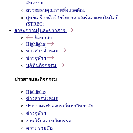
อันตราย
ตรวจสอบคุณภาพสิ่งแวดล้อม
ศูนย์เครื่องมือวิจัยวิทยาศาสตร์และเทคโนโลยี
(STREC)
สาระความรู้และข่าวสาร
ย้อนกลับ
Highlights
ข่าวสารทั้งหมด
ข่าวจุฬาฯ
ปฏิทินกิจกรรม
ข่าวสารและกิจกรรม
Highlights
ข่าวสารทั้งหมด
ประกาศจุฬาลงกรณ์มหาวิทยาลัย
ข่าวจุฬาฯ
งานวิจัยและนวัตกรรม
ความร่วมมือ