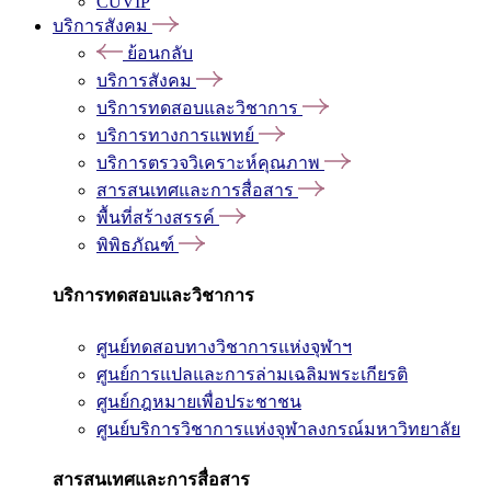
CUVIP
บริการสังคม
ย้อนกลับ
บริการสังคม
บริการทดสอบและวิชาการ
บริการทางการแพทย์
บริการตรวจวิเคราะห์คุณภาพ
สารสนเทศและการสื่อสาร
พื้นที่สร้างสรรค์
พิพิธภัณฑ์
บริการทดสอบและวิชาการ
ศูนย์ทดสอบทางวิชาการแห่งจุฬาฯ
ศูนย์การแปลและการล่ามเฉลิมพระเกียรติ
ศูนย์กฎหมายเพื่อประชาชน
ศูนย์บริการวิชาการแห่งจุฬาลงกรณ์มหาวิทยาลัย
สารสนเทศและการสื่อสาร