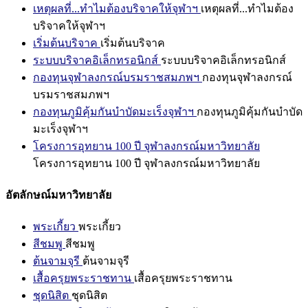
เหตุผลที่...ทำไมต้องบริจาคให้จุฬาฯ
เหตุผลที่...ทำไมต้อง
บริจาคให้จุฬาฯ
เริ่มต้นบริจาค
เริ่มต้นบริจาค
ระบบบริจาคอิเล็กทรอนิกส์
ระบบบริจาคอิเล็กทรอนิกส์
กองทุนจุฬาลงกรณ์บรมราชสมภพฯ
กองทุนจุฬาลงกรณ์
บรมราชสมภพฯ
กองทุนภูมิคุ้มกันบำบัดมะเร็งจุฬาฯ
กองทุนภูมิคุ้มกันบำบัด
มะเร็งจุฬาฯ
โครงการอุทยาน 100 ปี จุฬาลงกรณ์มหาวิทยาลัย
โครงการอุทยาน 100 ปี จุฬาลงกรณ์มหาวิทยาลัย
อัตลักษณ์มหาวิทยาลัย
พระเกี้ยว
พระเกี้ยว
สีชมพู
สีชมพู
ต้นจามจุรี
ต้นจามจุรี
เสื้อครุยพระราชทาน
เสื้อครุยพระราชทาน
ชุดนิสิต
ชุดนิสิต