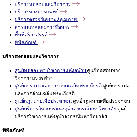
บริการทดสอบและวิชาการ
บริการทางการแพทย์
บริการตรวจวิเคราะห์คุณภาพ
สารสนเทศและการสื่อสาร
พื้นที่สร้างสรรค์
พิพิธภัณฑ์
บริการทดสอบและวิชาการ
ศูนย์ทดสอบทางวิชาการแห่งจุฬาฯ
ศูนย์ทดสอบทาง
วิชาการแห่งจุฬาฯ
ศูนย์การแปลและการล่ามเฉลิมพระเกียรติ
ศูนย์การแปล
และการล่ามเฉลิมพระเกียรติ
ศูนย์กฎหมายเพื่อประชาชน
ศูนย์กฎหมายเพื่อประชาชน
ศูนย์บริการวิชาการแห่งจุฬาลงกรณ์มหาวิทยาลัย
ศูนย์
บริการวิชาการแห่งจุฬาลงกรณ์มหาวิทยาลัย
พิพิธภัณฑ์