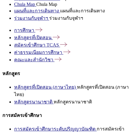
Chula Map
Chula Map
แผนที่และการเดินทาง
แผนที่และการเดินทาง
ร่วมงานกับจุฬาฯ
ร่วมงานกับจุฬาฯ
การศึกษา
หลักสูตรที่เปิดสอน
สมัครเข้าศึกษา
TCAS
ค่าธรรมเนียมการศึกษา
คณะและสำนักวิชา
หลักสูตร
หลักสูตรที่เปิดสอน (ภาษาไทย)
หลักสูตรที่เปิดสอน (ภาษา
ไทย)
หลักสูตรนานาชาติ
หลักสูตรนานาชาติ
การสมัครเข้าศึกษา
การสมัครเข้าศึกษาระดับปริญญาบัณฑิต
การสมัครเข้า