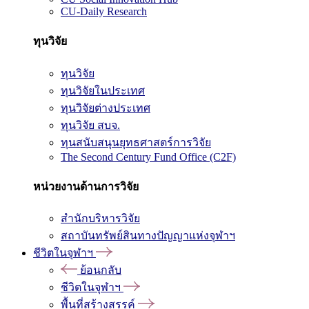
CU-Daily Research
ทุนวิจัย
ทุนวิจัย
ทุนวิจัยในประเทศ
ทุนวิจัยต่างประเทศ
ทุนวิจัย สบจ.
ทุนสนับสนุนยุทธศาสตร์การวิจัย
The Second Century Fund Office (C2F)
หน่วยงานด้านการวิจัย
สำนักบริหารวิจัย
สถาบันทรัพย์สินทางปัญญาแห่งจุฬาฯ
ชีวิตในจุฬาฯ
ย้อนกลับ
ชีวิตในจุฬาฯ
พื้นที่สร้างสรรค์