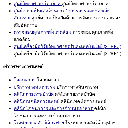
ศูนย์วิทยาศาสตร์ฮาลาล
ศูนย์วิทยาศาสตร์ฮาลาล
ศูนย์ความเป็นเลิศด้านการจัดการสารและของเสีย
อันตราย
ศูนย์ความเป็นเลิศด้านการจัดการสารและของ
เสียอันตราย
ตรวจสอบคุณภาพสิ่งแวดล้อม
ตรวจสอบคุณภาพสิ่ง
แวดล้อม
ศูนย์เครื่องมือวิจัยวิทยาศาสตร์และเทคโนโลยี (STREC)
ศูนย์เครื่องมือวิจัยวิทยาศาสตร์และเทคโนโลยี (STREC)
บริการทางการแพทย์
โอสถศาลา
โอสถศาลา
บริการทางทันตกรรม
บริการทางทันตกรรม
คลินิกกายภาพบำบัด
คลินิกกายภาพบำบัด
คลินิกเทคนิคการแพทย์
คลินิกเทคนิคการแพทย์
คลินิกโภชนาการและการกำหนดอาหาร
คลินิก
โภชนาการและการกำหนดอาหาร
โรงพยาบาลสัตว์เล็กจุฬาฯ
โรงพยาบาลสัตว์เล็กจุฬาฯ