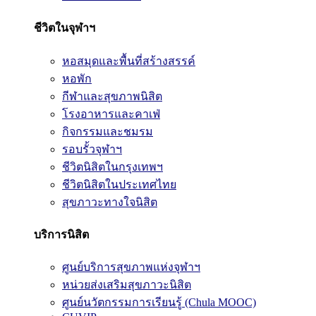
ชีวิตในจุฬาฯ
หอสมุดและพื้นที่สร้างสรรค์
หอพัก
กีฬาและสุขภาพนิสิต
โรงอาหารและคาเฟ่
กิจกรรมและชมรม
รอบรั้วจุฬาฯ
ชีวิตนิสิตในกรุงเทพฯ
ชีวิตนิสิตในประเทศไทย
สุขภาวะทางใจนิสิต
บริการนิสิต
ศูนย์บริการสุขภาพแห่งจุฬาฯ
หน่วยส่งเสริมสุขภาวะนิสิต
ศูนย์นวัตกรรมการเรียนรู้ (Chula MOOC)