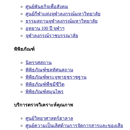
ศูนย์พันธกิจเพื่อสังคม
ศูนย์กีฬาแห่งจุฬาลงกรณ์มหาวิทยาลัย
ธรรมสถานจุฬาลงกรณ์มหาวิทยาลัย
อุทยาน 100 ปี จุฬาฯ
จุฬาลงกรณ์ราชบรรณาลัย
พิพิธภัณฑ์
นิทรรศสถาน
พิพิธภัณฑ์ชลทัศนสถาน
พิพิธภัณฑ์พระจุฑาธุชราชฐาน
พิพิธภัณฑ์พืชมีชีวิต
พิพิธภัณฑ์สมุนไพร
บริการตรวจวิเคราะห์คุณภาพ
ศูนย์วิทยาศาสตร์ฮาลาล
ศูนย์ความเป็นเลิศด้านการจัดการสารและของเสีย