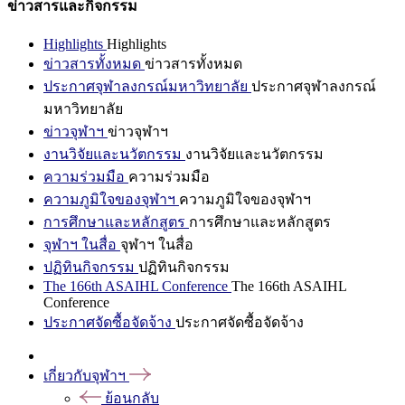
ข่าวสารและกิจกรรม
Highlights
Highlights
ข่าวสารทั้งหมด
ข่าวสารทั้งหมด
ประกาศจุฬาลงกรณ์มหาวิทยาลัย
ประกาศจุฬาลงกรณ์
มหาวิทยาลัย
ข่าวจุฬาฯ
ข่าวจุฬาฯ
งานวิจัยและนวัตกรรม
งานวิจัยและนวัตกรรม
ความร่วมมือ
ความร่วมมือ
ความภูมิใจของจุฬาฯ
ความภูมิใจของจุฬาฯ
การศึกษาและหลักสูตร
การศึกษาและหลักสูตร
จุฬาฯ ในสื่อ
จุฬาฯ ในสื่อ
ปฏิทินกิจกรรม
ปฏิทินกิจกรรม
The 166th ASAIHL Conference
The 166th ASAIHL
Conference
ประกาศจัดซื้อจัดจ้าง
ประกาศจัดซื้อจัดจ้าง
เกี่ยวกับจุฬาฯ
ย้อนกลับ