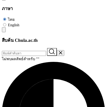
ภาษา
ไทย
English
สืบค้น Chula.ac.th
ไม่พบผลลัพธ์สำหรับ "
"