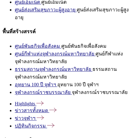
ศูนย์เอ็มเน็ต
ศูนย์เอ็มเน็ต
ศูนย์ส่งเสริมสุขภาวะผู้สูงอายุ
ศูนย์ส่งเสริมสุขภาวะผู้สูง
อายุ
พื้นที่สร้างสรรค์
ศูนย์พันธกิจเพื่อสังคม
ศูนย์พันธกิจเพื่อสังคม
ศูนย์กีฬาแห่งจุฬาลงกรณ์มหาวิทยาลัย
ศูนย์กีฬาแห่ง
จุฬาลงกรณ์มหาวิทยาลัย
ธรรมสถานจุฬาลงกรณ์มหาวิทยาลัย
ธรรมสถาน
จุฬาลงกรณ์มหาวิทยาลัย
อุทยาน 100 ปี จุฬาฯ
อุทยาน 100 ปี จุฬาฯ
จุฬาลงกรณ์ราชบรรณาลัย
จุฬาลงกรณ์ราชบรรณาลัย
Highlights
ข่าวสารทั้งหมด
ข่าวจุฬาฯ
ปฏิทินกิจกรรม