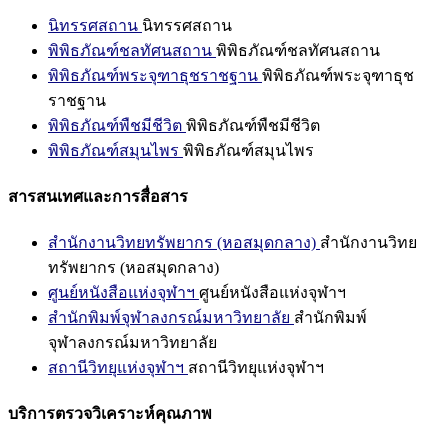
นิทรรศสถาน
นิทรรศสถาน
พิพิธภัณฑ์ชลทัศนสถาน
พิพิธภัณฑ์ชลทัศนสถาน
พิพิธภัณฑ์พระจุฑาธุชราชฐาน
พิพิธภัณฑ์พระจุฑาธุช
ราชฐาน
พิพิธภัณฑ์พืชมีชีวิต
พิพิธภัณฑ์พืชมีชีวิต
พิพิธภัณฑ์สมุนไพร
พิพิธภัณฑ์สมุนไพร
สารสนเทศและการสื่อสาร
สำนักงานวิทยทรัพยากร (หอสมุดกลาง)
สำนักงานวิทย
ทรัพยากร (หอสมุดกลาง)
ศูนย์หนังสือแห่งจุฬาฯ
ศูนย์หนังสือแห่งจุฬาฯ
สำนักพิมพ์จุฬาลงกรณ์มหาวิทยาลัย
สำนักพิมพ์
จุฬาลงกรณ์มหาวิทยาลัย
สถานีวิทยุแห่งจุฬาฯ
สถานีวิทยุแห่งจุฬาฯ
บริการตรวจวิเคราะห์คุณภาพ