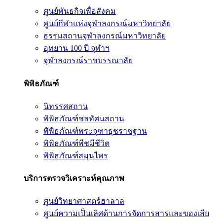
ศูนย์พันธกิจเพื่อสังคม
ศูนย์กีฬาแห่งจุฬาลงกรณ์มหาวิทยาลัย
ธรรมสถานจุฬาลงกรณ์มหาวิทยาลัย
อุทยาน 100 ปี จุฬาฯ
จุฬาลงกรณ์ราชบรรณาลัย
พิพิธภัณฑ์
นิทรรศสถาน
พิพิธภัณฑ์ชลทัศนสถาน
พิพิธภัณฑ์พระจุฑาธุชราชฐาน
พิพิธภัณฑ์พืชมีชีวิต
พิพิธภัณฑ์สมุนไพร
บริการตรวจวิเคราะห์คุณภาพ
ศูนย์วิทยาศาสตร์ฮาลาล
ศูนย์ความเป็นเลิศด้านการจัดการสารและของเสีย