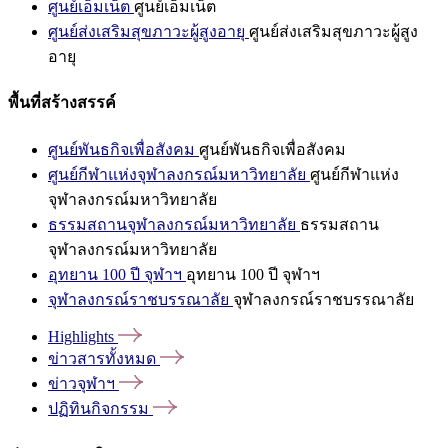
ศูนย์เอ็มเน็ต
ศูนย์เอ็มเน็ต
ศูนย์ส่งเสริมสุขภาวะผู้สูงอายุ
ศูนย์ส่งเสริมสุขภาวะผู้สูง
อายุ
พื้นที่สร้างสรรค์
ศูนย์พันธกิจเพื่อสังคม
ศูนย์พันธกิจเพื่อสังคม
ศูนย์กีฬาแห่งจุฬาลงกรณ์มหาวิทยาลัย
ศูนย์กีฬาแห่ง
จุฬาลงกรณ์มหาวิทยาลัย
ธรรมสถานจุฬาลงกรณ์มหาวิทยาลัย
ธรรมสถาน
จุฬาลงกรณ์มหาวิทยาลัย
อุทยาน 100 ปี จุฬาฯ
อุทยาน 100 ปี จุฬาฯ
จุฬาลงกรณ์ราชบรรณาลัย
จุฬาลงกรณ์ราชบรรณาลัย
Highlights
ข่าวสารทั้งหมด
ข่าวจุฬาฯ
ปฏิทินกิจกรรม