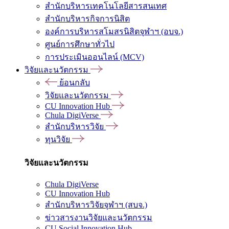
สำนักบริหารเทคโนโลยีสารสนเทศ
สำนักบริหารกิจการนิสิต
องค์การบริหารสโมสรนิสิตจุฬาฯ (อบจ.)
ศูนย์การศึกษาทั่วไป
การประเมินออนไลน์ (MCV)
วิจัยและนวัตกรรม
ย้อนกลับ
วิจัยและนวัตกรรม
CU Innovation Hub
Chula DigiVerse
สำนักบริหารวิจัย
ทุนวิจัย
วิจัยและนวัตกรรม
Chula DigiVerse
CU Innovation Hub
สำนักบริหารวิจัยจุฬาฯ (สบจ.)
ข่าวสารงานวิจัยและนวัตกรรม
CU Social Innovation Hub