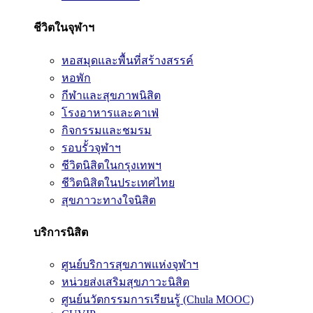
ชีวิตในจุฬาฯ
หอสมุดและพื้นที่สร้างสรรค์
หอพัก
กีฬาและสุขภาพนิสิต
โรงอาหารและคาเฟ่
กิจกรรมและชมรม
รอบรั้วจุฬาฯ
ชีวิตนิสิตในกรุงเทพฯ
ชีวิตนิสิตในประเทศไทย
สุขภาวะทางใจนิสิต
บริการนิสิต
ศูนย์บริการสุขภาพแห่งจุฬาฯ
หน่วยส่งเสริมสุขภาวะนิสิต
ศูนย์นวัตกรรมการเรียนรู้ (Chula MOOC)