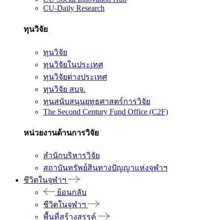
CU-Daily Research
ทุนวิจัย
ทุนวิจัย
ทุนวิจัยในประเทศ
ทุนวิจัยต่างประเทศ
ทุนวิจัย สบจ.
ทุนสนับสนุนยุทธศาสตร์การวิจัย
The Second Century Fund Office (C2F)
หน่วยงานด้านการวิจัย
สำนักบริหารวิจัย
สถาบันทรัพย์สินทางปัญญาแห่งจุฬาฯ
ชีวิตในจุฬาฯ
ย้อนกลับ
ชีวิตในจุฬาฯ
พื้นที่สร้างสรรค์