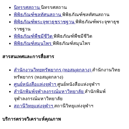
นิทรรศสถาน
นิทรรศสถาน
พิพิธภัณฑ์ชลทัศนสถาน
พิพิธภัณฑ์ชลทัศนสถาน
พิพิธภัณฑ์พระจุฑาธุชราชฐาน
พิพิธภัณฑ์พระจุฑาธุช
ราชฐาน
พิพิธภัณฑ์พืชมีชีวิต
พิพิธภัณฑ์พืชมีชีวิต
พิพิธภัณฑ์สมุนไพร
พิพิธภัณฑ์สมุนไพร
สารสนเทศและการสื่อสาร
สำนักงานวิทยทรัพยากร (หอสมุดกลาง)
สำนักงานวิทย
ทรัพยากร (หอสมุดกลาง)
ศูนย์หนังสือแห่งจุฬาฯ
ศูนย์หนังสือแห่งจุฬาฯ
สำนักพิมพ์จุฬาลงกรณ์มหาวิทยาลัย
สำนักพิมพ์
จุฬาลงกรณ์มหาวิทยาลัย
สถานีวิทยุแห่งจุฬาฯ
สถานีวิทยุแห่งจุฬาฯ
บริการตรวจวิเคราะห์คุณภาพ