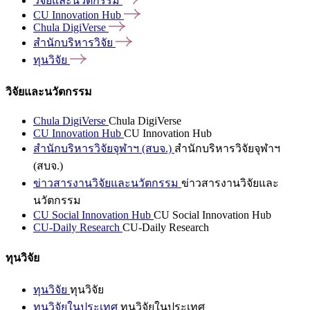
วิจัยและนวัตกรรม
CU Innovation
Hub
Chula
DigiVerse
สำนักบริหารวิจัย
ทุนวิจัย
วิจัยและนวัตกรรม
Chula DigiVerse
Chula DigiVerse
CU Innovation Hub
CU Innovation Hub
สำนักบริหารวิจัยจุฬาฯ (สบจ.)
สำนักบริหารวิจัยจุฬาฯ
(สบจ.)
ข่าวสารงานวิจัยและนวัตกรรม
ข่าวสารงานวิจัยและ
นวัตกรรม
CU Social Innovation Hub
CU Social Innovation Hub
CU-Daily Research
CU-Daily Research
ทุนวิจัย
ทุนวิจัย
ทุนวิจัย
ทุนวิจัยในประเทศ
ทุนวิจัยในประเทศ