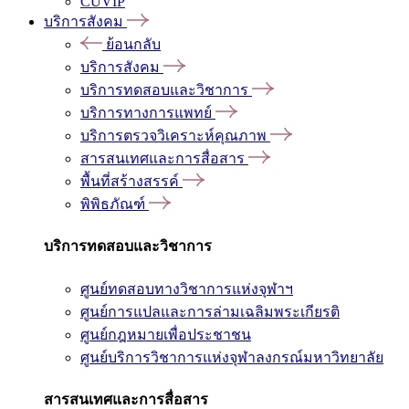
CUVIP
บริการสังคม
ย้อนกลับ
บริการสังคม
บริการทดสอบและวิชาการ
บริการทางการแพทย์
บริการตรวจวิเคราะห์คุณภาพ
สารสนเทศและการสื่อสาร
พื้นที่สร้างสรรค์
พิพิธภัณฑ์
บริการทดสอบและวิชาการ
ศูนย์ทดสอบทางวิชาการแห่งจุฬาฯ
ศูนย์การแปลและการล่ามเฉลิมพระเกียรติ
ศูนย์กฎหมายเพื่อประชาชน
ศูนย์บริการวิชาการแห่งจุฬาลงกรณ์มหาวิทยาลัย
สารสนเทศและการสื่อสาร