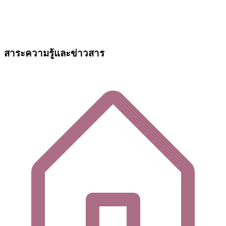
สาระความรู้และข่าวสาร