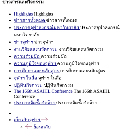
ข่าวสารและกิจกรรม
Highlights
Highlights
ข่าวสารทั้งหมด
ข่าวสารทั้งหมด
ประกาศจุฬาลงกรณ์มหาวิทยาลัย
ประกาศจุฬาลงกรณ์
มหาวิทยาลัย
ข่าวจุฬาฯ
ข่าวจุฬาฯ
งานวิจัยและนวัตกรรม
งานวิจัยและนวัตกรรม
ความร่วมมือ
ความร่วมมือ
ความภูมิใจของจุฬาฯ
ความภูมิใจของจุฬาฯ
การศึกษาและหลักสูตร
การศึกษาและหลักสูตร
จุฬาฯ ในสื่อ
จุฬาฯ ในสื่อ
ปฏิทินกิจกรรม
ปฏิทินกิจกรรม
The 166th ASAIHL Conference
The 166th ASAIHL
Conference
ประกาศจัดซื้อจัดจ้าง
ประกาศจัดซื้อจัดจ้าง
เกี่ยวกับจุฬาฯ
ย้อนกลับ