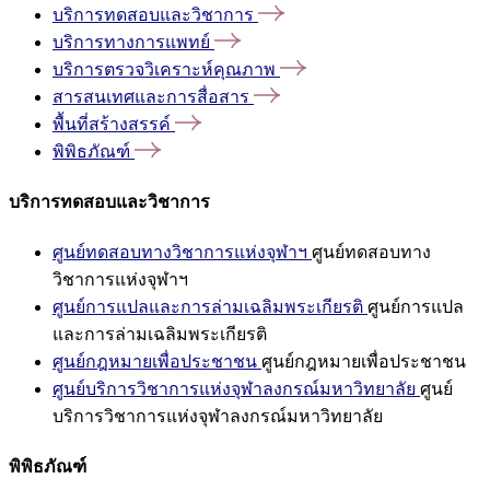
บริการทดสอบและวิชาการ
บริการทางการแพทย์
บริการตรวจวิเคราะห์คุณภาพ
สารสนเทศและการสื่อสาร
พื้นที่สร้างสรรค์
พิพิธภัณฑ์
บริการทดสอบและวิชาการ
ศูนย์ทดสอบทางวิชาการแห่งจุฬาฯ
ศูนย์ทดสอบทาง
วิชาการแห่งจุฬาฯ
ศูนย์การแปลและการล่ามเฉลิมพระเกียรติ
ศูนย์การแปล
และการล่ามเฉลิมพระเกียรติ
ศูนย์กฎหมายเพื่อประชาชน
ศูนย์กฎหมายเพื่อประชาชน
ศูนย์บริการวิชาการแห่งจุฬาลงกรณ์มหาวิทยาลัย
ศูนย์
บริการวิชาการแห่งจุฬาลงกรณ์มหาวิทยาลัย
พิพิธภัณฑ์