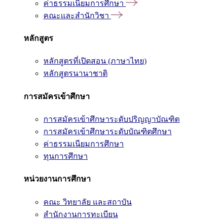
ค่าธรรมเนียมการศึกษา
คณะและสำนักวิชา
หลักสูตร
หลักสูตรที่เปิดสอน (ภาษาไทย)
หลักสูตรนานาชาติ
การสมัครเข้าศึกษา
การสมัครเข้าศึกษาระดับปริญญาบัณฑิต
การสมัครเข้าศึกษาระดับบัณฑิตศึกษา
ค่าธรรมเนียมการศึกษา
ทุนการศึกษา
หน่วยงานการศึกษา
คณะ วิทยาลัย และสถาบัน
สำนักงานการทะเบียน