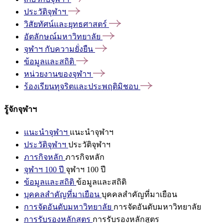
ประวัติจุฬาฯ
วิสัยทัศน์และยุทธศาสตร์
อัตลักษณ์มหาวิทยาลัย
จุฬาฯ
กับความยั่งยืน
ข้อมูลและสถิติ
หน่วยงานของจุฬาฯ
ร้องเรียนทุจริตและประพฤติมิชอบ
รู้จักจุฬาฯ
แนะนำจุฬาฯ
แนะนำจุฬาฯ
ประวัติจุฬาฯ
ประวัติจุฬาฯ
ภารกิจหลัก
ภารกิจหลัก
จุฬาฯ 100 ปี
จุฬาฯ 100 ปี
ข้อมูลและสถิติ
ข้อมูลและสถิติ
บุคคลสำคัญที่มาเยือน
บุคคลสำคัญที่มาเยือน
การจัดอันดับมหาวิทยาลัย
การจัดอันดับมหาวิทยาลัย
การรับรองหลักสูตร
การรับรองหลักสูตร