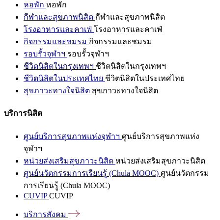
หอพัก
หอพัก
กีฬาและสุขภาพนิสิต
กีฬาและสุขภาพนิสิต
โรงอาหารและคาเฟ่
โรงอาหารและคาเฟ่
กิจกรรมและชมรม
กิจกรรมและชมรม
รอบรั้วจุฬาฯ
รอบรั้วจุฬาฯ
ชีวิตนิสิตในกรุงเทพฯ
ชีวิตนิสิตในกรุงเทพฯ
ชีวิตนิสิตในประเทศไทย
ชีวิตนิสิตในประเทศไทย
สุขภาวะทางใจนิสิต
สุขภาวะทางใจนิสิต
บริการนิสิต
ศูนย์บริการสุขภาพแห่งจุฬาฯ
ศูนย์บริการสุขภาพแห่ง
จุฬาฯ
หน่วยส่งเสริมสุขภาวะนิสิต
หน่วยส่งเสริมสุขภาวะนิสิต
ศูนย์นวัตกรรมการเรียนรู้ (Chula MOOC)
ศูนย์นวัตกรรม
การเรียนรู้ (Chula MOOC)
CUVIP
CUVIP
บริการสังคม