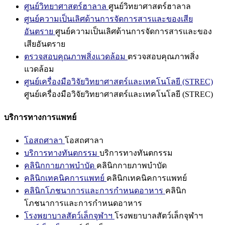
ศูนย์วิทยาศาสตร์ฮาลาล
ศูนย์วิทยาศาสตร์ฮาลาล
ศูนย์ความเป็นเลิศด้านการจัดการสารและของเสีย
อันตราย
ศูนย์ความเป็นเลิศด้านการจัดการสารและของ
เสียอันตราย
ตรวจสอบคุณภาพสิ่งแวดล้อม
ตรวจสอบคุณภาพสิ่ง
แวดล้อม
ศูนย์เครื่องมือวิจัยวิทยาศาสตร์และเทคโนโลยี (STREC)
ศูนย์เครื่องมือวิจัยวิทยาศาสตร์และเทคโนโลยี (STREC)
บริการทางการแพทย์
โอสถศาลา
โอสถศาลา
บริการทางทันตกรรม
บริการทางทันตกรรม
คลินิกกายภาพบำบัด
คลินิกกายภาพบำบัด
คลินิกเทคนิคการแพทย์
คลินิกเทคนิคการแพทย์
คลินิกโภชนาการและการกำหนดอาหาร
คลินิก
โภชนาการและการกำหนดอาหาร
โรงพยาบาลสัตว์เล็กจุฬาฯ
โรงพยาบาลสัตว์เล็กจุฬาฯ