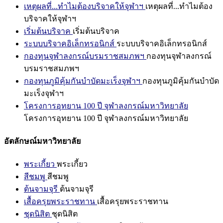
เหตุผลที่...ทำไมต้องบริจาคให้จุฬาฯ
เหตุผลที่...ทำไมต้อง
บริจาคให้จุฬาฯ
เริ่มต้นบริจาค
เริ่มต้นบริจาค
ระบบบริจาคอิเล็กทรอนิกส์
ระบบบริจาคอิเล็กทรอนิกส์
กองทุนจุฬาลงกรณ์บรมราชสมภพฯ
กองทุนจุฬาลงกรณ์
บรมราชสมภพฯ
กองทุนภูมิคุ้มกันบำบัดมะเร็งจุฬาฯ
กองทุนภูมิคุ้มกันบำบัด
มะเร็งจุฬาฯ
โครงการอุทยาน 100 ปี จุฬาลงกรณ์มหาวิทยาลัย
โครงการอุทยาน 100 ปี จุฬาลงกรณ์มหาวิทยาลัย
อัตลักษณ์มหาวิทยาลัย
พระเกี้ยว
พระเกี้ยว
สีชมพู
สีชมพู
ต้นจามจุรี
ต้นจามจุรี
เสื้อครุยพระราชทาน
เสื้อครุยพระราชทาน
ชุดนิสิต
ชุดนิสิต