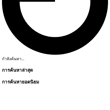
กำลังค้นหา...
การค้นหาล่าสุด
การค้นหายอดนิยม