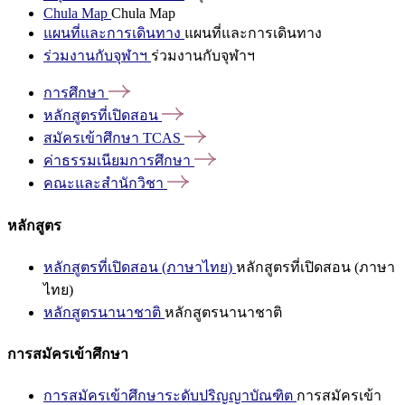
Chula Map
Chula Map
แผนที่และการเดินทาง
แผนที่และการเดินทาง
ร่วมงานกับจุฬาฯ
ร่วมงานกับจุฬาฯ
การศึกษา
หลักสูตรที่เปิดสอน
สมัครเข้าศึกษา
TCAS
ค่าธรรมเนียมการศึกษา
คณะและสำนักวิชา
หลักสูตร
หลักสูตรที่เปิดสอน (ภาษาไทย)
หลักสูตรที่เปิดสอน (ภาษา
ไทย)
หลักสูตรนานาชาติ
หลักสูตรนานาชาติ
การสมัครเข้าศึกษา
การสมัครเข้าศึกษาระดับปริญญาบัณฑิต
การสมัครเข้า