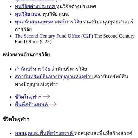
ทุนวิจัยต่างประเทศ
ทุนวิจัยต่างประเทศ
ทุนวิจัย สบจ.
ทุนวิจัย สบจ.
ทุนสนับสนุนยุทธศาสตร์การวิจัย
ทุนสนับสนุนยุทธศาสตร์
การวิจัย
The Second Century Fund Office (C2F)
The Second Century
Fund Office (C2F)
หน่วยงานด้านการวิจัย
สำนักบริหารวิจัย
สำนักบริหารวิจัย
สถาบันทรัพย์สินทางปัญญาแห่งจุฬาฯ
สถาบันทรัพย์สิน
ทางปัญญาแห่งจุฬาฯ
ชีวิตในจุฬาฯ
พื้นที่สร้างสรรค์
ชีวิตในจุฬาฯ
หอสมุดและพื้นที่สร้างสรรค์
หอสมุดและพื้นที่สร้างสรรค์