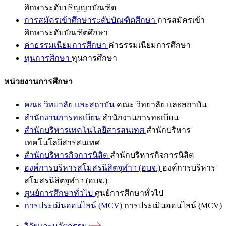
ศึกษาระดับปริญญาบัณฑิต
การสมัครเข้าศึกษาระดับบัณฑิตศึกษา
การสมัครเข้า
ศึกษาระดับบัณฑิตศึกษา
ค่าธรรมเนียมการศึกษา
ค่าธรรมเนียมการศึกษา
ทุนการศึกษา
ทุนการศึกษา
หน่วยงานการศึกษา
คณะ วิทยาลัย และสถาบัน
คณะ วิทยาลัย และสถาบัน
สำนักงานการทะเบียน
สำนักงานการทะเบียน
สำนักบริหารเทคโนโลยีสารสนเทศ
สำนักบริหาร
เทคโนโลยีสารสนเทศ
สำนักบริหารกิจการนิสิต
สำนักบริหารกิจการนิสิต
องค์การบริหารสโมสรนิสิตจุฬาฯ (อบจ.)
องค์การบริหาร
สโมสรนิสิตจุฬาฯ (อบจ.)
ศูนย์การศึกษาทั่วไป
ศูนย์การศึกษาทั่วไป
การประเมินออนไลน์ (MCV)
การประเมินออนไลน์ (MCV)