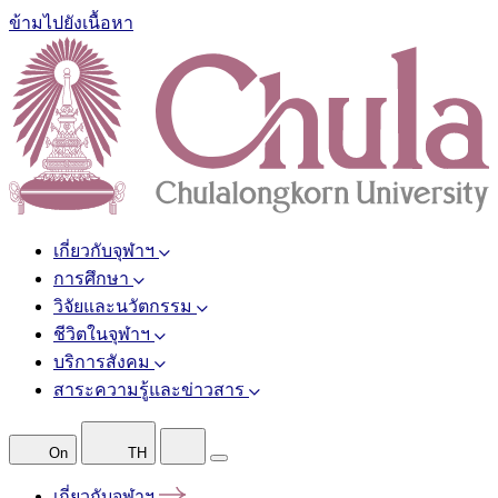
ข้ามไปยังเนื้อหา
เกี่ยวกับจุฬาฯ
การศึกษา
วิจัยและนวัตกรรม
ชีวิตในจุฬาฯ
บริการสังคม
สาระความรู้และข่าวสาร
On
TH
เกี่ยวกับจุฬาฯ