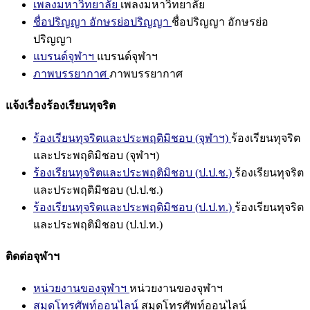
เพลงมหาวิทยาลัย
เพลงมหาวิทยาลัย
ชื่อปริญญา อักษรย่อปริญญา
ชื่อปริญญา อักษรย่อ
ปริญญา
แบรนด์จุฬาฯ
แบรนด์จุฬาฯ
ภาพบรรยากาศ
ภาพบรรยากาศ
แจ้งเรื่องร้องเรียนทุจริต
ร้องเรียนทุจริตและประพฤติมิชอบ (จุฬาฯ)
ร้องเรียนทุจริต
และประพฤติมิชอบ (จุฬาฯ)
ร้องเรียนทุจริตและประพฤติมิชอบ (ป.ป.ช.)
ร้องเรียนทุจริต
และประพฤติมิชอบ (ป.ป.ช.)
ร้องเรียนทุจริตและประพฤติมิชอบ (ป.ป.ท.)
ร้องเรียนทุจริต
และประพฤติมิชอบ (ป.ป.ท.)
ติดต่อจุฬาฯ
หน่วยงานของจุฬาฯ
หน่วยงานของจุฬาฯ
สมุดโทรศัพท์ออนไลน์
สมุดโทรศัพท์ออนไลน์