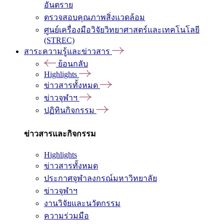
อันตราย
ตรวจสอบคุณภาพสิ่งแวดล้อม
ศูนย์เครื่องมือวิจัยวิทยาศาสตร์และเทคโนโลยี
(STREC)
สาระความรู้และข่าวสาร
ย้อนกลับ
Highlights
ข่าวสารทั้งหมด
ข่าวจุฬาฯ
ปฏิทินกิจกรรม
ข่าวสารและกิจกรรม
Highlights
ข่าวสารทั้งหมด
ประกาศจุฬาลงกรณ์มหาวิทยาลัย
ข่าวจุฬาฯ
งานวิจัยและนวัตกรรม
ความร่วมมือ