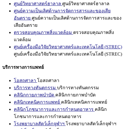
ศูนย์วิทยาศาสตร์ฮาลาล
ศูนย์วิทยาศาสตร์ฮาลาล
ศูนย์ความเป็นเลิศด้านการจัดการสารและของเสีย
อันตราย
ศูนย์ความเป็นเลิศด้านการจัดการสารและของ
เสียอันตราย
ตรวจสอบคุณภาพสิ่งแวดล้อม
ตรวจสอบคุณภาพสิ่ง
แวดล้อม
ศูนย์เครื่องมือวิจัยวิทยาศาสตร์และเทคโนโลยี (STREC)
ศูนย์เครื่องมือวิจัยวิทยาศาสตร์และเทคโนโลยี (STREC)
บริการทางการแพทย์
โอสถศาลา
โอสถศาลา
บริการทางทันตกรรม
บริการทางทันตกรรม
คลินิกกายภาพบำบัด
คลินิกกายภาพบำบัด
คลินิกเทคนิคการแพทย์
คลินิกเทคนิคการแพทย์
คลินิกโภชนาการและการกำหนดอาหาร
คลินิก
โภชนาการและการกำหนดอาหาร
โรงพยาบาลสัตว์เล็กจุฬาฯ
โรงพยาบาลสัตว์เล็กจุฬาฯ