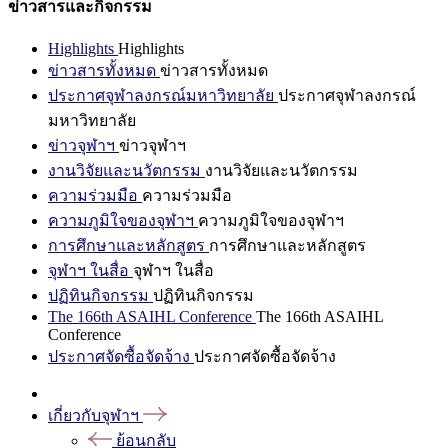
ข่าวสารและกิจกรรม
Highlights
Highlights
ข่าวสารทั้งหมด
ข่าวสารทั้งหมด
ประกาศจุฬาลงกรณ์มหาวิทยาลัย
ประกาศจุฬาลงกรณ์
มหาวิทยาลัย
ข่าวจุฬาฯ
ข่าวจุฬาฯ
งานวิจัยและนวัตกรรม
งานวิจัยและนวัตกรรม
ความร่วมมือ
ความร่วมมือ
ความภูมิใจของจุฬาฯ
ความภูมิใจของจุฬาฯ
การศึกษาและหลักสูตร
การศึกษาและหลักสูตร
จุฬาฯ ในสื่อ
จุฬาฯ ในสื่อ
ปฏิทินกิจกรรม
ปฏิทินกิจกรรม
The 166th ASAIHL Conference
The 166th ASAIHL
Conference
ประกาศจัดซื้อจัดจ้าง
ประกาศจัดซื้อจัดจ้าง
เกี่ยวกับจุฬาฯ
ย้อนกลับ