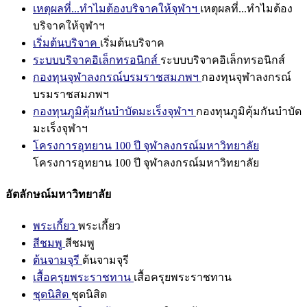
เหตุผลที่...ทำไมต้องบริจาคให้จุฬาฯ
เหตุผลที่...ทำไมต้อง
บริจาคให้จุฬาฯ
เริ่มต้นบริจาค
เริ่มต้นบริจาค
ระบบบริจาคอิเล็กทรอนิกส์
ระบบบริจาคอิเล็กทรอนิกส์
กองทุนจุฬาลงกรณ์บรมราชสมภพฯ
กองทุนจุฬาลงกรณ์
บรมราชสมภพฯ
กองทุนภูมิคุ้มกันบำบัดมะเร็งจุฬาฯ
กองทุนภูมิคุ้มกันบำบัด
มะเร็งจุฬาฯ
โครงการอุทยาน 100 ปี จุฬาลงกรณ์มหาวิทยาลัย
โครงการอุทยาน 100 ปี จุฬาลงกรณ์มหาวิทยาลัย
อัตลักษณ์มหาวิทยาลัย
พระเกี้ยว
พระเกี้ยว
สีชมพู
สีชมพู
ต้นจามจุรี
ต้นจามจุรี
เสื้อครุยพระราชทาน
เสื้อครุยพระราชทาน
ชุดนิสิต
ชุดนิสิต