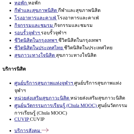
หอพัก
หอพัก
กีฬาและสุขภาพนิสิต
กีฬาและสุขภาพนิสิต
โรงอาหารและคาเฟ่
โรงอาหารและคาเฟ่
กิจกรรมและชมรม
กิจกรรมและชมรม
รอบรั้วจุฬาฯ
รอบรั้วจุฬาฯ
ชีวิตนิสิตในกรุงเทพฯ
ชีวิตนิสิตในกรุงเทพฯ
ชีวิตนิสิตในประเทศไทย
ชีวิตนิสิตในประเทศไทย
สุขภาวะทางใจนิสิต
สุขภาวะทางใจนิสิต
บริการนิสิต
ศูนย์บริการสุขภาพแห่งจุฬาฯ
ศูนย์บริการสุขภาพแห่ง
จุฬาฯ
หน่วยส่งเสริมสุขภาวะนิสิต
หน่วยส่งเสริมสุขภาวะนิสิต
ศูนย์นวัตกรรมการเรียนรู้ (Chula MOOC)
ศูนย์นวัตกรรม
การเรียนรู้ (Chula MOOC)
CUVIP
CUVIP
บริการสังคม