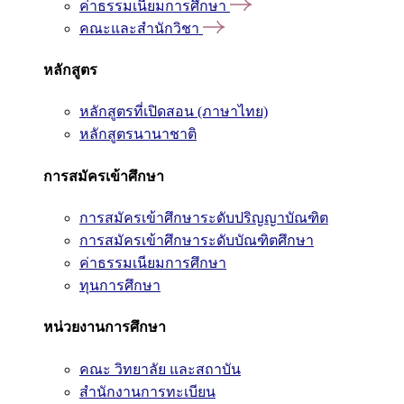
ค่าธรรมเนียมการศึกษา
คณะและสำนักวิชา
หลักสูตร
หลักสูตรที่เปิดสอน (ภาษาไทย)
หลักสูตรนานาชาติ
การสมัครเข้าศึกษา
การสมัครเข้าศึกษาระดับปริญญาบัณฑิต
การสมัครเข้าศึกษาระดับบัณฑิตศึกษา
ค่าธรรมเนียมการศึกษา
ทุนการศึกษา
หน่วยงานการศึกษา
คณะ วิทยาลัย และสถาบัน
สำนักงานการทะเบียน