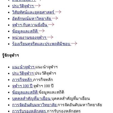
ประวัติจุฬาฯ
วิสัยทัศน์และยุทธศาสตร์
อัตลักษณ์มหาวิทยาลัย
จุฬาฯ
กับความยั่งยืน
ข้อมูลและสถิติ
หน่วยงานของจุฬาฯ
ร้องเรียนทุจริตและประพฤติมิชอบ
รู้จักจุฬาฯ
แนะนำจุฬาฯ
แนะนำจุฬาฯ
ประวัติจุฬาฯ
ประวัติจุฬาฯ
ภารกิจหลัก
ภารกิจหลัก
จุฬาฯ 100 ปี
จุฬาฯ 100 ปี
ข้อมูลและสถิติ
ข้อมูลและสถิติ
บุคคลสำคัญที่มาเยือน
บุคคลสำคัญที่มาเยือน
การจัดอันดับมหาวิทยาลัย
การจัดอันดับมหาวิทยาลัย
การรับรองหลักสูตร
การรับรองหลักสูตร