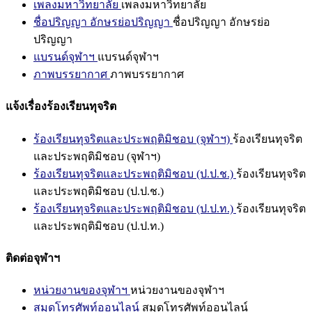
เพลงมหาวิทยาลัย
เพลงมหาวิทยาลัย
ชื่อปริญญา อักษรย่อปริญญา
ชื่อปริญญา อักษรย่อ
ปริญญา
แบรนด์จุฬาฯ
แบรนด์จุฬาฯ
ภาพบรรยากาศ
ภาพบรรยากาศ
แจ้งเรื่องร้องเรียนทุจริต
ร้องเรียนทุจริตและประพฤติมิชอบ (จุฬาฯ)
ร้องเรียนทุจริต
และประพฤติมิชอบ (จุฬาฯ)
ร้องเรียนทุจริตและประพฤติมิชอบ (ป.ป.ช.)
ร้องเรียนทุจริต
และประพฤติมิชอบ (ป.ป.ช.)
ร้องเรียนทุจริตและประพฤติมิชอบ (ป.ป.ท.)
ร้องเรียนทุจริต
และประพฤติมิชอบ (ป.ป.ท.)
ติดต่อจุฬาฯ
หน่วยงานของจุฬาฯ
หน่วยงานของจุฬาฯ
สมุดโทรศัพท์ออนไลน์
สมุดโทรศัพท์ออนไลน์