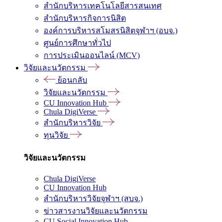
สำนักบริหารเทคโนโลยีสารสนเทศ
สำนักบริหารกิจการนิสิต
องค์การบริหารสโมสรนิสิตจุฬาฯ (อบจ.)
ศูนย์การศึกษาทั่วไป
การประเมินออนไลน์ (MCV)
วิจัยและนวัตกรรม
ย้อนกลับ
วิจัยและนวัตกรรม
CU Innovation Hub
Chula DigiVerse
สำนักบริหารวิจัย
ทุนวิจัย
วิจัยและนวัตกรรม
Chula DigiVerse
CU Innovation Hub
สำนักบริหารวิจัยจุฬาฯ (สบจ.)
ข่าวสารงานวิจัยและนวัตกรรม
CU Social Innovation Hub