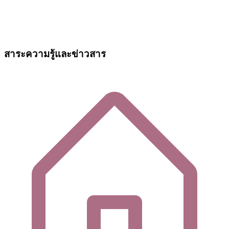
สาระความรู้และข่าวสาร