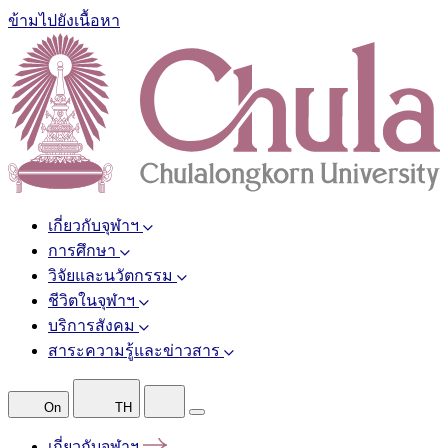
ข้ามไปยังเนื้อหา
เกี่ยวกับจุฬาฯ
การศึกษา
วิจัยและนวัตกรรม
ชีวิตในจุฬาฯ
บริการสังคม
สาระความรู้และข่าวสาร
On
TH
เกี่ยวกับจุฬาฯ