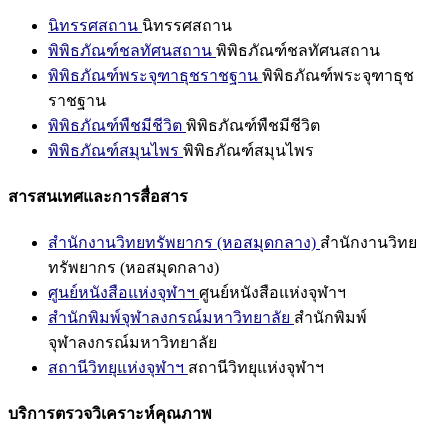
นิทรรศสถาน
นิทรรศสถาน
พิพิธภัณฑ์ชลทัศนสถาน
พิพิธภัณฑ์ชลทัศนสถาน
พิพิธภัณฑ์พระจุฑาธุชราชฐาน
พิพิธภัณฑ์พระจุฑาธุช
ราชฐาน
พิพิธภัณฑ์พืชมีชีวิต
พิพิธภัณฑ์พืชมีชีวิต
พิพิธภัณฑ์สมุนไพร
พิพิธภัณฑ์สมุนไพร
สารสนเทศและการสื่อสาร
สำนักงานวิทยทรัพยากร (หอสมุดกลาง)
สำนักงานวิทย
ทรัพยากร (หอสมุดกลาง)
ศูนย์หนังสือแห่งจุฬาฯ
ศูนย์หนังสือแห่งจุฬาฯ
สำนักพิมพ์จุฬาลงกรณ์มหาวิทยาลัย
สำนักพิมพ์
จุฬาลงกรณ์มหาวิทยาลัย
สถานีวิทยุแห่งจุฬาฯ
สถานีวิทยุแห่งจุฬาฯ
บริการตรวจวิเคราะห์คุณภาพ