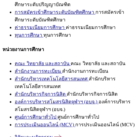
ศึกษาระดับปริญญาบัณฑิต
การสมัครเข้าศึกษาระดับบัณฑิตศึกษา
การสมัครเข้า
ศึกษาระดับบัณฑิตศึกษา
ค่าธรรมเนียมการศึกษา
ค่าธรรมเนียมการศึกษา
ทุนการศึกษา
ทุนการศึกษา
หน่วยงานการศึกษา
คณะ วิทยาลัย และสถาบัน
คณะ วิทยาลัย และสถาบัน
สำนักงานการทะเบียน
สำนักงานการทะเบียน
สำนักบริหารเทคโนโลยีสารสนเทศ
สำนักบริหาร
เทคโนโลยีสารสนเทศ
สำนักบริหารกิจการนิสิต
สำนักบริหารกิจการนิสิต
องค์การบริหารสโมสรนิสิตจุฬาฯ (อบจ.)
องค์การบริหาร
สโมสรนิสิตจุฬาฯ (อบจ.)
ศูนย์การศึกษาทั่วไป
ศูนย์การศึกษาทั่วไป
การประเมินออนไลน์ (MCV)
การประเมินออนไลน์ (MCV)