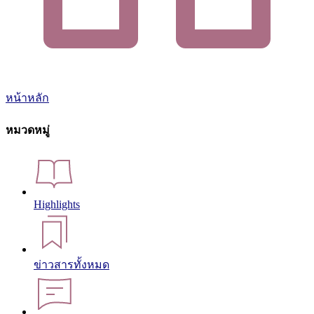
หน้าหลัก
หมวดหมู่
Highlights
ข่าวสารทั้งหมด