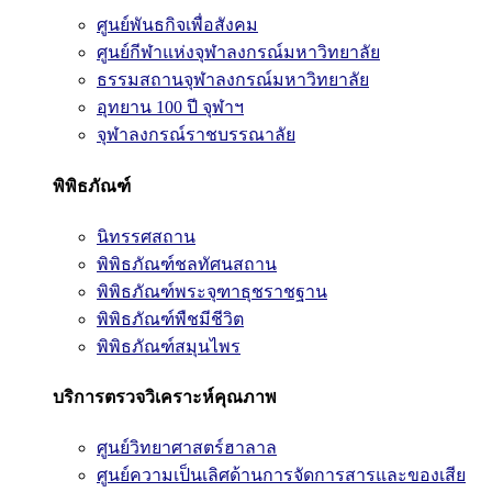
ศูนย์พันธกิจเพื่อสังคม
ศูนย์กีฬาแห่งจุฬาลงกรณ์มหาวิทยาลัย
ธรรมสถานจุฬาลงกรณ์มหาวิทยาลัย
อุทยาน 100 ปี จุฬาฯ
จุฬาลงกรณ์ราชบรรณาลัย
พิพิธภัณฑ์
นิทรรศสถาน
พิพิธภัณฑ์ชลทัศนสถาน
พิพิธภัณฑ์พระจุฑาธุชราชฐาน
พิพิธภัณฑ์พืชมีชีวิต
พิพิธภัณฑ์สมุนไพร
บริการตรวจวิเคราะห์คุณภาพ
ศูนย์วิทยาศาสตร์ฮาลาล
ศูนย์ความเป็นเลิศด้านการจัดการสารและของเสีย