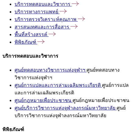
บริการทดสอบและวิชาการ
บริการทางการแพทย์
บริการตรวจวิเคราะห์คุณภาพ
สารสนเทศและการสื่อสาร
พื้นที่สร้างสรรค์
พิพิธภัณฑ์
บริการทดสอบและวิชาการ
ศูนย์ทดสอบทางวิชาการแห่งจุฬาฯ
ศูนย์ทดสอบทาง
วิชาการแห่งจุฬาฯ
ศูนย์การแปลและการล่ามเฉลิมพระเกียรติ
ศูนย์การแปล
และการล่ามเฉลิมพระเกียรติ
ศูนย์กฎหมายเพื่อประชาชน
ศูนย์กฎหมายเพื่อประชาชน
ศูนย์บริการวิชาการแห่งจุฬาลงกรณ์มหาวิทยาลัย
ศูนย์
บริการวิชาการแห่งจุฬาลงกรณ์มหาวิทยาลัย
พิพิธภัณฑ์