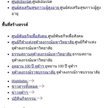
ศูนย์เอ็มเน็ต
ศูนย์เอ็มเน็ต
ศูนย์ส่งเสริมสุขภาวะผู้สูงอายุ
ศูนย์ส่งเสริมสุขภาวะผู้สูง
อายุ
พื้นที่สร้างสรรค์
ศูนย์พันธกิจเพื่อสังคม
ศูนย์พันธกิจเพื่อสังคม
ศูนย์กีฬาแห่งจุฬาลงกรณ์มหาวิทยาลัย
ศูนย์กีฬาแห่ง
จุฬาลงกรณ์มหาวิทยาลัย
ธรรมสถานจุฬาลงกรณ์มหาวิทยาลัย
ธรรมสถาน
จุฬาลงกรณ์มหาวิทยาลัย
อุทยาน 100 ปี จุฬาฯ
อุทยาน 100 ปี จุฬาฯ
จุฬาลงกรณ์ราชบรรณาลัย
จุฬาลงกรณ์ราชบรรณาลัย
Highlights
ข่าวสารทั้งหมด
ข่าวจุฬาฯ
ปฏิทินกิจกรรม