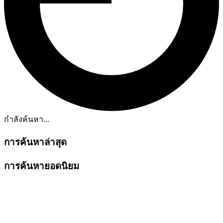
กำลังค้นหา...
การค้นหาล่าสุด
การค้นหายอดนิยม