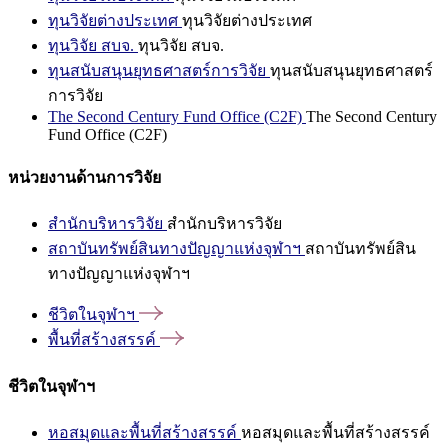
ทุนวิจัยต่างประเทศ
ทุนวิจัยต่างประเทศ
ทุนวิจัย สบจ.
ทุนวิจัย สบจ.
ทุนสนับสนุนยุทธศาสตร์การวิจัย
ทุนสนับสนุนยุทธศาสตร์
การวิจัย
The Second Century Fund Office (C2F)
The Second Century
Fund Office (C2F)
หน่วยงานด้านการวิจัย
สำนักบริหารวิจัย
สำนักบริหารวิจัย
สถาบันทรัพย์สินทางปัญญาแห่งจุฬาฯ
สถาบันทรัพย์สิน
ทางปัญญาแห่งจุฬาฯ
ชีวิตในจุฬาฯ
พื้นที่สร้างสรรค์
ชีวิตในจุฬาฯ
หอสมุดและพื้นที่สร้างสรรค์
หอสมุดและพื้นที่สร้างสรรค์