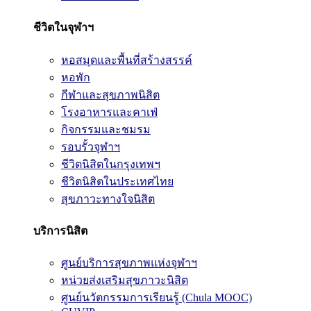
ชีวิตในจุฬาฯ
หอสมุดและพื้นที่สร้างสรรค์
หอพัก
กีฬาและสุขภาพนิสิต
โรงอาหารและคาเฟ่
กิจกรรมและชมรม
รอบรั้วจุฬาฯ
ชีวิตนิสิตในกรุงเทพฯ
ชีวิตนิสิตในประเทศไทย
สุขภาวะทางใจนิสิต
บริการนิสิต
ศูนย์บริการสุขภาพแห่งจุฬาฯ
หน่วยส่งเสริมสุขภาวะนิสิต
ศูนย์นวัตกรรมการเรียนรู้ (Chula MOOC)