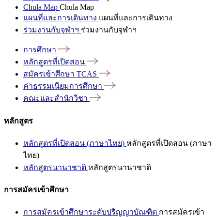
Chula Map
Chula Map
แผนที่และการเดินทาง
แผนที่และการเดินทาง
ร่วมงานกับจุฬาฯ
ร่วมงานกับจุฬาฯ
การศึกษา
หลักสูตรที่เปิดสอน
สมัครเข้าศึกษา
TCAS
ค่าธรรมเนียมการศึกษา
คณะและสำนักวิชา
หลักสูตร
หลักสูตรที่เปิดสอน (ภาษาไทย)
หลักสูตรที่เปิดสอน (ภาษา
ไทย)
หลักสูตรนานาชาติ
หลักสูตรนานาชาติ
การสมัครเข้าศึกษา
การสมัครเข้าศึกษาระดับปริญญาบัณฑิต
การสมัครเข้า