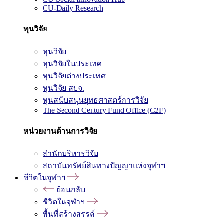
CU-Daily Research
ทุนวิจัย
ทุนวิจัย
ทุนวิจัยในประเทศ
ทุนวิจัยต่างประเทศ
ทุนวิจัย สบจ.
ทุนสนับสนุนยุทธศาสตร์การวิจัย
The Second Century Fund Office (C2F)
หน่วยงานด้านการวิจัย
สำนักบริหารวิจัย
สถาบันทรัพย์สินทางปัญญาแห่งจุฬาฯ
ชีวิตในจุฬาฯ
ย้อนกลับ
ชีวิตในจุฬาฯ
พื้นที่สร้างสรรค์