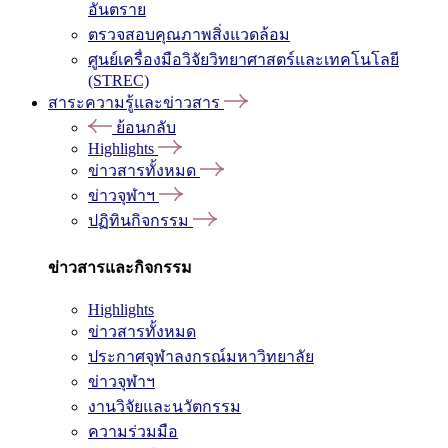
อันตราย
ตรวจสอบคุณภาพสิ่งแวดล้อม
ศูนย์เครื่องมือวิจัยวิทยาศาสตร์และเทคโนโลยี
(STREC)
สาระความรู้และข่าวสาร
ย้อนกลับ
Highlights
ข่าวสารทั้งหมด
ข่าวจุฬาฯ
ปฏิทินกิจกรรม
ข่าวสารและกิจกรรม
Highlights
ข่าวสารทั้งหมด
ประกาศจุฬาลงกรณ์มหาวิทยาลัย
ข่าวจุฬาฯ
งานวิจัยและนวัตกรรม
ความร่วมมือ