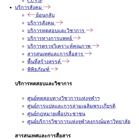
CUVIP
บริการสังคม
ย้อนกลับ
บริการสังคม
บริการทดสอบและวิชาการ
บริการทางการแพทย์
บริการตรวจวิเคราะห์คุณภาพ
สารสนเทศและการสื่อสาร
พื้นที่สร้างสรรค์
พิพิธภัณฑ์
บริการทดสอบและวิชาการ
ศูนย์ทดสอบทางวิชาการแห่งจุฬาฯ
ศูนย์การแปลและการล่ามเฉลิมพระเกียรติ
ศูนย์กฎหมายเพื่อประชาชน
ศูนย์บริการวิชาการแห่งจุฬาลงกรณ์มหาวิทยาลัย
สารสนเทศและการสื่อสาร