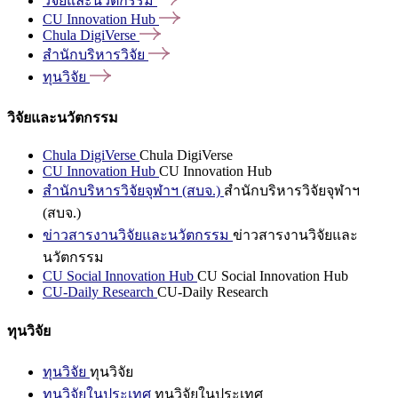
วิจัยและนวัตกรรม
CU Innovation
Hub
Chula
DigiVerse
สำนักบริหารวิจัย
ทุนวิจัย
วิจัยและนวัตกรรม
Chula DigiVerse
Chula DigiVerse
CU Innovation Hub
CU Innovation Hub
สำนักบริหารวิจัยจุฬาฯ (สบจ.)
สำนักบริหารวิจัยจุฬาฯ
(สบจ.)
ข่าวสารงานวิจัยและนวัตกรรม
ข่าวสารงานวิจัยและ
นวัตกรรม
CU Social Innovation Hub
CU Social Innovation Hub
CU-Daily Research
CU-Daily Research
ทุนวิจัย
ทุนวิจัย
ทุนวิจัย
ทุนวิจัยในประเทศ
ทุนวิจัยในประเทศ