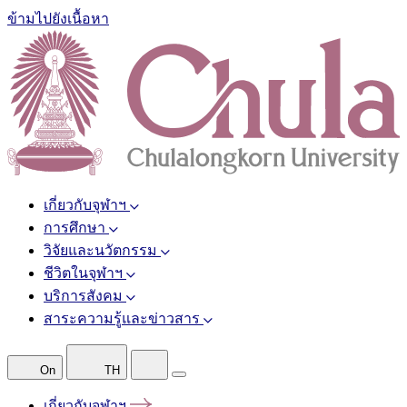
ข้ามไปยังเนื้อหา
เกี่ยวกับจุฬาฯ
การศึกษา
วิจัยและนวัตกรรม
ชีวิตในจุฬาฯ
บริการสังคม
สาระความรู้และข่าวสาร
On
TH
เกี่ยวกับจุฬาฯ