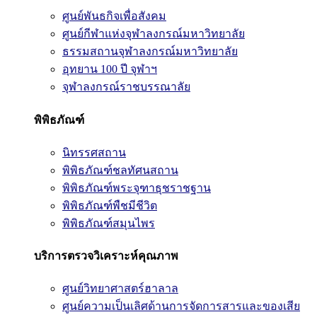
ศูนย์พันธกิจเพื่อสังคม
ศูนย์กีฬาแห่งจุฬาลงกรณ์มหาวิทยาลัย
ธรรมสถานจุฬาลงกรณ์มหาวิทยาลัย
อุทยาน 100 ปี จุฬาฯ
จุฬาลงกรณ์ราชบรรณาลัย
พิพิธภัณฑ์
นิทรรศสถาน
พิพิธภัณฑ์ชลทัศนสถาน
พิพิธภัณฑ์พระจุฑาธุชราชฐาน
พิพิธภัณฑ์พืชมีชีวิต
พิพิธภัณฑ์สมุนไพร
บริการตรวจวิเคราะห์คุณภาพ
ศูนย์วิทยาศาสตร์ฮาลาล
ศูนย์ความเป็นเลิศด้านการจัดการสารและของเสีย