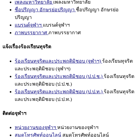
เพลงมหาวิทยาลัย
เพลงมหาวิทยาลัย
ชื่อปริญญา อักษรย่อปริญญา
ชื่อปริญญา อักษรย่อ
ปริญญา
แบรนด์จุฬาฯ
แบรนด์จุฬาฯ
ภาพบรรยากาศ
ภาพบรรยากาศ
แจ้งเรื่องร้องเรียนทุจริต
ร้องเรียนทุจริตและประพฤติมิชอบ (จุฬาฯ)
ร้องเรียนทุจริต
และประพฤติมิชอบ (จุฬาฯ)
ร้องเรียนทุจริตและประพฤติมิชอบ (ป.ป.ช.)
ร้องเรียนทุจริต
และประพฤติมิชอบ (ป.ป.ช.)
ร้องเรียนทุจริตและประพฤติมิชอบ (ป.ป.ท.)
ร้องเรียนทุจริต
และประพฤติมิชอบ (ป.ป.ท.)
ติดต่อจุฬาฯ
หน่วยงานของจุฬาฯ
หน่วยงานของจุฬาฯ
สมุดโทรศัพท์ออนไลน์
สมุดโทรศัพท์ออนไลน์