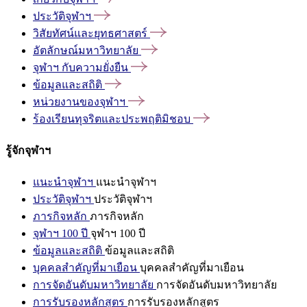
ประวัติจุฬาฯ
วิสัยทัศน์และยุทธศาสตร์
อัตลักษณ์มหาวิทยาลัย
จุฬาฯ
กับความยั่งยืน
ข้อมูลและสถิติ
หน่วยงานของจุฬาฯ
ร้องเรียนทุจริตและประพฤติมิชอบ
รู้จักจุฬาฯ
แนะนำจุฬาฯ
แนะนำจุฬาฯ
ประวัติจุฬาฯ
ประวัติจุฬาฯ
ภารกิจหลัก
ภารกิจหลัก
จุฬาฯ 100 ปี
จุฬาฯ 100 ปี
ข้อมูลและสถิติ
ข้อมูลและสถิติ
บุคคลสำคัญที่มาเยือน
บุคคลสำคัญที่มาเยือน
การจัดอันดับมหาวิทยาลัย
การจัดอันดับมหาวิทยาลัย
การรับรองหลักสูตร
การรับรองหลักสูตร