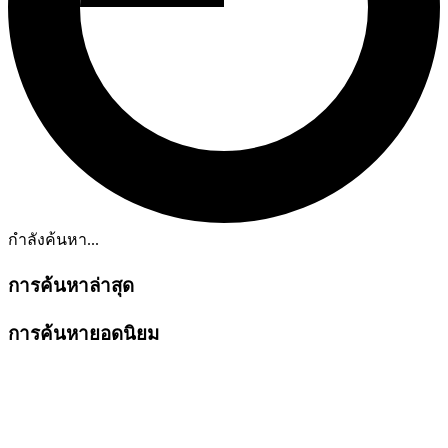
กำลังค้นหา...
การค้นหาล่าสุด
การค้นหายอดนิยม