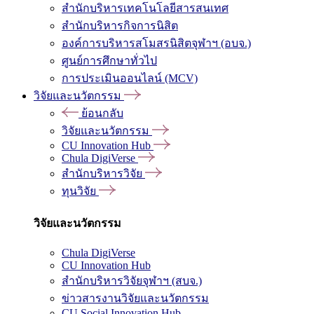
สำนักบริหารเทคโนโลยีสารสนเทศ
สำนักบริหารกิจการนิสิต
องค์การบริหารสโมสรนิสิตจุฬาฯ (อบจ.)
ศูนย์การศึกษาทั่วไป
การประเมินออนไลน์ (MCV)
วิจัยและนวัตกรรม
ย้อนกลับ
วิจัยและนวัตกรรม
CU Innovation Hub
Chula DigiVerse
สำนักบริหารวิจัย
ทุนวิจัย
วิจัยและนวัตกรรม
Chula DigiVerse
CU Innovation Hub
สำนักบริหารวิจัยจุฬาฯ (สบจ.)
ข่าวสารงานวิจัยและนวัตกรรม
CU Social Innovation Hub