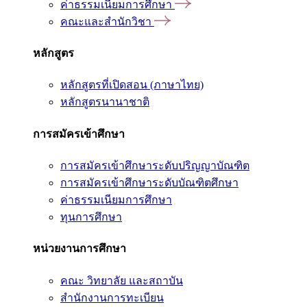
ค่าธรรมเนียมการศึกษา
คณะและสำนักวิชา
หลักสูตร
หลักสูตรที่เปิดสอน (ภาษาไทย)
หลักสูตรนานาชาติ
การสมัครเข้าศึกษา
การสมัครเข้าศึกษาระดับปริญญาบัณฑิต
การสมัครเข้าศึกษาระดับบัณฑิตศึกษา
ค่าธรรมเนียมการศึกษา
ทุนการศึกษา
หน่วยงานการศึกษา
คณะ วิทยาลัย และสถาบัน
สำนักงานการทะเบียน