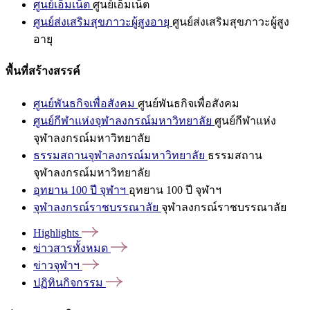
ศูนย์เอ็มเน็ต
ศูนย์เอ็มเน็ต
ศูนย์ส่งเสริมสุขภาวะผู้สูงอายุ
ศูนย์ส่งเสริมสุขภาวะผู้สูง
อายุ
พื้นที่สร้างสรรค์
ศูนย์พันธกิจเพื่อสังคม
ศูนย์พันธกิจเพื่อสังคม
ศูนย์กีฬาแห่งจุฬาลงกรณ์มหาวิทยาลัย
ศูนย์กีฬาแห่ง
จุฬาลงกรณ์มหาวิทยาลัย
ธรรมสถานจุฬาลงกรณ์มหาวิทยาลัย
ธรรมสถาน
จุฬาลงกรณ์มหาวิทยาลัย
อุทยาน 100 ปี จุฬาฯ
อุทยาน 100 ปี จุฬาฯ
จุฬาลงกรณ์ราชบรรณาลัย
จุฬาลงกรณ์ราชบรรณาลัย
Highlights
ข่าวสารทั้งหมด
ข่าวจุฬาฯ
ปฏิทินกิจกรรม