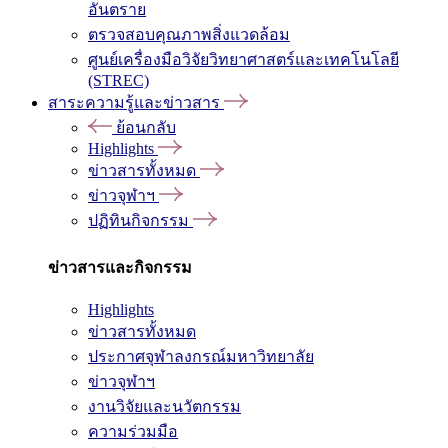
อันตราย
ตรวจสอบคุณภาพสิ่งแวดล้อม
ศูนย์เครื่องมือวิจัยวิทยาศาสตร์และเทคโนโลยี
(STREC)
สาระความรู้และข่าวสาร
ย้อนกลับ
Highlights
ข่าวสารทั้งหมด
ข่าวจุฬาฯ
ปฏิทินกิจกรรม
ข่าวสารและกิจกรรม
Highlights
ข่าวสารทั้งหมด
ประกาศจุฬาลงกรณ์มหาวิทยาลัย
ข่าวจุฬาฯ
งานวิจัยและนวัตกรรม
ความร่วมมือ