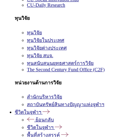
CU-Daily Research
ทุนวิจัย
ทุนวิจัย
ทุนวิจัยในประเทศ
ทุนวิจัยต่างประเทศ
ทุนวิจัย สบจ.
ทุนสนับสนุนยุทธศาสตร์การวิจัย
The Second Century Fund Office (C2F)
หน่วยงานด้านการวิจัย
สำนักบริหารวิจัย
สถาบันทรัพย์สินทางปัญญาแห่งจุฬาฯ
ชีวิตในจุฬาฯ
ย้อนกลับ
ชีวิตในจุฬาฯ
พื้นที่สร้างสรรค์