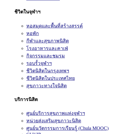
ชีวิตในจุฬาฯ
หอสมุดและพื้นที่สร้างสรรค์
หอพัก
กีฬาและสุขภาพนิสิต
โรงอาหารและคาเฟ่
กิจกรรมและชมรม
รอบรั้วจุฬาฯ
ชีวิตนิสิตในกรุงเทพฯ
ชีวิตนิสิตในประเทศไทย
สุขภาวะทางใจนิสิต
บริการนิสิต
ศูนย์บริการสุขภาพแห่งจุฬาฯ
หน่วยส่งเสริมสุขภาวะนิสิต
ศูนย์นวัตกรรมการเรียนรู้ (Chula MOOC)