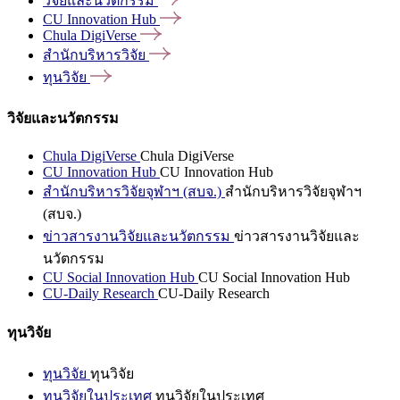
วิจัยและนวัตกรรม
CU Innovation
Hub
Chula
DigiVerse
สำนักบริหารวิจัย
ทุนวิจัย
วิจัยและนวัตกรรม
Chula DigiVerse
Chula DigiVerse
CU Innovation Hub
CU Innovation Hub
สำนักบริหารวิจัยจุฬาฯ (สบจ.)
สำนักบริหารวิจัยจุฬาฯ
(สบจ.)
ข่าวสารงานวิจัยและนวัตกรรม
ข่าวสารงานวิจัยและ
นวัตกรรม
CU Social Innovation Hub
CU Social Innovation Hub
CU-Daily Research
CU-Daily Research
ทุนวิจัย
ทุนวิจัย
ทุนวิจัย
ทุนวิจัยในประเทศ
ทุนวิจัยในประเทศ