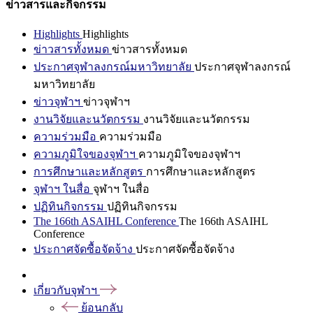
ข่าวสารและกิจกรรม
Highlights
Highlights
ข่าวสารทั้งหมด
ข่าวสารทั้งหมด
ประกาศจุฬาลงกรณ์มหาวิทยาลัย
ประกาศจุฬาลงกรณ์
มหาวิทยาลัย
ข่าวจุฬาฯ
ข่าวจุฬาฯ
งานวิจัยและนวัตกรรม
งานวิจัยและนวัตกรรม
ความร่วมมือ
ความร่วมมือ
ความภูมิใจของจุฬาฯ
ความภูมิใจของจุฬาฯ
การศึกษาและหลักสูตร
การศึกษาและหลักสูตร
จุฬาฯ ในสื่อ
จุฬาฯ ในสื่อ
ปฏิทินกิจกรรม
ปฏิทินกิจกรรม
The 166th ASAIHL Conference
The 166th ASAIHL
Conference
ประกาศจัดซื้อจัดจ้าง
ประกาศจัดซื้อจัดจ้าง
เกี่ยวกับจุฬาฯ
ย้อนกลับ