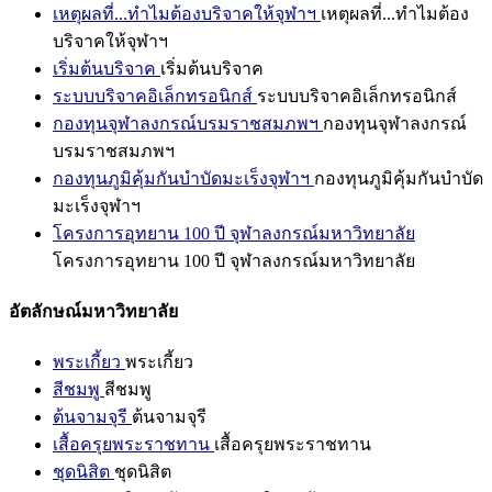
เหตุผลที่...ทำไมต้องบริจาคให้จุฬาฯ
เหตุผลที่...ทำไมต้อง
บริจาคให้จุฬาฯ
เริ่มต้นบริจาค
เริ่มต้นบริจาค
ระบบบริจาคอิเล็กทรอนิกส์
ระบบบริจาคอิเล็กทรอนิกส์
กองทุนจุฬาลงกรณ์บรมราชสมภพฯ
กองทุนจุฬาลงกรณ์
บรมราชสมภพฯ
กองทุนภูมิคุ้มกันบำบัดมะเร็งจุฬาฯ
กองทุนภูมิคุ้มกันบำบัด
มะเร็งจุฬาฯ
โครงการอุทยาน 100 ปี จุฬาลงกรณ์มหาวิทยาลัย
โครงการอุทยาน 100 ปี จุฬาลงกรณ์มหาวิทยาลัย
อัตลักษณ์มหาวิทยาลัย
พระเกี้ยว
พระเกี้ยว
สีชมพู
สีชมพู
ต้นจามจุรี
ต้นจามจุรี
เสื้อครุยพระราชทาน
เสื้อครุยพระราชทาน
ชุดนิสิต
ชุดนิสิต