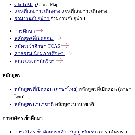
Chula Map
Chula Map
แผนที่และการเดินทาง
แผนที่และการเดินทาง
ร่วมงานกับจุฬาฯ
ร่วมงานกับจุฬาฯ
การศึกษา
หลักสูตรที่เปิดสอน
สมัครเข้าศึกษา
TCAS
ค่าธรรมเนียมการศึกษา
คณะและสำนักวิชา
หลักสูตร
หลักสูตรที่เปิดสอน (ภาษาไทย)
หลักสูตรที่เปิดสอน (ภาษา
ไทย)
หลักสูตรนานาชาติ
หลักสูตรนานาชาติ
การสมัครเข้าศึกษา
การสมัครเข้าศึกษาระดับปริญญาบัณฑิต
การสมัครเข้า