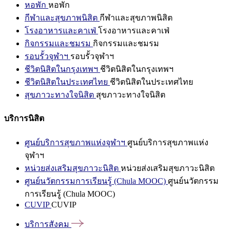
หอพัก
หอพัก
กีฬาและสุขภาพนิสิต
กีฬาและสุขภาพนิสิต
โรงอาหารและคาเฟ่
โรงอาหารและคาเฟ่
กิจกรรมและชมรม
กิจกรรมและชมรม
รอบรั้วจุฬาฯ
รอบรั้วจุฬาฯ
ชีวิตนิสิตในกรุงเทพฯ
ชีวิตนิสิตในกรุงเทพฯ
ชีวิตนิสิตในประเทศไทย
ชีวิตนิสิตในประเทศไทย
สุขภาวะทางใจนิสิต
สุขภาวะทางใจนิสิต
บริการนิสิต
ศูนย์บริการสุขภาพแห่งจุฬาฯ
ศูนย์บริการสุขภาพแห่ง
จุฬาฯ
หน่วยส่งเสริมสุขภาวะนิสิต
หน่วยส่งเสริมสุขภาวะนิสิต
ศูนย์นวัตกรรมการเรียนรู้ (Chula MOOC)
ศูนย์นวัตกรรม
การเรียนรู้ (Chula MOOC)
CUVIP
CUVIP
บริการสังคม