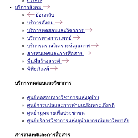
CUVIP
บริการสังคม
ย้อนกลับ
บริการสังคม
บริการทดสอบและวิชาการ
บริการทางการแพทย์
บริการตรวจวิเคราะห์คุณภาพ
สารสนเทศและการสื่อสาร
พื้นที่สร้างสรรค์
พิพิธภัณฑ์
บริการทดสอบและวิชาการ
ศูนย์ทดสอบทางวิชาการแห่งจุฬาฯ
ศูนย์การแปลและการล่ามเฉลิมพระเกียรติ
ศูนย์กฎหมายเพื่อประชาชน
ศูนย์บริการวิชาการแห่งจุฬาลงกรณ์มหาวิทยาลัย
สารสนเทศและการสื่อสาร