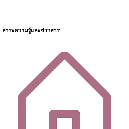
สาระความรู้และข่าวสาร