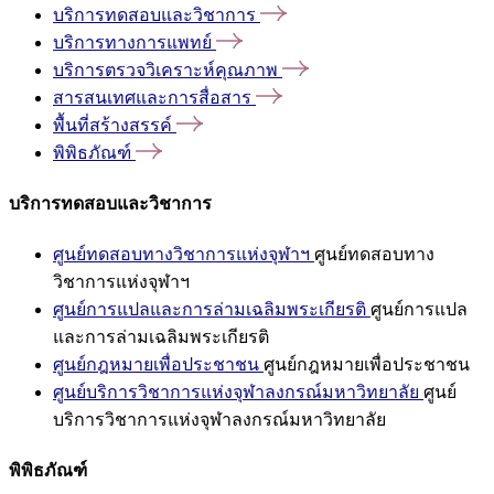
บริการทดสอบและวิชาการ
บริการทางการแพทย์
บริการตรวจวิเคราะห์คุณภาพ
สารสนเทศและการสื่อสาร
พื้นที่สร้างสรรค์
พิพิธภัณฑ์
บริการทดสอบและวิชาการ
ศูนย์ทดสอบทางวิชาการแห่งจุฬาฯ
ศูนย์ทดสอบทาง
วิชาการแห่งจุฬาฯ
ศูนย์การแปลและการล่ามเฉลิมพระเกียรติ
ศูนย์การแปล
และการล่ามเฉลิมพระเกียรติ
ศูนย์กฎหมายเพื่อประชาชน
ศูนย์กฎหมายเพื่อประชาชน
ศูนย์บริการวิชาการแห่งจุฬาลงกรณ์มหาวิทยาลัย
ศูนย์
บริการวิชาการแห่งจุฬาลงกรณ์มหาวิทยาลัย
พิพิธภัณฑ์