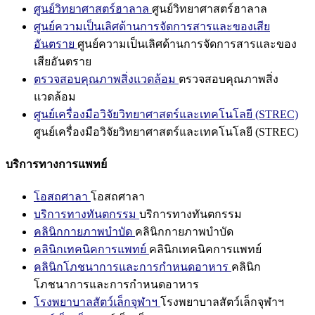
ศูนย์วิทยาศาสตร์ฮาลาล
ศูนย์วิทยาศาสตร์ฮาลาล
ศูนย์ความเป็นเลิศด้านการจัดการสารและของเสีย
อันตราย
ศูนย์ความเป็นเลิศด้านการจัดการสารและของ
เสียอันตราย
ตรวจสอบคุณภาพสิ่งแวดล้อม
ตรวจสอบคุณภาพสิ่ง
แวดล้อม
ศูนย์เครื่องมือวิจัยวิทยาศาสตร์และเทคโนโลยี (STREC)
ศูนย์เครื่องมือวิจัยวิทยาศาสตร์และเทคโนโลยี (STREC)
บริการทางการแพทย์
โอสถศาลา
โอสถศาลา
บริการทางทันตกรรม
บริการทางทันตกรรม
คลินิกกายภาพบำบัด
คลินิกกายภาพบำบัด
คลินิกเทคนิคการแพทย์
คลินิกเทคนิคการแพทย์
คลินิกโภชนาการและการกำหนดอาหาร
คลินิก
โภชนาการและการกำหนดอาหาร
โรงพยาบาลสัตว์เล็กจุฬาฯ
โรงพยาบาลสัตว์เล็กจุฬาฯ