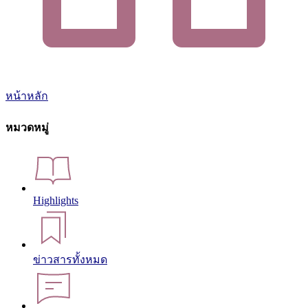
หน้าหลัก
หมวดหมู่
Highlights
ข่าวสารทั้งหมด