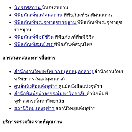
นิทรรศสถาน
นิทรรศสถาน
พิพิธภัณฑ์ชลทัศนสถาน
พิพิธภัณฑ์ชลทัศนสถาน
พิพิธภัณฑ์พระจุฑาธุชราชฐาน
พิพิธภัณฑ์พระจุฑาธุช
ราชฐาน
พิพิธภัณฑ์พืชมีชีวิต
พิพิธภัณฑ์พืชมีชีวิต
พิพิธภัณฑ์สมุนไพร
พิพิธภัณฑ์สมุนไพร
สารสนเทศและการสื่อสาร
สำนักงานวิทยทรัพยากร (หอสมุดกลาง)
สำนักงานวิทย
ทรัพยากร (หอสมุดกลาง)
ศูนย์หนังสือแห่งจุฬาฯ
ศูนย์หนังสือแห่งจุฬาฯ
สำนักพิมพ์จุฬาลงกรณ์มหาวิทยาลัย
สำนักพิมพ์
จุฬาลงกรณ์มหาวิทยาลัย
สถานีวิทยุแห่งจุฬาฯ
สถานีวิทยุแห่งจุฬาฯ
บริการตรวจวิเคราะห์คุณภาพ