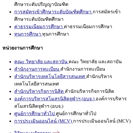
ศึกษาระดับปริญญาบัณฑิต
การสมัครเข้าศึกษาระดับบัณฑิตศึกษา
การสมัครเข้า
ศึกษาระดับบัณฑิตศึกษา
ค่าธรรมเนียมการศึกษา
ค่าธรรมเนียมการศึกษา
ทุนการศึกษา
ทุนการศึกษา
หน่วยงานการศึกษา
คณะ วิทยาลัย และสถาบัน
คณะ วิทยาลัย และสถาบัน
สำนักงานการทะเบียน
สำนักงานการทะเบียน
สำนักบริหารเทคโนโลยีสารสนเทศ
สำนักบริหาร
เทคโนโลยีสารสนเทศ
สำนักบริหารกิจการนิสิต
สำนักบริหารกิจการนิสิต
องค์การบริหารสโมสรนิสิตจุฬาฯ (อบจ.)
องค์การบริหาร
สโมสรนิสิตจุฬาฯ (อบจ.)
ศูนย์การศึกษาทั่วไป
ศูนย์การศึกษาทั่วไป
การประเมินออนไลน์ (MCV)
การประเมินออนไลน์ (MCV)