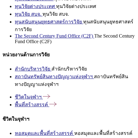
ทุนวิจัยต่างประเทศ
ทุนวิจัยต่างประเทศ
ทุนวิจัย สบจ.
ทุนวิจัย สบจ.
ทุนสนับสนุนยุทธศาสตร์การวิจัย
ทุนสนับสนุนยุทธศาสตร์
การวิจัย
The Second Century Fund Office (C2F)
The Second Century
Fund Office (C2F)
หน่วยงานด้านการวิจัย
สำนักบริหารวิจัย
สำนักบริหารวิจัย
สถาบันทรัพย์สินทางปัญญาแห่งจุฬาฯ
สถาบันทรัพย์สิน
ทางปัญญาแห่งจุฬาฯ
ชีวิตในจุฬาฯ
พื้นที่สร้างสรรค์
ชีวิตในจุฬาฯ
หอสมุดและพื้นที่สร้างสรรค์
หอสมุดและพื้นที่สร้างสรรค์