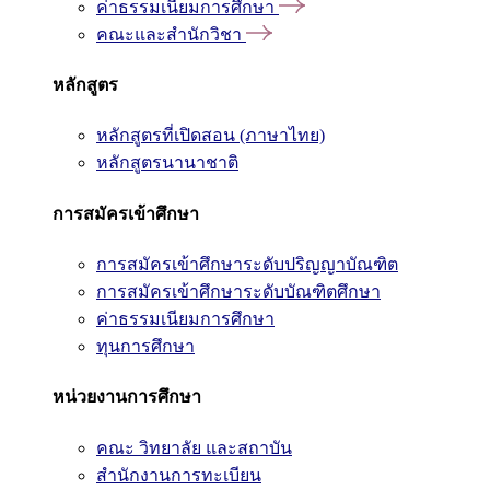
ค่าธรรมเนียมการศึกษา
คณะและสำนักวิชา
หลักสูตร
หลักสูตรที่เปิดสอน (ภาษาไทย)
หลักสูตรนานาชาติ
การสมัครเข้าศึกษา
การสมัครเข้าศึกษาระดับปริญญาบัณฑิต
การสมัครเข้าศึกษาระดับบัณฑิตศึกษา
ค่าธรรมเนียมการศึกษา
ทุนการศึกษา
หน่วยงานการศึกษา
คณะ วิทยาลัย และสถาบัน
สำนักงานการทะเบียน