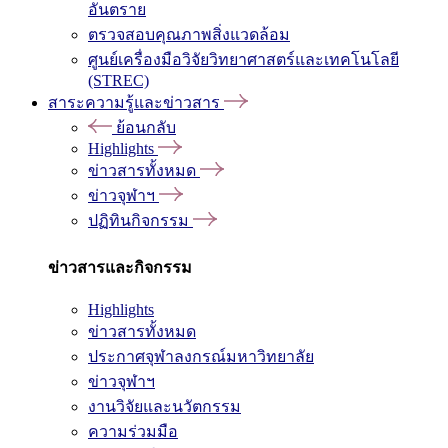
อันตราย
ตรวจสอบคุณภาพสิ่งแวดล้อม
ศูนย์เครื่องมือวิจัยวิทยาศาสตร์และเทคโนโลยี
(STREC)
สาระความรู้และข่าวสาร
ย้อนกลับ
Highlights
ข่าวสารทั้งหมด
ข่าวจุฬาฯ
ปฏิทินกิจกรรม
ข่าวสารและกิจกรรม
Highlights
ข่าวสารทั้งหมด
ประกาศจุฬาลงกรณ์มหาวิทยาลัย
ข่าวจุฬาฯ
งานวิจัยและนวัตกรรม
ความร่วมมือ