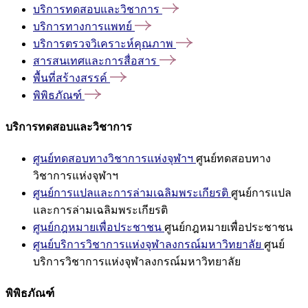
บริการทดสอบและวิชาการ
บริการทางการแพทย์
บริการตรวจวิเคราะห์คุณภาพ
สารสนเทศและการสื่อสาร
พื้นที่สร้างสรรค์
พิพิธภัณฑ์
บริการทดสอบและวิชาการ
ศูนย์ทดสอบทางวิชาการแห่งจุฬาฯ
ศูนย์ทดสอบทาง
วิชาการแห่งจุฬาฯ
ศูนย์การแปลและการล่ามเฉลิมพระเกียรติ
ศูนย์การแปล
และการล่ามเฉลิมพระเกียรติ
ศูนย์กฎหมายเพื่อประชาชน
ศูนย์กฎหมายเพื่อประชาชน
ศูนย์บริการวิชาการแห่งจุฬาลงกรณ์มหาวิทยาลัย
ศูนย์
บริการวิชาการแห่งจุฬาลงกรณ์มหาวิทยาลัย
พิพิธภัณฑ์