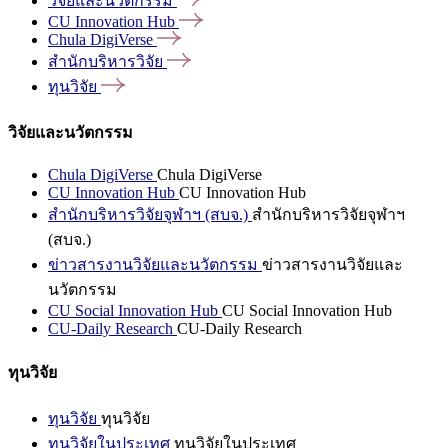
วิจัยและนวัตกรรม
CU Innovation
Hub
Chula
DigiVerse
สำนักบริหารวิจัย
ทุนวิจัย
วิจัยและนวัตกรรม
Chula DigiVerse
Chula DigiVerse
CU Innovation Hub
CU Innovation Hub
สำนักบริหารวิจัยจุฬาฯ (สบจ.)
สำนักบริหารวิจัยจุฬาฯ
(สบจ.)
ข่าวสารงานวิจัยและนวัตกรรม
ข่าวสารงานวิจัยและ
นวัตกรรม
CU Social Innovation Hub
CU Social Innovation Hub
CU-Daily Research
CU-Daily Research
ทุนวิจัย
ทุนวิจัย
ทุนวิจัย
ทุนวิจัยในประเทศ
ทุนวิจัยในประเทศ