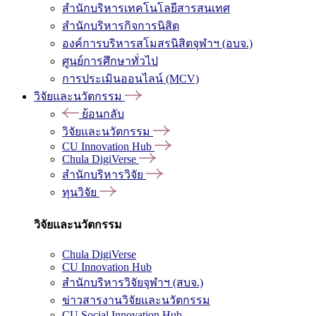
สำนักบริหารเทคโนโลยีสารสนเทศ
สำนักบริหารกิจการนิสิต
องค์การบริหารสโมสรนิสิตจุฬาฯ (อบจ.)
ศูนย์การศึกษาทั่วไป
การประเมินออนไลน์ (MCV)
วิจัยและนวัตกรรม
ย้อนกลับ
วิจัยและนวัตกรรม
CU Innovation Hub
Chula DigiVerse
สำนักบริหารวิจัย
ทุนวิจัย
วิจัยและนวัตกรรม
Chula DigiVerse
CU Innovation Hub
สำนักบริหารวิจัยจุฬาฯ (สบจ.)
ข่าวสารงานวิจัยและนวัตกรรม
CU Social Innovation Hub