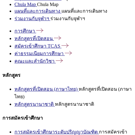
Chula Map
Chula Map
แผนที่และการเดินทาง
แผนที่และการเดินทาง
ร่วมงานกับจุฬาฯ
ร่วมงานกับจุฬาฯ
การศึกษา
หลักสูตรที่เปิดสอน
สมัครเข้าศึกษา
TCAS
ค่าธรรมเนียมการศึกษา
คณะและสำนักวิชา
หลักสูตร
หลักสูตรที่เปิดสอน (ภาษาไทย)
หลักสูตรที่เปิดสอน (ภาษา
ไทย)
หลักสูตรนานาชาติ
หลักสูตรนานาชาติ
การสมัครเข้าศึกษา
การสมัครเข้าศึกษาระดับปริญญาบัณฑิต
การสมัครเข้า