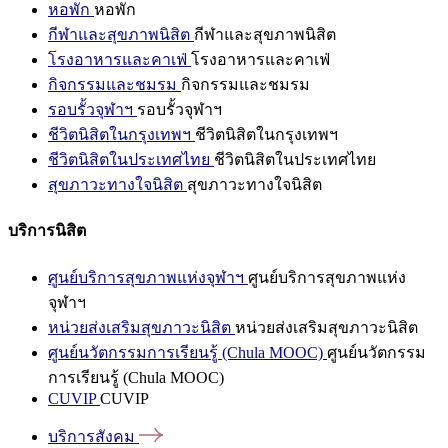
หอพัก
หอพัก
กีฬาและสุขภาพนิสิต
กีฬาและสุขภาพนิสิต
โรงอาหารและคาเฟ่
โรงอาหารและคาเฟ่
กิจกรรมและชมรม
กิจกรรมและชมรม
รอบรั้วจุฬาฯ
รอบรั้วจุฬาฯ
ชีวิตนิสิตในกรุงเทพฯ
ชีวิตนิสิตในกรุงเทพฯ
ชีวิตนิสิตในประเทศไทย
ชีวิตนิสิตในประเทศไทย
สุขภาวะทางใจนิสิต
สุขภาวะทางใจนิสิต
บริการนิสิต
ศูนย์บริการสุขภาพแห่งจุฬาฯ
ศูนย์บริการสุขภาพแห่ง
จุฬาฯ
หน่วยส่งเสริมสุขภาวะนิสิต
หน่วยส่งเสริมสุขภาวะนิสิต
ศูนย์นวัตกรรมการเรียนรู้ (Chula MOOC)
ศูนย์นวัตกรรม
การเรียนรู้ (Chula MOOC)
CUVIP
CUVIP
บริการสังคม