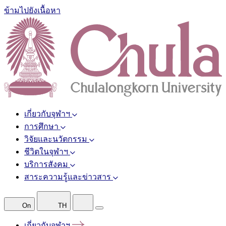
ข้ามไปยังเนื้อหา
เกี่ยวกับจุฬาฯ
การศึกษา
วิจัยและนวัตกรรม
ชีวิตในจุฬาฯ
บริการสังคม
สาระความรู้และข่าวสาร
On
TH
เกี่ยวกับจุฬาฯ