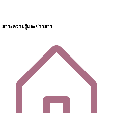
สาระความรู้และข่าวสาร