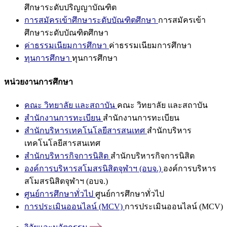
ศึกษาระดับปริญญาบัณฑิต
การสมัครเข้าศึกษาระดับบัณฑิตศึกษา
การสมัครเข้า
ศึกษาระดับบัณฑิตศึกษา
ค่าธรรมเนียมการศึกษา
ค่าธรรมเนียมการศึกษา
ทุนการศึกษา
ทุนการศึกษา
หน่วยงานการศึกษา
คณะ วิทยาลัย และสถาบัน
คณะ วิทยาลัย และสถาบัน
สำนักงานการทะเบียน
สำนักงานการทะเบียน
สำนักบริหารเทคโนโลยีสารสนเทศ
สำนักบริหาร
เทคโนโลยีสารสนเทศ
สำนักบริหารกิจการนิสิต
สำนักบริหารกิจการนิสิต
องค์การบริหารสโมสรนิสิตจุฬาฯ (อบจ.)
องค์การบริหาร
สโมสรนิสิตจุฬาฯ (อบจ.)
ศูนย์การศึกษาทั่วไป
ศูนย์การศึกษาทั่วไป
การประเมินออนไลน์ (MCV)
การประเมินออนไลน์ (MCV)