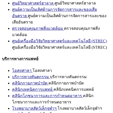
ศูนย์วิทยาศาสตร์ฮาลาล
ศูนย์วิทยาศาสตร์ฮาลาล
ศูนย์ความเป็นเลิศด้านการจัดการสารและของเสีย
อันตราย
ศูนย์ความเป็นเลิศด้านการจัดการสารและของ
เสียอันตราย
ตรวจสอบคุณภาพสิ่งแวดล้อม
ตรวจสอบคุณภาพสิ่ง
แวดล้อม
ศูนย์เครื่องมือวิจัยวิทยาศาสตร์และเทคโนโลยี (STREC)
ศูนย์เครื่องมือวิจัยวิทยาศาสตร์และเทคโนโลยี (STREC)
บริการทางการแพทย์
โอสถศาลา
โอสถศาลา
บริการทางทันตกรรม
บริการทางทันตกรรม
คลินิกกายภาพบำบัด
คลินิกกายภาพบำบัด
คลินิกเทคนิคการแพทย์
คลินิกเทคนิคการแพทย์
คลินิกโภชนาการและการกำหนดอาหาร
คลินิก
โภชนาการและการกำหนดอาหาร
โรงพยาบาลสัตว์เล็กจุฬาฯ
โรงพยาบาลสัตว์เล็กจุฬาฯ