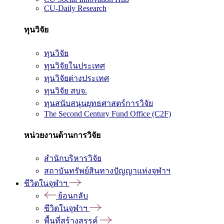
CU-Daily Research
ทุนวิจัย
ทุนวิจัย
ทุนวิจัยในประเทศ
ทุนวิจัยต่างประเทศ
ทุนวิจัย สบจ.
ทุนสนับสนุนยุทธศาสตร์การวิจัย
The Second Century Fund Office (C2F)
หน่วยงานด้านการวิจัย
สำนักบริหารวิจัย
สถาบันทรัพย์สินทางปัญญาแห่งจุฬาฯ
ชีวิตในจุฬาฯ
ย้อนกลับ
ชีวิตในจุฬาฯ
พื้นที่สร้างสรรค์