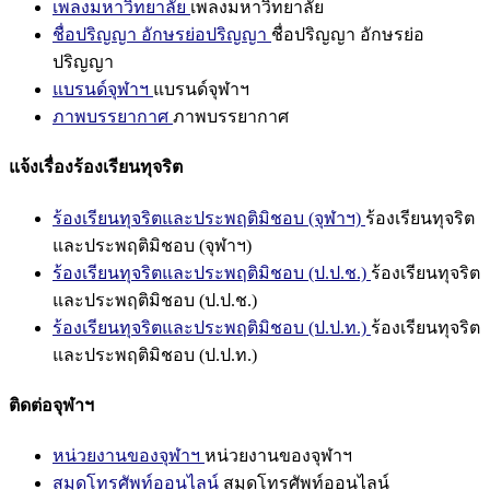
เพลงมหาวิทยาลัย
เพลงมหาวิทยาลัย
ชื่อปริญญา อักษรย่อปริญญา
ชื่อปริญญา อักษรย่อ
ปริญญา
แบรนด์จุฬาฯ
แบรนด์จุฬาฯ
ภาพบรรยากาศ
ภาพบรรยากาศ
แจ้งเรื่องร้องเรียนทุจริต
ร้องเรียนทุจริตและประพฤติมิชอบ (จุฬาฯ)
ร้องเรียนทุจริต
และประพฤติมิชอบ (จุฬาฯ)
ร้องเรียนทุจริตและประพฤติมิชอบ (ป.ป.ช.)
ร้องเรียนทุจริต
และประพฤติมิชอบ (ป.ป.ช.)
ร้องเรียนทุจริตและประพฤติมิชอบ (ป.ป.ท.)
ร้องเรียนทุจริต
และประพฤติมิชอบ (ป.ป.ท.)
ติดต่อจุฬาฯ
หน่วยงานของจุฬาฯ
หน่วยงานของจุฬาฯ
สมุดโทรศัพท์ออนไลน์
สมุดโทรศัพท์ออนไลน์