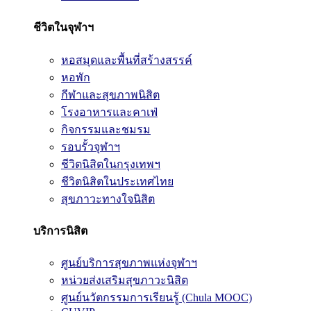
ชีวิตในจุฬาฯ
หอสมุดและพื้นที่สร้างสรรค์
หอพัก
กีฬาและสุขภาพนิสิต
โรงอาหารและคาเฟ่
กิจกรรมและชมรม
รอบรั้วจุฬาฯ
ชีวิตนิสิตในกรุงเทพฯ
ชีวิตนิสิตในประเทศไทย
สุขภาวะทางใจนิสิต
บริการนิสิต
ศูนย์บริการสุขภาพแห่งจุฬาฯ
หน่วยส่งเสริมสุขภาวะนิสิต
ศูนย์นวัตกรรมการเรียนรู้ (Chula MOOC)