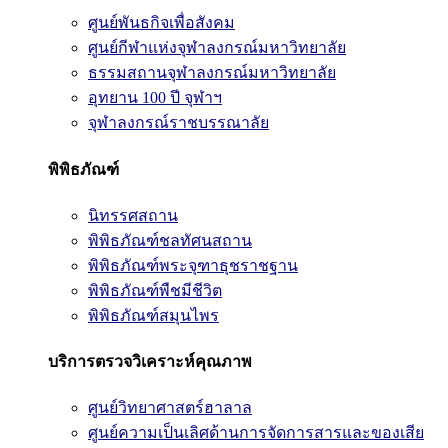
ศูนย์พันธกิจเพื่อสังคม
ศูนย์กีฬาแห่งจุฬาลงกรณ์มหาวิทยาลัย
ธรรมสถานจุฬาลงกรณ์มหาวิทยาลัย
อุทยาน 100 ปี จุฬาฯ
จุฬาลงกรณ์ราชบรรณาลัย
พิพิธภัณฑ์
นิทรรศสถาน
พิพิธภัณฑ์ชลทัศนสถาน
พิพิธภัณฑ์พระจุฑาธุชราชฐาน
พิพิธภัณฑ์พืชมีชีวิต
พิพิธภัณฑ์สมุนไพร
บริการตรวจวิเคราะห์คุณภาพ
ศูนย์วิทยาศาสตร์ฮาลาล
ศูนย์ความเป็นเลิศด้านการจัดการสารและของเสีย