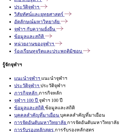
ประวัติจุฬาฯ
วิสัยทัศน์และยุทธศาสตร์
อัตลักษณ์มหาวิทยาลัย
จุฬาฯ
กับความยั่งยืน
ข้อมูลและสถิติ
หน่วยงานของจุฬาฯ
ร้องเรียนทุจริตและประพฤติมิชอบ
รู้จักจุฬาฯ
แนะนำจุฬาฯ
แนะนำจุฬาฯ
ประวัติจุฬาฯ
ประวัติจุฬาฯ
ภารกิจหลัก
ภารกิจหลัก
จุฬาฯ 100 ปี
จุฬาฯ 100 ปี
ข้อมูลและสถิติ
ข้อมูลและสถิติ
บุคคลสำคัญที่มาเยือน
บุคคลสำคัญที่มาเยือน
การจัดอันดับมหาวิทยาลัย
การจัดอันดับมหาวิทยาลัย
การรับรองหลักสูตร
การรับรองหลักสูตร