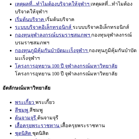
เหตุผลที่...ทำไมต้องบริจาคให้จุฬาฯ
เหตุผลที่...ทำไมต้อง
บริจาคให้จุฬาฯ
เริ่มต้นบริจาค
เริ่มต้นบริจาค
ระบบบริจาคอิเล็กทรอนิกส์
ระบบบริจาคอิเล็กทรอนิกส์
กองทุนจุฬาลงกรณ์บรมราชสมภพฯ
กองทุนจุฬาลงกรณ์
บรมราชสมภพฯ
กองทุนภูมิคุ้มกันบำบัดมะเร็งจุฬาฯ
กองทุนภูมิคุ้มกันบำบัด
มะเร็งจุฬาฯ
โครงการอุทยาน 100 ปี จุฬาลงกรณ์มหาวิทยาลัย
โครงการอุทยาน 100 ปี จุฬาลงกรณ์มหาวิทยาลัย
อัตลักษณ์มหาวิทยาลัย
พระเกี้ยว
พระเกี้ยว
สีชมพู
สีชมพู
ต้นจามจุรี
ต้นจามจุรี
เสื้อครุยพระราชทาน
เสื้อครุยพระราชทาน
ชุดนิสิต
ชุดนิสิต