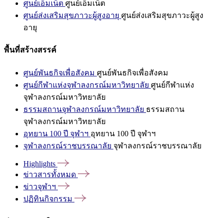
ศูนย์เอ็มเน็ต
ศูนย์เอ็มเน็ต
ศูนย์ส่งเสริมสุขภาวะผู้สูงอายุ
ศูนย์ส่งเสริมสุขภาวะผู้สูง
อายุ
พื้นที่สร้างสรรค์
ศูนย์พันธกิจเพื่อสังคม
ศูนย์พันธกิจเพื่อสังคม
ศูนย์กีฬาแห่งจุฬาลงกรณ์มหาวิทยาลัย
ศูนย์กีฬาแห่ง
จุฬาลงกรณ์มหาวิทยาลัย
ธรรมสถานจุฬาลงกรณ์มหาวิทยาลัย
ธรรมสถาน
จุฬาลงกรณ์มหาวิทยาลัย
อุทยาน 100 ปี จุฬาฯ
อุทยาน 100 ปี จุฬาฯ
จุฬาลงกรณ์ราชบรรณาลัย
จุฬาลงกรณ์ราชบรรณาลัย
Highlights
ข่าวสารทั้งหมด
ข่าวจุฬาฯ
ปฏิทินกิจกรรม