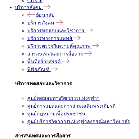
CUVIP
บริการสังคม
ย้อนกลับ
บริการสังคม
บริการทดสอบและวิชาการ
บริการทางการแพทย์
บริการตรวจวิเคราะห์คุณภาพ
สารสนเทศและการสื่อสาร
พื้นที่สร้างสรรค์
พิพิธภัณฑ์
บริการทดสอบและวิชาการ
ศูนย์ทดสอบทางวิชาการแห่งจุฬาฯ
ศูนย์การแปลและการล่ามเฉลิมพระเกียรติ
ศูนย์กฎหมายเพื่อประชาชน
ศูนย์บริการวิชาการแห่งจุฬาลงกรณ์มหาวิทยาลัย
สารสนเทศและการสื่อสาร