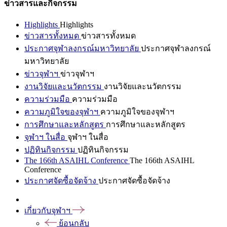
ข่าวสารและกิจกรรม
Highlights
Highlights
ข่าวสารทั้งหมด
ข่าวสารทั้งหมด
ประกาศจุฬาลงกรณ์มหาวิทยาลัย
ประกาศจุฬาลงกรณ์
มหาวิทยาลัย
ข่าวจุฬาฯ
ข่าวจุฬาฯ
งานวิจัยและนวัตกรรม
งานวิจัยและนวัตกรรม
ความร่วมมือ
ความร่วมมือ
ความภูมิใจของจุฬาฯ
ความภูมิใจของจุฬาฯ
การศึกษาและหลักสูตร
การศึกษาและหลักสูตร
จุฬาฯ ในสื่อ
จุฬาฯ ในสื่อ
ปฏิทินกิจกรรม
ปฏิทินกิจกรรม
The 166th ASAIHL Conference
The 166th ASAIHL
Conference
ประกาศจัดซื้อจัดจ้าง
ประกาศจัดซื้อจัดจ้าง
เกี่ยวกับจุฬาฯ
ย้อนกลับ