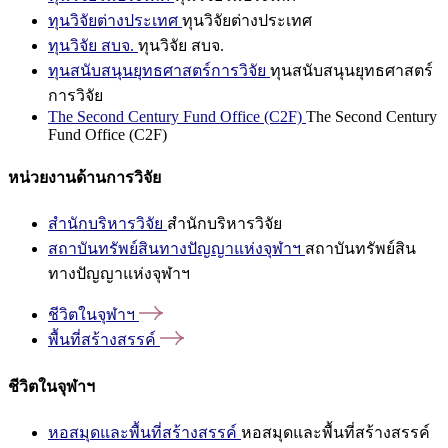
ทุนวิจัยต่างประเทศ
ทุนวิจัยต่างประเทศ
ทุนวิจัย สบจ.
ทุนวิจัย สบจ.
ทุนสนับสนุนยุทธศาสตร์การวิจัย
ทุนสนับสนุนยุทธศาสตร์
การวิจัย
The Second Century Fund Office (C2F)
The Second Century
Fund Office (C2F)
หน่วยงานด้านการวิจัย
สำนักบริหารวิจัย
สำนักบริหารวิจัย
สถาบันทรัพย์สินทางปัญญาแห่งจุฬาฯ
สถาบันทรัพย์สิน
ทางปัญญาแห่งจุฬาฯ
ชีวิตในจุฬาฯ
พื้นที่สร้างสรรค์
ชีวิตในจุฬาฯ
หอสมุดและพื้นที่สร้างสรรค์
หอสมุดและพื้นที่สร้างสรรค์