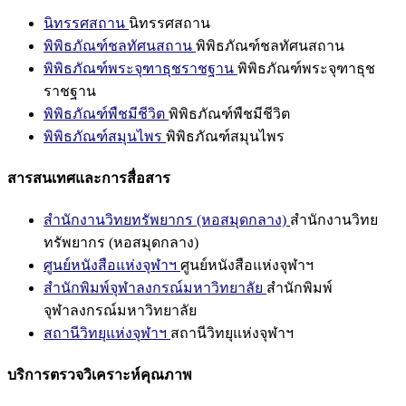
นิทรรศสถาน
นิทรรศสถาน
พิพิธภัณฑ์ชลทัศนสถาน
พิพิธภัณฑ์ชลทัศนสถาน
พิพิธภัณฑ์พระจุฑาธุชราชฐาน
พิพิธภัณฑ์พระจุฑาธุช
ราชฐาน
พิพิธภัณฑ์พืชมีชีวิต
พิพิธภัณฑ์พืชมีชีวิต
พิพิธภัณฑ์สมุนไพร
พิพิธภัณฑ์สมุนไพร
สารสนเทศและการสื่อสาร
สำนักงานวิทยทรัพยากร (หอสมุดกลาง)
สำนักงานวิทย
ทรัพยากร (หอสมุดกลาง)
ศูนย์หนังสือแห่งจุฬาฯ
ศูนย์หนังสือแห่งจุฬาฯ
สำนักพิมพ์จุฬาลงกรณ์มหาวิทยาลัย
สำนักพิมพ์
จุฬาลงกรณ์มหาวิทยาลัย
สถานีวิทยุแห่งจุฬาฯ
สถานีวิทยุแห่งจุฬาฯ
บริการตรวจวิเคราะห์คุณภาพ