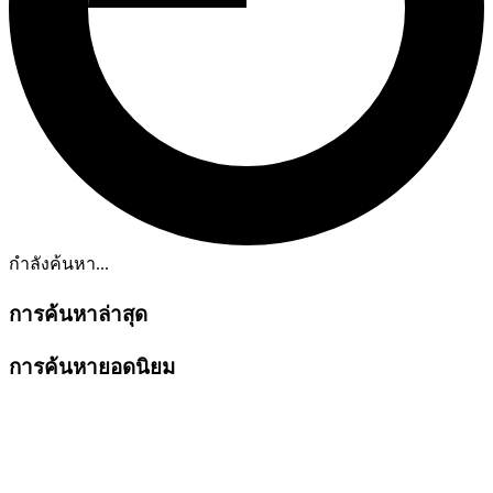
กำลังค้นหา...
การค้นหาล่าสุด
การค้นหายอดนิยม