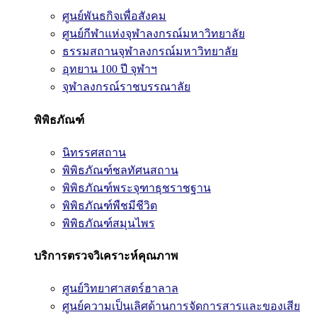
ศูนย์พันธกิจเพื่อสังคม
ศูนย์กีฬาแห่งจุฬาลงกรณ์มหาวิทยาลัย
ธรรมสถานจุฬาลงกรณ์มหาวิทยาลัย
อุทยาน 100 ปี จุฬาฯ
จุฬาลงกรณ์ราชบรรณาลัย
พิพิธภัณฑ์
นิทรรศสถาน
พิพิธภัณฑ์ชลทัศนสถาน
พิพิธภัณฑ์พระจุฑาธุชราชฐาน
พิพิธภัณฑ์พืชมีชีวิต
พิพิธภัณฑ์สมุนไพร
บริการตรวจวิเคราะห์คุณภาพ
ศูนย์วิทยาศาสตร์ฮาลาล
ศูนย์ความเป็นเลิศด้านการจัดการสารและของเสีย