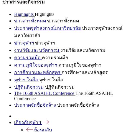
ข่าวสารและกิจกรรม
Highlights
Highlights
ข่าวสารทั้งหมด
ข่าวสารทั้งหมด
ประกาศจุฬาลงกรณ์มหาวิทยาลัย
ประกาศจุฬาลงกรณ์
มหาวิทยาลัย
ข่าวจุฬาฯ
ข่าวจุฬาฯ
งานวิจัยและนวัตกรรม
งานวิจัยและนวัตกรรม
ความร่วมมือ
ความร่วมมือ
ความภูมิใจของจุฬาฯ
ความภูมิใจของจุฬาฯ
การศึกษาและหลักสูตร
การศึกษาและหลักสูตร
จุฬาฯ ในสื่อ
จุฬาฯ ในสื่อ
ปฏิทินกิจกรรม
ปฏิทินกิจกรรม
The 166th ASAIHL Conference
The 166th ASAIHL
Conference
ประกาศจัดซื้อจัดจ้าง
ประกาศจัดซื้อจัดจ้าง
เกี่ยวกับจุฬาฯ
ย้อนกลับ