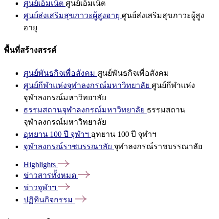
ศูนย์เอ็มเน็ต
ศูนย์เอ็มเน็ต
ศูนย์ส่งเสริมสุขภาวะผู้สูงอายุ
ศูนย์ส่งเสริมสุขภาวะผู้สูง
อายุ
พื้นที่สร้างสรรค์
ศูนย์พันธกิจเพื่อสังคม
ศูนย์พันธกิจเพื่อสังคม
ศูนย์กีฬาแห่งจุฬาลงกรณ์มหาวิทยาลัย
ศูนย์กีฬาแห่ง
จุฬาลงกรณ์มหาวิทยาลัย
ธรรมสถานจุฬาลงกรณ์มหาวิทยาลัย
ธรรมสถาน
จุฬาลงกรณ์มหาวิทยาลัย
อุทยาน 100 ปี จุฬาฯ
อุทยาน 100 ปี จุฬาฯ
จุฬาลงกรณ์ราชบรรณาลัย
จุฬาลงกรณ์ราชบรรณาลัย
Highlights
ข่าวสารทั้งหมด
ข่าวจุฬาฯ
ปฏิทินกิจกรรม