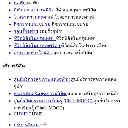
หอพัก
หอพัก
กีฬาและสุขภาพนิสิต
กีฬาและสุขภาพนิสิต
โรงอาหารและคาเฟ่
โรงอาหารและคาเฟ่
กิจกรรมและชมรม
กิจกรรมและชมรม
รอบรั้วจุฬาฯ
รอบรั้วจุฬาฯ
ชีวิตนิสิตในกรุงเทพฯ
ชีวิตนิสิตในกรุงเทพฯ
ชีวิตนิสิตในประเทศไทย
ชีวิตนิสิตในประเทศไทย
สุขภาวะทางใจนิสิต
สุขภาวะทางใจนิสิต
บริการนิสิต
ศูนย์บริการสุขภาพแห่งจุฬาฯ
ศูนย์บริการสุขภาพแห่ง
จุฬาฯ
หน่วยส่งเสริมสุขภาวะนิสิต
หน่วยส่งเสริมสุขภาวะนิสิต
ศูนย์นวัตกรรมการเรียนรู้ (Chula MOOC)
ศูนย์นวัตกรรม
การเรียนรู้ (Chula MOOC)
CUVIP
CUVIP
บริการสังคม