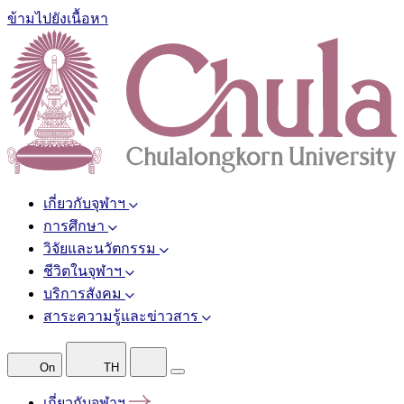
ข้ามไปยังเนื้อหา
เกี่ยวกับจุฬาฯ
การศึกษา
วิจัยและนวัตกรรม
ชีวิตในจุฬาฯ
บริการสังคม
สาระความรู้และข่าวสาร
On
TH
เกี่ยวกับจุฬาฯ