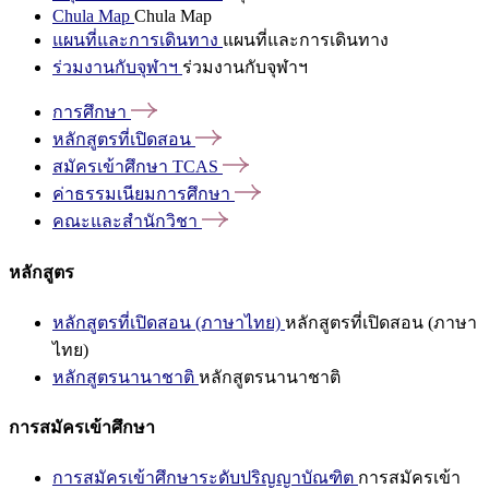
Chula Map
Chula Map
แผนที่และการเดินทาง
แผนที่และการเดินทาง
ร่วมงานกับจุฬาฯ
ร่วมงานกับจุฬาฯ
การศึกษา
หลักสูตรที่เปิดสอน
สมัครเข้าศึกษา
TCAS
ค่าธรรมเนียมการศึกษา
คณะและสำนักวิชา
หลักสูตร
หลักสูตรที่เปิดสอน (ภาษาไทย)
หลักสูตรที่เปิดสอน (ภาษา
ไทย)
หลักสูตรนานาชาติ
หลักสูตรนานาชาติ
การสมัครเข้าศึกษา
การสมัครเข้าศึกษาระดับปริญญาบัณฑิต
การสมัครเข้า