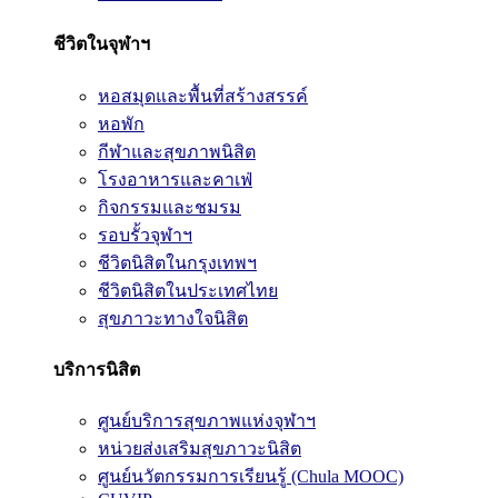
ชีวิตในจุฬาฯ
หอสมุดและพื้นที่สร้างสรรค์
หอพัก
กีฬาและสุขภาพนิสิต
โรงอาหารและคาเฟ่
กิจกรรมและชมรม
รอบรั้วจุฬาฯ
ชีวิตนิสิตในกรุงเทพฯ
ชีวิตนิสิตในประเทศไทย
สุขภาวะทางใจนิสิต
บริการนิสิต
ศูนย์บริการสุขภาพแห่งจุฬาฯ
หน่วยส่งเสริมสุขภาวะนิสิต
ศูนย์นวัตกรรมการเรียนรู้ (Chula MOOC)