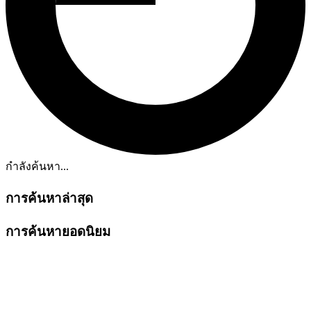
กำลังค้นหา...
การค้นหาล่าสุด
การค้นหายอดนิยม