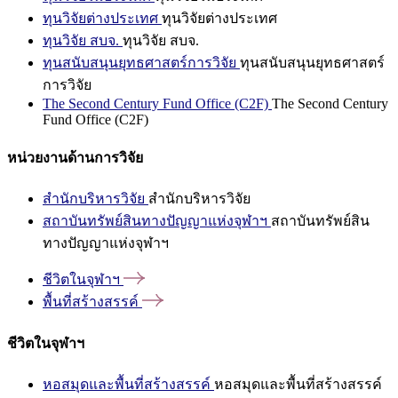
ทุนวิจัยต่างประเทศ
ทุนวิจัยต่างประเทศ
ทุนวิจัย สบจ.
ทุนวิจัย สบจ.
ทุนสนับสนุนยุทธศาสตร์การวิจัย
ทุนสนับสนุนยุทธศาสตร์
การวิจัย
The Second Century Fund Office (C2F)
The Second Century
Fund Office (C2F)
หน่วยงานด้านการวิจัย
สำนักบริหารวิจัย
สำนักบริหารวิจัย
สถาบันทรัพย์สินทางปัญญาแห่งจุฬาฯ
สถาบันทรัพย์สิน
ทางปัญญาแห่งจุฬาฯ
ชีวิตในจุฬาฯ
พื้นที่สร้างสรรค์
ชีวิตในจุฬาฯ
หอสมุดและพื้นที่สร้างสรรค์
หอสมุดและพื้นที่สร้างสรรค์