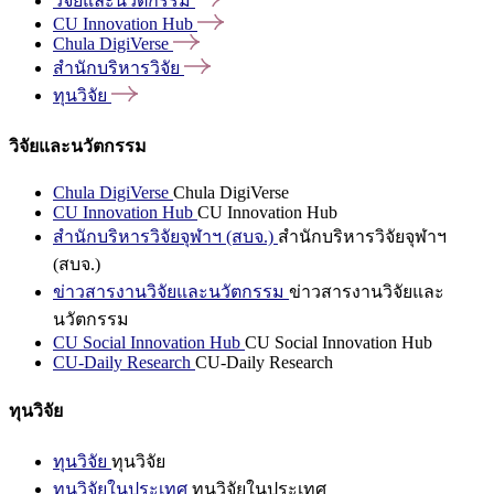
วิจัยและนวัตกรรม
CU Innovation
Hub
Chula
DigiVerse
สำนักบริหารวิจัย
ทุนวิจัย
วิจัยและนวัตกรรม
Chula DigiVerse
Chula DigiVerse
CU Innovation Hub
CU Innovation Hub
สำนักบริหารวิจัยจุฬาฯ (สบจ.)
สำนักบริหารวิจัยจุฬาฯ
(สบจ.)
ข่าวสารงานวิจัยและนวัตกรรม
ข่าวสารงานวิจัยและ
นวัตกรรม
CU Social Innovation Hub
CU Social Innovation Hub
CU-Daily Research
CU-Daily Research
ทุนวิจัย
ทุนวิจัย
ทุนวิจัย
ทุนวิจัยในประเทศ
ทุนวิจัยในประเทศ