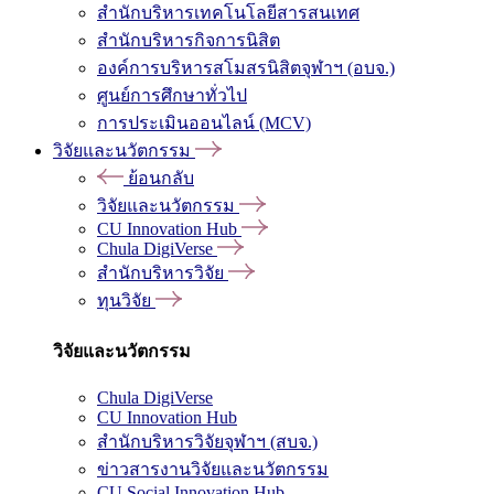
สำนักบริหารเทคโนโลยีสารสนเทศ
สำนักบริหารกิจการนิสิต
องค์การบริหารสโมสรนิสิตจุฬาฯ (อบจ.)
ศูนย์การศึกษาทั่วไป
การประเมินออนไลน์ (MCV)
วิจัยและนวัตกรรม
ย้อนกลับ
วิจัยและนวัตกรรม
CU Innovation Hub
Chula DigiVerse
สำนักบริหารวิจัย
ทุนวิจัย
วิจัยและนวัตกรรม
Chula DigiVerse
CU Innovation Hub
สำนักบริหารวิจัยจุฬาฯ (สบจ.)
ข่าวสารงานวิจัยและนวัตกรรม
CU Social Innovation Hub