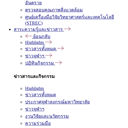
อันตราย
ตรวจสอบคุณภาพสิ่งแวดล้อม
ศูนย์เครื่องมือวิจัยวิทยาศาสตร์และเทคโนโลยี
(STREC)
สาระความรู้และข่าวสาร
ย้อนกลับ
Highlights
ข่าวสารทั้งหมด
ข่าวจุฬาฯ
ปฏิทินกิจกรรม
ข่าวสารและกิจกรรม
Highlights
ข่าวสารทั้งหมด
ประกาศจุฬาลงกรณ์มหาวิทยาลัย
ข่าวจุฬาฯ
งานวิจัยและนวัตกรรม
ความร่วมมือ