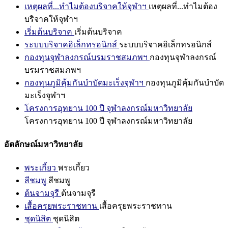
เหตุผลที่...ทำไมต้องบริจาคให้จุฬาฯ
เหตุผลที่...ทำไมต้อง
บริจาคให้จุฬาฯ
เริ่มต้นบริจาค
เริ่มต้นบริจาค
ระบบบริจาคอิเล็กทรอนิกส์
ระบบบริจาคอิเล็กทรอนิกส์
กองทุนจุฬาลงกรณ์บรมราชสมภพฯ
กองทุนจุฬาลงกรณ์
บรมราชสมภพฯ
กองทุนภูมิคุ้มกันบำบัดมะเร็งจุฬาฯ
กองทุนภูมิคุ้มกันบำบัด
มะเร็งจุฬาฯ
โครงการอุทยาน 100 ปี จุฬาลงกรณ์มหาวิทยาลัย
โครงการอุทยาน 100 ปี จุฬาลงกรณ์มหาวิทยาลัย
อัตลักษณ์มหาวิทยาลัย
พระเกี้ยว
พระเกี้ยว
สีชมพู
สีชมพู
ต้นจามจุรี
ต้นจามจุรี
เสื้อครุยพระราชทาน
เสื้อครุยพระราชทาน
ชุดนิสิต
ชุดนิสิต