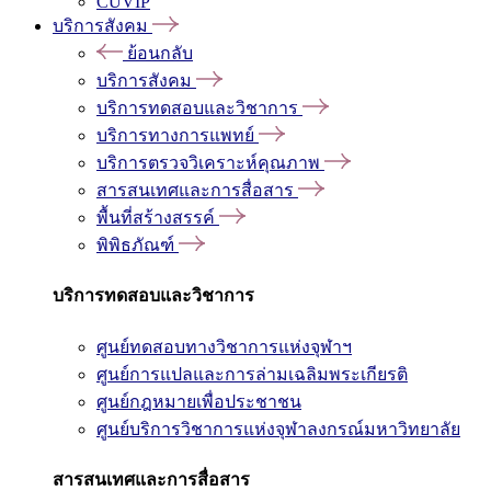
CUVIP
บริการสังคม
ย้อนกลับ
บริการสังคม
บริการทดสอบและวิชาการ
บริการทางการแพทย์
บริการตรวจวิเคราะห์คุณภาพ
สารสนเทศและการสื่อสาร
พื้นที่สร้างสรรค์
พิพิธภัณฑ์
บริการทดสอบและวิชาการ
ศูนย์ทดสอบทางวิชาการแห่งจุฬาฯ
ศูนย์การแปลและการล่ามเฉลิมพระเกียรติ
ศูนย์กฎหมายเพื่อประชาชน
ศูนย์บริการวิชาการแห่งจุฬาลงกรณ์มหาวิทยาลัย
สารสนเทศและการสื่อสาร