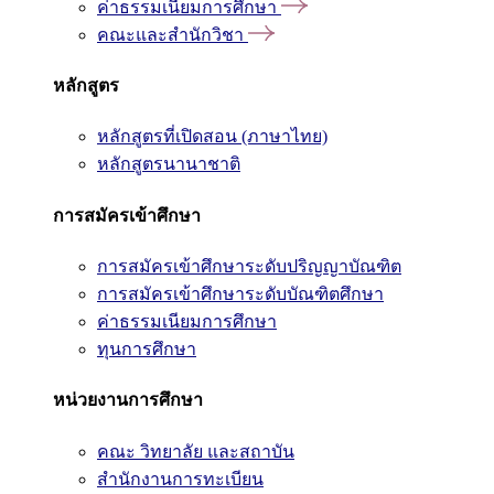
ค่าธรรมเนียมการศึกษา
คณะและสำนักวิชา
หลักสูตร
หลักสูตรที่เปิดสอน (ภาษาไทย)
หลักสูตรนานาชาติ
การสมัครเข้าศึกษา
การสมัครเข้าศึกษาระดับปริญญาบัณฑิต
การสมัครเข้าศึกษาระดับบัณฑิตศึกษา
ค่าธรรมเนียมการศึกษา
ทุนการศึกษา
หน่วยงานการศึกษา
คณะ วิทยาลัย และสถาบัน
สำนักงานการทะเบียน