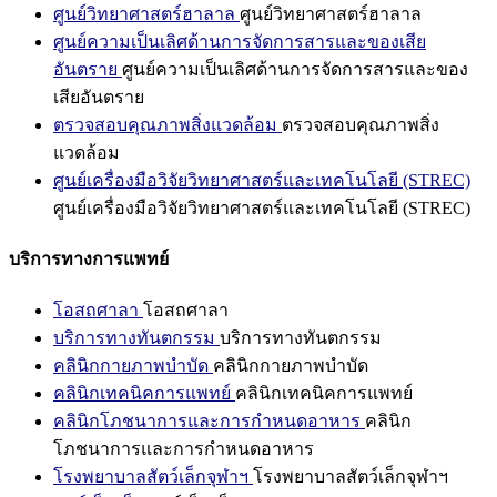
ศูนย์วิทยาศาสตร์ฮาลาล
ศูนย์วิทยาศาสตร์ฮาลาล
ศูนย์ความเป็นเลิศด้านการจัดการสารและของเสีย
อันตราย
ศูนย์ความเป็นเลิศด้านการจัดการสารและของ
เสียอันตราย
ตรวจสอบคุณภาพสิ่งแวดล้อม
ตรวจสอบคุณภาพสิ่ง
แวดล้อม
ศูนย์เครื่องมือวิจัยวิทยาศาสตร์และเทคโนโลยี (STREC)
ศูนย์เครื่องมือวิจัยวิทยาศาสตร์และเทคโนโลยี (STREC)
บริการทางการแพทย์
โอสถศาลา
โอสถศาลา
บริการทางทันตกรรม
บริการทางทันตกรรม
คลินิกกายภาพบำบัด
คลินิกกายภาพบำบัด
คลินิกเทคนิคการแพทย์
คลินิกเทคนิคการแพทย์
คลินิกโภชนาการและการกำหนดอาหาร
คลินิก
โภชนาการและการกำหนดอาหาร
โรงพยาบาลสัตว์เล็กจุฬาฯ
โรงพยาบาลสัตว์เล็กจุฬาฯ