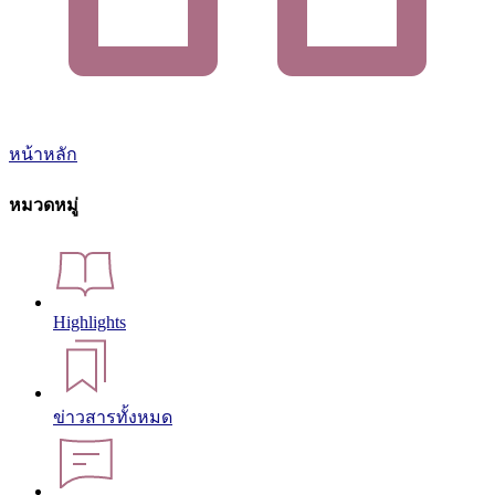
หน้าหลัก
หมวดหมู่
Highlights
ข่าวสารทั้งหมด