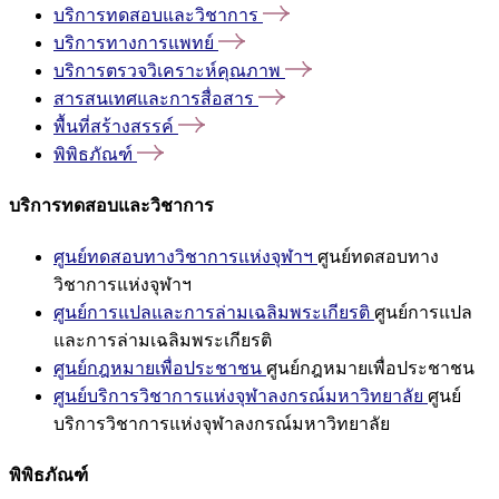
บริการทดสอบและวิชาการ
บริการทางการแพทย์
บริการตรวจวิเคราะห์คุณภาพ
สารสนเทศและการสื่อสาร
พื้นที่สร้างสรรค์
พิพิธภัณฑ์
บริการทดสอบและวิชาการ
ศูนย์ทดสอบทางวิชาการแห่งจุฬาฯ
ศูนย์ทดสอบทาง
วิชาการแห่งจุฬาฯ
ศูนย์การแปลและการล่ามเฉลิมพระเกียรติ
ศูนย์การแปล
และการล่ามเฉลิมพระเกียรติ
ศูนย์กฎหมายเพื่อประชาชน
ศูนย์กฎหมายเพื่อประชาชน
ศูนย์บริการวิชาการแห่งจุฬาลงกรณ์มหาวิทยาลัย
ศูนย์
บริการวิชาการแห่งจุฬาลงกรณ์มหาวิทยาลัย
พิพิธภัณฑ์