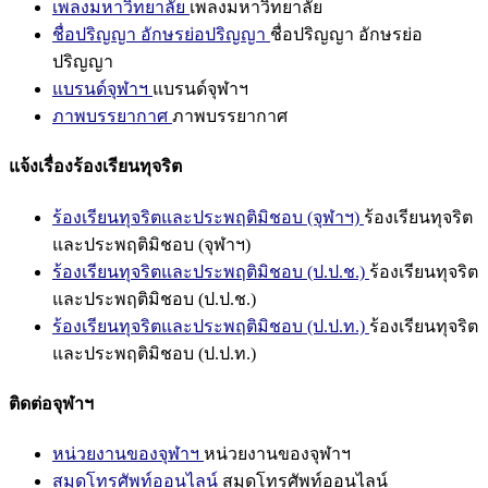
เพลงมหาวิทยาลัย
เพลงมหาวิทยาลัย
ชื่อปริญญา อักษรย่อปริญญา
ชื่อปริญญา อักษรย่อ
ปริญญา
แบรนด์จุฬาฯ
แบรนด์จุฬาฯ
ภาพบรรยากาศ
ภาพบรรยากาศ
แจ้งเรื่องร้องเรียนทุจริต
ร้องเรียนทุจริตและประพฤติมิชอบ (จุฬาฯ)
ร้องเรียนทุจริต
และประพฤติมิชอบ (จุฬาฯ)
ร้องเรียนทุจริตและประพฤติมิชอบ (ป.ป.ช.)
ร้องเรียนทุจริต
และประพฤติมิชอบ (ป.ป.ช.)
ร้องเรียนทุจริตและประพฤติมิชอบ (ป.ป.ท.)
ร้องเรียนทุจริต
และประพฤติมิชอบ (ป.ป.ท.)
ติดต่อจุฬาฯ
หน่วยงานของจุฬาฯ
หน่วยงานของจุฬาฯ
สมุดโทรศัพท์ออนไลน์
สมุดโทรศัพท์ออนไลน์