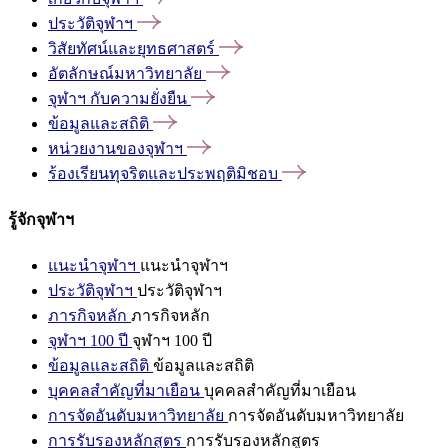
ประวัติจุฬาฯ
วิสัยทัศน์และยุทธศาสตร์
อัตลักษณ์มหาวิทยาลัย
จุฬาฯ
กับความยั่งยืน
ข้อมูลและสถิติ
หน่วยงานของจุฬาฯ
ร้องเรียนทุจริตและประพฤติมิชอบ
รู้จักจุฬาฯ
แนะนำจุฬาฯ
แนะนำจุฬาฯ
ประวัติจุฬาฯ
ประวัติจุฬาฯ
ภารกิจหลัก
ภารกิจหลัก
จุฬาฯ 100 ปี
จุฬาฯ 100 ปี
ข้อมูลและสถิติ
ข้อมูลและสถิติ
บุคคลสำคัญที่มาเยือน
บุคคลสำคัญที่มาเยือน
การจัดอันดับมหาวิทยาลัย
การจัดอันดับมหาวิทยาลัย
การรับรองหลักสูตร
การรับรองหลักสูตร