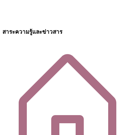
สาระความรู้และข่าวสาร