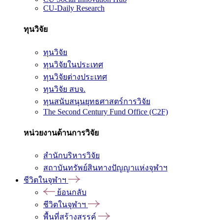
CU-Daily Research
ทุนวิจัย
ทุนวิจัย
ทุนวิจัยในประเทศ
ทุนวิจัยต่างประเทศ
ทุนวิจัย สบจ.
ทุนสนับสนุนยุทธศาสตร์การวิจัย
The Second Century Fund Office (C2F)
หน่วยงานด้านการวิจัย
สำนักบริหารวิจัย
สถาบันทรัพย์สินทางปัญญาแห่งจุฬาฯ
ชีวิตในจุฬาฯ
ย้อนกลับ
ชีวิตในจุฬาฯ
พื้นที่สร้างสรรค์