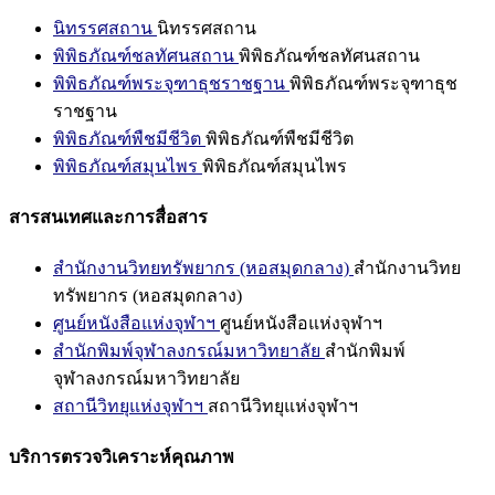
นิทรรศสถาน
นิทรรศสถาน
พิพิธภัณฑ์ชลทัศนสถาน
พิพิธภัณฑ์ชลทัศนสถาน
พิพิธภัณฑ์พระจุฑาธุชราชฐาน
พิพิธภัณฑ์พระจุฑาธุช
ราชฐาน
พิพิธภัณฑ์พืชมีชีวิต
พิพิธภัณฑ์พืชมีชีวิต
พิพิธภัณฑ์สมุนไพร
พิพิธภัณฑ์สมุนไพร
สารสนเทศและการสื่อสาร
สำนักงานวิทยทรัพยากร (หอสมุดกลาง)
สำนักงานวิทย
ทรัพยากร (หอสมุดกลาง)
ศูนย์หนังสือแห่งจุฬาฯ
ศูนย์หนังสือแห่งจุฬาฯ
สำนักพิมพ์จุฬาลงกรณ์มหาวิทยาลัย
สำนักพิมพ์
จุฬาลงกรณ์มหาวิทยาลัย
สถานีวิทยุแห่งจุฬาฯ
สถานีวิทยุแห่งจุฬาฯ
บริการตรวจวิเคราะห์คุณภาพ