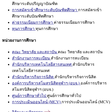
ศึกษาระดับปริญญาบัณฑิต
การสมัครเข้าศึกษาระดับบัณฑิตศึกษา
การสมัครเข้า
ศึกษาระดับบัณฑิตศึกษา
ค่าธรรมเนียมการศึกษา
ค่าธรรมเนียมการศึกษา
ทุนการศึกษา
ทุนการศึกษา
หน่วยงานการศึกษา
คณะ วิทยาลัย และสถาบัน
คณะ วิทยาลัย และสถาบัน
สำนักงานการทะเบียน
สำนักงานการทะเบียน
สำนักบริหารเทคโนโลยีสารสนเทศ
สำนักบริหาร
เทคโนโลยีสารสนเทศ
สำนักบริหารกิจการนิสิต
สำนักบริหารกิจการนิสิต
องค์การบริหารสโมสรนิสิตจุฬาฯ (อบจ.)
องค์การบริหาร
สโมสรนิสิตจุฬาฯ (อบจ.)
ศูนย์การศึกษาทั่วไป
ศูนย์การศึกษาทั่วไป
การประเมินออนไลน์ (MCV)
การประเมินออนไลน์ (MCV)