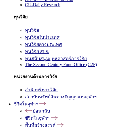
CU-Daily Research
ทุนวิจัย
ทุนวิจัย
ทุนวิจัยในประเทศ
ทุนวิจัยต่างประเทศ
ทุนวิจัย สบจ.
ทุนสนับสนุนยุทธศาสตร์การวิจัย
The Second Century Fund Office (C2F)
หน่วยงานด้านการวิจัย
สำนักบริหารวิจัย
สถาบันทรัพย์สินทางปัญญาแห่งจุฬาฯ
ชีวิตในจุฬาฯ
ย้อนกลับ
ชีวิตในจุฬาฯ
พื้นที่สร้างสรรค์