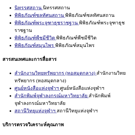
นิทรรศสถาน
นิทรรศสถาน
พิพิธภัณฑ์ชลทัศนสถาน
พิพิธภัณฑ์ชลทัศนสถาน
พิพิธภัณฑ์พระจุฑาธุชราชฐาน
พิพิธภัณฑ์พระจุฑาธุช
ราชฐาน
พิพิธภัณฑ์พืชมีชีวิต
พิพิธภัณฑ์พืชมีชีวิต
พิพิธภัณฑ์สมุนไพร
พิพิธภัณฑ์สมุนไพร
สารสนเทศและการสื่อสาร
สำนักงานวิทยทรัพยากร (หอสมุดกลาง)
สำนักงานวิทย
ทรัพยากร (หอสมุดกลาง)
ศูนย์หนังสือแห่งจุฬาฯ
ศูนย์หนังสือแห่งจุฬาฯ
สำนักพิมพ์จุฬาลงกรณ์มหาวิทยาลัย
สำนักพิมพ์
จุฬาลงกรณ์มหาวิทยาลัย
สถานีวิทยุแห่งจุฬาฯ
สถานีวิทยุแห่งจุฬาฯ
บริการตรวจวิเคราะห์คุณภาพ