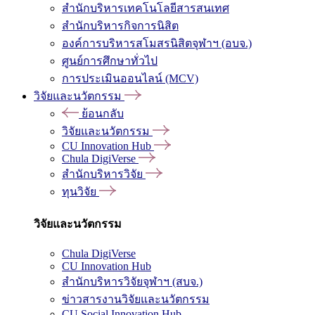
สำนักบริหารเทคโนโลยีสารสนเทศ
สำนักบริหารกิจการนิสิต
องค์การบริหารสโมสรนิสิตจุฬาฯ (อบจ.)
ศูนย์การศึกษาทั่วไป
การประเมินออนไลน์ (MCV)
วิจัยและนวัตกรรม
ย้อนกลับ
วิจัยและนวัตกรรม
CU Innovation Hub
Chula DigiVerse
สำนักบริหารวิจัย
ทุนวิจัย
วิจัยและนวัตกรรม
Chula DigiVerse
CU Innovation Hub
สำนักบริหารวิจัยจุฬาฯ (สบจ.)
ข่าวสารงานวิจัยและนวัตกรรม
CU Social Innovation Hub