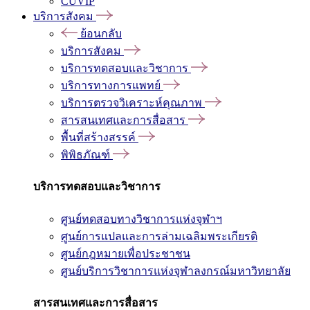
CUVIP
บริการสังคม
ย้อนกลับ
บริการสังคม
บริการทดสอบและวิชาการ
บริการทางการแพทย์
บริการตรวจวิเคราะห์คุณภาพ
สารสนเทศและการสื่อสาร
พื้นที่สร้างสรรค์
พิพิธภัณฑ์
บริการทดสอบและวิชาการ
ศูนย์ทดสอบทางวิชาการแห่งจุฬาฯ
ศูนย์การแปลและการล่ามเฉลิมพระเกียรติ
ศูนย์กฎหมายเพื่อประชาชน
ศูนย์บริการวิชาการแห่งจุฬาลงกรณ์มหาวิทยาลัย
สารสนเทศและการสื่อสาร