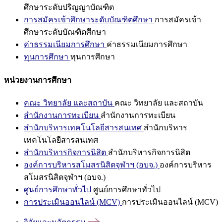
ศึกษาระดับปริญญาบัณฑิต
การสมัครเข้าศึกษาระดับบัณฑิตศึกษา
การสมัครเข้า
ศึกษาระดับบัณฑิตศึกษา
ค่าธรรมเนียมการศึกษา
ค่าธรรมเนียมการศึกษา
ทุนการศึกษา
ทุนการศึกษา
หน่วยงานการศึกษา
คณะ วิทยาลัย และสถาบัน
คณะ วิทยาลัย และสถาบัน
สำนักงานการทะเบียน
สำนักงานการทะเบียน
สำนักบริหารเทคโนโลยีสารสนเทศ
สำนักบริหาร
เทคโนโลยีสารสนเทศ
สำนักบริหารกิจการนิสิต
สำนักบริหารกิจการนิสิต
องค์การบริหารสโมสรนิสิตจุฬาฯ (อบจ.)
องค์การบริหาร
สโมสรนิสิตจุฬาฯ (อบจ.)
ศูนย์การศึกษาทั่วไป
ศูนย์การศึกษาทั่วไป
การประเมินออนไลน์ (MCV)
การประเมินออนไลน์ (MCV)