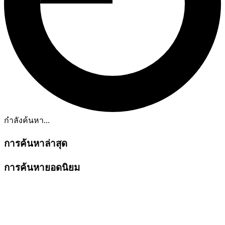
กำลังค้นหา...
การค้นหาล่าสุด
การค้นหายอดนิยม