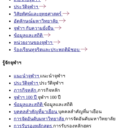
ประวัติจุฬาฯ
วิสัยทัศน์และยุทธศาสตร์
อัตลักษณ์มหาวิทยาลัย
จุฬาฯ
กับความยั่งยืน
ข้อมูลและสถิติ
หน่วยงานของจุฬาฯ
ร้องเรียนทุจริตและประพฤติมิชอบ
รู้จักจุฬาฯ
แนะนำจุฬาฯ
แนะนำจุฬาฯ
ประวัติจุฬาฯ
ประวัติจุฬาฯ
ภารกิจหลัก
ภารกิจหลัก
จุฬาฯ 100 ปี
จุฬาฯ 100 ปี
ข้อมูลและสถิติ
ข้อมูลและสถิติ
บุคคลสำคัญที่มาเยือน
บุคคลสำคัญที่มาเยือน
การจัดอันดับมหาวิทยาลัย
การจัดอันดับมหาวิทยาลัย
การรับรองหลักสูตร
การรับรองหลักสูตร