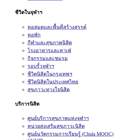
ชีวิตในจุฬาฯ
หอสมุดและพื้นที่สร้างสรรค์
หอพัก
กีฬาและสุขภาพนิสิต
โรงอาหารและคาเฟ่
กิจกรรมและชมรม
รอบรั้วจุฬาฯ
ชีวิตนิสิตในกรุงเทพฯ
ชีวิตนิสิตในประเทศไทย
สุขภาวะทางใจนิสิต
บริการนิสิต
ศูนย์บริการสุขภาพแห่งจุฬาฯ
หน่วยส่งเสริมสุขภาวะนิสิต
ศูนย์นวัตกรรมการเรียนรู้ (Chula MOOC)