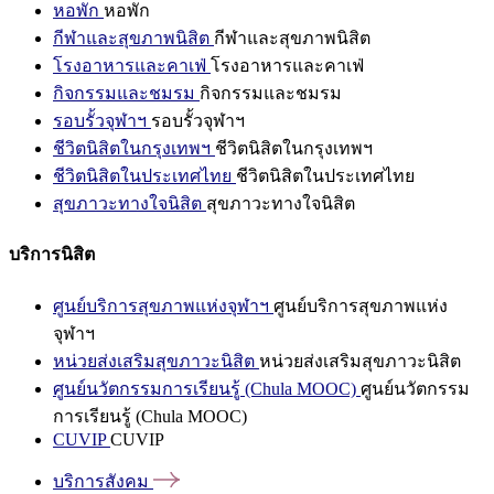
หอพัก
หอพัก
กีฬาและสุขภาพนิสิต
กีฬาและสุขภาพนิสิต
โรงอาหารและคาเฟ่
โรงอาหารและคาเฟ่
กิจกรรมและชมรม
กิจกรรมและชมรม
รอบรั้วจุฬาฯ
รอบรั้วจุฬาฯ
ชีวิตนิสิตในกรุงเทพฯ
ชีวิตนิสิตในกรุงเทพฯ
ชีวิตนิสิตในประเทศไทย
ชีวิตนิสิตในประเทศไทย
สุขภาวะทางใจนิสิต
สุขภาวะทางใจนิสิต
บริการนิสิต
ศูนย์บริการสุขภาพแห่งจุฬาฯ
ศูนย์บริการสุขภาพแห่ง
จุฬาฯ
หน่วยส่งเสริมสุขภาวะนิสิต
หน่วยส่งเสริมสุขภาวะนิสิต
ศูนย์นวัตกรรมการเรียนรู้ (Chula MOOC)
ศูนย์นวัตกรรม
การเรียนรู้ (Chula MOOC)
CUVIP
CUVIP
บริการสังคม