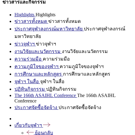
ข่าวสารและกิจกรรม
Highlights
Highlights
ข่าวสารทั้งหมด
ข่าวสารทั้งหมด
ประกาศจุฬาลงกรณ์มหาวิทยาลัย
ประกาศจุฬาลงกรณ์
มหาวิทยาลัย
ข่าวจุฬาฯ
ข่าวจุฬาฯ
งานวิจัยและนวัตกรรม
งานวิจัยและนวัตกรรม
ความร่วมมือ
ความร่วมมือ
ความภูมิใจของจุฬาฯ
ความภูมิใจของจุฬาฯ
การศึกษาและหลักสูตร
การศึกษาและหลักสูตร
จุฬาฯ ในสื่อ
จุฬาฯ ในสื่อ
ปฏิทินกิจกรรม
ปฏิทินกิจกรรม
The 166th ASAIHL Conference
The 166th ASAIHL
Conference
ประกาศจัดซื้อจัดจ้าง
ประกาศจัดซื้อจัดจ้าง
เกี่ยวกับจุฬาฯ
ย้อนกลับ