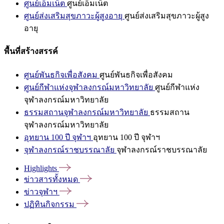
ศูนย์เอ็มเน็ต
ศูนย์เอ็มเน็ต
ศูนย์ส่งเสริมสุขภาวะผู้สูงอายุ
ศูนย์ส่งเสริมสุขภาวะผู้สูง
อายุ
พื้นที่สร้างสรรค์
ศูนย์พันธกิจเพื่อสังคม
ศูนย์พันธกิจเพื่อสังคม
ศูนย์กีฬาแห่งจุฬาลงกรณ์มหาวิทยาลัย
ศูนย์กีฬาแห่ง
จุฬาลงกรณ์มหาวิทยาลัย
ธรรมสถานจุฬาลงกรณ์มหาวิทยาลัย
ธรรมสถาน
จุฬาลงกรณ์มหาวิทยาลัย
อุทยาน 100 ปี จุฬาฯ
อุทยาน 100 ปี จุฬาฯ
จุฬาลงกรณ์ราชบรรณาลัย
จุฬาลงกรณ์ราชบรรณาลัย
Highlights
ข่าวสารทั้งหมด
ข่าวจุฬาฯ
ปฏิทินกิจกรรม