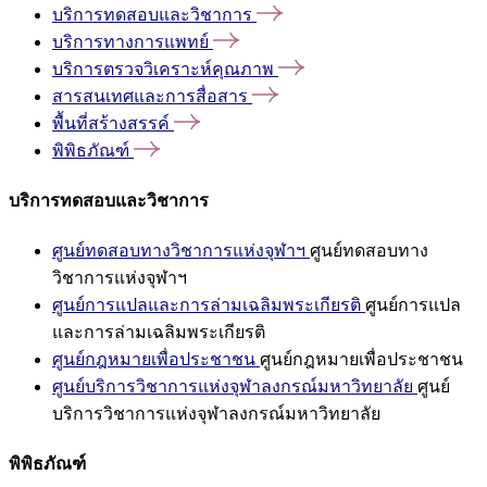
บริการทดสอบและวิชาการ
บริการทางการแพทย์
บริการตรวจวิเคราะห์คุณภาพ
สารสนเทศและการสื่อสาร
พื้นที่สร้างสรรค์
พิพิธภัณฑ์
บริการทดสอบและวิชาการ
ศูนย์ทดสอบทางวิชาการแห่งจุฬาฯ
ศูนย์ทดสอบทาง
วิชาการแห่งจุฬาฯ
ศูนย์การแปลและการล่ามเฉลิมพระเกียรติ
ศูนย์การแปล
และการล่ามเฉลิมพระเกียรติ
ศูนย์กฎหมายเพื่อประชาชน
ศูนย์กฎหมายเพื่อประชาชน
ศูนย์บริการวิชาการแห่งจุฬาลงกรณ์มหาวิทยาลัย
ศูนย์
บริการวิชาการแห่งจุฬาลงกรณ์มหาวิทยาลัย
พิพิธภัณฑ์