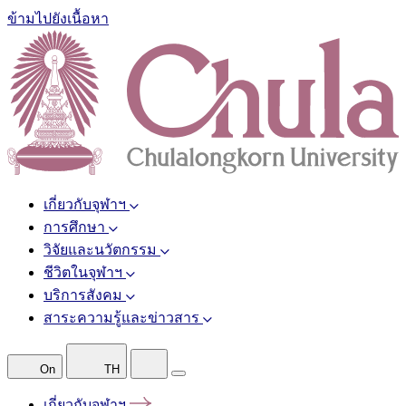
ข้ามไปยังเนื้อหา
เกี่ยวกับจุฬาฯ
การศึกษา
วิจัยและนวัตกรรม
ชีวิตในจุฬาฯ
บริการสังคม
สาระความรู้และข่าวสาร
On
TH
เกี่ยวกับจุฬาฯ