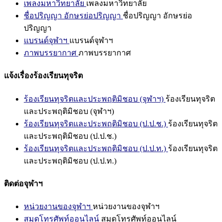
เพลงมหาวิทยาลัย
เพลงมหาวิทยาลัย
ชื่อปริญญา อักษรย่อปริญญา
ชื่อปริญญา อักษรย่อ
ปริญญา
แบรนด์จุฬาฯ
แบรนด์จุฬาฯ
ภาพบรรยากาศ
ภาพบรรยากาศ
แจ้งเรื่องร้องเรียนทุจริต
ร้องเรียนทุจริตและประพฤติมิชอบ (จุฬาฯ)
ร้องเรียนทุจริต
และประพฤติมิชอบ (จุฬาฯ)
ร้องเรียนทุจริตและประพฤติมิชอบ (ป.ป.ช.)
ร้องเรียนทุจริต
และประพฤติมิชอบ (ป.ป.ช.)
ร้องเรียนทุจริตและประพฤติมิชอบ (ป.ป.ท.)
ร้องเรียนทุจริต
และประพฤติมิชอบ (ป.ป.ท.)
ติดต่อจุฬาฯ
หน่วยงานของจุฬาฯ
หน่วยงานของจุฬาฯ
สมุดโทรศัพท์ออนไลน์
สมุดโทรศัพท์ออนไลน์