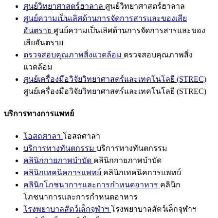
ศูนย์วิทยาศาสตร์ฮาลาล
ศูนย์วิทยาศาสตร์ฮาลาล
ศูนย์ความเป็นเลิศด้านการจัดการสารและของเสีย
อันตราย
ศูนย์ความเป็นเลิศด้านการจัดการสารและของ
เสียอันตราย
ตรวจสอบคุณภาพสิ่งแวดล้อม
ตรวจสอบคุณภาพสิ่ง
แวดล้อม
ศูนย์เครื่องมือวิจัยวิทยาศาสตร์และเทคโนโลยี (STREC)
ศูนย์เครื่องมือวิจัยวิทยาศาสตร์และเทคโนโลยี (STREC)
บริการทางการแพทย์
โอสถศาลา
โอสถศาลา
บริการทางทันตกรรม
บริการทางทันตกรรม
คลินิกกายภาพบำบัด
คลินิกกายภาพบำบัด
คลินิกเทคนิคการแพทย์
คลินิกเทคนิคการแพทย์
คลินิกโภชนาการและการกำหนดอาหาร
คลินิก
โภชนาการและการกำหนดอาหาร
โรงพยาบาลสัตว์เล็กจุฬาฯ
โรงพยาบาลสัตว์เล็กจุฬาฯ