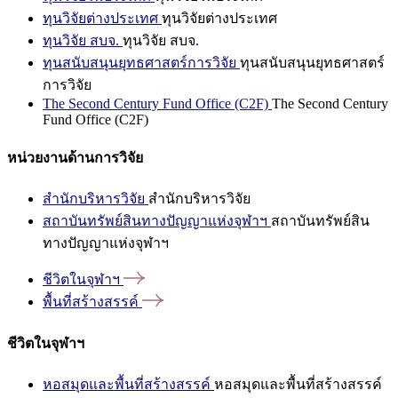
ทุนวิจัยต่างประเทศ
ทุนวิจัยต่างประเทศ
ทุนวิจัย สบจ.
ทุนวิจัย สบจ.
ทุนสนับสนุนยุทธศาสตร์การวิจัย
ทุนสนับสนุนยุทธศาสตร์
การวิจัย
The Second Century Fund Office (C2F)
The Second Century
Fund Office (C2F)
หน่วยงานด้านการวิจัย
สำนักบริหารวิจัย
สำนักบริหารวิจัย
สถาบันทรัพย์สินทางปัญญาแห่งจุฬาฯ
สถาบันทรัพย์สิน
ทางปัญญาแห่งจุฬาฯ
ชีวิตในจุฬาฯ
พื้นที่สร้างสรรค์
ชีวิตในจุฬาฯ
หอสมุดและพื้นที่สร้างสรรค์
หอสมุดและพื้นที่สร้างสรรค์