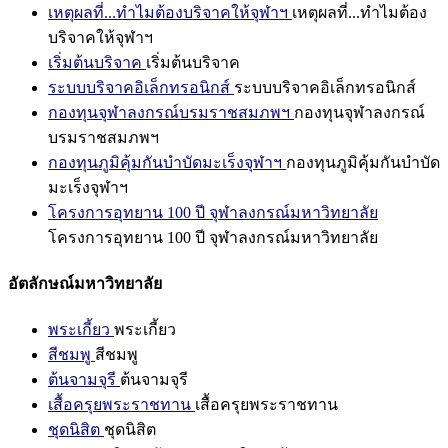
เหตุผลที่...ทำไมต้องบริจาคให้จุฬาฯ
เหตุผลที่...ทำไมต้อง
บริจาคให้จุฬาฯ
เริ่มต้นบริจาค
เริ่มต้นบริจาค
ระบบบริจาคอิเล็กทรอนิกส์
ระบบบริจาคอิเล็กทรอนิกส์
กองทุนจุฬาลงกรณ์บรมราชสมภพฯ
กองทุนจุฬาลงกรณ์
บรมราชสมภพฯ
กองทุนภูมิคุ้มกันบำบัดมะเร็งจุฬาฯ
กองทุนภูมิคุ้มกันบำบัด
มะเร็งจุฬาฯ
โครงการอุทยาน 100 ปี จุฬาลงกรณ์มหาวิทยาลัย
โครงการอุทยาน 100 ปี จุฬาลงกรณ์มหาวิทยาลัย
อัตลักษณ์มหาวิทยาลัย
พระเกี้ยว
พระเกี้ยว
สีชมพู
สีชมพู
ต้นจามจุรี
ต้นจามจุรี
เสื้อครุยพระราชทาน
เสื้อครุยพระราชทาน
ชุดนิสิต
ชุดนิสิต