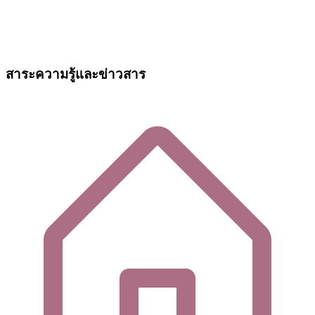
สาระความรู้และข่าวสาร