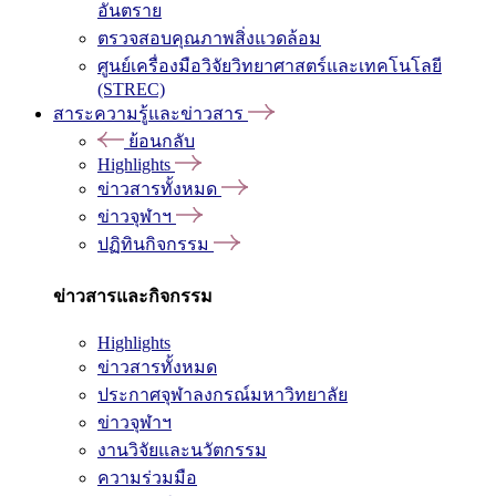
อันตราย
ตรวจสอบคุณภาพสิ่งแวดล้อม
ศูนย์เครื่องมือวิจัยวิทยาศาสตร์และเทคโนโลยี
(STREC)
สาระความรู้และข่าวสาร
ย้อนกลับ
Highlights
ข่าวสารทั้งหมด
ข่าวจุฬาฯ
ปฏิทินกิจกรรม
ข่าวสารและกิจกรรม
Highlights
ข่าวสารทั้งหมด
ประกาศจุฬาลงกรณ์มหาวิทยาลัย
ข่าวจุฬาฯ
งานวิจัยและนวัตกรรม
ความร่วมมือ