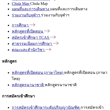
Chula Map
Chula Map
แผนที่และการเดินทาง
แผนที่และการเดินทาง
ร่วมงานกับจุฬาฯ
ร่วมงานกับจุฬาฯ
การศึกษา
หลักสูตรที่เปิดสอน
สมัครเข้าศึกษา
TCAS
ค่าธรรมเนียมการศึกษา
คณะและสำนักวิชา
หลักสูตร
หลักสูตรที่เปิดสอน (ภาษาไทย)
หลักสูตรที่เปิดสอน (ภาษา
ไทย)
หลักสูตรนานาชาติ
หลักสูตรนานาชาติ
การสมัครเข้าศึกษา
การสมัครเข้าศึกษาระดับปริญญาบัณฑิต
การสมัครเข้า