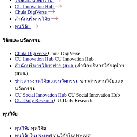
วิจัยและนวัตกรรม
CU Innovation
Hub
Chula
DigiVerse
สำนักบริหารวิจัย
ทุนวิจัย
วิจัยและนวัตกรรม
Chula DigiVerse
Chula DigiVerse
CU Innovation Hub
CU Innovation Hub
สำนักบริหารวิจัยจุฬาฯ (สบจ.)
สำนักบริหารวิจัยจุฬาฯ
(สบจ.)
ข่าวสารงานวิจัยและนวัตกรรม
ข่าวสารงานวิจัยและ
นวัตกรรม
CU Social Innovation Hub
CU Social Innovation Hub
CU-Daily Research
CU-Daily Research
ทุนวิจัย
ทุนวิจัย
ทุนวิจัย
ทุนวิจัยในประเทศ
ทุนวิจัยในประเทศ