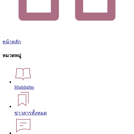
หน้าหลัก
หมวดหมู่
Highlights
ข่าวสารทั้งหมด