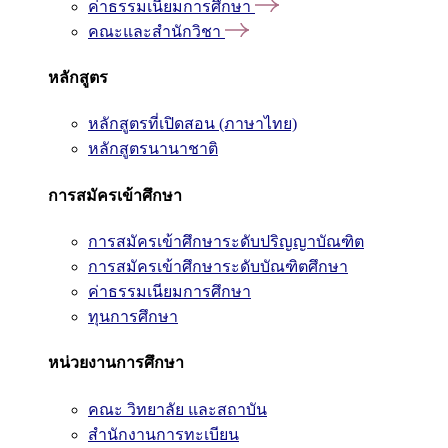
ค่าธรรมเนียมการศึกษา
คณะและสำนักวิชา
หลักสูตร
หลักสูตรที่เปิดสอน (ภาษาไทย)
หลักสูตรนานาชาติ
การสมัครเข้าศึกษา
การสมัครเข้าศึกษาระดับปริญญาบัณฑิต
การสมัครเข้าศึกษาระดับบัณฑิตศึกษา
ค่าธรรมเนียมการศึกษา
ทุนการศึกษา
หน่วยงานการศึกษา
คณะ วิทยาลัย และสถาบัน
สำนักงานการทะเบียน