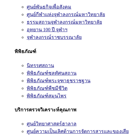
ศูนย์พันธกิจเพื่อสังคม
ศูนย์กีฬาแห่งจุฬาลงกรณ์มหาวิทยาลัย
ธรรมสถานจุฬาลงกรณ์มหาวิทยาลัย
อุทยาน 100 ปี จุฬาฯ
จุฬาลงกรณ์ราชบรรณาลัย
พิพิธภัณฑ์
นิทรรศสถาน
พิพิธภัณฑ์ชลทัศนสถาน
พิพิธภัณฑ์พระจุฑาธุชราชฐาน
พิพิธภัณฑ์พืชมีชีวิต
พิพิธภัณฑ์สมุนไพร
บริการตรวจวิเคราะห์คุณภาพ
ศูนย์วิทยาศาสตร์ฮาลาล
ศูนย์ความเป็นเลิศด้านการจัดการสารและของเสีย