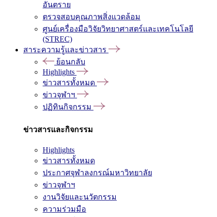
อันตราย
ตรวจสอบคุณภาพสิ่งแวดล้อม
ศูนย์เครื่องมือวิจัยวิทยาศาสตร์และเทคโนโลยี
(STREC)
สาระความรู้และข่าวสาร
ย้อนกลับ
Highlights
ข่าวสารทั้งหมด
ข่าวจุฬาฯ
ปฏิทินกิจกรรม
ข่าวสารและกิจกรรม
Highlights
ข่าวสารทั้งหมด
ประกาศจุฬาลงกรณ์มหาวิทยาลัย
ข่าวจุฬาฯ
งานวิจัยและนวัตกรรม
ความร่วมมือ