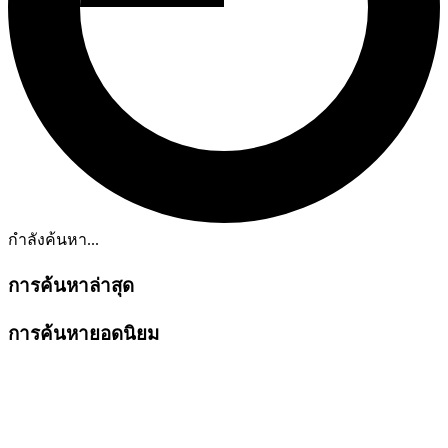
กำลังค้นหา...
การค้นหาล่าสุด
การค้นหายอดนิยม