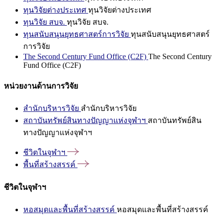
ทุนวิจัยต่างประเทศ
ทุนวิจัยต่างประเทศ
ทุนวิจัย สบจ.
ทุนวิจัย สบจ.
ทุนสนับสนุนยุทธศาสตร์การวิจัย
ทุนสนับสนุนยุทธศาสตร์
การวิจัย
The Second Century Fund Office (C2F)
The Second Century
Fund Office (C2F)
หน่วยงานด้านการวิจัย
สำนักบริหารวิจัย
สำนักบริหารวิจัย
สถาบันทรัพย์สินทางปัญญาแห่งจุฬาฯ
สถาบันทรัพย์สิน
ทางปัญญาแห่งจุฬาฯ
ชีวิตในจุฬาฯ
พื้นที่สร้างสรรค์
ชีวิตในจุฬาฯ
หอสมุดและพื้นที่สร้างสรรค์
หอสมุดและพื้นที่สร้างสรรค์