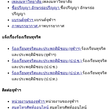
เพลงมหาวิทยาลัย
เพลงมหาวิทยาลัย
ชื่อปริญญา อักษรย่อปริญญา
ชื่อปริญญา อักษรย่อ
ปริญญา
แบรนด์จุฬาฯ
แบรนด์จุฬาฯ
ภาพบรรยากาศ
ภาพบรรยากาศ
แจ้งเรื่องร้องเรียนทุจริต
ร้องเรียนทุจริตและประพฤติมิชอบ (จุฬาฯ)
ร้องเรียนทุจริต
และประพฤติมิชอบ (จุฬาฯ)
ร้องเรียนทุจริตและประพฤติมิชอบ (ป.ป.ช.)
ร้องเรียนทุจริต
และประพฤติมิชอบ (ป.ป.ช.)
ร้องเรียนทุจริตและประพฤติมิชอบ (ป.ป.ท.)
ร้องเรียนทุจริต
และประพฤติมิชอบ (ป.ป.ท.)
ติดต่อจุฬาฯ
หน่วยงานของจุฬาฯ
หน่วยงานของจุฬาฯ
สมุดโทรศัพท์ออนไลน์
สมุดโทรศัพท์ออนไลน์