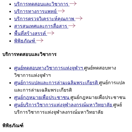
บริการทดสอบและวิชาการ
บริการทางการแพทย์
บริการตรวจวิเคราะห์คุณภาพ
สารสนเทศและการสื่อสาร
พื้นที่สร้างสรรค์
พิพิธภัณฑ์
บริการทดสอบและวิชาการ
ศูนย์ทดสอบทางวิชาการแห่งจุฬาฯ
ศูนย์ทดสอบทาง
วิชาการแห่งจุฬาฯ
ศูนย์การแปลและการล่ามเฉลิมพระเกียรติ
ศูนย์การแปล
และการล่ามเฉลิมพระเกียรติ
ศูนย์กฎหมายเพื่อประชาชน
ศูนย์กฎหมายเพื่อประชาชน
ศูนย์บริการวิชาการแห่งจุฬาลงกรณ์มหาวิทยาลัย
ศูนย์
บริการวิชาการแห่งจุฬาลงกรณ์มหาวิทยาลัย
พิพิธภัณฑ์