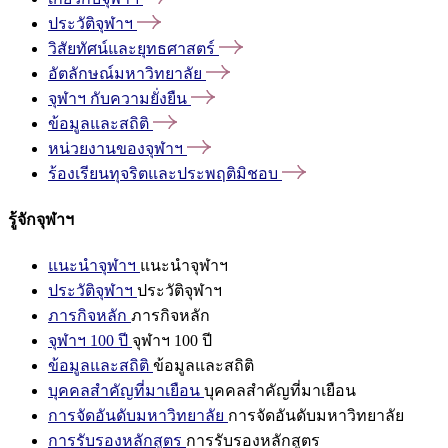
ประวัติจุฬาฯ
วิสัยทัศน์และยุทธศาสตร์
อัตลักษณ์มหาวิทยาลัย
จุฬาฯ
กับความยั่งยืน
ข้อมูลและสถิติ
หน่วยงานของจุฬาฯ
ร้องเรียนทุจริตและประพฤติมิชอบ
รู้จักจุฬาฯ
แนะนำจุฬาฯ
แนะนำจุฬาฯ
ประวัติจุฬาฯ
ประวัติจุฬาฯ
ภารกิจหลัก
ภารกิจหลัก
จุฬาฯ 100 ปี
จุฬาฯ 100 ปี
ข้อมูลและสถิติ
ข้อมูลและสถิติ
บุคคลสำคัญที่มาเยือน
บุคคลสำคัญที่มาเยือน
การจัดอันดับมหาวิทยาลัย
การจัดอันดับมหาวิทยาลัย
การรับรองหลักสูตร
การรับรองหลักสูตร