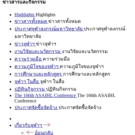
ข่าวสารและกิจกรรม
Highlights
Highlights
ข่าวสารทั้งหมด
ข่าวสารทั้งหมด
ประกาศจุฬาลงกรณ์มหาวิทยาลัย
ประกาศจุฬาลงกรณ์
มหาวิทยาลัย
ข่าวจุฬาฯ
ข่าวจุฬาฯ
งานวิจัยและนวัตกรรม
งานวิจัยและนวัตกรรม
ความร่วมมือ
ความร่วมมือ
ความภูมิใจของจุฬาฯ
ความภูมิใจของจุฬาฯ
การศึกษาและหลักสูตร
การศึกษาและหลักสูตร
จุฬาฯ ในสื่อ
จุฬาฯ ในสื่อ
ปฏิทินกิจกรรม
ปฏิทินกิจกรรม
The 166th ASAIHL Conference
The 166th ASAIHL
Conference
ประกาศจัดซื้อจัดจ้าง
ประกาศจัดซื้อจัดจ้าง
เกี่ยวกับจุฬาฯ
ย้อนกลับ