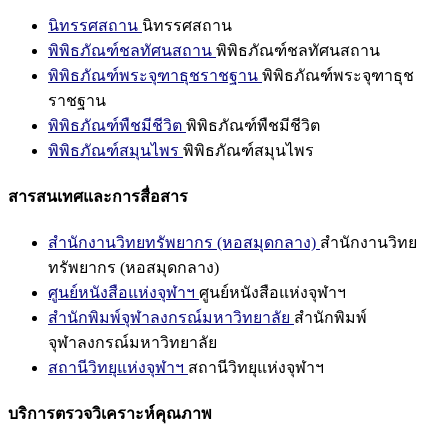
นิทรรศสถาน
นิทรรศสถาน
พิพิธภัณฑ์ชลทัศนสถาน
พิพิธภัณฑ์ชลทัศนสถาน
พิพิธภัณฑ์พระจุฑาธุชราชฐาน
พิพิธภัณฑ์พระจุฑาธุช
ราชฐาน
พิพิธภัณฑ์พืชมีชีวิต
พิพิธภัณฑ์พืชมีชีวิต
พิพิธภัณฑ์สมุนไพร
พิพิธภัณฑ์สมุนไพร
สารสนเทศและการสื่อสาร
สำนักงานวิทยทรัพยากร (หอสมุดกลาง)
สำนักงานวิทย
ทรัพยากร (หอสมุดกลาง)
ศูนย์หนังสือแห่งจุฬาฯ
ศูนย์หนังสือแห่งจุฬาฯ
สำนักพิมพ์จุฬาลงกรณ์มหาวิทยาลัย
สำนักพิมพ์
จุฬาลงกรณ์มหาวิทยาลัย
สถานีวิทยุแห่งจุฬาฯ
สถานีวิทยุแห่งจุฬาฯ
บริการตรวจวิเคราะห์คุณภาพ