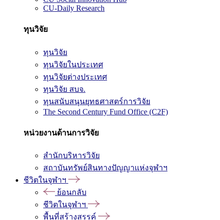
CU-Daily Research
ทุนวิจัย
ทุนวิจัย
ทุนวิจัยในประเทศ
ทุนวิจัยต่างประเทศ
ทุนวิจัย สบจ.
ทุนสนับสนุนยุทธศาสตร์การวิจัย
The Second Century Fund Office (C2F)
หน่วยงานด้านการวิจัย
สำนักบริหารวิจัย
สถาบันทรัพย์สินทางปัญญาแห่งจุฬาฯ
ชีวิตในจุฬาฯ
ย้อนกลับ
ชีวิตในจุฬาฯ
พื้นที่สร้างสรรค์