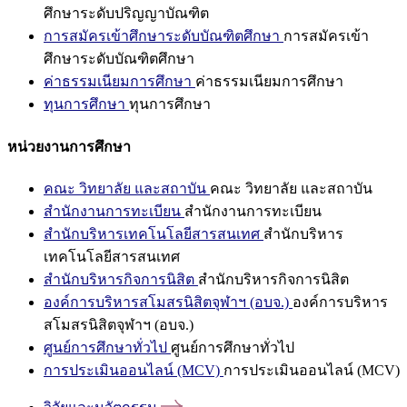
ศึกษาระดับปริญญาบัณฑิต
การสมัครเข้าศึกษาระดับบัณฑิตศึกษา
การสมัครเข้า
ศึกษาระดับบัณฑิตศึกษา
ค่าธรรมเนียมการศึกษา
ค่าธรรมเนียมการศึกษา
ทุนการศึกษา
ทุนการศึกษา
หน่วยงานการศึกษา
คณะ วิทยาลัย และสถาบัน
คณะ วิทยาลัย และสถาบัน
สำนักงานการทะเบียน
สำนักงานการทะเบียน
สำนักบริหารเทคโนโลยีสารสนเทศ
สำนักบริหาร
เทคโนโลยีสารสนเทศ
สำนักบริหารกิจการนิสิต
สำนักบริหารกิจการนิสิต
องค์การบริหารสโมสรนิสิตจุฬาฯ (อบจ.)
องค์การบริหาร
สโมสรนิสิตจุฬาฯ (อบจ.)
ศูนย์การศึกษาทั่วไป
ศูนย์การศึกษาทั่วไป
การประเมินออนไลน์ (MCV)
การประเมินออนไลน์ (MCV)