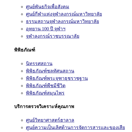
ศูนย์พันธกิจเพื่อสังคม
ศูนย์กีฬาแห่งจุฬาลงกรณ์มหาวิทยาลัย
ธรรมสถานจุฬาลงกรณ์มหาวิทยาลัย
อุทยาน 100 ปี จุฬาฯ
จุฬาลงกรณ์ราชบรรณาลัย
พิพิธภัณฑ์
นิทรรศสถาน
พิพิธภัณฑ์ชลทัศนสถาน
พิพิธภัณฑ์พระจุฑาธุชราชฐาน
พิพิธภัณฑ์พืชมีชีวิต
พิพิธภัณฑ์สมุนไพร
บริการตรวจวิเคราะห์คุณภาพ
ศูนย์วิทยาศาสตร์ฮาลาล
ศูนย์ความเป็นเลิศด้านการจัดการสารและของเสีย