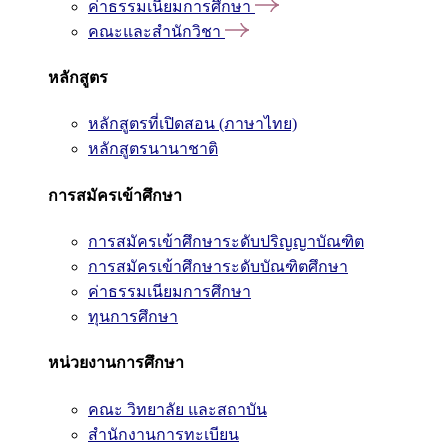
ค่าธรรมเนียมการศึกษา
คณะและสำนักวิชา
หลักสูตร
หลักสูตรที่เปิดสอน (ภาษาไทย)
หลักสูตรนานาชาติ
การสมัครเข้าศึกษา
การสมัครเข้าศึกษาระดับปริญญาบัณฑิต
การสมัครเข้าศึกษาระดับบัณฑิตศึกษา
ค่าธรรมเนียมการศึกษา
ทุนการศึกษา
หน่วยงานการศึกษา
คณะ วิทยาลัย และสถาบัน
สำนักงานการทะเบียน