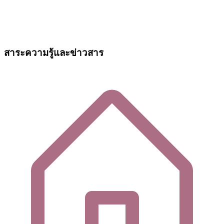
สาระความรู้และข่าวสาร