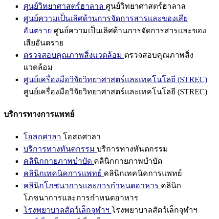
ศูนย์วิทยาศาสตร์ฮาลาล
ศูนย์วิทยาศาสตร์ฮาลาล
ศูนย์ความเป็นเลิศด้านการจัดการสารและของเสีย
อันตราย
ศูนย์ความเป็นเลิศด้านการจัดการสารและของ
เสียอันตราย
ตรวจสอบคุณภาพสิ่งแวดล้อม
ตรวจสอบคุณภาพสิ่ง
แวดล้อม
ศูนย์เครื่องมือวิจัยวิทยาศาสตร์และเทคโนโลยี (STREC)
ศูนย์เครื่องมือวิจัยวิทยาศาสตร์และเทคโนโลยี (STREC)
บริการทางการแพทย์
โอสถศาลา
โอสถศาลา
บริการทางทันตกรรม
บริการทางทันตกรรม
คลินิกกายภาพบำบัด
คลินิกกายภาพบำบัด
คลินิกเทคนิคการแพทย์
คลินิกเทคนิคการแพทย์
คลินิกโภชนาการและการกำหนดอาหาร
คลินิก
โภชนาการและการกำหนดอาหาร
โรงพยาบาลสัตว์เล็กจุฬาฯ
โรงพยาบาลสัตว์เล็กจุฬาฯ