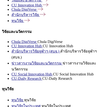
วิจัยและนวัตกรรม
CU Innovation
Hub
Chula
DigiVerse
สำนักบริหารวิจัย
ทุนวิจัย
วิจัยและนวัตกรรม
Chula DigiVerse
Chula DigiVerse
CU Innovation Hub
CU Innovation Hub
สำนักบริหารวิจัยจุฬาฯ (สบจ.)
สำนักบริหารวิจัยจุฬาฯ
(สบจ.)
ข่าวสารงานวิจัยและนวัตกรรม
ข่าวสารงานวิจัยและ
นวัตกรรม
CU Social Innovation Hub
CU Social Innovation Hub
CU-Daily Research
CU-Daily Research
ทุนวิจัย
ทุนวิจัย
ทุนวิจัย
ทุนวิจัยในประเทศ
ทุนวิจัยในประเทศ