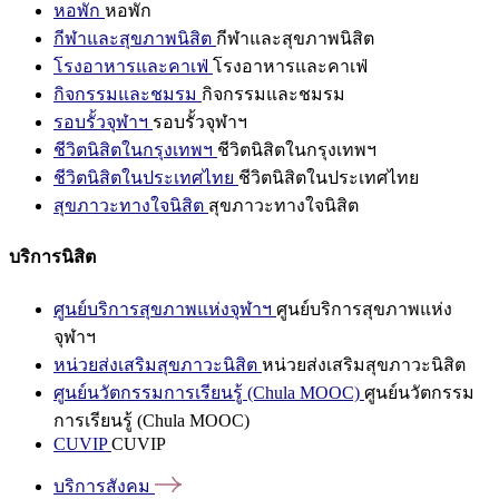
หอพัก
หอพัก
กีฬาและสุขภาพนิสิต
กีฬาและสุขภาพนิสิต
โรงอาหารและคาเฟ่
โรงอาหารและคาเฟ่
กิจกรรมและชมรม
กิจกรรมและชมรม
รอบรั้วจุฬาฯ
รอบรั้วจุฬาฯ
ชีวิตนิสิตในกรุงเทพฯ
ชีวิตนิสิตในกรุงเทพฯ
ชีวิตนิสิตในประเทศไทย
ชีวิตนิสิตในประเทศไทย
สุขภาวะทางใจนิสิต
สุขภาวะทางใจนิสิต
บริการนิสิต
ศูนย์บริการสุขภาพแห่งจุฬาฯ
ศูนย์บริการสุขภาพแห่ง
จุฬาฯ
หน่วยส่งเสริมสุขภาวะนิสิต
หน่วยส่งเสริมสุขภาวะนิสิต
ศูนย์นวัตกรรมการเรียนรู้ (Chula MOOC)
ศูนย์นวัตกรรม
การเรียนรู้ (Chula MOOC)
CUVIP
CUVIP
บริการสังคม