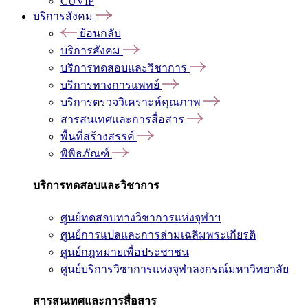
CUVIP
บริการสังคม
ย้อนกลับ
บริการสังคม
บริการทดสอบและวิชาการ
บริการทางการแพทย์
บริการตรวจวิเคราะห์คุณภาพ
สารสนเทศและการสื่อสาร
พื้นที่สร้างสรรค์
พิพิธภัณฑ์
บริการทดสอบและวิชาการ
ศูนย์ทดสอบทางวิชาการแห่งจุฬาฯ
ศูนย์การแปลและการล่ามเฉลิมพระเกียรติ
ศูนย์กฎหมายเพื่อประชาชน
ศูนย์บริการวิชาการแห่งจุฬาลงกรณ์มหาวิทยาลัย
สารสนเทศและการสื่อสาร