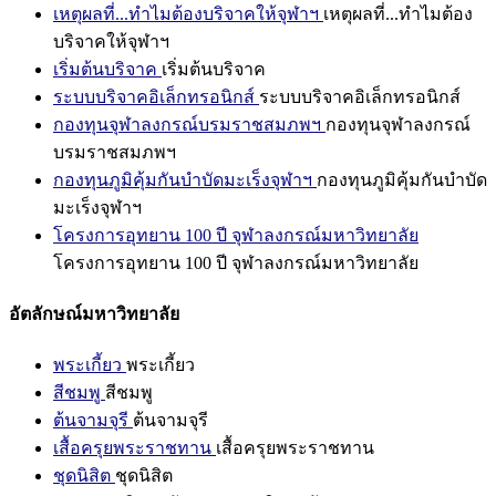
เหตุผลที่...ทำไมต้องบริจาคให้จุฬาฯ
เหตุผลที่...ทำไมต้อง
บริจาคให้จุฬาฯ
เริ่มต้นบริจาค
เริ่มต้นบริจาค
ระบบบริจาคอิเล็กทรอนิกส์
ระบบบริจาคอิเล็กทรอนิกส์
กองทุนจุฬาลงกรณ์บรมราชสมภพฯ
กองทุนจุฬาลงกรณ์
บรมราชสมภพฯ
กองทุนภูมิคุ้มกันบำบัดมะเร็งจุฬาฯ
กองทุนภูมิคุ้มกันบำบัด
มะเร็งจุฬาฯ
โครงการอุทยาน 100 ปี จุฬาลงกรณ์มหาวิทยาลัย
โครงการอุทยาน 100 ปี จุฬาลงกรณ์มหาวิทยาลัย
อัตลักษณ์มหาวิทยาลัย
พระเกี้ยว
พระเกี้ยว
สีชมพู
สีชมพู
ต้นจามจุรี
ต้นจามจุรี
เสื้อครุยพระราชทาน
เสื้อครุยพระราชทาน
ชุดนิสิต
ชุดนิสิต