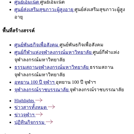
ศูนย์เอ็มเน็ต
ศูนย์เอ็มเน็ต
ศูนย์ส่งเสริมสุขภาวะผู้สูงอายุ
ศูนย์ส่งเสริมสุขภาวะผู้สูง
อายุ
พื้นที่สร้างสรรค์
ศูนย์พันธกิจเพื่อสังคม
ศูนย์พันธกิจเพื่อสังคม
ศูนย์กีฬาแห่งจุฬาลงกรณ์มหาวิทยาลัย
ศูนย์กีฬาแห่ง
จุฬาลงกรณ์มหาวิทยาลัย
ธรรมสถานจุฬาลงกรณ์มหาวิทยาลัย
ธรรมสถาน
จุฬาลงกรณ์มหาวิทยาลัย
อุทยาน 100 ปี จุฬาฯ
อุทยาน 100 ปี จุฬาฯ
จุฬาลงกรณ์ราชบรรณาลัย
จุฬาลงกรณ์ราชบรรณาลัย
Highlights
ข่าวสารทั้งหมด
ข่าวจุฬาฯ
ปฏิทินกิจกรรม