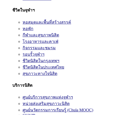
ชีวิตในจุฬาฯ
หอสมุดและพื้นที่สร้างสรรค์
หอพัก
กีฬาและสุขภาพนิสิต
โรงอาหารและคาเฟ่
กิจกรรมและชมรม
รอบรั้วจุฬาฯ
ชีวิตนิสิตในกรุงเทพฯ
ชีวิตนิสิตในประเทศไทย
สุขภาวะทางใจนิสิต
บริการนิสิต
ศูนย์บริการสุขภาพแห่งจุฬาฯ
หน่วยส่งเสริมสุขภาวะนิสิต
ศูนย์นวัตกรรมการเรียนรู้ (Chula MOOC)