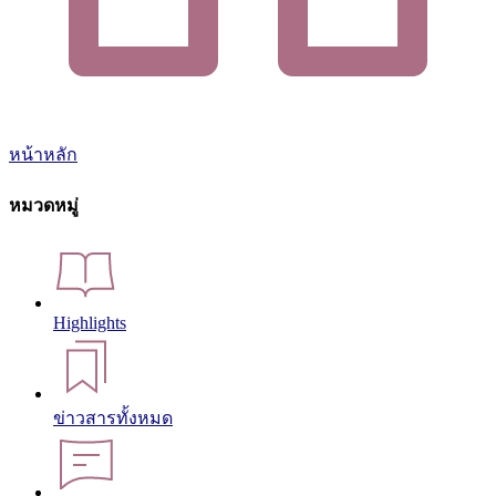
หน้าหลัก
หมวดหมู่
Highlights
ข่าวสารทั้งหมด