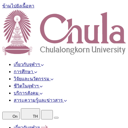
ข้ามไปยังเนื้อหา
เกี่ยวกับจุฬาฯ
การศึกษา
วิจัยและนวัตกรรม
ชีวิตในจุฬาฯ
บริการสังคม
สาระความรู้และข่าวสาร
On
TH
เกี่ยวกับจุฬาฯ