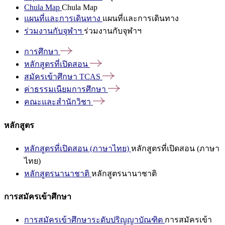
Chula Map
Chula Map
แผนที่และการเดินทาง
แผนที่และการเดินทาง
ร่วมงานกับจุฬาฯ
ร่วมงานกับจุฬาฯ
การศึกษา
หลักสูตรที่เปิดสอน
สมัครเข้าศึกษา
TCAS
ค่าธรรมเนียมการศึกษา
คณะและสำนักวิชา
หลักสูตร
หลักสูตรที่เปิดสอน (ภาษาไทย)
หลักสูตรที่เปิดสอน (ภาษา
ไทย)
หลักสูตรนานาชาติ
หลักสูตรนานาชาติ
การสมัครเข้าศึกษา
การสมัครเข้าศึกษาระดับปริญญาบัณฑิต
การสมัครเข้า