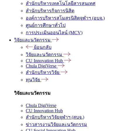
สำนักบริหารเทคโนโลยีสารสนเทศ
สำนักบริหารกิจการนิสิต
องค์การบริหารสโมสรนิสิตจุฬาฯ (อบจ.)
ศูนย์การศึกษาทั่วไป
การประเมินออนไลน์ (MCV)
วิจัยและนวัตกรรม
ย้อนกลับ
วิจัยและนวัตกรรม
CU Innovation Hub
Chula DigiVerse
สำนักบริหารวิจัย
ทุนวิจัย
วิจัยและนวัตกรรม
Chula DigiVerse
CU Innovation Hub
สำนักบริหารวิจัยจุฬาฯ (สบจ.)
ข่าวสารงานวิจัยและนวัตกรรม
CU Social Innovation Hub