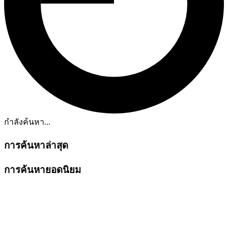
กำลังค้นหา...
การค้นหาล่าสุด
การค้นหายอดนิยม