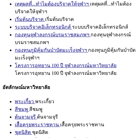
เหตุผลที่...ทำไมต้องบริจาคให้จุฬาฯ
เหตุผลที่...ทำไมต้อง
บริจาคให้จุฬาฯ
เริ่มต้นบริจาค
เริ่มต้นบริจาค
ระบบบริจาคอิเล็กทรอนิกส์
ระบบบริจาคอิเล็กทรอนิกส์
กองทุนจุฬาลงกรณ์บรมราชสมภพฯ
กองทุนจุฬาลงกรณ์
บรมราชสมภพฯ
กองทุนภูมิคุ้มกันบำบัดมะเร็งจุฬาฯ
กองทุนภูมิคุ้มกันบำบัด
มะเร็งจุฬาฯ
โครงการอุทยาน 100 ปี จุฬาลงกรณ์มหาวิทยาลัย
โครงการอุทยาน 100 ปี จุฬาลงกรณ์มหาวิทยาลัย
อัตลักษณ์มหาวิทยาลัย
พระเกี้ยว
พระเกี้ยว
สีชมพู
สีชมพู
ต้นจามจุรี
ต้นจามจุรี
เสื้อครุยพระราชทาน
เสื้อครุยพระราชทาน
ชุดนิสิต
ชุดนิสิต