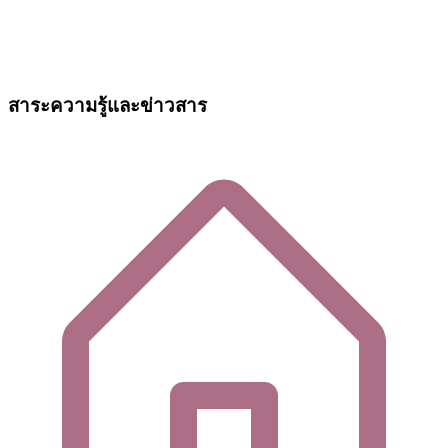
สาระความรู้และข่าวสาร