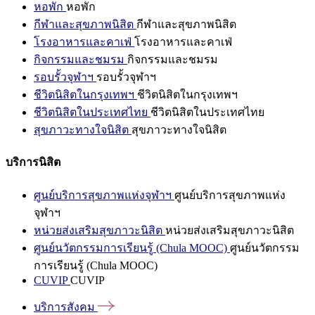
หอพัก
หอพัก
กีฬาและสุขภาพนิสิต
กีฬาและสุขภาพนิสิต
โรงอาหารและคาเฟ่
โรงอาหารและคาเฟ่
กิจกรรมและชมรม
กิจกรรมและชมรม
รอบรั้วจุฬาฯ
รอบรั้วจุฬาฯ
ชีวิตนิสิตในกรุงเทพฯ
ชีวิตนิสิตในกรุงเทพฯ
ชีวิตนิสิตในประเทศไทย
ชีวิตนิสิตในประเทศไทย
สุขภาวะทางใจนิสิต
สุขภาวะทางใจนิสิต
บริการนิสิต
ศูนย์บริการสุขภาพแห่งจุฬาฯ
ศูนย์บริการสุขภาพแห่ง
จุฬาฯ
หน่วยส่งเสริมสุขภาวะนิสิต
หน่วยส่งเสริมสุขภาวะนิสิต
ศูนย์นวัตกรรมการเรียนรู้ (Chula MOOC)
ศูนย์นวัตกรรม
การเรียนรู้ (Chula MOOC)
CUVIP
CUVIP
บริการสังคม