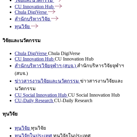
วิจัยและนวัตกรรม
CU Innovation
Hub
Chula
DigiVerse
สำนักบริหารวิจัย
ทุนวิจัย
วิจัยและนวัตกรรม
Chula DigiVerse
Chula DigiVerse
CU Innovation Hub
CU Innovation Hub
สำนักบริหารวิจัยจุฬาฯ (สบจ.)
สำนักบริหารวิจัยจุฬาฯ
(สบจ.)
ข่าวสารงานวิจัยและนวัตกรรม
ข่าวสารงานวิจัยและ
นวัตกรรม
CU Social Innovation Hub
CU Social Innovation Hub
CU-Daily Research
CU-Daily Research
ทุนวิจัย
ทุนวิจัย
ทุนวิจัย
ทุนวิจัยในประเทศ
ทุนวิจัยในประเทศ