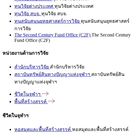
ทุนวิจัยต่างประเทศ
ทุนวิจัยต่างประเทศ
ทุนวิจัย สบจ.
ทุนวิจัย สบจ.
ทุนสนับสนุนยุทธศาสตร์การวิจัย
ทุนสนับสนุนยุทธศาสตร์
การวิจัย
The Second Century Fund Office (C2F)
The Second Century
Fund Office (C2F)
หน่วยงานด้านการวิจัย
สำนักบริหารวิจัย
สำนักบริหารวิจัย
สถาบันทรัพย์สินทางปัญญาแห่งจุฬาฯ
สถาบันทรัพย์สิน
ทางปัญญาแห่งจุฬาฯ
ชีวิตในจุฬาฯ
พื้นที่สร้างสรรค์
ชีวิตในจุฬาฯ
หอสมุดและพื้นที่สร้างสรรค์
หอสมุดและพื้นที่สร้างสรรค์