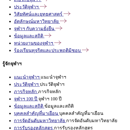
ประวัติจุฬาฯ
วิสัยทัศน์และยุทธศาสตร์
อัตลักษณ์มหาวิทยาลัย
จุฬาฯ
กับความยั่งยืน
ข้อมูลและสถิติ
หน่วยงานของจุฬาฯ
ร้องเรียนทุจริตและประพฤติมิชอบ
รู้จักจุฬาฯ
แนะนำจุฬาฯ
แนะนำจุฬาฯ
ประวัติจุฬาฯ
ประวัติจุฬาฯ
ภารกิจหลัก
ภารกิจหลัก
จุฬาฯ 100 ปี
จุฬาฯ 100 ปี
ข้อมูลและสถิติ
ข้อมูลและสถิติ
บุคคลสำคัญที่มาเยือน
บุคคลสำคัญที่มาเยือน
การจัดอันดับมหาวิทยาลัย
การจัดอันดับมหาวิทยาลัย
การรับรองหลักสูตร
การรับรองหลักสูตร