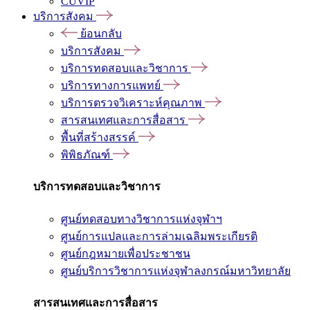
CUVIP
บริการสังคม
ย้อนกลับ
บริการสังคม
บริการทดสอบและวิชาการ
บริการทางการแพทย์
บริการตรวจวิเคราะห์คุณภาพ
สารสนเทศและการสื่อสาร
พื้นที่สร้างสรรค์
พิพิธภัณฑ์
บริการทดสอบและวิชาการ
ศูนย์ทดสอบทางวิชาการแห่งจุฬาฯ
ศูนย์การแปลและการล่ามเฉลิมพระเกียรติ
ศูนย์กฎหมายเพื่อประชาชน
ศูนย์บริการวิชาการแห่งจุฬาลงกรณ์มหาวิทยาลัย
สารสนเทศและการสื่อสาร