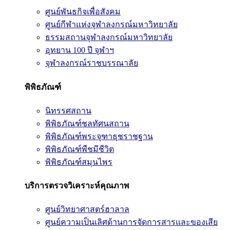
ศูนย์พันธกิจเพื่อสังคม
ศูนย์กีฬาแห่งจุฬาลงกรณ์มหาวิทยาลัย
ธรรมสถานจุฬาลงกรณ์มหาวิทยาลัย
อุทยาน 100 ปี จุฬาฯ
จุฬาลงกรณ์ราชบรรณาลัย
พิพิธภัณฑ์
นิทรรศสถาน
พิพิธภัณฑ์ชลทัศนสถาน
พิพิธภัณฑ์พระจุฑาธุชราชฐาน
พิพิธภัณฑ์พืชมีชีวิต
พิพิธภัณฑ์สมุนไพร
บริการตรวจวิเคราะห์คุณภาพ
ศูนย์วิทยาศาสตร์ฮาลาล
ศูนย์ความเป็นเลิศด้านการจัดการสารและของเสีย