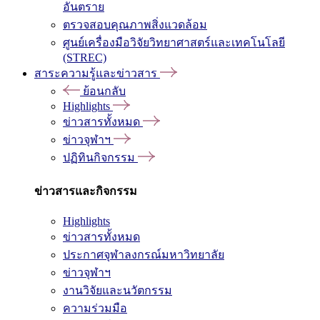
อันตราย
ตรวจสอบคุณภาพสิ่งแวดล้อม
ศูนย์เครื่องมือวิจัยวิทยาศาสตร์และเทคโนโลยี
(STREC)
สาระความรู้และข่าวสาร
ย้อนกลับ
Highlights
ข่าวสารทั้งหมด
ข่าวจุฬาฯ
ปฏิทินกิจกรรม
ข่าวสารและกิจกรรม
Highlights
ข่าวสารทั้งหมด
ประกาศจุฬาลงกรณ์มหาวิทยาลัย
ข่าวจุฬาฯ
งานวิจัยและนวัตกรรม
ความร่วมมือ