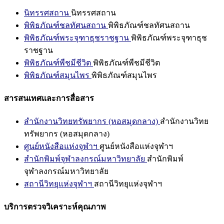
นิทรรศสถาน
นิทรรศสถาน
พิพิธภัณฑ์ชลทัศนสถาน
พิพิธภัณฑ์ชลทัศนสถาน
พิพิธภัณฑ์พระจุฑาธุชราชฐาน
พิพิธภัณฑ์พระจุฑาธุช
ราชฐาน
พิพิธภัณฑ์พืชมีชีวิต
พิพิธภัณฑ์พืชมีชีวิต
พิพิธภัณฑ์สมุนไพร
พิพิธภัณฑ์สมุนไพร
สารสนเทศและการสื่อสาร
สำนักงานวิทยทรัพยากร (หอสมุดกลาง)
สำนักงานวิทย
ทรัพยากร (หอสมุดกลาง)
ศูนย์หนังสือแห่งจุฬาฯ
ศูนย์หนังสือแห่งจุฬาฯ
สำนักพิมพ์จุฬาลงกรณ์มหาวิทยาลัย
สำนักพิมพ์
จุฬาลงกรณ์มหาวิทยาลัย
สถานีวิทยุแห่งจุฬาฯ
สถานีวิทยุแห่งจุฬาฯ
บริการตรวจวิเคราะห์คุณภาพ