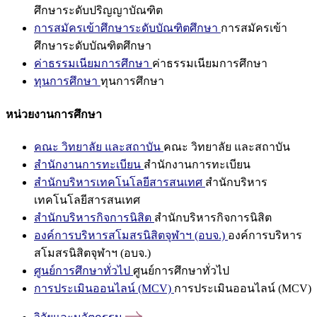
ศึกษาระดับปริญญาบัณฑิต
การสมัครเข้าศึกษาระดับบัณฑิตศึกษา
การสมัครเข้า
ศึกษาระดับบัณฑิตศึกษา
ค่าธรรมเนียมการศึกษา
ค่าธรรมเนียมการศึกษา
ทุนการศึกษา
ทุนการศึกษา
หน่วยงานการศึกษา
คณะ วิทยาลัย และสถาบัน
คณะ วิทยาลัย และสถาบัน
สำนักงานการทะเบียน
สำนักงานการทะเบียน
สำนักบริหารเทคโนโลยีสารสนเทศ
สำนักบริหาร
เทคโนโลยีสารสนเทศ
สำนักบริหารกิจการนิสิต
สำนักบริหารกิจการนิสิต
องค์การบริหารสโมสรนิสิตจุฬาฯ (อบจ.)
องค์การบริหาร
สโมสรนิสิตจุฬาฯ (อบจ.)
ศูนย์การศึกษาทั่วไป
ศูนย์การศึกษาทั่วไป
การประเมินออนไลน์ (MCV)
การประเมินออนไลน์ (MCV)