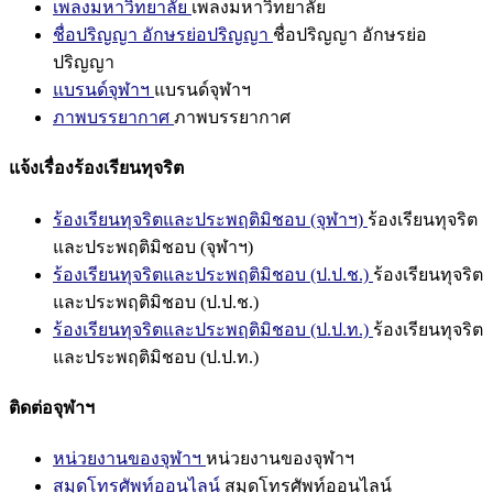
เพลงมหาวิทยาลัย
เพลงมหาวิทยาลัย
ชื่อปริญญา อักษรย่อปริญญา
ชื่อปริญญา อักษรย่อ
ปริญญา
แบรนด์จุฬาฯ
แบรนด์จุฬาฯ
ภาพบรรยากาศ
ภาพบรรยากาศ
แจ้งเรื่องร้องเรียนทุจริต
ร้องเรียนทุจริตและประพฤติมิชอบ (จุฬาฯ)
ร้องเรียนทุจริต
และประพฤติมิชอบ (จุฬาฯ)
ร้องเรียนทุจริตและประพฤติมิชอบ (ป.ป.ช.)
ร้องเรียนทุจริต
และประพฤติมิชอบ (ป.ป.ช.)
ร้องเรียนทุจริตและประพฤติมิชอบ (ป.ป.ท.)
ร้องเรียนทุจริต
และประพฤติมิชอบ (ป.ป.ท.)
ติดต่อจุฬาฯ
หน่วยงานของจุฬาฯ
หน่วยงานของจุฬาฯ
สมุดโทรศัพท์ออนไลน์
สมุดโทรศัพท์ออนไลน์