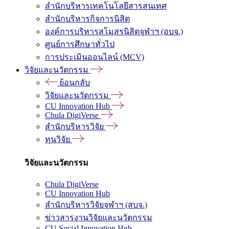
สำนักบริหารเทคโนโลยีสารสนเทศ
สำนักบริหารกิจการนิสิต
องค์การบริหารสโมสรนิสิตจุฬาฯ (อบจ.)
ศูนย์การศึกษาทั่วไป
การประเมินออนไลน์ (MCV)
วิจัยและนวัตกรรม
ย้อนกลับ
วิจัยและนวัตกรรม
CU Innovation Hub
Chula DigiVerse
สำนักบริหารวิจัย
ทุนวิจัย
วิจัยและนวัตกรรม
Chula DigiVerse
CU Innovation Hub
สำนักบริหารวิจัยจุฬาฯ (สบจ.)
ข่าวสารงานวิจัยและนวัตกรรม
CU Social Innovation Hub