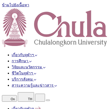
ข้ามไปยังเนื้อหา
เกี่ยวกับจุฬาฯ
การศึกษา
วิจัยและนวัตกรรม
ชีวิตในจุฬาฯ
บริการสังคม
สาระความรู้และข่าวสาร
On
TH
เกี่ยวกับจุฬาฯ