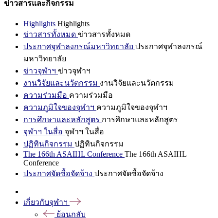
ข่าวสารและกิจกรรม
Highlights
Highlights
ข่าวสารทั้งหมด
ข่าวสารทั้งหมด
ประกาศจุฬาลงกรณ์มหาวิทยาลัย
ประกาศจุฬาลงกรณ์
มหาวิทยาลัย
ข่าวจุฬาฯ
ข่าวจุฬาฯ
งานวิจัยและนวัตกรรม
งานวิจัยและนวัตกรรม
ความร่วมมือ
ความร่วมมือ
ความภูมิใจของจุฬาฯ
ความภูมิใจของจุฬาฯ
การศึกษาและหลักสูตร
การศึกษาและหลักสูตร
จุฬาฯ ในสื่อ
จุฬาฯ ในสื่อ
ปฏิทินกิจกรรม
ปฏิทินกิจกรรม
The 166th ASAIHL Conference
The 166th ASAIHL
Conference
ประกาศจัดซื้อจัดจ้าง
ประกาศจัดซื้อจัดจ้าง
เกี่ยวกับจุฬาฯ
ย้อนกลับ