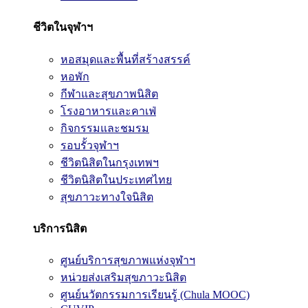
ชีวิตในจุฬาฯ
หอสมุดและพื้นที่สร้างสรรค์
หอพัก
กีฬาและสุขภาพนิสิต
โรงอาหารและคาเฟ่
กิจกรรมและชมรม
รอบรั้วจุฬาฯ
ชีวิตนิสิตในกรุงเทพฯ
ชีวิตนิสิตในประเทศไทย
สุขภาวะทางใจนิสิต
บริการนิสิต
ศูนย์บริการสุขภาพแห่งจุฬาฯ
หน่วยส่งเสริมสุขภาวะนิสิต
ศูนย์นวัตกรรมการเรียนรู้ (Chula MOOC)