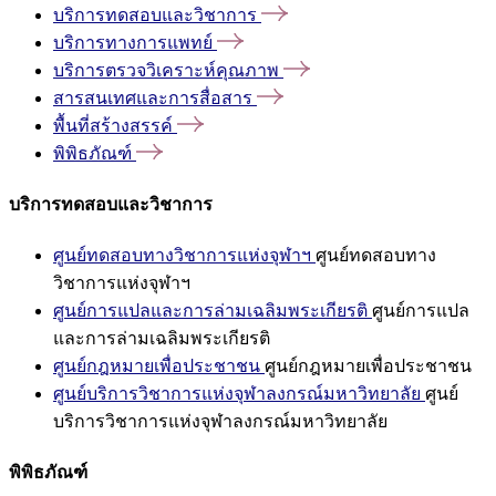
บริการทดสอบและวิชาการ
บริการทางการแพทย์
บริการตรวจวิเคราะห์คุณภาพ
สารสนเทศและการสื่อสาร
พื้นที่สร้างสรรค์
พิพิธภัณฑ์
บริการทดสอบและวิชาการ
ศูนย์ทดสอบทางวิชาการแห่งจุฬาฯ
ศูนย์ทดสอบทาง
วิชาการแห่งจุฬาฯ
ศูนย์การแปลและการล่ามเฉลิมพระเกียรติ
ศูนย์การแปล
และการล่ามเฉลิมพระเกียรติ
ศูนย์กฎหมายเพื่อประชาชน
ศูนย์กฎหมายเพื่อประชาชน
ศูนย์บริการวิชาการแห่งจุฬาลงกรณ์มหาวิทยาลัย
ศูนย์
บริการวิชาการแห่งจุฬาลงกรณ์มหาวิทยาลัย
พิพิธภัณฑ์