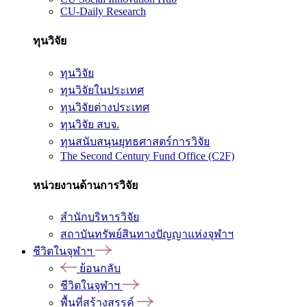
CU-Daily Research
ทุนวิจัย
ทุนวิจัย
ทุนวิจัยในประเทศ
ทุนวิจัยต่างประเทศ
ทุนวิจัย สบจ.
ทุนสนับสนุนยุทธศาสตร์การวิจัย
The Second Century Fund Office (C2F)
หน่วยงานด้านการวิจัย
สำนักบริหารวิจัย
สถาบันทรัพย์สินทางปัญญาแห่งจุฬาฯ
ชีวิตในจุฬาฯ
ย้อนกลับ
ชีวิตในจุฬาฯ
พื้นที่สร้างสรรค์