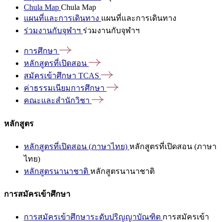
Chula Map
Chula Map
แผนที่และการเดินทาง
แผนที่และการเดินทาง
ร่วมงานกับจุฬาฯ
ร่วมงานกับจุฬาฯ
การศึกษา
หลักสูตรที่เปิดสอน
สมัครเข้าศึกษา
TCAS
ค่าธรรมเนียมการศึกษา
คณะและสำนักวิชา
หลักสูตร
หลักสูตรที่เปิดสอน (ภาษาไทย)
หลักสูตรที่เปิดสอน (ภาษา
ไทย)
หลักสูตรนานาชาติ
หลักสูตรนานาชาติ
การสมัครเข้าศึกษา
การสมัครเข้าศึกษาระดับปริญญาบัณฑิต
การสมัครเข้า