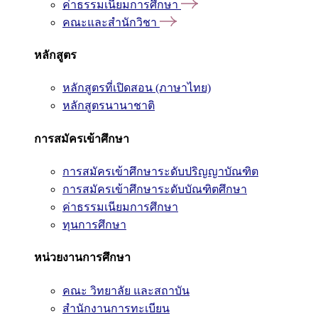
ค่าธรรมเนียมการศึกษา
คณะและสำนักวิชา
หลักสูตร
หลักสูตรที่เปิดสอน (ภาษาไทย)
หลักสูตรนานาชาติ
การสมัครเข้าศึกษา
การสมัครเข้าศึกษาระดับปริญญาบัณฑิต
การสมัครเข้าศึกษาระดับบัณฑิตศึกษา
ค่าธรรมเนียมการศึกษา
ทุนการศึกษา
หน่วยงานการศึกษา
คณะ วิทยาลัย และสถาบัน
สำนักงานการทะเบียน