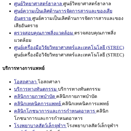
ศูนย์วิทยาศาสตร์ฮาลาล
ศูนย์วิทยาศาสตร์ฮาลาล
ศูนย์ความเป็นเลิศด้านการจัดการสารและของเสีย
อันตราย
ศูนย์ความเป็นเลิศด้านการจัดการสารและของ
เสียอันตราย
ตรวจสอบคุณภาพสิ่งแวดล้อม
ตรวจสอบคุณภาพสิ่ง
แวดล้อม
ศูนย์เครื่องมือวิจัยวิทยาศาสตร์และเทคโนโลยี (STREC)
ศูนย์เครื่องมือวิจัยวิทยาศาสตร์และเทคโนโลยี (STREC)
บริการทางการแพทย์
โอสถศาลา
โอสถศาลา
บริการทางทันตกรรม
บริการทางทันตกรรม
คลินิกกายภาพบำบัด
คลินิกกายภาพบำบัด
คลินิกเทคนิคการแพทย์
คลินิกเทคนิคการแพทย์
คลินิกโภชนาการและการกำหนดอาหาร
คลินิก
โภชนาการและการกำหนดอาหาร
โรงพยาบาลสัตว์เล็กจุฬาฯ
โรงพยาบาลสัตว์เล็กจุฬาฯ