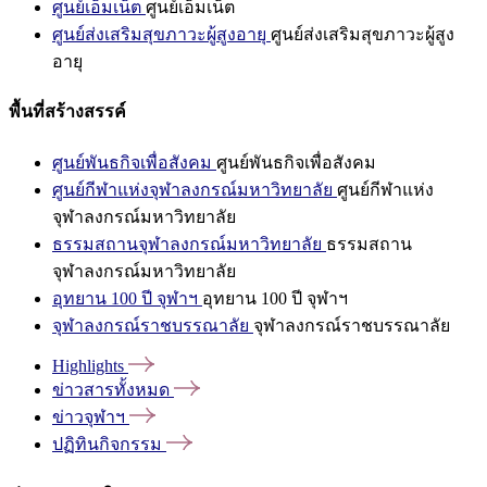
ศูนย์เอ็มเน็ต
ศูนย์เอ็มเน็ต
ศูนย์ส่งเสริมสุขภาวะผู้สูงอายุ
ศูนย์ส่งเสริมสุขภาวะผู้สูง
อายุ
พื้นที่สร้างสรรค์
ศูนย์พันธกิจเพื่อสังคม
ศูนย์พันธกิจเพื่อสังคม
ศูนย์กีฬาแห่งจุฬาลงกรณ์มหาวิทยาลัย
ศูนย์กีฬาแห่ง
จุฬาลงกรณ์มหาวิทยาลัย
ธรรมสถานจุฬาลงกรณ์มหาวิทยาลัย
ธรรมสถาน
จุฬาลงกรณ์มหาวิทยาลัย
อุทยาน 100 ปี จุฬาฯ
อุทยาน 100 ปี จุฬาฯ
จุฬาลงกรณ์ราชบรรณาลัย
จุฬาลงกรณ์ราชบรรณาลัย
Highlights
ข่าวสารทั้งหมด
ข่าวจุฬาฯ
ปฏิทินกิจกรรม