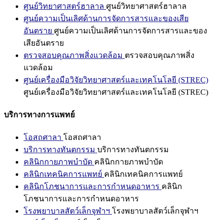
ศูนย์วิทยาศาสตร์ฮาลาล
ศูนย์วิทยาศาสตร์ฮาลาล
ศูนย์ความเป็นเลิศด้านการจัดการสารและของเสีย
อันตราย
ศูนย์ความเป็นเลิศด้านการจัดการสารและของ
เสียอันตราย
ตรวจสอบคุณภาพสิ่งแวดล้อม
ตรวจสอบคุณภาพสิ่ง
แวดล้อม
ศูนย์เครื่องมือวิจัยวิทยาศาสตร์และเทคโนโลยี (STREC)
ศูนย์เครื่องมือวิจัยวิทยาศาสตร์และเทคโนโลยี (STREC)
บริการทางการแพทย์
โอสถศาลา
โอสถศาลา
บริการทางทันตกรรม
บริการทางทันตกรรม
คลินิกกายภาพบำบัด
คลินิกกายภาพบำบัด
คลินิกเทคนิคการแพทย์
คลินิกเทคนิคการแพทย์
คลินิกโภชนาการและการกำหนดอาหาร
คลินิก
โภชนาการและการกำหนดอาหาร
โรงพยาบาลสัตว์เล็กจุฬาฯ
โรงพยาบาลสัตว์เล็กจุฬาฯ