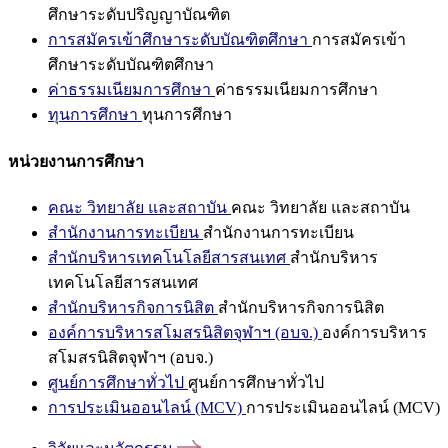
ศึกษาระดับปริญญาบัณฑิต
การสมัครเข้าศึกษาระดับบัณฑิตศึกษา
การสมัครเข้า
ศึกษาระดับบัณฑิตศึกษา
ค่าธรรมเนียมการศึกษา
ค่าธรรมเนียมการศึกษา
ทุนการศึกษา
ทุนการศึกษา
หน่วยงานการศึกษา
คณะ วิทยาลัย และสถาบัน
คณะ วิทยาลัย และสถาบัน
สำนักงานการทะเบียน
สำนักงานการทะเบียน
สำนักบริหารเทคโนโลยีสารสนเทศ
สำนักบริหาร
เทคโนโลยีสารสนเทศ
สำนักบริหารกิจการนิสิต
สำนักบริหารกิจการนิสิต
องค์การบริหารสโมสรนิสิตจุฬาฯ (อบจ.)
องค์การบริหาร
สโมสรนิสิตจุฬาฯ (อบจ.)
ศูนย์การศึกษาทั่วไป
ศูนย์การศึกษาทั่วไป
การประเมินออนไลน์ (MCV)
การประเมินออนไลน์ (MCV)