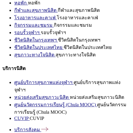
หอพัก
หอพัก
กีฬาและสุขภาพนิสิต
กีฬาและสุขภาพนิสิต
โรงอาหารและคาเฟ่
โรงอาหารและคาเฟ่
กิจกรรมและชมรม
กิจกรรมและชมรม
รอบรั้วจุฬาฯ
รอบรั้วจุฬาฯ
ชีวิตนิสิตในกรุงเทพฯ
ชีวิตนิสิตในกรุงเทพฯ
ชีวิตนิสิตในประเทศไทย
ชีวิตนิสิตในประเทศไทย
สุขภาวะทางใจนิสิต
สุขภาวะทางใจนิสิต
บริการนิสิต
ศูนย์บริการสุขภาพแห่งจุฬาฯ
ศูนย์บริการสุขภาพแห่ง
จุฬาฯ
หน่วยส่งเสริมสุขภาวะนิสิต
หน่วยส่งเสริมสุขภาวะนิสิต
ศูนย์นวัตกรรมการเรียนรู้ (Chula MOOC)
ศูนย์นวัตกรรม
การเรียนรู้ (Chula MOOC)
CUVIP
CUVIP
บริการสังคม