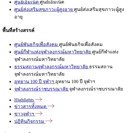
ศูนย์เอ็มเน็ต
ศูนย์เอ็มเน็ต
ศูนย์ส่งเสริมสุขภาวะผู้สูงอายุ
ศูนย์ส่งเสริมสุขภาวะผู้สูง
อายุ
พื้นที่สร้างสรรค์
ศูนย์พันธกิจเพื่อสังคม
ศูนย์พันธกิจเพื่อสังคม
ศูนย์กีฬาแห่งจุฬาลงกรณ์มหาวิทยาลัย
ศูนย์กีฬาแห่ง
จุฬาลงกรณ์มหาวิทยาลัย
ธรรมสถานจุฬาลงกรณ์มหาวิทยาลัย
ธรรมสถาน
จุฬาลงกรณ์มหาวิทยาลัย
อุทยาน 100 ปี จุฬาฯ
อุทยาน 100 ปี จุฬาฯ
จุฬาลงกรณ์ราชบรรณาลัย
จุฬาลงกรณ์ราชบรรณาลัย
Highlights
ข่าวสารทั้งหมด
ข่าวจุฬาฯ
ปฏิทินกิจกรรม