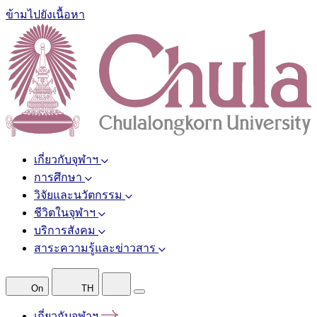
ข้ามไปยังเนื้อหา
เกี่ยวกับจุฬาฯ
การศึกษา
วิจัยและนวัตกรรม
ชีวิตในจุฬาฯ
บริการสังคม
สาระความรู้และข่าวสาร
On
TH
เกี่ยวกับจุฬาฯ