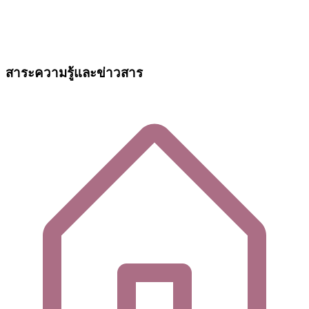
สาระความรู้และข่าวสาร