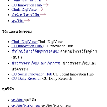
วิจัยและนวัตกรรม
CU Innovation
Hub
Chula
DigiVerse
สำนักบริหารวิจัย
ทุนวิจัย
วิจัยและนวัตกรรม
Chula DigiVerse
Chula DigiVerse
CU Innovation Hub
CU Innovation Hub
สำนักบริหารวิจัยจุฬาฯ (สบจ.)
สำนักบริหารวิจัยจุฬาฯ
(สบจ.)
ข่าวสารงานวิจัยและนวัตกรรม
ข่าวสารงานวิจัยและ
นวัตกรรม
CU Social Innovation Hub
CU Social Innovation Hub
CU-Daily Research
CU-Daily Research
ทุนวิจัย
ทุนวิจัย
ทุนวิจัย
ทุนวิจัยในประเทศ
ทุนวิจัยในประเทศ