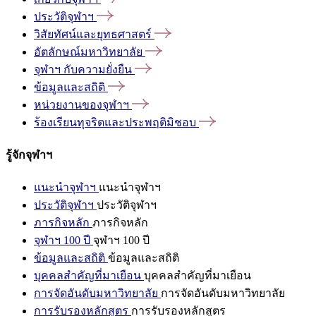
ประวัติจุฬาฯ
วิสัยทัศน์และยุทธศาสตร์
อัตลักษณ์มหาวิทยาลัย
จุฬาฯ
กับความยั่งยืน
ข้อมูลและสถิติ
หน่วยงานของจุฬาฯ
ร้องเรียนทุจริตและประพฤติมิชอบ
รู้จักจุฬาฯ
แนะนำจุฬาฯ
แนะนำจุฬาฯ
ประวัติจุฬาฯ
ประวัติจุฬาฯ
ภารกิจหลัก
ภารกิจหลัก
จุฬาฯ 100 ปี
จุฬาฯ 100 ปี
ข้อมูลและสถิติ
ข้อมูลและสถิติ
บุคคลสำคัญที่มาเยือน
บุคคลสำคัญที่มาเยือน
การจัดอันดับมหาวิทยาลัย
การจัดอันดับมหาวิทยาลัย
การรับรองหลักสูตร
การรับรองหลักสูตร