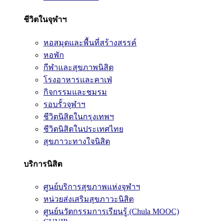
ชีวิตในจุฬาฯ
หอสมุดและพื้นที่สร้างสรรค์
หอพัก
กีฬาและสุขภาพนิสิต
โรงอาหารและคาเฟ่
กิจกรรมและชมรม
รอบรั้วจุฬาฯ
ชีวิตนิสิตในกรุงเทพฯ
ชีวิตนิสิตในประเทศไทย
สุขภาวะทางใจนิสิต
บริการนิสิต
ศูนย์บริการสุขภาพแห่งจุฬาฯ
หน่วยส่งเสริมสุขภาวะนิสิต
ศูนย์นวัตกรรมการเรียนรู้ (Chula MOOC)