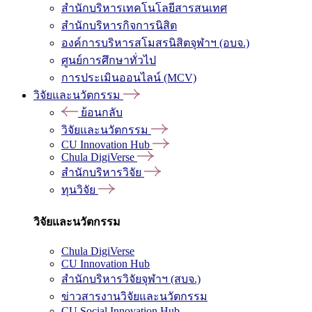
สำนักบริหารเทคโนโลยีสารสนเทศ
สำนักบริหารกิจการนิสิต
องค์การบริหารสโมสรนิสิตจุฬาฯ (อบจ.)
ศูนย์การศึกษาทั่วไป
การประเมินออนไลน์ (MCV)
วิจัยและนวัตกรรม
ย้อนกลับ
วิจัยและนวัตกรรม
CU Innovation Hub
Chula DigiVerse
สำนักบริหารวิจัย
ทุนวิจัย
วิจัยและนวัตกรรม
Chula DigiVerse
CU Innovation Hub
สำนักบริหารวิจัยจุฬาฯ (สบจ.)
ข่าวสารงานวิจัยและนวัตกรรม
CU Social Innovation Hub