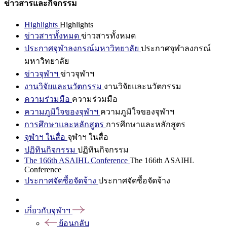
ข่าวสารและกิจกรรม
Highlights
Highlights
ข่าวสารทั้งหมด
ข่าวสารทั้งหมด
ประกาศจุฬาลงกรณ์มหาวิทยาลัย
ประกาศจุฬาลงกรณ์
มหาวิทยาลัย
ข่าวจุฬาฯ
ข่าวจุฬาฯ
งานวิจัยและนวัตกรรม
งานวิจัยและนวัตกรรม
ความร่วมมือ
ความร่วมมือ
ความภูมิใจของจุฬาฯ
ความภูมิใจของจุฬาฯ
การศึกษาและหลักสูตร
การศึกษาและหลักสูตร
จุฬาฯ ในสื่อ
จุฬาฯ ในสื่อ
ปฏิทินกิจกรรม
ปฏิทินกิจกรรม
The 166th ASAIHL Conference
The 166th ASAIHL
Conference
ประกาศจัดซื้อจัดจ้าง
ประกาศจัดซื้อจัดจ้าง
เกี่ยวกับจุฬาฯ
ย้อนกลับ