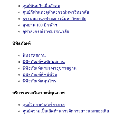
ศูนย์พันธกิจเพื่อสังคม
ศูนย์กีฬาแห่งจุฬาลงกรณ์มหาวิทยาลัย
ธรรมสถานจุฬาลงกรณ์มหาวิทยาลัย
อุทยาน 100 ปี จุฬาฯ
จุฬาลงกรณ์ราชบรรณาลัย
พิพิธภัณฑ์
นิทรรศสถาน
พิพิธภัณฑ์ชลทัศนสถาน
พิพิธภัณฑ์พระจุฑาธุชราชฐาน
พิพิธภัณฑ์พืชมีชีวิต
พิพิธภัณฑ์สมุนไพร
บริการตรวจวิเคราะห์คุณภาพ
ศูนย์วิทยาศาสตร์ฮาลาล
ศูนย์ความเป็นเลิศด้านการจัดการสารและของเสีย