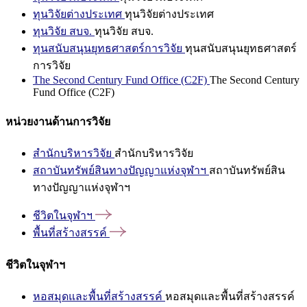
ทุนวิจัยต่างประเทศ
ทุนวิจัยต่างประเทศ
ทุนวิจัย สบจ.
ทุนวิจัย สบจ.
ทุนสนับสนุนยุทธศาสตร์การวิจัย
ทุนสนับสนุนยุทธศาสตร์
การวิจัย
The Second Century Fund Office (C2F)
The Second Century
Fund Office (C2F)
หน่วยงานด้านการวิจัย
สำนักบริหารวิจัย
สำนักบริหารวิจัย
สถาบันทรัพย์สินทางปัญญาแห่งจุฬาฯ
สถาบันทรัพย์สิน
ทางปัญญาแห่งจุฬาฯ
ชีวิตในจุฬาฯ
พื้นที่สร้างสรรค์
ชีวิตในจุฬาฯ
หอสมุดและพื้นที่สร้างสรรค์
หอสมุดและพื้นที่สร้างสรรค์