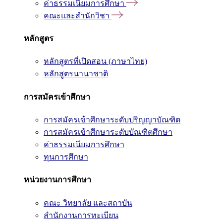
ค่าธรรมเนียมการศึกษา
คณะและสำนักวิชา
หลักสูตร
หลักสูตรที่เปิดสอน (ภาษาไทย)
หลักสูตรนานาชาติ
การสมัครเข้าศึกษา
การสมัครเข้าศึกษาระดับปริญญาบัณฑิต
การสมัครเข้าศึกษาระดับบัณฑิตศึกษา
ค่าธรรมเนียมการศึกษา
ทุนการศึกษา
หน่วยงานการศึกษา
คณะ วิทยาลัย และสถาบัน
สำนักงานการทะเบียน