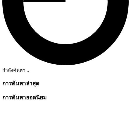
กำลังค้นหา...
การค้นหาล่าสุด
การค้นหายอดนิยม