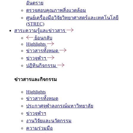
อันตราย
ตรวจสอบคุณภาพสิ่งแวดล้อม
ศูนย์เครื่องมือวิจัยวิทยาศาสตร์และเทคโนโลยี
(STREC)
สาระความรู้และข่าวสาร
ย้อนกลับ
Highlights
ข่าวสารทั้งหมด
ข่าวจุฬาฯ
ปฏิทินกิจกรรม
ข่าวสารและกิจกรรม
Highlights
ข่าวสารทั้งหมด
ประกาศจุฬาลงกรณ์มหาวิทยาลัย
ข่าวจุฬาฯ
งานวิจัยและนวัตกรรม
ความร่วมมือ