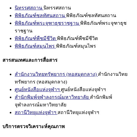
นิทรรศสถาน
นิทรรศสถาน
พิพิธภัณฑ์ชลทัศนสถาน
พิพิธภัณฑ์ชลทัศนสถาน
พิพิธภัณฑ์พระจุฑาธุชราชฐาน
พิพิธภัณฑ์พระจุฑาธุช
ราชฐาน
พิพิธภัณฑ์พืชมีชีวิต
พิพิธภัณฑ์พืชมีชีวิต
พิพิธภัณฑ์สมุนไพร
พิพิธภัณฑ์สมุนไพร
สารสนเทศและการสื่อสาร
สำนักงานวิทยทรัพยากร (หอสมุดกลาง)
สำนักงานวิทย
ทรัพยากร (หอสมุดกลาง)
ศูนย์หนังสือแห่งจุฬาฯ
ศูนย์หนังสือแห่งจุฬาฯ
สำนักพิมพ์จุฬาลงกรณ์มหาวิทยาลัย
สำนักพิมพ์
จุฬาลงกรณ์มหาวิทยาลัย
สถานีวิทยุแห่งจุฬาฯ
สถานีวิทยุแห่งจุฬาฯ
บริการตรวจวิเคราะห์คุณภาพ