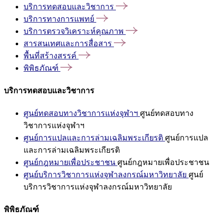
บริการทดสอบและวิชาการ
บริการทางการแพทย์
บริการตรวจวิเคราะห์คุณภาพ
สารสนเทศและการสื่อสาร
พื้นที่สร้างสรรค์
พิพิธภัณฑ์
บริการทดสอบและวิชาการ
ศูนย์ทดสอบทางวิชาการแห่งจุฬาฯ
ศูนย์ทดสอบทาง
วิชาการแห่งจุฬาฯ
ศูนย์การแปลและการล่ามเฉลิมพระเกียรติ
ศูนย์การแปล
และการล่ามเฉลิมพระเกียรติ
ศูนย์กฎหมายเพื่อประชาชน
ศูนย์กฎหมายเพื่อประชาชน
ศูนย์บริการวิชาการแห่งจุฬาลงกรณ์มหาวิทยาลัย
ศูนย์
บริการวิชาการแห่งจุฬาลงกรณ์มหาวิทยาลัย
พิพิธภัณฑ์