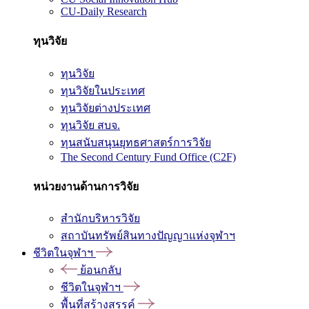
CU-Daily Research
ทุนวิจัย
ทุนวิจัย
ทุนวิจัยในประเทศ
ทุนวิจัยต่างประเทศ
ทุนวิจัย สบจ.
ทุนสนับสนุนยุทธศาสตร์การวิจัย
The Second Century Fund Office (C2F)
หน่วยงานด้านการวิจัย
สำนักบริหารวิจัย
สถาบันทรัพย์สินทางปัญญาแห่งจุฬาฯ
ชีวิตในจุฬาฯ
ย้อนกลับ
ชีวิตในจุฬาฯ
พื้นที่สร้างสรรค์