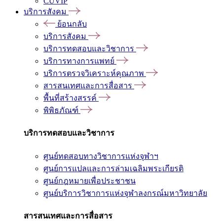
CUVIP
บริการสังคม
ย้อนกลับ
บริการสังคม
บริการทดสอบและวิชาการ
บริการทางการแพทย์
บริการตรวจวิเคราะห์คุณภาพ
สารสนเทศและการสื่อสาร
พื้นที่สร้างสรรค์
พิพิธภัณฑ์
บริการทดสอบและวิชาการ
ศูนย์ทดสอบทางวิชาการแห่งจุฬาฯ
ศูนย์การแปลและการล่ามเฉลิมพระเกียรติ
ศูนย์กฎหมายเพื่อประชาชน
ศูนย์บริการวิชาการแห่งจุฬาลงกรณ์มหาวิทยาลัย
สารสนเทศและการสื่อสาร