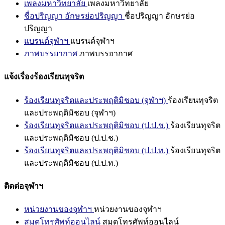
เพลงมหาวิทยาลัย
เพลงมหาวิทยาลัย
ชื่อปริญญา อักษรย่อปริญญา
ชื่อปริญญา อักษรย่อ
ปริญญา
แบรนด์จุฬาฯ
แบรนด์จุฬาฯ
ภาพบรรยากาศ
ภาพบรรยากาศ
แจ้งเรื่องร้องเรียนทุจริต
ร้องเรียนทุจริตและประพฤติมิชอบ (จุฬาฯ)
ร้องเรียนทุจริต
และประพฤติมิชอบ (จุฬาฯ)
ร้องเรียนทุจริตและประพฤติมิชอบ (ป.ป.ช.)
ร้องเรียนทุจริต
และประพฤติมิชอบ (ป.ป.ช.)
ร้องเรียนทุจริตและประพฤติมิชอบ (ป.ป.ท.)
ร้องเรียนทุจริต
และประพฤติมิชอบ (ป.ป.ท.)
ติดต่อจุฬาฯ
หน่วยงานของจุฬาฯ
หน่วยงานของจุฬาฯ
สมุดโทรศัพท์ออนไลน์
สมุดโทรศัพท์ออนไลน์