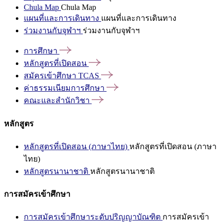
Chula Map
Chula Map
แผนที่และการเดินทาง
แผนที่และการเดินทาง
ร่วมงานกับจุฬาฯ
ร่วมงานกับจุฬาฯ
การศึกษา
หลักสูตรที่เปิดสอน
สมัครเข้าศึกษา
TCAS
ค่าธรรมเนียมการศึกษา
คณะและสำนักวิชา
หลักสูตร
หลักสูตรที่เปิดสอน (ภาษาไทย)
หลักสูตรที่เปิดสอน (ภาษา
ไทย)
หลักสูตรนานาชาติ
หลักสูตรนานาชาติ
การสมัครเข้าศึกษา
การสมัครเข้าศึกษาระดับปริญญาบัณฑิต
การสมัครเข้า