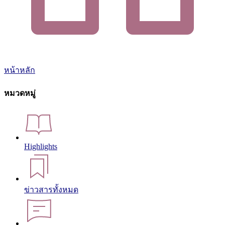
หน้าหลัก
หมวดหมู่
Highlights
ข่าวสารทั้งหมด