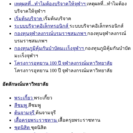
เหตุผลที่...ทำไมต้องบริจาคให้จุฬาฯ
เหตุผลที่...ทำไมต้อง
บริจาคให้จุฬาฯ
เริ่มต้นบริจาค
เริ่มต้นบริจาค
ระบบบริจาคอิเล็กทรอนิกส์
ระบบบริจาคอิเล็กทรอนิกส์
กองทุนจุฬาลงกรณ์บรมราชสมภพฯ
กองทุนจุฬาลงกรณ์
บรมราชสมภพฯ
กองทุนภูมิคุ้มกันบำบัดมะเร็งจุฬาฯ
กองทุนภูมิคุ้มกันบำบัด
มะเร็งจุฬาฯ
โครงการอุทยาน 100 ปี จุฬาลงกรณ์มหาวิทยาลัย
โครงการอุทยาน 100 ปี จุฬาลงกรณ์มหาวิทยาลัย
อัตลักษณ์มหาวิทยาลัย
พระเกี้ยว
พระเกี้ยว
สีชมพู
สีชมพู
ต้นจามจุรี
ต้นจามจุรี
เสื้อครุยพระราชทาน
เสื้อครุยพระราชทาน
ชุดนิสิต
ชุดนิสิต