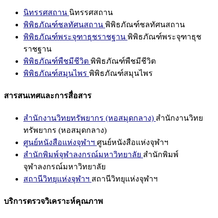
นิทรรศสถาน
นิทรรศสถาน
พิพิธภัณฑ์ชลทัศนสถาน
พิพิธภัณฑ์ชลทัศนสถาน
พิพิธภัณฑ์พระจุฑาธุชราชฐาน
พิพิธภัณฑ์พระจุฑาธุช
ราชฐาน
พิพิธภัณฑ์พืชมีชีวิต
พิพิธภัณฑ์พืชมีชีวิต
พิพิธภัณฑ์สมุนไพร
พิพิธภัณฑ์สมุนไพร
สารสนเทศและการสื่อสาร
สำนักงานวิทยทรัพยากร (หอสมุดกลาง)
สำนักงานวิทย
ทรัพยากร (หอสมุดกลาง)
ศูนย์หนังสือแห่งจุฬาฯ
ศูนย์หนังสือแห่งจุฬาฯ
สำนักพิมพ์จุฬาลงกรณ์มหาวิทยาลัย
สำนักพิมพ์
จุฬาลงกรณ์มหาวิทยาลัย
สถานีวิทยุแห่งจุฬาฯ
สถานีวิทยุแห่งจุฬาฯ
บริการตรวจวิเคราะห์คุณภาพ