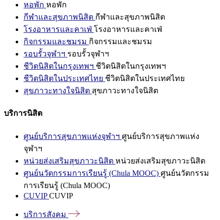
หอพัก
หอพัก
กีฬาและสุขภาพนิสิต
กีฬาและสุขภาพนิสิต
โรงอาหารและคาเฟ่
โรงอาหารและคาเฟ่
กิจกรรมและชมรม
กิจกรรมและชมรม
รอบรั้วจุฬาฯ
รอบรั้วจุฬาฯ
ชีวิตนิสิตในกรุงเทพฯ
ชีวิตนิสิตในกรุงเทพฯ
ชีวิตนิสิตในประเทศไทย
ชีวิตนิสิตในประเทศไทย
สุขภาวะทางใจนิสิต
สุขภาวะทางใจนิสิต
บริการนิสิต
ศูนย์บริการสุขภาพแห่งจุฬาฯ
ศูนย์บริการสุขภาพแห่ง
จุฬาฯ
หน่วยส่งเสริมสุขภาวะนิสิต
หน่วยส่งเสริมสุขภาวะนิสิต
ศูนย์นวัตกรรมการเรียนรู้ (Chula MOOC)
ศูนย์นวัตกรรม
การเรียนรู้ (Chula MOOC)
CUVIP
CUVIP
บริการสังคม