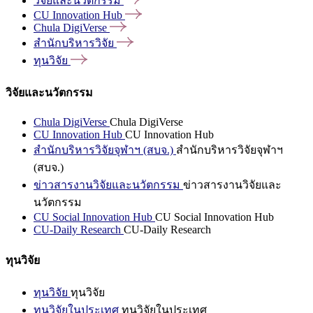
วิจัยและนวัตกรรม
CU Innovation
Hub
Chula
DigiVerse
สำนักบริหารวิจัย
ทุนวิจัย
วิจัยและนวัตกรรม
Chula DigiVerse
Chula DigiVerse
CU Innovation Hub
CU Innovation Hub
สำนักบริหารวิจัยจุฬาฯ (สบจ.)
สำนักบริหารวิจัยจุฬาฯ
(สบจ.)
ข่าวสารงานวิจัยและนวัตกรรม
ข่าวสารงานวิจัยและ
นวัตกรรม
CU Social Innovation Hub
CU Social Innovation Hub
CU-Daily Research
CU-Daily Research
ทุนวิจัย
ทุนวิจัย
ทุนวิจัย
ทุนวิจัยในประเทศ
ทุนวิจัยในประเทศ