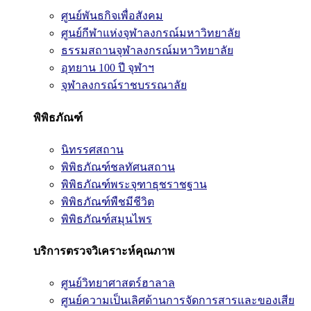
ศูนย์พันธกิจเพื่อสังคม
ศูนย์กีฬาแห่งจุฬาลงกรณ์มหาวิทยาลัย
ธรรมสถานจุฬาลงกรณ์มหาวิทยาลัย
อุทยาน 100 ปี จุฬาฯ
จุฬาลงกรณ์ราชบรรณาลัย
พิพิธภัณฑ์
นิทรรศสถาน
พิพิธภัณฑ์ชลทัศนสถาน
พิพิธภัณฑ์พระจุฑาธุชราชฐาน
พิพิธภัณฑ์พืชมีชีวิต
พิพิธภัณฑ์สมุนไพร
บริการตรวจวิเคราะห์คุณภาพ
ศูนย์วิทยาศาสตร์ฮาลาล
ศูนย์ความเป็นเลิศด้านการจัดการสารและของเสีย