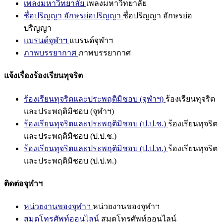
เพลงมหาวิทยาลัย
เพลงมหาวิทยาลัย
ชื่อปริญญา อักษรย่อปริญญา
ชื่อปริญญา อักษรย่อ
ปริญญา
แบรนด์จุฬาฯ
แบรนด์จุฬาฯ
ภาพบรรยากาศ
ภาพบรรยากาศ
แจ้งเรื่องร้องเรียนทุจริต
ร้องเรียนทุจริตและประพฤติมิชอบ (จุฬาฯ)
ร้องเรียนทุจริต
และประพฤติมิชอบ (จุฬาฯ)
ร้องเรียนทุจริตและประพฤติมิชอบ (ป.ป.ช.)
ร้องเรียนทุจริต
และประพฤติมิชอบ (ป.ป.ช.)
ร้องเรียนทุจริตและประพฤติมิชอบ (ป.ป.ท.)
ร้องเรียนทุจริต
และประพฤติมิชอบ (ป.ป.ท.)
ติดต่อจุฬาฯ
หน่วยงานของจุฬาฯ
หน่วยงานของจุฬาฯ
สมุดโทรศัพท์ออนไลน์
สมุดโทรศัพท์ออนไลน์