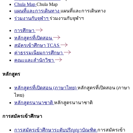
Chula Map
Chula Map
แผนที่และการเดินทาง
แผนที่และการเดินทาง
ร่วมงานกับจุฬาฯ
ร่วมงานกับจุฬาฯ
การศึกษา
หลักสูตรที่เปิดสอน
สมัครเข้าศึกษา
TCAS
ค่าธรรมเนียมการศึกษา
คณะและสำนักวิชา
หลักสูตร
หลักสูตรที่เปิดสอน (ภาษาไทย)
หลักสูตรที่เปิดสอน (ภาษา
ไทย)
หลักสูตรนานาชาติ
หลักสูตรนานาชาติ
การสมัครเข้าศึกษา
การสมัครเข้าศึกษาระดับปริญญาบัณฑิต
การสมัครเข้า