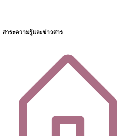
สาระความรู้และข่าวสาร