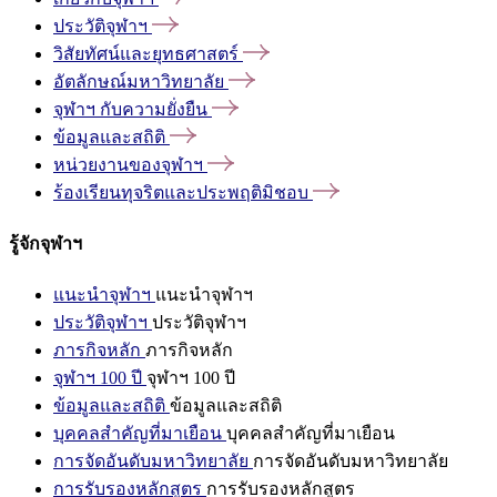
ประวัติจุฬาฯ
วิสัยทัศน์และยุทธศาสตร์
อัตลักษณ์มหาวิทยาลัย
จุฬาฯ
กับความยั่งยืน
ข้อมูลและสถิติ
หน่วยงานของจุฬาฯ
ร้องเรียนทุจริตและประพฤติมิชอบ
รู้จักจุฬาฯ
แนะนำจุฬาฯ
แนะนำจุฬาฯ
ประวัติจุฬาฯ
ประวัติจุฬาฯ
ภารกิจหลัก
ภารกิจหลัก
จุฬาฯ 100 ปี
จุฬาฯ 100 ปี
ข้อมูลและสถิติ
ข้อมูลและสถิติ
บุคคลสำคัญที่มาเยือน
บุคคลสำคัญที่มาเยือน
การจัดอันดับมหาวิทยาลัย
การจัดอันดับมหาวิทยาลัย
การรับรองหลักสูตร
การรับรองหลักสูตร