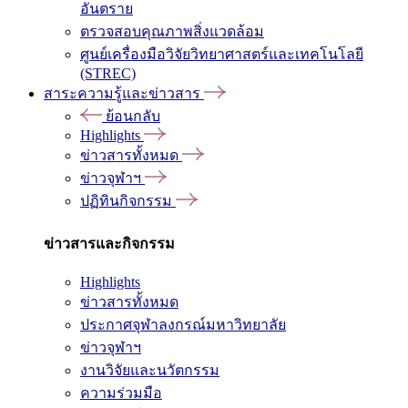
อันตราย
ตรวจสอบคุณภาพสิ่งแวดล้อม
ศูนย์เครื่องมือวิจัยวิทยาศาสตร์และเทคโนโลยี
(STREC)
สาระความรู้และข่าวสาร
ย้อนกลับ
Highlights
ข่าวสารทั้งหมด
ข่าวจุฬาฯ
ปฏิทินกิจกรรม
ข่าวสารและกิจกรรม
Highlights
ข่าวสารทั้งหมด
ประกาศจุฬาลงกรณ์มหาวิทยาลัย
ข่าวจุฬาฯ
งานวิจัยและนวัตกรรม
ความร่วมมือ