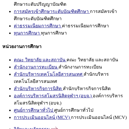
ศึกษาระดับปริญญาบัณฑิต
การสมัครเข้าศึกษาระดับบัณฑิตศึกษา
การสมัครเข้า
ศึกษาระดับบัณฑิตศึกษา
ค่าธรรมเนียมการศึกษา
ค่าธรรมเนียมการศึกษา
ทุนการศึกษา
ทุนการศึกษา
หน่วยงานการศึกษา
คณะ วิทยาลัย และสถาบัน
คณะ วิทยาลัย และสถาบัน
สำนักงานการทะเบียน
สำนักงานการทะเบียน
สำนักบริหารเทคโนโลยีสารสนเทศ
สำนักบริหาร
เทคโนโลยีสารสนเทศ
สำนักบริหารกิจการนิสิต
สำนักบริหารกิจการนิสิต
องค์การบริหารสโมสรนิสิตจุฬาฯ (อบจ.)
องค์การบริหาร
สโมสรนิสิตจุฬาฯ (อบจ.)
ศูนย์การศึกษาทั่วไป
ศูนย์การศึกษาทั่วไป
การประเมินออนไลน์ (MCV)
การประเมินออนไลน์ (MCV)