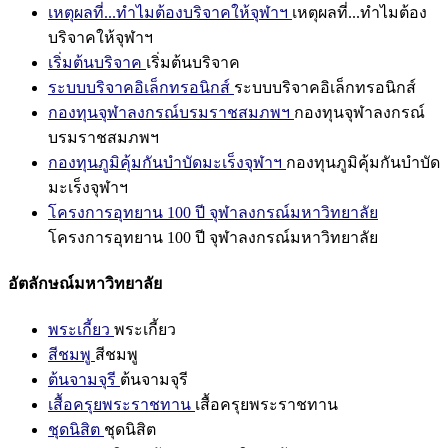
เหตุผลที่...ทำไมต้องบริจาคให้จุฬาฯ
เหตุผลที่...ทำไมต้อง
บริจาคให้จุฬาฯ
เริ่มต้นบริจาค
เริ่มต้นบริจาค
ระบบบริจาคอิเล็กทรอนิกส์
ระบบบริจาคอิเล็กทรอนิกส์
กองทุนจุฬาลงกรณ์บรมราชสมภพฯ
กองทุนจุฬาลงกรณ์
บรมราชสมภพฯ
กองทุนภูมิคุ้มกันบำบัดมะเร็งจุฬาฯ
กองทุนภูมิคุ้มกันบำบัด
มะเร็งจุฬาฯ
โครงการอุทยาน 100 ปี จุฬาลงกรณ์มหาวิทยาลัย
โครงการอุทยาน 100 ปี จุฬาลงกรณ์มหาวิทยาลัย
อัตลักษณ์มหาวิทยาลัย
พระเกี้ยว
พระเกี้ยว
สีชมพู
สีชมพู
ต้นจามจุรี
ต้นจามจุรี
เสื้อครุยพระราชทาน
เสื้อครุยพระราชทาน
ชุดนิสิต
ชุดนิสิต