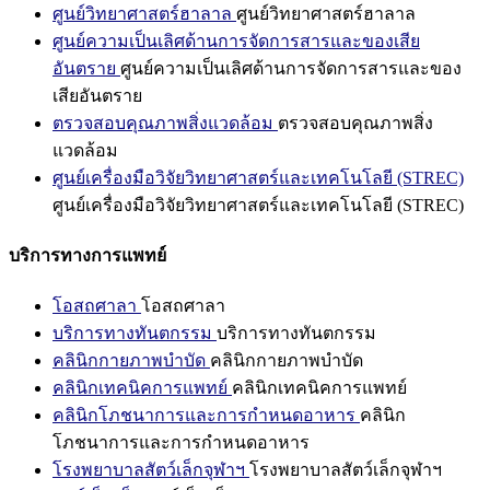
ศูนย์วิทยาศาสตร์ฮาลาล
ศูนย์วิทยาศาสตร์ฮาลาล
ศูนย์ความเป็นเลิศด้านการจัดการสารและของเสีย
อันตราย
ศูนย์ความเป็นเลิศด้านการจัดการสารและของ
เสียอันตราย
ตรวจสอบคุณภาพสิ่งแวดล้อม
ตรวจสอบคุณภาพสิ่ง
แวดล้อม
ศูนย์เครื่องมือวิจัยวิทยาศาสตร์และเทคโนโลยี (STREC)
ศูนย์เครื่องมือวิจัยวิทยาศาสตร์และเทคโนโลยี (STREC)
บริการทางการแพทย์
โอสถศาลา
โอสถศาลา
บริการทางทันตกรรม
บริการทางทันตกรรม
คลินิกกายภาพบำบัด
คลินิกกายภาพบำบัด
คลินิกเทคนิคการแพทย์
คลินิกเทคนิคการแพทย์
คลินิกโภชนาการและการกำหนดอาหาร
คลินิก
โภชนาการและการกำหนดอาหาร
โรงพยาบาลสัตว์เล็กจุฬาฯ
โรงพยาบาลสัตว์เล็กจุฬาฯ