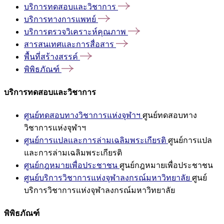
บริการทดสอบและวิชาการ
บริการทางการแพทย์
บริการตรวจวิเคราะห์คุณภาพ
สารสนเทศและการสื่อสาร
พื้นที่สร้างสรรค์
พิพิธภัณฑ์
บริการทดสอบและวิชาการ
ศูนย์ทดสอบทางวิชาการแห่งจุฬาฯ
ศูนย์ทดสอบทาง
วิชาการแห่งจุฬาฯ
ศูนย์การแปลและการล่ามเฉลิมพระเกียรติ
ศูนย์การแปล
และการล่ามเฉลิมพระเกียรติ
ศูนย์กฎหมายเพื่อประชาชน
ศูนย์กฎหมายเพื่อประชาชน
ศูนย์บริการวิชาการแห่งจุฬาลงกรณ์มหาวิทยาลัย
ศูนย์
บริการวิชาการแห่งจุฬาลงกรณ์มหาวิทยาลัย
พิพิธภัณฑ์