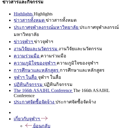
ข่าวสารและกิจกรรม
Highlights
Highlights
ข่าวสารทั้งหมด
ข่าวสารทั้งหมด
ประกาศจุฬาลงกรณ์มหาวิทยาลัย
ประกาศจุฬาลงกรณ์
มหาวิทยาลัย
ข่าวจุฬาฯ
ข่าวจุฬาฯ
งานวิจัยและนวัตกรรม
งานวิจัยและนวัตกรรม
ความร่วมมือ
ความร่วมมือ
ความภูมิใจของจุฬาฯ
ความภูมิใจของจุฬาฯ
การศึกษาและหลักสูตร
การศึกษาและหลักสูตร
จุฬาฯ ในสื่อ
จุฬาฯ ในสื่อ
ปฏิทินกิจกรรม
ปฏิทินกิจกรรม
The 166th ASAIHL Conference
The 166th ASAIHL
Conference
ประกาศจัดซื้อจัดจ้าง
ประกาศจัดซื้อจัดจ้าง
เกี่ยวกับจุฬาฯ
ย้อนกลับ