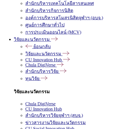
สำนักบริหารเทคโนโลยีสารสนเทศ
สำนักบริหารกิจการนิสิต
องค์การบริหารสโมสรนิสิตจุฬาฯ (อบจ.)
ศูนย์การศึกษาทั่วไป
การประเมินออนไลน์ (MCV)
วิจัยและนวัตกรรม
ย้อนกลับ
วิจัยและนวัตกรรม
CU Innovation Hub
Chula DigiVerse
สำนักบริหารวิจัย
ทุนวิจัย
วิจัยและนวัตกรรม
Chula DigiVerse
CU Innovation Hub
สำนักบริหารวิจัยจุฬาฯ (สบจ.)
ข่าวสารงานวิจัยและนวัตกรรม
CU Social Innovation Hub