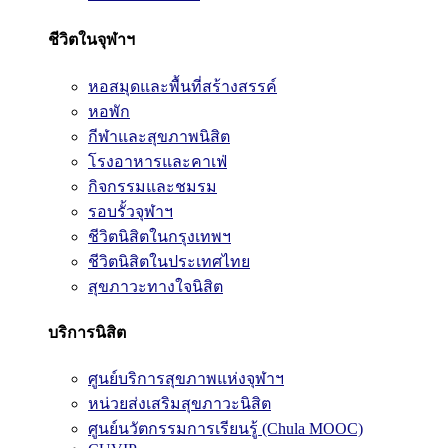
ชีวิตในจุฬาฯ
หอสมุดและพื้นที่สร้างสรรค์
หอพัก
กีฬาและสุขภาพนิสิต
โรงอาหารและคาเฟ่
กิจกรรมและชมรม
รอบรั้วจุฬาฯ
ชีวิตนิสิตในกรุงเทพฯ
ชีวิตนิสิตในประเทศไทย
สุขภาวะทางใจนิสิต
บริการนิสิต
ศูนย์บริการสุขภาพแห่งจุฬาฯ
หน่วยส่งเสริมสุขภาวะนิสิต
ศูนย์นวัตกรรมการเรียนรู้ (Chula MOOC)