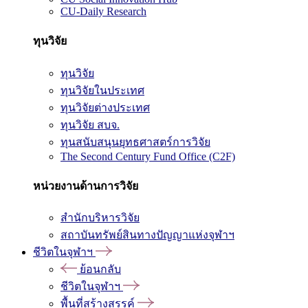
CU-Daily Research
ทุนวิจัย
ทุนวิจัย
ทุนวิจัยในประเทศ
ทุนวิจัยต่างประเทศ
ทุนวิจัย สบจ.
ทุนสนับสนุนยุทธศาสตร์การวิจัย
The Second Century Fund Office (C2F)
หน่วยงานด้านการวิจัย
สำนักบริหารวิจัย
สถาบันทรัพย์สินทางปัญญาแห่งจุฬาฯ
ชีวิตในจุฬาฯ
ย้อนกลับ
ชีวิตในจุฬาฯ
พื้นที่สร้างสรรค์