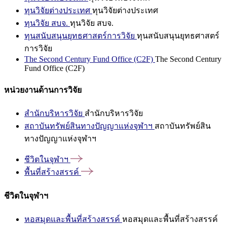
ทุนวิจัยต่างประเทศ
ทุนวิจัยต่างประเทศ
ทุนวิจัย สบจ.
ทุนวิจัย สบจ.
ทุนสนับสนุนยุทธศาสตร์การวิจัย
ทุนสนับสนุนยุทธศาสตร์
การวิจัย
The Second Century Fund Office (C2F)
The Second Century
Fund Office (C2F)
หน่วยงานด้านการวิจัย
สำนักบริหารวิจัย
สำนักบริหารวิจัย
สถาบันทรัพย์สินทางปัญญาแห่งจุฬาฯ
สถาบันทรัพย์สิน
ทางปัญญาแห่งจุฬาฯ
ชีวิตในจุฬาฯ
พื้นที่สร้างสรรค์
ชีวิตในจุฬาฯ
หอสมุดและพื้นที่สร้างสรรค์
หอสมุดและพื้นที่สร้างสรรค์