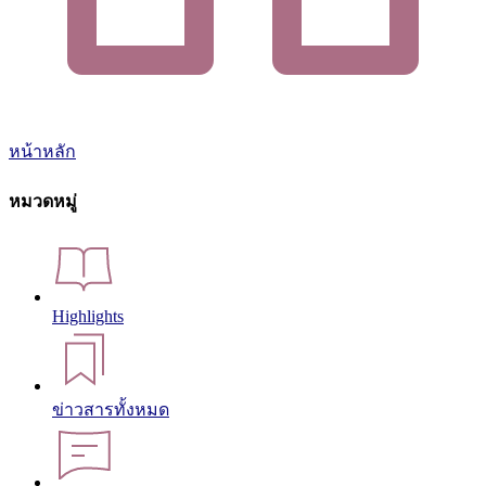
หน้าหลัก
หมวดหมู่
Highlights
ข่าวสารทั้งหมด