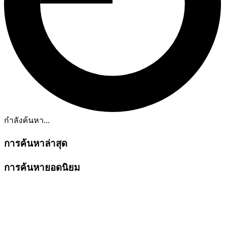
กำลังค้นหา...
การค้นหาล่าสุด
การค้นหายอดนิยม