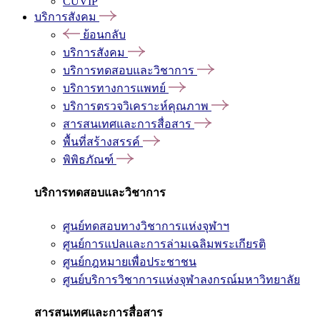
CUVIP
บริการสังคม
ย้อนกลับ
บริการสังคม
บริการทดสอบและวิชาการ
บริการทางการแพทย์
บริการตรวจวิเคราะห์คุณภาพ
สารสนเทศและการสื่อสาร
พื้นที่สร้างสรรค์
พิพิธภัณฑ์
บริการทดสอบและวิชาการ
ศูนย์ทดสอบทางวิชาการแห่งจุฬาฯ
ศูนย์การแปลและการล่ามเฉลิมพระเกียรติ
ศูนย์กฎหมายเพื่อประชาชน
ศูนย์บริการวิชาการแห่งจุฬาลงกรณ์มหาวิทยาลัย
สารสนเทศและการสื่อสาร