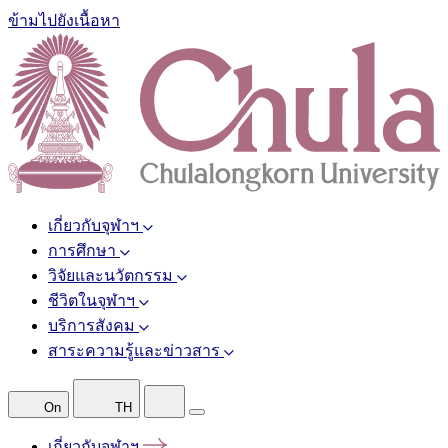
ข้ามไปยังเนื้อหา
เกี่ยวกับจุฬาฯ
การศึกษา
วิจัยและนวัตกรรม
ชีวิตในจุฬาฯ
บริการสังคม
สาระความรู้และข่าวสาร
On
TH
เกี่ยวกับจุฬาฯ