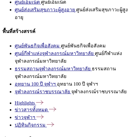
ศูนย์เอ็มเน็ต
ศูนย์เอ็มเน็ต
ศูนย์ส่งเสริมสุขภาวะผู้สูงอายุ
ศูนย์ส่งเสริมสุขภาวะผู้สูง
อายุ
พื้นที่สร้างสรรค์
ศูนย์พันธกิจเพื่อสังคม
ศูนย์พันธกิจเพื่อสังคม
ศูนย์กีฬาแห่งจุฬาลงกรณ์มหาวิทยาลัย
ศูนย์กีฬาแห่ง
จุฬาลงกรณ์มหาวิทยาลัย
ธรรมสถานจุฬาลงกรณ์มหาวิทยาลัย
ธรรมสถาน
จุฬาลงกรณ์มหาวิทยาลัย
อุทยาน 100 ปี จุฬาฯ
อุทยาน 100 ปี จุฬาฯ
จุฬาลงกรณ์ราชบรรณาลัย
จุฬาลงกรณ์ราชบรรณาลัย
Highlights
ข่าวสารทั้งหมด
ข่าวจุฬาฯ
ปฏิทินกิจกรรม