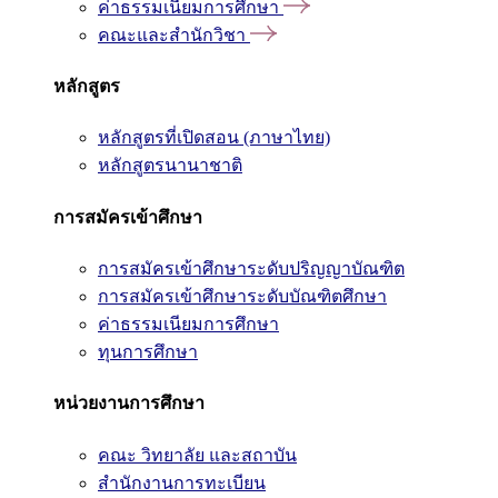
ค่าธรรมเนียมการศึกษา
คณะและสำนักวิชา
หลักสูตร
หลักสูตรที่เปิดสอน (ภาษาไทย)
หลักสูตรนานาชาติ
การสมัครเข้าศึกษา
การสมัครเข้าศึกษาระดับปริญญาบัณฑิต
การสมัครเข้าศึกษาระดับบัณฑิตศึกษา
ค่าธรรมเนียมการศึกษา
ทุนการศึกษา
หน่วยงานการศึกษา
คณะ วิทยาลัย และสถาบัน
สำนักงานการทะเบียน