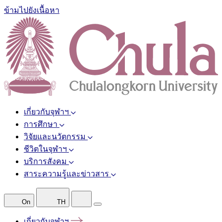
ข้ามไปยังเนื้อหา
เกี่ยวกับจุฬาฯ
การศึกษา
วิจัยและนวัตกรรม
ชีวิตในจุฬาฯ
บริการสังคม
สาระความรู้และข่าวสาร
On
TH
เกี่ยวกับจุฬาฯ