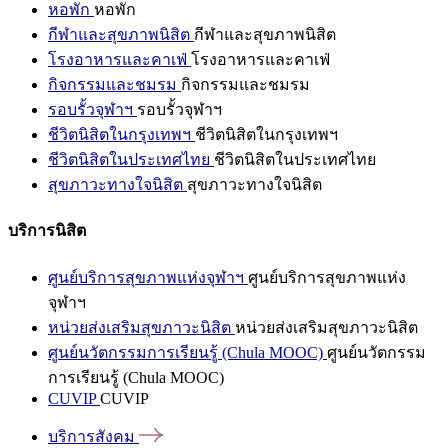
หอพัก
หอพัก
กีฬาและสุขภาพนิสิต
กีฬาและสุขภาพนิสิต
โรงอาหารและคาเฟ่
โรงอาหารและคาเฟ่
กิจกรรมและชมรม
กิจกรรมและชมรม
รอบรั้วจุฬาฯ
รอบรั้วจุฬาฯ
ชีวิตนิสิตในกรุงเทพฯ
ชีวิตนิสิตในกรุงเทพฯ
ชีวิตนิสิตในประเทศไทย
ชีวิตนิสิตในประเทศไทย
สุขภาวะทางใจนิสิต
สุขภาวะทางใจนิสิต
บริการนิสิต
ศูนย์บริการสุขภาพแห่งจุฬาฯ
ศูนย์บริการสุขภาพแห่ง
จุฬาฯ
หน่วยส่งเสริมสุขภาวะนิสิต
หน่วยส่งเสริมสุขภาวะนิสิต
ศูนย์นวัตกรรมการเรียนรู้ (Chula MOOC)
ศูนย์นวัตกรรม
การเรียนรู้ (Chula MOOC)
CUVIP
CUVIP
บริการสังคม