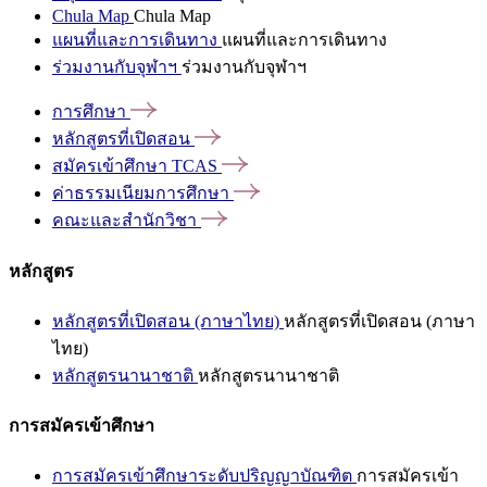
Chula Map
Chula Map
แผนที่และการเดินทาง
แผนที่และการเดินทาง
ร่วมงานกับจุฬาฯ
ร่วมงานกับจุฬาฯ
การศึกษา
หลักสูตรที่เปิดสอน
สมัครเข้าศึกษา
TCAS
ค่าธรรมเนียมการศึกษา
คณะและสำนักวิชา
หลักสูตร
หลักสูตรที่เปิดสอน (ภาษาไทย)
หลักสูตรที่เปิดสอน (ภาษา
ไทย)
หลักสูตรนานาชาติ
หลักสูตรนานาชาติ
การสมัครเข้าศึกษา
การสมัครเข้าศึกษาระดับปริญญาบัณฑิต
การสมัครเข้า