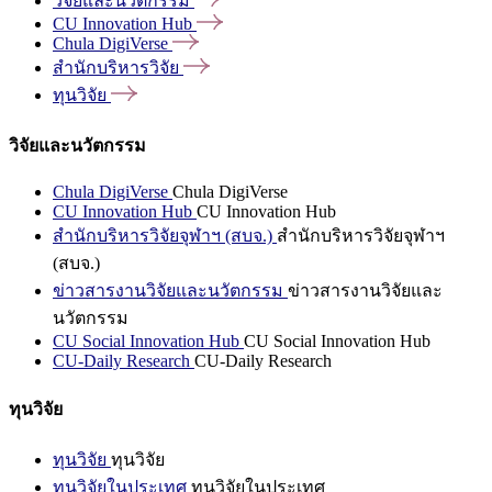
วิจัยและนวัตกรรม
CU Innovation
Hub
Chula
DigiVerse
สำนักบริหารวิจัย
ทุนวิจัย
วิจัยและนวัตกรรม
Chula DigiVerse
Chula DigiVerse
CU Innovation Hub
CU Innovation Hub
สำนักบริหารวิจัยจุฬาฯ (สบจ.)
สำนักบริหารวิจัยจุฬาฯ
(สบจ.)
ข่าวสารงานวิจัยและนวัตกรรม
ข่าวสารงานวิจัยและ
นวัตกรรม
CU Social Innovation Hub
CU Social Innovation Hub
CU-Daily Research
CU-Daily Research
ทุนวิจัย
ทุนวิจัย
ทุนวิจัย
ทุนวิจัยในประเทศ
ทุนวิจัยในประเทศ