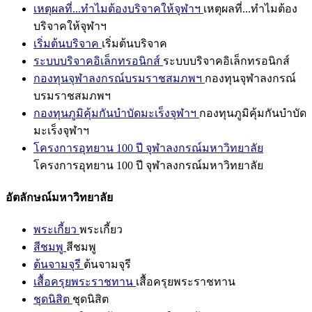
เหตุผลที่...ทำไมต้องบริจาคให้จุฬาฯ
เหตุผลที่...ทำไมต้อง
บริจาคให้จุฬาฯ
เริ่มต้นบริจาค
เริ่มต้นบริจาค
ระบบบริจาคอิเล็กทรอนิกส์
ระบบบริจาคอิเล็กทรอนิกส์
กองทุนจุฬาลงกรณ์บรมราชสมภพฯ
กองทุนจุฬาลงกรณ์
บรมราชสมภพฯ
กองทุนภูมิคุ้มกันบำบัดมะเร็งจุฬาฯ
กองทุนภูมิคุ้มกันบำบัด
มะเร็งจุฬาฯ
โครงการอุทยาน 100 ปี จุฬาลงกรณ์มหาวิทยาลัย
โครงการอุทยาน 100 ปี จุฬาลงกรณ์มหาวิทยาลัย
อัตลักษณ์มหาวิทยาลัย
พระเกี้ยว
พระเกี้ยว
สีชมพู
สีชมพู
ต้นจามจุรี
ต้นจามจุรี
เสื้อครุยพระราชทาน
เสื้อครุยพระราชทาน
ชุดนิสิต
ชุดนิสิต