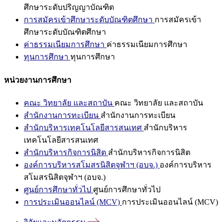
ศึกษาระดับปริญญาบัณฑิต
การสมัครเข้าศึกษาระดับบัณฑิตศึกษา
การสมัครเข้า
ศึกษาระดับบัณฑิตศึกษา
ค่าธรรมเนียมการศึกษา
ค่าธรรมเนียมการศึกษา
ทุนการศึกษา
ทุนการศึกษา
หน่วยงานการศึกษา
คณะ วิทยาลัย และสถาบัน
คณะ วิทยาลัย และสถาบัน
สำนักงานการทะเบียน
สำนักงานการทะเบียน
สำนักบริหารเทคโนโลยีสารสนเทศ
สำนักบริหาร
เทคโนโลยีสารสนเทศ
สำนักบริหารกิจการนิสิต
สำนักบริหารกิจการนิสิต
องค์การบริหารสโมสรนิสิตจุฬาฯ (อบจ.)
องค์การบริหาร
สโมสรนิสิตจุฬาฯ (อบจ.)
ศูนย์การศึกษาทั่วไป
ศูนย์การศึกษาทั่วไป
การประเมินออนไลน์ (MCV)
การประเมินออนไลน์ (MCV)