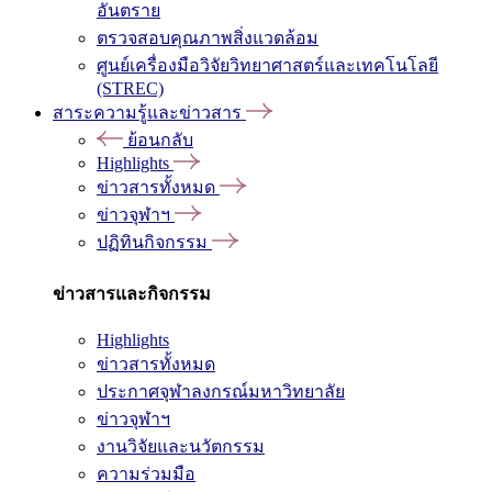
อันตราย
ตรวจสอบคุณภาพสิ่งแวดล้อม
ศูนย์เครื่องมือวิจัยวิทยาศาสตร์และเทคโนโลยี
(STREC)
สาระความรู้และข่าวสาร
ย้อนกลับ
Highlights
ข่าวสารทั้งหมด
ข่าวจุฬาฯ
ปฏิทินกิจกรรม
ข่าวสารและกิจกรรม
Highlights
ข่าวสารทั้งหมด
ประกาศจุฬาลงกรณ์มหาวิทยาลัย
ข่าวจุฬาฯ
งานวิจัยและนวัตกรรม
ความร่วมมือ