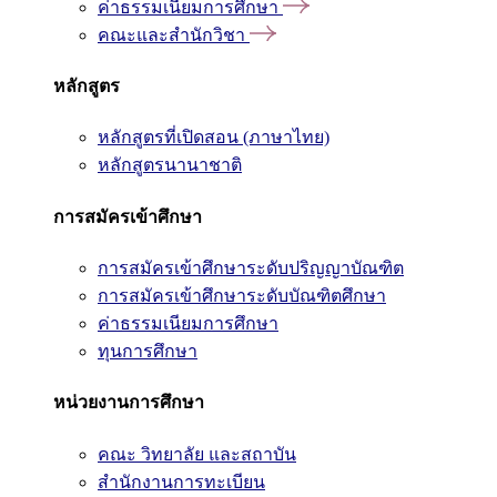
ค่าธรรมเนียมการศึกษา
คณะและสำนักวิชา
หลักสูตร
หลักสูตรที่เปิดสอน (ภาษาไทย)
หลักสูตรนานาชาติ
การสมัครเข้าศึกษา
การสมัครเข้าศึกษาระดับปริญญาบัณฑิต
การสมัครเข้าศึกษาระดับบัณฑิตศึกษา
ค่าธรรมเนียมการศึกษา
ทุนการศึกษา
หน่วยงานการศึกษา
คณะ วิทยาลัย และสถาบัน
สำนักงานการทะเบียน