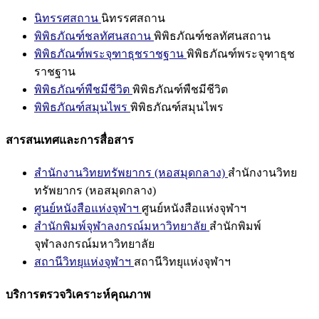
นิทรรศสถาน
นิทรรศสถาน
พิพิธภัณฑ์ชลทัศนสถาน
พิพิธภัณฑ์ชลทัศนสถาน
พิพิธภัณฑ์พระจุฑาธุชราชฐาน
พิพิธภัณฑ์พระจุฑาธุช
ราชฐาน
พิพิธภัณฑ์พืชมีชีวิต
พิพิธภัณฑ์พืชมีชีวิต
พิพิธภัณฑ์สมุนไพร
พิพิธภัณฑ์สมุนไพร
สารสนเทศและการสื่อสาร
สำนักงานวิทยทรัพยากร (หอสมุดกลาง)
สำนักงานวิทย
ทรัพยากร (หอสมุดกลาง)
ศูนย์หนังสือแห่งจุฬาฯ
ศูนย์หนังสือแห่งจุฬาฯ
สำนักพิมพ์จุฬาลงกรณ์มหาวิทยาลัย
สำนักพิมพ์
จุฬาลงกรณ์มหาวิทยาลัย
สถานีวิทยุแห่งจุฬาฯ
สถานีวิทยุแห่งจุฬาฯ
บริการตรวจวิเคราะห์คุณภาพ