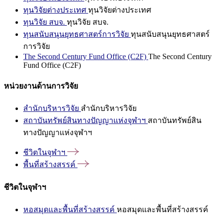
ทุนวิจัยต่างประเทศ
ทุนวิจัยต่างประเทศ
ทุนวิจัย สบจ.
ทุนวิจัย สบจ.
ทุนสนับสนุนยุทธศาสตร์การวิจัย
ทุนสนับสนุนยุทธศาสตร์
การวิจัย
The Second Century Fund Office (C2F)
The Second Century
Fund Office (C2F)
หน่วยงานด้านการวิจัย
สำนักบริหารวิจัย
สำนักบริหารวิจัย
สถาบันทรัพย์สินทางปัญญาแห่งจุฬาฯ
สถาบันทรัพย์สิน
ทางปัญญาแห่งจุฬาฯ
ชีวิตในจุฬาฯ
พื้นที่สร้างสรรค์
ชีวิตในจุฬาฯ
หอสมุดและพื้นที่สร้างสรรค์
หอสมุดและพื้นที่สร้างสรรค์