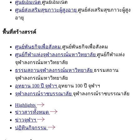
ศูนย์เอ็มเน็ต
ศูนย์เอ็มเน็ต
ศูนย์ส่งเสริมสุขภาวะผู้สูงอายุ
ศูนย์ส่งเสริมสุขภาวะผู้สูง
อายุ
พื้นที่สร้างสรรค์
ศูนย์พันธกิจเพื่อสังคม
ศูนย์พันธกิจเพื่อสังคม
ศูนย์กีฬาแห่งจุฬาลงกรณ์มหาวิทยาลัย
ศูนย์กีฬาแห่ง
จุฬาลงกรณ์มหาวิทยาลัย
ธรรมสถานจุฬาลงกรณ์มหาวิทยาลัย
ธรรมสถาน
จุฬาลงกรณ์มหาวิทยาลัย
อุทยาน 100 ปี จุฬาฯ
อุทยาน 100 ปี จุฬาฯ
จุฬาลงกรณ์ราชบรรณาลัย
จุฬาลงกรณ์ราชบรรณาลัย
Highlights
ข่าวสารทั้งหมด
ข่าวจุฬาฯ
ปฏิทินกิจกรรม