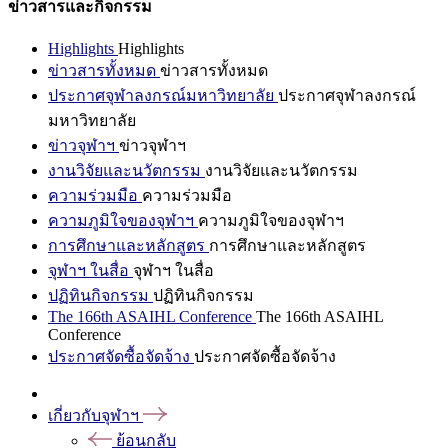
ข่าวสารและกิจกรรม
Highlights
Highlights
ข่าวสารทั้งหมด
ข่าวสารทั้งหมด
ประกาศจุฬาลงกรณ์มหาวิทยาลัย
ประกาศจุฬาลงกรณ์
มหาวิทยาลัย
ข่าวจุฬาฯ
ข่าวจุฬาฯ
งานวิจัยและนวัตกรรม
งานวิจัยและนวัตกรรม
ความร่วมมือ
ความร่วมมือ
ความภูมิใจของจุฬาฯ
ความภูมิใจของจุฬาฯ
การศึกษาและหลักสูตร
การศึกษาและหลักสูตร
จุฬาฯ ในสื่อ
จุฬาฯ ในสื่อ
ปฏิทินกิจกรรม
ปฏิทินกิจกรรม
The 166th ASAIHL Conference
The 166th ASAIHL
Conference
ประกาศจัดซื้อจัดจ้าง
ประกาศจัดซื้อจัดจ้าง
เกี่ยวกับจุฬาฯ
ย้อนกลับ