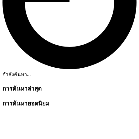
กำลังค้นหา...
การค้นหาล่าสุด
การค้นหายอดนิยม