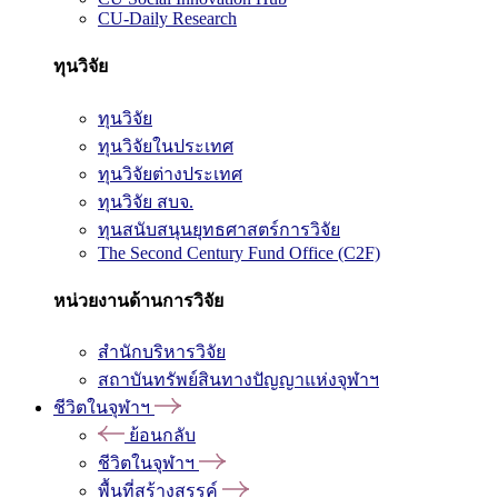
CU-Daily Research
ทุนวิจัย
ทุนวิจัย
ทุนวิจัยในประเทศ
ทุนวิจัยต่างประเทศ
ทุนวิจัย สบจ.
ทุนสนับสนุนยุทธศาสตร์การวิจัย
The Second Century Fund Office (C2F)
หน่วยงานด้านการวิจัย
สำนักบริหารวิจัย
สถาบันทรัพย์สินทางปัญญาแห่งจุฬาฯ
ชีวิตในจุฬาฯ
ย้อนกลับ
ชีวิตในจุฬาฯ
พื้นที่สร้างสรรค์