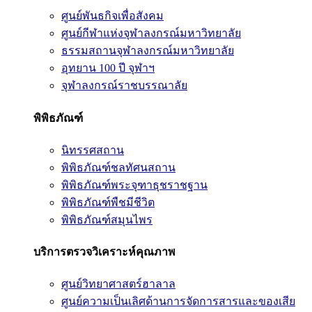
ศูนย์พันธกิจเพื่อสังคม
ศูนย์กีฬาแห่งจุฬาลงกรณ์มหาวิทยาลัย
ธรรมสถานจุฬาลงกรณ์มหาวิทยาลัย
อุทยาน 100 ปี จุฬาฯ
จุฬาลงกรณ์ราชบรรณาลัย
พิพิธภัณฑ์
นิทรรศสถาน
พิพิธภัณฑ์ชลทัศนสถาน
พิพิธภัณฑ์พระจุฑาธุชราชฐาน
พิพิธภัณฑ์พืชมีชีวิต
พิพิธภัณฑ์สมุนไพร
บริการตรวจวิเคราะห์คุณภาพ
ศูนย์วิทยาศาสตร์ฮาลาล
ศูนย์ความเป็นเลิศด้านการจัดการสารและของเสีย