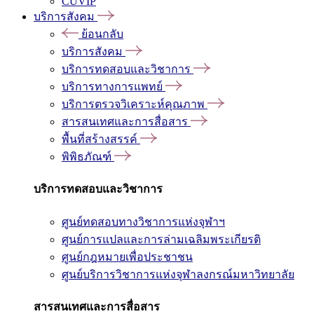
CUVIP
บริการสังคม
ย้อนกลับ
บริการสังคม
บริการทดสอบและวิชาการ
บริการทางการแพทย์
บริการตรวจวิเคราะห์คุณภาพ
สารสนเทศและการสื่อสาร
พื้นที่สร้างสรรค์
พิพิธภัณฑ์
บริการทดสอบและวิชาการ
ศูนย์ทดสอบทางวิชาการแห่งจุฬาฯ
ศูนย์การแปลและการล่ามเฉลิมพระเกียรติ
ศูนย์กฎหมายเพื่อประชาชน
ศูนย์บริการวิชาการแห่งจุฬาลงกรณ์มหาวิทยาลัย
สารสนเทศและการสื่อสาร