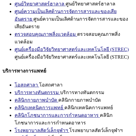
ศูนย์วิทยาศาสตร์ฮาลาล
ศูนย์วิทยาศาสตร์ฮาลาล
ศูนย์ความเป็นเลิศด้านการจัดการสารและของเสีย
อันตราย
ศูนย์ความเป็นเลิศด้านการจัดการสารและของ
เสียอันตราย
ตรวจสอบคุณภาพสิ่งแวดล้อม
ตรวจสอบคุณภาพสิ่ง
แวดล้อม
ศูนย์เครื่องมือวิจัยวิทยาศาสตร์และเทคโนโลยี (STREC)
ศูนย์เครื่องมือวิจัยวิทยาศาสตร์และเทคโนโลยี (STREC)
บริการทางการแพทย์
โอสถศาลา
โอสถศาลา
บริการทางทันตกรรม
บริการทางทันตกรรม
คลินิกกายภาพบำบัด
คลินิกกายภาพบำบัด
คลินิกเทคนิคการแพทย์
คลินิกเทคนิคการแพทย์
คลินิกโภชนาการและการกำหนดอาหาร
คลินิก
โภชนาการและการกำหนดอาหาร
โรงพยาบาลสัตว์เล็กจุฬาฯ
โรงพยาบาลสัตว์เล็กจุฬาฯ