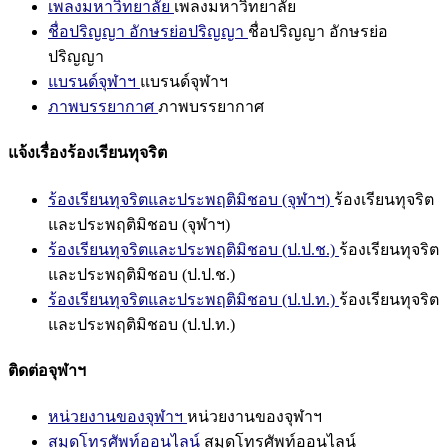
เพลงมหาวิทยาลัย
เพลงมหาวิทยาลัย
ชื่อปริญญา อักษรย่อปริญญา
ชื่อปริญญา อักษรย่อ
ปริญญา
แบรนด์จุฬาฯ
แบรนด์จุฬาฯ
ภาพบรรยากาศ
ภาพบรรยากาศ
แจ้งเรื่องร้องเรียนทุจริต
ร้องเรียนทุจริตและประพฤติมิชอบ (จุฬาฯ)
ร้องเรียนทุจริต
และประพฤติมิชอบ (จุฬาฯ)
ร้องเรียนทุจริตและประพฤติมิชอบ (ป.ป.ช.)
ร้องเรียนทุจริต
และประพฤติมิชอบ (ป.ป.ช.)
ร้องเรียนทุจริตและประพฤติมิชอบ (ป.ป.ท.)
ร้องเรียนทุจริต
และประพฤติมิชอบ (ป.ป.ท.)
ติดต่อจุฬาฯ
หน่วยงานของจุฬาฯ
หน่วยงานของจุฬาฯ
สมุดโทรศัพท์ออนไลน์
สมุดโทรศัพท์ออนไลน์