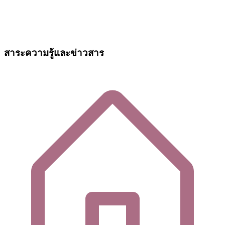
สาระความรู้และข่าวสาร