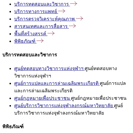
บริการทดสอบและวิชาการ
บริการทางการแพทย์
บริการตรวจวิเคราะห์คุณภาพ
สารสนเทศและการสื่อสาร
พื้นที่สร้างสรรค์
พิพิธภัณฑ์
บริการทดสอบและวิชาการ
ศูนย์ทดสอบทางวิชาการแห่งจุฬาฯ
ศูนย์ทดสอบทาง
วิชาการแห่งจุฬาฯ
ศูนย์การแปลและการล่ามเฉลิมพระเกียรติ
ศูนย์การแปล
และการล่ามเฉลิมพระเกียรติ
ศูนย์กฎหมายเพื่อประชาชน
ศูนย์กฎหมายเพื่อประชาชน
ศูนย์บริการวิชาการแห่งจุฬาลงกรณ์มหาวิทยาลัย
ศูนย์
บริการวิชาการแห่งจุฬาลงกรณ์มหาวิทยาลัย
พิพิธภัณฑ์