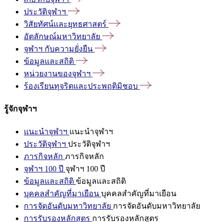
ประวัติจุฬาฯ
วิสัยทัศน์และยุทธศาสตร์
อัตลักษณ์มหาวิทยาลัย
จุฬาฯ
กับความยั่งยืน
ข้อมูลและสถิติ
หน่วยงานของจุฬาฯ
ร้องเรียนทุจริตและประพฤติมิชอบ
รู้จักจุฬาฯ
แนะนำจุฬาฯ
แนะนำจุฬาฯ
ประวัติจุฬาฯ
ประวัติจุฬาฯ
ภารกิจหลัก
ภารกิจหลัก
จุฬาฯ 100 ปี
จุฬาฯ 100 ปี
ข้อมูลและสถิติ
ข้อมูลและสถิติ
บุคคลสำคัญที่มาเยือน
บุคคลสำคัญที่มาเยือน
การจัดอันดับมหาวิทยาลัย
การจัดอันดับมหาวิทยาลัย
การรับรองหลักสูตร
การรับรองหลักสูตร