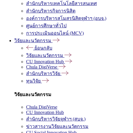
สำนักบริหารเทคโนโลยีสารสนเทศ
สำนักบริหารกิจการนิสิต
องค์การบริหารสโมสรนิสิตจุฬาฯ (อบจ.)
ศูนย์การศึกษาทั่วไป
การประเมินออนไลน์ (MCV)
วิจัยและนวัตกรรม
ย้อนกลับ
วิจัยและนวัตกรรม
CU Innovation Hub
Chula DigiVerse
สำนักบริหารวิจัย
ทุนวิจัย
วิจัยและนวัตกรรม
Chula DigiVerse
CU Innovation Hub
สำนักบริหารวิจัยจุฬาฯ (สบจ.)
ข่าวสารงานวิจัยและนวัตกรรม
CU Social Innovation Hub