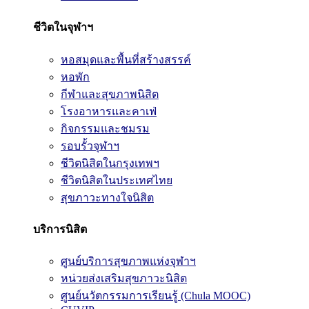
ชีวิตในจุฬาฯ
หอสมุดและพื้นที่สร้างสรรค์
หอพัก
กีฬาและสุขภาพนิสิต
โรงอาหารและคาเฟ่
กิจกรรมและชมรม
รอบรั้วจุฬาฯ
ชีวิตนิสิตในกรุงเทพฯ
ชีวิตนิสิตในประเทศไทย
สุขภาวะทางใจนิสิต
บริการนิสิต
ศูนย์บริการสุขภาพแห่งจุฬาฯ
หน่วยส่งเสริมสุขภาวะนิสิต
ศูนย์นวัตกรรมการเรียนรู้ (Chula MOOC)