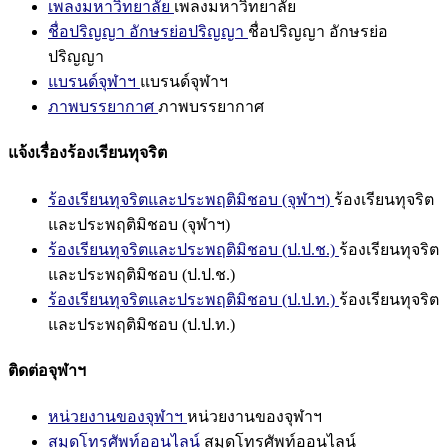
เพลงมหาวิทยาลัย
เพลงมหาวิทยาลัย
ชื่อปริญญา อักษรย่อปริญญา
ชื่อปริญญา อักษรย่อ
ปริญญา
แบรนด์จุฬาฯ
แบรนด์จุฬาฯ
ภาพบรรยากาศ
ภาพบรรยากาศ
แจ้งเรื่องร้องเรียนทุจริต
ร้องเรียนทุจริตและประพฤติมิชอบ (จุฬาฯ)
ร้องเรียนทุจริต
และประพฤติมิชอบ (จุฬาฯ)
ร้องเรียนทุจริตและประพฤติมิชอบ (ป.ป.ช.)
ร้องเรียนทุจริต
และประพฤติมิชอบ (ป.ป.ช.)
ร้องเรียนทุจริตและประพฤติมิชอบ (ป.ป.ท.)
ร้องเรียนทุจริต
และประพฤติมิชอบ (ป.ป.ท.)
ติดต่อจุฬาฯ
หน่วยงานของจุฬาฯ
หน่วยงานของจุฬาฯ
สมุดโทรศัพท์ออนไลน์
สมุดโทรศัพท์ออนไลน์