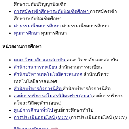
ศึกษาระดับปริญญาบัณฑิต
การสมัครเข้าศึกษาระดับบัณฑิตศึกษา
การสมัครเข้า
ศึกษาระดับบัณฑิตศึกษา
ค่าธรรมเนียมการศึกษา
ค่าธรรมเนียมการศึกษา
ทุนการศึกษา
ทุนการศึกษา
หน่วยงานการศึกษา
คณะ วิทยาลัย และสถาบัน
คณะ วิทยาลัย และสถาบัน
สำนักงานการทะเบียน
สำนักงานการทะเบียน
สำนักบริหารเทคโนโลยีสารสนเทศ
สำนักบริหาร
เทคโนโลยีสารสนเทศ
สำนักบริหารกิจการนิสิต
สำนักบริหารกิจการนิสิต
องค์การบริหารสโมสรนิสิตจุฬาฯ (อบจ.)
องค์การบริหาร
สโมสรนิสิตจุฬาฯ (อบจ.)
ศูนย์การศึกษาทั่วไป
ศูนย์การศึกษาทั่วไป
การประเมินออนไลน์ (MCV)
การประเมินออนไลน์ (MCV)