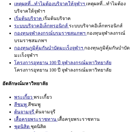
เหตุผลที่...ทำไมต้องบริจาคให้จุฬาฯ
เหตุผลที่...ทำไมต้อง
บริจาคให้จุฬาฯ
เริ่มต้นบริจาค
เริ่มต้นบริจาค
ระบบบริจาคอิเล็กทรอนิกส์
ระบบบริจาคอิเล็กทรอนิกส์
กองทุนจุฬาลงกรณ์บรมราชสมภพฯ
กองทุนจุฬาลงกรณ์
บรมราชสมภพฯ
กองทุนภูมิคุ้มกันบำบัดมะเร็งจุฬาฯ
กองทุนภูมิคุ้มกันบำบัด
มะเร็งจุฬาฯ
โครงการอุทยาน 100 ปี จุฬาลงกรณ์มหาวิทยาลัย
โครงการอุทยาน 100 ปี จุฬาลงกรณ์มหาวิทยาลัย
อัตลักษณ์มหาวิทยาลัย
พระเกี้ยว
พระเกี้ยว
สีชมพู
สีชมพู
ต้นจามจุรี
ต้นจามจุรี
เสื้อครุยพระราชทาน
เสื้อครุยพระราชทาน
ชุดนิสิต
ชุดนิสิต