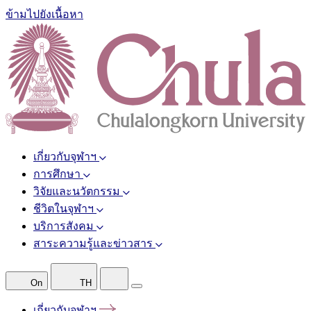
ข้ามไปยังเนื้อหา
เกี่ยวกับจุฬาฯ
การศึกษา
วิจัยและนวัตกรรม
ชีวิตในจุฬาฯ
บริการสังคม
สาระความรู้และข่าวสาร
On
TH
เกี่ยวกับจุฬาฯ