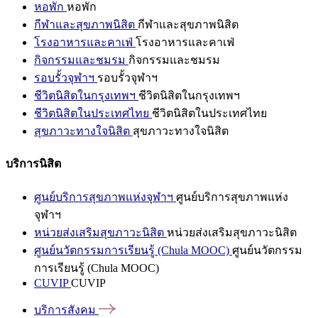
หอพัก
หอพัก
กีฬาและสุขภาพนิสิต
กีฬาและสุขภาพนิสิต
โรงอาหารและคาเฟ่
โรงอาหารและคาเฟ่
กิจกรรมและชมรม
กิจกรรมและชมรม
รอบรั้วจุฬาฯ
รอบรั้วจุฬาฯ
ชีวิตนิสิตในกรุงเทพฯ
ชีวิตนิสิตในกรุงเทพฯ
ชีวิตนิสิตในประเทศไทย
ชีวิตนิสิตในประเทศไทย
สุขภาวะทางใจนิสิต
สุขภาวะทางใจนิสิต
บริการนิสิต
ศูนย์บริการสุขภาพแห่งจุฬาฯ
ศูนย์บริการสุขภาพแห่ง
จุฬาฯ
หน่วยส่งเสริมสุขภาวะนิสิต
หน่วยส่งเสริมสุขภาวะนิสิต
ศูนย์นวัตกรรมการเรียนรู้ (Chula MOOC)
ศูนย์นวัตกรรม
การเรียนรู้ (Chula MOOC)
CUVIP
CUVIP
บริการสังคม