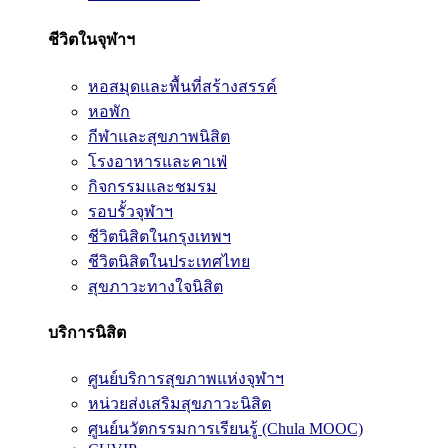
ชีวิตในจุฬาฯ
หอสมุดและพื้นที่สร้างสรรค์
หอพัก
กีฬาและสุขภาพนิสิต
โรงอาหารและคาเฟ่
กิจกรรมและชมรม
รอบรั้วจุฬาฯ
ชีวิตนิสิตในกรุงเทพฯ
ชีวิตนิสิตในประเทศไทย
สุขภาวะทางใจนิสิต
บริการนิสิต
ศูนย์บริการสุขภาพแห่งจุฬาฯ
หน่วยส่งเสริมสุขภาวะนิสิต
ศูนย์นวัตกรรมการเรียนรู้ (Chula MOOC)