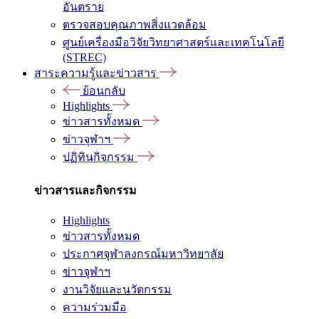
อันตราย
ตรวจสอบคุณภาพสิ่งแวดล้อม
ศูนย์เครื่องมือวิจัยวิทยาศาสตร์และเทคโนโลยี
(STREC)
สาระความรู้และข่าวสาร
ย้อนกลับ
Highlights
ข่าวสารทั้งหมด
ข่าวจุฬาฯ
ปฏิทินกิจกรรม
ข่าวสารและกิจกรรม
Highlights
ข่าวสารทั้งหมด
ประกาศจุฬาลงกรณ์มหาวิทยาลัย
ข่าวจุฬาฯ
งานวิจัยและนวัตกรรม
ความร่วมมือ