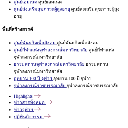
ศูนย์เอ็มเน็ต
ศูนย์เอ็มเน็ต
ศูนย์ส่งเสริมสุขภาวะผู้สูงอายุ
ศูนย์ส่งเสริมสุขภาวะผู้สูง
อายุ
พื้นที่สร้างสรรค์
ศูนย์พันธกิจเพื่อสังคม
ศูนย์พันธกิจเพื่อสังคม
ศูนย์กีฬาแห่งจุฬาลงกรณ์มหาวิทยาลัย
ศูนย์กีฬาแห่ง
จุฬาลงกรณ์มหาวิทยาลัย
ธรรมสถานจุฬาลงกรณ์มหาวิทยาลัย
ธรรมสถาน
จุฬาลงกรณ์มหาวิทยาลัย
อุทยาน 100 ปี จุฬาฯ
อุทยาน 100 ปี จุฬาฯ
จุฬาลงกรณ์ราชบรรณาลัย
จุฬาลงกรณ์ราชบรรณาลัย
Highlights
ข่าวสารทั้งหมด
ข่าวจุฬาฯ
ปฏิทินกิจกรรม