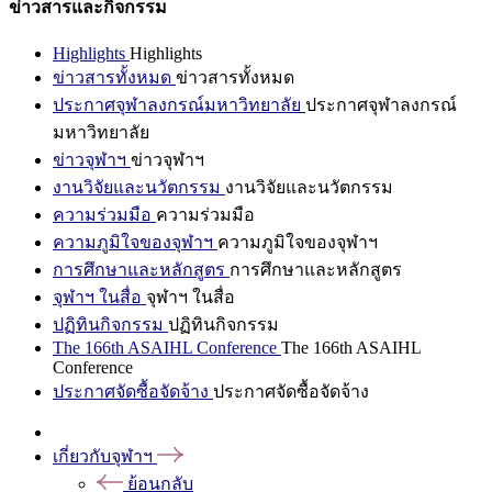
ข่าวสารและกิจกรรม
Highlights
Highlights
ข่าวสารทั้งหมด
ข่าวสารทั้งหมด
ประกาศจุฬาลงกรณ์มหาวิทยาลัย
ประกาศจุฬาลงกรณ์
มหาวิทยาลัย
ข่าวจุฬาฯ
ข่าวจุฬาฯ
งานวิจัยและนวัตกรรม
งานวิจัยและนวัตกรรม
ความร่วมมือ
ความร่วมมือ
ความภูมิใจของจุฬาฯ
ความภูมิใจของจุฬาฯ
การศึกษาและหลักสูตร
การศึกษาและหลักสูตร
จุฬาฯ ในสื่อ
จุฬาฯ ในสื่อ
ปฏิทินกิจกรรม
ปฏิทินกิจกรรม
The 166th ASAIHL Conference
The 166th ASAIHL
Conference
ประกาศจัดซื้อจัดจ้าง
ประกาศจัดซื้อจัดจ้าง
เกี่ยวกับจุฬาฯ
ย้อนกลับ