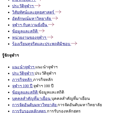
ประวัติจุฬาฯ
วิสัยทัศน์และยุทธศาสตร์
อัตลักษณ์มหาวิทยาลัย
จุฬาฯ
กับความยั่งยืน
ข้อมูลและสถิติ
หน่วยงานของจุฬาฯ
ร้องเรียนทุจริตและประพฤติมิชอบ
รู้จักจุฬาฯ
แนะนำจุฬาฯ
แนะนำจุฬาฯ
ประวัติจุฬาฯ
ประวัติจุฬาฯ
ภารกิจหลัก
ภารกิจหลัก
จุฬาฯ 100 ปี
จุฬาฯ 100 ปี
ข้อมูลและสถิติ
ข้อมูลและสถิติ
บุคคลสำคัญที่มาเยือน
บุคคลสำคัญที่มาเยือน
การจัดอันดับมหาวิทยาลัย
การจัดอันดับมหาวิทยาลัย
การรับรองหลักสูตร
การรับรองหลักสูตร