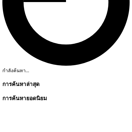
กำลังค้นหา...
การค้นหาล่าสุด
การค้นหายอดนิยม