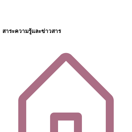
สาระความรู้และข่าวสาร