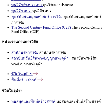
ทุนวิจัยต่างประเทศ
ทุนวิจัยต่างประเทศ
ทุนวิจัย สบจ.
ทุนวิจัย สบจ.
ทุนสนับสนุนยุทธศาสตร์การวิจัย
ทุนสนับสนุนยุทธศาสตร์
การวิจัย
The Second Century Fund Office (C2F)
The Second Century
Fund Office (C2F)
หน่วยงานด้านการวิจัย
สำนักบริหารวิจัย
สำนักบริหารวิจัย
สถาบันทรัพย์สินทางปัญญาแห่งจุฬาฯ
สถาบันทรัพย์สิน
ทางปัญญาแห่งจุฬาฯ
ชีวิตในจุฬาฯ
พื้นที่สร้างสรรค์
ชีวิตในจุฬาฯ
หอสมุดและพื้นที่สร้างสรรค์
หอสมุดและพื้นที่สร้างสรรค์