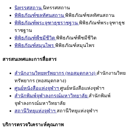
นิทรรศสถาน
นิทรรศสถาน
พิพิธภัณฑ์ชลทัศนสถาน
พิพิธภัณฑ์ชลทัศนสถาน
พิพิธภัณฑ์พระจุฑาธุชราชฐาน
พิพิธภัณฑ์พระจุฑาธุช
ราชฐาน
พิพิธภัณฑ์พืชมีชีวิต
พิพิธภัณฑ์พืชมีชีวิต
พิพิธภัณฑ์สมุนไพร
พิพิธภัณฑ์สมุนไพร
สารสนเทศและการสื่อสาร
สำนักงานวิทยทรัพยากร (หอสมุดกลาง)
สำนักงานวิทย
ทรัพยากร (หอสมุดกลาง)
ศูนย์หนังสือแห่งจุฬาฯ
ศูนย์หนังสือแห่งจุฬาฯ
สำนักพิมพ์จุฬาลงกรณ์มหาวิทยาลัย
สำนักพิมพ์
จุฬาลงกรณ์มหาวิทยาลัย
สถานีวิทยุแห่งจุฬาฯ
สถานีวิทยุแห่งจุฬาฯ
บริการตรวจวิเคราะห์คุณภาพ