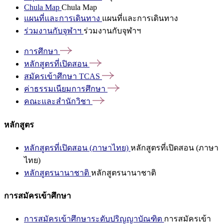
Chula Map
Chula Map
แผนที่และการเดินทาง
แผนที่และการเดินทาง
ร่วมงานกับจุฬาฯ
ร่วมงานกับจุฬาฯ
การศึกษา
หลักสูตรที่เปิดสอน
สมัครเข้าศึกษา
TCAS
ค่าธรรมเนียมการศึกษา
คณะและสำนักวิชา
หลักสูตร
หลักสูตรที่เปิดสอน (ภาษาไทย)
หลักสูตรที่เปิดสอน (ภาษา
ไทย)
หลักสูตรนานาชาติ
หลักสูตรนานาชาติ
การสมัครเข้าศึกษา
การสมัครเข้าศึกษาระดับปริญญาบัณฑิต
การสมัครเข้า