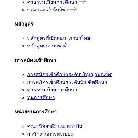
ค่าธรรมเนียมการศึกษา
คณะและสำนักวิชา
หลักสูตร
หลักสูตรที่เปิดสอน (ภาษาไทย)
หลักสูตรนานาชาติ
การสมัครเข้าศึกษา
การสมัครเข้าศึกษาระดับปริญญาบัณฑิต
การสมัครเข้าศึกษาระดับบัณฑิตศึกษา
ค่าธรรมเนียมการศึกษา
ทุนการศึกษา
หน่วยงานการศึกษา
คณะ วิทยาลัย และสถาบัน
สำนักงานการทะเบียน