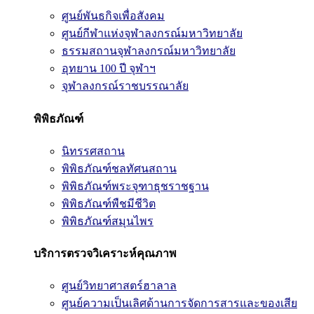
ศูนย์พันธกิจเพื่อสังคม
ศูนย์กีฬาแห่งจุฬาลงกรณ์มหาวิทยาลัย
ธรรมสถานจุฬาลงกรณ์มหาวิทยาลัย
อุทยาน 100 ปี จุฬาฯ
จุฬาลงกรณ์ราชบรรณาลัย
พิพิธภัณฑ์
นิทรรศสถาน
พิพิธภัณฑ์ชลทัศนสถาน
พิพิธภัณฑ์พระจุฑาธุชราชฐาน
พิพิธภัณฑ์พืชมีชีวิต
พิพิธภัณฑ์สมุนไพร
บริการตรวจวิเคราะห์คุณภาพ
ศูนย์วิทยาศาสตร์ฮาลาล
ศูนย์ความเป็นเลิศด้านการจัดการสารและของเสีย