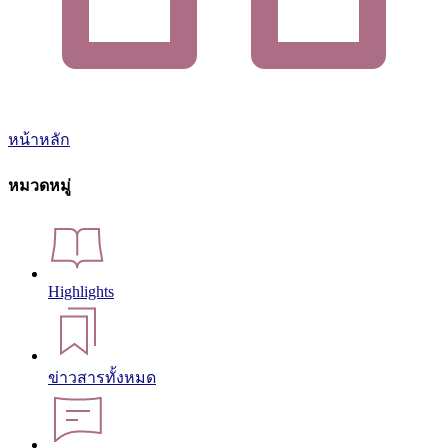
หน้าหลัก
หมวดหมู่
Highlights
ข่าวสารทั้งหมด