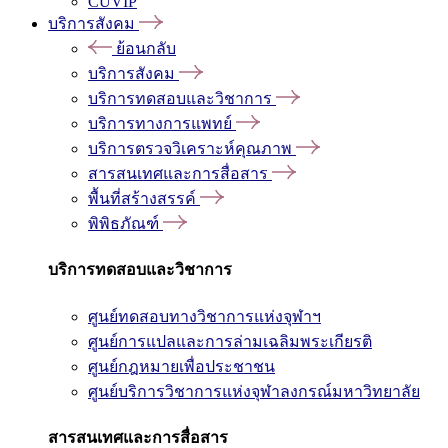
CUVIP
บริการสังคม
ย้อนกลับ
บริการสังคม
บริการทดสอบและวิชาการ
บริการทางการแพทย์
บริการตรวจวิเคราะห์คุณภาพ
สารสนเทศและการสื่อสาร
พื้นที่สร้างสรรค์
พิพิธภัณฑ์
บริการทดสอบและวิชาการ
ศูนย์ทดสอบทางวิชาการแห่งจุฬาฯ
ศูนย์การแปลและการล่ามเฉลิมพระเกียรติ
ศูนย์กฎหมายเพื่อประชาชน
ศูนย์บริการวิชาการแห่งจุฬาลงกรณ์มหาวิทยาลัย
สารสนเทศและการสื่อสาร