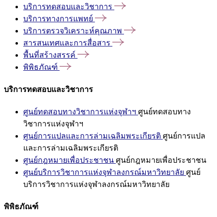
บริการทดสอบและวิชาการ
บริการทางการแพทย์
บริการตรวจวิเคราะห์คุณภาพ
สารสนเทศและการสื่อสาร
พื้นที่สร้างสรรค์
พิพิธภัณฑ์
บริการทดสอบและวิชาการ
ศูนย์ทดสอบทางวิชาการแห่งจุฬาฯ
ศูนย์ทดสอบทาง
วิชาการแห่งจุฬาฯ
ศูนย์การแปลและการล่ามเฉลิมพระเกียรติ
ศูนย์การแปล
และการล่ามเฉลิมพระเกียรติ
ศูนย์กฎหมายเพื่อประชาชน
ศูนย์กฎหมายเพื่อประชาชน
ศูนย์บริการวิชาการแห่งจุฬาลงกรณ์มหาวิทยาลัย
ศูนย์
บริการวิชาการแห่งจุฬาลงกรณ์มหาวิทยาลัย
พิพิธภัณฑ์