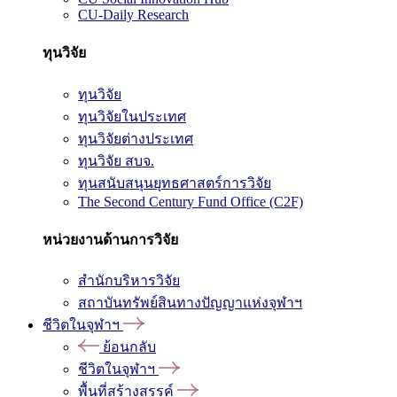
CU-Daily Research
ทุนวิจัย
ทุนวิจัย
ทุนวิจัยในประเทศ
ทุนวิจัยต่างประเทศ
ทุนวิจัย สบจ.
ทุนสนับสนุนยุทธศาสตร์การวิจัย
The Second Century Fund Office (C2F)
หน่วยงานด้านการวิจัย
สำนักบริหารวิจัย
สถาบันทรัพย์สินทางปัญญาแห่งจุฬาฯ
ชีวิตในจุฬาฯ
ย้อนกลับ
ชีวิตในจุฬาฯ
พื้นที่สร้างสรรค์