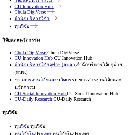
วิจัยและนวัตกรรม
CU Innovation
Hub
Chula
DigiVerse
สำนักบริหารวิจัย
ทุนวิจัย
วิจัยและนวัตกรรม
Chula DigiVerse
Chula DigiVerse
CU Innovation Hub
CU Innovation Hub
สำนักบริหารวิจัยจุฬาฯ (สบจ.)
สำนักบริหารวิจัยจุฬาฯ
(สบจ.)
ข่าวสารงานวิจัยและนวัตกรรม
ข่าวสารงานวิจัยและ
นวัตกรรม
CU Social Innovation Hub
CU Social Innovation Hub
CU-Daily Research
CU-Daily Research
ทุนวิจัย
ทุนวิจัย
ทุนวิจัย
ทุนวิจัยในประเทศ
ทุนวิจัยในประเทศ