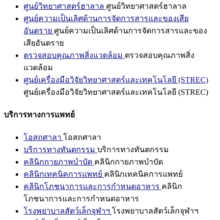
ศูนย์วิทยาศาสตร์ฮาลาล
ศูนย์วิทยาศาสตร์ฮาลาล
ศูนย์ความเป็นเลิศด้านการจัดการสารและของเสีย
อันตราย
ศูนย์ความเป็นเลิศด้านการจัดการสารและของ
เสียอันตราย
ตรวจสอบคุณภาพสิ่งแวดล้อม
ตรวจสอบคุณภาพสิ่ง
แวดล้อม
ศูนย์เครื่องมือวิจัยวิทยาศาสตร์และเทคโนโลยี (STREC)
ศูนย์เครื่องมือวิจัยวิทยาศาสตร์และเทคโนโลยี (STREC)
บริการทางการแพทย์
โอสถศาลา
โอสถศาลา
บริการทางทันตกรรม
บริการทางทันตกรรม
คลินิกกายภาพบำบัด
คลินิกกายภาพบำบัด
คลินิกเทคนิคการแพทย์
คลินิกเทคนิคการแพทย์
คลินิกโภชนาการและการกำหนดอาหาร
คลินิก
โภชนาการและการกำหนดอาหาร
โรงพยาบาลสัตว์เล็กจุฬาฯ
โรงพยาบาลสัตว์เล็กจุฬาฯ