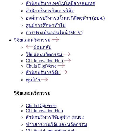
สำนักบริหารเทคโนโลยีสารสนเทศ
สำนักบริหารกิจการนิสิต
องค์การบริหารสโมสรนิสิตจุฬาฯ (อบจ.)
ศูนย์การศึกษาทั่วไป
การประเมินออนไลน์ (MCV)
วิจัยและนวัตกรรม
ย้อนกลับ
วิจัยและนวัตกรรม
CU Innovation Hub
Chula DigiVerse
สำนักบริหารวิจัย
ทุนวิจัย
วิจัยและนวัตกรรม
Chula DigiVerse
CU Innovation Hub
สำนักบริหารวิจัยจุฬาฯ (สบจ.)
ข่าวสารงานวิจัยและนวัตกรรม
CU Social Innovation Hub