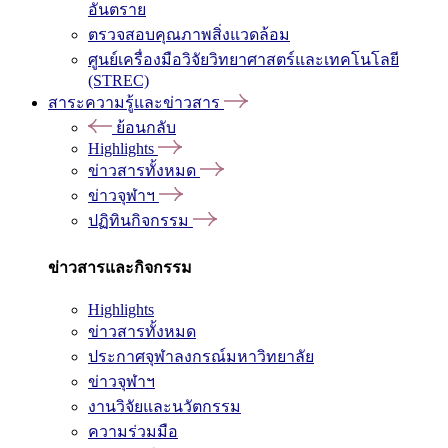
อันตราย
ตรวจสอบคุณภาพสิ่งแวดล้อม
ศูนย์เครื่องมือวิจัยวิทยาศาสตร์และเทคโนโลยี
(STREC)
สาระความรู้และข่าวสาร
ย้อนกลับ
Highlights
ข่าวสารทั้งหมด
ข่าวจุฬาฯ
ปฏิทินกิจกรรม
ข่าวสารและกิจกรรม
Highlights
ข่าวสารทั้งหมด
ประกาศจุฬาลงกรณ์มหาวิทยาลัย
ข่าวจุฬาฯ
งานวิจัยและนวัตกรรม
ความร่วมมือ