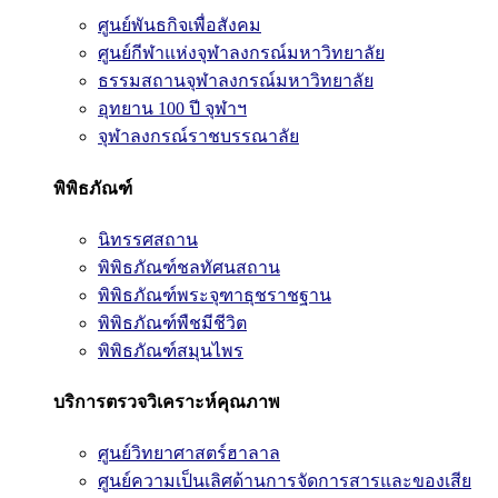
ศูนย์พันธกิจเพื่อสังคม
ศูนย์กีฬาแห่งจุฬาลงกรณ์มหาวิทยาลัย
ธรรมสถานจุฬาลงกรณ์มหาวิทยาลัย
อุทยาน 100 ปี จุฬาฯ
จุฬาลงกรณ์ราชบรรณาลัย
พิพิธภัณฑ์
นิทรรศสถาน
พิพิธภัณฑ์ชลทัศนสถาน
พิพิธภัณฑ์พระจุฑาธุชราชฐาน
พิพิธภัณฑ์พืชมีชีวิต
พิพิธภัณฑ์สมุนไพร
บริการตรวจวิเคราะห์คุณภาพ
ศูนย์วิทยาศาสตร์ฮาลาล
ศูนย์ความเป็นเลิศด้านการจัดการสารและของเสีย