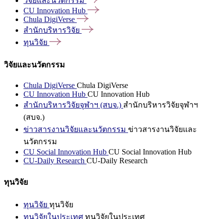
วิจัยและนวัตกรรม
CU Innovation
Hub
Chula
DigiVerse
สำนักบริหารวิจัย
ทุนวิจัย
วิจัยและนวัตกรรม
Chula DigiVerse
Chula DigiVerse
CU Innovation Hub
CU Innovation Hub
สำนักบริหารวิจัยจุฬาฯ (สบจ.)
สำนักบริหารวิจัยจุฬาฯ
(สบจ.)
ข่าวสารงานวิจัยและนวัตกรรม
ข่าวสารงานวิจัยและ
นวัตกรรม
CU Social Innovation Hub
CU Social Innovation Hub
CU-Daily Research
CU-Daily Research
ทุนวิจัย
ทุนวิจัย
ทุนวิจัย
ทุนวิจัยในประเทศ
ทุนวิจัยในประเทศ