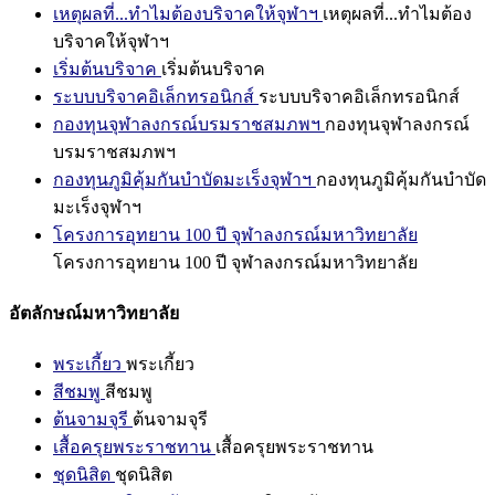
เหตุผลที่...ทำไมต้องบริจาคให้จุฬาฯ
เหตุผลที่...ทำไมต้อง
บริจาคให้จุฬาฯ
เริ่มต้นบริจาค
เริ่มต้นบริจาค
ระบบบริจาคอิเล็กทรอนิกส์
ระบบบริจาคอิเล็กทรอนิกส์
กองทุนจุฬาลงกรณ์บรมราชสมภพฯ
กองทุนจุฬาลงกรณ์
บรมราชสมภพฯ
กองทุนภูมิคุ้มกันบำบัดมะเร็งจุฬาฯ
กองทุนภูมิคุ้มกันบำบัด
มะเร็งจุฬาฯ
โครงการอุทยาน 100 ปี จุฬาลงกรณ์มหาวิทยาลัย
โครงการอุทยาน 100 ปี จุฬาลงกรณ์มหาวิทยาลัย
อัตลักษณ์มหาวิทยาลัย
พระเกี้ยว
พระเกี้ยว
สีชมพู
สีชมพู
ต้นจามจุรี
ต้นจามจุรี
เสื้อครุยพระราชทาน
เสื้อครุยพระราชทาน
ชุดนิสิต
ชุดนิสิต