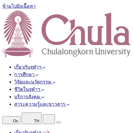
ข้ามไปยังเนื้อหา
เกี่ยวกับจุฬาฯ
การศึกษา
วิจัยและนวัตกรรม
ชีวิตในจุฬาฯ
บริการสังคม
สาระความรู้และข่าวสาร
On
TH
เกี่ยวกับจุฬาฯ