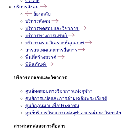
CUVIP
บริการสังคม
ย้อนกลับ
บริการสังคม
บริการทดสอบและวิชาการ
บริการทางการแพทย์
บริการตรวจวิเคราะห์คุณภาพ
สารสนเทศและการสื่อสาร
พื้นที่สร้างสรรค์
พิพิธภัณฑ์
บริการทดสอบและวิชาการ
ศูนย์ทดสอบทางวิชาการแห่งจุฬาฯ
ศูนย์การแปลและการล่ามเฉลิมพระเกียรติ
ศูนย์กฎหมายเพื่อประชาชน
ศูนย์บริการวิชาการแห่งจุฬาลงกรณ์มหาวิทยาลัย
สารสนเทศและการสื่อสาร