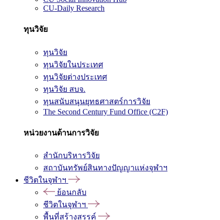
CU-Daily Research
ทุนวิจัย
ทุนวิจัย
ทุนวิจัยในประเทศ
ทุนวิจัยต่างประเทศ
ทุนวิจัย สบจ.
ทุนสนับสนุนยุทธศาสตร์การวิจัย
The Second Century Fund Office (C2F)
หน่วยงานด้านการวิจัย
สำนักบริหารวิจัย
สถาบันทรัพย์สินทางปัญญาแห่งจุฬาฯ
ชีวิตในจุฬาฯ
ย้อนกลับ
ชีวิตในจุฬาฯ
พื้นที่สร้างสรรค์