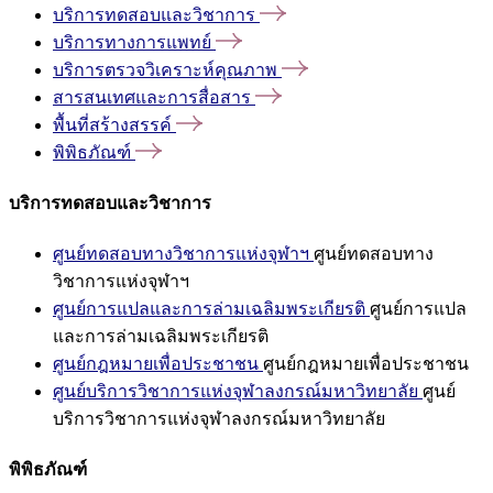
บริการทดสอบและวิชาการ
บริการทางการแพทย์
บริการตรวจวิเคราะห์คุณภาพ
สารสนเทศและการสื่อสาร
พื้นที่สร้างสรรค์
พิพิธภัณฑ์
บริการทดสอบและวิชาการ
ศูนย์ทดสอบทางวิชาการแห่งจุฬาฯ
ศูนย์ทดสอบทาง
วิชาการแห่งจุฬาฯ
ศูนย์การแปลและการล่ามเฉลิมพระเกียรติ
ศูนย์การแปล
และการล่ามเฉลิมพระเกียรติ
ศูนย์กฎหมายเพื่อประชาชน
ศูนย์กฎหมายเพื่อประชาชน
ศูนย์บริการวิชาการแห่งจุฬาลงกรณ์มหาวิทยาลัย
ศูนย์
บริการวิชาการแห่งจุฬาลงกรณ์มหาวิทยาลัย
พิพิธภัณฑ์