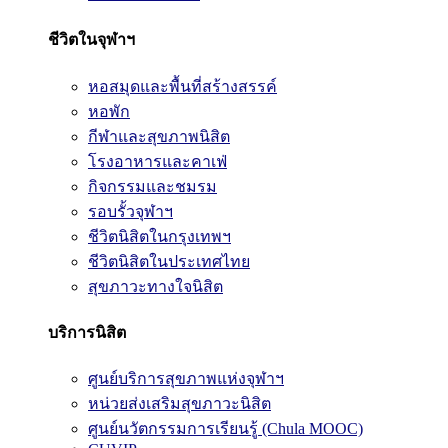
ชีวิตในจุฬาฯ
หอสมุดและพื้นที่สร้างสรรค์
หอพัก
กีฬาและสุขภาพนิสิต
โรงอาหารและคาเฟ่
กิจกรรมและชมรม
รอบรั้วจุฬาฯ
ชีวิตนิสิตในกรุงเทพฯ
ชีวิตนิสิตในประเทศไทย
สุขภาวะทางใจนิสิต
บริการนิสิต
ศูนย์บริการสุขภาพแห่งจุฬาฯ
หน่วยส่งเสริมสุขภาวะนิสิต
ศูนย์นวัตกรรมการเรียนรู้ (Chula MOOC)