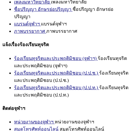
เพลงมหาวิทยาลัย
เพลงมหาวิทยาลัย
ชื่อปริญญา อักษรย่อปริญญา
ชื่อปริญญา อักษรย่อ
ปริญญา
แบรนด์จุฬาฯ
แบรนด์จุฬาฯ
ภาพบรรยากาศ
ภาพบรรยากาศ
แจ้งเรื่องร้องเรียนทุจริต
ร้องเรียนทุจริตและประพฤติมิชอบ (จุฬาฯ)
ร้องเรียนทุจริต
และประพฤติมิชอบ (จุฬาฯ)
ร้องเรียนทุจริตและประพฤติมิชอบ (ป.ป.ช.)
ร้องเรียนทุจริต
และประพฤติมิชอบ (ป.ป.ช.)
ร้องเรียนทุจริตและประพฤติมิชอบ (ป.ป.ท.)
ร้องเรียนทุจริต
และประพฤติมิชอบ (ป.ป.ท.)
ติดต่อจุฬาฯ
หน่วยงานของจุฬาฯ
หน่วยงานของจุฬาฯ
สมุดโทรศัพท์ออนไลน์
สมุดโทรศัพท์ออนไลน์