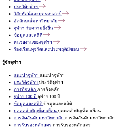
ประวัติจุฬาฯ
วิสัยทัศน์และยุทธศาสตร์
อัตลักษณ์มหาวิทยาลัย
จุฬาฯ
กับความยั่งยืน
ข้อมูลและสถิติ
หน่วยงานของจุฬาฯ
ร้องเรียนทุจริตและประพฤติมิชอบ
รู้จักจุฬาฯ
แนะนำจุฬาฯ
แนะนำจุฬาฯ
ประวัติจุฬาฯ
ประวัติจุฬาฯ
ภารกิจหลัก
ภารกิจหลัก
จุฬาฯ 100 ปี
จุฬาฯ 100 ปี
ข้อมูลและสถิติ
ข้อมูลและสถิติ
บุคคลสำคัญที่มาเยือน
บุคคลสำคัญที่มาเยือน
การจัดอันดับมหาวิทยาลัย
การจัดอันดับมหาวิทยาลัย
การรับรองหลักสูตร
การรับรองหลักสูตร