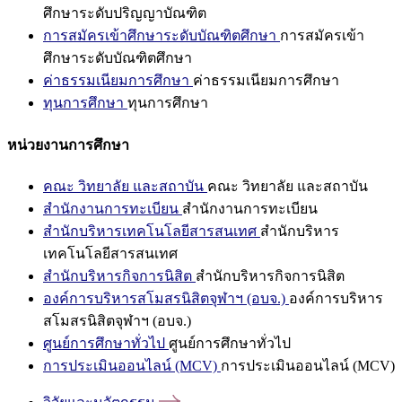
ศึกษาระดับปริญญาบัณฑิต
การสมัครเข้าศึกษาระดับบัณฑิตศึกษา
การสมัครเข้า
ศึกษาระดับบัณฑิตศึกษา
ค่าธรรมเนียมการศึกษา
ค่าธรรมเนียมการศึกษา
ทุนการศึกษา
ทุนการศึกษา
หน่วยงานการศึกษา
คณะ วิทยาลัย และสถาบัน
คณะ วิทยาลัย และสถาบัน
สำนักงานการทะเบียน
สำนักงานการทะเบียน
สำนักบริหารเทคโนโลยีสารสนเทศ
สำนักบริหาร
เทคโนโลยีสารสนเทศ
สำนักบริหารกิจการนิสิต
สำนักบริหารกิจการนิสิต
องค์การบริหารสโมสรนิสิตจุฬาฯ (อบจ.)
องค์การบริหาร
สโมสรนิสิตจุฬาฯ (อบจ.)
ศูนย์การศึกษาทั่วไป
ศูนย์การศึกษาทั่วไป
การประเมินออนไลน์ (MCV)
การประเมินออนไลน์ (MCV)