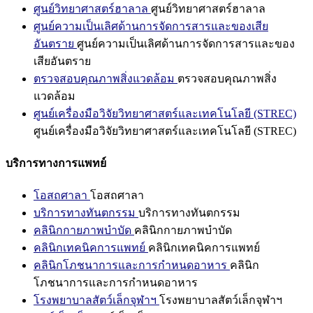
ศูนย์วิทยาศาสตร์ฮาลาล
ศูนย์วิทยาศาสตร์ฮาลาล
ศูนย์ความเป็นเลิศด้านการจัดการสารและของเสีย
อันตราย
ศูนย์ความเป็นเลิศด้านการจัดการสารและของ
เสียอันตราย
ตรวจสอบคุณภาพสิ่งแวดล้อม
ตรวจสอบคุณภาพสิ่ง
แวดล้อม
ศูนย์เครื่องมือวิจัยวิทยาศาสตร์และเทคโนโลยี (STREC)
ศูนย์เครื่องมือวิจัยวิทยาศาสตร์และเทคโนโลยี (STREC)
บริการทางการแพทย์
โอสถศาลา
โอสถศาลา
บริการทางทันตกรรม
บริการทางทันตกรรม
คลินิกกายภาพบำบัด
คลินิกกายภาพบำบัด
คลินิกเทคนิคการแพทย์
คลินิกเทคนิคการแพทย์
คลินิกโภชนาการและการกำหนดอาหาร
คลินิก
โภชนาการและการกำหนดอาหาร
โรงพยาบาลสัตว์เล็กจุฬาฯ
โรงพยาบาลสัตว์เล็กจุฬาฯ