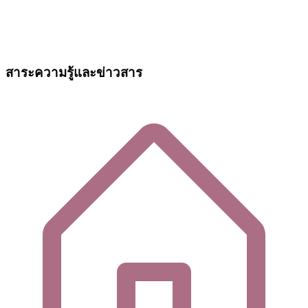
สาระความรู้และข่าวสาร