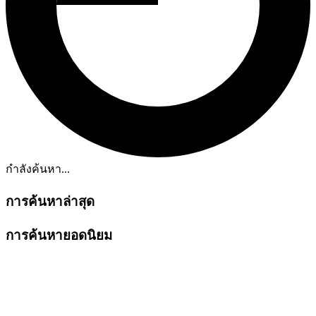
กำลังค้นหา...
การค้นหาล่าสุด
การค้นหายอดนิยม