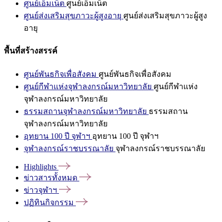
ศูนย์เอ็มเน็ต
ศูนย์เอ็มเน็ต
ศูนย์ส่งเสริมสุขภาวะผู้สูงอายุ
ศูนย์ส่งเสริมสุขภาวะผู้สูง
อายุ
พื้นที่สร้างสรรค์
ศูนย์พันธกิจเพื่อสังคม
ศูนย์พันธกิจเพื่อสังคม
ศูนย์กีฬาแห่งจุฬาลงกรณ์มหาวิทยาลัย
ศูนย์กีฬาแห่ง
จุฬาลงกรณ์มหาวิทยาลัย
ธรรมสถานจุฬาลงกรณ์มหาวิทยาลัย
ธรรมสถาน
จุฬาลงกรณ์มหาวิทยาลัย
อุทยาน 100 ปี จุฬาฯ
อุทยาน 100 ปี จุฬาฯ
จุฬาลงกรณ์ราชบรรณาลัย
จุฬาลงกรณ์ราชบรรณาลัย
Highlights
ข่าวสารทั้งหมด
ข่าวจุฬาฯ
ปฏิทินกิจกรรม