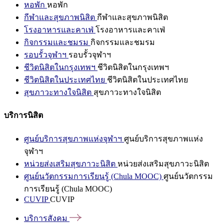
หอพัก
หอพัก
กีฬาและสุขภาพนิสิต
กีฬาและสุขภาพนิสิต
โรงอาหารและคาเฟ่
โรงอาหารและคาเฟ่
กิจกรรมและชมรม
กิจกรรมและชมรม
รอบรั้วจุฬาฯ
รอบรั้วจุฬาฯ
ชีวิตนิสิตในกรุงเทพฯ
ชีวิตนิสิตในกรุงเทพฯ
ชีวิตนิสิตในประเทศไทย
ชีวิตนิสิตในประเทศไทย
สุขภาวะทางใจนิสิต
สุขภาวะทางใจนิสิต
บริการนิสิต
ศูนย์บริการสุขภาพแห่งจุฬาฯ
ศูนย์บริการสุขภาพแห่ง
จุฬาฯ
หน่วยส่งเสริมสุขภาวะนิสิต
หน่วยส่งเสริมสุขภาวะนิสิต
ศูนย์นวัตกรรมการเรียนรู้ (Chula MOOC)
ศูนย์นวัตกรรม
การเรียนรู้ (Chula MOOC)
CUVIP
CUVIP
บริการสังคม