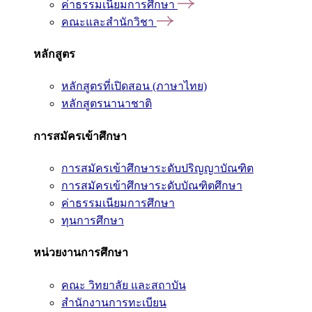
ค่าธรรมเนียมการศึกษา
คณะและสำนักวิชา
หลักสูตร
หลักสูตรที่เปิดสอน (ภาษาไทย)
หลักสูตรนานาชาติ
การสมัครเข้าศึกษา
การสมัครเข้าศึกษาระดับปริญญาบัณฑิต
การสมัครเข้าศึกษาระดับบัณฑิตศึกษา
ค่าธรรมเนียมการศึกษา
ทุนการศึกษา
หน่วยงานการศึกษา
คณะ วิทยาลัย และสถาบัน
สำนักงานการทะเบียน