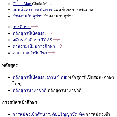
Chula Map
Chula Map
แผนที่และการเดินทาง
แผนที่และการเดินทาง
ร่วมงานกับจุฬาฯ
ร่วมงานกับจุฬาฯ
การศึกษา
หลักสูตรที่เปิดสอน
สมัครเข้าศึกษา
TCAS
ค่าธรรมเนียมการศึกษา
คณะและสำนักวิชา
หลักสูตร
หลักสูตรที่เปิดสอน (ภาษาไทย)
หลักสูตรที่เปิดสอน (ภาษา
ไทย)
หลักสูตรนานาชาติ
หลักสูตรนานาชาติ
การสมัครเข้าศึกษา
การสมัครเข้าศึกษาระดับปริญญาบัณฑิต
การสมัครเข้า