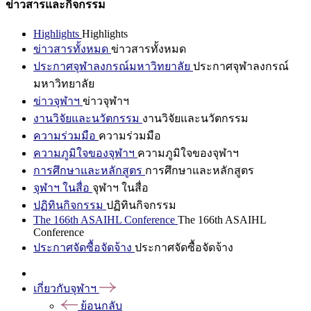
ข่าวสารและกิจกรรม
Highlights
Highlights
ข่าวสารทั้งหมด
ข่าวสารทั้งหมด
ประกาศจุฬาลงกรณ์มหาวิทยาลัย
ประกาศจุฬาลงกรณ์
มหาวิทยาลัย
ข่าวจุฬาฯ
ข่าวจุฬาฯ
งานวิจัยและนวัตกรรม
งานวิจัยและนวัตกรรม
ความร่วมมือ
ความร่วมมือ
ความภูมิใจของจุฬาฯ
ความภูมิใจของจุฬาฯ
การศึกษาและหลักสูตร
การศึกษาและหลักสูตร
จุฬาฯ ในสื่อ
จุฬาฯ ในสื่อ
ปฏิทินกิจกรรม
ปฏิทินกิจกรรม
The 166th ASAIHL Conference
The 166th ASAIHL
Conference
ประกาศจัดซื้อจัดจ้าง
ประกาศจัดซื้อจัดจ้าง
เกี่ยวกับจุฬาฯ
ย้อนกลับ