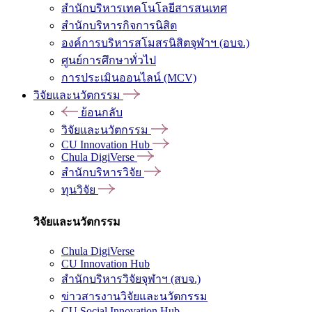
สำนักบริหารเทคโนโลยีสารสนเทศ
สำนักบริหารกิจการนิสิต
องค์การบริหารสโมสรนิสิตจุฬาฯ (อบจ.)
ศูนย์การศึกษาทั่วไป
การประเมินออนไลน์ (MCV)
วิจัยและนวัตกรรม
ย้อนกลับ
วิจัยและนวัตกรรม
CU Innovation Hub
Chula DigiVerse
สำนักบริหารวิจัย
ทุนวิจัย
วิจัยและนวัตกรรม
Chula DigiVerse
CU Innovation Hub
สำนักบริหารวิจัยจุฬาฯ (สบจ.)
ข่าวสารงานวิจัยและนวัตกรรม
CU Social Innovation Hub