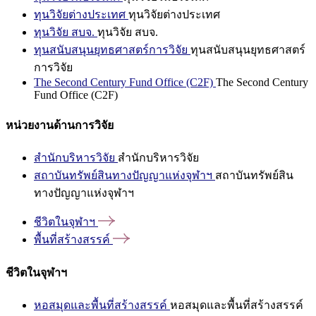
ทุนวิจัยต่างประเทศ
ทุนวิจัยต่างประเทศ
ทุนวิจัย สบจ.
ทุนวิจัย สบจ.
ทุนสนับสนุนยุทธศาสตร์การวิจัย
ทุนสนับสนุนยุทธศาสตร์
การวิจัย
The Second Century Fund Office (C2F)
The Second Century
Fund Office (C2F)
หน่วยงานด้านการวิจัย
สำนักบริหารวิจัย
สำนักบริหารวิจัย
สถาบันทรัพย์สินทางปัญญาแห่งจุฬาฯ
สถาบันทรัพย์สิน
ทางปัญญาแห่งจุฬาฯ
ชีวิตในจุฬาฯ
พื้นที่สร้างสรรค์
ชีวิตในจุฬาฯ
หอสมุดและพื้นที่สร้างสรรค์
หอสมุดและพื้นที่สร้างสรรค์