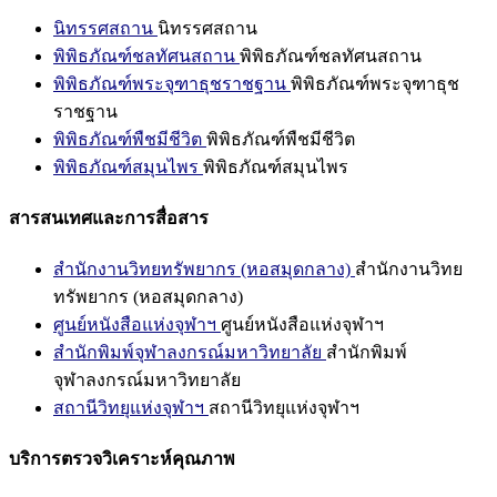
นิทรรศสถาน
นิทรรศสถาน
พิพิธภัณฑ์ชลทัศนสถาน
พิพิธภัณฑ์ชลทัศนสถาน
พิพิธภัณฑ์พระจุฑาธุชราชฐาน
พิพิธภัณฑ์พระจุฑาธุช
ราชฐาน
พิพิธภัณฑ์พืชมีชีวิต
พิพิธภัณฑ์พืชมีชีวิต
พิพิธภัณฑ์สมุนไพร
พิพิธภัณฑ์สมุนไพร
สารสนเทศและการสื่อสาร
สำนักงานวิทยทรัพยากร (หอสมุดกลาง)
สำนักงานวิทย
ทรัพยากร (หอสมุดกลาง)
ศูนย์หนังสือแห่งจุฬาฯ
ศูนย์หนังสือแห่งจุฬาฯ
สำนักพิมพ์จุฬาลงกรณ์มหาวิทยาลัย
สำนักพิมพ์
จุฬาลงกรณ์มหาวิทยาลัย
สถานีวิทยุแห่งจุฬาฯ
สถานีวิทยุแห่งจุฬาฯ
บริการตรวจวิเคราะห์คุณภาพ