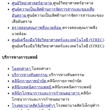
ศูนย์วิทยาศาสตร์ฮาลาล
ศูนย์วิทยาศาสตร์ฮาลาล
ศูนย์ความเป็นเลิศด้านการจัดการสารและของเสีย
อันตราย
ศูนย์ความเป็นเลิศด้านการจัดการสารและของ
เสียอันตราย
ตรวจสอบคุณภาพสิ่งแวดล้อม
ตรวจสอบคุณภาพสิ่ง
แวดล้อม
ศูนย์เครื่องมือวิจัยวิทยาศาสตร์และเทคโนโลยี (STREC)
ศูนย์เครื่องมือวิจัยวิทยาศาสตร์และเทคโนโลยี (STREC)
บริการทางการแพทย์
โอสถศาลา
โอสถศาลา
บริการทางทันตกรรม
บริการทางทันตกรรม
คลินิกกายภาพบำบัด
คลินิกกายภาพบำบัด
คลินิกเทคนิคการแพทย์
คลินิกเทคนิคการแพทย์
คลินิกโภชนาการและการกำหนดอาหาร
คลินิก
โภชนาการและการกำหนดอาหาร
โรงพยาบาลสัตว์เล็กจุฬาฯ
โรงพยาบาลสัตว์เล็กจุฬาฯ