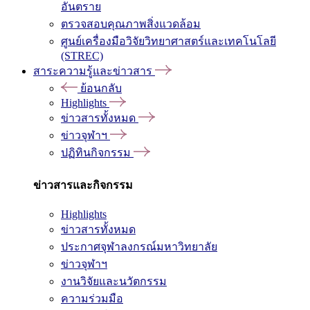
อันตราย
ตรวจสอบคุณภาพสิ่งแวดล้อม
ศูนย์เครื่องมือวิจัยวิทยาศาสตร์และเทคโนโลยี
(STREC)
สาระความรู้และข่าวสาร
ย้อนกลับ
Highlights
ข่าวสารทั้งหมด
ข่าวจุฬาฯ
ปฏิทินกิจกรรม
ข่าวสารและกิจกรรม
Highlights
ข่าวสารทั้งหมด
ประกาศจุฬาลงกรณ์มหาวิทยาลัย
ข่าวจุฬาฯ
งานวิจัยและนวัตกรรม
ความร่วมมือ