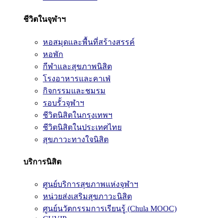
ชีวิตในจุฬาฯ
หอสมุดและพื้นที่สร้างสรรค์
หอพัก
กีฬาและสุขภาพนิสิต
โรงอาหารและคาเฟ่
กิจกรรมและชมรม
รอบรั้วจุฬาฯ
ชีวิตนิสิตในกรุงเทพฯ
ชีวิตนิสิตในประเทศไทย
สุขภาวะทางใจนิสิต
บริการนิสิต
ศูนย์บริการสุขภาพแห่งจุฬาฯ
หน่วยส่งเสริมสุขภาวะนิสิต
ศูนย์นวัตกรรมการเรียนรู้ (Chula MOOC)