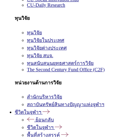
CU-Daily Research
ทุนวิจัย
ทุนวิจัย
ทุนวิจัยในประเทศ
ทุนวิจัยต่างประเทศ
ทุนวิจัย สบจ.
ทุนสนับสนุนยุทธศาสตร์การวิจัย
The Second Century Fund Office (C2F)
หน่วยงานด้านการวิจัย
สำนักบริหารวิจัย
สถาบันทรัพย์สินทางปัญญาแห่งจุฬาฯ
ชีวิตในจุฬาฯ
ย้อนกลับ
ชีวิตในจุฬาฯ
พื้นที่สร้างสรรค์