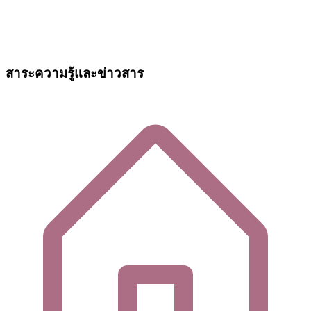
สาระความรู้และข่าวสาร