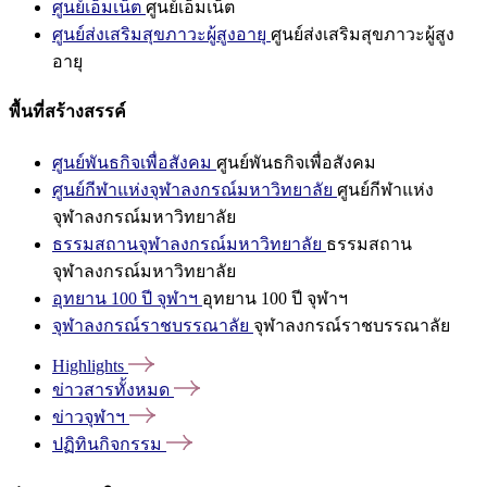
ศูนย์เอ็มเน็ต
ศูนย์เอ็มเน็ต
ศูนย์ส่งเสริมสุขภาวะผู้สูงอายุ
ศูนย์ส่งเสริมสุขภาวะผู้สูง
อายุ
พื้นที่สร้างสรรค์
ศูนย์พันธกิจเพื่อสังคม
ศูนย์พันธกิจเพื่อสังคม
ศูนย์กีฬาแห่งจุฬาลงกรณ์มหาวิทยาลัย
ศูนย์กีฬาแห่ง
จุฬาลงกรณ์มหาวิทยาลัย
ธรรมสถานจุฬาลงกรณ์มหาวิทยาลัย
ธรรมสถาน
จุฬาลงกรณ์มหาวิทยาลัย
อุทยาน 100 ปี จุฬาฯ
อุทยาน 100 ปี จุฬาฯ
จุฬาลงกรณ์ราชบรรณาลัย
จุฬาลงกรณ์ราชบรรณาลัย
Highlights
ข่าวสารทั้งหมด
ข่าวจุฬาฯ
ปฏิทินกิจกรรม