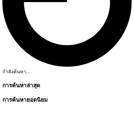
กำลังค้นหา...
การค้นหาล่าสุด
การค้นหายอดนิยม