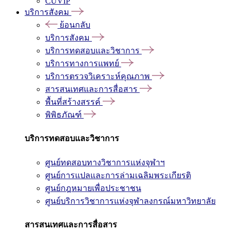
CUVIP
บริการสังคม
ย้อนกลับ
บริการสังคม
บริการทดสอบและวิชาการ
บริการทางการแพทย์
บริการตรวจวิเคราะห์คุณภาพ
สารสนเทศและการสื่อสาร
พื้นที่สร้างสรรค์
พิพิธภัณฑ์
บริการทดสอบและวิชาการ
ศูนย์ทดสอบทางวิชาการแห่งจุฬาฯ
ศูนย์การแปลและการล่ามเฉลิมพระเกียรติ
ศูนย์กฎหมายเพื่อประชาชน
ศูนย์บริการวิชาการแห่งจุฬาลงกรณ์มหาวิทยาลัย
สารสนเทศและการสื่อสาร