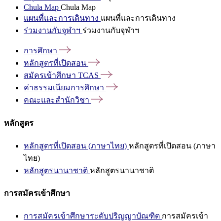
Chula Map
Chula Map
แผนที่และการเดินทาง
แผนที่และการเดินทาง
ร่วมงานกับจุฬาฯ
ร่วมงานกับจุฬาฯ
การศึกษา
หลักสูตรที่เปิดสอน
สมัครเข้าศึกษา
TCAS
ค่าธรรมเนียมการศึกษา
คณะและสำนักวิชา
หลักสูตร
หลักสูตรที่เปิดสอน (ภาษาไทย)
หลักสูตรที่เปิดสอน (ภาษา
ไทย)
หลักสูตรนานาชาติ
หลักสูตรนานาชาติ
การสมัครเข้าศึกษา
การสมัครเข้าศึกษาระดับปริญญาบัณฑิต
การสมัครเข้า