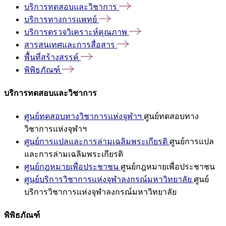
บริการทดสอบและวิชาการ
บริการทางการแพทย์
บริการตรวจวิเคราะห์คุณภาพ
สารสนเทศและการสื่อสาร
พื้นที่สร้างสรรค์
พิพิธภัณฑ์
บริการทดสอบและวิชาการ
ศูนย์ทดสอบทางวิชาการแห่งจุฬาฯ
ศูนย์ทดสอบทาง
วิชาการแห่งจุฬาฯ
ศูนย์การแปลและการล่ามเฉลิมพระเกียรติ
ศูนย์การแปล
และการล่ามเฉลิมพระเกียรติ
ศูนย์กฎหมายเพื่อประชาชน
ศูนย์กฎหมายเพื่อประชาชน
ศูนย์บริการวิชาการแห่งจุฬาลงกรณ์มหาวิทยาลัย
ศูนย์
บริการวิชาการแห่งจุฬาลงกรณ์มหาวิทยาลัย
พิพิธภัณฑ์