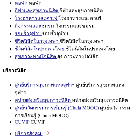
หอพัก
หอพัก
กีฬาและสุขภาพนิสิต
กีฬาและสุขภาพนิสิต
โรงอาหารและคาเฟ่
โรงอาหารและคาเฟ่
กิจกรรมและชมรม
กิจกรรมและชมรม
รอบรั้วจุฬาฯ
รอบรั้วจุฬาฯ
ชีวิตนิสิตในกรุงเทพฯ
ชีวิตนิสิตในกรุงเทพฯ
ชีวิตนิสิตในประเทศไทย
ชีวิตนิสิตในประเทศไทย
สุขภาวะทางใจนิสิต
สุขภาวะทางใจนิสิต
บริการนิสิต
ศูนย์บริการสุขภาพแห่งจุฬาฯ
ศูนย์บริการสุขภาพแห่ง
จุฬาฯ
หน่วยส่งเสริมสุขภาวะนิสิต
หน่วยส่งเสริมสุขภาวะนิสิต
ศูนย์นวัตกรรมการเรียนรู้ (Chula MOOC)
ศูนย์นวัตกรรม
การเรียนรู้ (Chula MOOC)
CUVIP
CUVIP
บริการสังคม