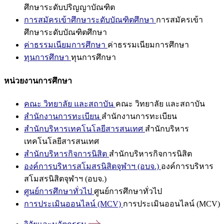
ศึกษาระดับปริญญาบัณฑิต
การสมัครเข้าศึกษาระดับบัณฑิตศึกษา
การสมัครเข้า
ศึกษาระดับบัณฑิตศึกษา
ค่าธรรมเนียมการศึกษา
ค่าธรรมเนียมการศึกษา
ทุนการศึกษา
ทุนการศึกษา
หน่วยงานการศึกษา
คณะ วิทยาลัย และสถาบัน
คณะ วิทยาลัย และสถาบัน
สำนักงานการทะเบียน
สำนักงานการทะเบียน
สำนักบริหารเทคโนโลยีสารสนเทศ
สำนักบริหาร
เทคโนโลยีสารสนเทศ
สำนักบริหารกิจการนิสิต
สำนักบริหารกิจการนิสิต
องค์การบริหารสโมสรนิสิตจุฬาฯ (อบจ.)
องค์การบริหาร
สโมสรนิสิตจุฬาฯ (อบจ.)
ศูนย์การศึกษาทั่วไป
ศูนย์การศึกษาทั่วไป
การประเมินออนไลน์ (MCV)
การประเมินออนไลน์ (MCV)