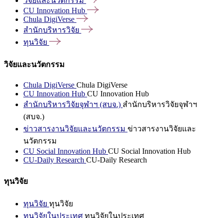
วิจัยและนวัตกรรม
CU Innovation
Hub
Chula
DigiVerse
สำนักบริหารวิจัย
ทุนวิจัย
วิจัยและนวัตกรรม
Chula DigiVerse
Chula DigiVerse
CU Innovation Hub
CU Innovation Hub
สำนักบริหารวิจัยจุฬาฯ (สบจ.)
สำนักบริหารวิจัยจุฬาฯ
(สบจ.)
ข่าวสารงานวิจัยและนวัตกรรม
ข่าวสารงานวิจัยและ
นวัตกรรม
CU Social Innovation Hub
CU Social Innovation Hub
CU-Daily Research
CU-Daily Research
ทุนวิจัย
ทุนวิจัย
ทุนวิจัย
ทุนวิจัยในประเทศ
ทุนวิจัยในประเทศ