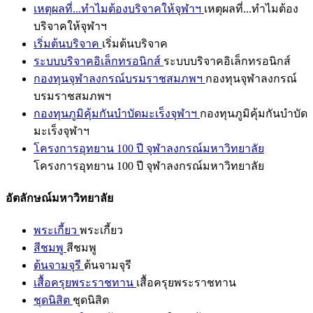
เหตุผลที่...ทำไมต้องบริจาคให้จุฬาฯ
เหตุผลที่...ทำไมต้อง
บริจาคให้จุฬาฯ
เริ่มต้นบริจาค
เริ่มต้นบริจาค
ระบบบริจาคอิเล็กทรอนิกส์
ระบบบริจาคอิเล็กทรอนิกส์
กองทุนจุฬาลงกรณ์บรมราชสมภพฯ
กองทุนจุฬาลงกรณ์
บรมราชสมภพฯ
กองทุนภูมิคุ้มกันบำบัดมะเร็งจุฬาฯ
กองทุนภูมิคุ้มกันบำบัด
มะเร็งจุฬาฯ
โครงการอุทยาน 100 ปี จุฬาลงกรณ์มหาวิทยาลัย
โครงการอุทยาน 100 ปี จุฬาลงกรณ์มหาวิทยาลัย
อัตลักษณ์มหาวิทยาลัย
พระเกี้ยว
พระเกี้ยว
สีชมพู
สีชมพู
ต้นจามจุรี
ต้นจามจุรี
เสื้อครุยพระราชทาน
เสื้อครุยพระราชทาน
ชุดนิสิต
ชุดนิสิต