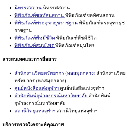
นิทรรศสถาน
นิทรรศสถาน
พิพิธภัณฑ์ชลทัศนสถาน
พิพิธภัณฑ์ชลทัศนสถาน
พิพิธภัณฑ์พระจุฑาธุชราชฐาน
พิพิธภัณฑ์พระจุฑาธุช
ราชฐาน
พิพิธภัณฑ์พืชมีชีวิต
พิพิธภัณฑ์พืชมีชีวิต
พิพิธภัณฑ์สมุนไพร
พิพิธภัณฑ์สมุนไพร
สารสนเทศและการสื่อสาร
สำนักงานวิทยทรัพยากร (หอสมุดกลาง)
สำนักงานวิทย
ทรัพยากร (หอสมุดกลาง)
ศูนย์หนังสือแห่งจุฬาฯ
ศูนย์หนังสือแห่งจุฬาฯ
สำนักพิมพ์จุฬาลงกรณ์มหาวิทยาลัย
สำนักพิมพ์
จุฬาลงกรณ์มหาวิทยาลัย
สถานีวิทยุแห่งจุฬาฯ
สถานีวิทยุแห่งจุฬาฯ
บริการตรวจวิเคราะห์คุณภาพ