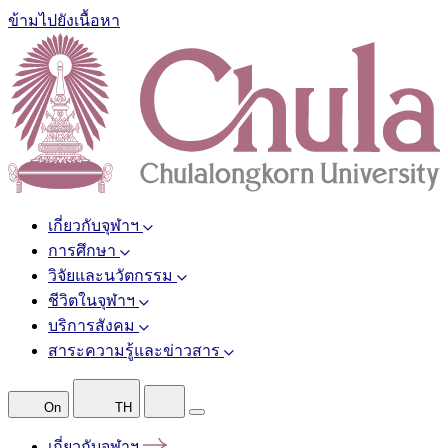
ข้ามไปยังเนื้อหา
เกี่ยวกับจุฬาฯ
การศึกษา
วิจัยและนวัตกรรม
ชีวิตในจุฬาฯ
บริการสังคม
สาระความรู้และข่าวสาร
On
TH
เกี่ยวกับจุฬาฯ