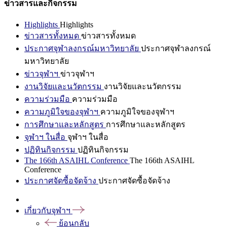
ข่าวสารและกิจกรรม
Highlights
Highlights
ข่าวสารทั้งหมด
ข่าวสารทั้งหมด
ประกาศจุฬาลงกรณ์มหาวิทยาลัย
ประกาศจุฬาลงกรณ์
มหาวิทยาลัย
ข่าวจุฬาฯ
ข่าวจุฬาฯ
งานวิจัยและนวัตกรรม
งานวิจัยและนวัตกรรม
ความร่วมมือ
ความร่วมมือ
ความภูมิใจของจุฬาฯ
ความภูมิใจของจุฬาฯ
การศึกษาและหลักสูตร
การศึกษาและหลักสูตร
จุฬาฯ ในสื่อ
จุฬาฯ ในสื่อ
ปฏิทินกิจกรรม
ปฏิทินกิจกรรม
The 166th ASAIHL Conference
The 166th ASAIHL
Conference
ประกาศจัดซื้อจัดจ้าง
ประกาศจัดซื้อจัดจ้าง
เกี่ยวกับจุฬาฯ
ย้อนกลับ