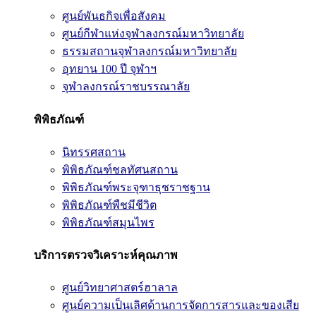
ศูนย์พันธกิจเพื่อสังคม
ศูนย์กีฬาแห่งจุฬาลงกรณ์มหาวิทยาลัย
ธรรมสถานจุฬาลงกรณ์มหาวิทยาลัย
อุทยาน 100 ปี จุฬาฯ
จุฬาลงกรณ์ราชบรรณาลัย
พิพิธภัณฑ์
นิทรรศสถาน
พิพิธภัณฑ์ชลทัศนสถาน
พิพิธภัณฑ์พระจุฑาธุชราชฐาน
พิพิธภัณฑ์พืชมีชีวิต
พิพิธภัณฑ์สมุนไพร
บริการตรวจวิเคราะห์คุณภาพ
ศูนย์วิทยาศาสตร์ฮาลาล
ศูนย์ความเป็นเลิศด้านการจัดการสารและของเสีย