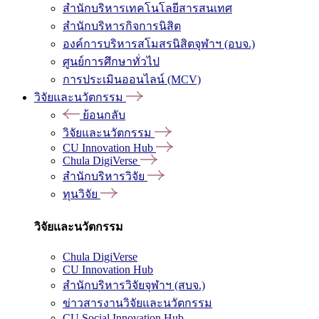
สำนักบริหารเทคโนโลยีสารสนเทศ
สำนักบริหารกิจการนิสิต
องค์การบริหารสโมสรนิสิตจุฬาฯ (อบจ.)
ศูนย์การศึกษาทั่วไป
การประเมินออนไลน์ (MCV)
วิจัยและนวัตกรรม
ย้อนกลับ
วิจัยและนวัตกรรม
CU Innovation Hub
Chula DigiVerse
สำนักบริหารวิจัย
ทุนวิจัย
วิจัยและนวัตกรรม
Chula DigiVerse
CU Innovation Hub
สำนักบริหารวิจัยจุฬาฯ (สบจ.)
ข่าวสารงานวิจัยและนวัตกรรม
CU Social Innovation Hub