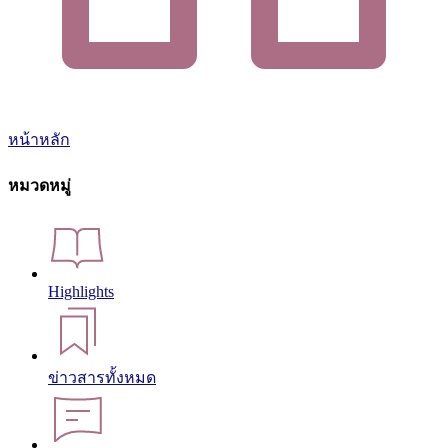
หน้าหลัก
หมวดหมู่
Highlights
ข่าวสารทั้งหมด