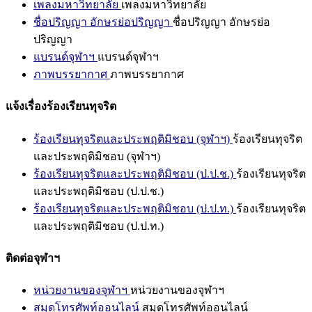
เพลงมหาวิทยาลัย
เพลงมหาวิทยาลัย
ชื่อปริญญา อักษรย่อปริญญา
ชื่อปริญญา อักษรย่อ
ปริญญา
แบรนด์จุฬาฯ
แบรนด์จุฬาฯ
ภาพบรรยากาศ
ภาพบรรยากาศ
แจ้งเรื่องร้องเรียนทุจริต
ร้องเรียนทุจริตและประพฤติมิชอบ (จุฬาฯ)
ร้องเรียนทุจริต
และประพฤติมิชอบ (จุฬาฯ)
ร้องเรียนทุจริตและประพฤติมิชอบ (ป.ป.ช.)
ร้องเรียนทุจริต
และประพฤติมิชอบ (ป.ป.ช.)
ร้องเรียนทุจริตและประพฤติมิชอบ (ป.ป.ท.)
ร้องเรียนทุจริต
และประพฤติมิชอบ (ป.ป.ท.)
ติดต่อจุฬาฯ
หน่วยงานของจุฬาฯ
หน่วยงานของจุฬาฯ
สมุดโทรศัพท์ออนไลน์
สมุดโทรศัพท์ออนไลน์