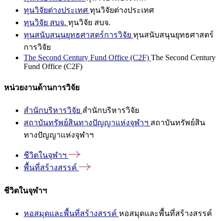
ทุนวิจัยต่างประเทศ
ทุนวิจัยต่างประเทศ
ทุนวิจัย สบจ.
ทุนวิจัย สบจ.
ทุนสนับสนุนยุทธศาสตร์การวิจัย
ทุนสนับสนุนยุทธศาสตร์
การวิจัย
The Second Century Fund Office (C2F)
The Second Century
Fund Office (C2F)
หน่วยงานด้านการวิจัย
สำนักบริหารวิจัย
สำนักบริหารวิจัย
สถาบันทรัพย์สินทางปัญญาแห่งจุฬาฯ
สถาบันทรัพย์สิน
ทางปัญญาแห่งจุฬาฯ
ชีวิตในจุฬาฯ
พื้นที่สร้างสรรค์
ชีวิตในจุฬาฯ
หอสมุดและพื้นที่สร้างสรรค์
หอสมุดและพื้นที่สร้างสรรค์