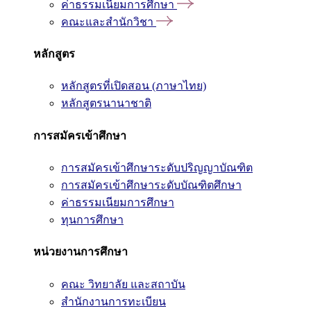
ค่าธรรมเนียมการศึกษา
คณะและสำนักวิชา
หลักสูตร
หลักสูตรที่เปิดสอน (ภาษาไทย)
หลักสูตรนานาชาติ
การสมัครเข้าศึกษา
การสมัครเข้าศึกษาระดับปริญญาบัณฑิต
การสมัครเข้าศึกษาระดับบัณฑิตศึกษา
ค่าธรรมเนียมการศึกษา
ทุนการศึกษา
หน่วยงานการศึกษา
คณะ วิทยาลัย และสถาบัน
สำนักงานการทะเบียน