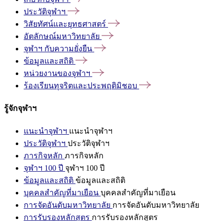
ประวัติจุฬาฯ
วิสัยทัศน์และยุทธศาสตร์
อัตลักษณ์มหาวิทยาลัย
จุฬาฯ
กับความยั่งยืน
ข้อมูลและสถิติ
หน่วยงานของจุฬาฯ
ร้องเรียนทุจริตและประพฤติมิชอบ
รู้จักจุฬาฯ
แนะนำจุฬาฯ
แนะนำจุฬาฯ
ประวัติจุฬาฯ
ประวัติจุฬาฯ
ภารกิจหลัก
ภารกิจหลัก
จุฬาฯ 100 ปี
จุฬาฯ 100 ปี
ข้อมูลและสถิติ
ข้อมูลและสถิติ
บุคคลสำคัญที่มาเยือน
บุคคลสำคัญที่มาเยือน
การจัดอันดับมหาวิทยาลัย
การจัดอันดับมหาวิทยาลัย
การรับรองหลักสูตร
การรับรองหลักสูตร