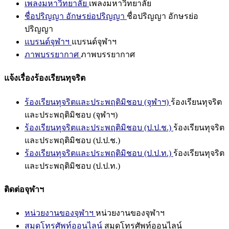
เพลงมหาวิทยาลัย
เพลงมหาวิทยาลัย
ชื่อปริญญา อักษรย่อปริญญา
ชื่อปริญญา อักษรย่อ
ปริญญา
แบรนด์จุฬาฯ
แบรนด์จุฬาฯ
ภาพบรรยากาศ
ภาพบรรยากาศ
แจ้งเรื่องร้องเรียนทุจริต
ร้องเรียนทุจริตและประพฤติมิชอบ (จุฬาฯ)
ร้องเรียนทุจริต
และประพฤติมิชอบ (จุฬาฯ)
ร้องเรียนทุจริตและประพฤติมิชอบ (ป.ป.ช.)
ร้องเรียนทุจริต
และประพฤติมิชอบ (ป.ป.ช.)
ร้องเรียนทุจริตและประพฤติมิชอบ (ป.ป.ท.)
ร้องเรียนทุจริต
และประพฤติมิชอบ (ป.ป.ท.)
ติดต่อจุฬาฯ
หน่วยงานของจุฬาฯ
หน่วยงานของจุฬาฯ
สมุดโทรศัพท์ออนไลน์
สมุดโทรศัพท์ออนไลน์