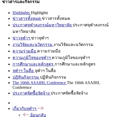
ข่าวสารและกิจกรรม
Highlights
Highlights
ข่าวสารทั้งหมด
ข่าวสารทั้งหมด
ประกาศจุฬาลงกรณ์มหาวิทยาลัย
ประกาศจุฬาลงกรณ์
มหาวิทยาลัย
ข่าวจุฬาฯ
ข่าวจุฬาฯ
งานวิจัยและนวัตกรรม
งานวิจัยและนวัตกรรม
ความร่วมมือ
ความร่วมมือ
ความภูมิใจของจุฬาฯ
ความภูมิใจของจุฬาฯ
การศึกษาและหลักสูตร
การศึกษาและหลักสูตร
จุฬาฯ ในสื่อ
จุฬาฯ ในสื่อ
ปฏิทินกิจกรรม
ปฏิทินกิจกรรม
The 166th ASAIHL Conference
The 166th ASAIHL
Conference
ประกาศจัดซื้อจัดจ้าง
ประกาศจัดซื้อจัดจ้าง
เกี่ยวกับจุฬาฯ
ย้อนกลับ