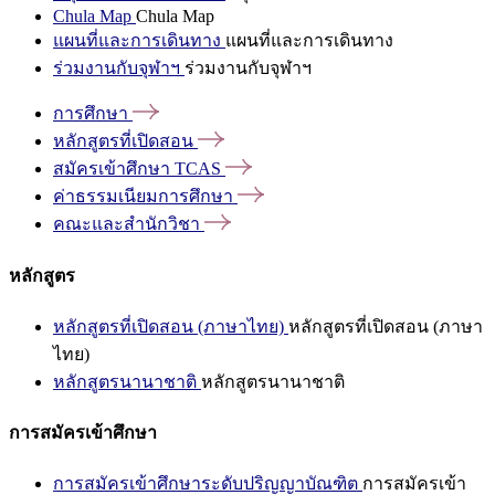
Chula Map
Chula Map
แผนที่และการเดินทาง
แผนที่และการเดินทาง
ร่วมงานกับจุฬาฯ
ร่วมงานกับจุฬาฯ
การศึกษา
หลักสูตรที่เปิดสอน
สมัครเข้าศึกษา
TCAS
ค่าธรรมเนียมการศึกษา
คณะและสำนักวิชา
หลักสูตร
หลักสูตรที่เปิดสอน (ภาษาไทย)
หลักสูตรที่เปิดสอน (ภาษา
ไทย)
หลักสูตรนานาชาติ
หลักสูตรนานาชาติ
การสมัครเข้าศึกษา
การสมัครเข้าศึกษาระดับปริญญาบัณฑิต
การสมัครเข้า