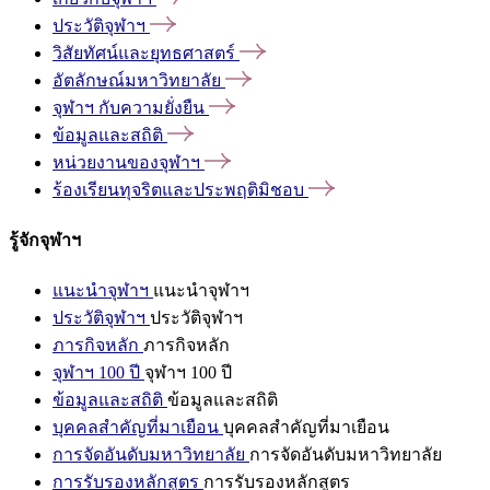
ประวัติจุฬาฯ
วิสัยทัศน์และยุทธศาสตร์
อัตลักษณ์มหาวิทยาลัย
จุฬาฯ
กับความยั่งยืน
ข้อมูลและสถิติ
หน่วยงานของจุฬาฯ
ร้องเรียนทุจริตและประพฤติมิชอบ
รู้จักจุฬาฯ
แนะนำจุฬาฯ
แนะนำจุฬาฯ
ประวัติจุฬาฯ
ประวัติจุฬาฯ
ภารกิจหลัก
ภารกิจหลัก
จุฬาฯ 100 ปี
จุฬาฯ 100 ปี
ข้อมูลและสถิติ
ข้อมูลและสถิติ
บุคคลสำคัญที่มาเยือน
บุคคลสำคัญที่มาเยือน
การจัดอันดับมหาวิทยาลัย
การจัดอันดับมหาวิทยาลัย
การรับรองหลักสูตร
การรับรองหลักสูตร