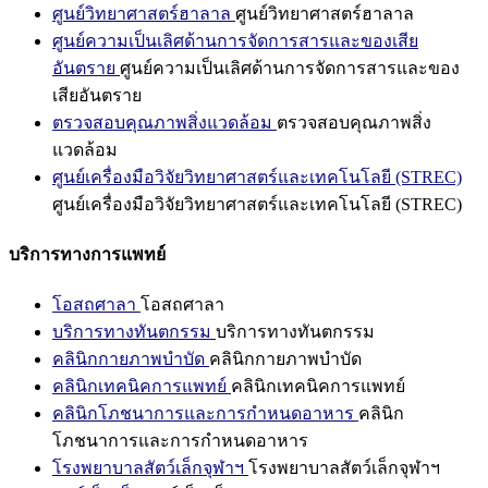
ศูนย์วิทยาศาสตร์ฮาลาล
ศูนย์วิทยาศาสตร์ฮาลาล
ศูนย์ความเป็นเลิศด้านการจัดการสารและของเสีย
อันตราย
ศูนย์ความเป็นเลิศด้านการจัดการสารและของ
เสียอันตราย
ตรวจสอบคุณภาพสิ่งแวดล้อม
ตรวจสอบคุณภาพสิ่ง
แวดล้อม
ศูนย์เครื่องมือวิจัยวิทยาศาสตร์และเทคโนโลยี (STREC)
ศูนย์เครื่องมือวิจัยวิทยาศาสตร์และเทคโนโลยี (STREC)
บริการทางการแพทย์
โอสถศาลา
โอสถศาลา
บริการทางทันตกรรม
บริการทางทันตกรรม
คลินิกกายภาพบำบัด
คลินิกกายภาพบำบัด
คลินิกเทคนิคการแพทย์
คลินิกเทคนิคการแพทย์
คลินิกโภชนาการและการกำหนดอาหาร
คลินิก
โภชนาการและการกำหนดอาหาร
โรงพยาบาลสัตว์เล็กจุฬาฯ
โรงพยาบาลสัตว์เล็กจุฬาฯ