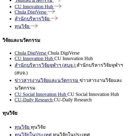
วิจัยและนวัตกรรม
CU Innovation
Hub
Chula
DigiVerse
สำนักบริหารวิจัย
ทุนวิจัย
วิจัยและนวัตกรรม
Chula DigiVerse
Chula DigiVerse
CU Innovation Hub
CU Innovation Hub
สำนักบริหารวิจัยจุฬาฯ (สบจ.)
สำนักบริหารวิจัยจุฬาฯ
(สบจ.)
ข่าวสารงานวิจัยและนวัตกรรม
ข่าวสารงานวิจัยและ
นวัตกรรม
CU Social Innovation Hub
CU Social Innovation Hub
CU-Daily Research
CU-Daily Research
ทุนวิจัย
ทุนวิจัย
ทุนวิจัย
ทุนวิจัยในประเทศ
ทุนวิจัยในประเทศ