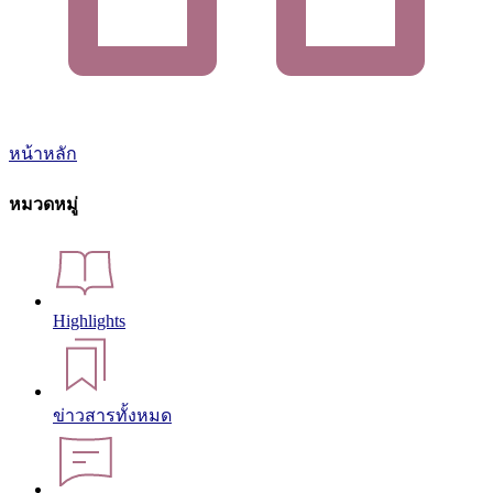
หน้าหลัก
หมวดหมู่
Highlights
ข่าวสารทั้งหมด