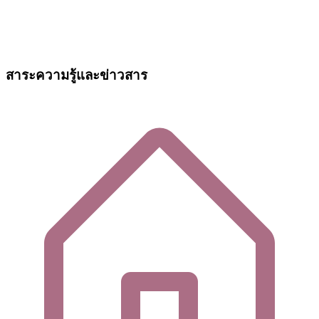
สาระความรู้และข่าวสาร