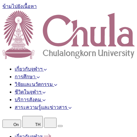
ข้ามไปยังเนื้อหา
เกี่ยวกับจุฬาฯ
การศึกษา
วิจัยและนวัตกรรม
ชีวิตในจุฬาฯ
บริการสังคม
สาระความรู้และข่าวสาร
On
TH
เกี่ยวกับจุฬาฯ