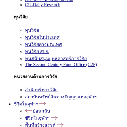
CU-Daily Research
ทุนวิจัย
ทุนวิจัย
ทุนวิจัยในประเทศ
ทุนวิจัยต่างประเทศ
ทุนวิจัย สบจ.
ทุนสนับสนุนยุทธศาสตร์การวิจัย
The Second Century Fund Office (C2F)
หน่วยงานด้านการวิจัย
สำนักบริหารวิจัย
สถาบันทรัพย์สินทางปัญญาแห่งจุฬาฯ
ชีวิตในจุฬาฯ
ย้อนกลับ
ชีวิตในจุฬาฯ
พื้นที่สร้างสรรค์