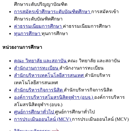
ศึกษาระดับปริญญาบัณฑิต
การสมัครเข้าศึกษาระดับบัณฑิตศึกษา
การสมัครเข้า
ศึกษาระดับบัณฑิตศึกษา
ค่าธรรมเนียมการศึกษา
ค่าธรรมเนียมการศึกษา
ทุนการศึกษา
ทุนการศึกษา
หน่วยงานการศึกษา
คณะ วิทยาลัย และสถาบัน
คณะ วิทยาลัย และสถาบัน
สำนักงานการทะเบียน
สำนักงานการทะเบียน
สำนักบริหารเทคโนโลยีสารสนเทศ
สำนักบริหาร
เทคโนโลยีสารสนเทศ
สำนักบริหารกิจการนิสิต
สำนักบริหารกิจการนิสิต
องค์การบริหารสโมสรนิสิตจุฬาฯ (อบจ.)
องค์การบริหาร
สโมสรนิสิตจุฬาฯ (อบจ.)
ศูนย์การศึกษาทั่วไป
ศูนย์การศึกษาทั่วไป
การประเมินออนไลน์ (MCV)
การประเมินออนไลน์ (MCV)