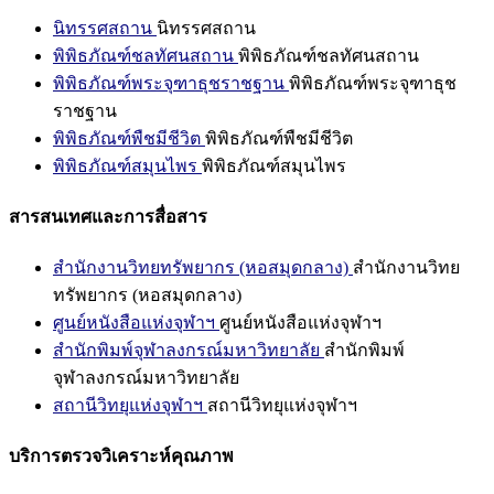
นิทรรศสถาน
นิทรรศสถาน
พิพิธภัณฑ์ชลทัศนสถาน
พิพิธภัณฑ์ชลทัศนสถาน
พิพิธภัณฑ์พระจุฑาธุชราชฐาน
พิพิธภัณฑ์พระจุฑาธุช
ราชฐาน
พิพิธภัณฑ์พืชมีชีวิต
พิพิธภัณฑ์พืชมีชีวิต
พิพิธภัณฑ์สมุนไพร
พิพิธภัณฑ์สมุนไพร
สารสนเทศและการสื่อสาร
สำนักงานวิทยทรัพยากร (หอสมุดกลาง)
สำนักงานวิทย
ทรัพยากร (หอสมุดกลาง)
ศูนย์หนังสือแห่งจุฬาฯ
ศูนย์หนังสือแห่งจุฬาฯ
สำนักพิมพ์จุฬาลงกรณ์มหาวิทยาลัย
สำนักพิมพ์
จุฬาลงกรณ์มหาวิทยาลัย
สถานีวิทยุแห่งจุฬาฯ
สถานีวิทยุแห่งจุฬาฯ
บริการตรวจวิเคราะห์คุณภาพ