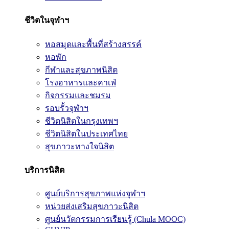
ชีวิตในจุฬาฯ
หอสมุดและพื้นที่สร้างสรรค์
หอพัก
กีฬาและสุขภาพนิสิต
โรงอาหารและคาเฟ่
กิจกรรมและชมรม
รอบรั้วจุฬาฯ
ชีวิตนิสิตในกรุงเทพฯ
ชีวิตนิสิตในประเทศไทย
สุขภาวะทางใจนิสิต
บริการนิสิต
ศูนย์บริการสุขภาพแห่งจุฬาฯ
หน่วยส่งเสริมสุขภาวะนิสิต
ศูนย์นวัตกรรมการเรียนรู้ (Chula MOOC)