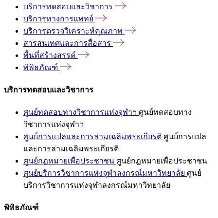
บริการทดสอบและวิชาการ
บริการทางการแพทย์
บริการตรวจวิเคราะห์คุณภาพ
สารสนเทศและการสื่อสาร
พื้นที่สร้างสรรค์
พิพิธภัณฑ์
บริการทดสอบและวิชาการ
ศูนย์ทดสอบทางวิชาการแห่งจุฬาฯ
ศูนย์ทดสอบทาง
วิชาการแห่งจุฬาฯ
ศูนย์การแปลและการล่ามเฉลิมพระเกียรติ
ศูนย์การแปล
และการล่ามเฉลิมพระเกียรติ
ศูนย์กฎหมายเพื่อประชาชน
ศูนย์กฎหมายเพื่อประชาชน
ศูนย์บริการวิชาการแห่งจุฬาลงกรณ์มหาวิทยาลัย
ศูนย์
บริการวิชาการแห่งจุฬาลงกรณ์มหาวิทยาลัย
พิพิธภัณฑ์