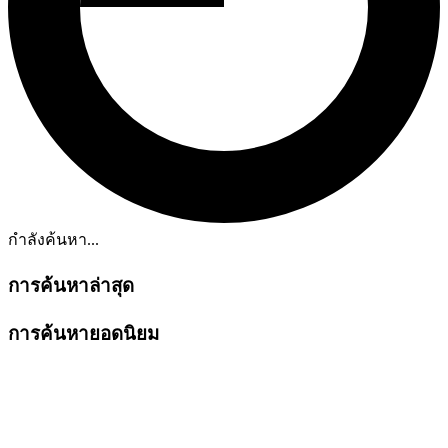
กำลังค้นหา...
การค้นหาล่าสุด
การค้นหายอดนิยม