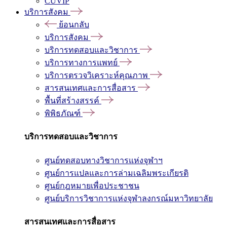
CUVIP
บริการสังคม
ย้อนกลับ
บริการสังคม
บริการทดสอบและวิชาการ
บริการทางการแพทย์
บริการตรวจวิเคราะห์คุณภาพ
สารสนเทศและการสื่อสาร
พื้นที่สร้างสรรค์
พิพิธภัณฑ์
บริการทดสอบและวิชาการ
ศูนย์ทดสอบทางวิชาการแห่งจุฬาฯ
ศูนย์การแปลและการล่ามเฉลิมพระเกียรติ
ศูนย์กฎหมายเพื่อประชาชน
ศูนย์บริการวิชาการแห่งจุฬาลงกรณ์มหาวิทยาลัย
สารสนเทศและการสื่อสาร