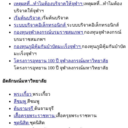
เหตุผลที่...ทำไมต้องบริจาคให้จุฬาฯ
เหตุผลที่...ทำไมต้อง
บริจาคให้จุฬาฯ
เริ่มต้นบริจาค
เริ่มต้นบริจาค
ระบบบริจาคอิเล็กทรอนิกส์
ระบบบริจาคอิเล็กทรอนิกส์
กองทุนจุฬาลงกรณ์บรมราชสมภพฯ
กองทุนจุฬาลงกรณ์
บรมราชสมภพฯ
กองทุนภูมิคุ้มกันบำบัดมะเร็งจุฬาฯ
กองทุนภูมิคุ้มกันบำบัด
มะเร็งจุฬาฯ
โครงการอุทยาน 100 ปี จุฬาลงกรณ์มหาวิทยาลัย
โครงการอุทยาน 100 ปี จุฬาลงกรณ์มหาวิทยาลัย
อัตลักษณ์มหาวิทยาลัย
พระเกี้ยว
พระเกี้ยว
สีชมพู
สีชมพู
ต้นจามจุรี
ต้นจามจุรี
เสื้อครุยพระราชทาน
เสื้อครุยพระราชทาน
ชุดนิสิต
ชุดนิสิต