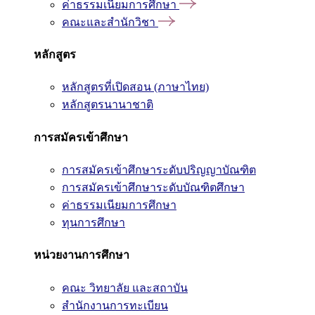
ค่าธรรมเนียมการศึกษา
คณะและสำนักวิชา
หลักสูตร
หลักสูตรที่เปิดสอน (ภาษาไทย)
หลักสูตรนานาชาติ
การสมัครเข้าศึกษา
การสมัครเข้าศึกษาระดับปริญญาบัณฑิต
การสมัครเข้าศึกษาระดับบัณฑิตศึกษา
ค่าธรรมเนียมการศึกษา
ทุนการศึกษา
หน่วยงานการศึกษา
คณะ วิทยาลัย และสถาบัน
สำนักงานการทะเบียน