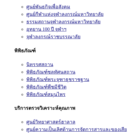
ศูนย์พันธกิจเพื่อสังคม
ศูนย์กีฬาแห่งจุฬาลงกรณ์มหาวิทยาลัย
ธรรมสถานจุฬาลงกรณ์มหาวิทยาลัย
อุทยาน 100 ปี จุฬาฯ
จุฬาลงกรณ์ราชบรรณาลัย
พิพิธภัณฑ์
นิทรรศสถาน
พิพิธภัณฑ์ชลทัศนสถาน
พิพิธภัณฑ์พระจุฑาธุชราชฐาน
พิพิธภัณฑ์พืชมีชีวิต
พิพิธภัณฑ์สมุนไพร
บริการตรวจวิเคราะห์คุณภาพ
ศูนย์วิทยาศาสตร์ฮาลาล
ศูนย์ความเป็นเลิศด้านการจัดการสารและของเสีย