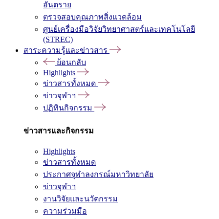
อันตราย
ตรวจสอบคุณภาพสิ่งแวดล้อม
ศูนย์เครื่องมือวิจัยวิทยาศาสตร์และเทคโนโลยี
(STREC)
สาระความรู้และข่าวสาร
ย้อนกลับ
Highlights
ข่าวสารทั้งหมด
ข่าวจุฬาฯ
ปฏิทินกิจกรรม
ข่าวสารและกิจกรรม
Highlights
ข่าวสารทั้งหมด
ประกาศจุฬาลงกรณ์มหาวิทยาลัย
ข่าวจุฬาฯ
งานวิจัยและนวัตกรรม
ความร่วมมือ