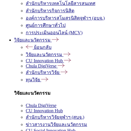
สำนักบริหารเทคโนโลยีสารสนเทศ
สำนักบริหารกิจการนิสิต
องค์การบริหารสโมสรนิสิตจุฬาฯ (อบจ.)
ศูนย์การศึกษาทั่วไป
การประเมินออนไลน์ (MCV)
วิจัยและนวัตกรรม
ย้อนกลับ
วิจัยและนวัตกรรม
CU Innovation Hub
Chula DigiVerse
สำนักบริหารวิจัย
ทุนวิจัย
วิจัยและนวัตกรรม
Chula DigiVerse
CU Innovation Hub
สำนักบริหารวิจัยจุฬาฯ (สบจ.)
ข่าวสารงานวิจัยและนวัตกรรม
CU Social Innovation Hub