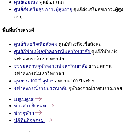
ศูนย์เอ็มเน็ต
ศูนย์เอ็มเน็ต
ศูนย์ส่งเสริมสุขภาวะผู้สูงอายุ
ศูนย์ส่งเสริมสุขภาวะผู้สูง
อายุ
พื้นที่สร้างสรรค์
ศูนย์พันธกิจเพื่อสังคม
ศูนย์พันธกิจเพื่อสังคม
ศูนย์กีฬาแห่งจุฬาลงกรณ์มหาวิทยาลัย
ศูนย์กีฬาแห่ง
จุฬาลงกรณ์มหาวิทยาลัย
ธรรมสถานจุฬาลงกรณ์มหาวิทยาลัย
ธรรมสถาน
จุฬาลงกรณ์มหาวิทยาลัย
อุทยาน 100 ปี จุฬาฯ
อุทยาน 100 ปี จุฬาฯ
จุฬาลงกรณ์ราชบรรณาลัย
จุฬาลงกรณ์ราชบรรณาลัย
Highlights
ข่าวสารทั้งหมด
ข่าวจุฬาฯ
ปฏิทินกิจกรรม