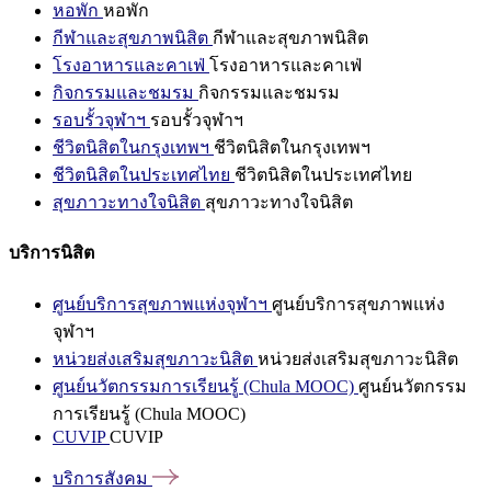
หอพัก
หอพัก
กีฬาและสุขภาพนิสิต
กีฬาและสุขภาพนิสิต
โรงอาหารและคาเฟ่
โรงอาหารและคาเฟ่
กิจกรรมและชมรม
กิจกรรมและชมรม
รอบรั้วจุฬาฯ
รอบรั้วจุฬาฯ
ชีวิตนิสิตในกรุงเทพฯ
ชีวิตนิสิตในกรุงเทพฯ
ชีวิตนิสิตในประเทศไทย
ชีวิตนิสิตในประเทศไทย
สุขภาวะทางใจนิสิต
สุขภาวะทางใจนิสิต
บริการนิสิต
ศูนย์บริการสุขภาพแห่งจุฬาฯ
ศูนย์บริการสุขภาพแห่ง
จุฬาฯ
หน่วยส่งเสริมสุขภาวะนิสิต
หน่วยส่งเสริมสุขภาวะนิสิต
ศูนย์นวัตกรรมการเรียนรู้ (Chula MOOC)
ศูนย์นวัตกรรม
การเรียนรู้ (Chula MOOC)
CUVIP
CUVIP
บริการสังคม