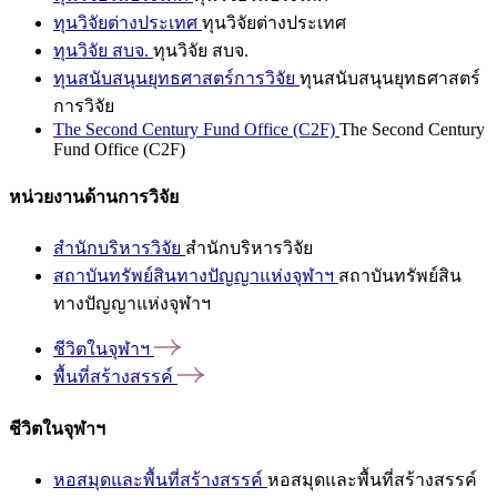
ทุนวิจัยต่างประเทศ
ทุนวิจัยต่างประเทศ
ทุนวิจัย สบจ.
ทุนวิจัย สบจ.
ทุนสนับสนุนยุทธศาสตร์การวิจัย
ทุนสนับสนุนยุทธศาสตร์
การวิจัย
The Second Century Fund Office (C2F)
The Second Century
Fund Office (C2F)
หน่วยงานด้านการวิจัย
สำนักบริหารวิจัย
สำนักบริหารวิจัย
สถาบันทรัพย์สินทางปัญญาแห่งจุฬาฯ
สถาบันทรัพย์สิน
ทางปัญญาแห่งจุฬาฯ
ชีวิตในจุฬาฯ
พื้นที่สร้างสรรค์
ชีวิตในจุฬาฯ
หอสมุดและพื้นที่สร้างสรรค์
หอสมุดและพื้นที่สร้างสรรค์