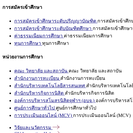
การสมัครเข้าศึกษา
การสมัครเข้าศึกษาระดับปริญญาบัณฑิต
การสมัครเข้าศึ
การสมัครเข้าศึกษาระดับบัณฑิตศึกษา
การสมัครเข้าศึกษา
ค่าธรรมเนียมการศึกษา
ค่าธรรมเนียมการศึกษา
ทุนการศึกษา
ทุนการศึกษา
หน่วยงานการศึกษา
คณะ วิทยาลัย และสถาบัน
คณะ วิทยาลัย และสถาบัน
สำนักงานการทะเบียน
สำนักงานการทะเบียน
สำนักบริหารเทคโนโลยีสารสนเทศ
สำนักบริหารเทคโนโล
สำนักบริหารกิจการนิสิต
สำนักบริหารกิจการนิสิต
องค์การบริหารสโมสรนิสิตจุฬาฯ (อบจ.)
องค์การบริหารสโม
ศูนย์การศึกษาทั่วไป
ศูนย์การศึกษาทั่วไป
การประเมินออนไลน์ (MCV)
การประเมินออนไลน์ (MCV)
วิจัยและนวัตกรรม