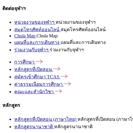
ติดต่อจุฬาฯ
หน่วยงานของจุฬาฯ
หน่วยงานของจุฬาฯ
สมุดโทรศัพท์ออนไลน์
สมุดโทรศัพท์ออนไลน์
Chula Map
Chula Map
แผนที่และการเดินทาง
แผนที่และการเดินทาง
ร่วมงานกับจุฬาฯ
ร่วมงานกับจุฬาฯ
การศึกษา
หลักสูตรที่เปิดสอน
สมัครเข้าศึกษา
TCAS
ค่าธรรมเนียมการศึกษา
คณะและสำนักวิชา
หลักสูตร
หลักสูตรที่เปิดสอน (ภาษาไทย)
หลักสูตรที่เปิดสอน (ภาษาไ
หลักสูตรนานาชาติ
หลักสูตรนานาชาติ