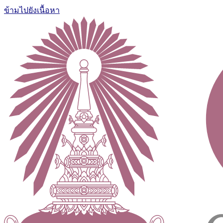
ข้ามไปยังเนื้อหา