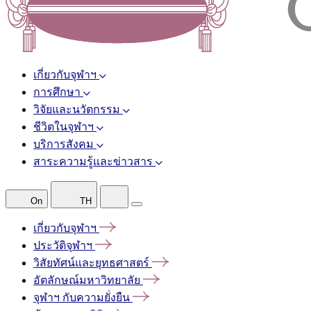
เกี่ยวกับจุฬาฯ
การศึกษา
วิจัยและนวัตกรรม
ชีวิตในจุฬาฯ
บริการสังคม
สาระความรู้และข่าวสาร
On
TH
เกี่ยวกับจุฬาฯ
ประวัติจุฬาฯ
วิสัยทัศน์และยุทธศาสตร์
อัตลักษณ์มหาวิทยาลัย
จุฬาฯ
กับความยั่งยืน