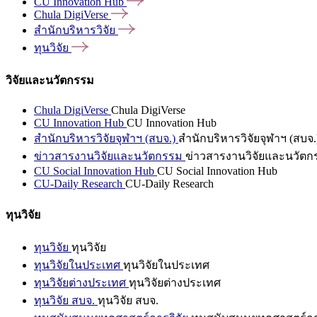
CU Innovation
Hub
Chula
DigiVerse
สำนักบริหารวิจัย
ทุนวิจัย
วิจัยและนวัตกรรม
Chula DigiVerse
Chula DigiVerse
CU Innovation Hub
CU Innovation Hub
สำนักบริหารวิจัยจุฬาฯ (สบจ.)
สำนักบริหารวิจัยจุฬาฯ (สบจ.
ข่าวสารงานวิจัยและนวัตกรรม
ข่าวสารงานวิจัยและนวัตก
CU Social Innovation Hub
CU Social Innovation Hub
CU-Daily Research
CU-Daily Research
ทุนวิจัย
ทุนวิจัย
ทุนวิจัย
ทุนวิจัยในประเทศ
ทุนวิจัยในประเทศ
ทุนวิจัยต่างประเทศ
ทุนวิจัยต่างประเทศ
ทุนวิจัย สบจ.
ทุนวิจัย สบจ.