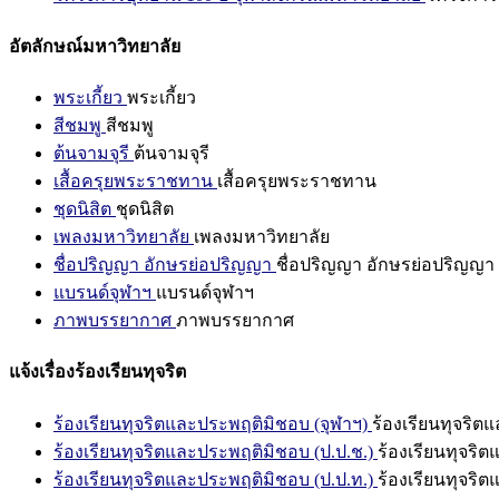
อัตลักษณ์มหาวิทยาลัย
พระเกี้ยว
พระเกี้ยว
สีชมพู
สีชมพู
ต้นจามจุรี
ต้นจามจุรี
เสื้อครุยพระราชทาน
เสื้อครุยพระราชทาน
ชุดนิสิต
ชุดนิสิต
เพลงมหาวิทยาลัย
เพลงมหาวิทยาลัย
ชื่อปริญญา อักษรย่อปริญญา
ชื่อปริญญา อักษรย่อปริญญา
แบรนด์จุฬาฯ
แบรนด์จุฬาฯ
ภาพบรรยากาศ
ภาพบรรยากาศ
แจ้งเรื่องร้องเรียนทุจริต
ร้องเรียนทุจริตและประพฤติมิชอบ (จุฬาฯ)
ร้องเรียนทุจริต
ร้องเรียนทุจริตและประพฤติมิชอบ (ป.ป.ช.)
ร้องเรียนทุจริ
ร้องเรียนทุจริตและประพฤติมิชอบ (ป.ป.ท.)
ร้องเรียนทุจริ