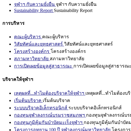
จุฬาฯ กับความยั่งยืน
จุฬาฯ กับความยั่งยืน
Sustainability Report
Sustainability Report
การบริหาร
คณะผู้บริหาร
คณะผู้บริหาร
วิสัยทัศน์และยุทธศาสตร์
วิสัยทัศน์และยุทธศาสตร์
โครงสร้างองค์กร
โครงสร้างองค์กร
สภามหาวิทยาลัย
สภามหาวิทยาลัย
การเปิดเผยข้อมูลสู่สาธารณะ
การเปิดเผยข้อมูลสู่สาธารณ
บริจาคให้จุฬาฯ
เหตุผลที่...ทำไมต้องบริจาคให้จุฬาฯ
เหตุผลที่...ทำไมต้องบร
เริ่มต้นบริจาค
เริ่มต้นบริจาค
ระบบบริจาคอิเล็กทรอนิกส์
ระบบบริจาคอิเล็กทรอนิกส์
กองทุนจุฬาลงกรณ์บรมราชสมภพฯ
กองทุนจุฬาลงกรณ์บ
กองทุนภูมิคุ้มกันบำบัดมะเร็งจุฬาฯ
กองทุนภูมิคุ้มกันบำบัด
โครงการอุทยาน 100 ปี จุฬาลงกรณ์มหาวิทยาลัย
โครงการอ