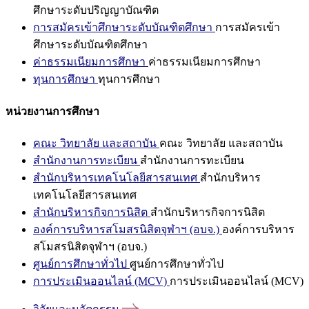
ศึกษาระดับปริญญาบัณฑิต
การสมัครเข้าศึกษาระดับบัณฑิตศึกษา
การสมัครเข้า
ศึกษาระดับบัณฑิตศึกษา
ค่าธรรมเนียมการศึกษา
ค่าธรรมเนียมการศึกษา
ทุนการศึกษา
ทุนการศึกษา
หน่วยงานการศึกษา
คณะ วิทยาลัย และสถาบัน
คณะ วิทยาลัย และสถาบัน
สำนักงานการทะเบียน
สำนักงานการทะเบียน
สำนักบริหารเทคโนโลยีสารสนเทศ
สำนักบริหาร
เทคโนโลยีสารสนเทศ
สำนักบริหารกิจการนิสิต
สำนักบริหารกิจการนิสิต
องค์การบริหารสโมสรนิสิตจุฬาฯ (อบจ.)
องค์การบริหาร
สโมสรนิสิตจุฬาฯ (อบจ.)
ศูนย์การศึกษาทั่วไป
ศูนย์การศึกษาทั่วไป
การประเมินออนไลน์ (MCV)
การประเมินออนไลน์ (MCV)