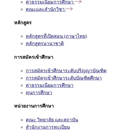
ค่าธรรมเนียมการศึกษา
คณะและสำนักวิชา
หลักสูตร
หลักสูตรที่เปิดสอน (ภาษาไทย)
หลักสูตรนานาชาติ
การสมัครเข้าศึกษา
การสมัครเข้าศึกษาระดับปริญญาบัณฑิต
การสมัครเข้าศึกษาระดับบัณฑิตศึกษา
ค่าธรรมเนียมการศึกษา
ทุนการศึกษา
หน่วยงานการศึกษา
คณะ วิทยาลัย และสถาบัน
สำนักงานการทะเบียน