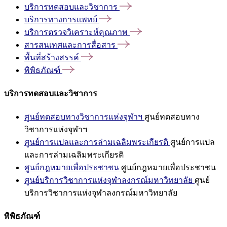
บริการทดสอบและวิชาการ
บริการทางการแพทย์
บริการตรวจวิเคราะห์คุณภาพ
สารสนเทศและการสื่อสาร
พื้นที่สร้างสรรค์
พิพิธภัณฑ์
บริการทดสอบและวิชาการ
ศูนย์ทดสอบทางวิชาการแห่งจุฬาฯ
ศูนย์ทดสอบทาง
วิชาการแห่งจุฬาฯ
ศูนย์การแปลและการล่ามเฉลิมพระเกียรติ
ศูนย์การแปล
และการล่ามเฉลิมพระเกียรติ
ศูนย์กฎหมายเพื่อประชาชน
ศูนย์กฎหมายเพื่อประชาชน
ศูนย์บริการวิชาการแห่งจุฬาลงกรณ์มหาวิทยาลัย
ศูนย์
บริการวิชาการแห่งจุฬาลงกรณ์มหาวิทยาลัย
พิพิธภัณฑ์