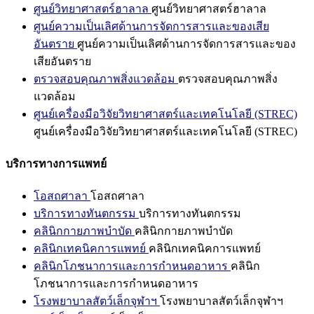
ศูนย์วิทยาศาสตร์ฮาลาล
ศูนย์วิทยาศาสตร์ฮาลาล
ศูนย์ความเป็นเลิศด้านการจัดการสารและของเสีย
อันตราย
ศูนย์ความเป็นเลิศด้านการจัดการสารและของ
เสียอันตราย
ตรวจสอบคุณภาพสิ่งแวดล้อม
ตรวจสอบคุณภาพสิ่ง
แวดล้อม
ศูนย์เครื่องมือวิจัยวิทยาศาสตร์และเทคโนโลยี (STREC)
ศูนย์เครื่องมือวิจัยวิทยาศาสตร์และเทคโนโลยี (STREC)
บริการทางการแพทย์
โอสถศาลา
โอสถศาลา
บริการทางทันตกรรม
บริการทางทันตกรรม
คลินิกกายภาพบำบัด
คลินิกกายภาพบำบัด
คลินิกเทคนิคการแพทย์
คลินิกเทคนิคการแพทย์
คลินิกโภชนาการและการกำหนดอาหาร
คลินิก
โภชนาการและการกำหนดอาหาร
โรงพยาบาลสัตว์เล็กจุฬาฯ
โรงพยาบาลสัตว์เล็กจุฬาฯ