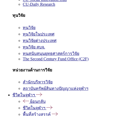
CU-Daily Research
ทุนวิจัย
ทุนวิจัย
ทุนวิจัยในประเทศ
ทุนวิจัยต่างประเทศ
ทุนวิจัย สบจ.
ทุนสนับสนุนยุทธศาสตร์การวิจัย
The Second Century Fund Office (C2F)
หน่วยงานด้านการวิจัย
สำนักบริหารวิจัย
สถาบันทรัพย์สินทางปัญญาแห่งจุฬาฯ
ชีวิตในจุฬาฯ
ย้อนกลับ
ชีวิตในจุฬาฯ
พื้นที่สร้างสรรค์