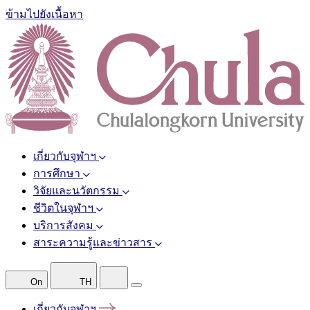
ข้ามไปยังเนื้อหา
เกี่ยวกับจุฬาฯ
การศึกษา
วิจัยและนวัตกรรม
ชีวิตในจุฬาฯ
บริการสังคม
สาระความรู้และข่าวสาร
On
TH
เกี่ยวกับจุฬาฯ