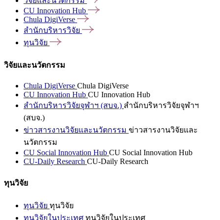
วิจัยและนวัตกรรม
CU Innovation
Hub
Chula
DigiVerse
สำนักบริหารวิจัย
ทุนวิจัย
วิจัยและนวัตกรรม
Chula DigiVerse
Chula DigiVerse
CU Innovation Hub
CU Innovation Hub
สำนักบริหารวิจัยจุฬาฯ (สบจ.)
สำนักบริหารวิจัยจุฬาฯ
(สบจ.)
ข่าวสารงานวิจัยและนวัตกรรม
ข่าวสารงานวิจัยและ
นวัตกรรม
CU Social Innovation Hub
CU Social Innovation Hub
CU-Daily Research
CU-Daily Research
ทุนวิจัย
ทุนวิจัย
ทุนวิจัย
ทุนวิจัยในประเทศ
ทุนวิจัยในประเทศ