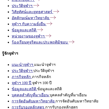
ประวัติจุฬาฯ
วิสัยทัศน์และยุทธศาสตร์
อัตลักษณ์มหาวิทยาลัย
จุฬาฯ
กับความยั่งยืน
ข้อมูลและสถิติ
หน่วยงานของจุฬาฯ
ร้องเรียนทุจริตและประพฤติมิชอบ
รู้จักจุฬาฯ
แนะนำจุฬาฯ
แนะนำจุฬาฯ
ประวัติจุฬาฯ
ประวัติจุฬาฯ
ภารกิจหลัก
ภารกิจหลัก
จุฬาฯ 100 ปี
จุฬาฯ 100 ปี
ข้อมูลและสถิติ
ข้อมูลและสถิติ
บุคคลสำคัญที่มาเยือน
บุคคลสำคัญที่มาเยือน
การจัดอันดับมหาวิทยาลัย
การจัดอันดับมหาวิทยาลัย
การรับรองหลักสูตร
การรับรองหลักสูตร