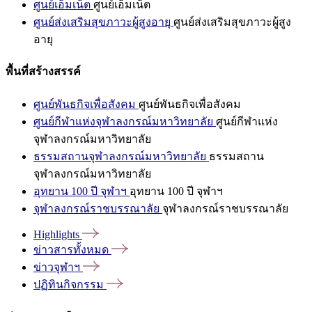
ศูนย์เอ็มเน็ต
ศูนย์เอ็มเน็ต
ศูนย์ส่งเสริมสุขภาวะผู้สูงอายุ
ศูนย์ส่งเสริมสุขภาวะผู้สูง
อายุ
พื้นที่สร้างสรรค์
ศูนย์พันธกิจเพื่อสังคม
ศูนย์พันธกิจเพื่อสังคม
ศูนย์กีฬาแห่งจุฬาลงกรณ์มหาวิทยาลัย
ศูนย์กีฬาแห่ง
จุฬาลงกรณ์มหาวิทยาลัย
ธรรมสถานจุฬาลงกรณ์มหาวิทยาลัย
ธรรมสถาน
จุฬาลงกรณ์มหาวิทยาลัย
อุทยาน 100 ปี จุฬาฯ
อุทยาน 100 ปี จุฬาฯ
จุฬาลงกรณ์ราชบรรณาลัย
จุฬาลงกรณ์ราชบรรณาลัย
Highlights
ข่าวสารทั้งหมด
ข่าวจุฬาฯ
ปฏิทินกิจกรรม