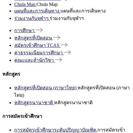
Chula Map
Chula Map
แผนที่และการเดินทาง
แผนที่และการเดินทาง
ร่วมงานกับจุฬาฯ
ร่วมงานกับจุฬาฯ
การศึกษา
หลักสูตรที่เปิดสอน
สมัครเข้าศึกษา
TCAS
ค่าธรรมเนียมการศึกษา
คณะและสำนักวิชา
หลักสูตร
หลักสูตรที่เปิดสอน (ภาษาไทย)
หลักสูตรที่เปิดสอน (ภาษา
ไทย)
หลักสูตรนานาชาติ
หลักสูตรนานาชาติ
การสมัครเข้าศึกษา
การสมัครเข้าศึกษาระดับปริญญาบัณฑิต
การสมัครเข้า