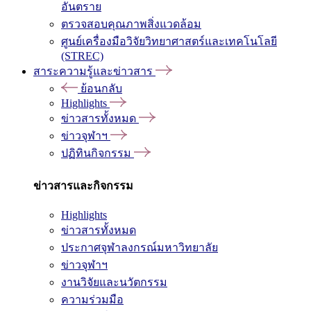
อันตราย
ตรวจสอบคุณภาพสิ่งแวดล้อม
ศูนย์เครื่องมือวิจัยวิทยาศาสตร์และเทคโนโลยี
(STREC)
สาระความรู้และข่าวสาร
ย้อนกลับ
Highlights
ข่าวสารทั้งหมด
ข่าวจุฬาฯ
ปฏิทินกิจกรรม
ข่าวสารและกิจกรรม
Highlights
ข่าวสารทั้งหมด
ประกาศจุฬาลงกรณ์มหาวิทยาลัย
ข่าวจุฬาฯ
งานวิจัยและนวัตกรรม
ความร่วมมือ