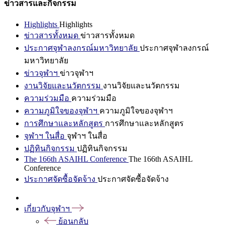
ข่าวสารและกิจกรรม
Highlights
Highlights
ข่าวสารทั้งหมด
ข่าวสารทั้งหมด
ประกาศจุฬาลงกรณ์มหาวิทยาลัย
ประกาศจุฬาลงกรณ์
มหาวิทยาลัย
ข่าวจุฬาฯ
ข่าวจุฬาฯ
งานวิจัยและนวัตกรรม
งานวิจัยและนวัตกรรม
ความร่วมมือ
ความร่วมมือ
ความภูมิใจของจุฬาฯ
ความภูมิใจของจุฬาฯ
การศึกษาและหลักสูตร
การศึกษาและหลักสูตร
จุฬาฯ ในสื่อ
จุฬาฯ ในสื่อ
ปฏิทินกิจกรรม
ปฏิทินกิจกรรม
The 166th ASAIHL Conference
The 166th ASAIHL
Conference
ประกาศจัดซื้อจัดจ้าง
ประกาศจัดซื้อจัดจ้าง
เกี่ยวกับจุฬาฯ
ย้อนกลับ