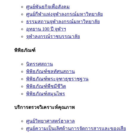
ศูนย์พันธกิจเพื่อสังคม
ศูนย์กีฬาแห่งจุฬาลงกรณ์มหาวิทยาลัย
ธรรมสถานจุฬาลงกรณ์มหาวิทยาลัย
อุทยาน 100 ปี จุฬาฯ
จุฬาลงกรณ์ราชบรรณาลัย
พิพิธภัณฑ์
นิทรรศสถาน
พิพิธภัณฑ์ชลทัศนสถาน
พิพิธภัณฑ์พระจุฑาธุชราชฐาน
พิพิธภัณฑ์พืชมีชีวิต
พิพิธภัณฑ์สมุนไพร
บริการตรวจวิเคราะห์คุณภาพ
ศูนย์วิทยาศาสตร์ฮาลาล
ศูนย์ความเป็นเลิศด้านการจัดการสารและของเสีย