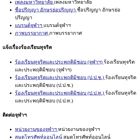
เพลงมหาวิทยาลัย
เพลงมหาวิทยาลัย
ชื่อปริญญา อักษรย่อปริญญา
ชื่อปริญญา อักษรย่อ
ปริญญา
แบรนด์จุฬาฯ
แบรนด์จุฬาฯ
ภาพบรรยากาศ
ภาพบรรยากาศ
แจ้งเรื่องร้องเรียนทุจริต
ร้องเรียนทุจริตและประพฤติมิชอบ (จุฬาฯ)
ร้องเรียนทุจริต
และประพฤติมิชอบ (จุฬาฯ)
ร้องเรียนทุจริตและประพฤติมิชอบ (ป.ป.ช.)
ร้องเรียนทุจริต
และประพฤติมิชอบ (ป.ป.ช.)
ร้องเรียนทุจริตและประพฤติมิชอบ (ป.ป.ท.)
ร้องเรียนทุจริต
และประพฤติมิชอบ (ป.ป.ท.)
ติดต่อจุฬาฯ
หน่วยงานของจุฬาฯ
หน่วยงานของจุฬาฯ
สมุดโทรศัพท์ออนไลน์
สมุดโทรศัพท์ออนไลน์