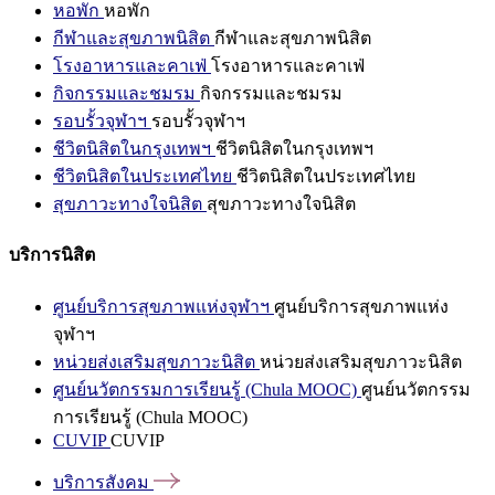
หอพัก
หอพัก
กีฬาและสุขภาพนิสิต
กีฬาและสุขภาพนิสิต
โรงอาหารและคาเฟ่
โรงอาหารและคาเฟ่
กิจกรรมและชมรม
กิจกรรมและชมรม
รอบรั้วจุฬาฯ
รอบรั้วจุฬาฯ
ชีวิตนิสิตในกรุงเทพฯ
ชีวิตนิสิตในกรุงเทพฯ
ชีวิตนิสิตในประเทศไทย
ชีวิตนิสิตในประเทศไทย
สุขภาวะทางใจนิสิต
สุขภาวะทางใจนิสิต
บริการนิสิต
ศูนย์บริการสุขภาพแห่งจุฬาฯ
ศูนย์บริการสุขภาพแห่ง
จุฬาฯ
หน่วยส่งเสริมสุขภาวะนิสิต
หน่วยส่งเสริมสุขภาวะนิสิต
ศูนย์นวัตกรรมการเรียนรู้ (Chula MOOC)
ศูนย์นวัตกรรม
การเรียนรู้ (Chula MOOC)
CUVIP
CUVIP
บริการสังคม