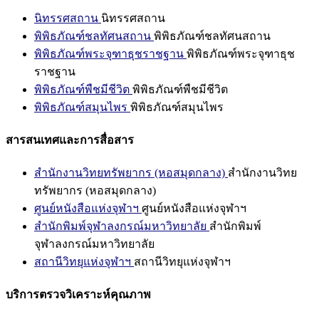
นิทรรศสถาน
นิทรรศสถาน
พิพิธภัณฑ์ชลทัศนสถาน
พิพิธภัณฑ์ชลทัศนสถาน
พิพิธภัณฑ์พระจุฑาธุชราชฐาน
พิพิธภัณฑ์พระจุฑาธุช
ราชฐาน
พิพิธภัณฑ์พืชมีชีวิต
พิพิธภัณฑ์พืชมีชีวิต
พิพิธภัณฑ์สมุนไพร
พิพิธภัณฑ์สมุนไพร
สารสนเทศและการสื่อสาร
สำนักงานวิทยทรัพยากร (หอสมุดกลาง)
สำนักงานวิทย
ทรัพยากร (หอสมุดกลาง)
ศูนย์หนังสือแห่งจุฬาฯ
ศูนย์หนังสือแห่งจุฬาฯ
สำนักพิมพ์จุฬาลงกรณ์มหาวิทยาลัย
สำนักพิมพ์
จุฬาลงกรณ์มหาวิทยาลัย
สถานีวิทยุแห่งจุฬาฯ
สถานีวิทยุแห่งจุฬาฯ
บริการตรวจวิเคราะห์คุณภาพ