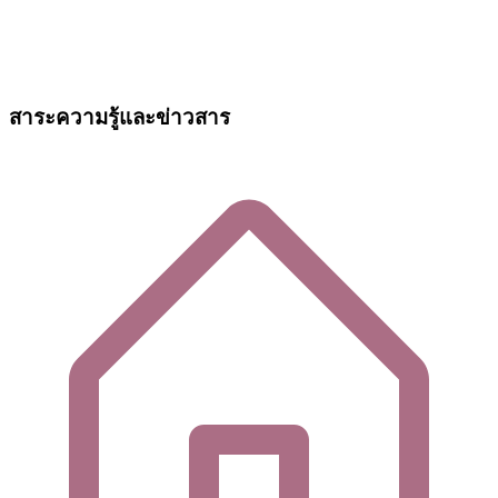
สาระความรู้และข่าวสาร