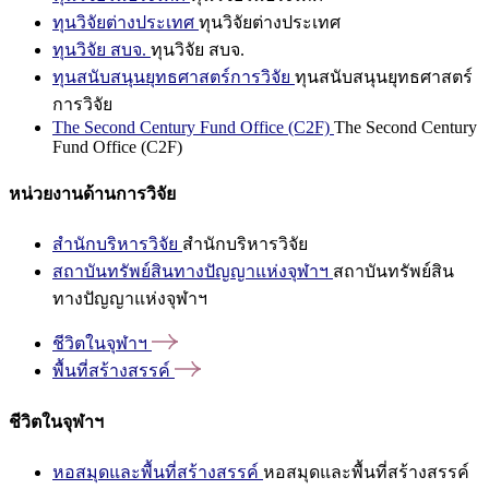
ทุนวิจัยต่างประเทศ
ทุนวิจัยต่างประเทศ
ทุนวิจัย สบจ.
ทุนวิจัย สบจ.
ทุนสนับสนุนยุทธศาสตร์การวิจัย
ทุนสนับสนุนยุทธศาสตร์
การวิจัย
The Second Century Fund Office (C2F)
The Second Century
Fund Office (C2F)
หน่วยงานด้านการวิจัย
สำนักบริหารวิจัย
สำนักบริหารวิจัย
สถาบันทรัพย์สินทางปัญญาแห่งจุฬาฯ
สถาบันทรัพย์สิน
ทางปัญญาแห่งจุฬาฯ
ชีวิตในจุฬาฯ
พื้นที่สร้างสรรค์
ชีวิตในจุฬาฯ
หอสมุดและพื้นที่สร้างสรรค์
หอสมุดและพื้นที่สร้างสรรค์