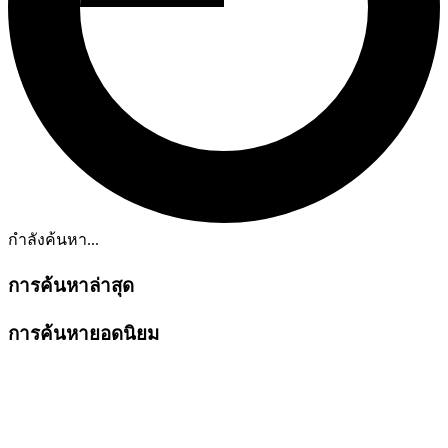
กำลังค้นหา...
การค้นหาล่าสุด
การค้นหายอดนิยม