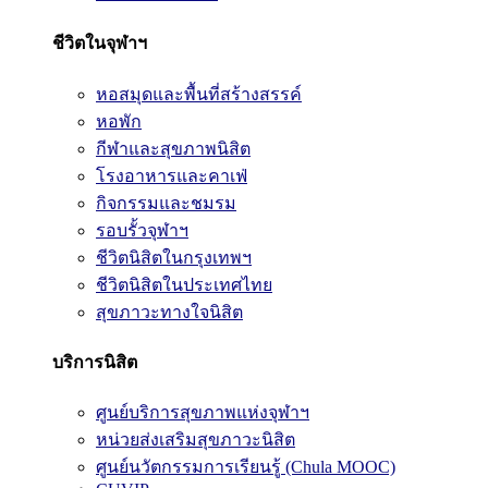
ชีวิตในจุฬาฯ
หอสมุดและพื้นที่สร้างสรรค์
หอพัก
กีฬาและสุขภาพนิสิต
โรงอาหารและคาเฟ่
กิจกรรมและชมรม
รอบรั้วจุฬาฯ
ชีวิตนิสิตในกรุงเทพฯ
ชีวิตนิสิตในประเทศไทย
สุขภาวะทางใจนิสิต
บริการนิสิต
ศูนย์บริการสุขภาพแห่งจุฬาฯ
หน่วยส่งเสริมสุขภาวะนิสิต
ศูนย์นวัตกรรมการเรียนรู้ (Chula MOOC)