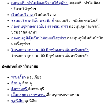
เหตุผลที่...ทำไมต้องบริจาคให้จุฬาฯ
เหตุผลที่...ทำไมต้อง
บริจาคให้จุฬาฯ
เริ่มต้นบริจาค
เริ่มต้นบริจาค
ระบบบริจาคอิเล็กทรอนิกส์
ระบบบริจาคอิเล็กทรอนิกส์
กองทุนจุฬาลงกรณ์บรมราชสมภพฯ
กองทุนจุฬาลงกรณ์
บรมราชสมภพฯ
กองทุนภูมิคุ้มกันบำบัดมะเร็งจุฬาฯ
กองทุนภูมิคุ้มกันบำบัด
มะเร็งจุฬาฯ
โครงการอุทยาน 100 ปี จุฬาลงกรณ์มหาวิทยาลัย
โครงการอุทยาน 100 ปี จุฬาลงกรณ์มหาวิทยาลัย
อัตลักษณ์มหาวิทยาลัย
พระเกี้ยว
พระเกี้ยว
สีชมพู
สีชมพู
ต้นจามจุรี
ต้นจามจุรี
เสื้อครุยพระราชทาน
เสื้อครุยพระราชทาน
ชุดนิสิต
ชุดนิสิต