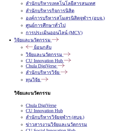
สำนักบริหารเทคโนโลยีสารสนเทศ
สำนักบริหารกิจการนิสิต
องค์การบริหารสโมสรนิสิตจุฬาฯ (อบจ.)
ศูนย์การศึกษาทั่วไป
การประเมินออนไลน์ (MCV)
วิจัยและนวัตกรรม
ย้อนกลับ
วิจัยและนวัตกรรม
CU Innovation Hub
Chula DigiVerse
สำนักบริหารวิจัย
ทุนวิจัย
วิจัยและนวัตกรรม
Chula DigiVerse
CU Innovation Hub
สำนักบริหารวิจัยจุฬาฯ (สบจ.)
ข่าวสารงานวิจัยและนวัตกรรม
CU Social Innovation Hub