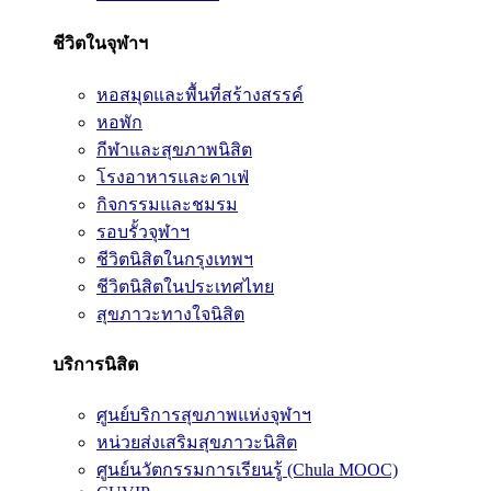
ชีวิตในจุฬาฯ
หอสมุดและพื้นที่สร้างสรรค์
หอพัก
กีฬาและสุขภาพนิสิต
โรงอาหารและคาเฟ่
กิจกรรมและชมรม
รอบรั้วจุฬาฯ
ชีวิตนิสิตในกรุงเทพฯ
ชีวิตนิสิตในประเทศไทย
สุขภาวะทางใจนิสิต
บริการนิสิต
ศูนย์บริการสุขภาพแห่งจุฬาฯ
หน่วยส่งเสริมสุขภาวะนิสิต
ศูนย์นวัตกรรมการเรียนรู้ (Chula MOOC)