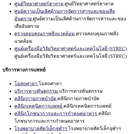
ศูนย์วิทยาศาสตร์ฮาลาล
ศูนย์วิทยาศาสตร์ฮาลาล
ศูนย์ความเป็นเลิศด้านการจัดการสารและของเสีย
อันตราย
ศูนย์ความเป็นเลิศด้านการจัดการสารและของ
เสียอันตราย
ตรวจสอบคุณภาพสิ่งแวดล้อม
ตรวจสอบคุณภาพสิ่ง
แวดล้อม
ศูนย์เครื่องมือวิจัยวิทยาศาสตร์และเทคโนโลยี (STREC)
ศูนย์เครื่องมือวิจัยวิทยาศาสตร์และเทคโนโลยี (STREC)
บริการทางการแพทย์
โอสถศาลา
โอสถศาลา
บริการทางทันตกรรม
บริการทางทันตกรรม
คลินิกกายภาพบำบัด
คลินิกกายภาพบำบัด
คลินิกเทคนิคการแพทย์
คลินิกเทคนิคการแพทย์
คลินิกโภชนาการและการกำหนดอาหาร
คลินิก
โภชนาการและการกำหนดอาหาร
โรงพยาบาลสัตว์เล็กจุฬาฯ
โรงพยาบาลสัตว์เล็กจุฬาฯ