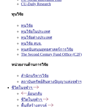
CU-Daily Research
ทุนวิจัย
ทุนวิจัย
ทุนวิจัยในประเทศ
ทุนวิจัยต่างประเทศ
ทุนวิจัย สบจ.
ทุนสนับสนุนยุทธศาสตร์การวิจัย
The Second Century Fund Office (C2F)
หน่วยงานด้านการวิจัย
สำนักบริหารวิจัย
สถาบันทรัพย์สินทางปัญญาแห่งจุฬาฯ
ชีวิตในจุฬาฯ
ย้อนกลับ
ชีวิตในจุฬาฯ
พื้นที่สร้างสรรค์