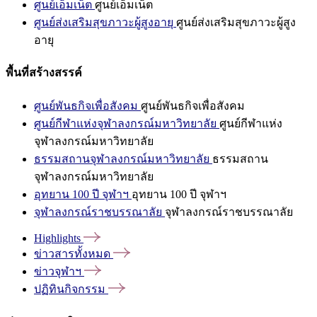
ศูนย์เอ็มเน็ต
ศูนย์เอ็มเน็ต
ศูนย์ส่งเสริมสุขภาวะผู้สูงอายุ
ศูนย์ส่งเสริมสุขภาวะผู้สูง
อายุ
พื้นที่สร้างสรรค์
ศูนย์พันธกิจเพื่อสังคม
ศูนย์พันธกิจเพื่อสังคม
ศูนย์กีฬาแห่งจุฬาลงกรณ์มหาวิทยาลัย
ศูนย์กีฬาแห่ง
จุฬาลงกรณ์มหาวิทยาลัย
ธรรมสถานจุฬาลงกรณ์มหาวิทยาลัย
ธรรมสถาน
จุฬาลงกรณ์มหาวิทยาลัย
อุทยาน 100 ปี จุฬาฯ
อุทยาน 100 ปี จุฬาฯ
จุฬาลงกรณ์ราชบรรณาลัย
จุฬาลงกรณ์ราชบรรณาลัย
Highlights
ข่าวสารทั้งหมด
ข่าวจุฬาฯ
ปฏิทินกิจกรรม