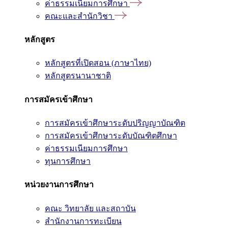
ค่าธรรมเนียมการศึกษา
คณะและสำนักวิชา
หลักสูตร
หลักสูตรที่เปิดสอน (ภาษาไทย)
หลักสูตรนานาชาติ
การสมัครเข้าศึกษา
การสมัครเข้าศึกษาระดับปริญญาบัณฑิต
การสมัครเข้าศึกษาระดับบัณฑิตศึกษา
ค่าธรรมเนียมการศึกษา
ทุนการศึกษา
หน่วยงานการศึกษา
คณะ วิทยาลัย และสถาบัน
สำนักงานการทะเบียน