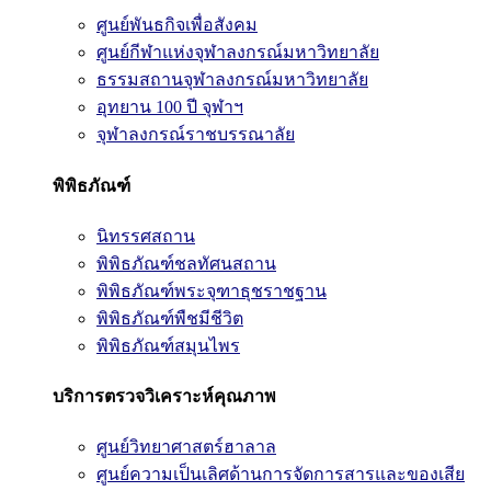
ศูนย์พันธกิจเพื่อสังคม
ศูนย์กีฬาแห่งจุฬาลงกรณ์มหาวิทยาลัย
ธรรมสถานจุฬาลงกรณ์มหาวิทยาลัย
อุทยาน 100 ปี จุฬาฯ
จุฬาลงกรณ์ราชบรรณาลัย
พิพิธภัณฑ์
นิทรรศสถาน
พิพิธภัณฑ์ชลทัศนสถาน
พิพิธภัณฑ์พระจุฑาธุชราชฐาน
พิพิธภัณฑ์พืชมีชีวิต
พิพิธภัณฑ์สมุนไพร
บริการตรวจวิเคราะห์คุณภาพ
ศูนย์วิทยาศาสตร์ฮาลาล
ศูนย์ความเป็นเลิศด้านการจัดการสารและของเสีย