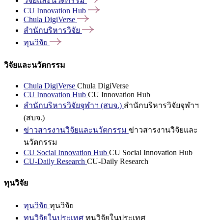
วิจัยและนวัตกรรม
CU Innovation
Hub
Chula
DigiVerse
สำนักบริหารวิจัย
ทุนวิจัย
วิจัยและนวัตกรรม
Chula DigiVerse
Chula DigiVerse
CU Innovation Hub
CU Innovation Hub
สำนักบริหารวิจัยจุฬาฯ (สบจ.)
สำนักบริหารวิจัยจุฬาฯ
(สบจ.)
ข่าวสารงานวิจัยและนวัตกรรม
ข่าวสารงานวิจัยและ
นวัตกรรม
CU Social Innovation Hub
CU Social Innovation Hub
CU-Daily Research
CU-Daily Research
ทุนวิจัย
ทุนวิจัย
ทุนวิจัย
ทุนวิจัยในประเทศ
ทุนวิจัยในประเทศ