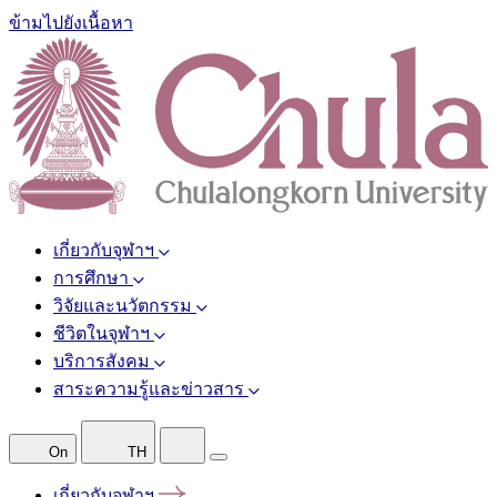
ข้ามไปยังเนื้อหา
เกี่ยวกับจุฬาฯ
การศึกษา
วิจัยและนวัตกรรม
ชีวิตในจุฬาฯ
บริการสังคม
สาระความรู้และข่าวสาร
On
TH
เกี่ยวกับจุฬาฯ