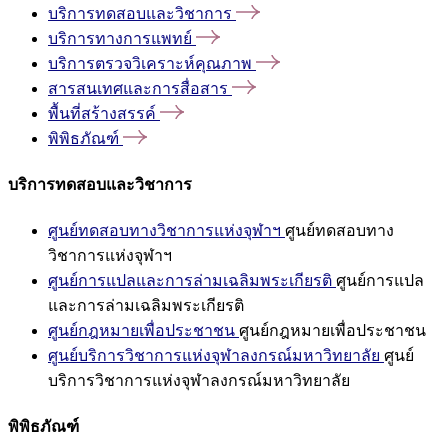
บริการทดสอบและวิชาการ
บริการทางการแพทย์
บริการตรวจวิเคราะห์คุณภาพ
สารสนเทศและการสื่อสาร
พื้นที่สร้างสรรค์
พิพิธภัณฑ์
บริการทดสอบและวิชาการ
ศูนย์ทดสอบทางวิชาการแห่งจุฬาฯ
ศูนย์ทดสอบทาง
วิชาการแห่งจุฬาฯ
ศูนย์การแปลและการล่ามเฉลิมพระเกียรติ
ศูนย์การแปล
และการล่ามเฉลิมพระเกียรติ
ศูนย์กฎหมายเพื่อประชาชน
ศูนย์กฎหมายเพื่อประชาชน
ศูนย์บริการวิชาการแห่งจุฬาลงกรณ์มหาวิทยาลัย
ศูนย์
บริการวิชาการแห่งจุฬาลงกรณ์มหาวิทยาลัย
พิพิธภัณฑ์