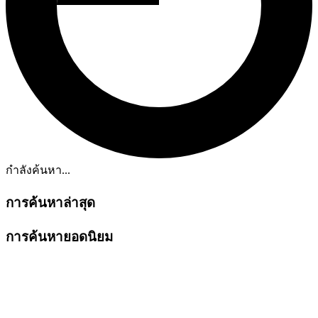
กำลังค้นหา...
การค้นหาล่าสุด
การค้นหายอดนิยม