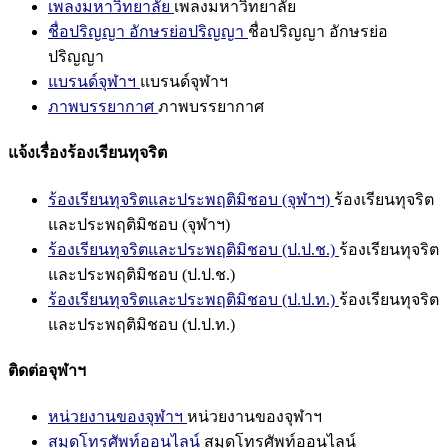
เพลงมหาวิทยาลัย
เพลงมหาวิทยาลัย
ชื่อปริญญา อักษรย่อปริญญา
ชื่อปริญญา อักษรย่อ
ปริญญา
แบรนด์จุฬาฯ
แบรนด์จุฬาฯ
ภาพบรรยากาศ
ภาพบรรยากาศ
แจ้งเรื่องร้องเรียนทุจริต
ร้องเรียนทุจริตและประพฤติมิชอบ (จุฬาฯ)
ร้องเรียนทุจริต
และประพฤติมิชอบ (จุฬาฯ)
ร้องเรียนทุจริตและประพฤติมิชอบ (ป.ป.ช.)
ร้องเรียนทุจริต
และประพฤติมิชอบ (ป.ป.ช.)
ร้องเรียนทุจริตและประพฤติมิชอบ (ป.ป.ท.)
ร้องเรียนทุจริต
และประพฤติมิชอบ (ป.ป.ท.)
ติดต่อจุฬาฯ
หน่วยงานของจุฬาฯ
หน่วยงานของจุฬาฯ
สมุดโทรศัพท์ออนไลน์
สมุดโทรศัพท์ออนไลน์