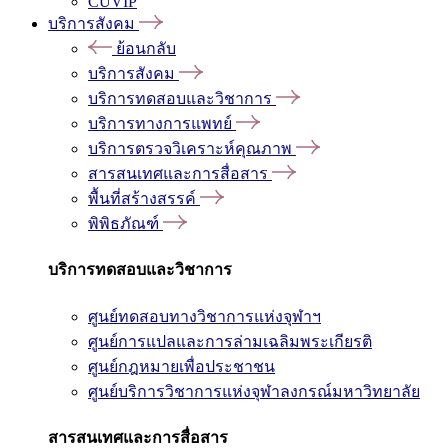
CUVIP
บริการสังคม
ย้อนกลับ
บริการสังคม
บริการทดสอบและวิชาการ
บริการทางการแพทย์
บริการตรวจวิเคราะห์คุณภาพ
สารสนเทศและการสื่อสาร
พื้นที่สร้างสรรค์
พิพิธภัณฑ์
บริการทดสอบและวิชาการ
ศูนย์ทดสอบทางวิชาการแห่งจุฬาฯ
ศูนย์การแปลและการล่ามเฉลิมพระเกียรติ
ศูนย์กฎหมายเพื่อประชาชน
ศูนย์บริการวิชาการแห่งจุฬาลงกรณ์มหาวิทยาลัย
สารสนเทศและการสื่อสาร