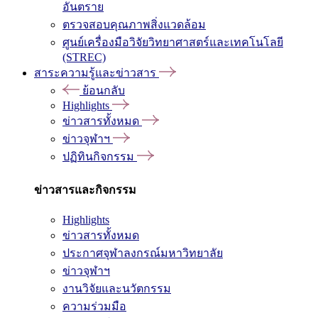
อันตราย
ตรวจสอบคุณภาพสิ่งแวดล้อม
ศูนย์เครื่องมือวิจัยวิทยาศาสตร์และเทคโนโลยี
(STREC)
สาระความรู้และข่าวสาร
ย้อนกลับ
Highlights
ข่าวสารทั้งหมด
ข่าวจุฬาฯ
ปฏิทินกิจกรรม
ข่าวสารและกิจกรรม
Highlights
ข่าวสารทั้งหมด
ประกาศจุฬาลงกรณ์มหาวิทยาลัย
ข่าวจุฬาฯ
งานวิจัยและนวัตกรรม
ความร่วมมือ