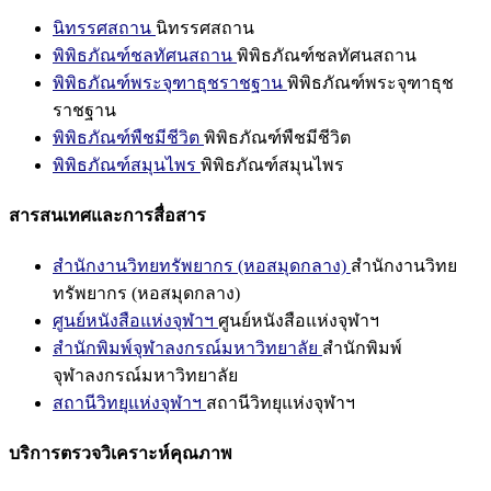
นิทรรศสถาน
นิทรรศสถาน
พิพิธภัณฑ์ชลทัศนสถาน
พิพิธภัณฑ์ชลทัศนสถาน
พิพิธภัณฑ์พระจุฑาธุชราชฐาน
พิพิธภัณฑ์พระจุฑาธุช
ราชฐาน
พิพิธภัณฑ์พืชมีชีวิต
พิพิธภัณฑ์พืชมีชีวิต
พิพิธภัณฑ์สมุนไพร
พิพิธภัณฑ์สมุนไพร
สารสนเทศและการสื่อสาร
สำนักงานวิทยทรัพยากร (หอสมุดกลาง)
สำนักงานวิทย
ทรัพยากร (หอสมุดกลาง)
ศูนย์หนังสือแห่งจุฬาฯ
ศูนย์หนังสือแห่งจุฬาฯ
สำนักพิมพ์จุฬาลงกรณ์มหาวิทยาลัย
สำนักพิมพ์
จุฬาลงกรณ์มหาวิทยาลัย
สถานีวิทยุแห่งจุฬาฯ
สถานีวิทยุแห่งจุฬาฯ
บริการตรวจวิเคราะห์คุณภาพ