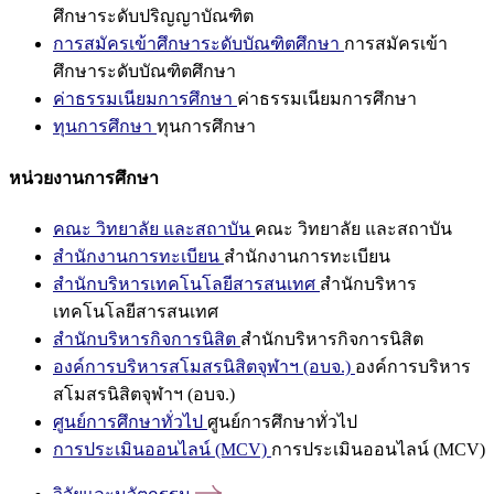
ศึกษาระดับปริญญาบัณฑิต
การสมัครเข้าศึกษาระดับบัณฑิตศึกษา
การสมัครเข้า
ศึกษาระดับบัณฑิตศึกษา
ค่าธรรมเนียมการศึกษา
ค่าธรรมเนียมการศึกษา
ทุนการศึกษา
ทุนการศึกษา
หน่วยงานการศึกษา
คณะ วิทยาลัย และสถาบัน
คณะ วิทยาลัย และสถาบัน
สำนักงานการทะเบียน
สำนักงานการทะเบียน
สำนักบริหารเทคโนโลยีสารสนเทศ
สำนักบริหาร
เทคโนโลยีสารสนเทศ
สำนักบริหารกิจการนิสิต
สำนักบริหารกิจการนิสิต
องค์การบริหารสโมสรนิสิตจุฬาฯ (อบจ.)
องค์การบริหาร
สโมสรนิสิตจุฬาฯ (อบจ.)
ศูนย์การศึกษาทั่วไป
ศูนย์การศึกษาทั่วไป
การประเมินออนไลน์ (MCV)
การประเมินออนไลน์ (MCV)