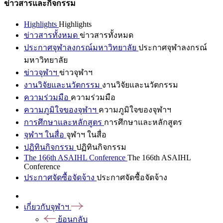
ข่าวสารและกิจกรรม
Highlights
Highlights
ข่าวสารทั้งหมด
ข่าวสารทั้งหมด
ประกาศจุฬาลงกรณ์มหาวิทยาลัย
ประกาศจุฬาลงกรณ์
มหาวิทยาลัย
ข่าวจุฬาฯ
ข่าวจุฬาฯ
งานวิจัยและนวัตกรรม
งานวิจัยและนวัตกรรม
ความร่วมมือ
ความร่วมมือ
ความภูมิใจของจุฬาฯ
ความภูมิใจของจุฬาฯ
การศึกษาและหลักสูตร
การศึกษาและหลักสูตร
จุฬาฯ ในสื่อ
จุฬาฯ ในสื่อ
ปฏิทินกิจกรรม
ปฏิทินกิจกรรม
The 166th ASAIHL Conference
The 166th ASAIHL
Conference
ประกาศจัดซื้อจัดจ้าง
ประกาศจัดซื้อจัดจ้าง
เกี่ยวกับจุฬาฯ
ย้อนกลับ