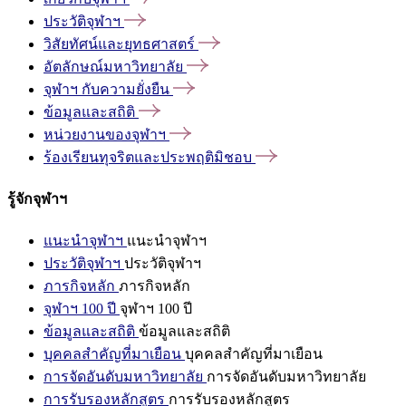
ประวัติจุฬาฯ
วิสัยทัศน์และยุทธศาสตร์
อัตลักษณ์มหาวิทยาลัย
จุฬาฯ
กับความยั่งยืน
ข้อมูลและสถิติ
หน่วยงานของจุฬาฯ
ร้องเรียนทุจริตและประพฤติมิชอบ
รู้จักจุฬาฯ
แนะนำจุฬาฯ
แนะนำจุฬาฯ
ประวัติจุฬาฯ
ประวัติจุฬาฯ
ภารกิจหลัก
ภารกิจหลัก
จุฬาฯ 100 ปี
จุฬาฯ 100 ปี
ข้อมูลและสถิติ
ข้อมูลและสถิติ
บุคคลสำคัญที่มาเยือน
บุคคลสำคัญที่มาเยือน
การจัดอันดับมหาวิทยาลัย
การจัดอันดับมหาวิทยาลัย
การรับรองหลักสูตร
การรับรองหลักสูตร