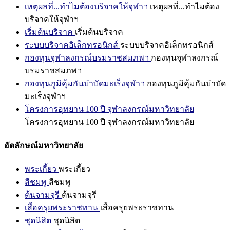
เหตุผลที่...ทำไมต้องบริจาคให้จุฬาฯ
เหตุผลที่...ทำไมต้อง
บริจาคให้จุฬาฯ
เริ่มต้นบริจาค
เริ่มต้นบริจาค
ระบบบริจาคอิเล็กทรอนิกส์
ระบบบริจาคอิเล็กทรอนิกส์
กองทุนจุฬาลงกรณ์บรมราชสมภพฯ
กองทุนจุฬาลงกรณ์
บรมราชสมภพฯ
กองทุนภูมิคุ้มกันบำบัดมะเร็งจุฬาฯ
กองทุนภูมิคุ้มกันบำบัด
มะเร็งจุฬาฯ
โครงการอุทยาน 100 ปี จุฬาลงกรณ์มหาวิทยาลัย
โครงการอุทยาน 100 ปี จุฬาลงกรณ์มหาวิทยาลัย
อัตลักษณ์มหาวิทยาลัย
พระเกี้ยว
พระเกี้ยว
สีชมพู
สีชมพู
ต้นจามจุรี
ต้นจามจุรี
เสื้อครุยพระราชทาน
เสื้อครุยพระราชทาน
ชุดนิสิต
ชุดนิสิต