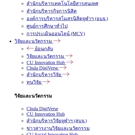
สำนักบริหารเทคโนโลยีสารสนเทศ
สำนักบริหารกิจการนิสิต
องค์การบริหารสโมสรนิสิตจุฬาฯ (อบจ.)
ศูนย์การศึกษาทั่วไป
การประเมินออนไลน์ (MCV)
วิจัยและนวัตกรรม
ย้อนกลับ
วิจัยและนวัตกรรม
CU Innovation Hub
Chula DigiVerse
สำนักบริหารวิจัย
ทุนวิจัย
วิจัยและนวัตกรรม
Chula DigiVerse
CU Innovation Hub
สำนักบริหารวิจัยจุฬาฯ (สบจ.)
ข่าวสารงานวิจัยและนวัตกรรม
CU Social Innovation Hub