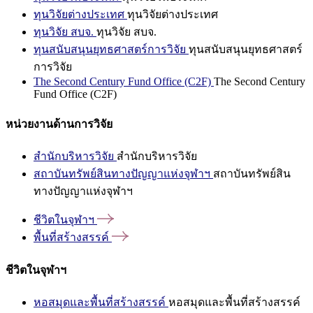
ทุนวิจัยต่างประเทศ
ทุนวิจัยต่างประเทศ
ทุนวิจัย สบจ.
ทุนวิจัย สบจ.
ทุนสนับสนุนยุทธศาสตร์การวิจัย
ทุนสนับสนุนยุทธศาสตร์
การวิจัย
The Second Century Fund Office (C2F)
The Second Century
Fund Office (C2F)
หน่วยงานด้านการวิจัย
สำนักบริหารวิจัย
สำนักบริหารวิจัย
สถาบันทรัพย์สินทางปัญญาแห่งจุฬาฯ
สถาบันทรัพย์สิน
ทางปัญญาแห่งจุฬาฯ
ชีวิตในจุฬาฯ
พื้นที่สร้างสรรค์
ชีวิตในจุฬาฯ
หอสมุดและพื้นที่สร้างสรรค์
หอสมุดและพื้นที่สร้างสรรค์