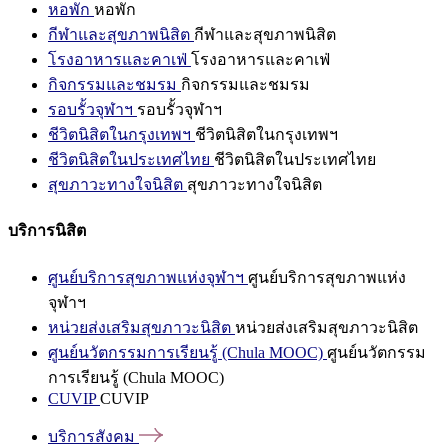
หอพัก
หอพัก
กีฬาและสุขภาพนิสิต
กีฬาและสุขภาพนิสิต
โรงอาหารและคาเฟ่
โรงอาหารและคาเฟ่
กิจกรรมและชมรม
กิจกรรมและชมรม
รอบรั้วจุฬาฯ
รอบรั้วจุฬาฯ
ชีวิตนิสิตในกรุงเทพฯ
ชีวิตนิสิตในกรุงเทพฯ
ชีวิตนิสิตในประเทศไทย
ชีวิตนิสิตในประเทศไทย
สุขภาวะทางใจนิสิต
สุขภาวะทางใจนิสิต
บริการนิสิต
ศูนย์บริการสุขภาพแห่งจุฬาฯ
ศูนย์บริการสุขภาพแห่ง
จุฬาฯ
หน่วยส่งเสริมสุขภาวะนิสิต
หน่วยส่งเสริมสุขภาวะนิสิต
ศูนย์นวัตกรรมการเรียนรู้ (Chula MOOC)
ศูนย์นวัตกรรม
การเรียนรู้ (Chula MOOC)
CUVIP
CUVIP
บริการสังคม