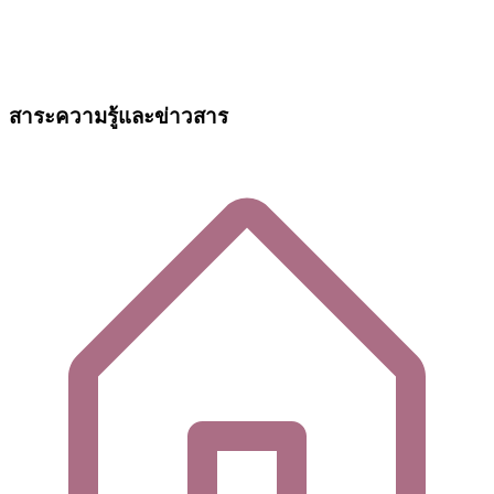
สาระความรู้และข่าวสาร