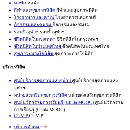
หอพัก
หอพัก
กีฬาและสุขภาพนิสิต
กีฬาและสุขภาพนิสิต
โรงอาหารและคาเฟ่
โรงอาหารและคาเฟ่
กิจกรรมและชมรม
กิจกรรมและชมรม
รอบรั้วจุฬาฯ
รอบรั้วจุฬาฯ
ชีวิตนิสิตในกรุงเทพฯ
ชีวิตนิสิตในกรุงเทพฯ
ชีวิตนิสิตในประเทศไทย
ชีวิตนิสิตในประเทศไทย
สุขภาวะทางใจนิสิต
สุขภาวะทางใจนิสิต
บริการนิสิต
ศูนย์บริการสุขภาพแห่งจุฬาฯ
ศูนย์บริการสุขภาพแห่ง
จุฬาฯ
หน่วยส่งเสริมสุขภาวะนิสิต
หน่วยส่งเสริมสุขภาวะนิสิต
ศูนย์นวัตกรรมการเรียนรู้ (Chula MOOC)
ศูนย์นวัตกรรม
การเรียนรู้ (Chula MOOC)
CUVIP
CUVIP
บริการสังคม