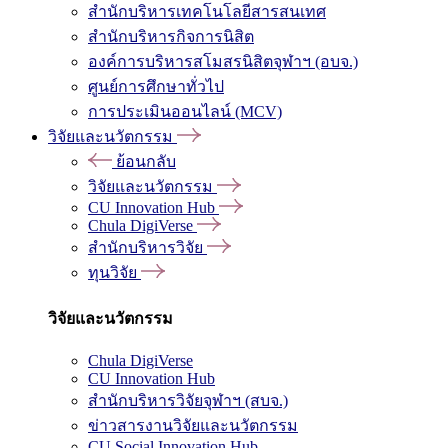
สำนักบริหารเทคโนโลยีสารสนเทศ
สำนักบริหารกิจการนิสิต
องค์การบริหารสโมสรนิสิตจุฬาฯ (อบจ.)
ศูนย์การศึกษาทั่วไป
การประเมินออนไลน์ (MCV)
วิจัยและนวัตกรรม
ย้อนกลับ
วิจัยและนวัตกรรม
CU Innovation Hub
Chula DigiVerse
สำนักบริหารวิจัย
ทุนวิจัย
วิจัยและนวัตกรรม
Chula DigiVerse
CU Innovation Hub
สำนักบริหารวิจัยจุฬาฯ (สบจ.)
ข่าวสารงานวิจัยและนวัตกรรม
CU Social Innovation Hub