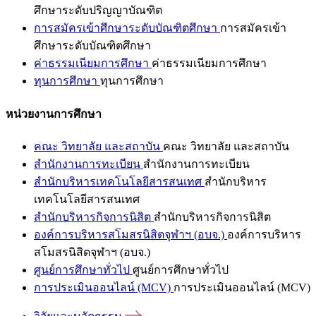
ศึกษาระดับปริญญาบัณฑิต
การสมัครเข้าศึกษาระดับบัณฑิตศึกษา
การสมัครเข้า
ศึกษาระดับบัณฑิตศึกษา
ค่าธรรมเนียมการศึกษา
ค่าธรรมเนียมการศึกษา
ทุนการศึกษา
ทุนการศึกษา
หน่วยงานการศึกษา
คณะ วิทยาลัย และสถาบัน
คณะ วิทยาลัย และสถาบัน
สำนักงานการทะเบียน
สำนักงานการทะเบียน
สำนักบริหารเทคโนโลยีสารสนเทศ
สำนักบริหาร
เทคโนโลยีสารสนเทศ
สำนักบริหารกิจการนิสิต
สำนักบริหารกิจการนิสิต
องค์การบริหารสโมสรนิสิตจุฬาฯ (อบจ.)
องค์การบริหาร
สโมสรนิสิตจุฬาฯ (อบจ.)
ศูนย์การศึกษาทั่วไป
ศูนย์การศึกษาทั่วไป
การประเมินออนไลน์ (MCV)
การประเมินออนไลน์ (MCV)