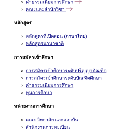
ค่าธรรมเนียมการศึกษา
คณะและสำนักวิชา
หลักสูตร
หลักสูตรที่เปิดสอน (ภาษาไทย)
หลักสูตรนานาชาติ
การสมัครเข้าศึกษา
การสมัครเข้าศึกษาระดับปริญญาบัณฑิต
การสมัครเข้าศึกษาระดับบัณฑิตศึกษา
ค่าธรรมเนียมการศึกษา
ทุนการศึกษา
หน่วยงานการศึกษา
คณะ วิทยาลัย และสถาบัน
สำนักงานการทะเบียน