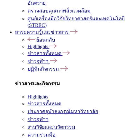
อันตราย
ตรวจสอบคุณภาพสิ่งแวดล้อม
ศูนย์เครื่องมือวิจัยวิทยาศาสตร์และเทคโนโลยี
(STREC)
สาระความรู้และข่าวสาร
ย้อนกลับ
Highlights
ข่าวสารทั้งหมด
ข่าวจุฬาฯ
ปฏิทินกิจกรรม
ข่าวสารและกิจกรรม
Highlights
ข่าวสารทั้งหมด
ประกาศจุฬาลงกรณ์มหาวิทยาลัย
ข่าวจุฬาฯ
งานวิจัยและนวัตกรรม
ความร่วมมือ