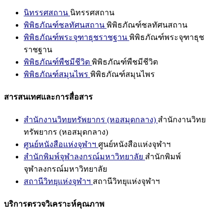
นิทรรศสถาน
นิทรรศสถาน
พิพิธภัณฑ์ชลทัศนสถาน
พิพิธภัณฑ์ชลทัศนสถาน
พิพิธภัณฑ์พระจุฑาธุชราชฐาน
พิพิธภัณฑ์พระจุฑาธุช
ราชฐาน
พิพิธภัณฑ์พืชมีชีวิต
พิพิธภัณฑ์พืชมีชีวิต
พิพิธภัณฑ์สมุนไพร
พิพิธภัณฑ์สมุนไพร
สารสนเทศและการสื่อสาร
สำนักงานวิทยทรัพยากร (หอสมุดกลาง)
สำนักงานวิทย
ทรัพยากร (หอสมุดกลาง)
ศูนย์หนังสือแห่งจุฬาฯ
ศูนย์หนังสือแห่งจุฬาฯ
สำนักพิมพ์จุฬาลงกรณ์มหาวิทยาลัย
สำนักพิมพ์
จุฬาลงกรณ์มหาวิทยาลัย
สถานีวิทยุแห่งจุฬาฯ
สถานีวิทยุแห่งจุฬาฯ
บริการตรวจวิเคราะห์คุณภาพ