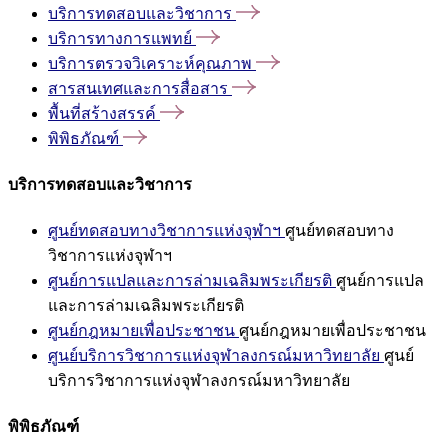
บริการทดสอบและวิชาการ
บริการทางการแพทย์
บริการตรวจวิเคราะห์คุณภาพ
สารสนเทศและการสื่อสาร
พื้นที่สร้างสรรค์
พิพิธภัณฑ์
บริการทดสอบและวิชาการ
ศูนย์ทดสอบทางวิชาการแห่งจุฬาฯ
ศูนย์ทดสอบทาง
วิชาการแห่งจุฬาฯ
ศูนย์การแปลและการล่ามเฉลิมพระเกียรติ
ศูนย์การแปล
และการล่ามเฉลิมพระเกียรติ
ศูนย์กฎหมายเพื่อประชาชน
ศูนย์กฎหมายเพื่อประชาชน
ศูนย์บริการวิชาการแห่งจุฬาลงกรณ์มหาวิทยาลัย
ศูนย์
บริการวิชาการแห่งจุฬาลงกรณ์มหาวิทยาลัย
พิพิธภัณฑ์