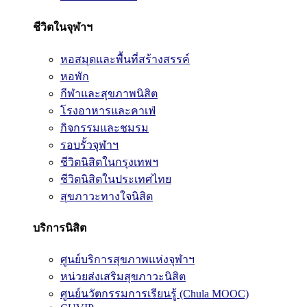
ชีวิตในจุฬาฯ
หอสมุดและพื้นที่สร้างสรรค์
หอพัก
กีฬาและสุขภาพนิสิต
โรงอาหารและคาเฟ่
กิจกรรมและชมรม
รอบรั้วจุฬาฯ
ชีวิตนิสิตในกรุงเทพฯ
ชีวิตนิสิตในประเทศไทย
สุขภาวะทางใจนิสิต
บริการนิสิต
ศูนย์บริการสุขภาพแห่งจุฬาฯ
หน่วยส่งเสริมสุขภาวะนิสิต
ศูนย์นวัตกรรมการเรียนรู้ (Chula MOOC)