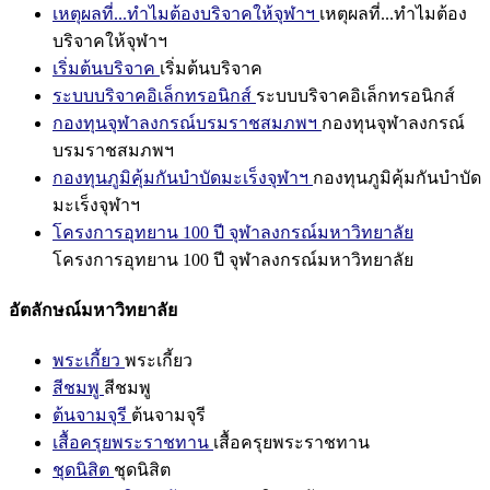
เหตุผลที่...ทำไมต้องบริจาคให้จุฬาฯ
เหตุผลที่...ทำไมต้อง
บริจาคให้จุฬาฯ
เริ่มต้นบริจาค
เริ่มต้นบริจาค
ระบบบริจาคอิเล็กทรอนิกส์
ระบบบริจาคอิเล็กทรอนิกส์
กองทุนจุฬาลงกรณ์บรมราชสมภพฯ
กองทุนจุฬาลงกรณ์
บรมราชสมภพฯ
กองทุนภูมิคุ้มกันบำบัดมะเร็งจุฬาฯ
กองทุนภูมิคุ้มกันบำบัด
มะเร็งจุฬาฯ
โครงการอุทยาน 100 ปี จุฬาลงกรณ์มหาวิทยาลัย
โครงการอุทยาน 100 ปี จุฬาลงกรณ์มหาวิทยาลัย
อัตลักษณ์มหาวิทยาลัย
พระเกี้ยว
พระเกี้ยว
สีชมพู
สีชมพู
ต้นจามจุรี
ต้นจามจุรี
เสื้อครุยพระราชทาน
เสื้อครุยพระราชทาน
ชุดนิสิต
ชุดนิสิต