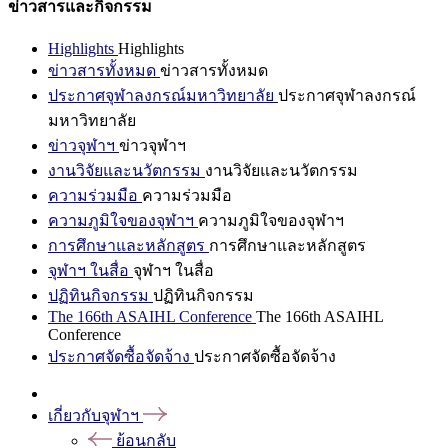
ข่าวสารและกิจกรรม
Highlights
Highlights
ข่าวสารทั้งหมด
ข่าวสารทั้งหมด
ประกาศจุฬาลงกรณ์มหาวิทยาลัย
ประกาศจุฬาลงกรณ์
มหาวิทยาลัย
ข่าวจุฬาฯ
ข่าวจุฬาฯ
งานวิจัยและนวัตกรรม
งานวิจัยและนวัตกรรม
ความร่วมมือ
ความร่วมมือ
ความภูมิใจของจุฬาฯ
ความภูมิใจของจุฬาฯ
การศึกษาและหลักสูตร
การศึกษาและหลักสูตร
จุฬาฯ ในสื่อ
จุฬาฯ ในสื่อ
ปฏิทินกิจกรรม
ปฏิทินกิจกรรม
The 166th ASAIHL Conference
The 166th ASAIHL
Conference
ประกาศจัดซื้อจัดจ้าง
ประกาศจัดซื้อจัดจ้าง
เกี่ยวกับจุฬาฯ
ย้อนกลับ