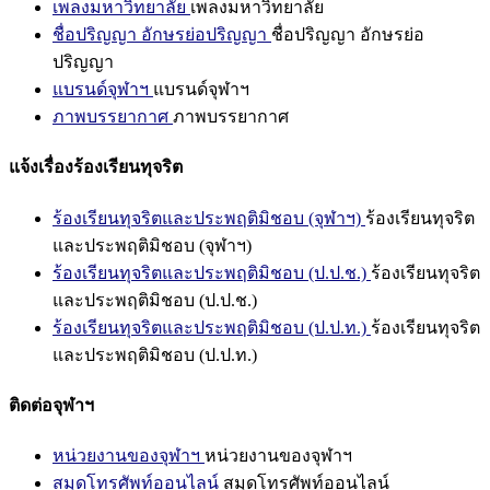
เพลงมหาวิทยาลัย
เพลงมหาวิทยาลัย
ชื่อปริญญา อักษรย่อปริญญา
ชื่อปริญญา อักษรย่อ
ปริญญา
แบรนด์จุฬาฯ
แบรนด์จุฬาฯ
ภาพบรรยากาศ
ภาพบรรยากาศ
แจ้งเรื่องร้องเรียนทุจริต
ร้องเรียนทุจริตและประพฤติมิชอบ (จุฬาฯ)
ร้องเรียนทุจริต
และประพฤติมิชอบ (จุฬาฯ)
ร้องเรียนทุจริตและประพฤติมิชอบ (ป.ป.ช.)
ร้องเรียนทุจริต
และประพฤติมิชอบ (ป.ป.ช.)
ร้องเรียนทุจริตและประพฤติมิชอบ (ป.ป.ท.)
ร้องเรียนทุจริต
และประพฤติมิชอบ (ป.ป.ท.)
ติดต่อจุฬาฯ
หน่วยงานของจุฬาฯ
หน่วยงานของจุฬาฯ
สมุดโทรศัพท์ออนไลน์
สมุดโทรศัพท์ออนไลน์