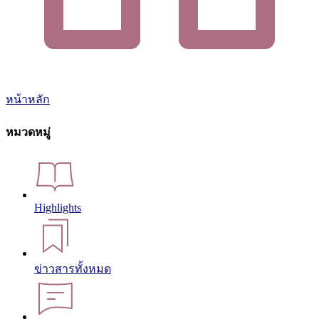
หน้าหลัก
หมวดหมู่
Highlights
ข่าวสารทั้งหมด