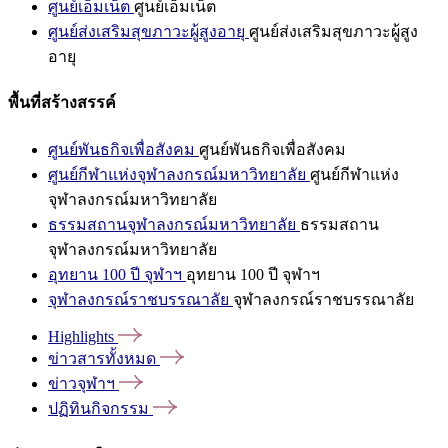
ศูนย์เอ็มเน็ต
ศูนย์เอ็มเน็ต
ศูนย์ส่งเสริมสุขภาวะผู้สูงอายุ
ศูนย์ส่งเสริมสุขภาวะผู้สูง
อายุ
พื้นที่สร้างสรรค์
ศูนย์พันธกิจเพื่อสังคม
ศูนย์พันธกิจเพื่อสังคม
ศูนย์กีฬาแห่งจุฬาลงกรณ์มหาวิทยาลัย
ศูนย์กีฬาแห่ง
จุฬาลงกรณ์มหาวิทยาลัย
ธรรมสถานจุฬาลงกรณ์มหาวิทยาลัย
ธรรมสถาน
จุฬาลงกรณ์มหาวิทยาลัย
อุทยาน 100 ปี จุฬาฯ
อุทยาน 100 ปี จุฬาฯ
จุฬาลงกรณ์ราชบรรณาลัย
จุฬาลงกรณ์ราชบรรณาลัย
Highlights
ข่าวสารทั้งหมด
ข่าวจุฬาฯ
ปฏิทินกิจกรรม