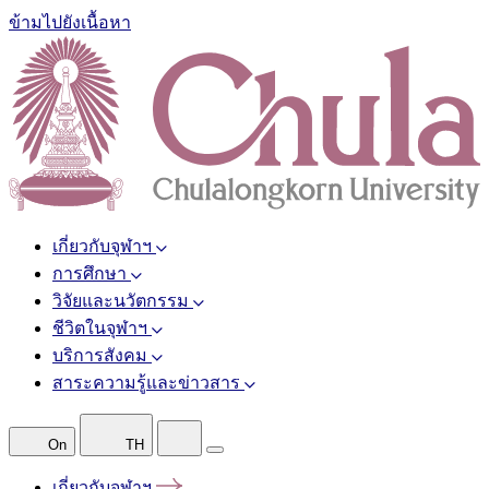
ข้ามไปยังเนื้อหา
เกี่ยวกับจุฬาฯ
การศึกษา
วิจัยและนวัตกรรม
ชีวิตในจุฬาฯ
บริการสังคม
สาระความรู้และข่าวสาร
On
TH
เกี่ยวกับจุฬาฯ