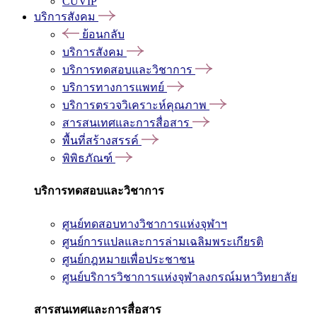
CUVIP
บริการสังคม
ย้อนกลับ
บริการสังคม
บริการทดสอบและวิชาการ
บริการทางการแพทย์
บริการตรวจวิเคราะห์คุณภาพ
สารสนเทศและการสื่อสาร
พื้นที่สร้างสรรค์
พิพิธภัณฑ์
บริการทดสอบและวิชาการ
ศูนย์ทดสอบทางวิชาการแห่งจุฬาฯ
ศูนย์การแปลและการล่ามเฉลิมพระเกียรติ
ศูนย์กฎหมายเพื่อประชาชน
ศูนย์บริการวิชาการแห่งจุฬาลงกรณ์มหาวิทยาลัย
สารสนเทศและการสื่อสาร