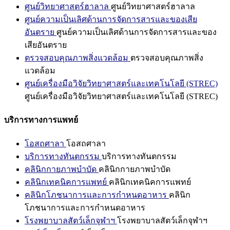
ศูนย์วิทยาศาสตร์ฮาลาล
ศูนย์วิทยาศาสตร์ฮาลาล
ศูนย์ความเป็นเลิศด้านการจัดการสารและของเสีย
อันตราย
ศูนย์ความเป็นเลิศด้านการจัดการสารและของ
เสียอันตราย
ตรวจสอบคุณภาพสิ่งแวดล้อม
ตรวจสอบคุณภาพสิ่ง
แวดล้อม
ศูนย์เครื่องมือวิจัยวิทยาศาสตร์และเทคโนโลยี (STREC)
ศูนย์เครื่องมือวิจัยวิทยาศาสตร์และเทคโนโลยี (STREC)
บริการทางการแพทย์
โอสถศาลา
โอสถศาลา
บริการทางทันตกรรม
บริการทางทันตกรรม
คลินิกกายภาพบำบัด
คลินิกกายภาพบำบัด
คลินิกเทคนิคการแพทย์
คลินิกเทคนิคการแพทย์
คลินิกโภชนาการและการกำหนดอาหาร
คลินิก
โภชนาการและการกำหนดอาหาร
โรงพยาบาลสัตว์เล็กจุฬาฯ
โรงพยาบาลสัตว์เล็กจุฬาฯ