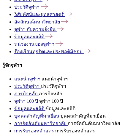
ประวัติจุฬาฯ
วิสัยทัศน์และยุทธศาสตร์
อัตลักษณ์มหาวิทยาลัย
จุฬาฯ
กับความยั่งยืน
ข้อมูลและสถิติ
หน่วยงานของจุฬาฯ
ร้องเรียนทุจริตและประพฤติมิชอบ
รู้จักจุฬาฯ
แนะนำจุฬาฯ
แนะนำจุฬาฯ
ประวัติจุฬาฯ
ประวัติจุฬาฯ
ภารกิจหลัก
ภารกิจหลัก
จุฬาฯ 100 ปี
จุฬาฯ 100 ปี
ข้อมูลและสถิติ
ข้อมูลและสถิติ
บุคคลสำคัญที่มาเยือน
บุคคลสำคัญที่มาเยือน
การจัดอันดับมหาวิทยาลัย
การจัดอันดับมหาวิทยาลัย
การรับรองหลักสูตร
การรับรองหลักสูตร