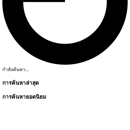
กำลังค้นหา...
การค้นหาล่าสุด
การค้นหายอดนิยม