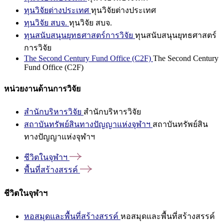
ทุนวิจัยต่างประเทศ
ทุนวิจัยต่างประเทศ
ทุนวิจัย สบจ.
ทุนวิจัย สบจ.
ทุนสนับสนุนยุทธศาสตร์การวิจัย
ทุนสนับสนุนยุทธศาสตร์
การวิจัย
The Second Century Fund Office (C2F)
The Second Century
Fund Office (C2F)
หน่วยงานด้านการวิจัย
สำนักบริหารวิจัย
สำนักบริหารวิจัย
สถาบันทรัพย์สินทางปัญญาแห่งจุฬาฯ
สถาบันทรัพย์สิน
ทางปัญญาแห่งจุฬาฯ
ชีวิตในจุฬาฯ
พื้นที่สร้างสรรค์
ชีวิตในจุฬาฯ
หอสมุดและพื้นที่สร้างสรรค์
หอสมุดและพื้นที่สร้างสรรค์