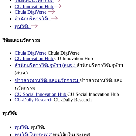
วิจัยและนวัตกรรม
CU Innovation
Hub
Chula
DigiVerse
สำนักบริหารวิจัย
ทุนวิจัย
วิจัยและนวัตกรรม
Chula DigiVerse
Chula DigiVerse
CU Innovation Hub
CU Innovation Hub
สำนักบริหารวิจัยจุฬาฯ (สบจ.)
สำนักบริหารวิจัยจุฬาฯ
(สบจ.)
ข่าวสารงานวิจัยและนวัตกรรม
ข่าวสารงานวิจัยและ
นวัตกรรม
CU Social Innovation Hub
CU Social Innovation Hub
CU-Daily Research
CU-Daily Research
ทุนวิจัย
ทุนวิจัย
ทุนวิจัย
ทุนวิจัยในประเทศ
ทุนวิจัยในประเทศ