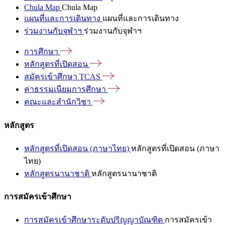
Chula Map
Chula Map
แผนที่และการเดินทาง
แผนที่และการเดินทาง
ร่วมงานกับจุฬาฯ
ร่วมงานกับจุฬาฯ
การศึกษา
หลักสูตรที่เปิดสอน
สมัครเข้าศึกษา
TCAS
ค่าธรรมเนียมการศึกษา
คณะและสำนักวิชา
หลักสูตร
หลักสูตรที่เปิดสอน (ภาษาไทย)
หลักสูตรที่เปิดสอน (ภาษา
ไทย)
หลักสูตรนานาชาติ
หลักสูตรนานาชาติ
การสมัครเข้าศึกษา
การสมัครเข้าศึกษาระดับปริญญาบัณฑิต
การสมัครเข้า