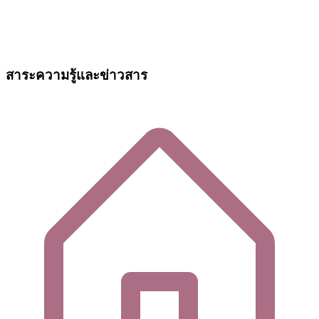
สาระความรู้และข่าวสาร