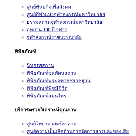
ศูนย์พันธกิจเพื่อสังคม
ศูนย์กีฬาแห่งจุฬาลงกรณ์มหาวิทยาลัย
ธรรมสถานจุฬาลงกรณ์มหาวิทยาลัย
อุทยาน 100 ปี จุฬาฯ
จุฬาลงกรณ์ราชบรรณาลัย
พิพิธภัณฑ์
นิทรรศสถาน
พิพิธภัณฑ์ชลทัศนสถาน
พิพิธภัณฑ์พระจุฑาธุชราชฐาน
พิพิธภัณฑ์พืชมีชีวิต
พิพิธภัณฑ์สมุนไพร
บริการตรวจวิเคราะห์คุณภาพ
ศูนย์วิทยาศาสตร์ฮาลาล
ศูนย์ความเป็นเลิศด้านการจัดการสารและของเสีย