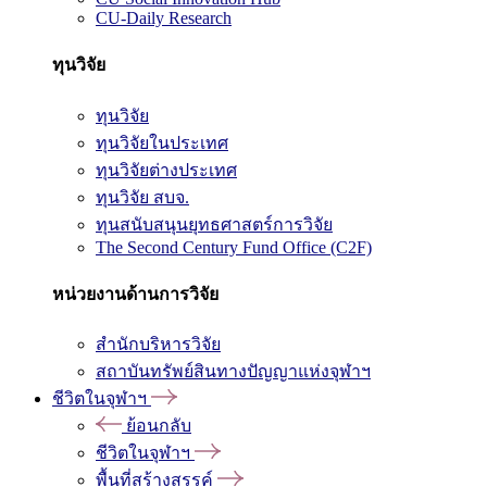
CU-Daily Research
ทุนวิจัย
ทุนวิจัย
ทุนวิจัยในประเทศ
ทุนวิจัยต่างประเทศ
ทุนวิจัย สบจ.
ทุนสนับสนุนยุทธศาสตร์การวิจัย
The Second Century Fund Office (C2F)
หน่วยงานด้านการวิจัย
สำนักบริหารวิจัย
สถาบันทรัพย์สินทางปัญญาแห่งจุฬาฯ
ชีวิตในจุฬาฯ
ย้อนกลับ
ชีวิตในจุฬาฯ
พื้นที่สร้างสรรค์