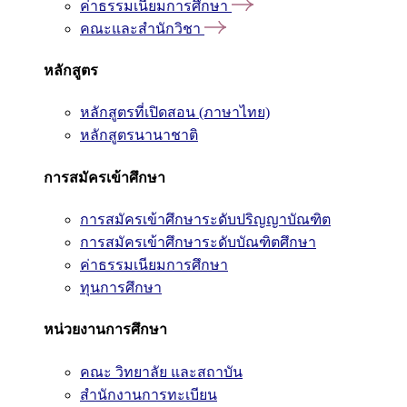
ค่าธรรมเนียมการศึกษา
คณะและสำนักวิชา
หลักสูตร
หลักสูตรที่เปิดสอน (ภาษาไทย)
หลักสูตรนานาชาติ
การสมัครเข้าศึกษา
การสมัครเข้าศึกษาระดับปริญญาบัณฑิต
การสมัครเข้าศึกษาระดับบัณฑิตศึกษา
ค่าธรรมเนียมการศึกษา
ทุนการศึกษา
หน่วยงานการศึกษา
คณะ วิทยาลัย และสถาบัน
สำนักงานการทะเบียน