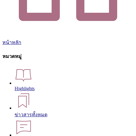
หน้าหลัก
หมวดหมู่
Highlights
ข่าวสารทั้งหมด