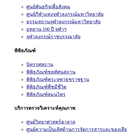
ศูนย์พันธกิจเพื่อสังคม
ศูนย์กีฬาแห่งจุฬาลงกรณ์มหาวิทยาลัย
ธรรมสถานจุฬาลงกรณ์มหาวิทยาลัย
อุทยาน 100 ปี จุฬาฯ
จุฬาลงกรณ์ราชบรรณาลัย
พิพิธภัณฑ์
นิทรรศสถาน
พิพิธภัณฑ์ชลทัศนสถาน
พิพิธภัณฑ์พระจุฑาธุชราชฐาน
พิพิธภัณฑ์พืชมีชีวิต
พิพิธภัณฑ์สมุนไพร
บริการตรวจวิเคราะห์คุณภาพ
ศูนย์วิทยาศาสตร์ฮาลาล
ศูนย์ความเป็นเลิศด้านการจัดการสารและของเสีย