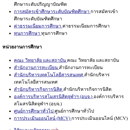
ศึกษาระดับปริญญาบัณฑิต
การสมัครเข้าศึกษาระดับบัณฑิตศึกษา
การสมัครเข้า
ศึกษาระดับบัณฑิตศึกษา
ค่าธรรมเนียมการศึกษา
ค่าธรรมเนียมการศึกษา
ทุนการศึกษา
ทุนการศึกษา
หน่วยงานการศึกษา
คณะ วิทยาลัย และสถาบัน
คณะ วิทยาลัย และสถาบัน
สำนักงานการทะเบียน
สำนักงานการทะเบียน
สำนักบริหารเทคโนโลยีสารสนเทศ
สำนักบริหาร
เทคโนโลยีสารสนเทศ
สำนักบริหารกิจการนิสิต
สำนักบริหารกิจการนิสิต
องค์การบริหารสโมสรนิสิตจุฬาฯ (อบจ.)
องค์การบริหาร
สโมสรนิสิตจุฬาฯ (อบจ.)
ศูนย์การศึกษาทั่วไป
ศูนย์การศึกษาทั่วไป
การประเมินออนไลน์ (MCV)
การประเมินออนไลน์ (MCV)