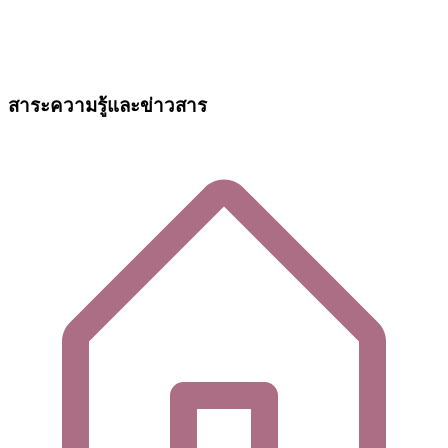
สาระความรู้และข่าวสาร