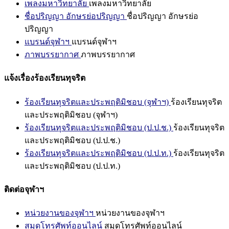
เพลงมหาวิทยาลัย
เพลงมหาวิทยาลัย
ชื่อปริญญา อักษรย่อปริญญา
ชื่อปริญญา อักษรย่อ
ปริญญา
แบรนด์จุฬาฯ
แบรนด์จุฬาฯ
ภาพบรรยากาศ
ภาพบรรยากาศ
แจ้งเรื่องร้องเรียนทุจริต
ร้องเรียนทุจริตและประพฤติมิชอบ (จุฬาฯ)
ร้องเรียนทุจริต
และประพฤติมิชอบ (จุฬาฯ)
ร้องเรียนทุจริตและประพฤติมิชอบ (ป.ป.ช.)
ร้องเรียนทุจริต
และประพฤติมิชอบ (ป.ป.ช.)
ร้องเรียนทุจริตและประพฤติมิชอบ (ป.ป.ท.)
ร้องเรียนทุจริต
และประพฤติมิชอบ (ป.ป.ท.)
ติดต่อจุฬาฯ
หน่วยงานของจุฬาฯ
หน่วยงานของจุฬาฯ
สมุดโทรศัพท์ออนไลน์
สมุดโทรศัพท์ออนไลน์