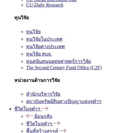
CU-Daily Research
ทุนวิจัย
ทุนวิจัย
ทุนวิจัยในประเทศ
ทุนวิจัยต่างประเทศ
ทุนวิจัย สบจ.
ทุนสนับสนุนยุทธศาสตร์การวิจัย
The Second Century Fund Office (C2F)
หน่วยงานด้านการวิจัย
สำนักบริหารวิจัย
สถาบันทรัพย์สินทางปัญญาแห่งจุฬาฯ
ชีวิตในจุฬาฯ
ย้อนกลับ
ชีวิตในจุฬาฯ
พื้นที่สร้างสรรค์