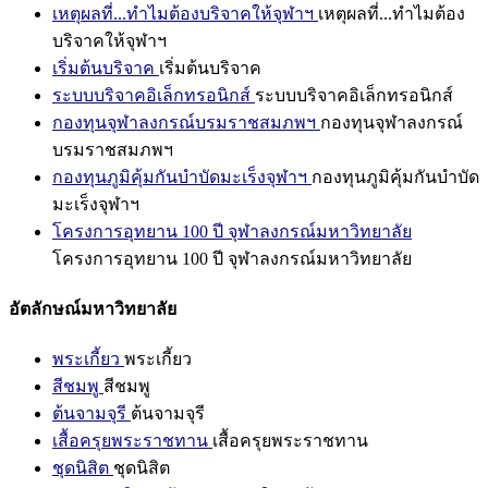
เหตุผลที่...ทำไมต้องบริจาคให้จุฬาฯ
เหตุผลที่...ทำไมต้อง
บริจาคให้จุฬาฯ
เริ่มต้นบริจาค
เริ่มต้นบริจาค
ระบบบริจาคอิเล็กทรอนิกส์
ระบบบริจาคอิเล็กทรอนิกส์
กองทุนจุฬาลงกรณ์บรมราชสมภพฯ
กองทุนจุฬาลงกรณ์
บรมราชสมภพฯ
กองทุนภูมิคุ้มกันบำบัดมะเร็งจุฬาฯ
กองทุนภูมิคุ้มกันบำบัด
มะเร็งจุฬาฯ
โครงการอุทยาน 100 ปี จุฬาลงกรณ์มหาวิทยาลัย
โครงการอุทยาน 100 ปี จุฬาลงกรณ์มหาวิทยาลัย
อัตลักษณ์มหาวิทยาลัย
พระเกี้ยว
พระเกี้ยว
สีชมพู
สีชมพู
ต้นจามจุรี
ต้นจามจุรี
เสื้อครุยพระราชทาน
เสื้อครุยพระราชทาน
ชุดนิสิต
ชุดนิสิต