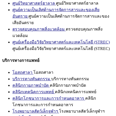
ศูนย์วิทยาศาสตร์ฮาลาล
ศูนย์วิทยาศาสตร์ฮาลาล
ศูนย์ความเป็นเลิศด้านการจัดการสารและของเสีย
อันตราย
ศูนย์ความเป็นเลิศด้านการจัดการสารและของ
เสียอันตราย
ตรวจสอบคุณภาพสิ่งแวดล้อม
ตรวจสอบคุณภาพสิ่ง
แวดล้อม
ศูนย์เครื่องมือวิจัยวิทยาศาสตร์และเทคโนโลยี (STREC)
ศูนย์เครื่องมือวิจัยวิทยาศาสตร์และเทคโนโลยี (STREC)
บริการทางการแพทย์
โอสถศาลา
โอสถศาลา
บริการทางทันตกรรม
บริการทางทันตกรรม
คลินิกกายภาพบำบัด
คลินิกกายภาพบำบัด
คลินิกเทคนิคการแพทย์
คลินิกเทคนิคการแพทย์
คลินิกโภชนาการและการกำหนดอาหาร
คลินิก
โภชนาการและการกำหนดอาหาร
โรงพยาบาลสัตว์เล็กจุฬาฯ
โรงพยาบาลสัตว์เล็กจุฬาฯ