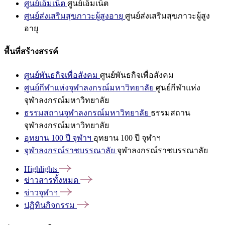
ศูนย์เอ็มเน็ต
ศูนย์เอ็มเน็ต
ศูนย์ส่งเสริมสุขภาวะผู้สูงอายุ
ศูนย์ส่งเสริมสุขภาวะผู้สูง
อายุ
พื้นที่สร้างสรรค์
ศูนย์พันธกิจเพื่อสังคม
ศูนย์พันธกิจเพื่อสังคม
ศูนย์กีฬาแห่งจุฬาลงกรณ์มหาวิทยาลัย
ศูนย์กีฬาแห่ง
จุฬาลงกรณ์มหาวิทยาลัย
ธรรมสถานจุฬาลงกรณ์มหาวิทยาลัย
ธรรมสถาน
จุฬาลงกรณ์มหาวิทยาลัย
อุทยาน 100 ปี จุฬาฯ
อุทยาน 100 ปี จุฬาฯ
จุฬาลงกรณ์ราชบรรณาลัย
จุฬาลงกรณ์ราชบรรณาลัย
Highlights
ข่าวสารทั้งหมด
ข่าวจุฬาฯ
ปฏิทินกิจกรรม