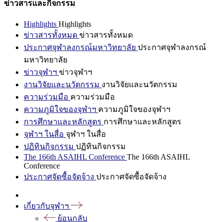
ข่าวสารและกิจกรรม
Highlights
Highlights
ข่าวสารทั้งหมด
ข่าวสารทั้งหมด
ประกาศจุฬาลงกรณ์มหาวิทยาลัย
ประกาศจุฬาลงกรณ์
มหาวิทยาลัย
ข่าวจุฬาฯ
ข่าวจุฬาฯ
งานวิจัยและนวัตกรรม
งานวิจัยและนวัตกรรม
ความร่วมมือ
ความร่วมมือ
ความภูมิใจของจุฬาฯ
ความภูมิใจของจุฬาฯ
การศึกษาและหลักสูตร
การศึกษาและหลักสูตร
จุฬาฯ ในสื่อ
จุฬาฯ ในสื่อ
ปฏิทินกิจกรรม
ปฏิทินกิจกรรม
The 166th ASAIHL Conference
The 166th ASAIHL
Conference
ประกาศจัดซื้อจัดจ้าง
ประกาศจัดซื้อจัดจ้าง
เกี่ยวกับจุฬาฯ
ย้อนกลับ