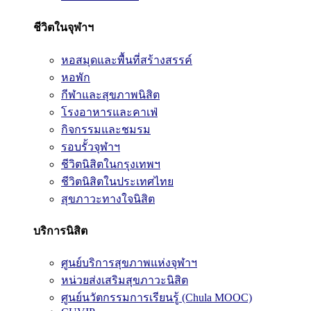
ชีวิตในจุฬาฯ
หอสมุดและพื้นที่สร้างสรรค์
หอพัก
กีฬาและสุขภาพนิสิต
โรงอาหารและคาเฟ่
กิจกรรมและชมรม
รอบรั้วจุฬาฯ
ชีวิตนิสิตในกรุงเทพฯ
ชีวิตนิสิตในประเทศไทย
สุขภาวะทางใจนิสิต
บริการนิสิต
ศูนย์บริการสุขภาพแห่งจุฬาฯ
หน่วยส่งเสริมสุขภาวะนิสิต
ศูนย์นวัตกรรมการเรียนรู้ (Chula MOOC)