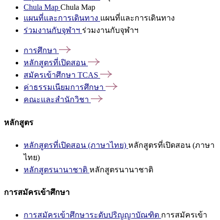
Chula Map
Chula Map
แผนที่และการเดินทาง
แผนที่และการเดินทาง
ร่วมงานกับจุฬาฯ
ร่วมงานกับจุฬาฯ
การศึกษา
หลักสูตรที่เปิดสอน
สมัครเข้าศึกษา
TCAS
ค่าธรรมเนียมการศึกษา
คณะและสำนักวิชา
หลักสูตร
หลักสูตรที่เปิดสอน (ภาษาไทย)
หลักสูตรที่เปิดสอน (ภาษา
ไทย)
หลักสูตรนานาชาติ
หลักสูตรนานาชาติ
การสมัครเข้าศึกษา
การสมัครเข้าศึกษาระดับปริญญาบัณฑิต
การสมัครเข้า