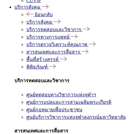
CUVIP
บริการสังคม
ย้อนกลับ
บริการสังคม
บริการทดสอบและวิชาการ
บริการทางการแพทย์
บริการตรวจวิเคราะห์คุณภาพ
สารสนเทศและการสื่อสาร
พื้นที่สร้างสรรค์
พิพิธภัณฑ์
บริการทดสอบและวิชาการ
ศูนย์ทดสอบทางวิชาการแห่งจุฬาฯ
ศูนย์การแปลและการล่ามเฉลิมพระเกียรติ
ศูนย์กฎหมายเพื่อประชาชน
ศูนย์บริการวิชาการแห่งจุฬาลงกรณ์มหาวิทยาลัย
สารสนเทศและการสื่อสาร