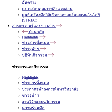
อันตราย
ตรวจสอบคุณภาพสิ่งแวดล้อม
ศูนย์เครื่องมือวิจัยวิทยาศาสตร์และเทคโนโลยี
(STREC)
สาระความรู้และข่าวสาร
ย้อนกลับ
Highlights
ข่าวสารทั้งหมด
ข่าวจุฬาฯ
ปฏิทินกิจกรรม
ข่าวสารและกิจกรรม
Highlights
ข่าวสารทั้งหมด
ประกาศจุฬาลงกรณ์มหาวิทยาลัย
ข่าวจุฬาฯ
งานวิจัยและนวัตกรรม
ความร่วมมือ