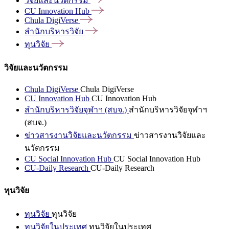
วิจัยและนวัตกรรม
CU Innovation
Hub
Chula
DigiVerse
สำนักบริหารวิจัย
ทุนวิจัย
วิจัยและนวัตกรรม
Chula DigiVerse
Chula DigiVerse
CU Innovation Hub
CU Innovation Hub
สำนักบริหารวิจัยจุฬาฯ (สบจ.)
สำนักบริหารวิจัยจุฬาฯ
(สบจ.)
ข่าวสารงานวิจัยและนวัตกรรม
ข่าวสารงานวิจัยและ
นวัตกรรม
CU Social Innovation Hub
CU Social Innovation Hub
CU-Daily Research
CU-Daily Research
ทุนวิจัย
ทุนวิจัย
ทุนวิจัย
ทุนวิจัยในประเทศ
ทุนวิจัยในประเทศ