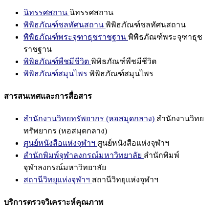
นิทรรศสถาน
นิทรรศสถาน
พิพิธภัณฑ์ชลทัศนสถาน
พิพิธภัณฑ์ชลทัศนสถาน
พิพิธภัณฑ์พระจุฑาธุชราชฐาน
พิพิธภัณฑ์พระจุฑาธุช
ราชฐาน
พิพิธภัณฑ์พืชมีชีวิต
พิพิธภัณฑ์พืชมีชีวิต
พิพิธภัณฑ์สมุนไพร
พิพิธภัณฑ์สมุนไพร
สารสนเทศและการสื่อสาร
สำนักงานวิทยทรัพยากร (หอสมุดกลาง)
สำนักงานวิทย
ทรัพยากร (หอสมุดกลาง)
ศูนย์หนังสือแห่งจุฬาฯ
ศูนย์หนังสือแห่งจุฬาฯ
สำนักพิมพ์จุฬาลงกรณ์มหาวิทยาลัย
สำนักพิมพ์
จุฬาลงกรณ์มหาวิทยาลัย
สถานีวิทยุแห่งจุฬาฯ
สถานีวิทยุแห่งจุฬาฯ
บริการตรวจวิเคราะห์คุณภาพ