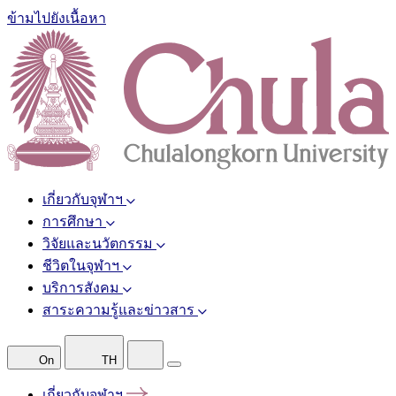
ข้ามไปยังเนื้อหา
เกี่ยวกับจุฬาฯ
การศึกษา
วิจัยและนวัตกรรม
ชีวิตในจุฬาฯ
บริการสังคม
สาระความรู้และข่าวสาร
On
TH
เกี่ยวกับจุฬาฯ