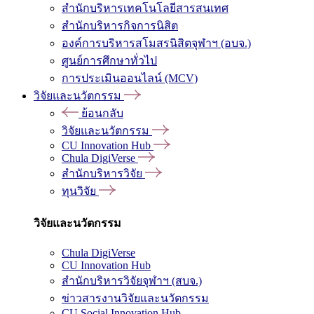
สำนักบริหารเทคโนโลยีสารสนเทศ
สำนักบริหารกิจการนิสิต
องค์การบริหารสโมสรนิสิตจุฬาฯ (อบจ.)
ศูนย์การศึกษาทั่วไป
การประเมินออนไลน์ (MCV)
วิจัยและนวัตกรรม
ย้อนกลับ
วิจัยและนวัตกรรม
CU Innovation Hub
Chula DigiVerse
สำนักบริหารวิจัย
ทุนวิจัย
วิจัยและนวัตกรรม
Chula DigiVerse
CU Innovation Hub
สำนักบริหารวิจัยจุฬาฯ (สบจ.)
ข่าวสารงานวิจัยและนวัตกรรม
CU Social Innovation Hub