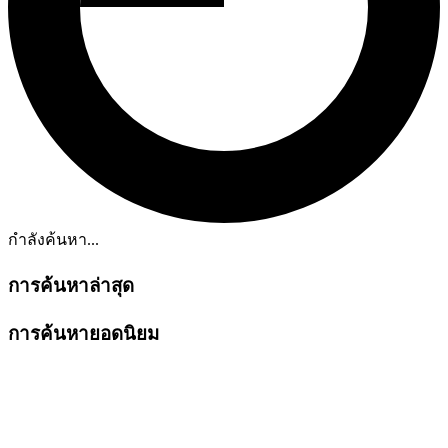
กำลังค้นหา...
การค้นหาล่าสุด
การค้นหายอดนิยม