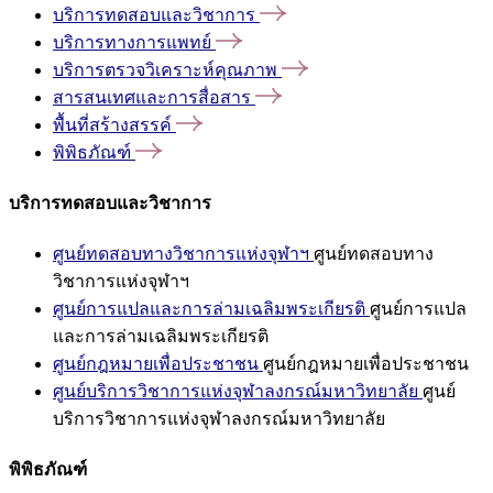
บริการทดสอบและวิชาการ
บริการทางการแพทย์
บริการตรวจวิเคราะห์คุณภาพ
สารสนเทศและการสื่อสาร
พื้นที่สร้างสรรค์
พิพิธภัณฑ์
บริการทดสอบและวิชาการ
ศูนย์ทดสอบทางวิชาการแห่งจุฬาฯ
ศูนย์ทดสอบทาง
วิชาการแห่งจุฬาฯ
ศูนย์การแปลและการล่ามเฉลิมพระเกียรติ
ศูนย์การแปล
และการล่ามเฉลิมพระเกียรติ
ศูนย์กฎหมายเพื่อประชาชน
ศูนย์กฎหมายเพื่อประชาชน
ศูนย์บริการวิชาการแห่งจุฬาลงกรณ์มหาวิทยาลัย
ศูนย์
บริการวิชาการแห่งจุฬาลงกรณ์มหาวิทยาลัย
พิพิธภัณฑ์