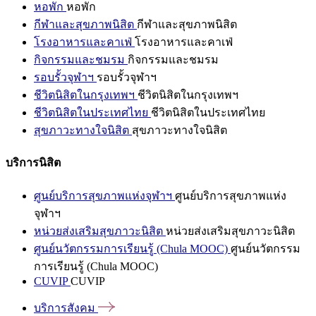
หอพัก
หอพัก
กีฬาและสุขภาพนิสิต
กีฬาและสุขภาพนิสิต
โรงอาหารและคาเฟ่
โรงอาหารและคาเฟ่
กิจกรรมและชมรม
กิจกรรมและชมรม
รอบรั้วจุฬาฯ
รอบรั้วจุฬาฯ
ชีวิตนิสิตในกรุงเทพฯ
ชีวิตนิสิตในกรุงเทพฯ
ชีวิตนิสิตในประเทศไทย
ชีวิตนิสิตในประเทศไทย
สุขภาวะทางใจนิสิต
สุขภาวะทางใจนิสิต
บริการนิสิต
ศูนย์บริการสุขภาพแห่งจุฬาฯ
ศูนย์บริการสุขภาพแห่ง
จุฬาฯ
หน่วยส่งเสริมสุขภาวะนิสิต
หน่วยส่งเสริมสุขภาวะนิสิต
ศูนย์นวัตกรรมการเรียนรู้ (Chula MOOC)
ศูนย์นวัตกรรม
การเรียนรู้ (Chula MOOC)
CUVIP
CUVIP
บริการสังคม