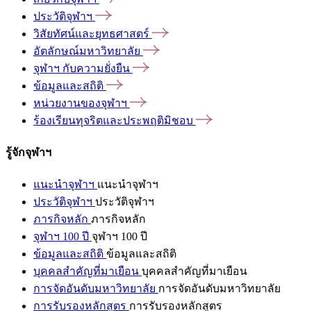
ประวัติจุฬาฯ
วิสัยทัศน์และยุทธศาสตร์
อัตลักษณ์มหาวิทยาลัย
จุฬาฯ
กับความยั่งยืน
ข้อมูลและสถิติ
หน่วยงานของจุฬาฯ
ร้องเรียนทุจริตและประพฤติมิชอบ
รู้จักจุฬาฯ
แนะนำจุฬาฯ
แนะนำจุฬาฯ
ประวัติจุฬาฯ
ประวัติจุฬาฯ
ภารกิจหลัก
ภารกิจหลัก
จุฬาฯ 100 ปี
จุฬาฯ 100 ปี
ข้อมูลและสถิติ
ข้อมูลและสถิติ
บุคคลสำคัญที่มาเยือน
บุคคลสำคัญที่มาเยือน
การจัดอันดับมหาวิทยาลัย
การจัดอันดับมหาวิทยาลัย
การรับรองหลักสูตร
การรับรองหลักสูตร