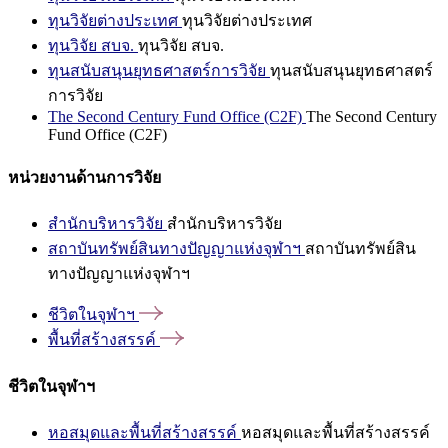
ทุนวิจัยต่างประเทศ
ทุนวิจัยต่างประเทศ
ทุนวิจัย สบจ.
ทุนวิจัย สบจ.
ทุนสนับสนุนยุทธศาสตร์การวิจัย
ทุนสนับสนุนยุทธศาสตร์
การวิจัย
The Second Century Fund Office (C2F)
The Second Century
Fund Office (C2F)
หน่วยงานด้านการวิจัย
สำนักบริหารวิจัย
สำนักบริหารวิจัย
สถาบันทรัพย์สินทางปัญญาแห่งจุฬาฯ
สถาบันทรัพย์สิน
ทางปัญญาแห่งจุฬาฯ
ชีวิตในจุฬาฯ
พื้นที่สร้างสรรค์
ชีวิตในจุฬาฯ
หอสมุดและพื้นที่สร้างสรรค์
หอสมุดและพื้นที่สร้างสรรค์