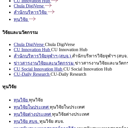
CU Innovation
Hub
Chula
DigiVerse
สำนักบริหารวิจัย
ทุนวิจัย
วิจัยและนวัตกรรม
Chula DigiVerse
Chula DigiVerse
CU Innovation Hub
CU Innovation Hub
สำนักบริหารวิจัยจุฬาฯ (สบจ.)
สำนักบริหารวิจัยจุฬาฯ (สบจ.
ข่าวสารงานวิจัยและนวัตกรรม
ข่าวสารงานวิจัยและนวัตก
CU Social Innovation Hub
CU Social Innovation Hub
CU-Daily Research
CU-Daily Research
ทุนวิจัย
ทุนวิจัย
ทุนวิจัย
ทุนวิจัยในประเทศ
ทุนวิจัยในประเทศ
ทุนวิจัยต่างประเทศ
ทุนวิจัยต่างประเทศ
ทุนวิจัย สบจ.
ทุนวิจัย สบจ.