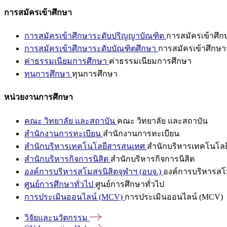
การสมัครเข้าศึกษา
การสมัครเข้าศึกษาระดับปริญญาบัณฑิต
การสมัครเข้าศึ
การสมัครเข้าศึกษาระดับบัณฑิตศึกษา
การสมัครเข้าศึกษา
ค่าธรรมเนียมการศึกษา
ค่าธรรมเนียมการศึกษา
ทุนการศึกษา
ทุนการศึกษา
หน่วยงานการศึกษา
คณะ วิทยาลัย และสถาบัน
คณะ วิทยาลัย และสถาบัน
สำนักงานการทะเบียน
สำนักงานการทะเบียน
สำนักบริหารเทคโนโลยีสารสนเทศ
สำนักบริหารเทคโนโล
สำนักบริหารกิจการนิสิต
สำนักบริหารกิจการนิสิต
องค์การบริหารสโมสรนิสิตจุฬาฯ (อบจ.)
องค์การบริหารสโม
ศูนย์การศึกษาทั่วไป
ศูนย์การศึกษาทั่วไป
การประเมินออนไลน์ (MCV)
การประเมินออนไลน์ (MCV)
วิจัยและนวัตกรรม