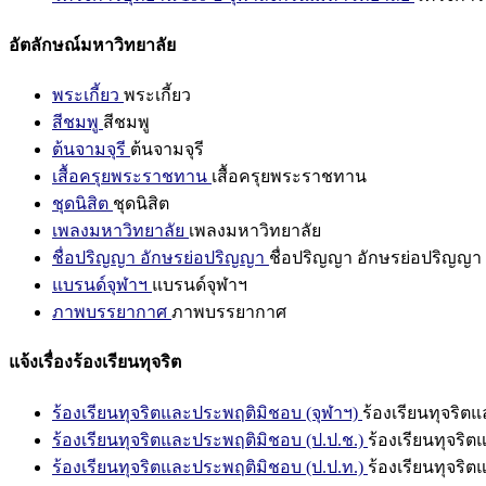
อัตลักษณ์มหาวิทยาลัย
พระเกี้ยว
พระเกี้ยว
สีชมพู
สีชมพู
ต้นจามจุรี
ต้นจามจุรี
เสื้อครุยพระราชทาน
เสื้อครุยพระราชทาน
ชุดนิสิต
ชุดนิสิต
เพลงมหาวิทยาลัย
เพลงมหาวิทยาลัย
ชื่อปริญญา อักษรย่อปริญญา
ชื่อปริญญา อักษรย่อปริญญา
แบรนด์จุฬาฯ
แบรนด์จุฬาฯ
ภาพบรรยากาศ
ภาพบรรยากาศ
แจ้งเรื่องร้องเรียนทุจริต
ร้องเรียนทุจริตและประพฤติมิชอบ (จุฬาฯ)
ร้องเรียนทุจริต
ร้องเรียนทุจริตและประพฤติมิชอบ (ป.ป.ช.)
ร้องเรียนทุจริ
ร้องเรียนทุจริตและประพฤติมิชอบ (ป.ป.ท.)
ร้องเรียนทุจริ