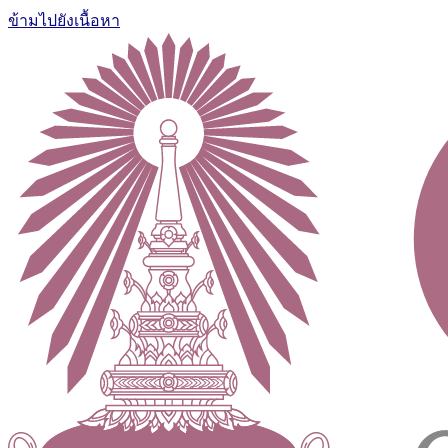
ข้ามไปยังเนื้อหา