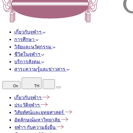
เกี่ยวกับจุฬาฯ
การศึกษา
วิจัยและนวัตกรรม
ชีวิตในจุฬาฯ
บริการสังคม
สาระความรู้และข่าวสาร
On
TH
เกี่ยวกับจุฬาฯ
ประวัติจุฬาฯ
วิสัยทัศน์และยุทธศาสตร์
อัตลักษณ์มหาวิทยาลัย
จุฬาฯ
กับความยั่งยืน