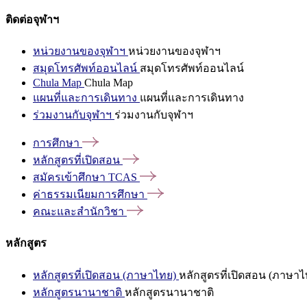
ติดต่อจุฬาฯ
หน่วยงานของจุฬาฯ
หน่วยงานของจุฬาฯ
สมุดโทรศัพท์ออนไลน์
สมุดโทรศัพท์ออนไลน์
Chula Map
Chula Map
แผนที่และการเดินทาง
แผนที่และการเดินทาง
ร่วมงานกับจุฬาฯ
ร่วมงานกับจุฬาฯ
การศึกษา
หลักสูตรที่เปิดสอน
สมัครเข้าศึกษา
TCAS
ค่าธรรมเนียมการศึกษา
คณะและสำนักวิชา
หลักสูตร
หลักสูตรที่เปิดสอน (ภาษาไทย)
หลักสูตรที่เปิดสอน (ภาษาไ
หลักสูตรนานาชาติ
หลักสูตรนานาชาติ