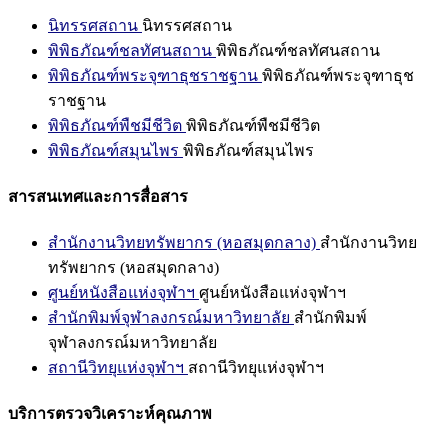
นิทรรศสถาน
นิทรรศสถาน
พิพิธภัณฑ์ชลทัศนสถาน
พิพิธภัณฑ์ชลทัศนสถาน
พิพิธภัณฑ์พระจุฑาธุชราชฐาน
พิพิธภัณฑ์พระจุฑาธุช
ราชฐาน
พิพิธภัณฑ์พืชมีชีวิต
พิพิธภัณฑ์พืชมีชีวิต
พิพิธภัณฑ์สมุนไพร
พิพิธภัณฑ์สมุนไพร
สารสนเทศและการสื่อสาร
สำนักงานวิทยทรัพยากร (หอสมุดกลาง)
สำนักงานวิทย
ทรัพยากร (หอสมุดกลาง)
ศูนย์หนังสือแห่งจุฬาฯ
ศูนย์หนังสือแห่งจุฬาฯ
สำนักพิมพ์จุฬาลงกรณ์มหาวิทยาลัย
สำนักพิมพ์
จุฬาลงกรณ์มหาวิทยาลัย
สถานีวิทยุแห่งจุฬาฯ
สถานีวิทยุแห่งจุฬาฯ
บริการตรวจวิเคราะห์คุณภาพ