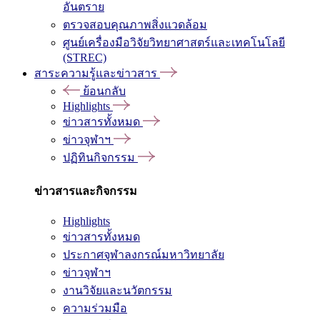
อันตราย
ตรวจสอบคุณภาพสิ่งแวดล้อม
ศูนย์เครื่องมือวิจัยวิทยาศาสตร์และเทคโนโลยี
(STREC)
สาระความรู้และข่าวสาร
ย้อนกลับ
Highlights
ข่าวสารทั้งหมด
ข่าวจุฬาฯ
ปฏิทินกิจกรรม
ข่าวสารและกิจกรรม
Highlights
ข่าวสารทั้งหมด
ประกาศจุฬาลงกรณ์มหาวิทยาลัย
ข่าวจุฬาฯ
งานวิจัยและนวัตกรรม
ความร่วมมือ