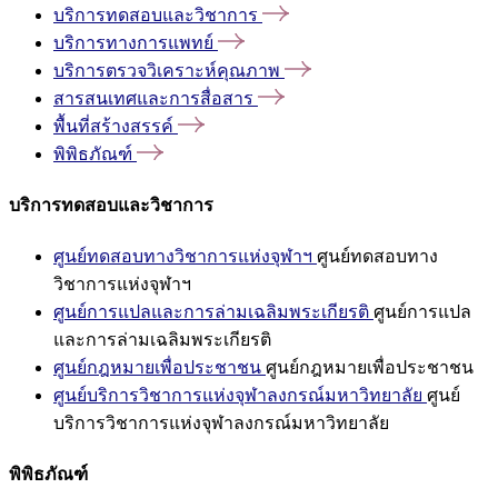
บริการทดสอบและวิชาการ
บริการทางการแพทย์
บริการตรวจวิเคราะห์คุณภาพ
สารสนเทศและการสื่อสาร
พื้นที่สร้างสรรค์
พิพิธภัณฑ์
บริการทดสอบและวิชาการ
ศูนย์ทดสอบทางวิชาการแห่งจุฬาฯ
ศูนย์ทดสอบทาง
วิชาการแห่งจุฬาฯ
ศูนย์การแปลและการล่ามเฉลิมพระเกียรติ
ศูนย์การแปล
และการล่ามเฉลิมพระเกียรติ
ศูนย์กฎหมายเพื่อประชาชน
ศูนย์กฎหมายเพื่อประชาชน
ศูนย์บริการวิชาการแห่งจุฬาลงกรณ์มหาวิทยาลัย
ศูนย์
บริการวิชาการแห่งจุฬาลงกรณ์มหาวิทยาลัย
พิพิธภัณฑ์