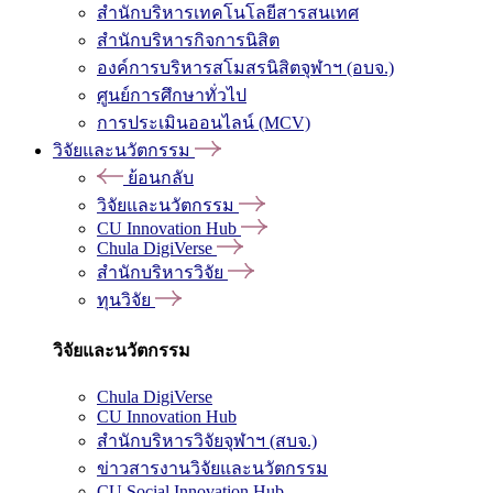
สำนักบริหารเทคโนโลยีสารสนเทศ
สำนักบริหารกิจการนิสิต
องค์การบริหารสโมสรนิสิตจุฬาฯ (อบจ.)
ศูนย์การศึกษาทั่วไป
การประเมินออนไลน์ (MCV)
วิจัยและนวัตกรรม
ย้อนกลับ
วิจัยและนวัตกรรม
CU Innovation Hub
Chula DigiVerse
สำนักบริหารวิจัย
ทุนวิจัย
วิจัยและนวัตกรรม
Chula DigiVerse
CU Innovation Hub
สำนักบริหารวิจัยจุฬาฯ (สบจ.)
ข่าวสารงานวิจัยและนวัตกรรม
CU Social Innovation Hub