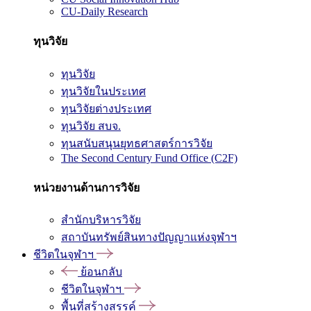
CU-Daily Research
ทุนวิจัย
ทุนวิจัย
ทุนวิจัยในประเทศ
ทุนวิจัยต่างประเทศ
ทุนวิจัย สบจ.
ทุนสนับสนุนยุทธศาสตร์การวิจัย
The Second Century Fund Office (C2F)
หน่วยงานด้านการวิจัย
สำนักบริหารวิจัย
สถาบันทรัพย์สินทางปัญญาแห่งจุฬาฯ
ชีวิตในจุฬาฯ
ย้อนกลับ
ชีวิตในจุฬาฯ
พื้นที่สร้างสรรค์