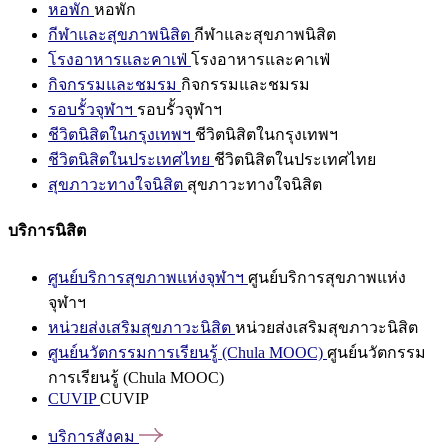
หอพัก
หอพัก
กีฬาและสุขภาพนิสิต
กีฬาและสุขภาพนิสิต
โรงอาหารและคาเฟ่
โรงอาหารและคาเฟ่
กิจกรรมและชมรม
กิจกรรมและชมรม
รอบรั้วจุฬาฯ
รอบรั้วจุฬาฯ
ชีวิตนิสิตในกรุงเทพฯ
ชีวิตนิสิตในกรุงเทพฯ
ชีวิตนิสิตในประเทศไทย
ชีวิตนิสิตในประเทศไทย
สุขภาวะทางใจนิสิต
สุขภาวะทางใจนิสิต
บริการนิสิต
ศูนย์บริการสุขภาพแห่งจุฬาฯ
ศูนย์บริการสุขภาพแห่ง
จุฬาฯ
หน่วยส่งเสริมสุขภาวะนิสิต
หน่วยส่งเสริมสุขภาวะนิสิต
ศูนย์นวัตกรรมการเรียนรู้ (Chula MOOC)
ศูนย์นวัตกรรม
การเรียนรู้ (Chula MOOC)
CUVIP
CUVIP
บริการสังคม