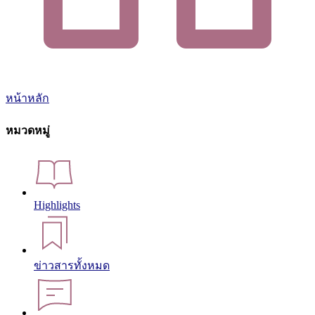
หน้าหลัก
หมวดหมู่
Highlights
ข่าวสารทั้งหมด