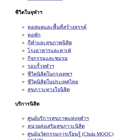
ชีวิตในจุฬาฯ
หอสมุดและพื้นที่สร้างสรรค์
หอพัก
กีฬาและสุขภาพนิสิต
โรงอาหารและคาเฟ่
กิจกรรมและชมรม
รอบรั้วจุฬาฯ
ชีวิตนิสิตในกรุงเทพฯ
ชีวิตนิสิตในประเทศไทย
สุขภาวะทางใจนิสิต
บริการนิสิต
ศูนย์บริการสุขภาพแห่งจุฬาฯ
หน่วยส่งเสริมสุขภาวะนิสิต
ศูนย์นวัตกรรมการเรียนรู้ (Chula MOOC)