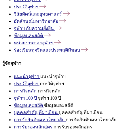
ประวัติจุฬาฯ
วิสัยทัศน์และยุทธศาสตร์
อัตลักษณ์มหาวิทยาลัย
จุฬาฯ
กับความยั่งยืน
ข้อมูลและสถิติ
หน่วยงานของจุฬาฯ
ร้องเรียนทุจริตและประพฤติมิชอบ
รู้จักจุฬาฯ
แนะนำจุฬาฯ
แนะนำจุฬาฯ
ประวัติจุฬาฯ
ประวัติจุฬาฯ
ภารกิจหลัก
ภารกิจหลัก
จุฬาฯ 100 ปี
จุฬาฯ 100 ปี
ข้อมูลและสถิติ
ข้อมูลและสถิติ
บุคคลสำคัญที่มาเยือน
บุคคลสำคัญที่มาเยือน
การจัดอันดับมหาวิทยาลัย
การจัดอันดับมหาวิทยาลัย
การรับรองหลักสูตร
การรับรองหลักสูตร