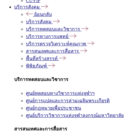
CUVIP
บริการสังคม
ย้อนกลับ
บริการสังคม
บริการทดสอบและวิชาการ
บริการทางการแพทย์
บริการตรวจวิเคราะห์คุณภาพ
สารสนเทศและการสื่อสาร
พื้นที่สร้างสรรค์
พิพิธภัณฑ์
บริการทดสอบและวิชาการ
ศูนย์ทดสอบทางวิชาการแห่งจุฬาฯ
ศูนย์การแปลและการล่ามเฉลิมพระเกียรติ
ศูนย์กฎหมายเพื่อประชาชน
ศูนย์บริการวิชาการแห่งจุฬาลงกรณ์มหาวิทยาลัย
สารสนเทศและการสื่อสาร