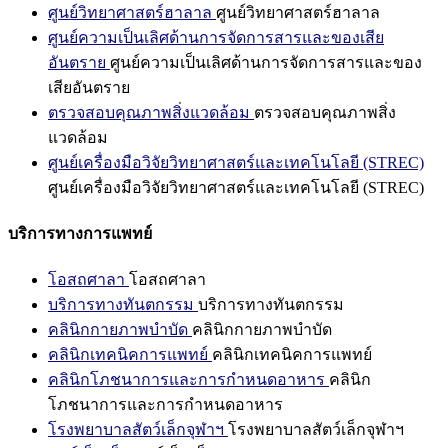
ศูนย์วิทยาศาสตร์ฮาลาล
ศูนย์วิทยาศาสตร์ฮาลาล
ศูนย์ความเป็นเลิศด้านการจัดการสารและของเสีย
อันตราย
ศูนย์ความเป็นเลิศด้านการจัดการสารและของ
เสียอันตราย
ตรวจสอบคุณภาพสิ่งแวดล้อม
ตรวจสอบคุณภาพสิ่ง
แวดล้อม
ศูนย์เครื่องมือวิจัยวิทยาศาสตร์และเทคโนโลยี (STREC)
ศูนย์เครื่องมือวิจัยวิทยาศาสตร์และเทคโนโลยี (STREC)
บริการทางการแพทย์
โอสถศาลา
โอสถศาลา
บริการทางทันตกรรม
บริการทางทันตกรรม
คลินิกกายภาพบำบัด
คลินิกกายภาพบำบัด
คลินิกเทคนิคการแพทย์
คลินิกเทคนิคการแพทย์
คลินิกโภชนาการและการกำหนดอาหาร
คลินิก
โภชนาการและการกำหนดอาหาร
โรงพยาบาลสัตว์เล็กจุฬาฯ
โรงพยาบาลสัตว์เล็กจุฬาฯ