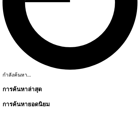
กำลังค้นหา...
การค้นหาล่าสุด
การค้นหายอดนิยม