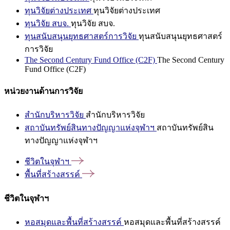
ทุนวิจัยต่างประเทศ
ทุนวิจัยต่างประเทศ
ทุนวิจัย สบจ.
ทุนวิจัย สบจ.
ทุนสนับสนุนยุทธศาสตร์การวิจัย
ทุนสนับสนุนยุทธศาสตร์
การวิจัย
The Second Century Fund Office (C2F)
The Second Century
Fund Office (C2F)
หน่วยงานด้านการวิจัย
สำนักบริหารวิจัย
สำนักบริหารวิจัย
สถาบันทรัพย์สินทางปัญญาแห่งจุฬาฯ
สถาบันทรัพย์สิน
ทางปัญญาแห่งจุฬาฯ
ชีวิตในจุฬาฯ
พื้นที่สร้างสรรค์
ชีวิตในจุฬาฯ
หอสมุดและพื้นที่สร้างสรรค์
หอสมุดและพื้นที่สร้างสรรค์