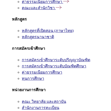
ค่าธรรมเนียมการศึกษา
คณะและสำนักวิชา
หลักสูตร
หลักสูตรที่เปิดสอน (ภาษาไทย)
หลักสูตรนานาชาติ
การสมัครเข้าศึกษา
การสมัครเข้าศึกษาระดับปริญญาบัณฑิต
การสมัครเข้าศึกษาระดับบัณฑิตศึกษา
ค่าธรรมเนียมการศึกษา
ทุนการศึกษา
หน่วยงานการศึกษา
คณะ วิทยาลัย และสถาบัน
สำนักงานการทะเบียน