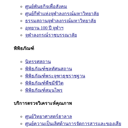
ศูนย์พันธกิจเพื่อสังคม
ศูนย์กีฬาแห่งจุฬาลงกรณ์มหาวิทยาลัย
ธรรมสถานจุฬาลงกรณ์มหาวิทยาลัย
อุทยาน 100 ปี จุฬาฯ
จุฬาลงกรณ์ราชบรรณาลัย
พิพิธภัณฑ์
นิทรรศสถาน
พิพิธภัณฑ์ชลทัศนสถาน
พิพิธภัณฑ์พระจุฑาธุชราชฐาน
พิพิธภัณฑ์พืชมีชีวิต
พิพิธภัณฑ์สมุนไพร
บริการตรวจวิเคราะห์คุณภาพ
ศูนย์วิทยาศาสตร์ฮาลาล
ศูนย์ความเป็นเลิศด้านการจัดการสารและของเสีย