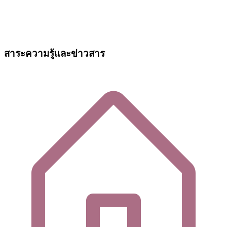
สาระความรู้และข่าวสาร