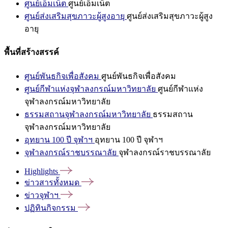
ศูนย์เอ็มเน็ต
ศูนย์เอ็มเน็ต
ศูนย์ส่งเสริมสุขภาวะผู้สูงอายุ
ศูนย์ส่งเสริมสุขภาวะผู้สูง
อายุ
พื้นที่สร้างสรรค์
ศูนย์พันธกิจเพื่อสังคม
ศูนย์พันธกิจเพื่อสังคม
ศูนย์กีฬาแห่งจุฬาลงกรณ์มหาวิทยาลัย
ศูนย์กีฬาแห่ง
จุฬาลงกรณ์มหาวิทยาลัย
ธรรมสถานจุฬาลงกรณ์มหาวิทยาลัย
ธรรมสถาน
จุฬาลงกรณ์มหาวิทยาลัย
อุทยาน 100 ปี จุฬาฯ
อุทยาน 100 ปี จุฬาฯ
จุฬาลงกรณ์ราชบรรณาลัย
จุฬาลงกรณ์ราชบรรณาลัย
Highlights
ข่าวสารทั้งหมด
ข่าวจุฬาฯ
ปฏิทินกิจกรรม