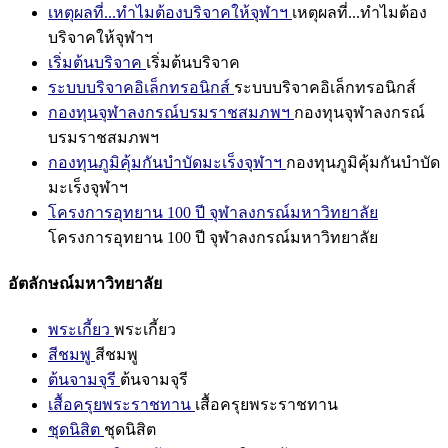
เหตุผลที่...ทำไมต้องบริจาคให้จุฬาฯ
เหตุผลที่...ทำไมต้อง
บริจาคให้จุฬาฯ
เริ่มต้นบริจาค
เริ่มต้นบริจาค
ระบบบริจาคอิเล็กทรอนิกส์
ระบบบริจาคอิเล็กทรอนิกส์
กองทุนจุฬาลงกรณ์บรมราชสมภพฯ
กองทุนจุฬาลงกรณ์
บรมราชสมภพฯ
กองทุนภูมิคุ้มกันบำบัดมะเร็งจุฬาฯ
กองทุนภูมิคุ้มกันบำบัด
มะเร็งจุฬาฯ
โครงการอุทยาน 100 ปี จุฬาลงกรณ์มหาวิทยาลัย
โครงการอุทยาน 100 ปี จุฬาลงกรณ์มหาวิทยาลัย
อัตลักษณ์มหาวิทยาลัย
พระเกี้ยว
พระเกี้ยว
สีชมพู
สีชมพู
ต้นจามจุรี
ต้นจามจุรี
เสื้อครุยพระราชทาน
เสื้อครุยพระราชทาน
ชุดนิสิต
ชุดนิสิต