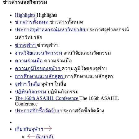
ข่าวสารและกิจกรรม
Highlights
Highlights
ข่าวสารทั้งหมด
ข่าวสารทั้งหมด
ประกาศจุฬาลงกรณ์มหาวิทยาลัย
ประกาศจุฬาลงกรณ์
มหาวิทยาลัย
ข่าวจุฬาฯ
ข่าวจุฬาฯ
งานวิจัยและนวัตกรรม
งานวิจัยและนวัตกรรม
ความร่วมมือ
ความร่วมมือ
ความภูมิใจของจุฬาฯ
ความภูมิใจของจุฬาฯ
การศึกษาและหลักสูตร
การศึกษาและหลักสูตร
จุฬาฯ ในสื่อ
จุฬาฯ ในสื่อ
ปฏิทินกิจกรรม
ปฏิทินกิจกรรม
The 166th ASAIHL Conference
The 166th ASAIHL
Conference
ประกาศจัดซื้อจัดจ้าง
ประกาศจัดซื้อจัดจ้าง
เกี่ยวกับจุฬาฯ
ย้อนกลับ