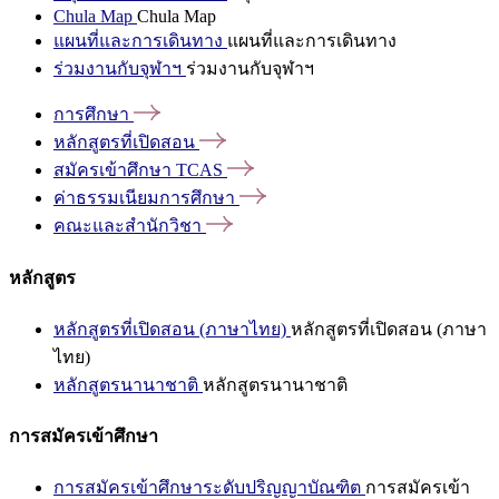
Chula Map
Chula Map
แผนที่และการเดินทาง
แผนที่และการเดินทาง
ร่วมงานกับจุฬาฯ
ร่วมงานกับจุฬาฯ
การศึกษา
หลักสูตรที่เปิดสอน
สมัครเข้าศึกษา
TCAS
ค่าธรรมเนียมการศึกษา
คณะและสำนักวิชา
หลักสูตร
หลักสูตรที่เปิดสอน (ภาษาไทย)
หลักสูตรที่เปิดสอน (ภาษา
ไทย)
หลักสูตรนานาชาติ
หลักสูตรนานาชาติ
การสมัครเข้าศึกษา
การสมัครเข้าศึกษาระดับปริญญาบัณฑิต
การสมัครเข้า