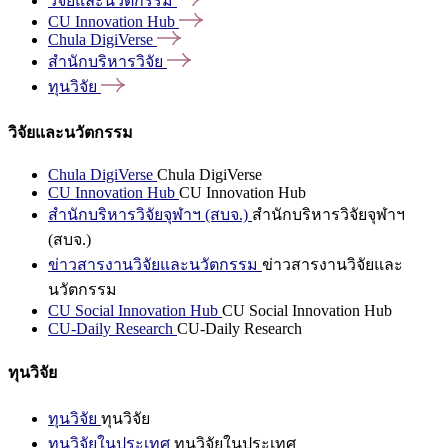
วิจัยและนวัตกรรม
CU Innovation
Hub
Chula
DigiVerse
สำนักบริหารวิจัย
ทุนวิจัย
วิจัยและนวัตกรรม
Chula DigiVerse
Chula DigiVerse
CU Innovation Hub
CU Innovation Hub
สำนักบริหารวิจัยจุฬาฯ (สบจ.)
สำนักบริหารวิจัยจุฬาฯ
(สบจ.)
ข่าวสารงานวิจัยและนวัตกรรม
ข่าวสารงานวิจัยและ
นวัตกรรม
CU Social Innovation Hub
CU Social Innovation Hub
CU-Daily Research
CU-Daily Research
ทุนวิจัย
ทุนวิจัย
ทุนวิจัย
ทุนวิจัยในประเทศ
ทุนวิจัยในประเทศ