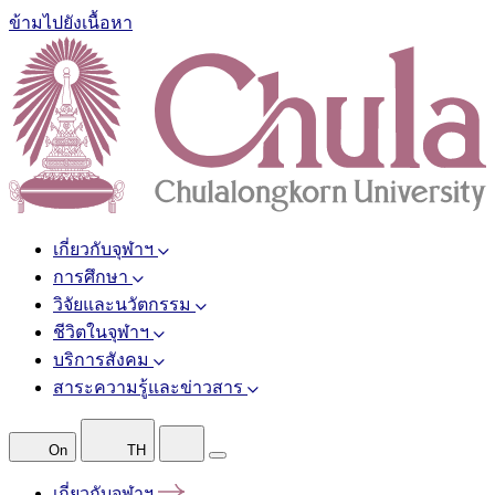
ข้ามไปยังเนื้อหา
เกี่ยวกับจุฬาฯ
การศึกษา
วิจัยและนวัตกรรม
ชีวิตในจุฬาฯ
บริการสังคม
สาระความรู้และข่าวสาร
On
TH
เกี่ยวกับจุฬาฯ