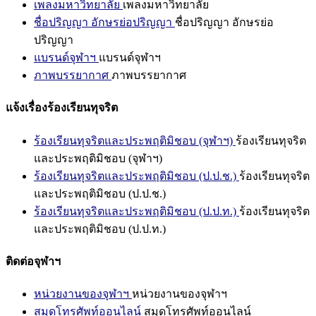
เพลงมหาวิทยาลัย
เพลงมหาวิทยาลัย
ชื่อปริญญา อักษรย่อปริญญา
ชื่อปริญญา อักษรย่อ
ปริญญา
แบรนด์จุฬาฯ
แบรนด์จุฬาฯ
ภาพบรรยากาศ
ภาพบรรยากาศ
แจ้งเรื่องร้องเรียนทุจริต
ร้องเรียนทุจริตและประพฤติมิชอบ (จุฬาฯ)
ร้องเรียนทุจริต
และประพฤติมิชอบ (จุฬาฯ)
ร้องเรียนทุจริตและประพฤติมิชอบ (ป.ป.ช.)
ร้องเรียนทุจริต
และประพฤติมิชอบ (ป.ป.ช.)
ร้องเรียนทุจริตและประพฤติมิชอบ (ป.ป.ท.)
ร้องเรียนทุจริต
และประพฤติมิชอบ (ป.ป.ท.)
ติดต่อจุฬาฯ
หน่วยงานของจุฬาฯ
หน่วยงานของจุฬาฯ
สมุดโทรศัพท์ออนไลน์
สมุดโทรศัพท์ออนไลน์