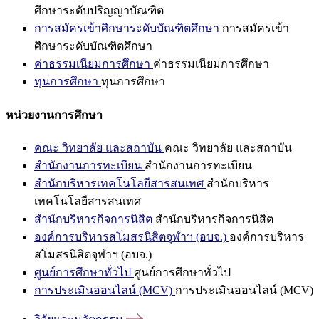
ศึกษาระดับปริญญาบัณฑิต
การสมัครเข้าศึกษาระดับบัณฑิตศึกษา
การสมัครเข้า
ศึกษาระดับบัณฑิตศึกษา
ค่าธรรมเนียมการศึกษา
ค่าธรรมเนียมการศึกษา
ทุนการศึกษา
ทุนการศึกษา
หน่วยงานการศึกษา
คณะ วิทยาลัย และสถาบัน
คณะ วิทยาลัย และสถาบัน
สำนักงานการทะเบียน
สำนักงานการทะเบียน
สำนักบริหารเทคโนโลยีสารสนเทศ
สำนักบริหาร
เทคโนโลยีสารสนเทศ
สำนักบริหารกิจการนิสิต
สำนักบริหารกิจการนิสิต
องค์การบริหารสโมสรนิสิตจุฬาฯ (อบจ.)
องค์การบริหาร
สโมสรนิสิตจุฬาฯ (อบจ.)
ศูนย์การศึกษาทั่วไป
ศูนย์การศึกษาทั่วไป
การประเมินออนไลน์ (MCV)
การประเมินออนไลน์ (MCV)