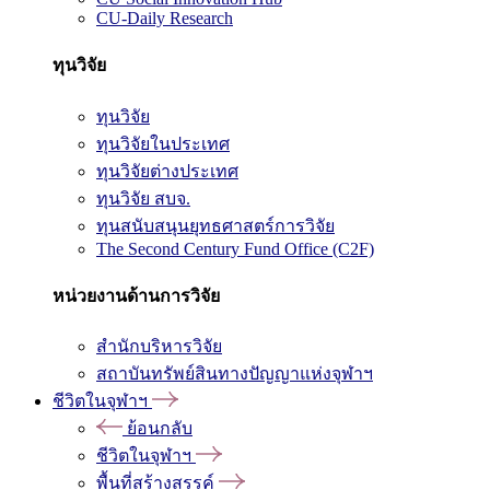
CU-Daily Research
ทุนวิจัย
ทุนวิจัย
ทุนวิจัยในประเทศ
ทุนวิจัยต่างประเทศ
ทุนวิจัย สบจ.
ทุนสนับสนุนยุทธศาสตร์การวิจัย
The Second Century Fund Office (C2F)
หน่วยงานด้านการวิจัย
สำนักบริหารวิจัย
สถาบันทรัพย์สินทางปัญญาแห่งจุฬาฯ
ชีวิตในจุฬาฯ
ย้อนกลับ
ชีวิตในจุฬาฯ
พื้นที่สร้างสรรค์