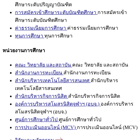
ศึกษาระดับปริญญาบัณฑิต
การสมัครเข้าศึกษาระดับบัณฑิตศึกษา
การสมัครเข้า
ศึกษาระดับบัณฑิตศึกษา
ค่าธรรมเนียมการศึกษา
ค่าธรรมเนียมการศึกษา
ทุนการศึกษา
ทุนการศึกษา
หน่วยงานการศึกษา
คณะ วิทยาลัย และสถาบัน
คณะ วิทยาลัย และสถาบัน
สำนักงานการทะเบียน
สำนักงานการทะเบียน
สำนักบริหารเทคโนโลยีสารสนเทศ
สำนักบริหาร
เทคโนโลยีสารสนเทศ
สำนักบริหารกิจการนิสิต
สำนักบริหารกิจการนิสิต
องค์การบริหารสโมสรนิสิตจุฬาฯ (อบจ.)
องค์การบริหาร
สโมสรนิสิตจุฬาฯ (อบจ.)
ศูนย์การศึกษาทั่วไป
ศูนย์การศึกษาทั่วไป
การประเมินออนไลน์ (MCV)
การประเมินออนไลน์ (MCV)