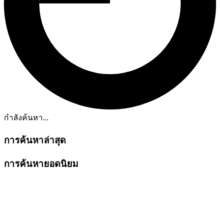
กำลังค้นหา...
การค้นหาล่าสุด
การค้นหายอดนิยม