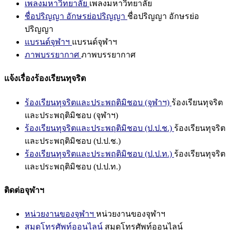
เพลงมหาวิทยาลัย
เพลงมหาวิทยาลัย
ชื่อปริญญา อักษรย่อปริญญา
ชื่อปริญญา อักษรย่อ
ปริญญา
แบรนด์จุฬาฯ
แบรนด์จุฬาฯ
ภาพบรรยากาศ
ภาพบรรยากาศ
แจ้งเรื่องร้องเรียนทุจริต
ร้องเรียนทุจริตและประพฤติมิชอบ (จุฬาฯ)
ร้องเรียนทุจริต
และประพฤติมิชอบ (จุฬาฯ)
ร้องเรียนทุจริตและประพฤติมิชอบ (ป.ป.ช.)
ร้องเรียนทุจริต
และประพฤติมิชอบ (ป.ป.ช.)
ร้องเรียนทุจริตและประพฤติมิชอบ (ป.ป.ท.)
ร้องเรียนทุจริต
และประพฤติมิชอบ (ป.ป.ท.)
ติดต่อจุฬาฯ
หน่วยงานของจุฬาฯ
หน่วยงานของจุฬาฯ
สมุดโทรศัพท์ออนไลน์
สมุดโทรศัพท์ออนไลน์