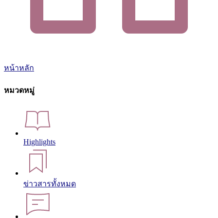
หน้าหลัก
หมวดหมู่
Highlights
ข่าวสารทั้งหมด