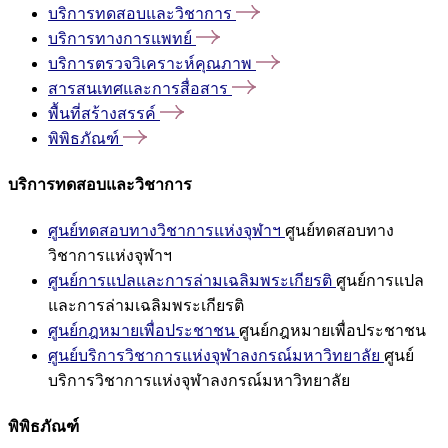
บริการทดสอบและวิชาการ
บริการทางการแพทย์
บริการตรวจวิเคราะห์คุณภาพ
สารสนเทศและการสื่อสาร
พื้นที่สร้างสรรค์
พิพิธภัณฑ์
บริการทดสอบและวิชาการ
ศูนย์ทดสอบทางวิชาการแห่งจุฬาฯ
ศูนย์ทดสอบทาง
วิชาการแห่งจุฬาฯ
ศูนย์การแปลและการล่ามเฉลิมพระเกียรติ
ศูนย์การแปล
และการล่ามเฉลิมพระเกียรติ
ศูนย์กฎหมายเพื่อประชาชน
ศูนย์กฎหมายเพื่อประชาชน
ศูนย์บริการวิชาการแห่งจุฬาลงกรณ์มหาวิทยาลัย
ศูนย์
บริการวิชาการแห่งจุฬาลงกรณ์มหาวิทยาลัย
พิพิธภัณฑ์