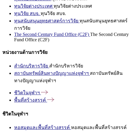
ทุนวิจัยต่างประเทศ
ทุนวิจัยต่างประเทศ
ทุนวิจัย สบจ.
ทุนวิจัย สบจ.
ทุนสนับสนุนยุทธศาสตร์การวิจัย
ทุนสนับสนุนยุทธศาสตร์
การวิจัย
The Second Century Fund Office (C2F)
The Second Century
Fund Office (C2F)
หน่วยงานด้านการวิจัย
สำนักบริหารวิจัย
สำนักบริหารวิจัย
สถาบันทรัพย์สินทางปัญญาแห่งจุฬาฯ
สถาบันทรัพย์สิน
ทางปัญญาแห่งจุฬาฯ
ชีวิตในจุฬาฯ
พื้นที่สร้างสรรค์
ชีวิตในจุฬาฯ
หอสมุดและพื้นที่สร้างสรรค์
หอสมุดและพื้นที่สร้างสรรค์