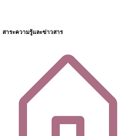
สาระความรู้และข่าวสาร