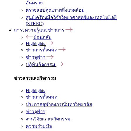
อันตราย
ตรวจสอบคุณภาพสิ่งแวดล้อม
ศูนย์เครื่องมือวิจัยวิทยาศาสตร์และเทคโนโลยี
(STREC)
สาระความรู้และข่าวสาร
ย้อนกลับ
Highlights
ข่าวสารทั้งหมด
ข่าวจุฬาฯ
ปฏิทินกิจกรรม
ข่าวสารและกิจกรรม
Highlights
ข่าวสารทั้งหมด
ประกาศจุฬาลงกรณ์มหาวิทยาลัย
ข่าวจุฬาฯ
งานวิจัยและนวัตกรรม
ความร่วมมือ