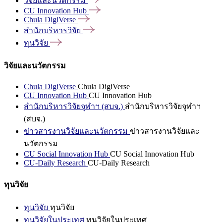
วิจัยและนวัตกรรม
CU Innovation
Hub
Chula
DigiVerse
สำนักบริหารวิจัย
ทุนวิจัย
วิจัยและนวัตกรรม
Chula DigiVerse
Chula DigiVerse
CU Innovation Hub
CU Innovation Hub
สำนักบริหารวิจัยจุฬาฯ (สบจ.)
สำนักบริหารวิจัยจุฬาฯ
(สบจ.)
ข่าวสารงานวิจัยและนวัตกรรม
ข่าวสารงานวิจัยและ
นวัตกรรม
CU Social Innovation Hub
CU Social Innovation Hub
CU-Daily Research
CU-Daily Research
ทุนวิจัย
ทุนวิจัย
ทุนวิจัย
ทุนวิจัยในประเทศ
ทุนวิจัยในประเทศ