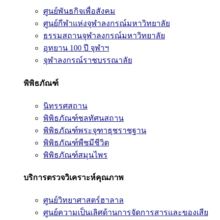
ศูนย์พันธกิจเพื่อสังคม
ศูนย์กีฬาแห่งจุฬาลงกรณ์มหาวิทยาลัย
ธรรมสถานจุฬาลงกรณ์มหาวิทยาลัย
อุทยาน 100 ปี จุฬาฯ
จุฬาลงกรณ์ราชบรรณาลัย
พิพิธภัณฑ์
นิทรรศสถาน
พิพิธภัณฑ์ชลทัศนสถาน
พิพิธภัณฑ์พระจุฑาธุชราชฐาน
พิพิธภัณฑ์พืชมีชีวิต
พิพิธภัณฑ์สมุนไพร
บริการตรวจวิเคราะห์คุณภาพ
ศูนย์วิทยาศาสตร์ฮาลาล
ศูนย์ความเป็นเลิศด้านการจัดการสารและของเสีย