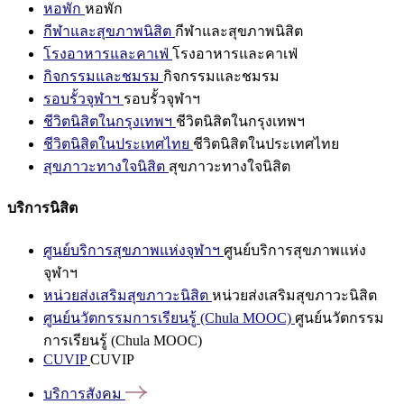
หอพัก
หอพัก
กีฬาและสุขภาพนิสิต
กีฬาและสุขภาพนิสิต
โรงอาหารและคาเฟ่
โรงอาหารและคาเฟ่
กิจกรรมและชมรม
กิจกรรมและชมรม
รอบรั้วจุฬาฯ
รอบรั้วจุฬาฯ
ชีวิตนิสิตในกรุงเทพฯ
ชีวิตนิสิตในกรุงเทพฯ
ชีวิตนิสิตในประเทศไทย
ชีวิตนิสิตในประเทศไทย
สุขภาวะทางใจนิสิต
สุขภาวะทางใจนิสิต
บริการนิสิต
ศูนย์บริการสุขภาพแห่งจุฬาฯ
ศูนย์บริการสุขภาพแห่ง
จุฬาฯ
หน่วยส่งเสริมสุขภาวะนิสิต
หน่วยส่งเสริมสุขภาวะนิสิต
ศูนย์นวัตกรรมการเรียนรู้ (Chula MOOC)
ศูนย์นวัตกรรม
การเรียนรู้ (Chula MOOC)
CUVIP
CUVIP
บริการสังคม