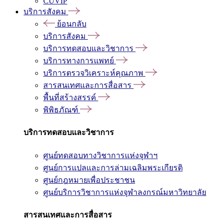
CUVIP
บริการสังคม
ย้อนกลับ
บริการสังคม
บริการทดสอบและวิชาการ
บริการทางการแพทย์
บริการตรวจวิเคราะห์คุณภาพ
สารสนเทศและการสื่อสาร
พื้นที่สร้างสรรค์
พิพิธภัณฑ์
บริการทดสอบและวิชาการ
ศูนย์ทดสอบทางวิชาการแห่งจุฬาฯ
ศูนย์การแปลและการล่ามเฉลิมพระเกียรติ
ศูนย์กฎหมายเพื่อประชาชน
ศูนย์บริการวิชาการแห่งจุฬาลงกรณ์มหาวิทยาลัย
สารสนเทศและการสื่อสาร