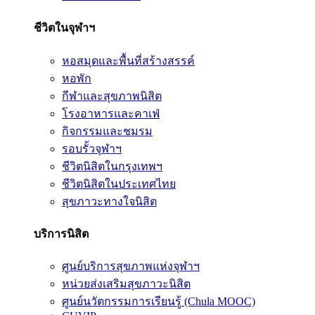
ชีวิตในจุฬาฯ
หอสมุดและพื้นที่สร้างสรรค์
หอพัก
กีฬาและสุขภาพนิสิต
โรงอาหารและคาเฟ่
กิจกรรมและชมรม
รอบรั้วจุฬาฯ
ชีวิตนิสิตในกรุงเทพฯ
ชีวิตนิสิตในประเทศไทย
สุขภาวะทางใจนิสิต
บริการนิสิต
ศูนย์บริการสุขภาพแห่งจุฬาฯ
หน่วยส่งเสริมสุขภาวะนิสิต
ศูนย์นวัตกรรมการเรียนรู้ (Chula MOOC)