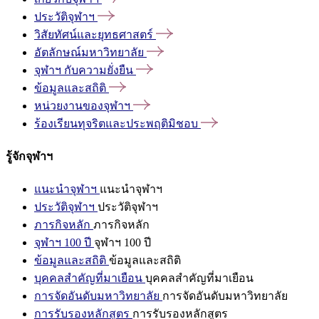
ประวัติจุฬาฯ
วิสัยทัศน์และยุทธศาสตร์
อัตลักษณ์มหาวิทยาลัย
จุฬาฯ
กับความยั่งยืน
ข้อมูลและสถิติ
หน่วยงานของจุฬาฯ
ร้องเรียนทุจริตและประพฤติมิชอบ
รู้จักจุฬาฯ
แนะนำจุฬาฯ
แนะนำจุฬาฯ
ประวัติจุฬาฯ
ประวัติจุฬาฯ
ภารกิจหลัก
ภารกิจหลัก
จุฬาฯ 100 ปี
จุฬาฯ 100 ปี
ข้อมูลและสถิติ
ข้อมูลและสถิติ
บุคคลสำคัญที่มาเยือน
บุคคลสำคัญที่มาเยือน
การจัดอันดับมหาวิทยาลัย
การจัดอันดับมหาวิทยาลัย
การรับรองหลักสูตร
การรับรองหลักสูตร