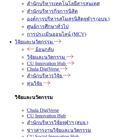
สำนักบริหารเทคโนโลยีสารสนเทศ
สำนักบริหารกิจการนิสิต
องค์การบริหารสโมสรนิสิตจุฬาฯ (อบจ.)
ศูนย์การศึกษาทั่วไป
การประเมินออนไลน์ (MCV)
วิจัยและนวัตกรรม
ย้อนกลับ
วิจัยและนวัตกรรม
CU Innovation Hub
Chula DigiVerse
สำนักบริหารวิจัย
ทุนวิจัย
วิจัยและนวัตกรรม
Chula DigiVerse
CU Innovation Hub
สำนักบริหารวิจัยจุฬาฯ (สบจ.)
ข่าวสารงานวิจัยและนวัตกรรม
CU Social Innovation Hub