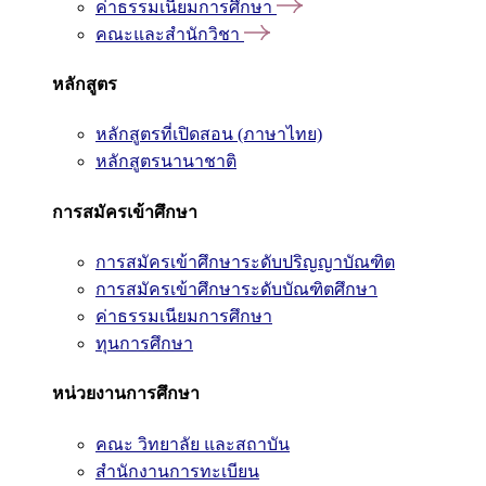
ค่าธรรมเนียมการศึกษา
คณะและสำนักวิชา
หลักสูตร
หลักสูตรที่เปิดสอน (ภาษาไทย)
หลักสูตรนานาชาติ
การสมัครเข้าศึกษา
การสมัครเข้าศึกษาระดับปริญญาบัณฑิต
การสมัครเข้าศึกษาระดับบัณฑิตศึกษา
ค่าธรรมเนียมการศึกษา
ทุนการศึกษา
หน่วยงานการศึกษา
คณะ วิทยาลัย และสถาบัน
สำนักงานการทะเบียน