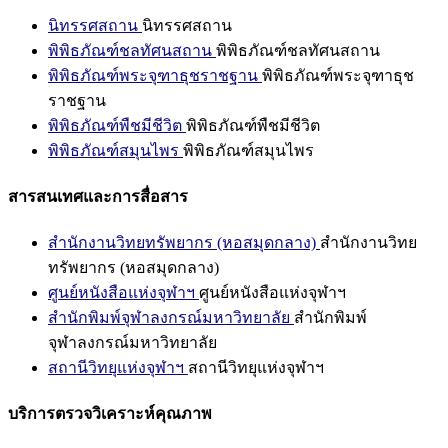
นิทรรศสถาน
นิทรรศสถาน
พิพิธภัณฑ์ชลทัศนสถาน
พิพิธภัณฑ์ชลทัศนสถาน
พิพิธภัณฑ์พระจุฑาธุชราชฐาน
พิพิธภัณฑ์พระจุฑาธุช
ราชฐาน
พิพิธภัณฑ์พืชมีชีวิต
พิพิธภัณฑ์พืชมีชีวิต
พิพิธภัณฑ์สมุนไพร
พิพิธภัณฑ์สมุนไพร
สารสนเทศและการสื่อสาร
สำนักงานวิทยทรัพยากร (หอสมุดกลาง)
สำนักงานวิทย
ทรัพยากร (หอสมุดกลาง)
ศูนย์หนังสือแห่งจุฬาฯ
ศูนย์หนังสือแห่งจุฬาฯ
สำนักพิมพ์จุฬาลงกรณ์มหาวิทยาลัย
สำนักพิมพ์
จุฬาลงกรณ์มหาวิทยาลัย
สถานีวิทยุแห่งจุฬาฯ
สถานีวิทยุแห่งจุฬาฯ
บริการตรวจวิเคราะห์คุณภาพ