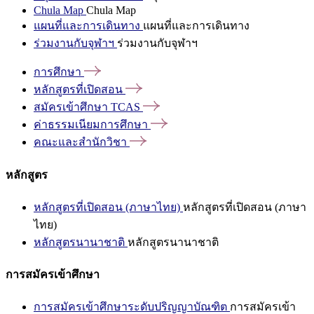
Chula Map
Chula Map
แผนที่และการเดินทาง
แผนที่และการเดินทาง
ร่วมงานกับจุฬาฯ
ร่วมงานกับจุฬาฯ
การศึกษา
หลักสูตรที่เปิดสอน
สมัครเข้าศึกษา
TCAS
ค่าธรรมเนียมการศึกษา
คณะและสำนักวิชา
หลักสูตร
หลักสูตรที่เปิดสอน (ภาษาไทย)
หลักสูตรที่เปิดสอน (ภาษา
ไทย)
หลักสูตรนานาชาติ
หลักสูตรนานาชาติ
การสมัครเข้าศึกษา
การสมัครเข้าศึกษาระดับปริญญาบัณฑิต
การสมัครเข้า