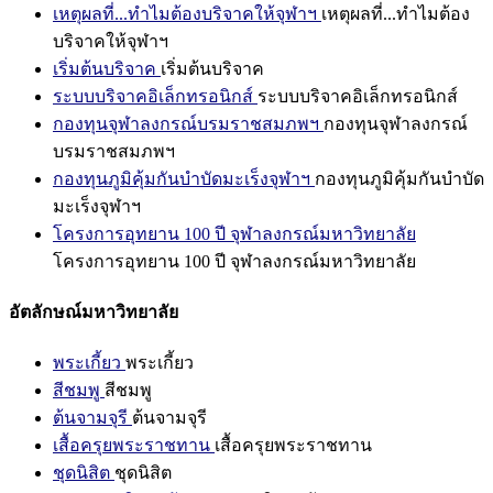
เหตุผลที่...ทำไมต้องบริจาคให้จุฬาฯ
เหตุผลที่...ทำไมต้อง
บริจาคให้จุฬาฯ
เริ่มต้นบริจาค
เริ่มต้นบริจาค
ระบบบริจาคอิเล็กทรอนิกส์
ระบบบริจาคอิเล็กทรอนิกส์
กองทุนจุฬาลงกรณ์บรมราชสมภพฯ
กองทุนจุฬาลงกรณ์
บรมราชสมภพฯ
กองทุนภูมิคุ้มกันบำบัดมะเร็งจุฬาฯ
กองทุนภูมิคุ้มกันบำบัด
มะเร็งจุฬาฯ
โครงการอุทยาน 100 ปี จุฬาลงกรณ์มหาวิทยาลัย
โครงการอุทยาน 100 ปี จุฬาลงกรณ์มหาวิทยาลัย
อัตลักษณ์มหาวิทยาลัย
พระเกี้ยว
พระเกี้ยว
สีชมพู
สีชมพู
ต้นจามจุรี
ต้นจามจุรี
เสื้อครุยพระราชทาน
เสื้อครุยพระราชทาน
ชุดนิสิต
ชุดนิสิต