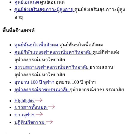
ศูนย์เอ็มเน็ต
ศูนย์เอ็มเน็ต
ศูนย์ส่งเสริมสุขภาวะผู้สูงอายุ
ศูนย์ส่งเสริมสุขภาวะผู้สูง
อายุ
พื้นที่สร้างสรรค์
ศูนย์พันธกิจเพื่อสังคม
ศูนย์พันธกิจเพื่อสังคม
ศูนย์กีฬาแห่งจุฬาลงกรณ์มหาวิทยาลัย
ศูนย์กีฬาแห่ง
จุฬาลงกรณ์มหาวิทยาลัย
ธรรมสถานจุฬาลงกรณ์มหาวิทยาลัย
ธรรมสถาน
จุฬาลงกรณ์มหาวิทยาลัย
อุทยาน 100 ปี จุฬาฯ
อุทยาน 100 ปี จุฬาฯ
จุฬาลงกรณ์ราชบรรณาลัย
จุฬาลงกรณ์ราชบรรณาลัย
Highlights
ข่าวสารทั้งหมด
ข่าวจุฬาฯ
ปฏิทินกิจกรรม