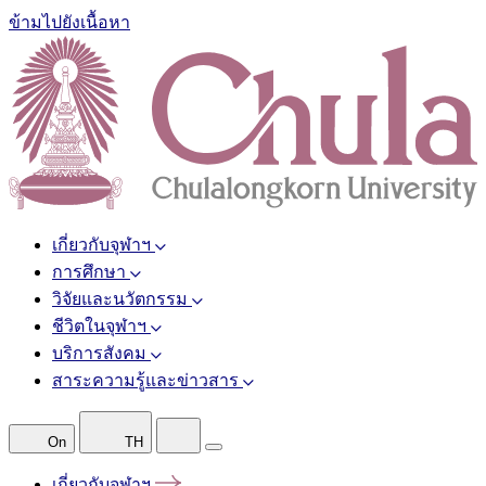
ข้ามไปยังเนื้อหา
เกี่ยวกับจุฬาฯ
การศึกษา
วิจัยและนวัตกรรม
ชีวิตในจุฬาฯ
บริการสังคม
สาระความรู้และข่าวสาร
On
TH
เกี่ยวกับจุฬาฯ