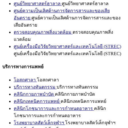
ศูนย์วิทยาศาสตร์ฮาลาล
ศูนย์วิทยาศาสตร์ฮาลาล
ศูนย์ความเป็นเลิศด้านการจัดการสารและของเสีย
อันตราย
ศูนย์ความเป็นเลิศด้านการจัดการสารและของ
เสียอันตราย
ตรวจสอบคุณภาพสิ่งแวดล้อม
ตรวจสอบคุณภาพสิ่ง
แวดล้อม
ศูนย์เครื่องมือวิจัยวิทยาศาสตร์และเทคโนโลยี (STREC)
ศูนย์เครื่องมือวิจัยวิทยาศาสตร์และเทคโนโลยี (STREC)
บริการทางการแพทย์
โอสถศาลา
โอสถศาลา
บริการทางทันตกรรม
บริการทางทันตกรรม
คลินิกกายภาพบำบัด
คลินิกกายภาพบำบัด
คลินิกเทคนิคการแพทย์
คลินิกเทคนิคการแพทย์
คลินิกโภชนาการและการกำหนดอาหาร
คลินิก
โภชนาการและการกำหนดอาหาร
โรงพยาบาลสัตว์เล็กจุฬาฯ
โรงพยาบาลสัตว์เล็กจุฬาฯ