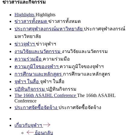
ข่าวสารและกิจกรรม
Highlights
Highlights
ข่าวสารทั้งหมด
ข่าวสารทั้งหมด
ประกาศจุฬาลงกรณ์มหาวิทยาลัย
ประกาศจุฬาลงกรณ์
มหาวิทยาลัย
ข่าวจุฬาฯ
ข่าวจุฬาฯ
งานวิจัยและนวัตกรรม
งานวิจัยและนวัตกรรม
ความร่วมมือ
ความร่วมมือ
ความภูมิใจของจุฬาฯ
ความภูมิใจของจุฬาฯ
การศึกษาและหลักสูตร
การศึกษาและหลักสูตร
จุฬาฯ ในสื่อ
จุฬาฯ ในสื่อ
ปฏิทินกิจกรรม
ปฏิทินกิจกรรม
The 166th ASAIHL Conference
The 166th ASAIHL
Conference
ประกาศจัดซื้อจัดจ้าง
ประกาศจัดซื้อจัดจ้าง
เกี่ยวกับจุฬาฯ
ย้อนกลับ