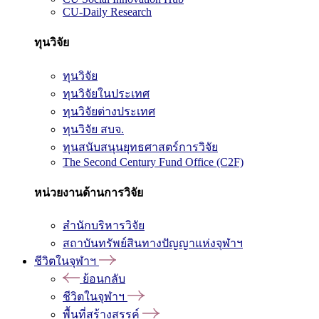
CU-Daily Research
ทุนวิจัย
ทุนวิจัย
ทุนวิจัยในประเทศ
ทุนวิจัยต่างประเทศ
ทุนวิจัย สบจ.
ทุนสนับสนุนยุทธศาสตร์การวิจัย
The Second Century Fund Office (C2F)
หน่วยงานด้านการวิจัย
สำนักบริหารวิจัย
สถาบันทรัพย์สินทางปัญญาแห่งจุฬาฯ
ชีวิตในจุฬาฯ
ย้อนกลับ
ชีวิตในจุฬาฯ
พื้นที่สร้างสรรค์