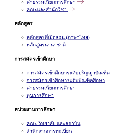
ค่าธรรมเนียมการศึกษา
คณะและสำนักวิชา
หลักสูตร
หลักสูตรที่เปิดสอน (ภาษาไทย)
หลักสูตรนานาชาติ
การสมัครเข้าศึกษา
การสมัครเข้าศึกษาระดับปริญญาบัณฑิต
การสมัครเข้าศึกษาระดับบัณฑิตศึกษา
ค่าธรรมเนียมการศึกษา
ทุนการศึกษา
หน่วยงานการศึกษา
คณะ วิทยาลัย และสถาบัน
สำนักงานการทะเบียน