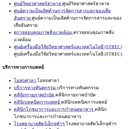
ศูนย์วิทยาศาสตร์ฮาลาล
ศูนย์วิทยาศาสตร์ฮาลาล
ศูนย์ความเป็นเลิศด้านการจัดการสารและของเสีย
อันตราย
ศูนย์ความเป็นเลิศด้านการจัดการสารและของ
เสียอันตราย
ตรวจสอบคุณภาพสิ่งแวดล้อม
ตรวจสอบคุณภาพสิ่ง
แวดล้อม
ศูนย์เครื่องมือวิจัยวิทยาศาสตร์และเทคโนโลยี (STREC)
ศูนย์เครื่องมือวิจัยวิทยาศาสตร์และเทคโนโลยี (STREC)
บริการทางการแพทย์
โอสถศาลา
โอสถศาลา
บริการทางทันตกรรม
บริการทางทันตกรรม
คลินิกกายภาพบำบัด
คลินิกกายภาพบำบัด
คลินิกเทคนิคการแพทย์
คลินิกเทคนิคการแพทย์
คลินิกโภชนาการและการกำหนดอาหาร
คลินิก
โภชนาการและการกำหนดอาหาร
โรงพยาบาลสัตว์เล็กจุฬาฯ
โรงพยาบาลสัตว์เล็กจุฬาฯ