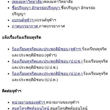
เพลงมหาวิทยาลัย
เพลงมหาวิทยาลัย
ชื่อปริญญา อักษรย่อปริญญา
ชื่อปริญญา อักษรย่อ
ปริญญา
แบรนด์จุฬาฯ
แบรนด์จุฬาฯ
ภาพบรรยากาศ
ภาพบรรยากาศ
แจ้งเรื่องร้องเรียนทุจริต
ร้องเรียนทุจริตและประพฤติมิชอบ (จุฬาฯ)
ร้องเรียนทุจริต
และประพฤติมิชอบ (จุฬาฯ)
ร้องเรียนทุจริตและประพฤติมิชอบ (ป.ป.ช.)
ร้องเรียนทุจริต
และประพฤติมิชอบ (ป.ป.ช.)
ร้องเรียนทุจริตและประพฤติมิชอบ (ป.ป.ท.)
ร้องเรียนทุจริต
และประพฤติมิชอบ (ป.ป.ท.)
ติดต่อจุฬาฯ
หน่วยงานของจุฬาฯ
หน่วยงานของจุฬาฯ
สมุดโทรศัพท์ออนไลน์
สมุดโทรศัพท์ออนไลน์