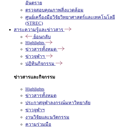
อันตราย
ตรวจสอบคุณภาพสิ่งแวดล้อม
ศูนย์เครื่องมือวิจัยวิทยาศาสตร์และเทคโนโลยี
(STREC)
สาระความรู้และข่าวสาร
ย้อนกลับ
Highlights
ข่าวสารทั้งหมด
ข่าวจุฬาฯ
ปฏิทินกิจกรรม
ข่าวสารและกิจกรรม
Highlights
ข่าวสารทั้งหมด
ประกาศจุฬาลงกรณ์มหาวิทยาลัย
ข่าวจุฬาฯ
งานวิจัยและนวัตกรรม
ความร่วมมือ