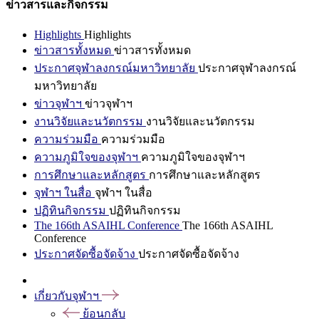
ข่าวสารและกิจกรรม
Highlights
Highlights
ข่าวสารทั้งหมด
ข่าวสารทั้งหมด
ประกาศจุฬาลงกรณ์มหาวิทยาลัย
ประกาศจุฬาลงกรณ์
มหาวิทยาลัย
ข่าวจุฬาฯ
ข่าวจุฬาฯ
งานวิจัยและนวัตกรรม
งานวิจัยและนวัตกรรม
ความร่วมมือ
ความร่วมมือ
ความภูมิใจของจุฬาฯ
ความภูมิใจของจุฬาฯ
การศึกษาและหลักสูตร
การศึกษาและหลักสูตร
จุฬาฯ ในสื่อ
จุฬาฯ ในสื่อ
ปฏิทินกิจกรรม
ปฏิทินกิจกรรม
The 166th ASAIHL Conference
The 166th ASAIHL
Conference
ประกาศจัดซื้อจัดจ้าง
ประกาศจัดซื้อจัดจ้าง
เกี่ยวกับจุฬาฯ
ย้อนกลับ