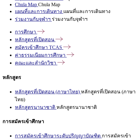
Chula Map
Chula Map
แผนที่และการเดินทาง
แผนที่และการเดินทาง
ร่วมงานกับจุฬาฯ
ร่วมงานกับจุฬาฯ
การศึกษา
หลักสูตรที่เปิดสอน
สมัครเข้าศึกษา
TCAS
ค่าธรรมเนียมการศึกษา
คณะและสำนักวิชา
หลักสูตร
หลักสูตรที่เปิดสอน (ภาษาไทย)
หลักสูตรที่เปิดสอน (ภาษา
ไทย)
หลักสูตรนานาชาติ
หลักสูตรนานาชาติ
การสมัครเข้าศึกษา
การสมัครเข้าศึกษาระดับปริญญาบัณฑิต
การสมัครเข้า