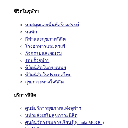
ชีวิตในจุฬาฯ
หอสมุดและพื้นที่สร้างสรรค์
หอพัก
กีฬาและสุขภาพนิสิต
โรงอาหารและคาเฟ่
กิจกรรมและชมรม
รอบรั้วจุฬาฯ
ชีวิตนิสิตในกรุงเทพฯ
ชีวิตนิสิตในประเทศไทย
สุขภาวะทางใจนิสิต
บริการนิสิต
ศูนย์บริการสุขภาพแห่งจุฬาฯ
หน่วยส่งเสริมสุขภาวะนิสิต
ศูนย์นวัตกรรมการเรียนรู้ (Chula MOOC)