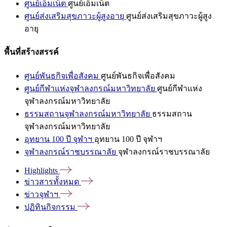
ศูนย์เอ็มเน็ต
ศูนย์เอ็มเน็ต
ศูนย์ส่งเสริมสุขภาวะผู้สูงอายุ
ศูนย์ส่งเสริมสุขภาวะผู้สูง
อายุ
พื้นที่สร้างสรรค์
ศูนย์พันธกิจเพื่อสังคม
ศูนย์พันธกิจเพื่อสังคม
ศูนย์กีฬาแห่งจุฬาลงกรณ์มหาวิทยาลัย
ศูนย์กีฬาแห่ง
จุฬาลงกรณ์มหาวิทยาลัย
ธรรมสถานจุฬาลงกรณ์มหาวิทยาลัย
ธรรมสถาน
จุฬาลงกรณ์มหาวิทยาลัย
อุทยาน 100 ปี จุฬาฯ
อุทยาน 100 ปี จุฬาฯ
จุฬาลงกรณ์ราชบรรณาลัย
จุฬาลงกรณ์ราชบรรณาลัย
Highlights
ข่าวสารทั้งหมด
ข่าวจุฬาฯ
ปฏิทินกิจกรรม