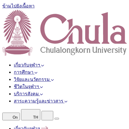
ข้ามไปยังเนื้อหา
เกี่ยวกับจุฬาฯ
การศึกษา
วิจัยและนวัตกรรม
ชีวิตในจุฬาฯ
บริการสังคม
สาระความรู้และข่าวสาร
On
TH
เกี่ยวกับจุฬาฯ