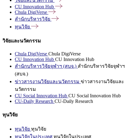
วิจัยและนวัตกรรม
CU Innovation
Hub
Chula
DigiVerse
สำนักบริหารวิจัย
ทุนวิจัย
วิจัยและนวัตกรรม
Chula DigiVerse
Chula DigiVerse
CU Innovation Hub
CU Innovation Hub
สำนักบริหารวิจัยจุฬาฯ (สบจ.)
สำนักบริหารวิจัยจุฬาฯ
(สบจ.)
ข่าวสารงานวิจัยและนวัตกรรม
ข่าวสารงานวิจัยและ
นวัตกรรม
CU Social Innovation Hub
CU Social Innovation Hub
CU-Daily Research
CU-Daily Research
ทุนวิจัย
ทุนวิจัย
ทุนวิจัย
ทุนวิจัยในประเทศ
ทุนวิจัยในประเทศ