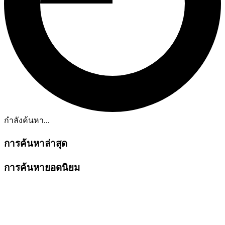
กำลังค้นหา...
การค้นหาล่าสุด
การค้นหายอดนิยม