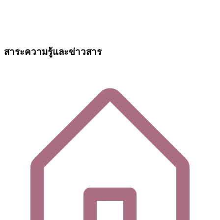
สาระความรู้และข่าวสาร