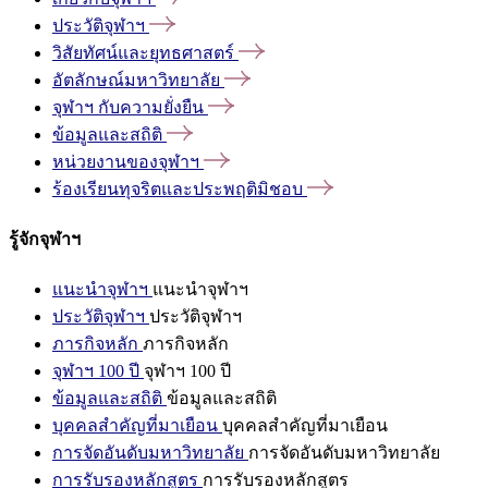
ประวัติจุฬาฯ
วิสัยทัศน์และยุทธศาสตร์
อัตลักษณ์มหาวิทยาลัย
จุฬาฯ
กับความยั่งยืน
ข้อมูลและสถิติ
หน่วยงานของจุฬาฯ
ร้องเรียนทุจริตและประพฤติมิชอบ
รู้จักจุฬาฯ
แนะนำจุฬาฯ
แนะนำจุฬาฯ
ประวัติจุฬาฯ
ประวัติจุฬาฯ
ภารกิจหลัก
ภารกิจหลัก
จุฬาฯ 100 ปี
จุฬาฯ 100 ปี
ข้อมูลและสถิติ
ข้อมูลและสถิติ
บุคคลสำคัญที่มาเยือน
บุคคลสำคัญที่มาเยือน
การจัดอันดับมหาวิทยาลัย
การจัดอันดับมหาวิทยาลัย
การรับรองหลักสูตร
การรับรองหลักสูตร