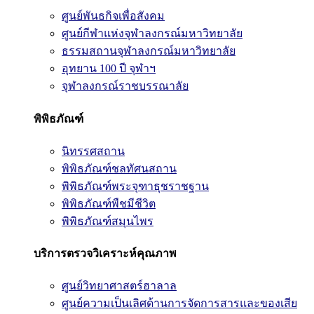
ศูนย์พันธกิจเพื่อสังคม
ศูนย์กีฬาแห่งจุฬาลงกรณ์มหาวิทยาลัย
ธรรมสถานจุฬาลงกรณ์มหาวิทยาลัย
อุทยาน 100 ปี จุฬาฯ
จุฬาลงกรณ์ราชบรรณาลัย
พิพิธภัณฑ์
นิทรรศสถาน
พิพิธภัณฑ์ชลทัศนสถาน
พิพิธภัณฑ์พระจุฑาธุชราชฐาน
พิพิธภัณฑ์พืชมีชีวิต
พิพิธภัณฑ์สมุนไพร
บริการตรวจวิเคราะห์คุณภาพ
ศูนย์วิทยาศาสตร์ฮาลาล
ศูนย์ความเป็นเลิศด้านการจัดการสารและของเสีย