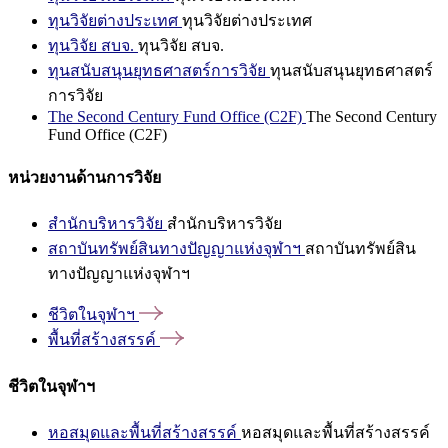
ทุนวิจัยต่างประเทศ
ทุนวิจัยต่างประเทศ
ทุนวิจัย สบจ.
ทุนวิจัย สบจ.
ทุนสนับสนุนยุทธศาสตร์การวิจัย
ทุนสนับสนุนยุทธศาสตร์
การวิจัย
The Second Century Fund Office (C2F)
The Second Century
Fund Office (C2F)
หน่วยงานด้านการวิจัย
สำนักบริหารวิจัย
สำนักบริหารวิจัย
สถาบันทรัพย์สินทางปัญญาแห่งจุฬาฯ
สถาบันทรัพย์สิน
ทางปัญญาแห่งจุฬาฯ
ชีวิตในจุฬาฯ
พื้นที่สร้างสรรค์
ชีวิตในจุฬาฯ
หอสมุดและพื้นที่สร้างสรรค์
หอสมุดและพื้นที่สร้างสรรค์