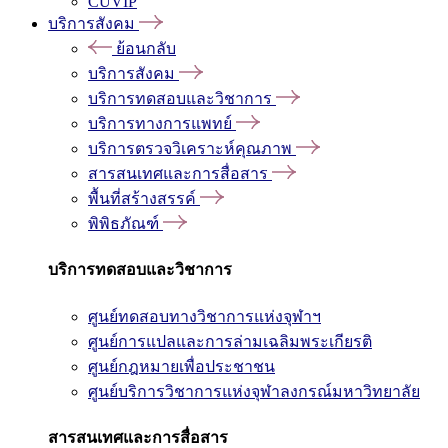
CUVIP
บริการสังคม
ย้อนกลับ
บริการสังคม
บริการทดสอบและวิชาการ
บริการทางการแพทย์
บริการตรวจวิเคราะห์คุณภาพ
สารสนเทศและการสื่อสาร
พื้นที่สร้างสรรค์
พิพิธภัณฑ์
บริการทดสอบและวิชาการ
ศูนย์ทดสอบทางวิชาการแห่งจุฬาฯ
ศูนย์การแปลและการล่ามเฉลิมพระเกียรติ
ศูนย์กฎหมายเพื่อประชาชน
ศูนย์บริการวิชาการแห่งจุฬาลงกรณ์มหาวิทยาลัย
สารสนเทศและการสื่อสาร