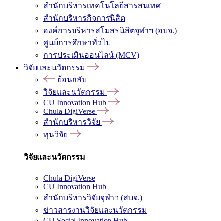
สำนักบริหารเทคโนโลยีสารสนเทศ
สำนักบริหารกิจการนิสิต
องค์การบริหารสโมสรนิสิตจุฬาฯ (อบจ.)
ศูนย์การศึกษาทั่วไป
การประเมินออนไลน์ (MCV)
วิจัยและนวัตกรรม
ย้อนกลับ
วิจัยและนวัตกรรม
CU Innovation Hub
Chula DigiVerse
สำนักบริหารวิจัย
ทุนวิจัย
วิจัยและนวัตกรรม
Chula DigiVerse
CU Innovation Hub
สำนักบริหารวิจัยจุฬาฯ (สบจ.)
ข่าวสารงานวิจัยและนวัตกรรม
CU Social Innovation Hub