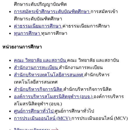
ศึกษาระดับปริญญาบัณฑิต
การสมัครเข้าศึกษาระดับบัณฑิตศึกษา
การสมัครเข้า
ศึกษาระดับบัณฑิตศึกษา
ค่าธรรมเนียมการศึกษา
ค่าธรรมเนียมการศึกษา
ทุนการศึกษา
ทุนการศึกษา
หน่วยงานการศึกษา
คณะ วิทยาลัย และสถาบัน
คณะ วิทยาลัย และสถาบัน
สำนักงานการทะเบียน
สำนักงานการทะเบียน
สำนักบริหารเทคโนโลยีสารสนเทศ
สำนักบริหาร
เทคโนโลยีสารสนเทศ
สำนักบริหารกิจการนิสิต
สำนักบริหารกิจการนิสิต
องค์การบริหารสโมสรนิสิตจุฬาฯ (อบจ.)
องค์การบริหาร
สโมสรนิสิตจุฬาฯ (อบจ.)
ศูนย์การศึกษาทั่วไป
ศูนย์การศึกษาทั่วไป
การประเมินออนไลน์ (MCV)
การประเมินออนไลน์ (MCV)