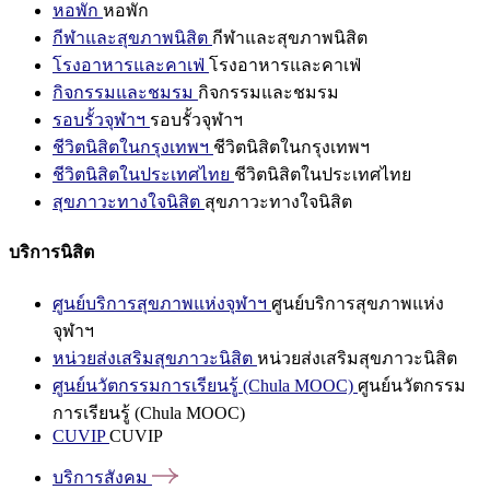
หอพัก
หอพัก
กีฬาและสุขภาพนิสิต
กีฬาและสุขภาพนิสิต
โรงอาหารและคาเฟ่
โรงอาหารและคาเฟ่
กิจกรรมและชมรม
กิจกรรมและชมรม
รอบรั้วจุฬาฯ
รอบรั้วจุฬาฯ
ชีวิตนิสิตในกรุงเทพฯ
ชีวิตนิสิตในกรุงเทพฯ
ชีวิตนิสิตในประเทศไทย
ชีวิตนิสิตในประเทศไทย
สุขภาวะทางใจนิสิต
สุขภาวะทางใจนิสิต
บริการนิสิต
ศูนย์บริการสุขภาพแห่งจุฬาฯ
ศูนย์บริการสุขภาพแห่ง
จุฬาฯ
หน่วยส่งเสริมสุขภาวะนิสิต
หน่วยส่งเสริมสุขภาวะนิสิต
ศูนย์นวัตกรรมการเรียนรู้ (Chula MOOC)
ศูนย์นวัตกรรม
การเรียนรู้ (Chula MOOC)
CUVIP
CUVIP
บริการสังคม