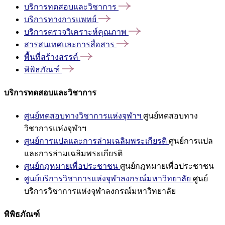
บริการทดสอบและวิชาการ
บริการทางการแพทย์
บริการตรวจวิเคราะห์คุณภาพ
สารสนเทศและการสื่อสาร
พื้นที่สร้างสรรค์
พิพิธภัณฑ์
บริการทดสอบและวิชาการ
ศูนย์ทดสอบทางวิชาการแห่งจุฬาฯ
ศูนย์ทดสอบทาง
วิชาการแห่งจุฬาฯ
ศูนย์การแปลและการล่ามเฉลิมพระเกียรติ
ศูนย์การแปล
และการล่ามเฉลิมพระเกียรติ
ศูนย์กฎหมายเพื่อประชาชน
ศูนย์กฎหมายเพื่อประชาชน
ศูนย์บริการวิชาการแห่งจุฬาลงกรณ์มหาวิทยาลัย
ศูนย์
บริการวิชาการแห่งจุฬาลงกรณ์มหาวิทยาลัย
พิพิธภัณฑ์