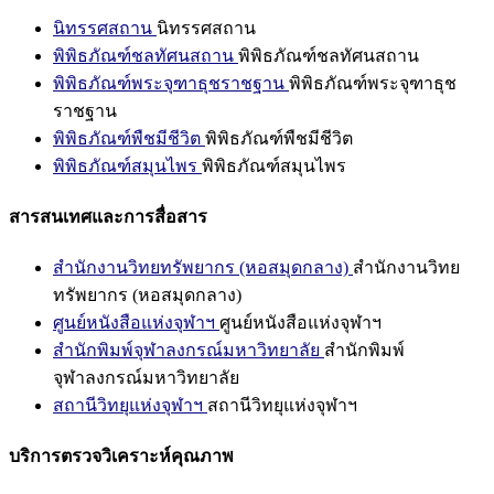
นิทรรศสถาน
นิทรรศสถาน
พิพิธภัณฑ์ชลทัศนสถาน
พิพิธภัณฑ์ชลทัศนสถาน
พิพิธภัณฑ์พระจุฑาธุชราชฐาน
พิพิธภัณฑ์พระจุฑาธุช
ราชฐาน
พิพิธภัณฑ์พืชมีชีวิต
พิพิธภัณฑ์พืชมีชีวิต
พิพิธภัณฑ์สมุนไพร
พิพิธภัณฑ์สมุนไพร
สารสนเทศและการสื่อสาร
สำนักงานวิทยทรัพยากร (หอสมุดกลาง)
สำนักงานวิทย
ทรัพยากร (หอสมุดกลาง)
ศูนย์หนังสือแห่งจุฬาฯ
ศูนย์หนังสือแห่งจุฬาฯ
สำนักพิมพ์จุฬาลงกรณ์มหาวิทยาลัย
สำนักพิมพ์
จุฬาลงกรณ์มหาวิทยาลัย
สถานีวิทยุแห่งจุฬาฯ
สถานีวิทยุแห่งจุฬาฯ
บริการตรวจวิเคราะห์คุณภาพ