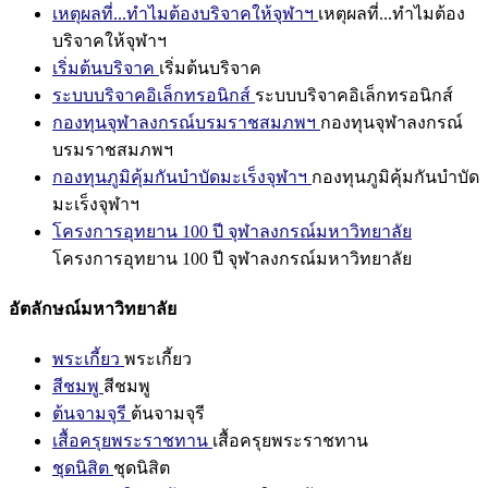
เหตุผลที่...ทำไมต้องบริจาคให้จุฬาฯ
เหตุผลที่...ทำไมต้อง
บริจาคให้จุฬาฯ
เริ่มต้นบริจาค
เริ่มต้นบริจาค
ระบบบริจาคอิเล็กทรอนิกส์
ระบบบริจาคอิเล็กทรอนิกส์
กองทุนจุฬาลงกรณ์บรมราชสมภพฯ
กองทุนจุฬาลงกรณ์
บรมราชสมภพฯ
กองทุนภูมิคุ้มกันบำบัดมะเร็งจุฬาฯ
กองทุนภูมิคุ้มกันบำบัด
มะเร็งจุฬาฯ
โครงการอุทยาน 100 ปี จุฬาลงกรณ์มหาวิทยาลัย
โครงการอุทยาน 100 ปี จุฬาลงกรณ์มหาวิทยาลัย
อัตลักษณ์มหาวิทยาลัย
พระเกี้ยว
พระเกี้ยว
สีชมพู
สีชมพู
ต้นจามจุรี
ต้นจามจุรี
เสื้อครุยพระราชทาน
เสื้อครุยพระราชทาน
ชุดนิสิต
ชุดนิสิต