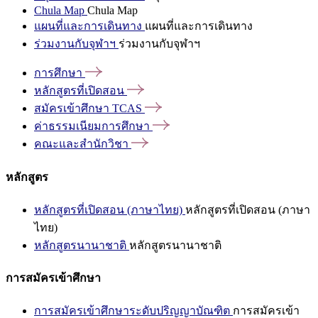
Chula Map
Chula Map
แผนที่และการเดินทาง
แผนที่และการเดินทาง
ร่วมงานกับจุฬาฯ
ร่วมงานกับจุฬาฯ
การศึกษา
หลักสูตรที่เปิดสอน
สมัครเข้าศึกษา
TCAS
ค่าธรรมเนียมการศึกษา
คณะและสำนักวิชา
หลักสูตร
หลักสูตรที่เปิดสอน (ภาษาไทย)
หลักสูตรที่เปิดสอน (ภาษา
ไทย)
หลักสูตรนานาชาติ
หลักสูตรนานาชาติ
การสมัครเข้าศึกษา
การสมัครเข้าศึกษาระดับปริญญาบัณฑิต
การสมัครเข้า