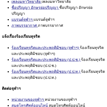
เพลงมหาวิทยาลัย
เพลงมหาวิทยาลัย
ชื่อปริญญา อักษรย่อปริญญา
ชื่อปริญญา อักษรย่อ
ปริญญา
แบรนด์จุฬาฯ
แบรนด์จุฬาฯ
ภาพบรรยากาศ
ภาพบรรยากาศ
แจ้งเรื่องร้องเรียนทุจริต
ร้องเรียนทุจริตและประพฤติมิชอบ (จุฬาฯ)
ร้องเรียนทุจริต
และประพฤติมิชอบ (จุฬาฯ)
ร้องเรียนทุจริตและประพฤติมิชอบ (ป.ป.ช.)
ร้องเรียนทุจริต
และประพฤติมิชอบ (ป.ป.ช.)
ร้องเรียนทุจริตและประพฤติมิชอบ (ป.ป.ท.)
ร้องเรียนทุจริต
และประพฤติมิชอบ (ป.ป.ท.)
ติดต่อจุฬาฯ
หน่วยงานของจุฬาฯ
หน่วยงานของจุฬาฯ
สมุดโทรศัพท์ออนไลน์
สมุดโทรศัพท์ออนไลน์