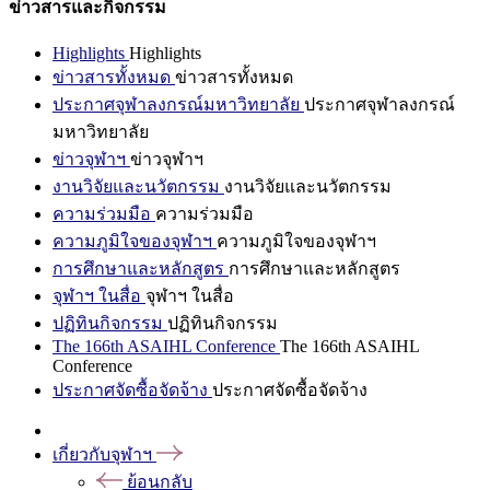
ข่าวสารและกิจกรรม
Highlights
Highlights
ข่าวสารทั้งหมด
ข่าวสารทั้งหมด
ประกาศจุฬาลงกรณ์มหาวิทยาลัย
ประกาศจุฬาลงกรณ์
มหาวิทยาลัย
ข่าวจุฬาฯ
ข่าวจุฬาฯ
งานวิจัยและนวัตกรรม
งานวิจัยและนวัตกรรม
ความร่วมมือ
ความร่วมมือ
ความภูมิใจของจุฬาฯ
ความภูมิใจของจุฬาฯ
การศึกษาและหลักสูตร
การศึกษาและหลักสูตร
จุฬาฯ ในสื่อ
จุฬาฯ ในสื่อ
ปฏิทินกิจกรรม
ปฏิทินกิจกรรม
The 166th ASAIHL Conference
The 166th ASAIHL
Conference
ประกาศจัดซื้อจัดจ้าง
ประกาศจัดซื้อจัดจ้าง
เกี่ยวกับจุฬาฯ
ย้อนกลับ