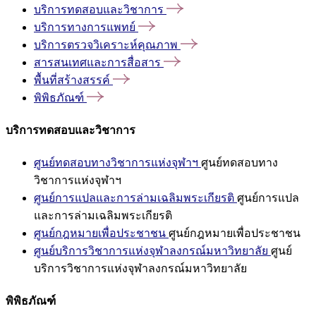
บริการทดสอบและวิชาการ
บริการทางการแพทย์
บริการตรวจวิเคราะห์คุณภาพ
สารสนเทศและการสื่อสาร
พื้นที่สร้างสรรค์
พิพิธภัณฑ์
บริการทดสอบและวิชาการ
ศูนย์ทดสอบทางวิชาการแห่งจุฬาฯ
ศูนย์ทดสอบทาง
วิชาการแห่งจุฬาฯ
ศูนย์การแปลและการล่ามเฉลิมพระเกียรติ
ศูนย์การแปล
และการล่ามเฉลิมพระเกียรติ
ศูนย์กฎหมายเพื่อประชาชน
ศูนย์กฎหมายเพื่อประชาชน
ศูนย์บริการวิชาการแห่งจุฬาลงกรณ์มหาวิทยาลัย
ศูนย์
บริการวิชาการแห่งจุฬาลงกรณ์มหาวิทยาลัย
พิพิธภัณฑ์