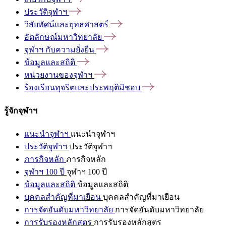
ประวัติจุฬาฯ
วิสัยทัศน์และยุทธศาสตร์
อัตลักษณ์มหาวิทยาลัย
จุฬาฯ
กับความยั่งยืน
ข้อมูลและสถิติ
หน่วยงานของจุฬาฯ
ร้องเรียนทุจริตและประพฤติมิชอบ
รู้จักจุฬาฯ
แนะนำจุฬาฯ
แนะนำจุฬาฯ
ประวัติจุฬาฯ
ประวัติจุฬาฯ
ภารกิจหลัก
ภารกิจหลัก
จุฬาฯ 100 ปี
จุฬาฯ 100 ปี
ข้อมูลและสถิติ
ข้อมูลและสถิติ
บุคคลสำคัญที่มาเยือน
บุคคลสำคัญที่มาเยือน
การจัดอันดับมหาวิทยาลัย
การจัดอันดับมหาวิทยาลัย
การรับรองหลักสูตร
การรับรองหลักสูตร