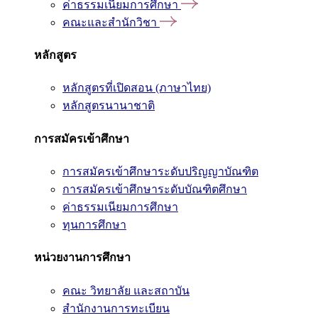
ค่าธรรมเนียมการศึกษา
คณะและสำนักวิชา
หลักสูตร
หลักสูตรที่เปิดสอน (ภาษาไทย)
หลักสูตรนานาชาติ
การสมัครเข้าศึกษา
การสมัครเข้าศึกษาระดับปริญญาบัณฑิต
การสมัครเข้าศึกษาระดับบัณฑิตศึกษา
ค่าธรรมเนียมการศึกษา
ทุนการศึกษา
หน่วยงานการศึกษา
คณะ วิทยาลัย และสถาบัน
สำนักงานการทะเบียน