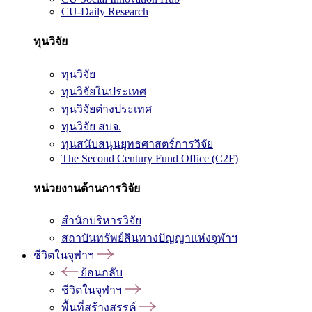
CU-Daily Research
ทุนวิจัย
ทุนวิจัย
ทุนวิจัยในประเทศ
ทุนวิจัยต่างประเทศ
ทุนวิจัย สบจ.
ทุนสนับสนุนยุทธศาสตร์การวิจัย
The Second Century Fund Office (C2F)
หน่วยงานด้านการวิจัย
สำนักบริหารวิจัย
สถาบันทรัพย์สินทางปัญญาแห่งจุฬาฯ
ชีวิตในจุฬาฯ
ย้อนกลับ
ชีวิตในจุฬาฯ
พื้นที่สร้างสรรค์