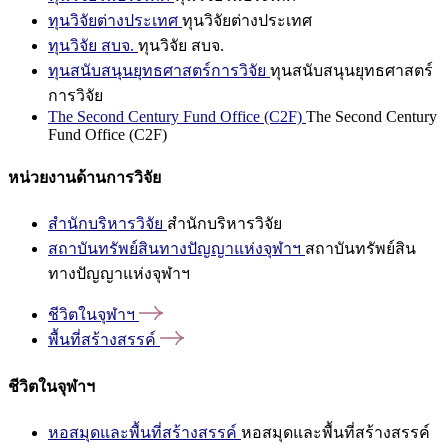
ทุนวิจัยต่างประเทศ
ทุนวิจัยต่างประเทศ
ทุนวิจัย สบจ.
ทุนวิจัย สบจ.
ทุนสนับสนุนยุทธศาสตร์การวิจัย
ทุนสนับสนุนยุทธศาสตร์
การวิจัย
The Second Century Fund Office (C2F)
The Second Century
Fund Office (C2F)
หน่วยงานด้านการวิจัย
สำนักบริหารวิจัย
สำนักบริหารวิจัย
สถาบันทรัพย์สินทางปัญญาแห่งจุฬาฯ
สถาบันทรัพย์สิน
ทางปัญญาแห่งจุฬาฯ
ชีวิตในจุฬาฯ
พื้นที่สร้างสรรค์
ชีวิตในจุฬาฯ
หอสมุดและพื้นที่สร้างสรรค์
หอสมุดและพื้นที่สร้างสรรค์