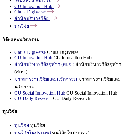
วิจัยและนวัตกรรม
CU Innovation
Hub
Chula
DigiVerse
สำนักบริหารวิจัย
ทุนวิจัย
วิจัยและนวัตกรรม
Chula DigiVerse
Chula DigiVerse
CU Innovation Hub
CU Innovation Hub
สำนักบริหารวิจัยจุฬาฯ (สบจ.)
สำนักบริหารวิจัยจุฬาฯ
(สบจ.)
ข่าวสารงานวิจัยและนวัตกรรม
ข่าวสารงานวิจัยและ
นวัตกรรม
CU Social Innovation Hub
CU Social Innovation Hub
CU-Daily Research
CU-Daily Research
ทุนวิจัย
ทุนวิจัย
ทุนวิจัย
ทุนวิจัยในประเทศ
ทุนวิจัยในประเทศ