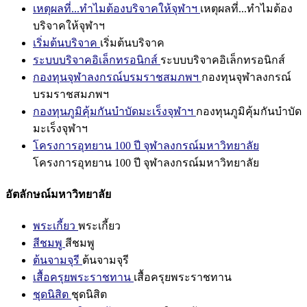
เหตุผลที่...ทำไมต้องบริจาคให้จุฬาฯ
เหตุผลที่...ทำไมต้อง
บริจาคให้จุฬาฯ
เริ่มต้นบริจาค
เริ่มต้นบริจาค
ระบบบริจาคอิเล็กทรอนิกส์
ระบบบริจาคอิเล็กทรอนิกส์
กองทุนจุฬาลงกรณ์บรมราชสมภพฯ
กองทุนจุฬาลงกรณ์
บรมราชสมภพฯ
กองทุนภูมิคุ้มกันบำบัดมะเร็งจุฬาฯ
กองทุนภูมิคุ้มกันบำบัด
มะเร็งจุฬาฯ
โครงการอุทยาน 100 ปี จุฬาลงกรณ์มหาวิทยาลัย
โครงการอุทยาน 100 ปี จุฬาลงกรณ์มหาวิทยาลัย
อัตลักษณ์มหาวิทยาลัย
พระเกี้ยว
พระเกี้ยว
สีชมพู
สีชมพู
ต้นจามจุรี
ต้นจามจุรี
เสื้อครุยพระราชทาน
เสื้อครุยพระราชทาน
ชุดนิสิต
ชุดนิสิต