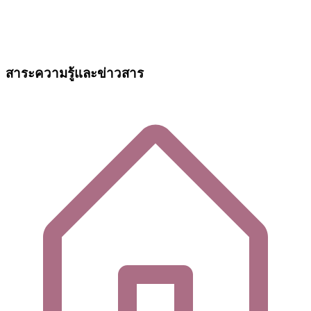
สาระความรู้และข่าวสาร