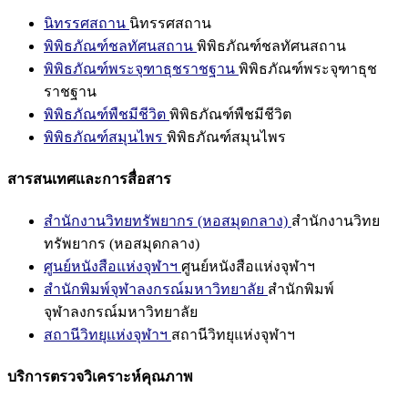
นิทรรศสถาน
นิทรรศสถาน
พิพิธภัณฑ์ชลทัศนสถาน
พิพิธภัณฑ์ชลทัศนสถาน
พิพิธภัณฑ์พระจุฑาธุชราชฐาน
พิพิธภัณฑ์พระจุฑาธุช
ราชฐาน
พิพิธภัณฑ์พืชมีชีวิต
พิพิธภัณฑ์พืชมีชีวิต
พิพิธภัณฑ์สมุนไพร
พิพิธภัณฑ์สมุนไพร
สารสนเทศและการสื่อสาร
สำนักงานวิทยทรัพยากร (หอสมุดกลาง)
สำนักงานวิทย
ทรัพยากร (หอสมุดกลาง)
ศูนย์หนังสือแห่งจุฬาฯ
ศูนย์หนังสือแห่งจุฬาฯ
สำนักพิมพ์จุฬาลงกรณ์มหาวิทยาลัย
สำนักพิมพ์
จุฬาลงกรณ์มหาวิทยาลัย
สถานีวิทยุแห่งจุฬาฯ
สถานีวิทยุแห่งจุฬาฯ
บริการตรวจวิเคราะห์คุณภาพ