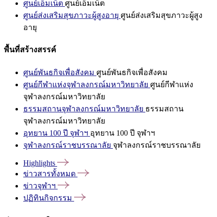
ศูนย์เอ็มเน็ต
ศูนย์เอ็มเน็ต
ศูนย์ส่งเสริมสุขภาวะผู้สูงอายุ
ศูนย์ส่งเสริมสุขภาวะผู้สูง
อายุ
พื้นที่สร้างสรรค์
ศูนย์พันธกิจเพื่อสังคม
ศูนย์พันธกิจเพื่อสังคม
ศูนย์กีฬาแห่งจุฬาลงกรณ์มหาวิทยาลัย
ศูนย์กีฬาแห่ง
จุฬาลงกรณ์มหาวิทยาลัย
ธรรมสถานจุฬาลงกรณ์มหาวิทยาลัย
ธรรมสถาน
จุฬาลงกรณ์มหาวิทยาลัย
อุทยาน 100 ปี จุฬาฯ
อุทยาน 100 ปี จุฬาฯ
จุฬาลงกรณ์ราชบรรณาลัย
จุฬาลงกรณ์ราชบรรณาลัย
Highlights
ข่าวสารทั้งหมด
ข่าวจุฬาฯ
ปฏิทินกิจกรรม