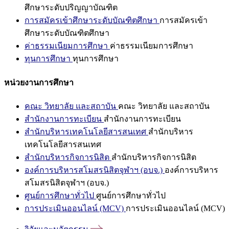
ศึกษาระดับปริญญาบัณฑิต
การสมัครเข้าศึกษาระดับบัณฑิตศึกษา
การสมัครเข้า
ศึกษาระดับบัณฑิตศึกษา
ค่าธรรมเนียมการศึกษา
ค่าธรรมเนียมการศึกษา
ทุนการศึกษา
ทุนการศึกษา
หน่วยงานการศึกษา
คณะ วิทยาลัย และสถาบัน
คณะ วิทยาลัย และสถาบัน
สำนักงานการทะเบียน
สำนักงานการทะเบียน
สำนักบริหารเทคโนโลยีสารสนเทศ
สำนักบริหาร
เทคโนโลยีสารสนเทศ
สำนักบริหารกิจการนิสิต
สำนักบริหารกิจการนิสิต
องค์การบริหารสโมสรนิสิตจุฬาฯ (อบจ.)
องค์การบริหาร
สโมสรนิสิตจุฬาฯ (อบจ.)
ศูนย์การศึกษาทั่วไป
ศูนย์การศึกษาทั่วไป
การประเมินออนไลน์ (MCV)
การประเมินออนไลน์ (MCV)