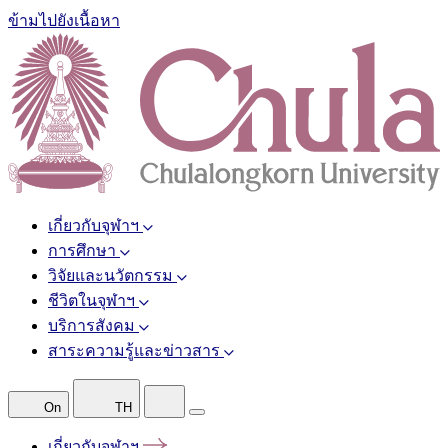
ข้ามไปยังเนื้อหา
เกี่ยวกับจุฬาฯ
การศึกษา
วิจัยและนวัตกรรม
ชีวิตในจุฬาฯ
บริการสังคม
สาระความรู้และข่าวสาร
On
TH
เกี่ยวกับจุฬาฯ