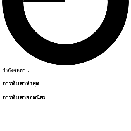
กำลังค้นหา...
การค้นหาล่าสุด
การค้นหายอดนิยม