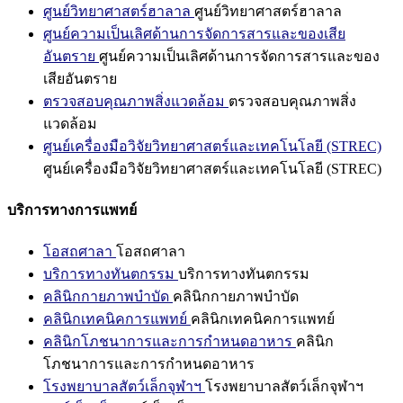
ศูนย์วิทยาศาสตร์ฮาลาล
ศูนย์วิทยาศาสตร์ฮาลาล
ศูนย์ความเป็นเลิศด้านการจัดการสารและของเสีย
อันตราย
ศูนย์ความเป็นเลิศด้านการจัดการสารและของ
เสียอันตราย
ตรวจสอบคุณภาพสิ่งแวดล้อม
ตรวจสอบคุณภาพสิ่ง
แวดล้อม
ศูนย์เครื่องมือวิจัยวิทยาศาสตร์และเทคโนโลยี (STREC)
ศูนย์เครื่องมือวิจัยวิทยาศาสตร์และเทคโนโลยี (STREC)
บริการทางการแพทย์
โอสถศาลา
โอสถศาลา
บริการทางทันตกรรม
บริการทางทันตกรรม
คลินิกกายภาพบำบัด
คลินิกกายภาพบำบัด
คลินิกเทคนิคการแพทย์
คลินิกเทคนิคการแพทย์
คลินิกโภชนาการและการกำหนดอาหาร
คลินิก
โภชนาการและการกำหนดอาหาร
โรงพยาบาลสัตว์เล็กจุฬาฯ
โรงพยาบาลสัตว์เล็กจุฬาฯ