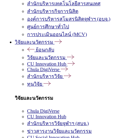
สำนักบริหารเทคโนโลยีสารสนเทศ
สำนักบริหารกิจการนิสิต
องค์การบริหารสโมสรนิสิตจุฬาฯ (อบจ.)
ศูนย์การศึกษาทั่วไป
การประเมินออนไลน์ (MCV)
วิจัยและนวัตกรรม
ย้อนกลับ
วิจัยและนวัตกรรม
CU Innovation Hub
Chula DigiVerse
สำนักบริหารวิจัย
ทุนวิจัย
วิจัยและนวัตกรรม
Chula DigiVerse
CU Innovation Hub
สำนักบริหารวิจัยจุฬาฯ (สบจ.)
ข่าวสารงานวิจัยและนวัตกรรม
CU Social Innovation Hub