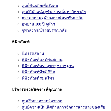
ศูนย์พันธกิจเพื่อสังคม
ศูนย์กีฬาแห่งจุฬาลงกรณ์มหาวิทยาลัย
ธรรมสถานจุฬาลงกรณ์มหาวิทยาลัย
อุทยาน 100 ปี จุฬาฯ
จุฬาลงกรณ์ราชบรรณาลัย
พิพิธภัณฑ์
นิทรรศสถาน
พิพิธภัณฑ์ชลทัศนสถาน
พิพิธภัณฑ์พระจุฑาธุชราชฐาน
พิพิธภัณฑ์พืชมีชีวิต
พิพิธภัณฑ์สมุนไพร
บริการตรวจวิเคราะห์คุณภาพ
ศูนย์วิทยาศาสตร์ฮาลาล
ศูนย์ความเป็นเลิศด้านการจัดการสารและของเสีย