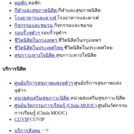
หอพัก
หอพัก
กีฬาและสุขภาพนิสิต
กีฬาและสุขภาพนิสิต
โรงอาหารและคาเฟ่
โรงอาหารและคาเฟ่
กิจกรรมและชมรม
กิจกรรมและชมรม
รอบรั้วจุฬาฯ
รอบรั้วจุฬาฯ
ชีวิตนิสิตในกรุงเทพฯ
ชีวิตนิสิตในกรุงเทพฯ
ชีวิตนิสิตในประเทศไทย
ชีวิตนิสิตในประเทศไทย
สุขภาวะทางใจนิสิต
สุขภาวะทางใจนิสิต
บริการนิสิต
ศูนย์บริการสุขภาพแห่งจุฬาฯ
ศูนย์บริการสุขภาพแห่ง
จุฬาฯ
หน่วยส่งเสริมสุขภาวะนิสิต
หน่วยส่งเสริมสุขภาวะนิสิต
ศูนย์นวัตกรรมการเรียนรู้ (Chula MOOC)
ศูนย์นวัตกรรม
การเรียนรู้ (Chula MOOC)
CUVIP
CUVIP
บริการสังคม