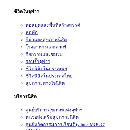
ชีวิตในจุฬาฯ
หอสมุดและพื้นที่สร้างสรรค์
หอพัก
กีฬาและสุขภาพนิสิต
โรงอาหารและคาเฟ่
กิจกรรมและชมรม
รอบรั้วจุฬาฯ
ชีวิตนิสิตในกรุงเทพฯ
ชีวิตนิสิตในประเทศไทย
สุขภาวะทางใจนิสิต
บริการนิสิต
ศูนย์บริการสุขภาพแห่งจุฬาฯ
หน่วยส่งเสริมสุขภาวะนิสิต
ศูนย์นวัตกรรมการเรียนรู้ (Chula MOOC)