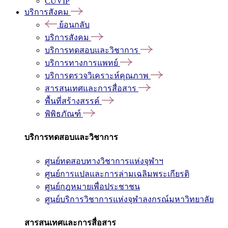
CUVIP
บริการสังคม
ย้อนกลับ
บริการสังคม
บริการทดสอบและวิชาการ
บริการทางการแพทย์
บริการตรวจวิเคราะห์คุณภาพ
สารสนเทศและการสื่อสาร
พื้นที่สร้างสรรค์
พิพิธภัณฑ์
บริการทดสอบและวิชาการ
ศูนย์ทดสอบทางวิชาการแห่งจุฬาฯ
ศูนย์การแปลและการล่ามเฉลิมพระเกียรติ
ศูนย์กฎหมายเพื่อประชาชน
ศูนย์บริการวิชาการแห่งจุฬาลงกรณ์มหาวิทยาลัย
สารสนเทศและการสื่อสาร