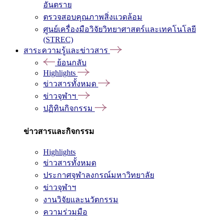
อันตราย
ตรวจสอบคุณภาพสิ่งแวดล้อม
ศูนย์เครื่องมือวิจัยวิทยาศาสตร์และเทคโนโลยี
(STREC)
สาระความรู้และข่าวสาร
ย้อนกลับ
Highlights
ข่าวสารทั้งหมด
ข่าวจุฬาฯ
ปฏิทินกิจกรรม
ข่าวสารและกิจกรรม
Highlights
ข่าวสารทั้งหมด
ประกาศจุฬาลงกรณ์มหาวิทยาลัย
ข่าวจุฬาฯ
งานวิจัยและนวัตกรรม
ความร่วมมือ