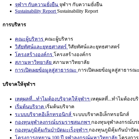
จุฬาฯ กับความยั่งยืน
จุฬาฯ กับความยั่งยืน
Sustainability Report
Sustainability Report
การบริหาร
คณะผู้บริหาร
คณะผู้บริหาร
วิสัยทัศน์และยุทธศาสตร์
วิสัยทัศน์และยุทธศาสตร์
โครงสร้างองค์กร
โครงสร้างองค์กร
สภามหาวิทยาลัย
สภามหาวิทยาลัย
การเปิดเผยข้อมูลสู่สาธารณะ
การเปิดเผยข้อมูลสู่สาธารณ
บริจาคให้จุฬาฯ
เหตุผลที่...ทำไมต้องบริจาคให้จุฬาฯ
เหตุผลที่...ทำไมต้องบร
เริ่มต้นบริจาค
เริ่มต้นบริจาค
ระบบบริจาคอิเล็กทรอนิกส์
ระบบบริจาคอิเล็กทรอนิกส์
กองทุนจุฬาลงกรณ์บรมราชสมภพฯ
กองทุนจุฬาลงกรณ์บ
กองทุนภูมิคุ้มกันบำบัดมะเร็งจุฬาฯ
กองทุนภูมิคุ้มกันบำบัด
โครงการอุทยาน 100 ปี จุฬาลงกรณ์มหาวิทยาลัย
โครงการอ