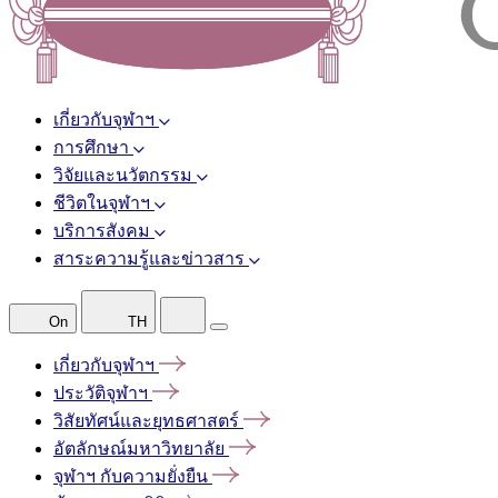
เกี่ยวกับจุฬาฯ
การศึกษา
วิจัยและนวัตกรรม
ชีวิตในจุฬาฯ
บริการสังคม
สาระความรู้และข่าวสาร
On
TH
เกี่ยวกับจุฬาฯ
ประวัติจุฬาฯ
วิสัยทัศน์และยุทธศาสตร์
อัตลักษณ์มหาวิทยาลัย
จุฬาฯ
กับความยั่งยืน