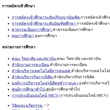
การสมัครเข้าศึกษา
การสมัครเข้าศึกษาระดับปริญญาบัณฑิต
การสมัครเข้าศึ
การสมัครเข้าศึกษาระดับบัณฑิตศึกษา
การสมัครเข้าศึกษา
ค่าธรรมเนียมการศึกษา
ค่าธรรมเนียมการศึกษา
ทุนการศึกษา
ทุนการศึกษา
หน่วยงานการศึกษา
คณะ วิทยาลัย และสถาบัน
คณะ วิทยาลัย และสถาบัน
สำนักงานการทะเบียน
สำนักงานการทะเบียน
สำนักบริหารเทคโนโลยีสารสนเทศ
สำนักบริหารเทคโนโล
สำนักบริหารกิจการนิสิต
สำนักบริหารกิจการนิสิต
องค์การบริหารสโมสรนิสิตจุฬาฯ (อบจ.)
องค์การบริหารสโม
ศูนย์การศึกษาทั่วไป
ศูนย์การศึกษาทั่วไป
การประเมินออนไลน์ (MCV)
การประเมินออนไลน์ (MCV)
วิจัยและนวัตกรรม