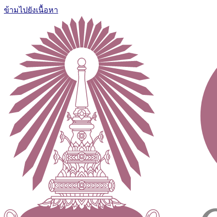
ข้ามไปยังเนื้อหา