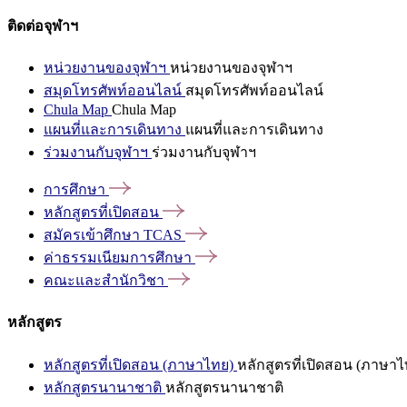
ติดต่อจุฬาฯ
หน่วยงานของจุฬาฯ
หน่วยงานของจุฬาฯ
สมุดโทรศัพท์ออนไลน์
สมุดโทรศัพท์ออนไลน์
Chula Map
Chula Map
แผนที่และการเดินทาง
แผนที่และการเดินทาง
ร่วมงานกับจุฬาฯ
ร่วมงานกับจุฬาฯ
การศึกษา
หลักสูตรที่เปิดสอน
สมัครเข้าศึกษา
TCAS
ค่าธรรมเนียมการศึกษา
คณะและสำนักวิชา
หลักสูตร
หลักสูตรที่เปิดสอน (ภาษาไทย)
หลักสูตรที่เปิดสอน (ภาษาไ
หลักสูตรนานาชาติ
หลักสูตรนานาชาติ