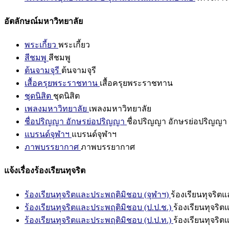
อัตลักษณ์มหาวิทยาลัย
พระเกี้ยว
พระเกี้ยว
สีชมพู
สีชมพู
ต้นจามจุรี
ต้นจามจุรี
เสื้อครุยพระราชทาน
เสื้อครุยพระราชทาน
ชุดนิสิต
ชุดนิสิต
เพลงมหาวิทยาลัย
เพลงมหาวิทยาลัย
ชื่อปริญญา อักษรย่อปริญญา
ชื่อปริญญา อักษรย่อปริญญา
แบรนด์จุฬาฯ
แบรนด์จุฬาฯ
ภาพบรรยากาศ
ภาพบรรยากาศ
แจ้งเรื่องร้องเรียนทุจริต
ร้องเรียนทุจริตและประพฤติมิชอบ (จุฬาฯ)
ร้องเรียนทุจริต
ร้องเรียนทุจริตและประพฤติมิชอบ (ป.ป.ช.)
ร้องเรียนทุจริ
ร้องเรียนทุจริตและประพฤติมิชอบ (ป.ป.ท.)
ร้องเรียนทุจริ