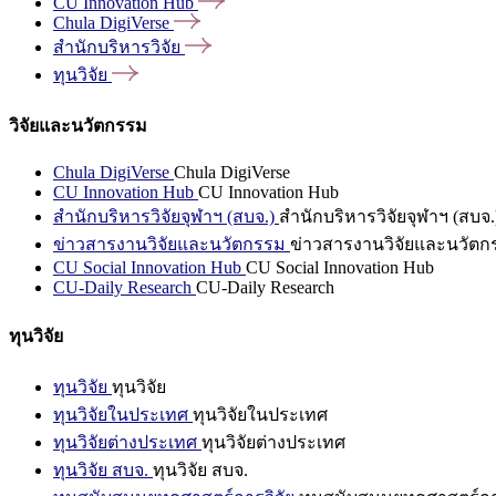
CU Innovation
Hub
Chula
DigiVerse
สำนักบริหารวิจัย
ทุนวิจัย
วิจัยและนวัตกรรม
Chula DigiVerse
Chula DigiVerse
CU Innovation Hub
CU Innovation Hub
สำนักบริหารวิจัยจุฬาฯ (สบจ.)
สำนักบริหารวิจัยจุฬาฯ (สบจ.
ข่าวสารงานวิจัยและนวัตกรรม
ข่าวสารงานวิจัยและนวัตก
CU Social Innovation Hub
CU Social Innovation Hub
CU-Daily Research
CU-Daily Research
ทุนวิจัย
ทุนวิจัย
ทุนวิจัย
ทุนวิจัยในประเทศ
ทุนวิจัยในประเทศ
ทุนวิจัยต่างประเทศ
ทุนวิจัยต่างประเทศ
ทุนวิจัย สบจ.
ทุนวิจัย สบจ.