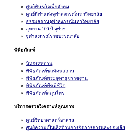
ศูนย์พันธกิจเพื่อสังคม
ศูนย์กีฬาแห่งจุฬาลงกรณ์มหาวิทยาลัย
ธรรมสถานจุฬาลงกรณ์มหาวิทยาลัย
อุทยาน 100 ปี จุฬาฯ
จุฬาลงกรณ์ราชบรรณาลัย
พิพิธภัณฑ์
นิทรรศสถาน
พิพิธภัณฑ์ชลทัศนสถาน
พิพิธภัณฑ์พระจุฑาธุชราชฐาน
พิพิธภัณฑ์พืชมีชีวิต
พิพิธภัณฑ์สมุนไพร
บริการตรวจวิเคราะห์คุณภาพ
ศูนย์วิทยาศาสตร์ฮาลาล
ศูนย์ความเป็นเลิศด้านการจัดการสารและของเสีย