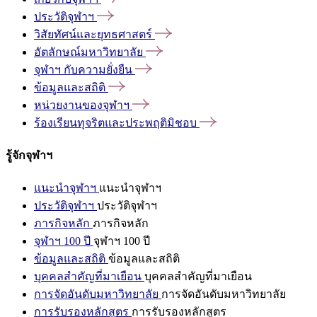
ประวัติจุฬาฯ
วิสัยทัศน์และยุทธศาสตร์
อัตลักษณ์มหาวิทยาลัย
จุฬาฯ
กับความยั่งยืน
ข้อมูลและสถิติ
หน่วยงานของจุฬาฯ
ร้องเรียนทุจริตและประพฤติมิชอบ
รู้จักจุฬาฯ
แนะนำจุฬาฯ
แนะนำจุฬาฯ
ประวัติจุฬาฯ
ประวัติจุฬาฯ
ภารกิจหลัก
ภารกิจหลัก
จุฬาฯ 100 ปี
จุฬาฯ 100 ปี
ข้อมูลและสถิติ
ข้อมูลและสถิติ
บุคคลสำคัญที่มาเยือน
บุคคลสำคัญที่มาเยือน
การจัดอันดับมหาวิทยาลัย
การจัดอันดับมหาวิทยาลัย
การรับรองหลักสูตร
การรับรองหลักสูตร