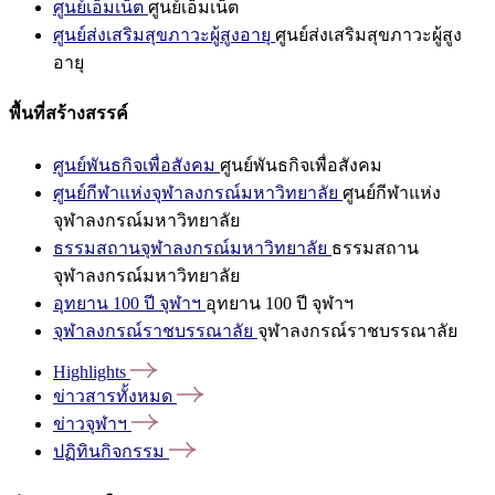
ศูนย์เอ็มเน็ต
ศูนย์เอ็มเน็ต
ศูนย์ส่งเสริมสุขภาวะผู้สูงอายุ
ศูนย์ส่งเสริมสุขภาวะผู้สูง
อายุ
พื้นที่สร้างสรรค์
ศูนย์พันธกิจเพื่อสังคม
ศูนย์พันธกิจเพื่อสังคม
ศูนย์กีฬาแห่งจุฬาลงกรณ์มหาวิทยาลัย
ศูนย์กีฬาแห่ง
จุฬาลงกรณ์มหาวิทยาลัย
ธรรมสถานจุฬาลงกรณ์มหาวิทยาลัย
ธรรมสถาน
จุฬาลงกรณ์มหาวิทยาลัย
อุทยาน 100 ปี จุฬาฯ
อุทยาน 100 ปี จุฬาฯ
จุฬาลงกรณ์ราชบรรณาลัย
จุฬาลงกรณ์ราชบรรณาลัย
Highlights
ข่าวสารทั้งหมด
ข่าวจุฬาฯ
ปฏิทินกิจกรรม