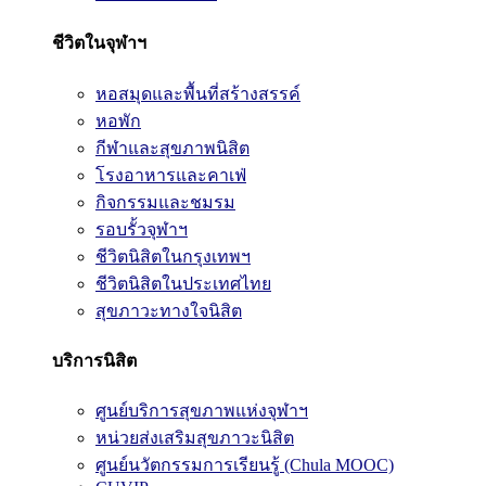
ชีวิตในจุฬาฯ
หอสมุดและพื้นที่สร้างสรรค์
หอพัก
กีฬาและสุขภาพนิสิต
โรงอาหารและคาเฟ่
กิจกรรมและชมรม
รอบรั้วจุฬาฯ
ชีวิตนิสิตในกรุงเทพฯ
ชีวิตนิสิตในประเทศไทย
สุขภาวะทางใจนิสิต
บริการนิสิต
ศูนย์บริการสุขภาพแห่งจุฬาฯ
หน่วยส่งเสริมสุขภาวะนิสิต
ศูนย์นวัตกรรมการเรียนรู้ (Chula MOOC)