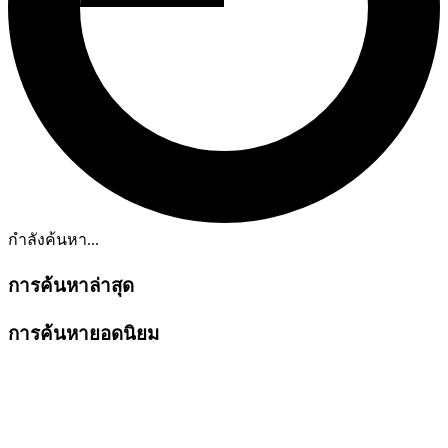
กำลังค้นหา...
การค้นหาล่าสุด
การค้นหายอดนิยม