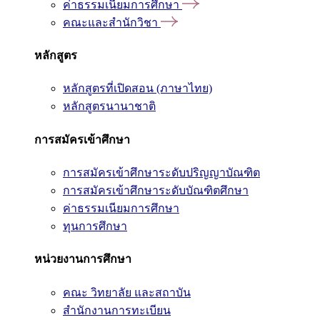
ค่าธรรมเนียมการศึกษา
คณะและสำนักวิชา
หลักสูตร
หลักสูตรที่เปิดสอน (ภาษาไทย)
หลักสูตรนานาชาติ
การสมัครเข้าศึกษา
การสมัครเข้าศึกษาระดับปริญญาบัณฑิต
การสมัครเข้าศึกษาระดับบัณฑิตศึกษา
ค่าธรรมเนียมการศึกษา
ทุนการศึกษา
หน่วยงานการศึกษา
คณะ วิทยาลัย และสถาบัน
สำนักงานการทะเบียน