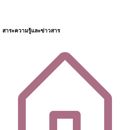
สาระความรู้และข่าวสาร