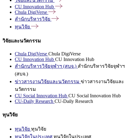
วิจัยและนวัตกรรม
CU Innovation
Hub
Chula
DigiVerse
สำนักบริหารวิจัย
ทุนวิจัย
วิจัยและนวัตกรรม
Chula DigiVerse
Chula DigiVerse
CU Innovation Hub
CU Innovation Hub
สำนักบริหารวิจัยจุฬาฯ (สบจ.)
สำนักบริหารวิจัยจุฬาฯ
(สบจ.)
ข่าวสารงานวิจัยและนวัตกรรม
ข่าวสารงานวิจัยและ
นวัตกรรม
CU Social Innovation Hub
CU Social Innovation Hub
CU-Daily Research
CU-Daily Research
ทุนวิจัย
ทุนวิจัย
ทุนวิจัย
ทุนวิจัยในประเทศ
ทุนวิจัยในประเทศ