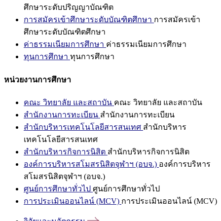
ศึกษาระดับปริญญาบัณฑิต
การสมัครเข้าศึกษาระดับบัณฑิตศึกษา
การสมัครเข้า
ศึกษาระดับบัณฑิตศึกษา
ค่าธรรมเนียมการศึกษา
ค่าธรรมเนียมการศึกษา
ทุนการศึกษา
ทุนการศึกษา
หน่วยงานการศึกษา
คณะ วิทยาลัย และสถาบัน
คณะ วิทยาลัย และสถาบัน
สำนักงานการทะเบียน
สำนักงานการทะเบียน
สำนักบริหารเทคโนโลยีสารสนเทศ
สำนักบริหาร
เทคโนโลยีสารสนเทศ
สำนักบริหารกิจการนิสิต
สำนักบริหารกิจการนิสิต
องค์การบริหารสโมสรนิสิตจุฬาฯ (อบจ.)
องค์การบริหาร
สโมสรนิสิตจุฬาฯ (อบจ.)
ศูนย์การศึกษาทั่วไป
ศูนย์การศึกษาทั่วไป
การประเมินออนไลน์ (MCV)
การประเมินออนไลน์ (MCV)