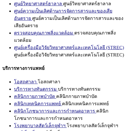
ศูนย์วิทยาศาสตร์ฮาลาล
ศูนย์วิทยาศาสตร์ฮาลาล
ศูนย์ความเป็นเลิศด้านการจัดการสารและของเสีย
อันตราย
ศูนย์ความเป็นเลิศด้านการจัดการสารและของ
เสียอันตราย
ตรวจสอบคุณภาพสิ่งแวดล้อม
ตรวจสอบคุณภาพสิ่ง
แวดล้อม
ศูนย์เครื่องมือวิจัยวิทยาศาสตร์และเทคโนโลยี (STREC)
ศูนย์เครื่องมือวิจัยวิทยาศาสตร์และเทคโนโลยี (STREC)
บริการทางการแพทย์
โอสถศาลา
โอสถศาลา
บริการทางทันตกรรม
บริการทางทันตกรรม
คลินิกกายภาพบำบัด
คลินิกกายภาพบำบัด
คลินิกเทคนิคการแพทย์
คลินิกเทคนิคการแพทย์
คลินิกโภชนาการและการกำหนดอาหาร
คลินิก
โภชนาการและการกำหนดอาหาร
โรงพยาบาลสัตว์เล็กจุฬาฯ
โรงพยาบาลสัตว์เล็กจุฬาฯ