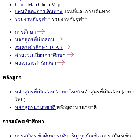
Chula Map
Chula Map
แผนที่และการเดินทาง
แผนที่และการเดินทาง
ร่วมงานกับจุฬาฯ
ร่วมงานกับจุฬาฯ
การศึกษา
หลักสูตรที่เปิดสอน
สมัครเข้าศึกษา
TCAS
ค่าธรรมเนียมการศึกษา
คณะและสำนักวิชา
หลักสูตร
หลักสูตรที่เปิดสอน (ภาษาไทย)
หลักสูตรที่เปิดสอน (ภาษา
ไทย)
หลักสูตรนานาชาติ
หลักสูตรนานาชาติ
การสมัครเข้าศึกษา
การสมัครเข้าศึกษาระดับปริญญาบัณฑิต
การสมัครเข้า