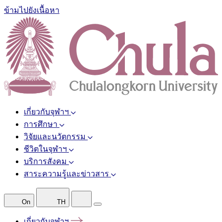
ข้ามไปยังเนื้อหา
เกี่ยวกับจุฬาฯ
การศึกษา
วิจัยและนวัตกรรม
ชีวิตในจุฬาฯ
บริการสังคม
สาระความรู้และข่าวสาร
On
TH
เกี่ยวกับจุฬาฯ