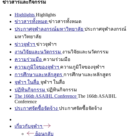
ข่าวสารและกิจกรรม
Highlights
Highlights
ข่าวสารทั้งหมด
ข่าวสารทั้งหมด
ประกาศจุฬาลงกรณ์มหาวิทยาลัย
ประกาศจุฬาลงกรณ์
มหาวิทยาลัย
ข่าวจุฬาฯ
ข่าวจุฬาฯ
งานวิจัยและนวัตกรรม
งานวิจัยและนวัตกรรม
ความร่วมมือ
ความร่วมมือ
ความภูมิใจของจุฬาฯ
ความภูมิใจของจุฬาฯ
การศึกษาและหลักสูตร
การศึกษาและหลักสูตร
จุฬาฯ ในสื่อ
จุฬาฯ ในสื่อ
ปฏิทินกิจกรรม
ปฏิทินกิจกรรม
The 166th ASAIHL Conference
The 166th ASAIHL
Conference
ประกาศจัดซื้อจัดจ้าง
ประกาศจัดซื้อจัดจ้าง
เกี่ยวกับจุฬาฯ
ย้อนกลับ