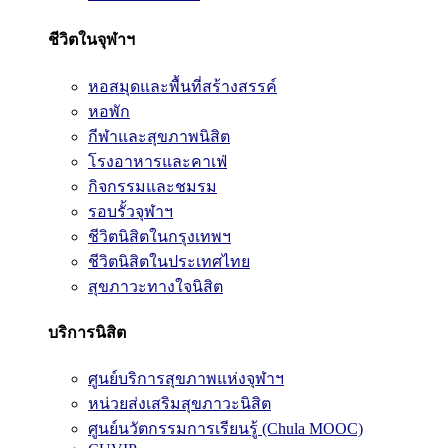
ชีวิตในจุฬาฯ
หอสมุดและพื้นที่สร้างสรรค์
หอพัก
กีฬาและสุขภาพนิสิต
โรงอาหารและคาเฟ่
กิจกรรมและชมรม
รอบรั้วจุฬาฯ
ชีวิตนิสิตในกรุงเทพฯ
ชีวิตนิสิตในประเทศไทย
สุขภาวะทางใจนิสิต
บริการนิสิต
ศูนย์บริการสุขภาพแห่งจุฬาฯ
หน่วยส่งเสริมสุขภาวะนิสิต
ศูนย์นวัตกรรมการเรียนรู้ (Chula MOOC)