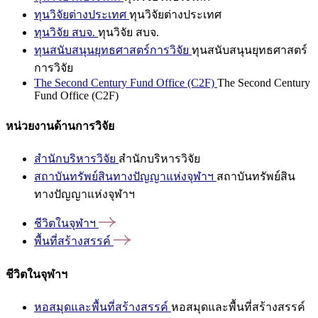
ทุนวิจัยต่างประเทศ
ทุนวิจัยต่างประเทศ
ทุนวิจัย สบจ.
ทุนวิจัย สบจ.
ทุนสนับสนุนยุทธศาสตร์การวิจัย
ทุนสนับสนุนยุทธศาสตร์
การวิจัย
The Second Century Fund Office (C2F)
The Second Century
Fund Office (C2F)
หน่วยงานด้านการวิจัย
สำนักบริหารวิจัย
สำนักบริหารวิจัย
สถาบันทรัพย์สินทางปัญญาแห่งจุฬาฯ
สถาบันทรัพย์สิน
ทางปัญญาแห่งจุฬาฯ
ชีวิตในจุฬาฯ
พื้นที่สร้างสรรค์
ชีวิตในจุฬาฯ
หอสมุดและพื้นที่สร้างสรรค์
หอสมุดและพื้นที่สร้างสรรค์