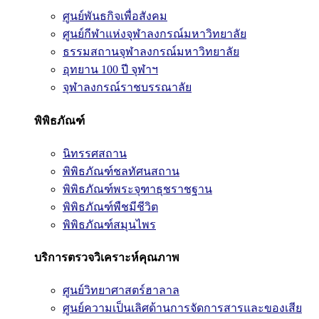
ศูนย์พันธกิจเพื่อสังคม
ศูนย์กีฬาแห่งจุฬาลงกรณ์มหาวิทยาลัย
ธรรมสถานจุฬาลงกรณ์มหาวิทยาลัย
อุทยาน 100 ปี จุฬาฯ
จุฬาลงกรณ์ราชบรรณาลัย
พิพิธภัณฑ์
นิทรรศสถาน
พิพิธภัณฑ์ชลทัศนสถาน
พิพิธภัณฑ์พระจุฑาธุชราชฐาน
พิพิธภัณฑ์พืชมีชีวิต
พิพิธภัณฑ์สมุนไพร
บริการตรวจวิเคราะห์คุณภาพ
ศูนย์วิทยาศาสตร์ฮาลาล
ศูนย์ความเป็นเลิศด้านการจัดการสารและของเสีย