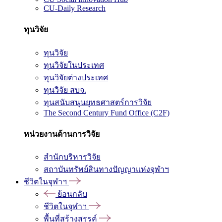
CU-Daily Research
ทุนวิจัย
ทุนวิจัย
ทุนวิจัยในประเทศ
ทุนวิจัยต่างประเทศ
ทุนวิจัย สบจ.
ทุนสนับสนุนยุทธศาสตร์การวิจัย
The Second Century Fund Office (C2F)
หน่วยงานด้านการวิจัย
สำนักบริหารวิจัย
สถาบันทรัพย์สินทางปัญญาแห่งจุฬาฯ
ชีวิตในจุฬาฯ
ย้อนกลับ
ชีวิตในจุฬาฯ
พื้นที่สร้างสรรค์