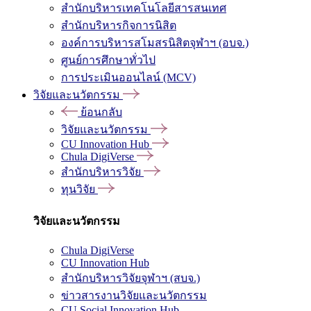
สำนักบริหารเทคโนโลยีสารสนเทศ
สำนักบริหารกิจการนิสิต
องค์การบริหารสโมสรนิสิตจุฬาฯ (อบจ.)
ศูนย์การศึกษาทั่วไป
การประเมินออนไลน์ (MCV)
วิจัยและนวัตกรรม
ย้อนกลับ
วิจัยและนวัตกรรม
CU Innovation Hub
Chula DigiVerse
สำนักบริหารวิจัย
ทุนวิจัย
วิจัยและนวัตกรรม
Chula DigiVerse
CU Innovation Hub
สำนักบริหารวิจัยจุฬาฯ (สบจ.)
ข่าวสารงานวิจัยและนวัตกรรม
CU Social Innovation Hub