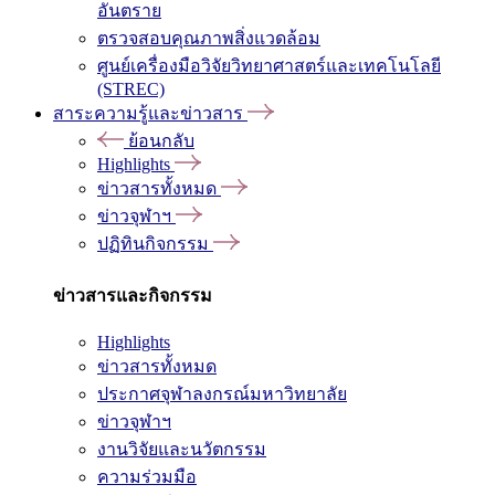
อันตราย
ตรวจสอบคุณภาพสิ่งแวดล้อม
ศูนย์เครื่องมือวิจัยวิทยาศาสตร์และเทคโนโลยี
(STREC)
สาระความรู้และข่าวสาร
ย้อนกลับ
Highlights
ข่าวสารทั้งหมด
ข่าวจุฬาฯ
ปฏิทินกิจกรรม
ข่าวสารและกิจกรรม
Highlights
ข่าวสารทั้งหมด
ประกาศจุฬาลงกรณ์มหาวิทยาลัย
ข่าวจุฬาฯ
งานวิจัยและนวัตกรรม
ความร่วมมือ