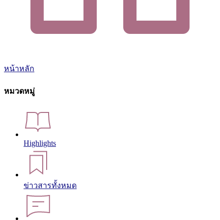
หน้าหลัก
หมวดหมู่
Highlights
ข่าวสารทั้งหมด