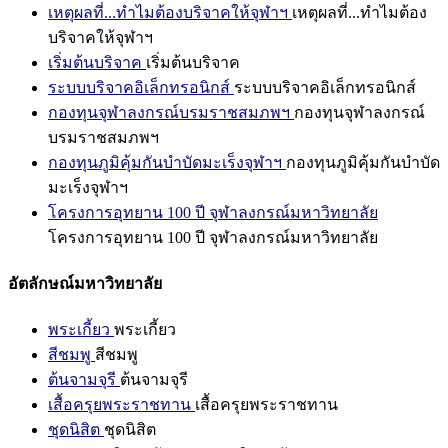
เหตุผลที่...ทำไมต้องบริจาคให้จุฬาฯ
เหตุผลที่...ทำไมต้อง
บริจาคให้จุฬาฯ
เริ่มต้นบริจาค
เริ่มต้นบริจาค
ระบบบริจาคอิเล็กทรอนิกส์
ระบบบริจาคอิเล็กทรอนิกส์
กองทุนจุฬาลงกรณ์บรมราชสมภพฯ
กองทุนจุฬาลงกรณ์
บรมราชสมภพฯ
กองทุนภูมิคุ้มกันบำบัดมะเร็งจุฬาฯ
กองทุนภูมิคุ้มกันบำบัด
มะเร็งจุฬาฯ
โครงการอุทยาน 100 ปี จุฬาลงกรณ์มหาวิทยาลัย
โครงการอุทยาน 100 ปี จุฬาลงกรณ์มหาวิทยาลัย
อัตลักษณ์มหาวิทยาลัย
พระเกี้ยว
พระเกี้ยว
สีชมพู
สีชมพู
ต้นจามจุรี
ต้นจามจุรี
เสื้อครุยพระราชทาน
เสื้อครุยพระราชทาน
ชุดนิสิต
ชุดนิสิต