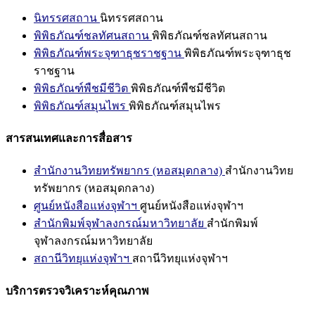
นิทรรศสถาน
นิทรรศสถาน
พิพิธภัณฑ์ชลทัศนสถาน
พิพิธภัณฑ์ชลทัศนสถาน
พิพิธภัณฑ์พระจุฑาธุชราชฐาน
พิพิธภัณฑ์พระจุฑาธุช
ราชฐาน
พิพิธภัณฑ์พืชมีชีวิต
พิพิธภัณฑ์พืชมีชีวิต
พิพิธภัณฑ์สมุนไพร
พิพิธภัณฑ์สมุนไพร
สารสนเทศและการสื่อสาร
สำนักงานวิทยทรัพยากร (หอสมุดกลาง)
สำนักงานวิทย
ทรัพยากร (หอสมุดกลาง)
ศูนย์หนังสือแห่งจุฬาฯ
ศูนย์หนังสือแห่งจุฬาฯ
สำนักพิมพ์จุฬาลงกรณ์มหาวิทยาลัย
สำนักพิมพ์
จุฬาลงกรณ์มหาวิทยาลัย
สถานีวิทยุแห่งจุฬาฯ
สถานีวิทยุแห่งจุฬาฯ
บริการตรวจวิเคราะห์คุณภาพ