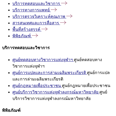
บริการทดสอบและวิชาการ
บริการทางการแพทย์
บริการตรวจวิเคราะห์คุณภาพ
สารสนเทศและการสื่อสาร
พื้นที่สร้างสรรค์
พิพิธภัณฑ์
บริการทดสอบและวิชาการ
ศูนย์ทดสอบทางวิชาการแห่งจุฬาฯ
ศูนย์ทดสอบทาง
วิชาการแห่งจุฬาฯ
ศูนย์การแปลและการล่ามเฉลิมพระเกียรติ
ศูนย์การแปล
และการล่ามเฉลิมพระเกียรติ
ศูนย์กฎหมายเพื่อประชาชน
ศูนย์กฎหมายเพื่อประชาชน
ศูนย์บริการวิชาการแห่งจุฬาลงกรณ์มหาวิทยาลัย
ศูนย์
บริการวิชาการแห่งจุฬาลงกรณ์มหาวิทยาลัย
พิพิธภัณฑ์