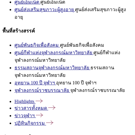
ศูนย์เอ็มเน็ต
ศูนย์เอ็มเน็ต
ศูนย์ส่งเสริมสุขภาวะผู้สูงอายุ
ศูนย์ส่งเสริมสุขภาวะผู้สูง
อายุ
พื้นที่สร้างสรรค์
ศูนย์พันธกิจเพื่อสังคม
ศูนย์พันธกิจเพื่อสังคม
ศูนย์กีฬาแห่งจุฬาลงกรณ์มหาวิทยาลัย
ศูนย์กีฬาแห่ง
จุฬาลงกรณ์มหาวิทยาลัย
ธรรมสถานจุฬาลงกรณ์มหาวิทยาลัย
ธรรมสถาน
จุฬาลงกรณ์มหาวิทยาลัย
อุทยาน 100 ปี จุฬาฯ
อุทยาน 100 ปี จุฬาฯ
จุฬาลงกรณ์ราชบรรณาลัย
จุฬาลงกรณ์ราชบรรณาลัย
Highlights
ข่าวสารทั้งหมด
ข่าวจุฬาฯ
ปฏิทินกิจกรรม