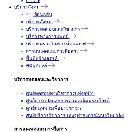
CUVIP
บริการสังคม
ย้อนกลับ
บริการสังคม
บริการทดสอบและวิชาการ
บริการทางการแพทย์
บริการตรวจวิเคราะห์คุณภาพ
สารสนเทศและการสื่อสาร
พื้นที่สร้างสรรค์
พิพิธภัณฑ์
บริการทดสอบและวิชาการ
ศูนย์ทดสอบทางวิชาการแห่งจุฬาฯ
ศูนย์การแปลและการล่ามเฉลิมพระเกียรติ
ศูนย์กฎหมายเพื่อประชาชน
ศูนย์บริการวิชาการแห่งจุฬาลงกรณ์มหาวิทยาลัย
สารสนเทศและการสื่อสาร