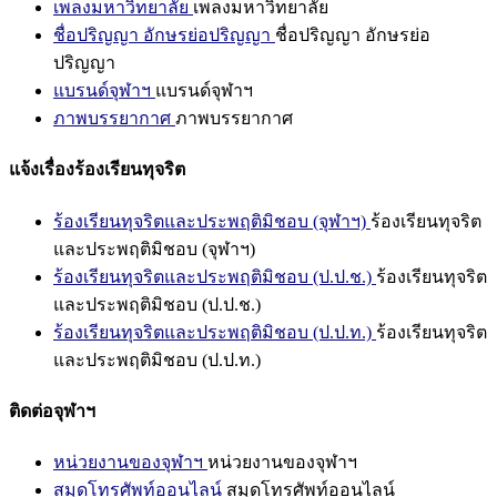
เพลงมหาวิทยาลัย
เพลงมหาวิทยาลัย
ชื่อปริญญา อักษรย่อปริญญา
ชื่อปริญญา อักษรย่อ
ปริญญา
แบรนด์จุฬาฯ
แบรนด์จุฬาฯ
ภาพบรรยากาศ
ภาพบรรยากาศ
แจ้งเรื่องร้องเรียนทุจริต
ร้องเรียนทุจริตและประพฤติมิชอบ (จุฬาฯ)
ร้องเรียนทุจริต
และประพฤติมิชอบ (จุฬาฯ)
ร้องเรียนทุจริตและประพฤติมิชอบ (ป.ป.ช.)
ร้องเรียนทุจริต
และประพฤติมิชอบ (ป.ป.ช.)
ร้องเรียนทุจริตและประพฤติมิชอบ (ป.ป.ท.)
ร้องเรียนทุจริต
และประพฤติมิชอบ (ป.ป.ท.)
ติดต่อจุฬาฯ
หน่วยงานของจุฬาฯ
หน่วยงานของจุฬาฯ
สมุดโทรศัพท์ออนไลน์
สมุดโทรศัพท์ออนไลน์