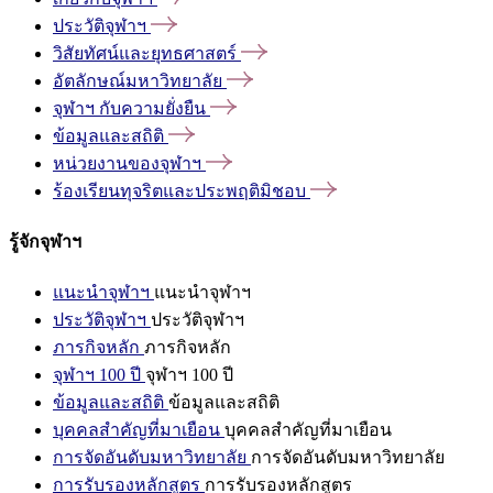
ประวัติจุฬาฯ
วิสัยทัศน์และยุทธศาสตร์
อัตลักษณ์มหาวิทยาลัย
จุฬาฯ
กับความยั่งยืน
ข้อมูลและสถิติ
หน่วยงานของจุฬาฯ
ร้องเรียนทุจริตและประพฤติมิชอบ
รู้จักจุฬาฯ
แนะนำจุฬาฯ
แนะนำจุฬาฯ
ประวัติจุฬาฯ
ประวัติจุฬาฯ
ภารกิจหลัก
ภารกิจหลัก
จุฬาฯ 100 ปี
จุฬาฯ 100 ปี
ข้อมูลและสถิติ
ข้อมูลและสถิติ
บุคคลสำคัญที่มาเยือน
บุคคลสำคัญที่มาเยือน
การจัดอันดับมหาวิทยาลัย
การจัดอันดับมหาวิทยาลัย
การรับรองหลักสูตร
การรับรองหลักสูตร