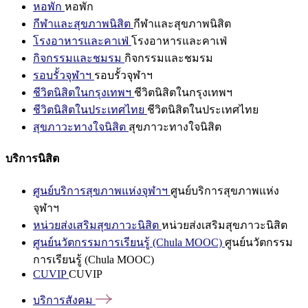
หอพัก
หอพัก
กีฬาและสุขภาพนิสิต
กีฬาและสุขภาพนิสิต
โรงอาหารและคาเฟ่
โรงอาหารและคาเฟ่
กิจกรรมและชมรม
กิจกรรมและชมรม
รอบรั้วจุฬาฯ
รอบรั้วจุฬาฯ
ชีวิตนิสิตในกรุงเทพฯ
ชีวิตนิสิตในกรุงเทพฯ
ชีวิตนิสิตในประเทศไทย
ชีวิตนิสิตในประเทศไทย
สุขภาวะทางใจนิสิต
สุขภาวะทางใจนิสิต
บริการนิสิต
ศูนย์บริการสุขภาพแห่งจุฬาฯ
ศูนย์บริการสุขภาพแห่ง
จุฬาฯ
หน่วยส่งเสริมสุขภาวะนิสิต
หน่วยส่งเสริมสุขภาวะนิสิต
ศูนย์นวัตกรรมการเรียนรู้ (Chula MOOC)
ศูนย์นวัตกรรม
การเรียนรู้ (Chula MOOC)
CUVIP
CUVIP
บริการสังคม